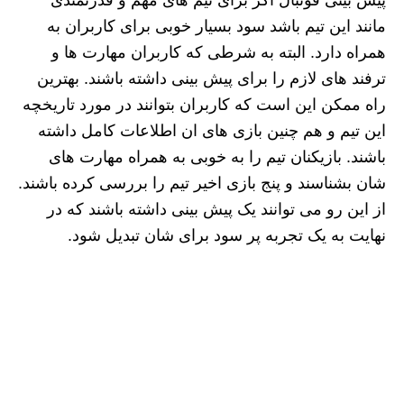
مانند این تیم باشد سود بسیار خوبی برای کاربران به
همراه دارد. البته به شرطی که کاربران مهارت ها و
ترفند های لازم را برای پیش بینی داشته باشند. بهترین
راه ممکن این است که کاربران بتوانند در مورد تاریخچه
این تیم و هم چنین بازی های ان اطلاعات کامل داشته
باشند. بازیکنان تیم را به خوبی به همراه مهارت های
شان بشناسند و پنج بازی اخیر تیم را بررسی کرده باشند.
از این رو می توانند یک پیش بینی داشته باشند که در
نهایت به یک تجربه پر سود برای شان تبدیل شود.