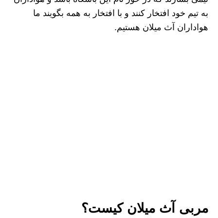
به تیم خود افتخار کنند و با افتخار به همه بگویند ما
هواداران آث میلان هستیم.
مربی آث میلان کیست؟