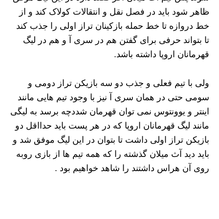
ظاهر شود باید در فصل نقل و انتقالات کولاک کند و از
خط دروازه تا خط حمله بازکینان تراز اولی را جذب کند
تا بتواند حرفی برای گفتن هم در سری آ و هم در لیگ
قهرمانان اروپا داشته باشد.
ولی با تیم فعلی و جذب دو سه بازیکن تراز دومی و
سومی حتی در همان سری آ نیز با وجود تیم هایی مانند
اینتر و یوونتوس نمی توان قهرمان شددچه برسد به لیگی
مانند لیگ قهرمانان اروپا که در هر پست باید حدااقل دو
بازیکن تراز اولی داشت تا بتوان در این لیگ موفق شد و
باید دید آث میلان گذشته را که همه تیم ها از بازی روبه
روی آن هراس داشتند را شاهد خواهیم بود .