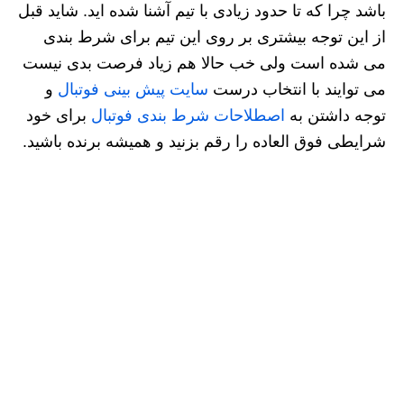
باشد چرا که تا حدود زیادی با تیم آشنا شده اید. شاید قبل
از این توجه بیشتری بر روی این تیم برای شرط بندی
می شده است ولی خب حالا هم زیاد فرصت بدی نیست
می توایند با انتخاب درست
سایت پیش بینی فوتبال
و
توجه داشتن به
اصطلاحات شرط بندی فوتبال
برای خود
شرایطی فوق العاده را رقم بزنید و همیشه برنده باشید.