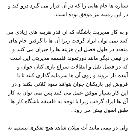
ستاره ها جام هایی را که در آن قرار می گیرد درو کند و
در این زمینه نیز موفق بوده است.
و به کار مدیریت باشگاه که آن قدر هزینه های زیادی می
کنند نمی توان ایراد گرفت زیرا آن ها با گرفتن جام های
متعدد در طول فصل این هزینه ها را جبران می کنند و
در تیمی دیگر مانند دورتموند فلسفه مدیریتی این است
که در فصل نقل و انتقالات سراغ بازی کنان جوان و
آینده دار بروند و روی آن ها سرمایه گذاری کنند تا با
فروش این بازیکنان جوان بتوانند سود کلانی بکنند و در
این کار بسیار موفق عمل می کنند پس نمی توان به کار
آن ها ایراد گرفت زیرا با توجه به فلسفه باشگاه کار ها
طبق اصول پیش می رود .
ولی در تیمی مانند آث میلان شاهد هیچ تفکری نیستیم نه