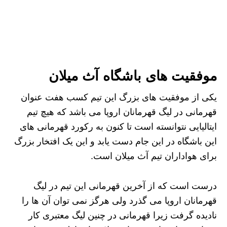
موفقیت های باشگاه آث میلان
یکی از موفقیت های بزرگ این تیم کسب هفت عنوان
قهرمانی در لیگ قهرمانان اروپا می باشد که هیچ تیم
ایتالیایی نتوانسته است تا کنون به رکورد قهرمانی های
این باشگاه در این جام دست یابد و این یک افتخار بزرگ
برای هواداران تیم آث میلان است.
درست است که از آخرین قهرمانی این تیم در لیگ
قهرمانان اروپا می گذرد ولی هرگز نمی توان آن ها را
نادیده گرفت زیرا قهرمانی در چنین لیگ معتبری کار