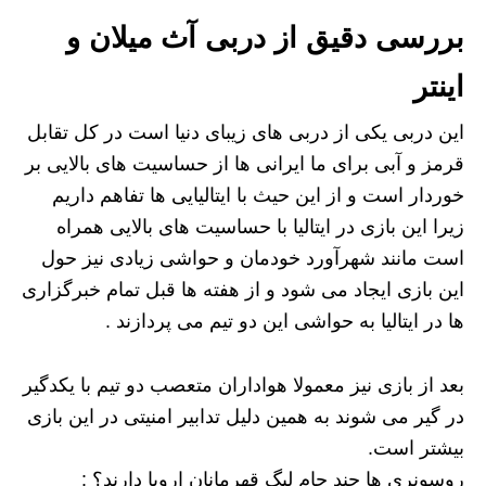
بررسی دقیق از دربی آث میلان و
اینتر
این دربی یکی از دربی های زیبای دنیا است در کل تقابل
قرمز و آبی برای ما ایرانی ها از حساسیت های بالایی بر
خوردار است و از این حیث با ایتالیایی ها تفاهم داریم
زیرا این بازی در ایتالیا با حساسیت های بالایی همراه
است مانند شهرآورد خودمان و حواشی زیادی نیز حول
این بازی ایجاد می شود و از هفته ها قبل تمام خبرگزاری
ها در ایتالیا به حواشی این دو تیم می پردازند .
بعد از بازی نیز معمولا هواداران متعصب دو تیم با یکدگیر
در گیر می شوند به همین دلیل تدابیر امنیتی در این بازی
بیشتر است.
روسونری ها چند جام لیگ قهرمانان اروپا دارند؟ :