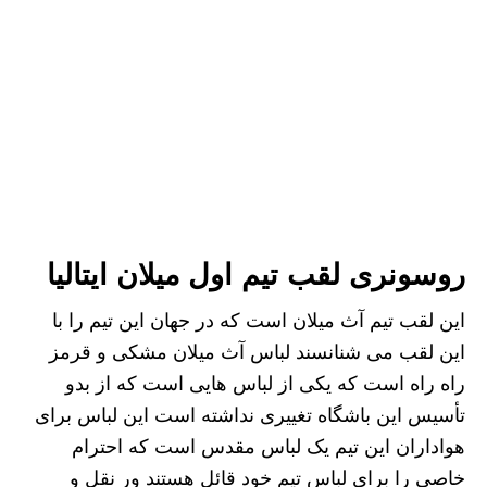
روسونری لقب تیم اول میلان ایتالیا
این لقب تیم آث میلان است که در جهان این تیم را با
این لقب می شنانسند لباس آث میلان مشکی و قرمز
راه راه است که یکی از لباس هایی است که از بدو
تأسیس این باشگاه تغییری نداشته است این لباس برای
هواداران این تیم یک لباس مقدس است که احترام
خاصی را برای لباس تیم خود قائل هستند ور نقل و