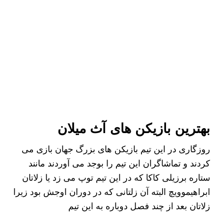
بهترین بازیکن های آث میلان
روزگاری در این تیم بازیکن های بزرگ جهان بازی می
کردند و تماشاگران این تیم را بوجد می آوردند مانند
ستاره برزیلی کاکا که در این تیم توپ می زد یا زلاتان
ابراهیموویچ البته آن زلتانی که در دوران اوجش بود زیرا
زلاتان بعد از چند فصل دوباره به این تیم