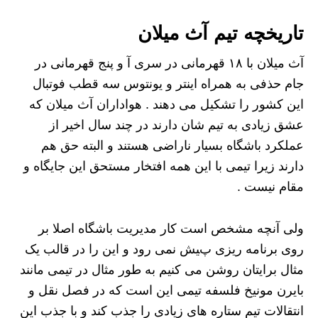
تاریخچه تیم آث میلان
آث میلان با ۱۸ قهرمانی در سری آ و پنج قهرمانی در
جام حذفی به همراه اینتر و یونتوس سه قطب فوتبال
این کشور را تشکیل می دهند . هواداران آث میلان که
عشق زیادی به تیم شان دارند در چند سال اخیر از
عملکرد باشگاه بسیار ناراضی هستند و البته حق هم
دارند زیرا تیمی با این همه افتخار مستحق این جایگاه و
مقام نیست .
ولی آنچه مشخص است کار مدیریت باشگاه اصلا بر
روی برنامه ریزی پیش نمی رود و این را در قالب یک
مثال برایتان روشن می کنیم به طور مثال در تیمی مانند
بایرن مونیخ فلسفه تیمی این است که در فصل نقل و
انتقالات تیم ستاره های زیادی را جذب کند و با جذب این