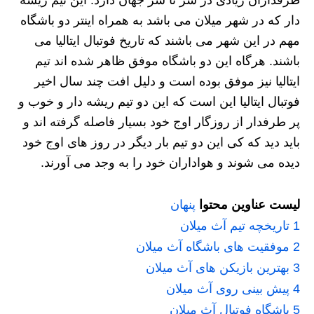
دار که در شهر میلان می باشد به همراه اینتر دو باشگاه
مهم در این شهر می باشند که تاریخ فوتبال ایتالیا می
باشند. هرگاه این دو باشگاه موفق ظاهر شده اند تیم
ایتالیا نیز موفق بوده است و دلیل افت چند سال اخیر
فوتبال ایتالیا این است که این دو تیم ریشه دار و خوب و
پر طرفدار از روزگار اوج خود بسیار فاصله گرفته اند و
باید دید که کی این دو تیم بار دیگر در روز های اوج خود
دیده می شوند و هواداران خود را به وجد می آورند.
لیست عناوین محتوا
پنهان
1
تاریخچه تیم آث میلان
2
موفقیت های باشگاه آث میلان
3
بهترین بازیکن های آث میلان
4
پیش بینی روی آث میلان
5
باشگاه فوتبال آث میلان