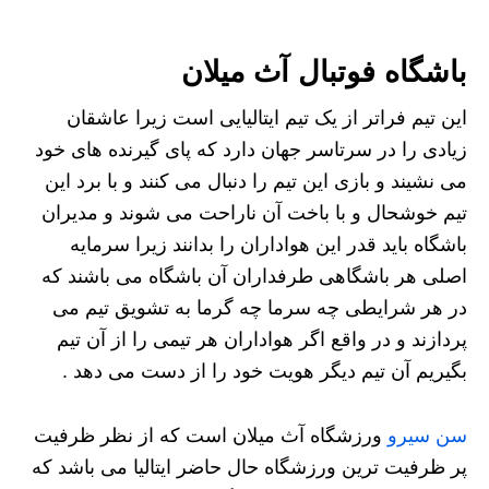
باشگاه فوتبال آث میلان
این تیم فراتر از یک تیم ایتالیایی است زیرا عاشقان
زیادی را در سرتاسر جهان دارد که پای گیرنده های خود
می نشیند و بازی این تیم را دنبال می کنند و با برد این
تیم خوشحال و با باخت آن ناراحت می شوند و مدیران
باشگاه باید قدر این هواداران را بدانند زیرا سرمایه
اصلی هر باشگاهی طرفداران آن باشگاه می باشند که
در هر شرایطی چه سرما چه گرما به تشویق تیم می
پردازند و در واقع اگر هواداران هر تیمی را از آن تیم
بگیریم آن تیم دیگر هویت خود را از دست می دهد .
سن سیرو
ورزشگاه آث میلان است که از نظر ظرفیت
پر ظرفیت ترین ورزشگاه حال حاضر ایتالیا می باشد که