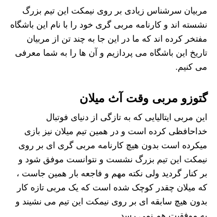
مربیان سرشناس زیادی بر روی نیمکت این تیم بزرگ
نشسته اند و کارنامه مربی گری خود را با نام این باشگاه
مفتخر کرده اند که ما در این جا به چند تن از مربیان
تاریخ این باشگاه می پردازیم و آن ها را به شما معرفی
می کنیم.
گتوزو مربی وقت آث میلان
این مربی ایتالیایی که به تازگی از دنیای فوتبال
خداحافظی کرده است و در همین تیم میلان نیز بازی
میکرده است بدون هیچ کارنامه مربی گری ای بر روی
نیمکت این تیم بزرگ نشست و نتوانست موفق شود و
بر کنار گردید ولی نکته مهم و فاجعه بار همین جاست ،
که میلان چقدر کوچک شده است که یک مربی تازه کار
بدون هیچ سابقه ای بر روی نیمکت این تیم می نشیند و
به موفقیت هم نمی رسد.