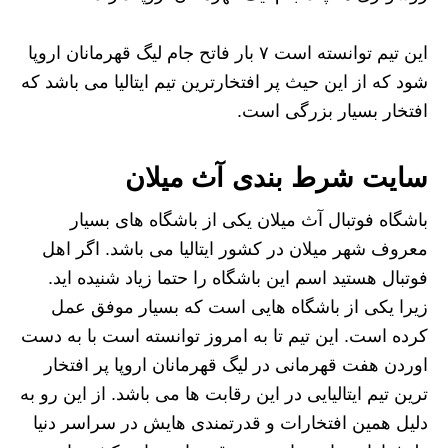
این تیم توانسته است ۷ بار فاتح جام لیگ قهرمانان اروپا
شود که از این حیث پر افتخارترین تیم ایتالیا می باشد که
افتخار بسیار بزرگی است.
سایت شرط بندی آث میلان
باشگاه فوتبال آث میلان یکی از باشگاه های بسیار
معروف شهر میلان در کشور ایتالیا می باشد. اگر اهل
فوتبال هستید اسم این باشگاه را حتما زیاد شنیده اید.
زیرا یکی از باشگاه هایی است که بسیار موفق عمل
کرده است. این تیم تا به امروز توانسته است با به دست
اوردن هفت قهرمانی در لیگ قهرمانان اروپا پر افتخار
ترین تیم ایتالیایی در این رقابت ها می باشد. از این رو به
دلیل همین افتخارات و قدرتمندی هایش در سراسر دنیا