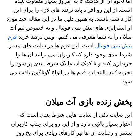
اما نحوه ان از گذشته تا به امروز بسیار متفاوت شده
است. از این رو افراد باید ترفند های لازم را برای این
کار داشته باشند. به همین دلیل ما در این مقاله چند مورد
از استراتژی های پیش بینی فوتبال و به خصوص تیم آث
میلان را به شما معرفی می کنیم. اولین ترفند خرید
فرم
پیش بینی فوتبال
است. این فرم ها در سایت های معتبر
شرط بندی وجود دارد که کاربران می توانند ان ها را
خریداری کنند و با کمک ان ها یک شرط بندی پر سود را
تجربه کنند. البته این فرم ها در انواع گوناگون یافت می
شود.
پخش زنده بازی آث میلان
این سایت یکی از سایت هایی شرط بندی است که
اعتبار بسیار بالایی دارد و از این رو برای جذب کاربران
بیشتر و رضایت ان ها نیز کارهای زیادی برای بخ روز