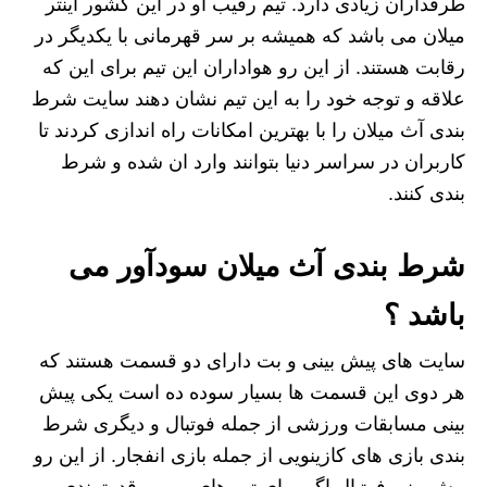
طرفداران زیادی دارد. تیم رقیب او در این کشور اینتر
میلان می باشد که همیشه بر سر قهرمانی با یکدیگر در
رقابت هستند. از این رو هواداران این تیم برای این که
علاقه و توجه خود را به این تیم نشان دهند سایت شرط
بندی آث میلان را با بهترین امکانات راه اندازی کردند تا
کاربران در سراسر دنیا بتوانند وارد ان شده و شرط
بندی کنند.
شرط بندی آث میلان سودآور می
باشد ؟
سایت های پیش بینی و بت دارای دو قسمت هستند که
هر دوی این قسمت ها بسیار سوده ده است یکی پیش
بینی مسابقات ورزشی از جمله فوتبال و دیگری شرط
بندی بازی های کازینویی از جمله بازی انفجار. از این رو
پیش بینی فوتبال اگر برای تیم های مهم و قدرتمندی