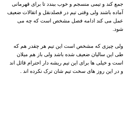
جمع کند و تیمی منسجم و خوب ببندد تا برای قهرمانی
آماده باشند ولی وقتی تیم در فصلدنقل و اتقالات ضعیف
عمل می کند ادامه فصل مشخص است که چه می
شود.
ولی چیزی که مشخص است این تیم هر چقدر هم که
طی این سالیان ضعیف شده باشد ولی باز هم میلان
است و خیلی ها برای این تیم ریشه دار احترام قائل اند
و در این روز های سخت تیم شان ترک نکرده اند .