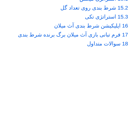
15.2
شرط بندی روی تعداد گل
15.3
استراتژی تکی
16
اپلیکیشن شرط بندی آث میلان
17
فرم تبانی بازی آث میلان برگ برنده شرط بندی
18
سوالات متداول