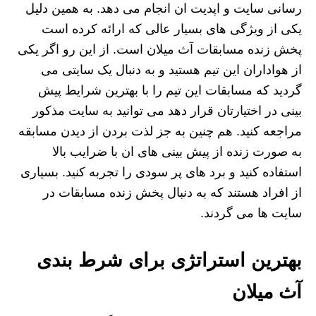
رسانی سایت و اپدیت ان انجام می دهد. به همین دلیل
یکی از ویژگی های بسیار عالی که ارائه کرده است
پخش زنده مسابقات آث میلان است. از این رو اگر یکی
از هواداران این تیم هستید و به دنبال یک سایتی می
گردید که مسابقات این تیم را با بهترین شرایط پیش
بینی در اختیارتان قرار دهد می توانید به سایت مذکور
مراجعه کنید. هم چنین به جز لذت بردن از دیدن مسابقه
به صورت زنده از پیش بینی های ان با ضرایب بالا
استفاده کنید و برد های پر سودی را تجربه کنید. بسیاری
از افراد هستند که به دنبال پخش زنده مسابقات در
سایت ها می گردند.
بهترین استراتژی برای شرط بندی
آث میلان