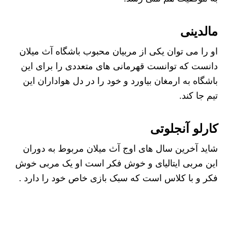
مالدینی
او را می توان یکی از مربیان محبوب باشگاه آث میلان
دانست که توانست قهرمانی های متعددی را برای این
باشگاه به ارمغان بیاورد و خود را در دل هواداران این
تیم جا کند.
کارلو آنجلوتی
شاید آخرین سال های اوج آث میلان مربوط به دوران
این مربی ایتالیای و خوش فکر است او یک مربی خوش
فکر و با کلاس است که سبک بازی خاص خود را دارد .