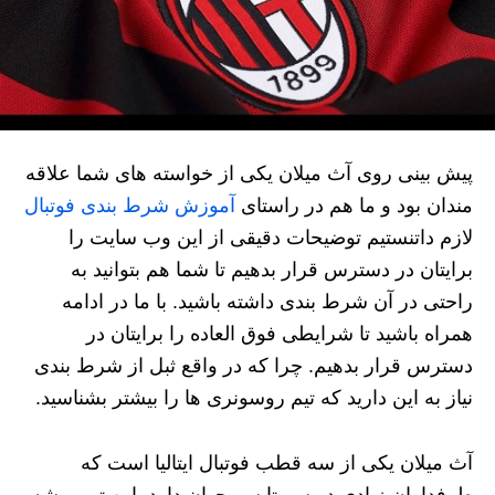
پیش بینی روی آث میلان یکی از خواسته های شما علاقه
مندان بود و ما هم در راستای
آموزش شرط بندی فوتبال
لازم داتنستیم توضیحات دقیقی از این وب سایت را
برایتان در دسترس قرار بدهیم تا شما هم بتوانید به
راحتی در آن شرط بندی داشته باشید. با ما در ادامه
همراه باشید تا شرایطی فوق العاده را برایتان در
دسترس قرار بدهیم. چرا که در واقع ثبل از شرط بندی
نیاز به این دارید که تیم روسونری ها را بیشتر بشناسید.
آث میلان یکی از سه قطب فوتبال ایتالیا است که
طرفداران زیادی در سر تا سر جهان دارد. این تیم ریشه