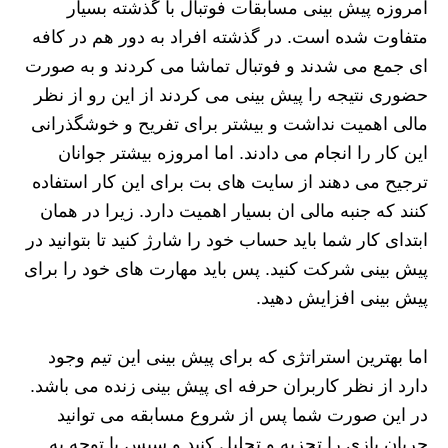
امروزه پیش بینی مسابقات فوتبال با گذشته بسیار
متفاوت شده است. در گذشته افراد به دور هم در کافه
ای جمع می شدند و فوتبال تماشا می کردند و به صورت
حضوری نتیجه را پیش بینی می کردند از این رو از نظر
مالی اهمیت نداشت و بیشتر برای تفریح و خوشگذرانی
این کار را انجام می دادند. اما امروزه بیشتر جوانان
ترجیح می دهند از سایت های بت برای این کار استفاده
کنند که جنبه مالی ان بسیار اهمیت دارد. زیرا در همان
ابتدای کار شما باید حساب خود را شارژ کنید تا بتوانید در
پیش بینی شرکت کنید. پس باید مهارت های خود را برای
پیش بینی افزایش دهید.
اما بهترین استراتژی که برای پیش بینی این تیم وجود
دارد از نظر کاربران حرفه ای پیش بینی زنده می باشد.
در این صورت شما پس از شروع مسابقه می توانید
جریان بازی را تجزیه و تحلیل کنید و سپس با توجه به