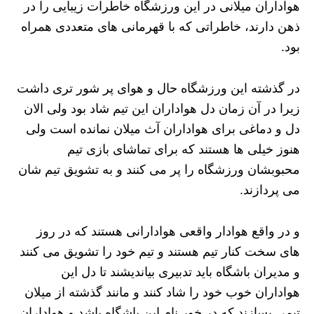
هواداران میلانی در این ورزشگاه خاطرات زیبایی را در
ذهن دارند، خاطراتی که با قهرمانی های متعددی همراه
بود.
در گذشته این ورزشگاه حال و هوای پر شور تری داشت
زیرا در آن زمان دل هواداران این تیم شاد بود ولی الان
دل و دماغی برای هواداران آث میلان نمانده است ولی
هنوز خیلی ها هستند که برای تماشای بازی تیم
محبوبشان ورزشگاه را پر می کنند و به تشویق تیم شان
می پردازند.
و در واقع هوادار واقعی هوادارانی هستند که در روز
های سخت کنار تیم هستند و تیم خود را تشویق می کنند
و مدیران باشگاه باید تدبیری بیاندیشند تا دل این
هواداران خوب خود را شاد کنند و مانند گذشته از میلان
تیمی بسازند که در خور نام این باشگاه باشد و هواداران