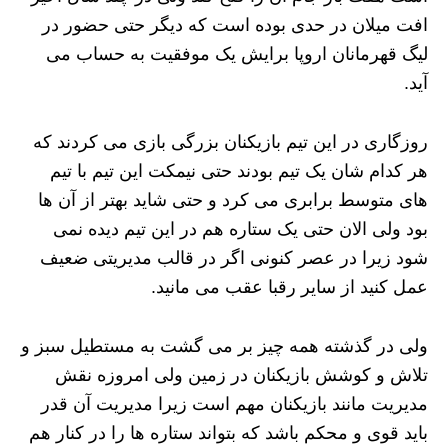
افت میلان در حدی بوده است که دیگر حتی حضور در
لیگ قهرمانان اروپا برایش یک موفقیت به حساب می
آید.
روزگاری در این تیم بازیکنان بزرگی بازی می کردند که
هر کدام شان یک تیم بودند حتی نیمکت این تیم با تیم
های متوسط برابری می کرد و حتی شاید بهتر از آن ها
بود ولی الان حتی یک ستاره هم در این تیم دیده نمی
شود زیرا در عصر کنونی اگر در قالب مدیریتی ضعیف
عمل کنید از سایر رقبا عقب می مانید.
ولی در گذشته همه چیز بر می گشت به مستطیل سبز و
تلاش و کوشش بازیکنان در زمین ولی امروزه نقش
مدیریت مانند بازیکنان مهم است زیرا مدیریت آن قدر
باید قوی و محکم باشد که بتواند ستاره ها را در کنار هم