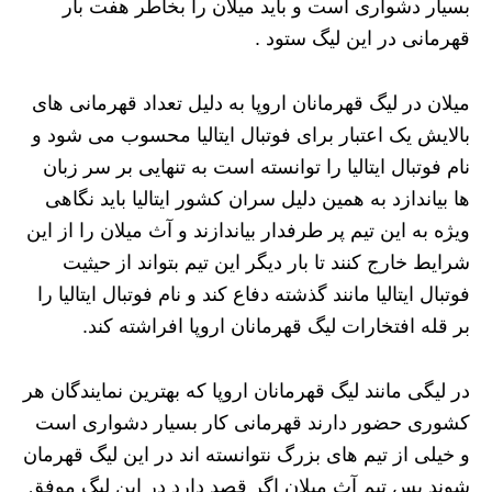
بسیار دشواری است و باید میلان را بخاطر هفت بار
قهرمانی در این لیگ ستود .
میلان در لیگ قهرمانان اروپا به دلیل تعداد قهرمانی های
بالایش یک اعتبار برای فوتبال ایتالیا محسوب می شود و
نام فوتبال ایتالیا را توانسته است به تنهایی بر سر زبان
ها بیاندازد به همین دلیل سران کشور ایتالیا باید نگاهی
ویژه به این تیم پر طرفدار بیاندازند و آث میلان را از این
شرایط خارج کنند تا بار دیگر این تیم بتواند از حیثیت
فوتبال ایتالیا مانند گذشته دفاع کند و نام فوتبال ایتالیا را
بر قله افتخارات لیگ قهرمانان اروپا افراشته کند.
در لیگی مانند لیگ قهرمانان اروپا که بهترین نمایندگان هر
کشوری حضور دارند قهرمانی کار بسیار دشواری است
و خیلی از تیم های بزرگ نتوانسته اند در این لیگ قهرمان
شوند پس تیم آث میلان اگر قصد دارد در این لیگ موفق