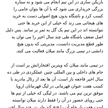
بازیکن سازی در این تیم انجام می شود و نه ستاره
بزرگی خریداری می شود که با آن ها بتوان جامی را
کسب کرد و باشگاه بدون هیچ اصولی دست به خرید
های هیجانی می زند که خیلی از این خرید ها حتی
نتوانسته اند در این تیم یک گل به ثمر بر سانند. پس دلیل
اصل ضعف باشگاه طی چند سال اخیر را می توان به
طور قطع مدیریت دانست، مدیریتی که بدون هیچ
دانشی در تیمی بزرگ مانند میلان فعالیت می کنند.
در تیمی مانند میلان که ویترین افتخاراتش پر است از
جام های داخلی و بین المللی چنین عملکردی در طی ده
سال اخیر فاجعه بار است، آن ها بعد از رئال مادرید با
کسب هفت عنوان قهرمانی در لیگ قهرمانان اروپا
موفق ترین تیم می باشند. در لیگی که خیلی از تیم ها
حتی رویای حضور در آن را فقط دارند میلان توانسته
است هفت بار جام آن را فتح کند ولی در چند سال اخیر