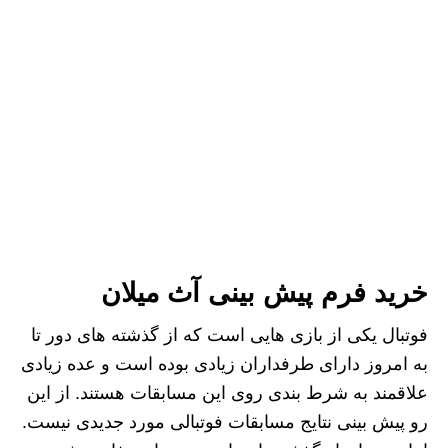
خرید فرم پیش بینی آث میلان
فوتبال یکی از بازی هایی است که از گذشته های دور تا
به امروز دارای طرفداران زیادی بوده است و عده زیادی
علاقمند به شرط بندی روی این مسابقات هستند. از این
رو پیش بینی نتایج مسابقات فوتبالی مورد جدیدی نیست.