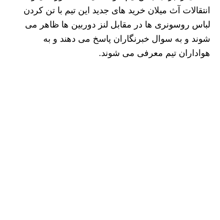
انتقالات آث میلان خرید های جدید این تیم با تن کردن
لباس روسونری ها در مقابل لنز دوربین ها ظاهر می
شوند و به سوال خبرنگاران پاسخ می دهند و به
هواداران تیم معرفی می شوند.