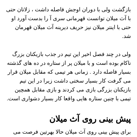
بازگشت ولی با دوران اوجش فاصله داشت ، زلاتان حتی
با آث میلان توانست قهرمانی سری آ را بدست آورد او
حتی با اینتر میلان نیز حریف دیرینه آث میلان قهرمان
شد.
ولی در چند فصل اخیر این تیم در جذب بازیکنان بزرگ
ناکام بوده است و با میلان پر از ستاره در ده های گذشته
بسیار فاصله دارد . زمانی هر تیمی که مقابل میلان قرار
می گرفت کار بسیار سختی داشت زیرا در این تیم
بازیکنان بزرگی بازی می کردند و بازی مقابل همچین
تیمی با چنین ستاره هایی واقعا کار بسیار دشواری است.
پیش بینی روی آث میلان
برای پیش بینی روی آث میلان حالا بهرتین فرصت می