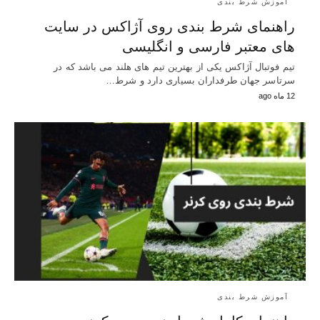
آموزش شرط بندی
راهنمای شرط بندی روی آژاکس در سایت
های معتبر فارسی و انگلیسی
تیم فوتبال آژاکس یکی از بهترین تیم های هلند می باشد که در
سرتاسر جهان طرفداران بسیاری دارد و شرط…
12 ماه ago
آموزش شرط بندی