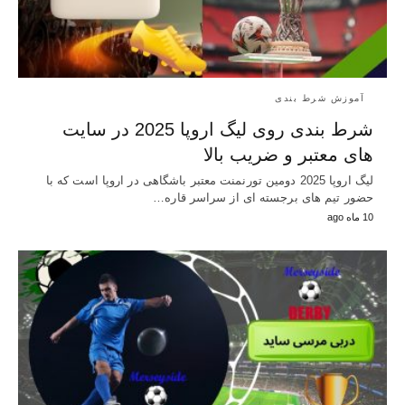
آموزش شرط بندی
شرط بندی روی لیگ اروپا 2025 در سایت
های معتبر و ضریب بالا
لیگ اروپا 2025 دومین تورنمنت معتبر باشگاهی در اروپا است که با
حضور تیم‌ های برجسته‌ ای از سراسر قاره…
10 ماه ago