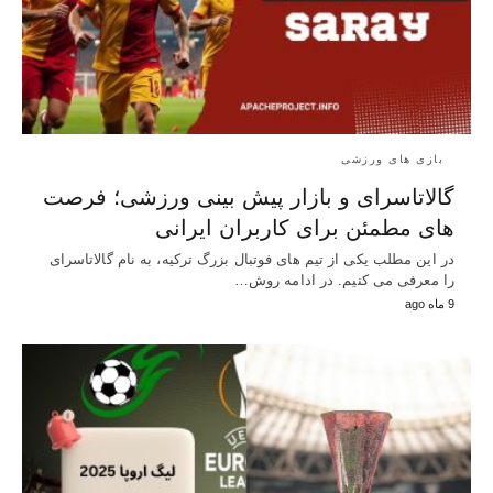
بازی های ورزشی
گالاتاسرای و بازار پیش‌ بینی ورزشی؛ فرصت‌
های مطمئن برای کاربران ایرانی
در این مطلب یکی از تیم های فوتبال بزرگ ترکیه، به نام گالاتاسرای
را معرفی می کنیم. در ادامه روش…
9 ماه ago