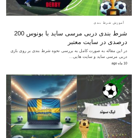
آموزش شرط بندی
شرط بندی دربی مرسی ساید با بونوس 200
درصدی در سایت معتبر
در این مقاله به صورت کامل به بررسی نحوه شرط‌ بندی بر روی بازی
دربی مرسی ساید و سایت‌ هایی…
10 ماه ago