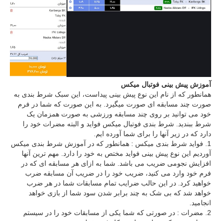
آموزش پیش بینی فوتبال میکس
همانطور که از نام این نوع پیش بینی پیداست، این سبک شرط بندی به
صورت چند مسابقه ای صورت میگیرد. به این صورت که شما در فرم
خود می توانید بر روی چند مسابقه ورزشی به صورت همزمان یک
شرط ببندید. شرط بندی فوتبال میکس فواید و البته مضرات خود را
دارد که در زیر آنها را برای شما آورده ایم.
فواید شرط بندی میکس : همانطور که در آموزش شرط بندی میکس
آوردیم این نوع پیش بینی فواید مختص به خود را دارد. مهم ترین آنها
افزایش نجومی ضریب می باشد. شما به ازای هر مسابقه ای که در
فرم خود وارد می کنید، ضریب خود را در ضریب آن مسابقه ضرب
خواهید کرد. در این حالب ضرایب تمام مسابقات شما در هر ضرب
خواهد شد که بی شک به چند برابر شدن سود شما از بازی خواهد
انجامید.
مضرات : در صورتی که شما یکی از مسابقات خود را در سیستم