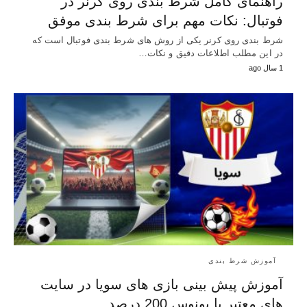
راهنمای کامل شرط‌ بندی روی کرنر در
فوتبال: نکات مهم برای شرط‌ بندی موفق
شرط بندی روی کرنر یکی از روش های شرط بندی فوتبال است که
در این مطلب اطلاعات دقیق و نکات…
1 سال ago
آموزش شرط بندی
آموزش پیش بینی بازی های سویا در سایت
های معتبر با بونوس 200 درصد