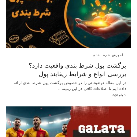
آموزش شرط بندی
برگشت پول شرط بندی واقعیت دارد؟
بررسی انواع و شرایط ریفایند پول
در این مقاله توضیحاتی را در خصوص برگشت پول شرط بندی ارائه
داده ایم تا اطلاعات کافی در این زمینه…
9 ماه ago