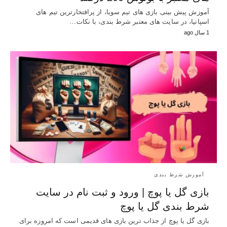
آموزش پیش بینی بازی های تیم سویا، از پرافتخارترین تیم های
اسپانیا، در سایت های معتبر شرط بندی، با نکات…
1 سال ago
آموزش شرط بندی
بازی گل یا پوچ | ورود و ثبت نام در سایت
شرط بندی گل یا پوچ
بازی گل یا پوچ از جذاب ترین بازی های قدیمی است که امروزه برای