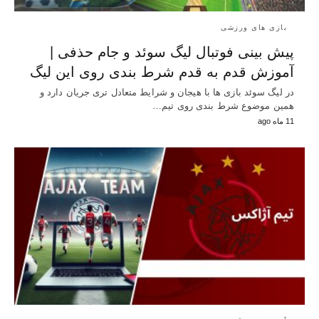
بازی های ورزشی
پیش بینی فوتبال لیگ سوئد و جام حذفی |
آموزش قدم به قدم شرط بندی روی این لیگ
در لیگ سوئد بازی ها با هیجان و شرایط متعادل تری جریان دارد و
همین موضوع شرط بندی روی تیم…
11 ماه ago