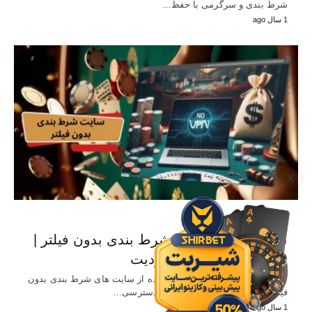
شرط بندی و سرگرمی با حفظ…
1 سال ago
X
آموزش شرط بندی
نحوه ورود به سایت شرط بندی بدون فیلتر |
شرط بندی بدون محدودیت
بهترین راه انجام شرط بندی استفاده از سایت های شرط بندی بدون
فیلتر است که دارای سرعت بالا و دسترسی…
1 سال ago