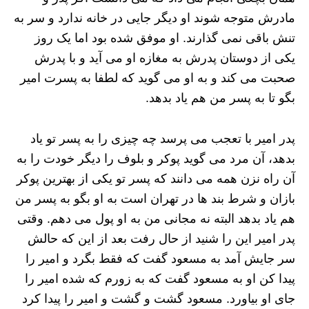
مادرش متوجه شوند او دیگر جایی در خانه ندارد و سر به
تنش باقی نمی گذارند. او موفق شده بود اما یک روز
یکی از دوستان پدرش به مغازه او می آید و با پدرش
صحبت می کند و به او می گوید که لطفا به پسرت امیر
بگو تا به پسر من هم یاد بدهد.
پدر امیر با تعجب می پرسد چه چیزی را به پسر تو یاد
بدهد، آن مرد می گوید پوکر و بلوف را دیگر خودت را به
آن راه نزن همه می دانند که پسر تو یکی از بهترین پوکر
بازان و شرط بند ها در تهران است به او بگو به پسر من
هم یاد بدهد البته نه مجانی من به او پول می دهم. وقتی
پدر امیر این را شنید از حال رفت بعد از این که حالش
سر جایش آمد به مسعود گفت که فقط بگرد و امیر را
پیدا کن او به مسعود گفت که به زورم که شده امیر را
جای او بیاورد. مسعود گشت و گشت و امیر را پیدا کرد