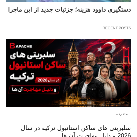
دستگیری داوود هزینه؛ جزئیات جدید از این ماجرا
RECENT POSTS
متفرقه
سلبریتی های ساکن استانبول ترکیه در سال
2026 و دلیل مهاجرت آن ها