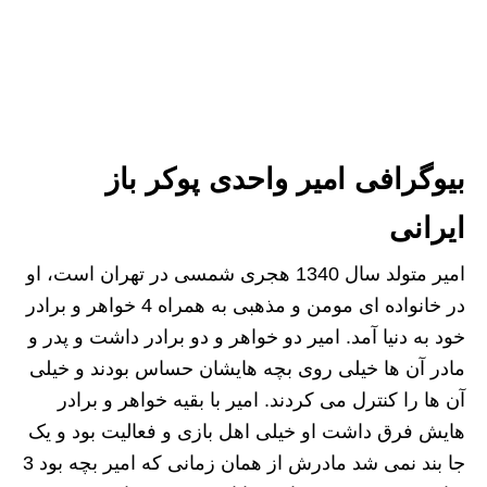
بیوگرافی امیر واحدی پوکر باز
ایرانی
امیر متولد سال 1340 هجری شمسی در تهران است، او
در خانواده ای مومن و مذهبی به همراه 4 خواهر و برادر
خود به دنیا آمد. امیر دو خواهر و دو برادر داشت و پدر و
مادر آن ها خیلی روی بچه هایشان حساس بودند و خیلی
آن ها را کنترل می کردند. امیر با بقیه خواهر و برادر
هایش فرق داشت او خیلی اهل بازی و فعالیت بود و یک
جا بند نمی شد مادرش از همان زمانی که امیر بچه بود 3