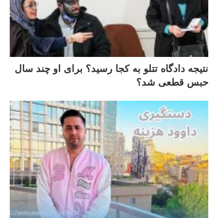
نتیجه دادگاه تتلو به کجا رسید؟ برای او چند سال
حبس قطعی شد؟