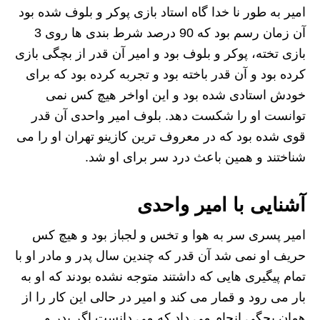
امیر به طور نا خدا گاه استاد بازی پوکر و بلوف شده بود
آن زمان رسم بود که 90 درصد شرط بندی ها روی 3
بازی تخته، پوکر و بلوف بود و امیر آن قدر از بچگی بازی
کرده بود و آن قدر باخته بود و تجربه کرده بود که برای
خودش استادی شده بود و این اواخر هیچ کس نمی
توانست او را شکست دهد. بلوف امیر واحدی آن قدر
قوی شده بود که در معروف ترین کازینو تهران او را می
شناختند و همین باعث درد سر برای او شد.
آشنایی با امیر واحدی
امیر پسری سر به هوا و تخس و لجباز بود و هیچ کس
حریف او نمی شد آن قدر که چندین سال پدر و مادر او با
تمام پیگیری هایی که داشتند متوجه نشده بودند که او به
بار می رود و قمار می کند و امیر در حالی این کار را از
همان بچگی انجام می داد که می دانست اگر پدر و