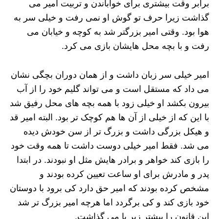
برابر وقت بیشتری برای خواباندن و تربیت امیر می
گذاشت زیرا حرف تو گوش او نمی رفت و خیلی سر به
هوا بود. وقتی امیر بزرگتر شد به کوچه و خیابان می
رفت و با بچه محل هایشان بازی می کرد.
امیر خیلی سر زبان داشت و از همان دوران بچگی نشان
می داد که مستقل است و می تواند گلیم خود را از آب
بیرون بکشد او خیلی زود با همه بچه های محل رفیق شد
با این که از خیلی از آن ها هم کوچک تر بود. البته امیر قد
و هیکل بزرگی داشت و بزرگ تر از سن خودش دیده
می شد. فقط امیر خیلی دوست داشت تا همه وقت خود
را بازی کند خواهر و برادر هایش مثل او نبودند. در ابتدا
پدر و مادرش برای او ساعت تعیین کرده بودند و
مشخص کرده بودند که امیر حق دارد کی برود با دوستان
خود بازی کند و کی برگردد اما هرچه امیر بزرگ تر شد
این قانون را بیشتر زیر پا می گذاشت.