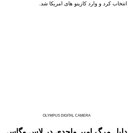
انتخاب کرد و وارد کازینو های امریکا شد.
OLYMPUS DIGITAL CAMERA
دلیل مرگ امیر واحدی در لاس وگاس