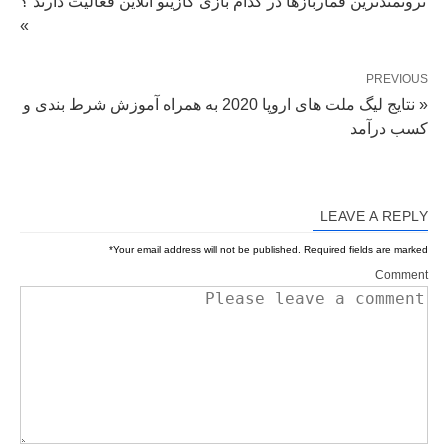
ثروتمندترین قماربازها در کدام بازی کازینو آنلاین فعالیت دارند ؟
»
PREVIOUS
« نتایج لیگ ملت های اروپا 2020 به همراه آموزش شرط بندی و
کسب درآمد
LEAVE A REPLY
*
Your email address will not be published.
Required fields are marked
Comment