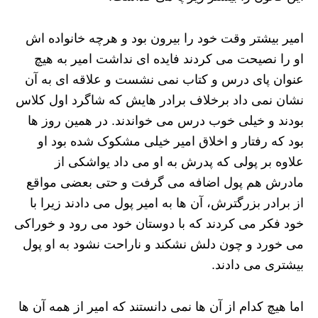
امیر بیشتر وقت خود را بیرون بود و هرچه خانواده اش
او را نصیحت می کردند فایده ای نداشت امیر به هیچ
عنوان پای درس و کتاب نمی نشست و علاقه ای به آن
نشان نمی داد برخلاف برادر هایش که شاگرد اول کلاس
بودند و خیلی خوب درس می خواندند. در همین روز ها
بود که رفتار و اخلاق امیر خیلی مشکوک شده بود او
علاوه بر پولی که پدرش به او می داد یواشکی از
مادرش هم پول اضافه می گرفت و حتی بعضی مواقع
از برادر بزرگترش، آن ها به امیر پول می دادند زیرا با
خود فکر می کردند که با دوستان خود می رود و خوراکی
می خورد و چون دلش نشکند و ناراحت نشود به او پول
بیشتری می دادند.
اما هیچ کدام از آن ها نمی دانستند که امیر از همه آن ها