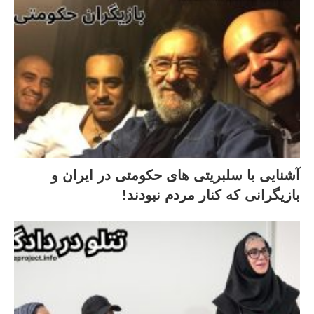
آشنایی با سلبریتی های حکومتی در ایران و
بازیگرانی که کنار مردم نبودند!