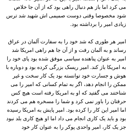
می کرد اما باز هم دنبال راهی بود که از آن جا خلاص
شود مخصوصا وقتی دوست صمیمی اش شهید شد ترس
زیادی امیر را برداشته بود.
امیر هر طوری که شد خود را به سفارت آلمان در عراق
رساند و به آلمان رفت و از آن جا هم راهی امریکا شد
امیر به عنوان پناهنده سیاسی موفق شده بود پای خود را
به امریکا باز کند. امیر ریسک بزرگی کرده بود و دوباره با
هوش و جسارت خود توانسته بود یک کار سخت و غیر
ممکن را انجام دهد، اگر به تمام کسانی که امیر را می
شناختند می گفتید که او به امریکا رفته است هیچ کس
حرفتان را باور نمی کرد و شما را مسخره هم می کردند
اما امیر این کار را کرده بود. امیر پایش به امریکا رسیده
بود و باید یک کاری انجام می داد اما او هیچ کاری بلد نبود
جز یک کار، امیر واحدی پوکر را به عنوان کار خود