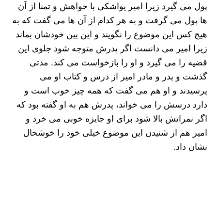
پول می گیرد زیرا امیر یواشکی با خواهش و تمنا از آن
ها پول می گرفت و به هر کدام از آن ها می گفت که به
هیچ کس این موضوع را نگویند و این بین خودشان بماند
زیرا امیر می دانست اگر پدرش متوجه شود جلوی این
قضیه را می گیرد و او را بازخواست می کند. مدتی
گذشت و پدر و مادر امیر از درس و کتاب او می
پرسیدند و او هم می گفت که همه چیز خوب است و
دارد درسش را می خواند، پدرش هم به او گفته بود که
اگر نمراتش بالا شود برای او جایزه خوبی می خرد و
امیر هم از شنیدن این موضوع خیلی خود را خوشحال
نشان داد.