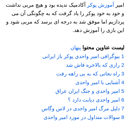
امیر
آموزش پوکر
آکادمیک ندیده بود و هیچ مربی نداشت
و خود به خود پوکر را یاد گرفت که به چگونگی آن می
پردازیم اما موفق شد به درجه ای برسد که مربی شود و
این بازی را آموزش دهد.
لیست عناوین محتوا
پنهان
1
بیوگرافی امیر واحدی پوکر باز ایرانی
2
رازی که بالاخره فاش شد
3
راه نجاتی که به بی راهه رفت
4
آشنایی با امیر واحدی
5
امیر واحدی و جنگ ایران عراق
6
امیر واحدی دیابت دارد ؟
7
دلیل مرگ امیر واحدی در لاس وگاس
8
سوالات متداول در مورد امیر واحدی