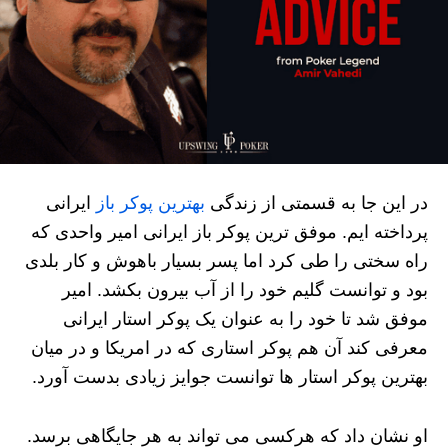
در این جا به قسمتی از زندگی
بهترین پوکر باز
ایرانی
پرداخته ایم. موفق ترین پوکر باز ایرانی امیر واحدی که
راه سختی را طی کرد اما پسر بسیار باهوش و کار بلدی
بود و توانست گلیم خود را از آب بیرون بکشد. امیر
موفق شد تا خود را به عنوان یک پوکر استار ایرانی
معرفی کند آن هم پوکر استاری که در امریکا و در میان
بهترین پوکر استار ها توانست جوایز زیادی بدست آورد.
او نشان داد که هرکسی می تواند به هر جایگاهی برسد.