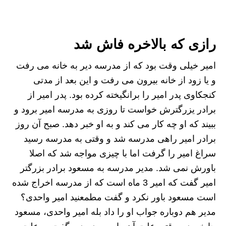
رازی که بالاخره فاش شد
امیر خیلی وقت بود که از مدرسه دیر به خانه می رفت
و یا زود از خانه بیرون می رفت و این بعد از مدتی
کنجکاوی پدر امیر را برانگیخته کرده بود. پدر امیر از
برادر یزرگترش خواست تا روزی به مدرسه امیر برود و
ببیند که او چه کار می کند و به او خبر دهد. صبح آن روز
برادر امیر راهی مدرسه شد و وقتی به مدرسه رسید
سراغ امیر را گرفت اما با چیزی مواجه شد که اصلا
باورش نمی شد. مدیر مدرسه به مسعود برادر بزرگتر
امیر گفت که امیر 3 ماه است که از مدرسه اخراج شده
است مسعود باور نکرد و گفت مطمعنید امیر واحدی؟
مدیر هم دوباره جواب او را داد بله امیر واحدی، مسعود