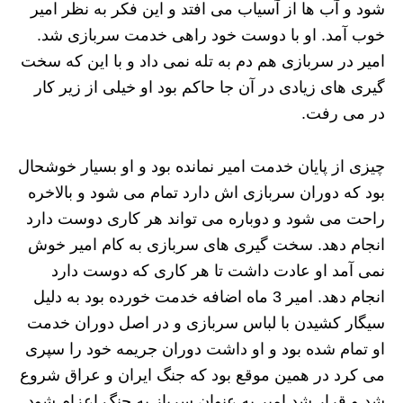
شود و آب ها از آسیاب می افتد و این فکر به نظر امیر
خوب آمد. او با دوست خود راهی خدمت سربازی شد.
امیر در سربازی هم دم به تله نمی داد و با این که سخت
گیری های زیادی در آن جا حاکم بود او خیلی از زیر کار
در می رفت.
چیزی از پایان خدمت امیر نمانده بود و او بسیار خوشحال
بود که دوران سربازی اش دارد تمام می شود و بالاخره
راحت می شود و دوباره می تواند هر کاری دوست دارد
انجام دهد. سخت گیری های سربازی به کام امیر خوش
نمی آمد او عادت داشت تا هر کاری که دوست دارد
انجام دهد. امیر 3 ماه اضافه خدمت خورده بود به دلیل
سیگار کشیدن با لباس سربازی و در اصل دوران خدمت
او تمام شده بود و او داشت دوران جریمه خود را سپری
می کرد در همین موقع بود که جنگ ایران و عراق شروع
شد و قرار شد امیر به عنوان سرباز به جنگ اعزام شود.