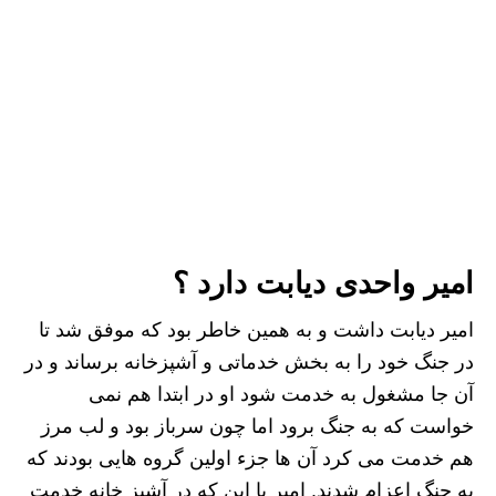
امیر واحدی دیابت دارد ؟
امیر دیابت داشت و به همین خاطر بود که موفق شد تا
در جنگ خود را به بخش خدماتی و آشپزخانه برساند و در
آن جا مشغول به خدمت شود او در ابتدا هم نمی
خواست که به جنگ برود اما چون سرباز بود و لب مرز
هم خدمت می کرد آن ها جزء اولین گروه هایی بودند که
به جنگ اعزام شدند. امیر با این که در آشپز خانه خدمت