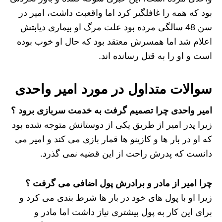
بود که همه را غافلگیر کرد اما واقعبت داشت، امیر در
سن 48 سالگی مرده بود علت مرگ او بیماری دیابتش
اعلام شد اما همسرش معتقد بود که حال او خوب بوده
است و او را به قتل رسانده اند.
سوالات متداول در مورد امیر واحدی
امیر واحدی چرا تصمیم گرفت به خدمت سربازی برود ؟
زیرا پدر امیر از طریق یکی از دوستانش متوجه شده بود
که او در بار ها و کازینو ها قمار بازی می کند و امیر می
دانست که پدرش راحت از این قضیه نمی گذرد.
چرا امیر از مادر و برادرش پول اضافی می گرفت ؟
زیرا او با پول های خود در بار ها شرط بندی می کرد و
برای این کار به پول بیشتری نیاز داشت اما مادر و