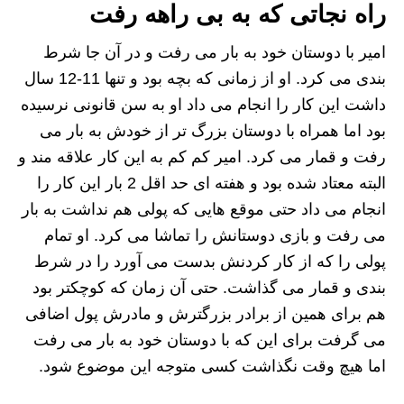
راه نجاتی که به بی راهه رفت
امیر با دوستان خود به بار می رفت و در آن جا شرط
بندی می کرد. او از زمانی که بچه بود و تنها 11-12 سال
داشت این کار را انجام می داد او به سن قانونی نرسیده
بود اما همراه با دوستان بزرگ تر از خودش به بار می
رفت و قمار می کرد. امیر کم کم به این کار علاقه مند و
البته معتاد شده بود و هفته ای حد اقل 2 بار این کار را
انجام می داد حتی موقع هایی که پولی هم نداشت به بار
می رفت و بازی دوستانش را تماشا می کرد. او تمام
پولی را که از کار کردنش بدست می آورد را در شرط
بندی و قمار می گذاشت. حتی آن زمان که کوچکتر بود
هم برای همین از برادر بزرگترش و مادرش پول اضافی
می گرفت برای این که با دوستان خود به بار می رفت
اما هیچ وقت نگذاشت کسی متوجه این موضوع شود.