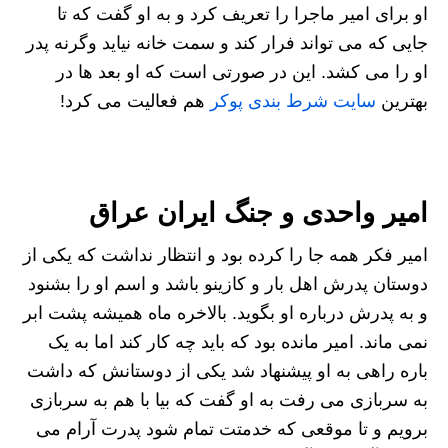
او برای امیر ماجرا را تعریف کرد و به او گفت که تا
جایی که می تواند فرار کند و سمت خانه نیاید وگرنه پدر
او را می کشد. این در صورتی است که او بعد ها در
بهترین
سایت شرط بندی پوکر
هم فعالیت می کرد!
امیر واحدی و جنگ ایران عراق
امیر فکر همه جا را کرده بود و انتظار نداشت که یکی از
دوستان پدرش اهل بار و کازینو باشد و اسم او را بشنود
و به پدرش درباره او بگوید. بالاخره ماه همیشه پشت ابر
نمی ماند. امیر مانده بود که باید چه کار کند اما به یک
باره راهی به او پیشنهاد شد یکی از دوستانش که داشت
به سربازی می رفت به او گفت که بیا با هم به سربازی
برویم و تا موقعی که خدمتت تمام شود پدرت آرام می