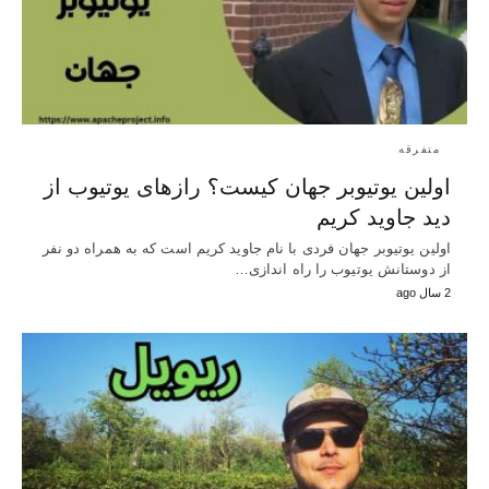
متفرقه
اولین یوتیوبر جهان کیست؟ رازهای یوتیوب از
دید جاوید کریم
اولین یوتیوبر جهان فردی با نام جاوید کریم است که به همراه دو نفر
از دوستانش یوتیوب را راه اندازی…
2 سال ago