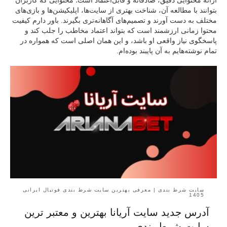
ارائه محتوایی دقیق، صادقانه و قابل‌اعتماد است؛ محتوایی که کاربران
بتوانند با مطالعه آن، شناخت بهتری از سایت‌ها، اپلیکیشن‌ها و بازی‌های
مختلف به دست آورند و تصمیم‌های آگاهانه‌تری بگیرند. باور دارم کیفیت
محتوا زمانی ارزشمند است که بتواند اعتماد مخاطب را جلب کند و
پاسخگوی نیاز واقعی او باشد، و این همان اصلی است که همواره در
تمام نوشته‌هایم به آن پایبند بوده‌ام.
سایت شرط بندی | معرفی بهترین سایت شرط بندی فوتبال ایرانی
1405
آدرس جدید سایت آریانا بهترین و معتبر ترین
سایت شرط بندی