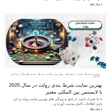
1 سال ago
سایت شرط بندی | معرفی بهترین سایت شرط بندی فوتبال ایرانی
1405
بهترین سایت شرط بندی رولت در سال 2025
با لایسنس بین المللی معتبر
با ما همراه باشید تا راجع به ویژگی های بهترین سایت رولت و این
بازی اطلاعات کامل یبدست آورده و…
1 سال ago