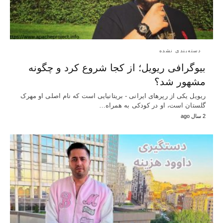
دسته‌بندی نشده
بیوگرافی ریویل؛ از کجا شروع کرد و چگونه
مشهور شد؟
ریویل یکی از رپرهای ایرانی - بریتانیایی است که نام اصلی او مهرک
گلستان است، او در کودکی به همراه…
2 سال ago