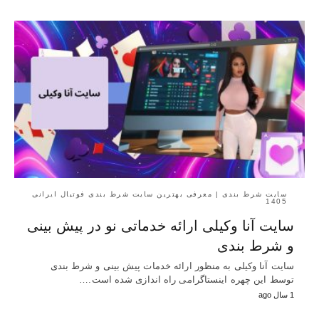
سایت شرط بندی | معرفی بهترین سایت شرط بندی فوتبال ایرانی
1405
سایت آنا وکیلی ارائه خدماتی نو در پیش بینی
و شرط بندی
سایت آنا وکیلی به منظور ارائه خدمات پیش بینی و شرط بندی
توسط این چهره اینستاگرامی راه اندازی شده است.…
1 سال ago