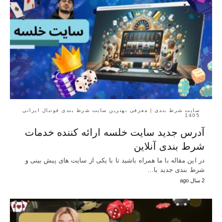
سایت شرط بندی | معرفی بهترین سایت شرط بندی فوتبال ایرانی
1405
آدرس جدید سایت خلسه ارائه کننده خدمات
شرط بندی آنلاین
در این مقاله با ما همراه باشید تا با یکی از سایت های پیش بینی و
شرط بندی جدید با…
2 سال ago