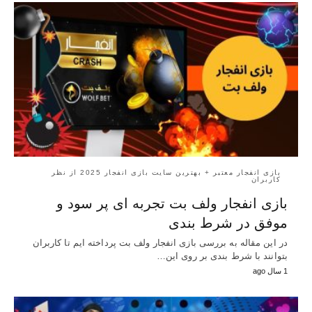
بازی انفجار معتبر + بهترین سایت بازی انفجار 2025 از نظر
کاربران
بازی انفجار ولف بت تجربه ای پر سود و
موفق در شرط بندی
در این مقاله به بررسی بازی انفجار ولف بت پرداخته ایم تا کاربران
بتوانند با شرط بندی بر روی این…
1 سال ago