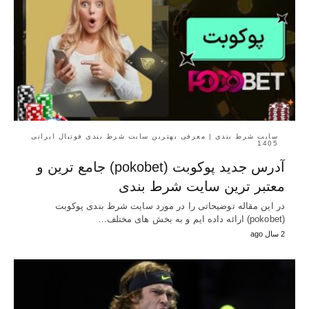
سایت شرط بندی | معرفی بهترین سایت شرط بندی فوتبال ایرانی
1405
آدرس جدید پوکوبت (pokobet) جامع ترین و
معتبر ترین سایت شرط بندی
در این مقاله توضیحاتی را در مورد سایت شرط بندی پوکوبت
(pokobet) ارائه داده ایم و به بخش های مختلف…
2 سال ago