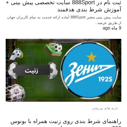
ثبت نام در 888Sport سایت تخصصی پیش بینی +
آموزش شرط بندی هدفمند
سایت پیش بینی معتبر 888Sport آماده ارائه خدمت به تمام کاربران جهان
از طریق عرضه…
9 ماه ago
بازی های ورزشی
راهنمای شرط بندی روی زنیت همراه با بونوس