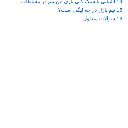
14
آشنایی با سبک کلی بازی این تیم در مسابقات
15
تیم بازل در چه لیگی است؟
16
سوالات متداول