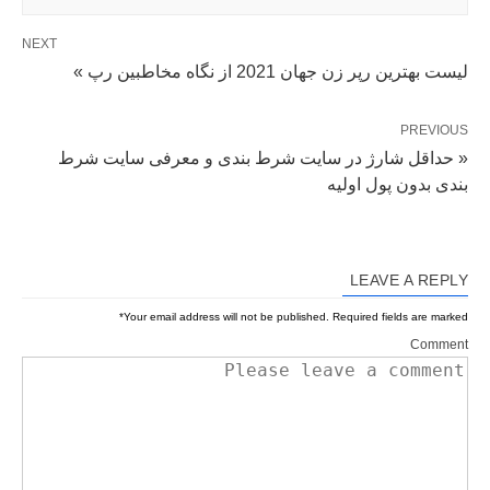
NEXT
لیست بهترین رپر زن جهان 2021 از نگاه مخاطبین رپ »
PREVIOUS
« حداقل شارژ در سایت شرط بندی و معرفی سایت شرط
بندی بدون پول اولیه
LEAVE A REPLY
*
Your email address will not be published.
Required fields are marked
Comment