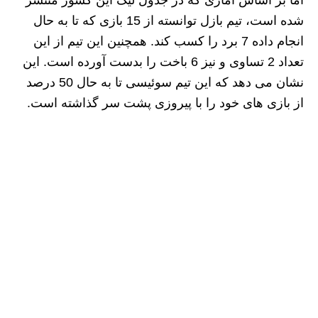
اما بر اساس آماری که در جدول لیگ این کشور منتشر
شده است، تیم بازل توانسته از 15 بازی که تا به حال
انجام داده 7 برد را کسب کند. همچنین این تیم از این
تعداد 2 تساوی و نیز 6 باخت را بدست آورده است. این
نشان می دهد که این تیم سوئیسی تا به حال 50 درصد
از بازی های خود را با پیروزی پشت سر گذاشته است.