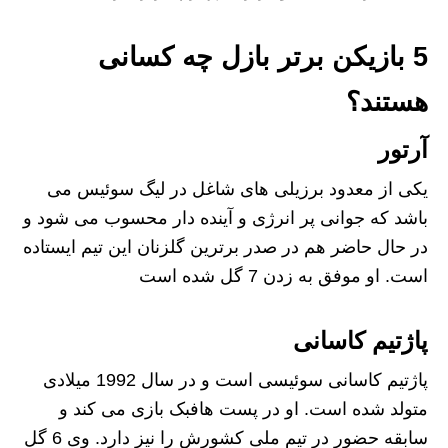
5 بازیکن برتر بازل چه کسانی
هستند؟
آرتور
یکی از معدود برزیلی های شاغل در لیگ سوئیس می
باشد که جوانی پر انرژی و آینده دار محسوب می شود و
در حال حاضر هم در صدر برترین گلزنان این تیم ایستاده
است. او موفق به زدن 7 گل شده است
پاژتیم کاسانی
پاژتیم کاسانی سوئیسی است و در سال 1992 میلادی
متولد شده است. او در پست هافبک بازی می کند و
سابقه حضور در تیم ملی کشورش را نیز دارد. وی 6 گل