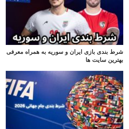
شرط بندی بازی ایران و سوریه به همراه معرفی
بهترین سایت ها