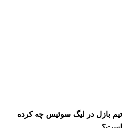
تیم بازل در لیگ سوئیس
چه کرده
است؟