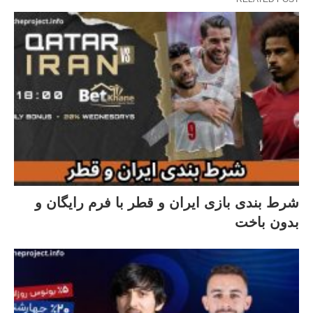
شرط بندی بازی ایران و قطر با فرم رایگان و
بدون باخت