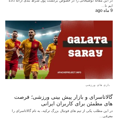
در این مقاله توضیحاتی را در خصوص برگشت پول شرط بندی ارائه داده
ایم تا…
9 ماه ago
بازی های ورزشی
گالاتاسرای و بازار پیش‌ بینی ورزشی؛ فرصت‌
های مطمئن برای کاربران ایرانی
در این مطلب یکی از تیم های فوتبال بزرگ ترکیه، به نام گالاتاسرای را
معرفی…