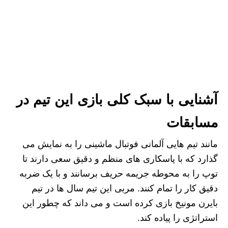
آشنایی با سبک کلی بازی این تیم در
مسابقات
مانند تیم هایی آلمانی فوتبال ماشینی را به نمایش می
گذارد که با پاسکاری های منظم و دقیق سعی دارند تا
توپ را به محوطه جریمه حریف برسانند و با یک ضربه
دقیق کار را تمام کنند. مربی این تیم سال ها در تیم
بایرن مونیخ بازی کرده است و می داند که چطور این
استراتژی را پیاده کند.