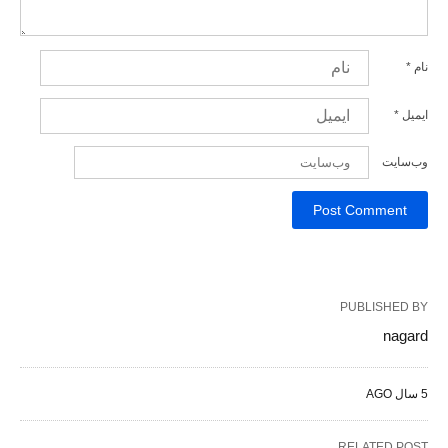
نام
*
ایمیل
*
وب‌سایت
PUBLISHED BY
nagard
5 سال AGO
RELATED POST