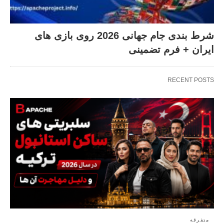
شرط بندی جام جهانی 2026 روی بازی های
ایران + فرم تضمینی
RECENT POSTS
متفرقه