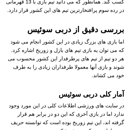
کسب کند. همانطور که می دانید تیم بازی با 13 قهرمانی
در رده سوم پرافتخارترین تیم های این کشور قرار دارد.
بررسی دقیق از دربی سوئیس
اما بازی های بزرگ زیادی در این کشور انجام می شود
که می توان یه بازی تیم های بازل و زوریخ اشاره کرد.
هر دو تیم از تیم های پرطرفدار این کشور محسوب می
شوند و بازی آنها معمولا طرفداران زیادی را به طرف
خود می کشاند.
آمار کلی دربی سوئیس
در سایت های ورزشی اطلاعات کلی در این مورد وجود
ندارد اما در بازی آخری که این دو در برابر هم قرار
گرفته اند، این تیم زوریخ بوده است که توانسته حریف