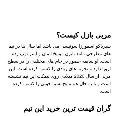
مربی بازل کیست؟
سیریاکو اسفورزا سوئیسی می باشد اما سال ها در تیم
های مطرحی مانند بایرن مونیخ آلمان و اینتر توپ زده
است. او سابقه حضور در جام های مختلفی را در سطح
اروپا دارد و تجربه های زیادی را کسب کرده است. این
مربی از سال 2020 میلادی روی نیمکت این تیم نشسته
است و تا به حال هم نتایج نسبتا خوبی را کسب کرده
است.
گران قیمت ترین خرید این تیم