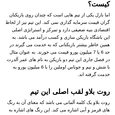
کیست؟
اما بازل یکی از تیم هایی است که چندان روی بازیکنان
گران قیمت سرمایه گذاری نمی کند. این تیم نیز از لحاظ
اقتصادی بنیه ضعیفی دارد و تمرکز و استراتژی اصلی
این باشگاه بازیکن سازی و کسب درآمد می باشد. به
همین خاطر بیشتر بازیکنانی که به خدمت می گیرند در
حد 6 یا 7 میلیون یورو قیمت می خورند. به عنوان مثال
در فصل جاری این تیم دو بازیکن به نام های عمر آلدرت
با شش و نیم و جوناس اوملین را با 6 میلیون یورو به
خدمت گرفته اند.
روت بلاو لقب اصلی این تیم
روت بلاو یک کلمه آلمانی می باشد که معنای آن به رنگ
های قرمز و آبی اشاره می کند. این رنگ های اشاره به