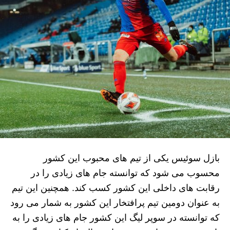
بازل سوئیس یکی از تیم های محبوب این کشور
محسوب می شود که توانسته جام های زیادی را در
رقابت های داخلی این کشور کسب کند. همچنین این تیم
به عنوان دومین تیم پرافتخار این کشور به شمار می رود
که توانسته در سوپر لیگ این کشور جام های زیادی را به