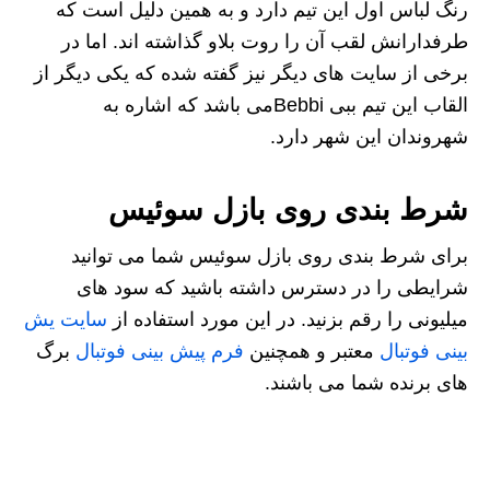
رنگ لباس اول این تیم دارد و به همین دلیل است که
طرفدارانش لقب آن را روت بلاو گذاشته اند. اما در
برخی از سایت های دیگر نیز گفته شده که یکی دیگر از
القاب این تیم ببی Bebbiمی باشد که اشاره به
شهروندان این شهر دارد.
شرط بندی روی بازل سوئیس
برای شرط بندی روی بازل سوئیس شما می توانید
شرایطی را در دسترس داشته باشید که سود های
میلیونی را رقم بزنید. در این مورد استفاده از
سایت یش
بینی فوتبال
معتبر و همچنین
فرم پیش بینی فوتبال
برگ
های برنده شما می باشند.