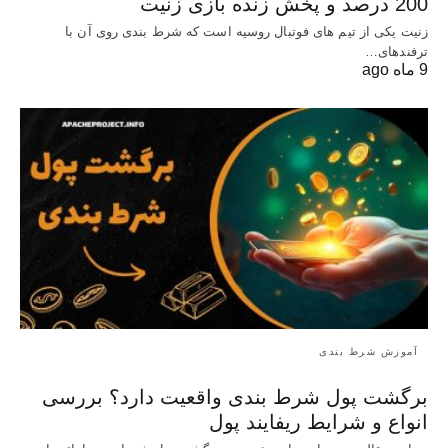
200 درصد و پخش زنده بازی زنیت
زنیت یکی از تیم های فوتبال روسیه است که شرط بندی روی آن با
ترفندهای…
9 ماه ago
آموزش شرط بندی
برگشت پول شرط بندی واقعیت دارد؟ بررسی
انواع و شرایط ریفایند پول