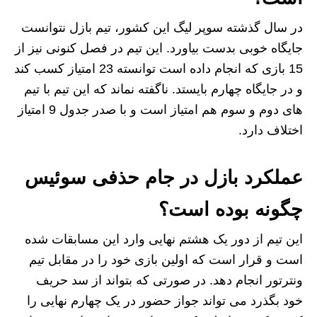
در سال گذشته سوپر لیگ این کشور، تیم بازل نتوانست
جایگاه خوبی بدست بیاورد. این تیم در فصل کنونی نیز از
15 بازی که انجام داده است توانسته 23 امتیاز کسب کند
و در جایگاه چهارم بایستد. ناگفته نماند که این تیم با تیم
های دوم و سوم هم امتیاز است و با صدر جدول 9 امتیاز
اختلاف دارد.
عملکرد بازل در جام حذفی سوئیس
چگونه بوده است؟
این تیم از دور یک هشتم نهایی وارد این مسابقات شده
است و قرار است که اولین بازی خود را در مقابل تیم
ونترتور انجام دهد. در صورتی که بتواند از سد حریف
خود بگذرد می تواند جواز حضور در یک چهارم نهایی را