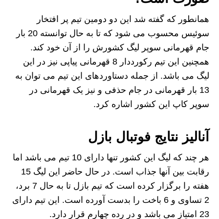
همانطور که گفته شد این دو دومین تیم پر افتخار
سوئیس محسوب می شود که تا به حال توانسته 20 بار
جام قهرمانی سوپر لیگ کشورش را از آن خود کند.
همچنین این تیم رکورددار 8 قهرمانی پیاپی نیز در این
لیگ می باشد. از جمله دستاوردهای این تیم می توان به
13 بار قهرمانی در جام حذفی و نیز یک قهرمانی در
سوپر کاپ این کشور اشاره کرد.
آنالیز نتایج فوتبال بازل
هر چند که لیگ این کشور تنها دارای 10 تیم می باشد اما
رقابت بین آنها جذاب است. در حال حاضر این لیگ 15
هفته را برگزار کرده است که تیم بازل تا به حال 7 برد،
2 تساوی و 6 باخت را بدست آورده است. این تیم دارای
23 امتیاز می باشد و در رده چهارم قرار دارد.