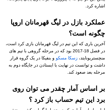
اشاره کرد.
عملکرد بازل در لیگ قهرمانان اروپا
چگونه است؟
آخرین باری که این تیم در لیگ قهرمانان بازی کرد است،
در فصل 18-2017 بود که در مرحله گروهی با تیم های
منچستریونایتد،
زسکا مسکو
و بنفیکا در یک گروه قرار
داشت و توانست در نهایت با ایستادن در جایگاه دوم به
مرحله بعد صعود کند.
بر اساس آمار چقدر می توان روی
برد این تیم حساب باز کرد ؟