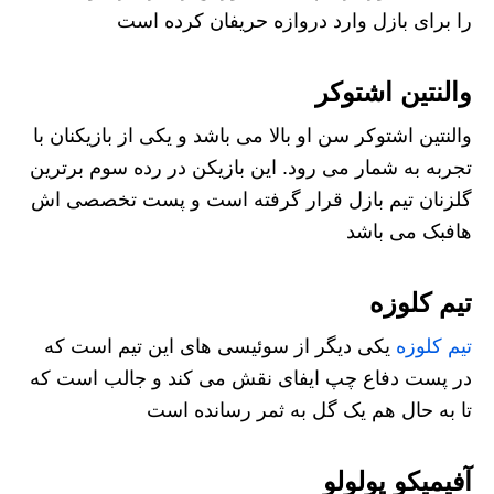
را برای بازل وارد دروازه حریفان کرده است
والنتین اشتوکر
والنتین اشتوکر سن او بالا می باشد و یکی از بازیکنان با
تجربه به شمار می رود. این بازیکن در رده سوم برترین
گلزنان تیم بازل قرار گرفته است و پست تخصصی اش
هافبک می باشد
تیم کلوزه
تیم کلوزه
یکی دیگر از سوئیسی های این تیم است که
در پست دفاع چپ ایفای نقش می کند و جالب است که
تا به حال هم یک گل به ثمر رسانده است
آفیمیکو پولولو