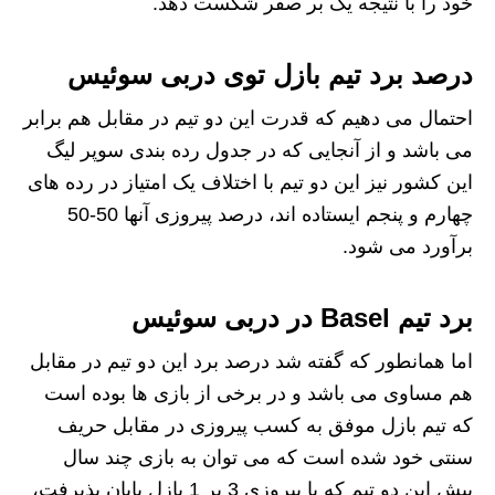
خود را با نتیجه یک بر صفر شکست دهد.
درصد برد تیم بازل توی دربی سوئیس
احتمال می دهیم که قدرت این دو تیم در مقابل هم برابر
می باشد و از آنجایی که در جدول رده بندی سوپر لیگ
این کشور نیز این دو تیم با اختلاف یک امتیاز در رده های
چهارم و پنجم ایستاده اند، درصد پیروزی آنها 50-50
برآورد می شود.
برد تیم
Basel
در دربی سوئیس
اما همانطور که گفته شد درصد برد این دو تیم در مقابل
هم مساوی می باشد و در برخی از بازی ها بوده است
که تیم بازل موفق به کسب پیروزی در مقابل حریف
سنتی خود شده است که می توان به بازی چند سال
پیش این دو تیم که با پیروزی 3 بر 1 بازل پایان پذیرفت،