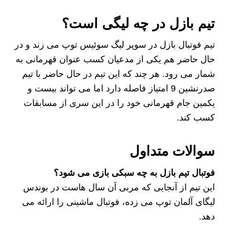
تیم بازل در چه لیگی است
؟
تیم فوتبال بازل در سوپر لیگ سوئیس توپ می زند و در
حال حاضر هم یکی از مدعیان کسب عنوان قهرمانی به
شمار می رود. هر چند که این تیم در حال حاضر با تیم
صدرنشین 9 امتیاز فاصله دارد اما می تواند بیست و
یکمین جام قهرمانی خود را در این سری از مسابقات
کسب کند.
سوالات متداول
فوتبال تیم بازل به چه سبکی بازی می شود؟
این تیم از آنجایی که مربی آن سال هاست در بوندس
لیگای آلمان توپ می زده، فوتبال ماشینی را ارائه می
دهد.