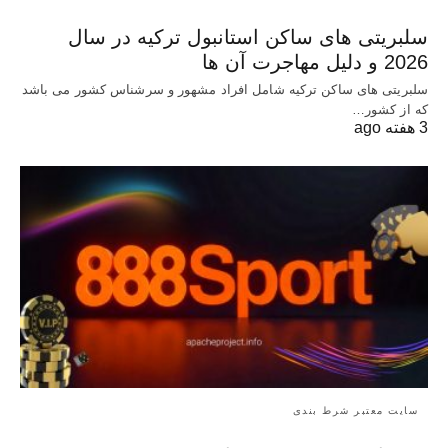
سلبریتی های ساکن استانبول ترکیه در سال
2026 و دلیل مهاجرت آن ها
سلبریتی های ساکن ترکیه شامل افراد مشهور و سرشناس کشور می باشد
که از کشور…
3 هفته ago
سایت معتبر شرط بندی