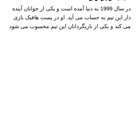
در سال 1999 به دنیا آمده است و یکی از جوانان آینده
دار این تیم به حساب می آید. او در پست هافبک بازی
می کند و یکی از بازیگردانان این تیم محسوب می شود