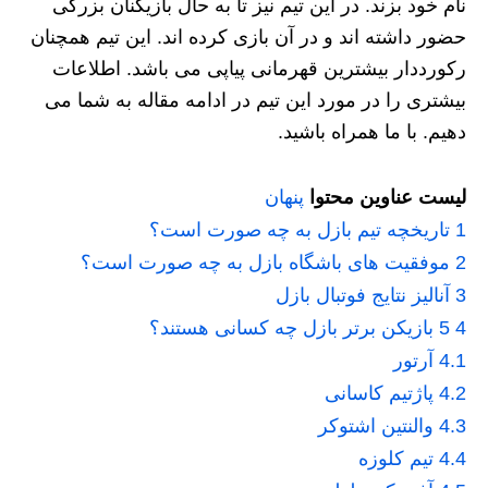
نام خود بزند. در این تیم نیز تا به حال بازیکنان بزرگی
حضور داشته اند و در آن بازی کرده اند. این تیم همچنان
رکورددار بیشترین قهرمانی پیاپی می باشد. اطلاعات
بیشتری را در مورد این تیم در ادامه مقاله به شما می
دهیم. با ما همراه باشید.
لیست عناوین محتوا
پنهان
1
تاریخچه تیم بازل به چه صورت است؟
2
موفقیت های باشگاه بازل به چه صورت است؟
3
آنالیز نتایج فوتبال بازل
4
5 بازیکن برتر بازل چه کسانی هستند؟
4.1
آرتور
4.2
پاژتیم کاسانی
4.3
والنتین اشتوکر
4.4
تیم کلوزه