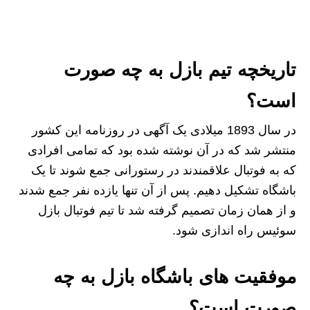
تاریخچه تیم بازل
به چه صورت
است؟
در سال 1893 میلادی یک آگهی در روزنامه این کشور
منتشر شد که در آن نوشته شده بود که تمامی افرادی
که به فوتبال علاقمندند در رستورانی جمع شوند تا یک
باشگاه تشکیل دهیم. پس از آن تنها یازده نفر جمع شدند
و از همان زمان تصمیم گرفته شد تا تیم فوتبال بازل
سوئیس راه اندازی شود.
موفقیت های باشگاه بازل
به چه
صورت است؟