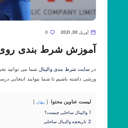
آوریل 30, 2021
0
آموزش شرط بندی روی و
در
سایت شرط بندی والیبال
شما می توانید تجر
ورشی داشته باشیم تا شما بتوایند انتخابی در
لیست عناوین محتوا
پنهان
1
والیبال ساحلی چیست؟
2
تاریخچه والیبال ساحلی