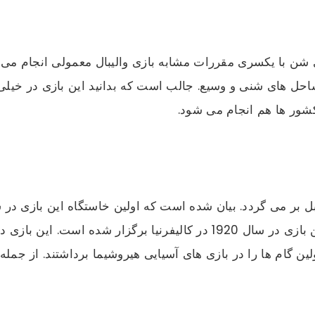
شن با یکسری مقررات مشابه بازی والیبال معمولی انجام می
ساحل های شنی و وسیع. جالب است که بدانید این بازی در خیل
ور ها هم انجام می ‌شود.
ل بر می ‌گردد. بیان شده است که اولین خاستگاه این بازی در
ن گام ها را در بازی ‌های آسیایی هیروشیما برداشتند. از جمله