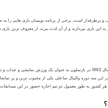
 و پرطرفدار است، برخی از برنامه نویسان بازی‌ هایی را به صو
یز به این بازی بپردازند و از آن لذت ببرند. از معروف ترین باز
 1996 در
این سه دوره والیبال ساحلی یکی از محبوب ترین و پر تماشاگ
؟