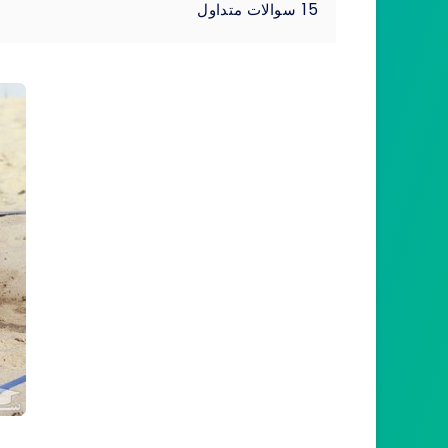
15
سوالات متداول