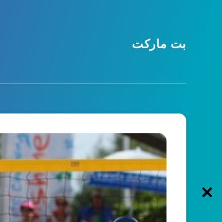
بت مارکت