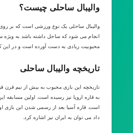
والیبال ساحلی چیست؟
والیبال ساحلی یک نوع ورزشی است که بر روی 
انجام می ‌شود که ساحل داشته باشد به ویژه 
محبوبیت زیادی به دست آورده است و در این کش
تاریخچه والیبال ساحلی
تاریخچه این بازی محبوب به بیش از نیم قرن قب
است. قاره آسیا بعد از رسمی شدن این بازی اولی
داد می توان به ایران نیز اشاره کرد.