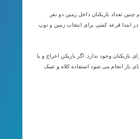
 چنین تعداد بازیکنان داخل زمین دو نفر
 شروع بازی در ابتدا قرعه ‌کشی برای انتخاب زمین و توپ
جانشین برای بازیکنان وجود ندارد. اگر بازیکن اخراج و یا
ی باز انجام می‌ شود استفاده کلاه و عینک