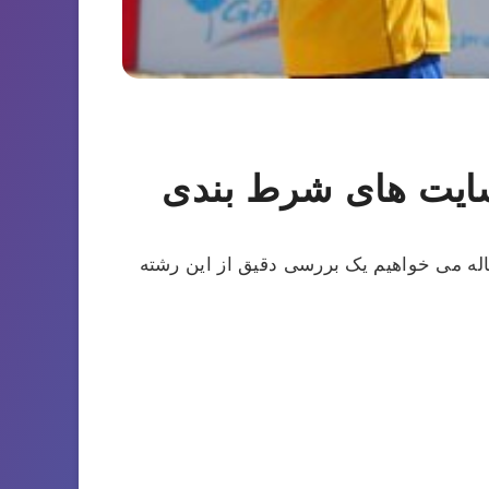
سایت های شرط بندی
قاله می خواهیم یک بررسی دقیق از این رشته