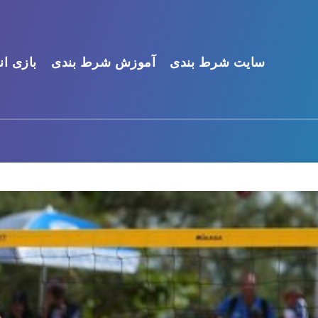
سایت شرط بندی
آموزش شرط بندی
بازی ان