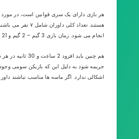
هر بازی دارای یک سری قوانین است، در مورد قوا
هستند. تعداد کلی
انجام می شود. زمان بازی 3 گیم – 2 گیم و 21 امتیازی و یک گیم 15 امتیازی می باشد.
هم چنین باید اف
جریمه شود به دلیل این که بازیکن سومی وجود ند
اشکالی ندارد. اگر ماسه ها مناسب نباشند داور