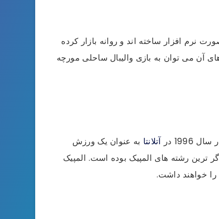
رت نرم افزار ساخته اند و روانه بازار کرده
ی های آن می توان به بازی والیبال ساحلی مورچه
آتلانتا
به عنوان یک ورزش
ر ترین رشته های المپیک بوده است. المپیک