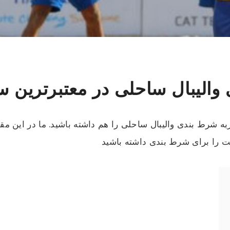
الیبال ساحلی در معتبرترین 
به شرط بندی والیبال ساحلی را هم داشته باشید. ما در این م
ست را برای شرط بندی داشته باشید