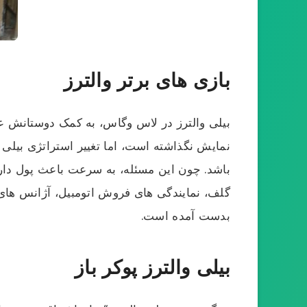
بازی های برتر والترز
بیلی والترز در لاس وگاس، به کمک دوستانش عاد
نمایش نگذاشته است، اما تغییر استراتژی بیلی 
گلف، نمایندگی های فروش اتومبیل، آژانس های ا
بدست آمده است.
بیلی والترز پوکر باز