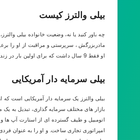
بیلی والترز کیست
مادربزرگش ، سرپرستی و مراقبت از او را برعهده
او فقط 9 سال داشت که برای اولین بار در زندگی خود شرط بندی کرد و نبوغ خود را در شرط بندی بروز داد.
بیلی سرمایه دار آمریکایی
بیلی والترز یک سرمایه دار آمریکایی است که 
بازار های مختلف سرمایه گذاری، تبدیل به یک 
اتومبیل و طیف گسترده ای از استارت آپ ها و س
امپراتوری تجاری ساخت. و او را به عنوان فردی