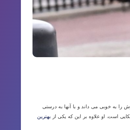
 را به خوبی می داند و با آنها به درستی
یی است. او علاوه بر این که یکی از
بهترین