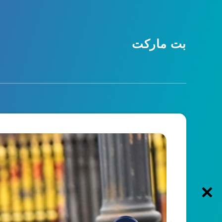
بت مارکت