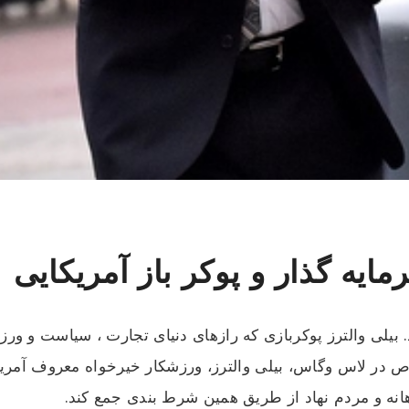
مایه گذار و پوکر باز آمریکایی
بیلی والترز پوکربازی که رازهای دنیای تجارت ، سیاست و ورزش
 در لاس وگاس، بیلی والترز، ورزشکار خیرخواه معروف آمریکا
نه و مردم نهاد از طریق همین شرط بندی جمع کند.