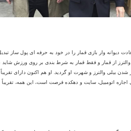
ت دیوانه وار بازی قمار را در خود به حرفه ای پول ساز تبدی
والترز از قمار و فقط قمار به شرط بندی بر روی ورزش شاید با
جاره اتومبیل، سایت و دهکده فرصت است، این همه، تقریباً به