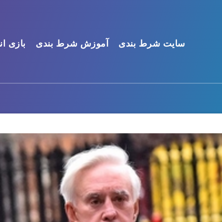
سایت شرط بندی
آموزش شرط بندی
بازی ان