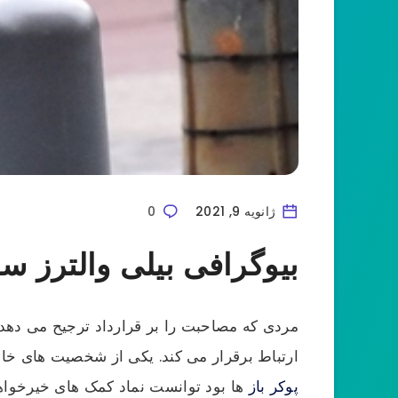
ژانویه 9, 2021
0
بیوگرافی بیلی والترز سر
مردی که مصاحبت را بر قرارداد ترجیح می دهد. 
ارتباط برقرار می کند. یکی از شخصیت های خاص
پوکر باز
ها بود توانست نماد کمک های خیرخواها