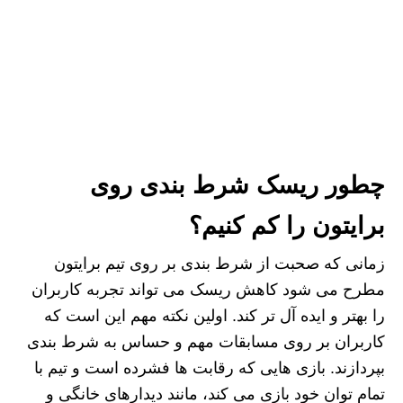
چطور ریسک شرط بندی روی
برایتون را کم کنیم؟
زمانی که صحبت از شرط‌ بندی بر روی تیم برایتون
مطرح می شود کاهش ریسک می‌ تواند تجربه کاربران
را بهتر و ایده‌ آل‌ تر کند. اولین نکته مهم این است که
کاربران بر روی مسابقات مهم و حساس به شرط بندی
بپردازند. بازی‌ هایی که رقابت‌ ها فشرده است و تیم با
تمام توان خود بازی می‌ کند، مانند دیدارهای خانگی و