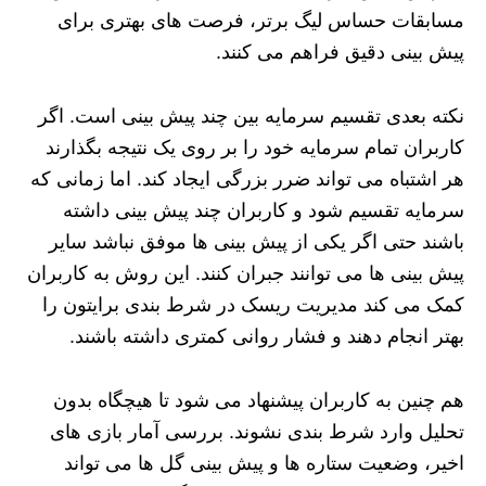
مسابقات حساس لیگ برتر، فرصت‌ های بهتری برای
پیش‌ بینی دقیق فراهم می‌ کنند.
نکته بعدی تقسیم سرمایه بین چند پیش بینی است. اگر
کاربران تمام سرمایه خود را بر روی یک نتیجه بگذارند
هر اشتباه می‌ تواند ضرر بزرگی ایجاد کند. اما زمانی که
سرمایه تقسیم شود و کاربران چند پیش بینی داشته
باشند حتی اگر یکی از پیش بینی ها موفق نباشد سایر
پیش‌ بینی‌ ها می‌ توانند جبران کنند. این روش به کاربران
کمک می‌ کند مدیریت ریسک در شرط بندی برایتون را
بهتر انجام دهند و فشار روانی کمتری داشته باشند.
هم چنین به کاربران پیشنهاد می‌ شود تا هیچگاه بدون
تحلیل وارد شرط‌ بندی نشوند. بررسی آمار بازی‌ های
اخیر، وضعیت ستاره‌ ها و پیش بینی گل ها می‌ تواند