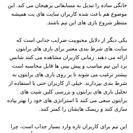
خانگی ساده را تبدیل به مسابقاتی پرهیجان می‌ کند. این
موضوع هم باعث شده کاربران سایت‌ های بت همیشه
منتظر شروع بازی‌ های این تیم باشند.
یکی دیگر از دلایل محبوبیت ضرایب جذابی است که
سایت‌ های شرط‌ بندی معتبر برای بازی‌ های برایتون
ارائه می‌ دهند. زمانی کاربران مشاهده می‌ کنند شانس
برد این تیم مناسب و پیش‌ بینی‌ ها قابل محاسبه است
بیشتر ترغیب می‌ شوند تا بر روی بازی‌ های برایتون به
شرط‌ بندی بپردازند. خیلی از کاربران حتی با استفاده از
تحلیل بازی های برایتون و بررسی کلین شیت های
برایتون سعی می‌ کنند تا استراتژی‌ های خود را بهتر پیاده‌
سازی کنند و ریسک‌ هایشان را کمتر کنند.
این تیم برای کاربران تازه وارد بسیار جذاب است، چرا