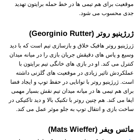
موقعیت برای هم تیمی‌ ها در خط حمله برایتون تهدید
جدی محسوب می‌ شود.
ژرژینیو روتر (Georginio Rutter)
ژرژینیو روتر هافبک خلاق و بازسازی تیم است که با دید
وسیع و پاس‌ های دقیقش جریان بازی را در میانه میدان
کنترل می‌ کند. او در بازی‌ های خانگی تیم برایتون با
عملکردش تاثیر زیادی در موقعیت‌ های گلزنی داشته
است. ژرژینیو روتر با توانایی در حفظ توپ و ایجاد فضا
برای هم تیمی‌ ها در میانه میدان تیم نقش بسیار مهمی
ایفا می‌ کند. هم چنین روتر با تکنیک بالا و دید تاکتیکی در
ساخت بازی و انتقال توپ به جلو موثر عمل می‌ کند.
ماتس ویفر (Mats Wieffer)