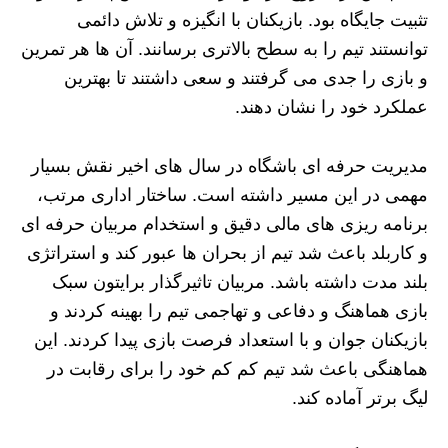
تثبیت جایگاه بود. بازیکنان با انگیزه و تلاش دائمی
توانستند تیم را به سطح بالاتری برسانند. آن ها هر تمرین
و بازی را جدی می‌ گرفتند و سعی داشتند تا بهترین
عملکرد خود را نشان دهند.
مدیریت حرفه‌ ای باشگاه در سال‌ های اخیر نقش بسیار
مهمی در این مسیر داشته است. ساختار اداری مرتب،
برنامه‌ ریزی‌ های مالی دقیق و استخدام مربیان حرفه‌ ای
و کاربلد باعث شد تیم از بحران‌ ها عبور کند و استراتژی
بلند مدت داشته باشد. مربیان تاثیرگذار برایتون سبک
بازی هماهنگ و دفاعی و تهاجمی تیم را بهینه کردند و
بازیکنان جوان و با استعداد فرصت بازی پیدا کردند. این
هماهنگی باعث شد تیم کم کم خود را برای رقابت در
لیگ برتر آماده کند.