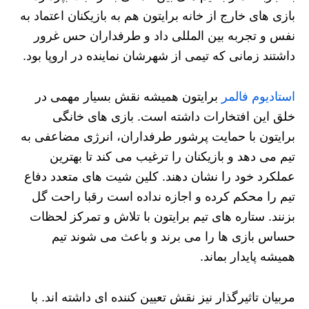
بازی‌ های خارج از خانه برایتون هم به بازیکنان اعتماد به
نفس و تجربه بین‌ المللی داد و طرفداران حس غرور
داشتند زمانی که تیمی از شهرشان نماینده در اروپا بود.
استادیوم فالمر
برایتون همیشه نقش بسیار مهمی در
خلق این افتخارات داشته است. بازی های خانگی
برایتون با حمایت پرشور طرفداران، انرژی مضاعفی به
تیم می‌ دهد و بازیکنان را ترغیب می‌ کند تا بهترین
عملکرد خود را نشان دهند. کلین شیت‌ های متعدد دفاع
تیم را محکم کرده و اجازه نداده است رقبا راحت گل
بزنند. ستاره‌ های تیم برایتون با تلاش و تمرکز لحظات
حساس بازی‌ ها را می‌ برند و باعث می‌ شوند تیم
همیشه پایدار بماند.
مربیان تاثیرگذار نیز نقش تعیین کننده‌ ای داشته‌ اند. با