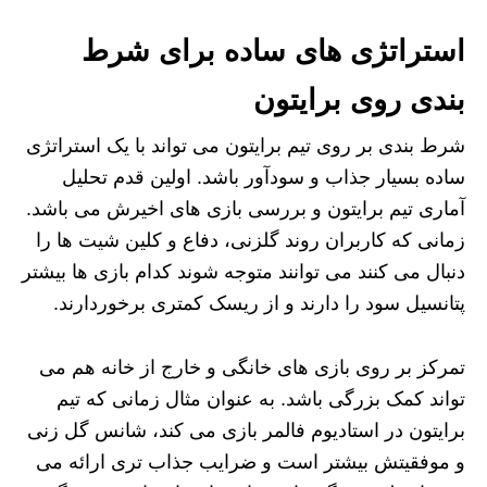
استراتژی های ساده برای شرط
بندی روی برایتون
شرط بندی بر روی تیم برایتون می‌ تواند با یک استراتژی
ساده بسیار جذاب و سودآور باشد. اولین قدم تحلیل
آماری تیم برایتون و بررسی بازی‌ های اخیرش می‌ باشد.
زمانی که کاربران روند گلزنی، دفاع و کلین شیت‌ ها را
دنبال می‌ کنند می‌ توانند متوجه شوند کدام بازی‌ ها بیشتر
پتانسیل سود را دارند و از ریسک کمتری برخوردارند.
تمرکز بر روی بازی‌ های خانگی و خارج از خانه هم می‌
تواند کمک بزرگی باشد. به عنوان مثال زمانی که تیم
برایتون در استادیوم فالمر بازی می‌ کند، شانس گل زنی
و موفقیتش بیشتر است و ضرایب جذاب‌ تری ارائه می‌