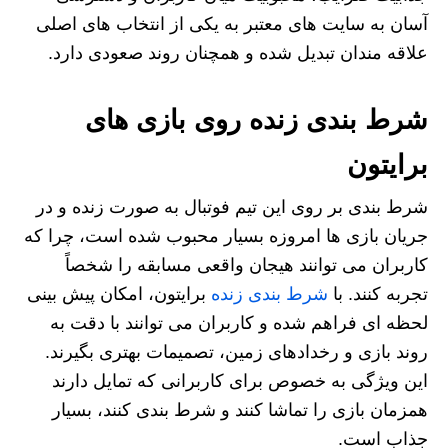
آسان به سایت‌ های معتبر به یکی از انتخاب‌ های اصلی
علاقه‌ مندان تبدیل شده و همچنان روند صعودی دارد.
شرط بندی زنده روی بازی های
برایتون
شرط‌ بندی بر روی این تیم فوتبال به صورت زنده و در
جریان بازی‌ ها امروزه بسیار محبوب شده است، چرا که
کاربران می‌ توانند هیجان واقعی مسابقه را شخصاً
تجربه کنند. با
شرط بندی زنده
برایتون، امکان پیش‌ بینی
لحظه‌ ای فراهم شده و کاربران می‌ توانند با دقت به
روند بازی و رخدادهای زمین، تصمیمات بهتری بگیرند.
این ویژگی به‌ خصوص برای کاربرانی که تمایل دارند
همزمان بازی را تماشا کنند و شرط‌ بندی کنند، بسیار
جذاب است.