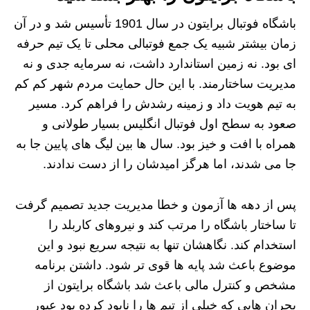
باشگاه فوتبال برایتون در سال 1901 تأسیس شد و در آن
زمان بیشتر شبیه یک جمع فوتبالی محلی تا یک تیم حرفه‌
ای بود. نه زمین استاندارد داشت، نه سرمایه جدی و نه
مدیریت ساختارمند. با این حال حمایت مردم شهر کم‌ کم
به تیم هویت داد و زمینه رشدش را فراهم کرد. مسیر
صعود به سطح اول فوتبال انگلیس بسیار طولانی و
همراه با افت‌ و خیز بود. سال‌ ها بین لیگ‌ های پایین جا به‌
جا می‌ شدند، اما هرگز امیدشان را از دست ندادند.
پس از دهه‌ ها آزمون و خطا مدیریت جدید تصمیم گرفت
تا ساختار باشگاه را مرتب کند و نیروهای کاربلد را
استخدام کند. نگاهشان تنها به نتیجه سریع نبود و این
موضوع باعث شد پایه‌ ها قوی‌ تر شود. داشتن برنامه
مشخص و کنترل مالی باعث شد باشگاه برایتون از
بحران‌ هایی که خیلی از تیم‌ ها را نابود کرده بود عبور