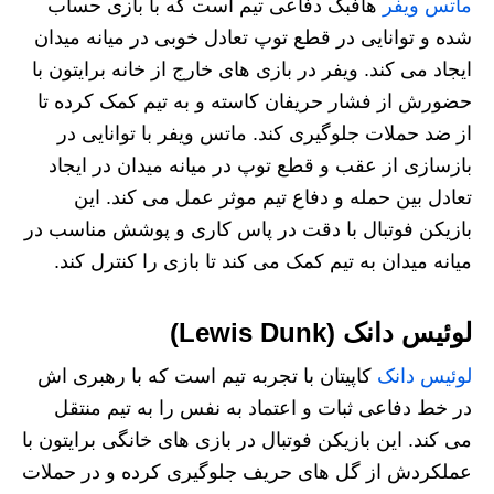
ماتس ویفر
هافبک دفاعی تیم است که با بازی حساب
شده و توانایی در قطع توپ تعادل خوبی در میانه میدان
ایجاد می‌ کند. ویفر در بازی‌ های خارج از خانه برایتون با
حضورش از فشار حریفان کاسته و به تیم کمک کرده تا
از ضد حملات جلوگیری کند. ماتس ویفر با توانایی در
بازسازی از عقب و قطع توپ در میانه میدان در ایجاد
تعادل بین حمله و دفاع تیم موثر عمل می‌ کند. این
بازیکن فوتبال با دقت در پاس کاری و پوشش مناسب در
میانه میدان به تیم کمک می‌ کند تا بازی را کنترل کند.
لوئیس دانک (Lewis Dunk)
لوئیس دانک
کاپیتان با تجربه تیم است که با رهبری‌ اش
در خط دفاعی ثبات و اعتماد به نفس را به تیم منتقل
می‌ کند. این بازیکن فوتبال در بازی‌ های خانگی برایتون با
عملکردش از گل‌ های حریف جلوگیری کرده و در حملات