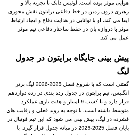
هوایی موثر بوده است. لوئیس دانک با تجربه بالا و
رهبری درون زمین در خط دفاعی برایتون نقش محوری
ایفا می‌ کند. او با توانایی در هدایت دفاع و ایجاد ارتباط
موثر با دروازه بان در حفظ ساختار دفاعی تیم موثر
عمل می‌ کند.
پیش بینی جایگاه برایتون در جدول
لیگ
گفتنی است که با شروع فصل 2025-2026 لیگ برتر
انگلیس، تیم برایتون در جدول رده‌ بندی در رده دوازدهم
قرار دارد و با کسب 9 امتیاز و هفت بازی عملکرد
متوسط داشته است. با توجه به روند فعلی و رقابت‌ های
فشرده در لیگ، پیش‌ بینی می‌ شود که این تیم فوتبال در
پایان فصل 2025-2026 در میانه جدول قرار گیرد. با