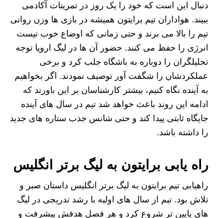
دنبال این است که خود را یک روز در تمرینات آکادمی
ببیند. هواداران تیم برایتون همیشه در بازی‌ ها وزن روانی
تیم را بالا می‌ برند و حتی زمانی که اوضاع خوب نیست
انرژی را حفظ می‌ کنند. حضور آن‌ ها در لیگ اروپا توجه
تحلیلگران را دوباره به باشگاه جلب کرد و برخی
عملکردشان را شگفت‌ آور توصیف نمودند. اگر بخواهیم
به آینده نگاه کنیم، بیشتر کارشناسان بر این باورند که
ادامه این روند باعث خواهد شد تیم در سال‌ های آینده
جایگاه ثابتی پیدا کند و حتی شانس جذب ستاره‌ های جدید
را داشته باشد.
راه یابی برایتون به لیگ برتر انگلیس
راهیابی تیم برایتون به لیگ برتر انگلیس داستان صبر و
تلاش بود. تیم از سال‌ های اولیه با رشد تدریجی در لیگ‌
های پایین‌ تر شروع کرد و هر فصل هدفش پیشرفت و