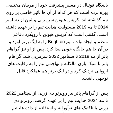
باشگاه فوتبال در مسیر پیشرفت خود از مربیان مختلفی
بهره برده است که هر کدام از آن ها تاثیر خاصی بر روی
تیم گذاشته اند. کریس هیوتن سرمربی پیشین از دسامبر
2014 تا مه 2019 مسئولیت هدایت تیم را بر عهده داشته
است. گفتنی است که کریس هیوتن با رویکرد دفاعی
منظم و ایجاد ثبات، تیم Brighton را به لیگ برتر آورد و
در آن جا هم جایگاه خوبی پیدا کرد. پس از او نیز گراهام
پاتر از مه 2019 تا سپتامبر 2022 سرمربی شد. گراهام
پاتر با سبک بازی مالکانه و تهاجمی تیم را به رقابت‌ های
اروپایی نزدیک کرد و در لیگ برتر هم عملکرد قابل
توجهی داشت.
پس از گراهام پاتر نیز روبرتو دی زربی از سپتامبر 2022
تا مه 2024 هدایت تیم را بر عهده گرفت. روبرتو دی
زربی با تاکتیک‌ های نوآورانه و استفاده از داده‌ ها، تیم