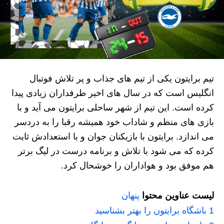
تیم برایتون یکی از تیم های جذاب و پر تلاش فوتبال
انگلیس است که در سال های اخیر طرفداران زیادی پیدا
کرده است. این تیم از شهر ساحلی برایتون می آید و با
بازی های منظم و شاداب خود همیشه رقبا را به دردسر
می اندازد. برایتون با بازیکنان جوان و با استعدادش ثابت
کرده که می شود با تلاش و برنامه درست در لیگ برتر
هم موفق بود و هواداران را خوشحال کرد.
لیست عناوین محتوا
پنهان
1
باشگاه برایتون را بهتر بشناسید