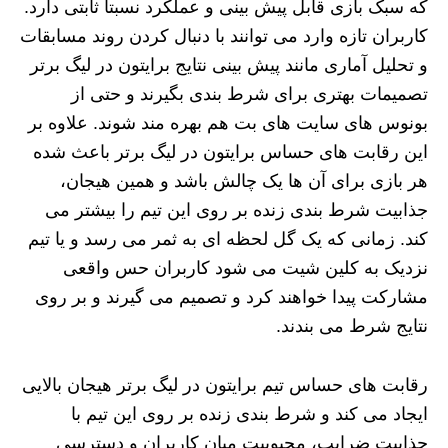
که سبک بازی قابل پیش‌ بینی و عملکرد نسبتاً ثابتی دارد.
کاربران تازه وارد می‌ توانند با دنبال کردن روند مسابقات
و تحلیل آماری مانند پیش بینی نتایج برایتون در لیگ برتر
تصمیمات بهتری برای شرط بندی بگیرند و حتی از
بونوس‌ های سایت‌ های بت هم بهره‌ مند شوند. علاوه بر
این رقابت‌ های حساس برایتون در لیگ برتر باعث شده
هر بازی برای آن ها یک چالش باشد و همین هیجان،
جذابیت شرط بندی زنده بر روی این تیم را بیشتر می‌
کند. زمانی که یک گل لحظه‌ ای به ثمر می‌ رسد و یا تیم
نزدیک به کلین شیت می‌ شود کاربران حس واقعی
مشارکت پیدا خواهند کرد و تصمیم می‌ گیرند و بر روی
نتایج شرط می بندند.
رقابت‌ های حساس تیم برایتون در لیگ برتر هیجان بالایی
ایجاد می‌ کند و شرط‌ بندی زنده بر روی این تیم با
جذابیت ضرایب، محبوبیت میان کاربران و دسترسی