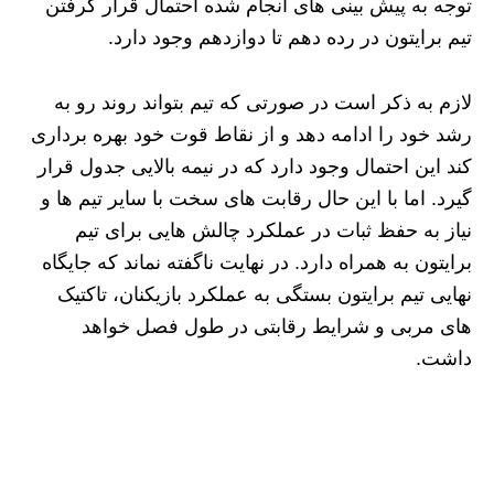
توجه به پیش‌ بینی‌ های انجام شده احتمال قرار گرفتن
تیم برایتون در رده دهم تا دوازدهم وجود دارد.
لازم به ذکر است در صورتی که تیم بتواند روند رو به
رشد خود را ادامه دهد و از نقاط قوت خود بهره‌ برداری
کند این احتمال وجود دارد که در نیمه بالایی جدول قرار
گیرد. اما با این حال رقابت‌ های سخت با سایر تیم‌ ها و
نیاز به حفظ ثبات در عملکرد چالش‌ هایی برای تیم
برایتون به همراه دارد. در نهایت ناگفته نماند که جایگاه
نهایی تیم برایتون بستگی به عملکرد بازیکنان، تاکتیک‌
های مربی و شرایط رقابتی در طول فصل خواهد
داشت.