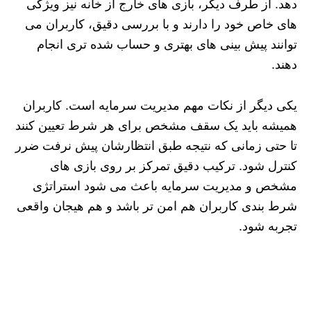
دهد. از طرف دیگر، بازی‌ های خارج از خانه نیز ویژگی‌
های خاص خود را دارند و با بررسی دقیق، کاربران می‌
توانند پیش‌ بینی‌ های بهتری و حساب‌ شده‌ تری انجام
دهند.
یکی دیگر از نکات مهم مدیریت سرمایه است. کاربران
همیشه باید یک سقف مشخص برای هر شرط تعیین کنند
تا حتی زمانی که نتیجه طبق انتظارشان پیش نرفت ضرر
کنترل شود. ترکیب دقیق تمرکز بر روی بازی‌ های
مشخص و مدیریت سرمایه باعث می‌ شود استراتژی
شرط‌ بندی کاربران هم امن‌ تر باشد و هم هیجان واقعی
تجربه شود.