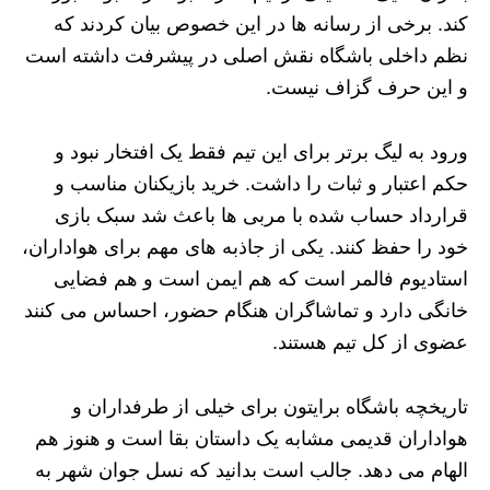
کند. برخی از رسانه‌ ها در این خصوص بیان کردند که
نظم داخلی باشگاه نقش اصلی در پیشرفت داشته است
و این حرف گزاف نیست.
ورود به لیگ برتر برای این تیم فقط یک افتخار نبود و
حکم اعتبار و ثبات را داشت. خرید بازیکنان مناسب و
قرارداد حساب شده با مربی‌ ها باعث شد سبک بازی
خود را حفظ کنند. یکی از جاذبه‌ های مهم برای هواداران،
استادیوم فالمر است که هم ایمن است و هم فضایی
خانگی دارد و تماشاگران هنگام حضور، احساس می‌ کنند
عضوی از کل تیم هستند.
تاریخچه باشگاه برایتون برای خیلی از طرفداران و
هواداران قدیمی مشابه یک داستان بقا است و هنوز هم
الهام می‌ دهد. جالب است بدانید که نسل جوان شهر به