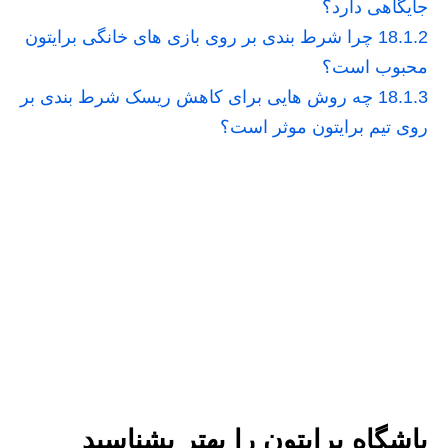
جایگاهی دارد؟
18.1.2
چرا شرط بندی بر روی بازی‌ های خانگی برایتون
محبوب است؟
18.1.3
چه روش‌ هایی برای کاهش ریسک شرط بندی بر
روی تیم برایتون موثر است؟
باشگاه برایتون را بهتر بشناسید