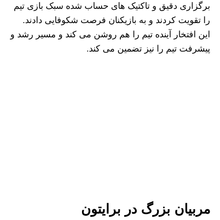
برگزاری دقیق و تاکتیک‌ های حساب شده سبک بازی تیم
را تقویت کردند و به بازیکنان فرصت شکوفایی دادند.
این افتخار آینده تیم را هم روشن می‌ کند و مسیر رشد و
پیشرفت تیم را نیز تضمین می‌ کند.
مربیان بزرگ در برایتون