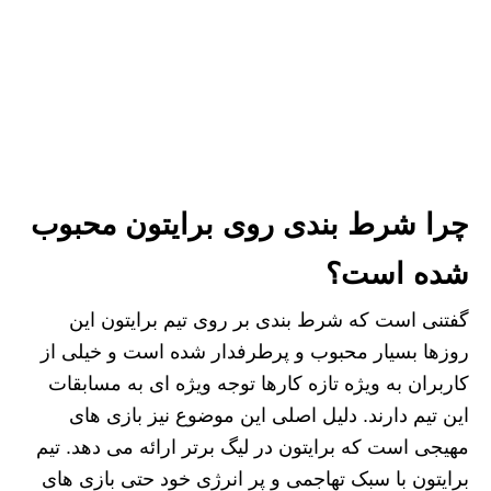
چرا شرط بندی روی برایتون محبوب
شده است؟
گفتنی است که شرط بندی بر روی تیم برایتون این
روزها بسیار محبوب و پرطرفدار شده است و خیلی از
کاربران به ویژه تازه کارها توجه ویژه‌ ای به مسابقات
این تیم دارند. دلیل اصلی این موضوع نیز بازی‌ های
مهیجی است که برایتون در لیگ برتر ارائه می‌ دهد. تیم
برایتون با سبک تهاجمی و پر انرژی خود حتی بازی‌ های