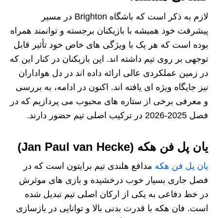
لازم به ذکر است که باشگاه Brighton در مسیر
پیشرفت خود همیشه با بازیکنان برجسته و توانمند همراه
بوده است که هر یک با ویژگی‌ های خاص خود تأثیر قابل‌
توجهی بر روی تیم داشته‌ اند. این بازیکنان در کنار این که
در زمین عملکردی عالی ارائه داده‌ اند در دل هواداران
نیز جایگاه ویژه‌ ای یافته‌ اند. اکنون در ادامه، به بررسی
و معرفی برخی از ستاره‌ های محبوب می‌ پردازیم که در
فصل 2025-2026 در ترکیب اصلی تیم حضور دارند.
یان پل فن هکه (Jan Paul van Hecke)
یان پل فن هکه
مدافع هلندی تیم برایتون است که در
فصل جاری بسیار خوب درخشیده و بازی‌ های موثرش
در خط دفاعی به یکی از ارکان اصلی تیم تبدیل شده
است. فان هکه با قدرت بدنی بالا و توانایی در بازسازی