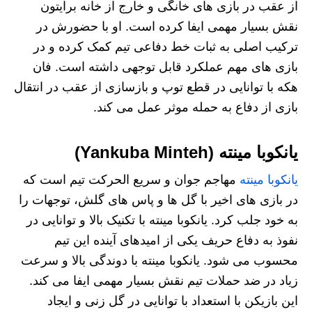
از عقب در بازی‌ های خانگی و خارج از خانه برایتون
نقش بسیار مهمی ایفا کرده است. او با حضورش در
ترکیب اصلی به ثبات خط دفاعی تیم کمک کرده و در
بازی‌ های مهم عملکرد قابل توجهی داشته است. فان
هکه با توانایی در قطع توپ و بازسازی از عقب در انتقال
بازی از دفاع به حمله موثر عمل می‌ کند.
یانکوبا مینته (Yankuba Minteh)
یانکوبا مینته
مهاجم جوان و سریع الحرکت تیم است که
در بازی‌ های اخیر با گل‌ ها و پاس‌ های گلش، توجهات را
به خود جلب کرد. یانکوبا مینته با تکنیک بالا و توانایی در
نفوذ به دفاع حریف یکی از امیدهای آینده این تیم
محسوب می‌ شود. یانکوبا مینته با دوندگی بالا و سرعت
زیاد در ضد حملات تیم نقش بسیار مهمی ایفا می‌ کند.
این بازیکن با استعداد با توانایی در گل زنی و ایجاد