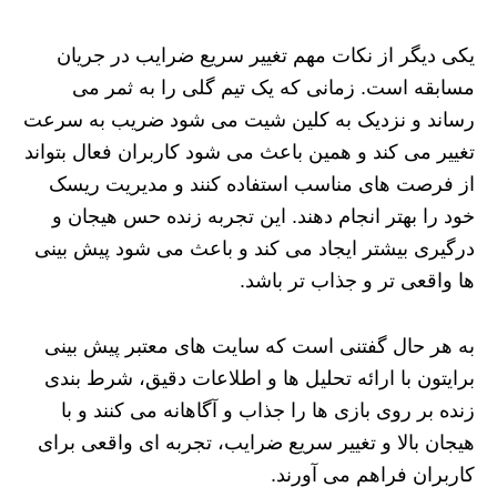
یکی دیگر از نکات مهم تغییر سریع ضرایب در جریان
مسابقه است. زمانی که یک تیم گلی را به ثمر می‌
رساند و نزدیک به کلین شیت می‌ شود ضریب به سرعت
تغییر می‌ کند و همین باعث می‌ شود کاربران فعال بتواند
از فرصت‌ های مناسب استفاده کنند و مدیریت ریسک
خود را بهتر انجام دهند. این تجربه زنده حس هیجان و
درگیری بیشتر ایجاد می‌ کند و باعث می‌ شود پیش‌ بینی‌
ها واقعی‌ تر و جذاب‌ تر باشد.
به هر حال گفتنی است که سایت‌ های معتبر پیش‌ بینی
برایتون با ارائه تحلیل‌ ها و اطلاعات دقیق، شرط‌ بندی
زنده بر روی بازی‌ ها را جذاب و آگاهانه می‌ کنند و با
هیجان بالا و تغییر سریع ضرایب، تجربه‌ ای واقعی برای
کاربران فراهم می‌ آورند.