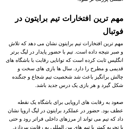
مهم ترین افتخارات تیم برایتون در
فوتبال
مهم ترین افتخارات تیم برایتون نشان می‌ دهد که تلاش
و صبر نتیجه داده است. تیم با حضور پایدار در لیگ برتر
انگلیس ثابت کرده است که توانایی رقابت با باشگاه‌ های
قدیمی و مطرح را دارد. سال‌ ها بازی‌ های سخت و
چالش برانگیز باعث شد شخصیت تیم شجاع و جنگنده
شکل گیرد و هر بازی یک درس جدید باشد.
صعود به رقابت‌ های اروپایی برای باشگاه یک نقطه
عطف بود. حضور در عملکرد برایتون در لیگ اروپا نشان
داد که تیم می‌ تواند از مرزهای داخلی فراتر رود و حتی
با تجربه کمتر با تیم‌ های بین‌ المللی به رقابت بپردازد.