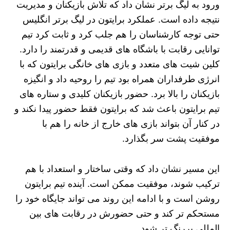
ورود به لیگ برتر نشان داد که تلاش بازیکنان و مدیریت
نتیجه داده است. عملکرد برایتون در لیگ برتر انگلیس
حتی توجه کارشناسان را هم جلب کرد و ثابت کرد تیم
توانایی رقابت با باشگاه‌ های قدیمی و قدرتمند را دارد.
کلین شیت‌ های متعدد و بازی‌ های خانگی برایتون که با
انرژی طرفداران همراه بود تیم را روحیه داد و انگیزه
بازیکنان را بالا برد. حضور بازیکنان کلیدی و ستاره های
تیم برایتون باعث شد که برایتون فقط حضور پیدا نکند و
در کنار آن بتواند بازی‌ های خارج از خانه را هم با
موفقیت پشت سر بگذارد.
این مسیر نشان داد که وقتی ساختار و استعداد با هم
ترکیب شوند، موفقیت ممکن است. آینده تیم برایتون
روشن است و با ادامه این روند می‌ تواند جایگاه خود را
مستحکم‌ تر کند و حتی حضورش در رقابت‌ های بین‌
المللی پررنگ‌ تر شود.