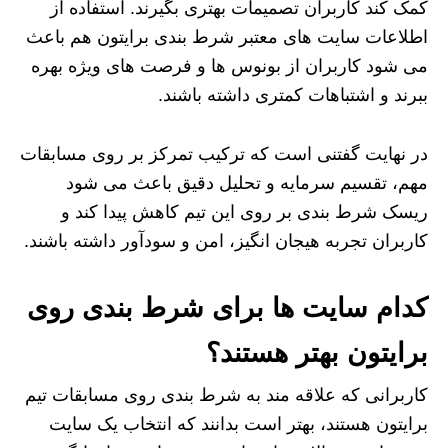
کمک کند کاربران تصمیمات بهتری بگیرند. استفاده از
اطلاعات سایت‌ های معتبر شرط بندی برایتون هم باعث
می‌ شود کاربران از بونوس‌ ها و فرصت‌ های ویژه بهره
ببرند و اشتباهات کمتری داشته باشند.
در نهایت گفتنی است که ترکیب تمرکز بر روی مسابقات
مهم، تقسیم سرمایه و تحلیل دقیق باعث می‌ شود
ریسک شرط‌ بندی بر روی این تیم کاهش پیدا کند و
کاربران تجربه هیجان انگیز، امن و سودآور داشته باشند.
کدام سایت ها برای شرط بندی روی
برایتون بهتر هستند؟
کاربرانی که علاقه‌ مند به شرط‌ بندی روی مسابقات تیم
برایتون هستند، بهتر است بدانند که انتخاب یک سایت