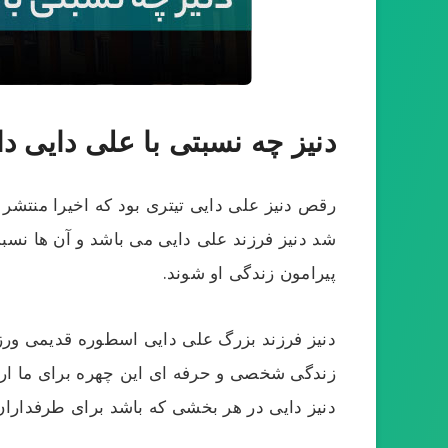
دنیز چه نسبتی با علی دایی دا
رقص دنیز علی دایی تیتری بود که اخیرا منتشر 
شد دنیز فرزند علی دایی می باشد و آن ها نسبت
پیرامون زندگی او شوند.
دنیز فرزند بزرگ علی دایی اسطوره قدیمی ورز
زندگی شخصی و حرفه ای این چهره برای ما ارزش
دنیز دایی در هر بخشی که باشد برای طرفدارا