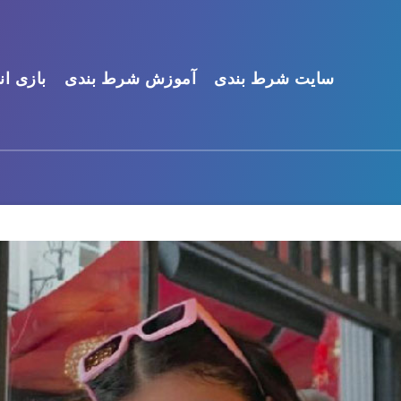
سایت شرط بندی
آموزش شرط بندی
بازی ان