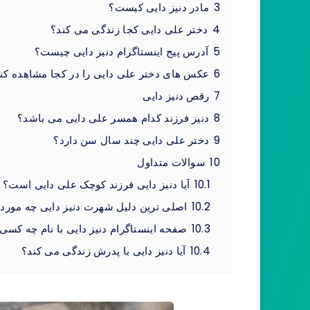
3
مادر دنیز دایی کیست؟
4
دختر علی دایی کجا زندگی می کند؟
5
آدرس پیج اینستاگرام دنیز دایی چیست؟
6
عکس های دختر علی دایی را در کجا مشاهده کن
7
رقص دنیز دایی
8
دنیز فرزند کدام همسر علی دایی می باشد؟
9
دختر علی دایی چند سال سن دارد؟
10
سوالات متداول
10.1
آیا دنیز دایی فرزند کوچک علی دایی است؟
10.2
اصلی ترین دلیل شهرت دنیز دایی چه مور
10.3
صفحه اینستاگرام دنیز دایی با نام چه ک
10.4
آيا دنیز دایی با پدرش زندگی می کند؟