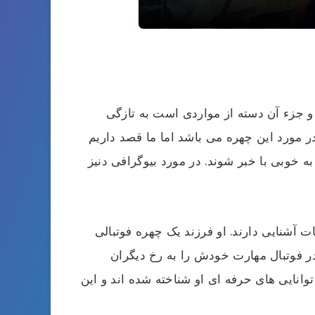
و جزء آن دسته از مواردی است به تازگی
ر مورد این چهره می باشد اما ما قصد داریم
ه خوبی با خبر شوند. در مورد بیوگرافی دنیز
ت آشنایی دارند. او فرزند یک چهره فوتبالی
ر فوتبال مهارت خودش را به رخ دیگران
وانایی های حرفه ای او شناخته شده اند و این