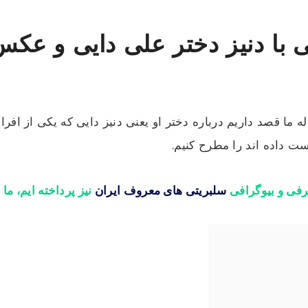
 با دنیز دختر علی دایی و عکس
ه ما قصد داریم درباره دختر او یعنی دنیز دایی که یکی از ا
ت داده اند را مطرح کنیم.
رفی و بیوگرافی
سلبریتی های معروف ایران
نیز پرداخته ایم، ما ر