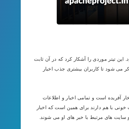
 این تیتر موردی را آشکار کرد که در آن ثابت
ذکر می شود تا کاربران بیشتری جذب اخبار
ر آفریده است و تمامی اخبار و اطلاعات
خونی با هم دارند برای همین است که اخبار
سایت های مرتبط با خبر های او می شوند.