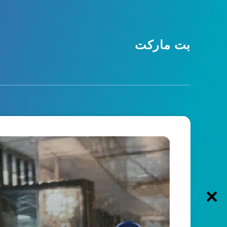
بت مارکت