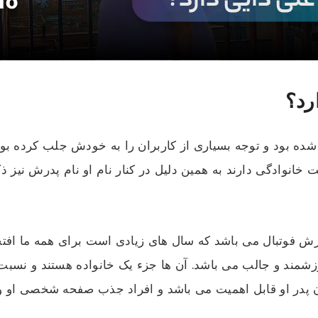
رد؟
شده بود و توجه بسیاری از کاربران را به خودش جلب کرده بود.
 خانوادگی دارند به همین دلیل در کنار نام او نام پدرش نیز 
ش فوتبال می باشد که سال های زیادی است برای همه ما افتخا
مند و جالب می باشد. آن ها جزء یک خانواده هستند و نسبت 
ن پدر او قابل اهمیت می باشد و افراد جذب صفحه شخصی او و 