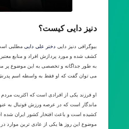
دنیز دایی کیست؟
بیوگرافی دنیز دایی
دختر علی دایی
مطلبی است ک
کشف شده و مورد پردازش افراد و منابع معتبر ق
به طور جداگانه و تخصصی به این موضوع پر مخاط
می توان گفت که او فقط به واسطه اسم پدرش
او فرزند یکی از افرادی است که اکثریت مردم با
ماندگار است که در عرصه ورزش فوتبال به عنوا
کشیده است و باعث افتخار کشور ایران شده است.
موضوع این روز ها یکی از عادی ترین موارد در 