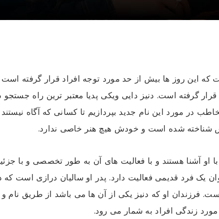
ه این روز ها بیش از حد مورد توجه افراد قرار گرفته است 
رار گرفته است. دنیز دایی ویکی پدیا معتبر ترین راه جستجو د
ب در مورد این نام جدید بپردازیم تا کسانی که آگاه نیستند ب
 شناخته شده است و خودش هیچ هنر خاصی ندارد.
 او آشنا هستند و با فعالیت های آن به طور تخصصی و با جزئیا
ن یک فرد قدیمی فعالیت دارد. پدر او سالیان درازی است که د
 فرزندان او که دنیز یکی از آن ها می باشد از طریق نام و ت
مورد زندگی افراد به شمار می رود.