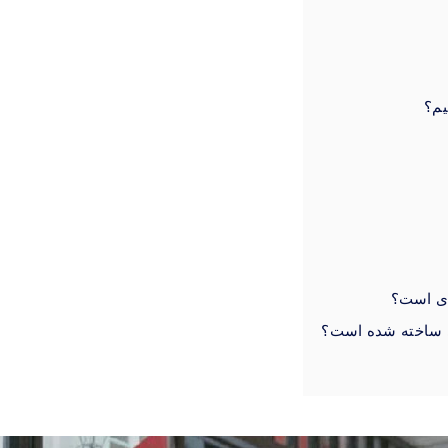
یم؟
دی است؟
سی ساخته شده است؟