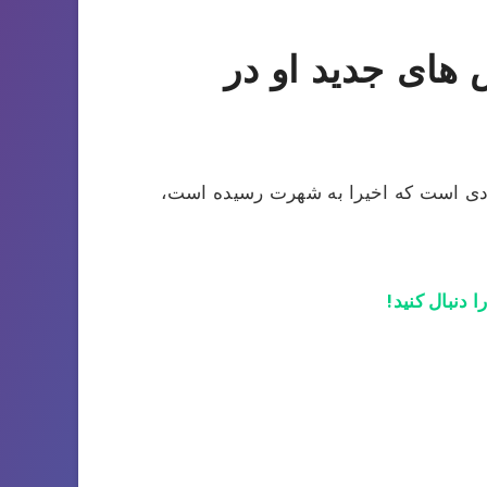
 های جدید او در
فرادی است که اخیرا به شهرت رسیده است،
ا دنبال کنید!