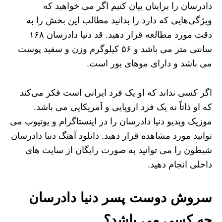
دادرسان را برایتان بیان کنیم اگر می خواهید که
ویژگی‌هایی که دارد را بدانید مطالب این بخش را به
دقت مورد مطالعه قرار دهید. قد دنیا دادرسان ۱۶۸
سانتی متر می باشد و ۵۶ کیلوگرم وزن و سفید پوست
می باشد و دارای موهای بور است.
اگر کسی نداند که او یک فرد ایرانی است فکر می‌کند
که او ذاتاً نه یک فرد اروپایی و آمریکایی می باشد.
موزیک ویدیو دنیا دادرسان را در اینستاگرام و یوتیوب می
توانید مورد مشاهده قرار دهید. دانلود آهنگ دنیا دادرسان
شیطون را می توانید به صورت رایگان از سایت های
داخلی انجام دهید.
سروش دوست پسر دنیا دادرسان
چه کسی می باشد؟