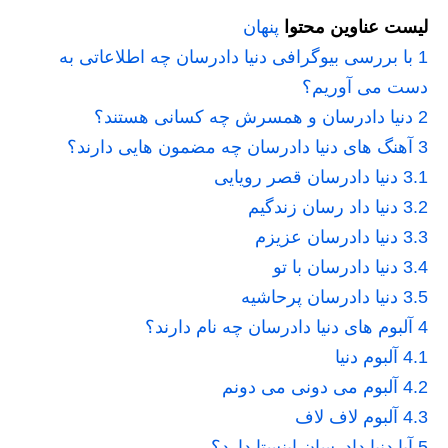
لیست عناوین محتوا
پنهان
1
با بررسی بیوگرافی دنیا دادرسان چه اطلاعاتی به
دست می آوریم؟
2
دنیا دادرسان و همسرش چه کسانی هستند؟
3
آهنگ های دنیا دادرسان چه مضمون هایی دارند؟
3.1
دنیا دادرسان قصر رویایی
3.2
دنیا داد رسان زندگیم
3.3
دنیا دادرسان عزیزم
3.4
دنیا دادرسان با تو
3.5
دنیا دادرسان پرحاشیه
4
آلبوم های دنیا دادرسان چه نام دارند؟
4.1
آلبوم دنیا
4.2
آلبوم می دونی می دونم
4.3
آلبوم لاف لاف
5
آیا دنیا دادرسان اینستا دارد؟