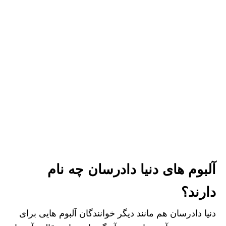
آلبوم های دنیا دادرسان چه نام
دارند؟
دنیا دادرسان هم مانند دیگر خوانندگان آلبوم هایی برای