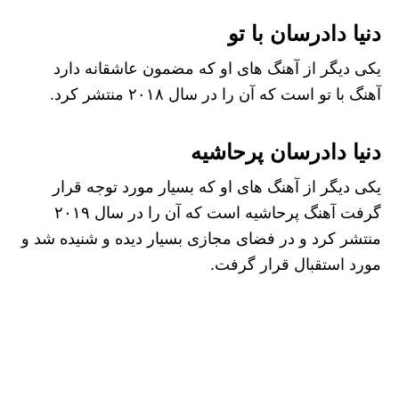
دنیا دادرسان با تو
یکی دیگر از آهنگ های او که مضمون عاشقانه دارد
آهنگ با تو است که آن را در سال ۲۰۱۸ منتشر کرد.
دنیا دادرسان پرحاشیه
یکی دیگر از آهنگ های او که بسیار مورد توجه قرار
گرفت آهنگ پرحاشیه است که آن را در سال ۲۰۱۹
منتشر کرد و در فضای مجازی بسیار دیده و شنیده شد و
مورد استقبال قرار گرفت.