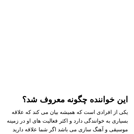
این خواننده چگونه معروف شد؟
یکی از افرادی است که همیشه بیان می کند که علاقه
بسیاری به خوانندگی دارد و اکثر فعالیت های او در زمینه
موسیقی و آهنگ سازی می باشد اگر شما علاقه دارید