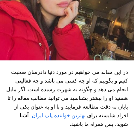
در این مقاله می خواهیم در مورد دنیا دادرسان صحبت
کنیم و بگوییم که او چه کسی می باشد و چه فعالیتی
انجام می‌ دهد و چگونه به شهرت رسیده است. اگر مایل
هستید او را بیشتر بشناسید می توانید مطالب مقاله را تا
پایان به دقت مطالعه فرمایید و با او به عنوان یکی از
افراد شایسته برای
بهترین خواننده پاپ ایران
آشنا
شوید، پس همراه ما باشید.