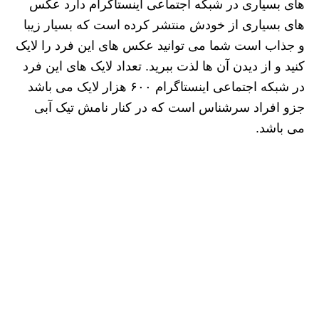
های بسیاری در شبکه اجتماعی اینستاگرام دارد عکس
های بسیاری از خودش منتشر کرده است که بسیار زیبا
و جذاب است شما می توانید عکس های این فرد را لایک
کنید و از دیدن آن ها لذت ببرید. تعداد لایک های این فرد
در شبکه اجتماعی اینستاگرام ۶۰۰ هزار لایک می باشد
جزو افراد سرشناس است که در کنار نامش تیک آبی
می باشد.