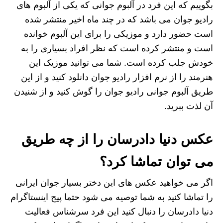
بگوییم که این فرد در آلبوم جوانی که یکی از آلبوم های
رادیو جوان می باشد که در چند ماه اخیر منتشر شده
است حضور دارد و موزیکی را برای این آلبوم خوانده
است و منتشر کرده است که نظر افراد بسیاری را به
خودش جلب کرده است. شما می توانید موزیک این
هنرمند را از نرم افزار رادیو جوان دانلود کنید و از این
طریق آلبوم جوانی رادیو جوان را گوش کنید و از شنیدن
آن لذت ببرید.
عکس دنیا دادرسان را از چه طریق
می توان تماشا کرد؟
اگر می خواهید عکس های این دختر بسیار جوان ایرانی
را تماشا کنید به شما توصیه می شود حتما پیج اینستاگرام
دنیا دادرسان را دنبال کنید این فرد سرشناس فعالیت