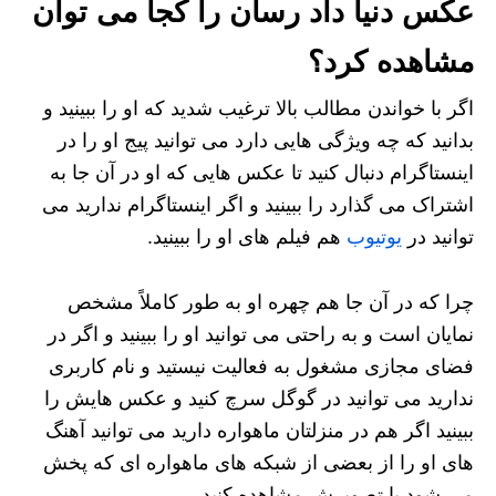
عکس دنیا داد رسان را کجا می توان
مشاهده کرد؟
اگر با خواندن مطالب بالا ترغیب شدید که او را ببینید و
بدانید که چه ویژگی هایی دارد می‌ توانید پیج او را در
اینستاگرام دنبال کنید تا عکس هایی که او در آن جا به
اشتراک می گذارد را ببینید و اگر اینستاگرام ندارید می
توانید در
یوتیوب
هم فیلم های او را ببینید.
چرا که در آن جا هم چهره او به طور کاملاً مشخص
نمایان است و به راحتی می توانید او را ببینید و اگر در
فضای مجازی مشغول به فعالیت نیستید و نام کاربری
ندارید می توانید در گوگل سرچ کنید و عکس هایش را
ببینید اگر هم در منزلتان ماهواره دارید می توانید آهنگ
های او را از بعضی از شبکه های ماهواره ای که پخش
می شود با تصویرش مشاهده کنید.