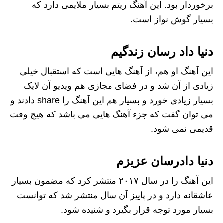
برخوردار بود. این آهنگ ریتم بسیار ملایمی دارد که
بسیار گوش نواز است.
دنیا داد رسان زندگیم
این آهنگ او هم، از آهنگ هایی است که استقبال خیلی
زیادی از آن شد و در فضای مجازی هم ویدیو آن لایک
بسیار زیادی خورد و بسیار هم این آهنگ را share دادند و
می‌ توان گفت که جزء آهنگ هایی می باشد که هیچ وقت
قدیمی نمی‌ شود.
دنیا دادرسان عزیزم
این آهنگ را در سال ۲۰۱۷ منتشر کرد که مضمون بسیار
عاشقانه دارد و در پاییز آن سال منتشر شد که توانست
بسیار مورد توجه قرار بگیرد و شنیده شود.