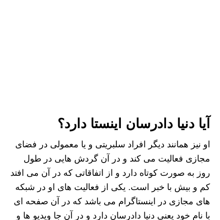
آیا دنیا دادرسان اینستا دارد؟
او نیز همانند دیگر افراد سلبریتی و یا معمولی در فضای
مجازی فعالیت می کند و در آن گردش هایی در طول
روز به صورت کوتاه دارد و از اتفاقاتی که در آن می‌ افتد
کم و بیش با خبر است. یکی از فعالیت های او در شبکه
های مجازی در اینستاگرام می باشد که در آن صفحه ای
با نام خود یعنی دنیا دادرسان دارد و در آن جا ویدیو ها و