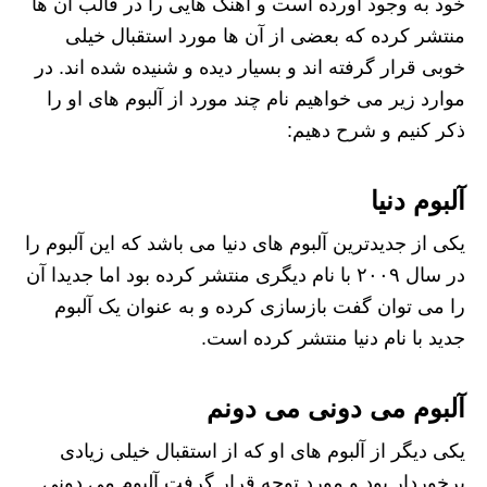
خود به وجود آورده است و آهنگ هایی را در قالب آن ها
منتشر کرده که بعضی از آن ها مورد استقبال خیلی
خوبی قرار گرفته‌ اند و بسیار دیده و شنیده شده اند. در
موارد زیر می خواهیم نام چند مورد از آلبوم‌ های او را
ذکر کنیم و شرح دهیم:
آلبوم دنیا
یکی از جدیدترین آلبوم های دنیا می باشد که این آلبوم را
در سال ۲۰۰۹ با نام دیگری منتشر کرده بود اما جدیدا آن
را می‌ توان گفت بازسازی کرده و به عنوان یک آلبوم
جدید با نام دنیا منتشر کرده است.
آلبوم می دونی می دونم
یکی دیگر از آلبوم‌ های او که از استقبال خیلی زیادی
برخوردار بود و مورد توجه قرار گرفت آلبوم می دونی