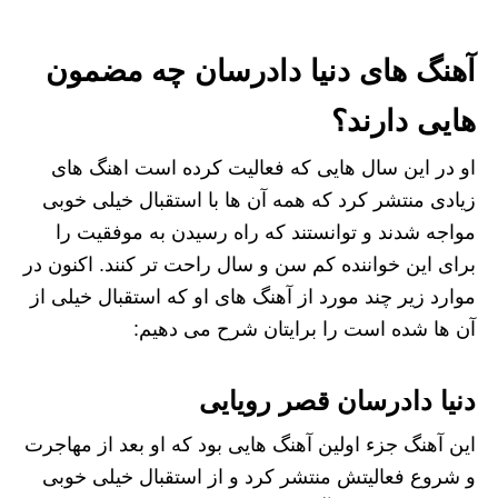
آهنگ های دنیا دادرسان چه مضمون
هایی دارند؟
او در این سال هایی که فعالیت کرده است اهنگ های
زیادی منتشر کرد که همه آن ها با استقبال خیلی خوبی
مواجه شدند و توانستند که راه رسیدن به موفقیت را
برای این خواننده کم سن و سال راحت تر کنند. اکنون در
موارد زیر چند مورد از آهنگ های او که استقبال خیلی از
آن ها شده است را برایتان شرح می دهیم:
دنیا دادرسان قصر رویایی
این آهنگ جزء اولین آهنگ هایی بود که او بعد از مهاجرت
و شروع فعالیتش منتشر کرد و از استقبال خیلی خوبی