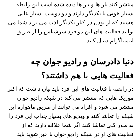
منتشر کنند بار ها و بار ها دیده شده است این رابطه
بسیار خوبی با یکدیگر دارند و دو دوست بسیار عالی
هستند که از بودن در کنار یکدیگر لذت می برند شما می
توانید فعالیت های این دو فرد سرشناس را از طریق
اینستاگرام دنبال کنید.
دنیا دادرسان و رادیو جوان چه
فعالیت هایی با هم داشتند؟
در رابطه با فعالیت های این فرد باید بیان داشت که اکثر
موزیک هایی که منتشر می کند در شبکه رادیو جوان
منتشر می شود و افراد می توانند از طریق ماهواره این
شبکه را تماشا کنند و ویدیو های بسیار جذاب این فرد را
به طور کلی تماشا کنند اگر شما علاقه دارید که از
فعالیت های او در شبکه رادیو جوان با خبر شوید باید