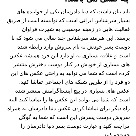
باید بیان داشت که دنیا دادرسان یکی از خواننده های
بسیار سرشناس ایرانی است که توانسته است از طریق
فعالیت هایی در زمینه موسیقی به شهرت فراوان
برسند. این هنرمند سرشناس چند سالی می شود که با
دوست پسر خودش به نام سروش وارد رابطه شده
است و علاقه بسیاری به او دارد این فرد همیشه عکس
های بسیاری از خودش در کنار دوست دخترش منتشر
کرده است که شما می توانید به راحتی عکس های این
دو فرد را از طریق شبکه های اجتماعی تماشا کنید.
عکس های بسیاری در پیج اینستاگرامش منتشر شده
است که شما می توانید این عکس‌ ها را تماشا کنید البته
راه دیگر برای تماشا کردن عکس دنیا دادرسان به همراه
سروش دوست پسرش این است که شما به گوگل
مراجعه کنید و عبارت دوست پسر دنیا دادرسان را
جستجو کنید.