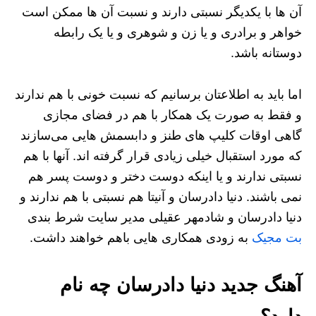
آن ها با یکدیگر نسبتی دارند و نسبت آن ها ممکن است
خواهر و برادری و یا زن و شوهری و یا یک رابطه
دوستانه باشد.
اما باید به اطلاعتان برسانیم که نسبت خونی با هم ندارند
و فقط به صورت یک همکار با هم در فضای مجازی
گاهی اوقات کلیپ های طنز و دابسمش هایی می‌سازند
که مورد استقبال خیلی زیادی قرار گرفته اند. آنها با هم
نسبتی ندارند و یا اینکه دوست دختر و دوست پسر هم
نمی باشند. دنیا دادرسان و آنیتا هم نسبتی با هم ندارند و
دنیا دادرسان و شادمهر عقیلی مدیر سایت شرط بندی
بت مجیک
به زودی همکاری هایی باهم خواهند داشت.
آهنگ جدید دنیا دادرسان چه نام