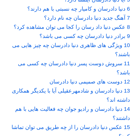
6
دنیا دادرسان و کامیار چه نسبتی با هم دارند؟
7
آهنگ جدید دنیا دادرسان چه نام دارد؟
8
عکس دنیا داد رسان را کجا می توان مشاهده کرد؟
9
برادر دنیا دادرسان چه کسی می باشد؟
10
ویژگی های ظاهری دنیا دادرسان چه چیز هایی می
باشند؟
11
سروش دوست پسر دنیا دادرسان چه کسی می
باشد؟
12
دوست های صمیمی دنیا دادرسان
13
دنیا دادرسان و شادمهرعقیلی آیا با یکدیگر همکاری
داشته اند؟
14
دنیا دادرسان و رادیو جوان چه فعالیت هایی با هم
داشتند؟
15
عکس دنیا دادرسان را از چه طریق می توان تماشا