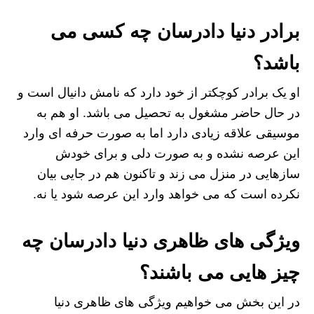
برادر دنیا دادرسان چه کسی می
باشد؟
او یک برادر کوچکتر از خود دارد که نامش دانیال است و
در حال حاضر مشغول به تحصیل می باشد. او هم به
موسیقی علاقه زیادی دارد اما به صورت حرفه ای وارد
این عرصه نشده و به صورت دلی و برای خودش
سازهایی در منزل می‌ زند و تاکنون هم در جایی بیان
نکرده است که می‌ خواهد وارد این عرصه شود یا نه.
ویژگی های ظاهری دنیا دادرسان چه
چیز هایی می باشند؟
در این بخش می خواهیم ویژگی های ظاهری دنیا