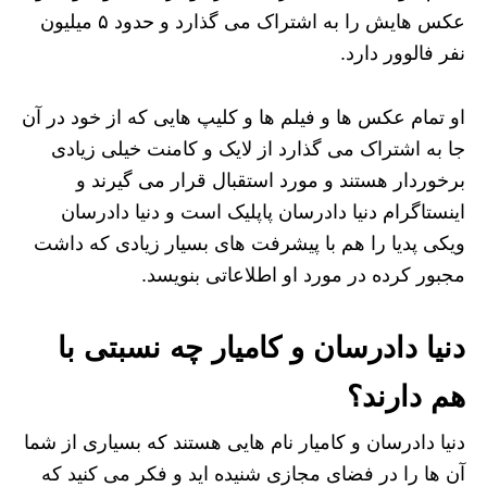
عکس هایش را به اشتراک می‌ گذارد و حدود ۵ میلیون
نفر فالوور دارد.
او تمام عکس ها و فیلم ها و کلیپ هایی که از خود در آن
جا به اشتراک می‌ گذارد از لایک و کامنت خیلی زیادی
برخوردار هستند و مورد استقبال قرار می‌ گیرند و
اینستاگرام دنیا دادرسان پاپلیک است و دنیا دادرسان
ویکی پدیا را هم با پیشرفت های بسیار زیادی که داشت
مجبور کرده در مورد او اطلاعاتی بنویسد.
دنیا دادرسان و کامیار چه نسبتی با
هم دارند؟
دنیا دادرسان و کامیار نام هایی هستند که بسیاری از شما
آن ها را در فضای مجازی شنیده اید و فکر می کنید که