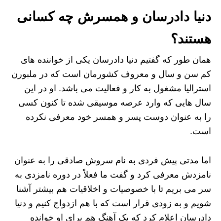
دنیا دادرسان و همسرش چه کسانی
هستند؟
همان طور که گفتیم دنیا دادرسان یکی از خواننده های
کم سن و سال و معروف کشورمان است که در ملبورن
استرالیا مشغول به کار و فعالیت می باشد. او در این
سال هایی که وارد عرصه موسیقی شده تا کنون کسی
را به عنوان دوست پسر و همسر خود معرفی نکرده
است.
اما مدتی پیش فردی به نام سروش صادقی را به عنوان
نامزدش معرفی کرد و گفت ما فعلاً در دوره نامزدی به
سر می بریم تا با خصوصیات و اخلاقیات هم بیشتر آشنا
شویم و به زودی قرار است که با هم ازدواج کنیم و دنیا
دادرسان اعلام کرد که یک آهنگ هم برای او خوانده