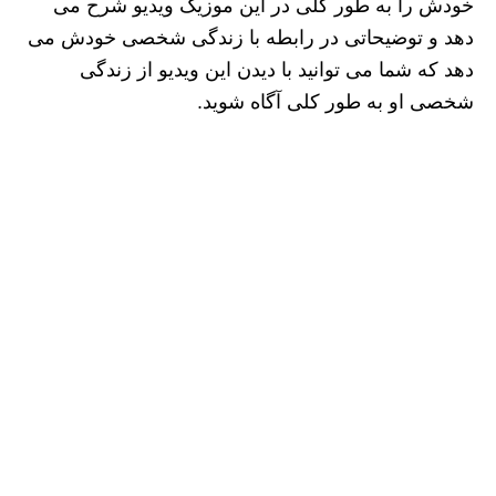
خودش را به طور کلی در این موزیک ویدیو شرح می
دهد و توضیحاتی در رابطه با زندگی شخصی خودش می
دهد که شما می‌ توانید با دیدن این ویدیو از زندگی
شخصی او به طور کلی آگاه شوید.