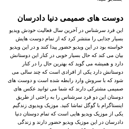
دوست های صمیمی دنیا دادرسان
این فرد سرشناس در آخرین سال فعالیت خودش ویدیو
بسیار جذابی را منتشر کرد که از تمام دوست هایش
خواسته بود در این ویدیو حضور پیدا کنند و در این ویدیو
بیان می‌ کند که حال بسیار خوبی در کنار این دوستانش
دارد و همیشه می‌ گوید که بهترین حال را در کنار
دوستانش دارد یکی از افرادی است که چند سالی می
شود که با سروش وارد رابطه شده است و دوست های
صمیمی مشترکی دارند که شما می‌ توانید عکس‌ های
دوستان این دو فرد سرشناس را به راحتی از طریق
اینستاگرام با گوگل تماشا کنید. موزیک ویدیوی زندگیم
یکی از موزیک ویدیو هایی است که تمام دوستان دنیا
دادرسان در این موزیک ویدیو حضور دارند و زندگی