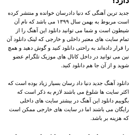
دارد؟
جدید ترین آهنگی که دنیا دادرسان خوانده و منتشر کرده
است مربوط به بهمن سال ۱۳۹۹ می باشد که نام آن
شیطون است و شما می توانید دانلود این آهنگ را از
تمام سایت های معتبر داخلی و خارجی که لینک دانلود آن
را قرار داده‌اند به راحتی دانلود کنید و گوش دهید و همچ
نین می توانید در داخل کانال های موزیک تلگرام عضو
شوید و از آن جا هم دانلود کنید.
دانلود آهنگ جدید دنیا داد رسان بسیار زیاد بوده است که
اکثر سایت ها شلوغ می باشند لازم به ذکر است که
بگوییم دانلود این آهنگ در بیشتر سایت های داخلی
رایگان می باشند اما در سایت های خارجی ممکن است
که هزینه بر باشد.