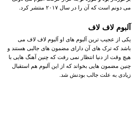
می دونم است که آن را در سال ۲۰۱۷ منتشر کرد.
آلبوم لاف لاف
یکی از عجیب‌ ترین آلبوم‌ های او آلبوم لاف لاف می
باشد که ترک های آن دارای مضمون های جالبی هستند و
هیچ وقت از دنیا انتظار نمی‌ رفت که چنین آهنگ هایی با
چنین مضمون هایی بخواند که از این آلبوم هم استقبال
زیادی به علت جالب بودنش شد.