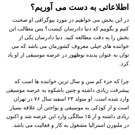
اطلاعاتی به دست می آوریم؟
در این بخش می خواهیم در مورد بیوگرافی او صحبت
کنیم و بگوییم که دنیا دادرسان کیست؟ پس مطالب این
بخش را به دقت مطالعه کنید. دنیا دادرسان یکی از
خواننده های خیلی معروف کشورمان می باشد که می
توان به عنوان پدیده نوظهور در عرصه موسیقی از او یاد
کرد.
چرا که جزء کم سن و سال ترین خواننده ها است که
پیشرفت زیادی داشته و چنین باشکوه به عرصه موسیقی
وارد شده است. او متولد ۲۴ اسفند سال ۷۶ در تهران
است و از کودکی به موسیقی و نواختن آن علاقه بسیار
زیادی داشته و از ۱۵ سالگی وارد این عرصه شد و اکنون
در ملبورن استرالیا مشغول به کار و فعالیت می باشد.