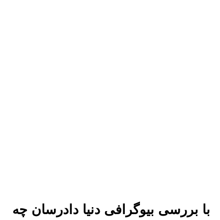
با بررسی بیوگرافی دنیا دادرسان چه