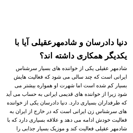
دنیا دادرسان و شادمهرعقیلی آیا با
یکدیگر همکاری داشته اند؟
شادمهر عقیلی یکی از خواننده های بسیار سرشناس
ایرانی است که چند سالی می شود که فعالیت‌ هایش
بسیار کم شده است اما شهرت او همواره بیشتر می
شود زیرا از خواننده های قدیمی ایرانی به حساب می آید
که طرفداران بسیاری دارد. دنیا دادرسان یکی از خواننده
های سرشناس زن ایرانی است که در خارج از ایران به
فعالیت خودش ادامه می‌ دهد و علاقه بسیاری دارد که با
شادمهر عقیلی فعالیت کند و موزیک بسیار جذابی را