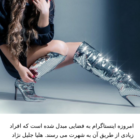
امروزه اینستاگرام به فضایی مبدل شده است که افراد
زیادی از طریق آن به شهرت می رسند. هلیا جلیل نژاد