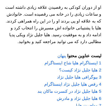
او از دوران کودکی به رقصیدن علاقه زیادی داشته است
و ساعات زیادی را در خانه می رقصیده است. خانوادش
که به علاقه او پی بردند او را در این راه همراهی کردند.
هلیا با پشتیبانی خانواده اش مسیرش را انتخاب کرد و
ادامه داد و به موفقیت رسید. هلیا جلیل نژاد ویکی پدیا
مطالبی دارد که می توانید مراجعه کنید و بخوانید.
لیست عناوین محتوا
پنهان
1
اینستاگرام هلیا شاخ اینستاگرام
2
هلیا جلیل نژاد کیست؟
3
بیوگرافی هلیا جلیل نژاد
4
رقص هلیا جلیل نژاد اینستاگرام
5
هلیا جلیل نژاد در کنسرت ماکان بند
6
هلیا جلیل نژاد و مادرش
7
مهاجرت هلیا