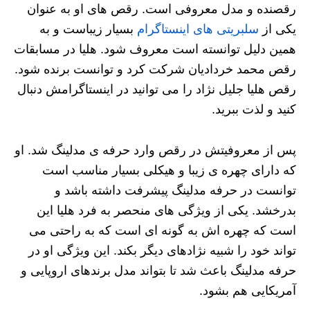
رقصنده و مدل معروفی است. رقص های او به عنوان
یکی از
سلبریتی های اینستاگرام
بسیار زیباست و به
همین دلیل توانسته است معروف شود. هلیا در مسابقات
رقص محمد خردادیان شرکت کرد و توانست برنده شود.
رقص هلیا جلیل نژاد را می توانید در اینستاگرامش دنبال
کنید و لذت ببرید.
پس از معروفیتش در رقص وارد حرفه ی مدلینگ شد. او
که دارای چهره ی زیبا و هیکلی بسیار مناسب است
توانست در حرفه مدلینگ پیشرفت داشته باشد و
بدرخشد. یکی از ویژگی های منحصر به فرد هلیا این
است که چهره اش به گونه ای است که به راحتی می
تواند خود را شبیه نژادهای دیگر بکند. این ویژگی او در
حرفه مدلینگ باعث شد تا بتواند مدل برندهای اروپایی و
آمریکایی هم بشود.