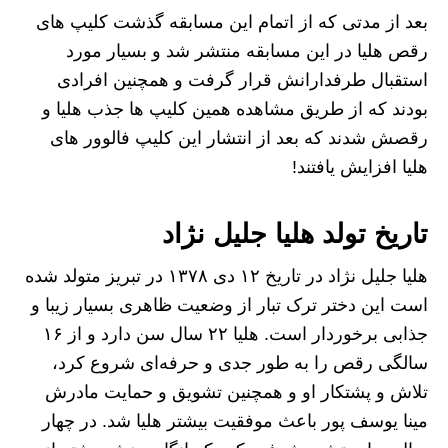
بعد از مدتی که از اتمام این مسابقه گذشت کلیپ های
رقص هلیا در این مسابقه منتشر شد و بسیار مورد
استقبال طرفدارانش قرار گرفت و همچنین افرادی
بودند که از طریق مشاهده همین کلیپ ها جذب هلیا و
رقصش شدند که بعد از انتشار این کلیپ فالوور های
هلیا افزایش یافتند!
تاریخ تولد هلیا جلیل نژاد
هلیا جلیل نژاد در تاریخ ۱۲ دی ۱۳۷۸ در تبریز متولد شده
است این دختر ترک تبار از وضعیت ظاهری بسیار زیبا و
جذابی برخوردار است. هلیا ۲۲ سال سن دارد و از ۱۶
سالگی رقص را به طور جدی و حرفه‌ای شروع کرد،
تلاش و پشتکار او و همچنین تشویق و حمایت مادرش
مینا یوسف پور باعث موفقیت بیشتر هلیا شد. در چهار