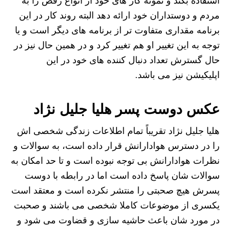
استفاده بکند و نمونه کار های خود از انواع رقص را به
مردم و دوستداران خود ارائه دهد البته روند کار در این
برنامه مقداری متفاوت تر از برنامه های دیگر است و یا
توجه به این تغییر او هم تغییر کرد و در همین حال نیز در
حال گسترش تعداد دنبال کننده های خود در این
اپلیکیشن نیز می باشد.
عکس دوست پسر هلیا جلیل نژاد
هلیا جلیل نژاد تقریباً تمام اطلاعات زندگی شخصی اش
را در دسترس هوادارانش قرار داده است، به سوالات و
نظرات هوادارانش بی توجه نبوده است و تا حد امکان به
سوالات شان پاسخ داده است اما در رابطه با دوست
پسرش هیچ صحبتی را منتشر نکرده است و معتقد است
یکسری از موضوعات کاملا شخصی می باشند و صحبت
در مورد شان باعث حاشیه سازی و قضاوت می شود و