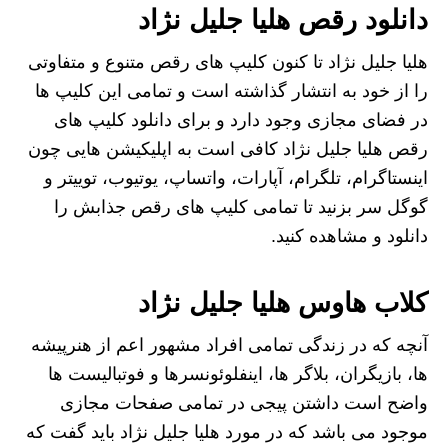
دانلود رقص هلیا جلیل نژاد
هلیا جلیل نژاد تا کنون کلیپ های رقص متنوع و متفاوتی
را از خود به انتشار گذاشته است و تمامی این کلیپ ها
در فضای مجازی وجود دارد و برای دانلود کلیپ های
رقص هلیا جلیل نژاد کافی است به اپلیکیشن هایی چون
اینستاگرام، تلگرام، آپارات، واتساپ، یوتیوب، توییتر و
گوگل سر بزنید تا تمامی کلیپ های رقص جذابش را
دانلود و مشاهده کنید.
کلاب هاوس هلیا جلیل نژاد
آنچه که در زندگی تمامی افراد مشهور اعم از هنرپیشه
ها، بازیگران، بلاگر ها، اینفلوئونسرها و فوتبالیست ها
واضح است داشتن پیجی در تمامی صفحات مجازی
موجود می باشد که در مورد هلیا جلیل نژاد باید گفت که