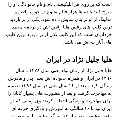
است که بر روی هر اپلیکیشنی نام و نام خانوادگی او را
سرچ کنید تا ده ها هزار فیلم متنوع در حوزه رقص و
مدلینگ از او برایتان نمایش داده شود. یکی از پر بازدید
ترین کلیپ های رقص هلیا رقص اش در برنامه محمد
خردادیان است که این کلیپ یکی از پر بازدید ترین کلیپ
های آپارات اش می باشد.
هلیا جلیل نژاد در ایران
هلیا جلیل نژاد از زمان تولد یعنی سال ۱۳۷۸ تا سال
۱۳۹۶ در ایران و همراه خانواده‌ اش یعنی پدر و مادرش
زندگی کرد و بعد از ۱۶ سال یعنی در سال ۱۳۹۶ تصمیم
به مهاجرت گرفت و بعد از مشورت های بسیار کانادا را
برای مهاجرت و زندگی انتخاب کردند وی زمانی که در
ایران بود تا ۱۶ سالگی به آموزش و یادگیری حرفه ای
رقص مشغول بود و از ۱۶ سالگی رقص را به صورت