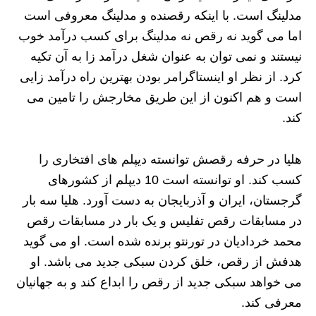
مدلینگ است. با اینکه رقصنده و مدلینگ معروفی است
اما می گوید نه رقص نه مدلینگ برای کسب درآمد خوب
نیستند و نمی توان به عنوان شغل درآمد زا به آن تکیه
کرد. از نظر او اینستاگرامر بودن بهترین راه درآمد زایی
است و هم اکنون از این طریق مخارجش را تامین می
کند.
هلیا در حرفه رقصش توانسته دیپلم های افتخاری را
کسب کند. او توانسته است 10 دیپلم از کشورهای
گرجستان، ایران و آذربایجان به دست آورد. هلیا سه بار
در مسابقات رقص تفلیس و یک بار در مسابقات رقص
محمد خردادیان در تورنتو برنده شده است. او می گوید
هدفش از رقص، خلق کردن سبکی جدید می باشد. او
می خواهد سبکی جدید از رقص را ابداع کند و به جهانیان
معرفی کند.