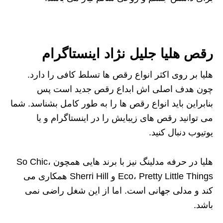
رقص هلیا جلیل نژاد اینستاگرام
هلیا بر روی اکثر انواع رقص ها تسلط کافی را دارد.
چون هدف اصلی اش ابداع رقص جدید است پس
بنابراین باید انواع رقص ها را به طور کامل بشناسد. شما
می توانید رقص های زیبایش را در اینستاگرام و یا
یوتیوب دنبال کنید.
هلیا در حرفه مدلینگ نیز با برند هایی همچون So Chic،
Eco، Pretty Little Things و Sherri Hill همکاری می
کند و مدلی جهانی است. اما از این شغل راضی نمی
باشد.