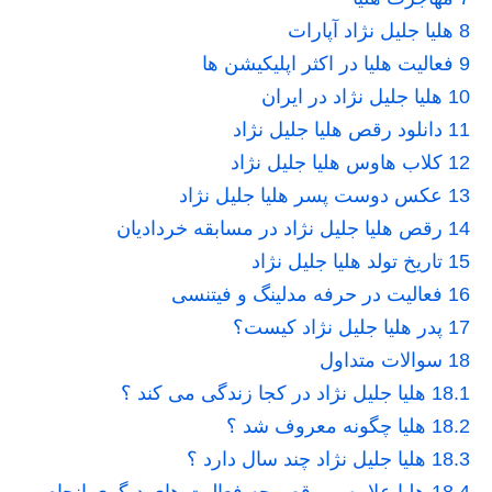
8
هلیا جلیل نژاد آپارات
9
فعالیت هلیا در اکثر اپلیکیشن ها
10
هلیا جلیل نژاد در ایران
11
دانلود رقص هلیا جلیل نژاد
12
کلاب هاوس هلیا جلیل نژاد
13
عکس دوست پسر هلیا جلیل نژاد
14
رقص هلیا جلیل نژاد در مسابقه خردادیان
15
تاریخ تولد هلیا جلیل نژاد
16
فعالیت در حرفه مدلینگ و فیتنسی
17
پدر هلیا جلیل نژاد کیست؟
18
سوالات متداول
18.1
هلیا جلیل نژاد در کجا زندگی می کند ؟
18.2
هلیا چگونه معروف شد ؟
18.3
هلیا جلیل نژاد چند سال دارد ؟