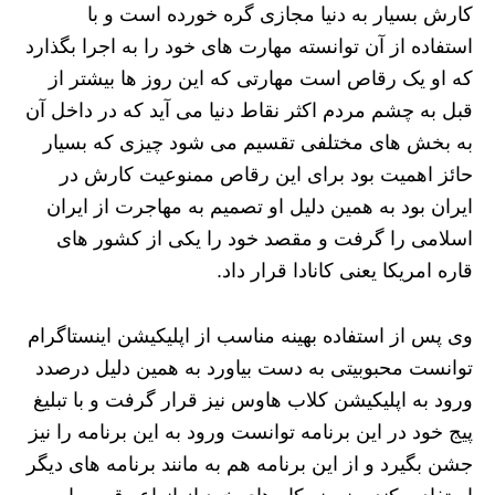
کارش بسیار به دنیا مجازی گره خورده است و با
استفاده از آن توانسته مهارت های خود را به اجرا بگذارد
که او یک رقاص است مهارتی که این روز ها بیشتر از
قبل به چشم مردم اکثر نقاط دنیا می آید که در داخل آن
به بخش های مختلفی تقسیم می شود چیزی که بسیار
حائز اهمیت بود برای این رقاص ممنوعیت کارش در
ایران بود به همین دلیل او تصمیم به مهاجرت از ایران
اسلامی را گرفت و مقصد خود را یکی از کشور های
قاره امریکا یعنی کانادا قرار داد.
وی پس از استفاده بهینه مناسب از اپلیکیشن اینستاگرام
توانست محبوبیتی به دست بیاورد به همین دلیل درصدد
ورود به اپلیکیشن کلاب هاوس نیز قرار گرفت و با تبلیغ
پیج خود در این برنامه توانست ورود به این برنامه را نیز
جشن بگیرد و از این برنامه هم به مانند برنامه های دیگر