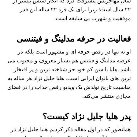
سال مهاجرتش پیشرفت کرد که انگار سنش بیشتر از
۲۲ سال است! زیرا برای یک فرد ۲۲ ساله این قدر
موفقیت و شهرت بی سابقه است.
فعالیت در حرفه مدلینگ و فیتنسی
او نه تنها در رقص حرفه ای و مشهور است بلکه در
عرصه مدلینگ و فیتنس هم بسیار معروف و محبوب می
باشد. هلیا با سن کم خود جز شناخته ترین و پر افتخار
ترین های بانوان ایرانی است. هلیا جلیل نژاد هر ساله به
مناسبت تاریخ تولدش یک ویدیو رقص جذاب را در فضای
مجازی منتشر می‌کند.
پدر هلیا جلیل نژاد کیست؟
همانطور که در اول مقاله ذکر کردیم هلیا جلیل نژاد در