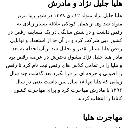
هلیا جلیل نژاد و مادرش
هلیا جلیل نژاد متولد ۱۲ دی ۱۳۷۸ در شهر زیبا تبریز
متولد شد وی از همان کودکی علاقه بسیار زیادی به
رقص داشت و در شش سالگی در یک مسابقه رقص در
کشور دبی شرکت کرد و در آن جا از استعداد و توانایی
رقص هلیا بسیار تقدیر و تجلیل شد از آن لحظه به بعد
مادر هلیا جلیل نژاد مشوق دخترش در عرصه رقص بود
و هلیا را در تمامی کلاس های رقص ثبت نام کرد تا رقص
را اصولی و حرفه ای تر فرا بگیرد بعد گذشت چند سال
زمانی که هلیا تنها ۱۸ سال سن داشت یعنی در سال
۱۳۹۶ با مادرش مهاجرت کرد و برای مهاجرت کشور
کانادا را انتخاب کردند.
مهاجرت هلیا