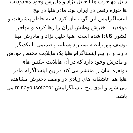
دلیل مهاجرت هلیا جلیل نژاد و مادرش وجود محدودیت
ها حوزه رقص در ایران بود. مادر هلیا در پیج
اینستاگرامش این گونه بیان کرد که به خاطر پیشرفت و
موفقیت دخترش وطنش ایران را رها کرده و مهاجر
کشور کانادا شده است. هلیا جلیل نژاد و مادرش مینا
یوسف پور رابطه بسیار دوستانه و صمیمی با یکدیگر
دارند و در پیج اینستاگرام هلیا یک هایلایت مختص خودش
و مادرش وجود دارد که در آن هایلایت عکس های
دونفره شان را منتشر می کند در پیج اینستاگرام مادر
هلیا هم عاشقانه های زیادی در وصف دخترش مشاهده
می شود و آیدی پیج اینستاگرامش minayousefpoor می
باشد.