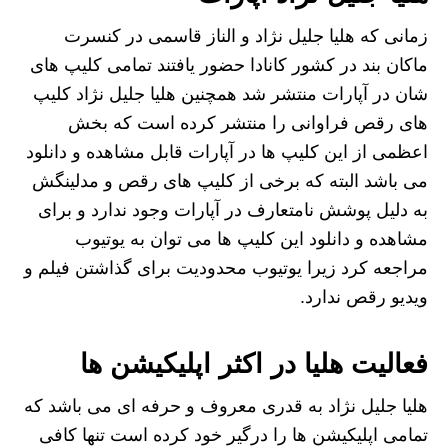
زمانی که هلیا جلیل نژاد و الناز قاسمی در کنسرت
ماکان بند در کشور کانادا حضور یافتند تمامی کلیپ های
شان در آپارات منتشر شد همچنین هلیا جلیل نژاد کلیپ
های رقص فراوانی را منتشر کرده است که بخش
اعظمی از این کلیپ ها در آپارات قابل مشاهده و دانلود
می باشد البته که برخی از کلیپ های رقص و مدلینگش
به دلیل پوشش نامتعارف در آپارات وجود ندارد و برای
مشاهده و دانلود این کلیپ ها می توان به یوتیوب
مراجعه کرد زیرا یوتیوب محدودیت برای گذاشتن فیلم و
ویدیو رقص ندارد.
فعالیت هلیا در اکثر اپلیکیشن ها
هلیا جلیل نژاد به قدری معروف و حرفه ای می باشد که
تمامی اپلیکیشن‌ ها را درگیر خود کرده است تنها کافی