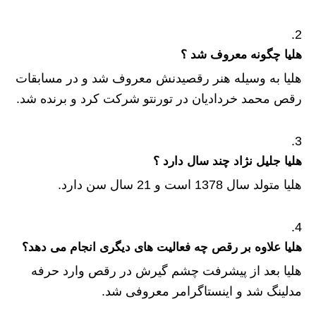
هلیا چگونه معروف شد ؟
هلیا به وسیله هنر رقصیدنش معروف شد و در مسابقات
رقص محمد خردادیان در تورنتو شرکت کرد و برنده شد.
هلیا جلیل نژاد چند سال دارد ؟
هلیا متولد سال 1378 است و 21 سال سن دارد.
هلیا علاوه بر رقص چه فعالیت های دیگری انجام می دهد؟
هلیا بعد از پیشرفت چشم گیرش در رقص وارد حرفه
مدلینگ شد و اینستاگرامر معروفی شد.