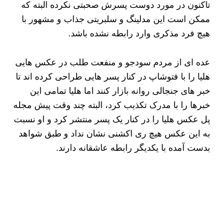
تاکنون در مورد دوست پسرش صحبتی نکرده البته که
ممکن است این مدلینگ و سلبریتی جذاب و مشهور با
هیچ فرد مذکری وارد رابطه نشده باشد.
عده‌ ای از مردم سودجو و منفعت طلب در عکس هایی
هلیا را با فتوشاپ در کنار پسر هایی طراحی کرده اند تا
خبر های جنجالی روانه بازار کنند اما هلیا تمامی این
خبرها را با مدرک تکذیب کرد، البته چند وقت پیش مجله
پل عکس هلیا را در کنار یک پسر منتشر کرد و او نسبت
به این عکس هیچ ری اکشنی نشان نداد و طبق شواهد
بدست آمده با یکدیگر رابطه عاشقانه دارند.