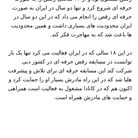
حرفه ای شروع کرد و تنها دو سال در ایران به صورت
حرفه ای رقص را انجام می داد که در این دو سال در
ایران محدودیت های بسیاری داشت و همین محدودیت
ها باعث شد که به مهاجرت فکر کند.
در این ۱۸ سالی که در ایران فعالیت می کرد تنها یک بار
توانست در مسابقه رقص حرفه ای در کشور دبی
شرکت کند این مسابقه جرقه‌ ای برای تلاش و پیشرفت
هلیا شد که در این راه مادرش بسیار او را حمایت کرد و
اکنون هم که در کانادا مشغول به فعالیت است همراهی
و حمایت های مادرش همراه است.