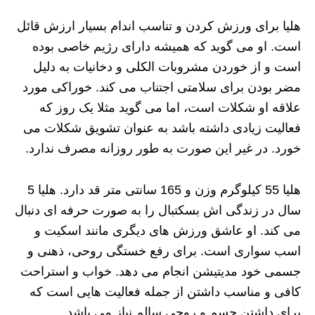
هلیا برای ورزش کردن و تناسب اندام بسیار ارزش قائل
است. او می گوید که همیشه دارای رژیم خاصی بوده
است و از خوردن مشروبات الکلی و دخانیات به دلیل
مضر بودن برای سلامتی اجتناب می کند. خوراکی مورد
علاقه او شکلات است، اما می گوید مثلا یک روز که
فعالیت زیادی داشته باشد به عنوان تشویق شکلات می
خورد. در غیر این صورت به طور روزانه مصرف ندارد.
هلیا 55 کیلوگرم وزن و 165 سانتی متر قد دارد. هلیا 5
سال در زندگی اش بسکتبال را به صورت حرفه ای دنبال
می کند. او عاشق ورزش های دیگری مانند اسکیت و
اسب سواری است. برای رفع خستگی روحی، ذهنی و
جسمی خود مدیتیشن انجام می دهد. خواب و استراحت
کافی و مناسب داشتن از جمله فعالیت هایی است که
برای داشتن جسم و روحی سالم نیاز می باشد.