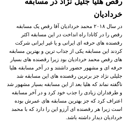
رقص هلیا جلیل نژاد در مسابقه
خردادیان
در سال ۲۰۱۸ محمد خردادیان آقا رقص یک مسابقه
رقص را در کانادا راه انداخت در این مسابقه اکثر
رقصنده های حرفه ای ایرانی و یا غیر ایرانی شرکت
کردند این مسابقه یکی از جذاب ترین و بهترین مسابقه
های رقص محمد خردادیان بود زیرا رقصنده های بسیار
حرفه ای و مشهور حضور داشتند و در آخر مسابقه هلیا
جلیلی نژاد جز برترین رقصنده های این مسابقه شد
ناگفته نماند که هلیا بعد از این مسابقه بسیار مشهور شد
و طرفداران زیادی را جذب خود کرد و در آخر مسابقه
اعتراف کرد که جز بهترین مسابقه‌ های عمرش بوده
است زیرا هر رقصنده ای آرزو این را دارد که با محمد
خردادیان دیدار داشته باشد.