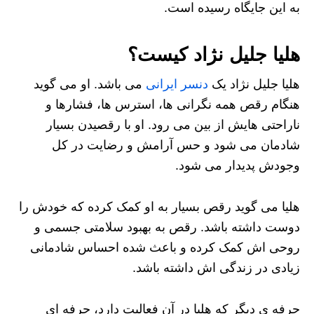
به این جایگاه رسیده است.
هلیا جلیل نژاد کیست؟
هلیا جلیل نژاد یک
دنسر ایرانی
می باشد. او می گوید
هنگام رقص همه نگرانی ها، استرس ها، فشارها و
ناراحتی هایش از بین می رود. او با رقصیدن بسیار
شادمان می شود و حس آرامش و رضایت در کل
وجودش پدیدار می شود.
هلیا می گوید رقص بسیار به او کمک کرده که خودش را
دوست داشته باشد. رقص به بهبود سلامتی جسمی و
روحی اش کمک کرده و باعث شده احساس شادمانی
زیادی در زندگی اش داشته باشد.
حرفه ی دیگر که هلیا در آن فعالیت دارد، حرفه ای