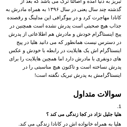
تبریز به دنیا آمده و اصالتا ترک می باشد که بعد از
گذشته چند سال یعنی در سال ۱۳۹۶ به همراه مادرش به
کانادا مهاجرت کرد و در بیوگرافی این مدلینگ و رقصنده
جذاب هیچ صحبتی است پدرش نشده است همچنین در
پیج اینستاگرام خودش و مادرش هم اطلاعاتی از پدرش
در دسترس نیست همانطور که می دانید هلیا در پیج
اینستاگرام اش یک هایلایت در رابطه با خودش و عکس
های دونفری با مادرش دارد اما همچین هایلایت را برای
پدرش نساخته است و تاکنون هیچ مناسبتی را در
اینستاگرامش به پدرش تبریک نگفته است!
سوالات متداول
هلیا جلیل نژاد در کجا زندگی می کند ؟
هلیا به همراه خانواده اش در کانادا زندگی می کند.