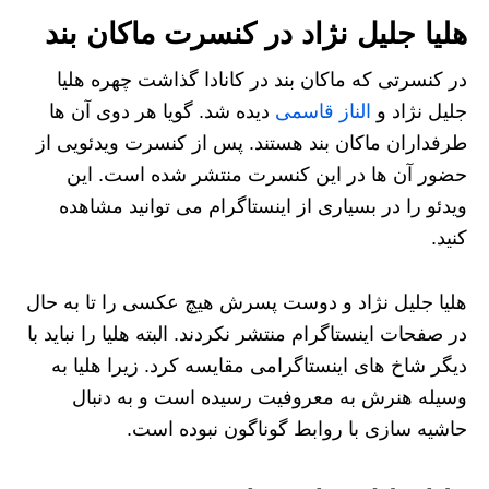
هلیا جلیل نژاد در کنسرت ماکان بند
در کنسرتی که ماکان بند در کانادا گذاشت چهره هلیا
جلیل نژاد و
الناز قاسمی
دیده شد. گویا هر دوی آن ها
طرفداران ماکان بند هستند. پس از کنسرت ویدئویی از
حضور آن ها در این کنسرت منتشر شده است. این
ویدئو را در بسیاری از اینستاگرام می توانید مشاهده
کنید.
هلیا جلیل نژاد و دوست پسرش هیچ عکسی را تا به حال
در صفحات اینستاگرام منتشر نکردند. البته هلیا را نباید با
دیگر شاخ های اینستاگرامی مقایسه کرد. زیرا هلیا به
وسیله هنرش به معروفیت رسیده است و به دنبال
حاشیه سازی با روابط گوناگون نبوده است.