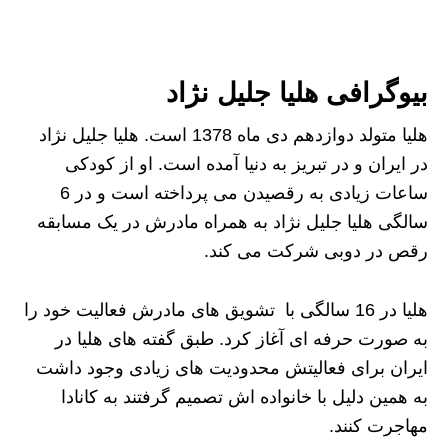
بیوگرافی هلیا جلیل نژاد
هلیا متولد دوازدهم دی ماه 1378 است. هلیا جلیل نژاد
در ایران و در تبریز به دنیا آمده است. او از کودکی
ساعات زیادی به رقصیدن می پرداخته است و در 6
سالگی هلیا جلیل نژاد به همراه مادرش در یک مسابقه
رقص در دوبی شرکت می کند.
هلیا در 16 سالگی با تشویق های مادرش فعالیت خود را
به صورت حرفه ای آغاز کرد. طبق گفته های هلیا در
ایران برای فعالیتش محدودیت های زیادی وجود داشت
به همین دلیل با خانواده اش تصمیم گرفتند به کانادا
مهاجرت کنند.