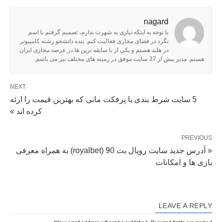
nagard
با توجه به اینکه نیازی به شهرت ندارم، تصمیم گرفتم با اسم
نگرد در فضای مجازی فعالیت کنم. بنده دانشجو رشته کامپیوتر
در هلند هستم و یکی از با سابقه ترین ها در عرصه مجازی ایران
هستم. مدیر بیش از 37 سایت موفق در زمینه های مختلف نیز می باشم.
NEXT
5 سایت شرط بندی با پرفکت مانی که بهترین قیمت را ارئه
کرده اند »
PREVIOUS
« آدرس جدید سایت رویال بت 90 (royalbet) به همراه معرفی
بازی ها و امکانات
LEAVE A REPLY