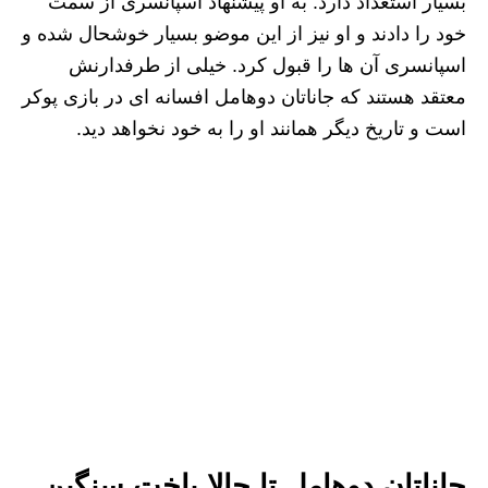
بسیار استعداد دارد. به او پیشنهاد اسپانسری از سمت
خود را دادند و او نیز از این موضو بسیار خوشحال شده و
اسپانسری آن ها را قبول کرد. خیلی از طرفدارنش
معتقد هستند که جاناتان دوهامل افسانه ای در بازی پوکر
است و تاریخ دیگر همانند او را به خود نخواهد دید.
جاناتان دوهامل تا حالا باخت سنگین