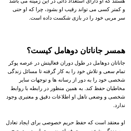
هستند که او دارای استعداد ذاتی در این زمینه می باشد
و کمتر کسی می تواند رقیب او بشود، چرا که او حتی
سر مربی خود را در بازی شکست داده است.
همسر جاناتان دوهامل کیست؟
جاناتان دوهامل در طول دوران فعالیتش در عرصه پوکر
تمام سعی و تلاش خود را به کار گرفته تا مسائل زندگی
شخصی خود را به دور از رسانه ها و توجهات سایر
مخاطبان حفظ کند. به همین منظور در رابطه با روابط
شخصی و وضعی تاهل او اطلاعات دقیق و معتبری وجود
ندارد.
او معتقد است که حفظ حریم خصوصی برای ایجاد تعادل