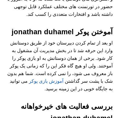
حضور در تورنمنت های مختلف عملکرد قابل توجهی
داشته باشد و افتخارات متعددی را کسب کند.
آموختن پوکر jonathan duhamel
او بعد از تمام کردن دبیرستان خود از طریق دوستانش
وارد این حرفه شد تا در بخش مدیریت آن مشغول به
کار شود. برخی از همان دوستانش به او بازی پوکر را
آموختند. ولی او هیچ گاه فکر این را که زمانی یک پوکر
باز معروف می شود، را نمی کرده است. شما هم بدون
شک با پشت سر گذاشتن
آموزش بازی پوکر
می توانید
به جایگاه خوبی در این زمینه برسید.
بررسی فعالیت های خیرخواهانه