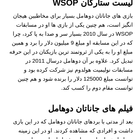
لیست ستارگان WSOP
بازی های جاناتان دوهامل بسیار برای مخاطبین هیجان
انگیز است، هم چنین یکی از بازی ها او در مسابقات
WSOP در سال 2010 بسیار سر و صدا به پا کرد، چرا
که در این مسابقه او مبلغ 9 میلیون دلار را برد و همین
مبلغ او را به یکی از ثروتمند ترین بازیکنان در این حرفه
تبدیل کرد. علاوه بر آن دوهامل درسال 2011 در
مسابقات نولیمیت هولدوم نیز شرکت کرده بود و
توانست مبلغ 125000 دلار را برنده شود و هم چنین
توانست مقام دوم را کسب کند.
فیلم های جاناتان دوهامل
بعد از مدتی با بردهای جاناتان دوهامل که در این بازی
داشت و افرادی که مشاهده کردند. او در این زمینه