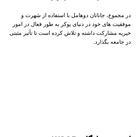
در مجموع، جاناتان دوهامل با استفاده از شهرت و
موفقیت‌ های خود در دنیای پوکر به‌ طور فعال در امور
خیریه مشارکت داشته و تلاش کرده است تا تأثیر مثبتی
در جامعه بگذارد.