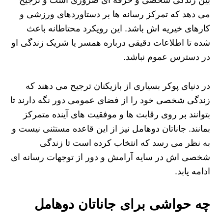
بین زندگی شخصی و حرفه‌ ای ضروری است و ترجیح
می‌ دهد که تمرکز رسانه‌ ها بر دستاوردهای ورزشی و
کارهای خیریه‌ اش باشد. این رویکرد محتاطانه باعث
شده تا اطلاعات دقیقی درباره همسر یا شریک زندگی او
در دسترس عموم نباشد.
در دنیای پوکر بسیاری از بازیکنان ترجیح می‌ دهند که
زندگی شخصی خود را از فضای عمومی دور نگه دارند تا
بتوانند بر روی رقابت‌ ها و موفقیت‌ های آینده متمرکز
بمانند. جاناتان دوهامل نیز از این قاعده مستثنی نیست و
به نظر می‌ رسد که انتخاب کرده است تا زندگی
شخصی‌ اش در سایه آرامش و دور از توجهات رسانه‌ ای
ادامه یابد.
چه حواشی برای جاناتان دوهامل