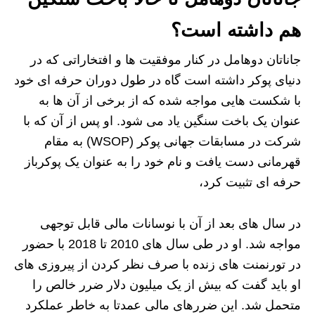
هم داشته است؟
جاناتان دوهامل در کنار موفقیت ها و افتخاراتی که در
دنیای پوکر داشته است گاه در طول دوران حرفه ای خود
با شکست هایی مواجه شده که از برخی از آن ها به
عنوان یک باخت سنگین یاد می شود. او پس از آن که با
شرکت در مسابقات جهانی پوکر (WSOP) به مقام
قهرمانی دست یافت و نام خود را به عنوان یک پوکرباز
حرفه ای تثبیت کرد،
در سال های بعد از آن با نوسانات مالی قابل توجهی
مواجه شد. او در طی سال های 2010 تا 2018 با حضور
در تورنمنت های زنده با صرف نظر کردن از پیروزی های
او باید گفت که بیش از یک میلیون دلار ضرر خالص را
متحمل شد. این ضررهای مالی عمدتا به خاطر عملکرد