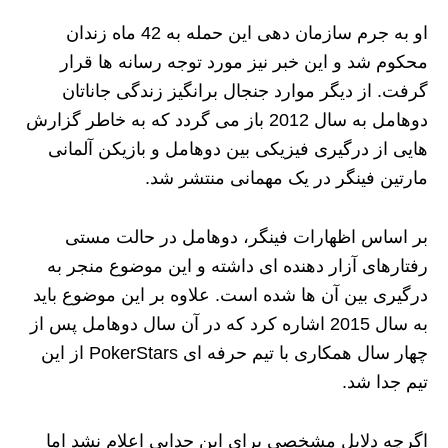
او به جرم سازمان‌ دهی این حمله به 42 ماه زندان
محکوم شد و این خبر نیز مورد توجه رسانه ها قرار
گرفت. از دیگر موارد جنجال برانگیز زندگی جاناتان
دوهامل به سال 2012 باز می گردد که به خاطر گزارش‌
هایی از درگیری فیزیکی بین دوهامل و بازیکن آلمانی
مارتین فینگر در یک مهمانی منتشر شد.
بر اساس اظهارات فینگر، دوهامل در حالت مستی
رفتارهای آزار دهنده‌ ای داشته و این موضوع منجر به
درگیری بین آن‌ ها شده است. علاوه بر این موضوع باید
به سال 2015 اشاره کرد که در آن سال دوهامل پس از
چهار سال همکاری با تیم حرفه‌ ای PokerStars از این
تیم جدا شد.
اگرچه دلایل مشخصی برای این جدایی اعلام نشد اما