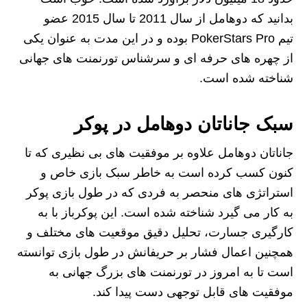
بدانید که دوهامل از سال 2011 تا سال 2015 عضو
تیم PokerStars Pro بوده و در این مدت به عنوان یکی
از چهره های حرفه ای و سرشناس تورنمنت های جهانی
شناخته شده است.
سبک جاناتان دوهامل در پوکر
جاناتان دوهامل علاوه بر موفقیت های بی نظیری که تا
کنون کسب کرده است به خاطر سبک بازی خاص و
استراتژی های منحصر به فردی که در طول بازی پوکر
به کار می گیرد شناخته شده است. این پوکرباز با به
کارگیری جسارت، تحلیل دقیق موقعیت های مختلف و
همچنین اعمال فشار بر حریفانش در طول بازی توانسته
است تا به امروز در تورنمنت های بزرگ جهانی به
موفقیت های قابل توجهی دست پیدا کند.