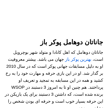
جاناتان دوهامل پوکر باز
جاناتان دوهامل که اهل کانادا و متولد شهر بوچرویل
است،
بهترین پوکر باز
جهان می باشد. بیشتر معروفیت
او به دلیل مسابقات جهانی پوکر است که در سال 2010
بر گذار شد. او در این بازی حرفه و مهارت خود را به رخ
کشید و همه در این مسابقه به تمجید و تعریف او
پرداختند. هم چنین او تا به امروز 3 دستبند در WSOP
برنده شده است، که داشتن 3 دستبند برای یک بازیکن در
این حرفه بسیار خوب است و حرفه ای بودن شخص را