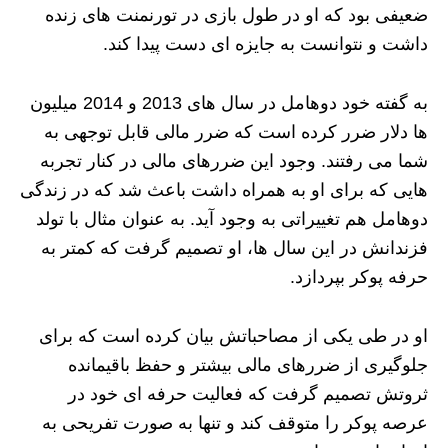
ضعیفی بود که او در طول بازی در تورنمنت های زنده
داشت و نتوانست به جایزه ای دست پیدا کند.
به گفته خود دوهامل در سال های 2013 و 2014 میلیون
ها دلار ضرر کرده است که ضرر مالی قابل توجهی به
شما می رفتند. وجود این ضررهای مالی در کنار تجربه
هایی که برای او به همراه داشت باعث شد که در زندگی
دوهامل هم تغییراتی به وجود آید. به عنوان مثال با تولد
فزندانش در این سال ها، او تصمیم گرفت که کمتر به
حرفه پوکر بپردازد.
او در طی یکی از مصاحباتش بیان کرده است که برای
جلوگیری از ضررهای مالی بیشتر و حفظ باقیمانده
ثروتش تصمیم گرفت که فعالیت حرفه ای خود در
عرصه پوکر را متوقف کند و تنها به صورت تفریحی به