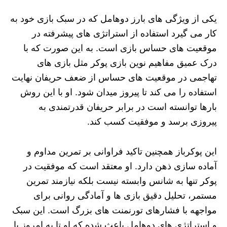
یکی از ویژگی های بارز دوهامل که در سبک بازی خود به
کار می گیرد استفاده از استراتژی های پیشرفته در
موقعیت های حساس بازی است. به این صورت که با
درک عمیق مفاهیم نوین بازی پوکر مثل بازی های
تهاجمی در موقعیت های حساس از ضعف حریفان نهایت
استفاده را می کند تا پیروز میدان شود. او با این روش
بارها توانسته است در برابر حریفان قدرتمندی به
پیروزی برسد و موفقیت کسب کند.
این پوکرباز همچنین تاکید فراوانی بر تمرین مداوم و
آماده سازی ذهن دارد. او معتقد است که موفقیت در
پوکر تنها به شانس وابسته نیست بلکه نیازمند تمرین
مستمر، تحلیل دقیق بازی‌ ها و آمادگی روانی برای
مواجهه با فشارهای تورنمنت‌ های بزرگ است. این سبک
و استراتژی های دوهامل باعث شده که او تا به امروز با