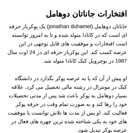
افتخارات جاناتان دوهامل
جاناتان دوهامل (jonathan duhamel) یک پوکرباز حرفه
ای است که در کانادا متولد شده و تا به امروز توانسته
است افتخارات و موفقیت های قابل توجهی در این
عرصه کسب کند. این پوکرباز حرفه ای در 24 اوت سال
1987 در بوچرویل کبک کانادا متولد شد.
او پیش از آن که پا به عرصه پوکر بگذارد در دانشگاه
کبک در مونترال در رشته مالی تحصیل می کرد. علاقه
بسیار دوهامل به پوکر باعث شد پس از مدتی تحصیلات
خود را رها کند و به صورت تمام وقت در حرفه پوکر
فعالیت کند. او پس از مدت ها تلاش توانست با موفقیت
های خود به یکی شناخته شده ترین چهره های فعال در
عرصه پوکر تبدیل شود.