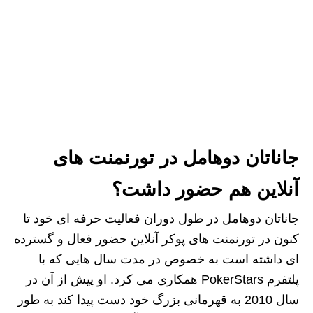
جاناتان دوهامل در تورنمنت های
آنلاین هم حضور داشت؟
جاناتان دوهامل در طول دوران فعالیت حرفه ای خود تا
کنون در تورنمنت های پوکر آنلاین حضور فعال و گسترده
ای داشته است به خصوص در مدت سال هایی که با
پلتفرم PokerStars همکاری می کرد. او پیش از آن در
سال 2010 به قهرمانی بزرگ خود دست پیدا کند به طور