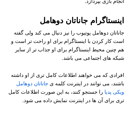
انجام بازی بپردازد.
اینستاگرام جاناتان دوهامل
جاناتان دوهامل یوتیوب را نیز دنبال می کند ولی گفته
است کار کردن با اینستاگرام برای او راحت تر است و
هم چنین محیط اینستاگرام برای او جذاب تر از سایر
شبکه های اجتماعی می باشد.
افرادی که می خواهند اطلاعات کامل تری از او داشته
باشند، می توانند در اینترنت کلمه ی
جاناتان دوهامل
ویکی پدیا
را جستجو کنند، به این صورت اطلاعات کامل
تری برای آن ها در اینترنت نمایش داده می شود.