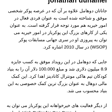
jonathan duhamel
جاناتان دوهامل علاوه بر آن که در عرصه پوکر شخصی
موفق و شناخته شده است به عنوان فردی فعال در
امور خیریه هم مورد توجه قرار گرفته است. به عنوان
یکی از کارهای بزرگ این پوکرباز در امور خیریه می
توان به پیروزی او در سری جهانی مسابقات پوکر
(WSOP) در سال 2010 اشاره کرد.
جایی که دوهامل در این رویداد موفق به کسب جایزه
8.9 میلیون دلاری شد و مبلغ 100.000 دلار آن را به بنیاد
کودکان تیم هاکی مونترال کانادینز اهدا کرد. این کمک
مالی دوهال به عنوان بزرگ ترین کمک خصوصی به این
بنیاد محسوب می شد.
از دیگر فعالیت های خیرخواهانه این پوکرباز می توان به