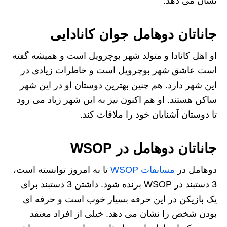
نشان می دهد.
جاناتان دوهامل جوان کانادایی
او اهل کانادا و متولد شهر بوچرویل است و همیشه گفته
است عاشق شهر بوچرویل است و خاطرات زیادی در
این شهر دارد. هم چنین بهترین دوستان او در این شهر
ساکن هستند. او هم اکنون نیز به این شهر زیاد می رود
تا دوستان آشنایان خود را ملاقات کند.
جاناتان دوهامل در WSOP
دوهامل در
مسابقات WSOP
تا به امروز توانسته است،
3 دستبند در WSOP برنده شود. داشتن 3 دستبند برای
یک بازیکن در این حرفه بسیار خوب است و حرفه ای
بودن شخص را نشان می دهد. خیلی از افراد معتقد