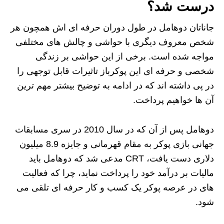
درست شد؟
جاناتان دوهامل در طول دوران حرفه ای اش همچون هر
شخص معروف دیگری با حواشی و چالش های مختلفی
مواجه شده است. برخی از این حواشی بر زندگی
شخصی و حرفه ای این پوکرباز تاثیرات قابل توجهی را
در پی داشته اند که در ادامه به توضیح بیشتر مهم ترین
آن ها خواهیم پرداخت.
دوهامل پس از آن که در سال 2010 در سری مسابقات
جهانی بازی پوکر به مقام قهرمانی و جایزه 8.9 میلیون
دلاری دست یافت، CRT مدعی شد که دوهامل باید
مالیات بر درآمد خود را پرداخت نماید، چرا که فعالیت
های در عرصه پوکر یک کسب و کار حرفه ای تلقی می
شود.