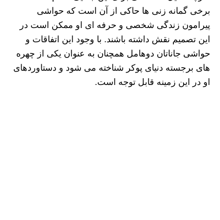
برخی گمانه‌ زنی‌ ها حاکی از آن است که حواشی
پیرامون زندگی شخصی و حرفه‌ ای او ممکن است در
این تصمیم نقش داشته باشند. با وجود این اتفاقات و
حواشی جاناتان دوهامل همچنان به‌ عنوان یکی از چهره‌
های برجسته دنیای پوکر شناخته می‌ شود و دستاوردهای
او در این زمینه قابل‌ توجه است.