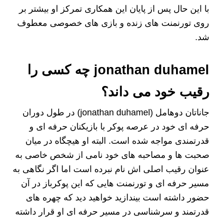
با این حال پس از پایان این همکاری تمرکز او بیشتر بر
روی تورنمنت‌ های زنده و بازی‌ های خصوصی معطوف
شد.
jonathan duhamel چه کسی را
رقیب خود می داند؟
جاناتان دوهامل (jonathan duhamel) در طول دوران
حرفه ای خود در عرصه پوکر با بازیکنان حرفه ای و
قدرتمندی مواجه شده است. البته او هیچگاه در میان
صحبت ها و مصاحبه های خود نامی از شخص خاصی به
عنوان رقیب اصلی اش نام نبرده است اما اگر نگاهی به
مسیر حرفه ای و تورنمنت هایی که این پوکرباز در آن
حضور داشته است بیندازید خواهید دید که چهره های
قدرتمند و سرشناسی در مسیر حرفه ای او قرار داشته