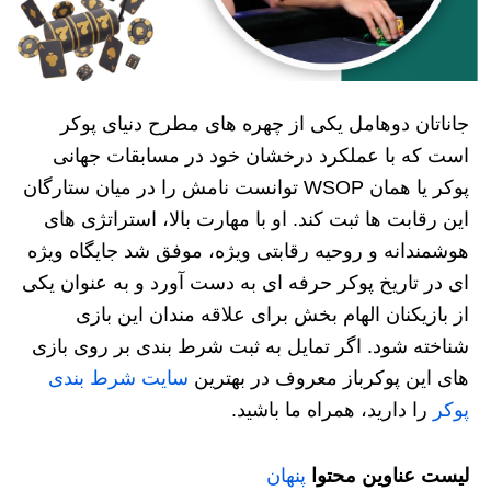
جاناتان دوهامل یکی از چهره های مطرح دنیای پوکر
است که با عملکرد درخشان خود در مسابقات جهانی
پوکر یا همان WSOP توانست نامش را در میان ستارگان
این رقابت ها ثبت کند. او با مهارت بالا، استراتژی های
هوشمندانه و روحیه رقابتی ویژه، موفق شد جایگاه ویژه
ای در تاریخ پوکر حرفه ای به دست آورد و به عنوان یکی
از بازیکنان الهام بخش برای علاقه مندان این بازی
شناخته شود. اگر تمایل به ثبت شرط بندی بر روی بازی
های این پوکرباز معروف در بهترین
سایت شرط بندی
پوکر
را دارید، همراه ما باشید.
لیست عناوین محتوا
پنهان