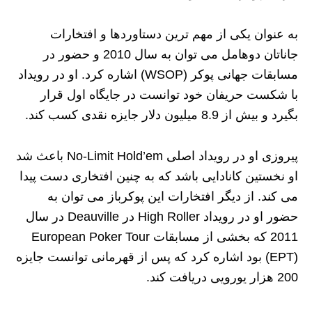
به عنوان یکی از مهم ترین دستاوردها و افتخارات
جاناتان دوهامل می توان به سال 2010 و حضور در
مسابقات جهانی پوکر (WSOP) اشاره کرد. او در رویداد
با شکست حریفان خود توانست در جایگاه اول قرار
بگیرد و بیش از 8.9 میلیون دلار جایزه نقدی کسب کند.
پیروزی او در رویداد اصلی No-Limit Hold’em باعث شد
او نخستین کانادایی باشد که به چنین افتخاری دست پیدا
می کند. از دیگر افتخارات این پوکرباز می توان به
حضور او در رویداد High Roller در Deauville در سال
2011 که بخشی از مسابقات European Poker Tour
(EPT) بود اشاره کرد که پس از قهرمانی توانست جایزه
200 هزار یورویی دریافت کند.