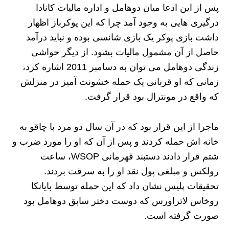
پس از این ادعا میان دوهامل و اداره مالیات کانادا
درگیری هایی به وجود آمد چرا که این پوکرباز اظهار
داشت بازی پوکر یک بازی شانسی بوده و نباید درآمد
حاصل از آن مشمول مالیات بشود. از دیگر حواشی
زندگی دوهامل می توان به دسامبر 2011 اشاره کرد،
زمانی که او قربانی یک حمله خشونت آمیز در منزلش
که واقع در مونترال بود قرار گرفت.
ماجرا از این قرار بود که در آن سال دو مرد با چاقو به
خانه اش حمله کردند و پس از آن که او را مورد ضرب و
شتم قرار دادند دستبند قهرمانی WSOP، ساعت
رولکس و مبلغی پول نقد او را به سرقت بردند.
تحقیقات پلیس نشان داد که این حمله توسط بایانکا
روخاس لاتراورس که دوست‌ دختر سابق دوهامل بود
صورت گرفته است.