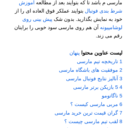
مارسی م باشد تا که بتوایند بعد از مطالعه
آموزش
شرط بندی فوتبال
بتوایند عملکر فوق العاده ای را از
خود به نمایش بگذارید. بدون شک
پیش بینی روی
لوشامپیونه
آن هم روی مارسی سود خوبی را برایتان
رقم می زند.
لیست عناوین محتوا
پنهان
1
تاریخچه تیم مارسی
2
موفقیت های باشگاه مارسی
3
آنالیز نتایج فوتبال مارسی
4
5 بازیکن برتر مارسی
5
ناگاتومو
6
مربی مارسی کیست ؟
7
گران قیمت ترین خرید مارسی
8
لقب تیم مارسی چیست ؟