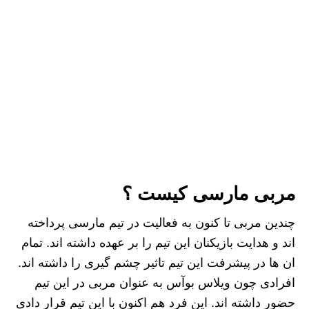
مربی مارسی کیست ؟
چندین مربی تا کنون به فعالیت در تیم مارسی پرداخته
اند و هدایت بازیکنان این تیم را بر عهده داشته اند. تمام
ان ها در پیشرفت این تیم تاثیر چشم گیری را داشته اند.
افرادی چون ویلاس بوآس به عنوان مربی در این تیم
حضور داشته اند. این فرد هم اکنون با این تیم قرار دادی