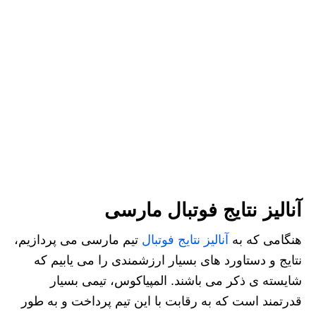
آنالیز نتایج فوتبال مارسی
هنگامی که به
آنالیز نتایج فوتبال
تیم مارسی می پردازیم،
نتایج و دستاورد های بسیار ارزشمندی را می یابیم که
شایسته ی ذکر می باشند. المپیاکوس، تیمی بسیار
قدرتمند است که به رقابت با این تیم پرداخت و به طور