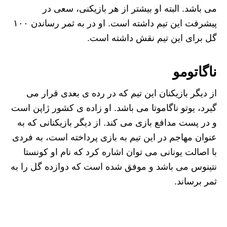
می باشد. البته او بیشتر از هر بازیکنی، سعی در
پیشرفت این تیم داشته است. او در به ثمر رساندن ۱۰۰
گل برای این تیم نقش داشته است.
ناگاتومو
از دیگر بازیکنان این تیم که در رده ی بعدی قرار می
گیرد، یوتو ناگاموتا می باشد. او زاده ی کشور ژاپن است
و در پست مدافع بازی می کند. از دیگر بازیکنانی که به
عنوان مهاجم در این تیم به بازی پرداخته است، به فردی
با اصالت یونانی می توان اشاره کرد که نام او کونستا
نتینوس می باشد و موفق شده است که دوازده گل را به
ثمر برساند.