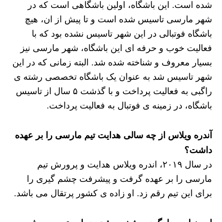
شده است. این باشگاه، اولین باشگاهی است که در
شهر مارسی تاسیس شده است و تا پیش از ان، هیچ
باشگاه فوتبالی در این شهر تاسیس نشده بود که با
فعالیت خوب و حرفه ای این باشگاه، شهر مارسی نیز
بسیار معروف و شناخته شده شد. البته زمانی که در این
شهر تاسیس شد به عنوان یک باشگاه تخصصی رشته ی
راگبی به فعالیت پرداخت و با گذشت ۵ سال از تاسیس
باشگاه، در زمینه ی فوتبال به فعالیت پرداخت.
آندره ویلاس از چه سالی هدایت تیم مارسی را بر عهده
داشت؟
در سال ۲۰۱۹، اندره ویلاس هدایت و پرورش تیم
مارسی را بر عهده گرفت و پیشرفت چشم گیری را
برای این تیم رقم زد. او زاده ی کشور پرتقال می باشد.