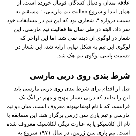
علاقه مندان و دنبال کنندگان فوتبال خورده است. از
همان ابتدا و شروع فعالیت تیم مارسی، ” مستقیم به
سمت دروازه “، شعاری بود که این تیم در مسابقات خود
سر داد. البته در طی سال ها فعالیت تیم مارسی، این
شعار در لوگوی ان دیده نمی شد. اما این اواخر که
لوگوی این تیم به شکل نهایی ارایه شد، این شعار در
قسمت پایینی لوگوی تیم هک شد.
شرط بندی روی دربی مارسی
قبل از اقدام برای شرط بندی روی دربی مارسی باید
این را بدانید که دربی بسیار مهیج و مهم در لیگ یک
فرانسه، که با نام لوشامپیونه معروف است، میان دو تیم
مارسی و تیم پاری سن ژرمن برگزار شد. این مسابقه با
نام ال کلاسیکو یا به عبارت دیگر، لکلاسیک معروف شده
است‌. تیم پاری سن ژرمن، در سال ۱۹۷۱ شروع به