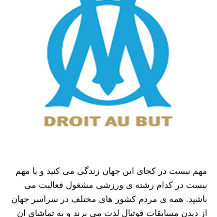
مهم نیست در کجای این جهان زندگی می کنید و یا مهم
نیست در کدام رشته ی ورزشی مشغول فعالیت می
باشید. همه ی مردم کشور های مختلف در سراسر جهان
از دیدن مسابقات فوتبال لذت می برند و به تماشای ان