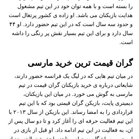
را بسته است و با همه توان خود در این تیم مشغول
هدایت بازیکنان می باشد. او زاده ی کشور پرتغال است
و حدود سه سال است که در این تیم حضور دارد. او ۴۴
سال دارد و برای این تیم بسیار نقش پر رنگی را داشه
است.
گران قیمت ترین خرید مارسی
در میان تیم هایی که در لیگ یک فرانسه حضور دارند،
شایعاتی درباره ی خرید بازیکنان گران قیمت در تیم
مارسی به گوش می خورد. در میان این بازیکنان،
دیمیتری پایت، بازیکن گران قیمتی بود که با این تیم
قراردادی را به امضا رساند. این بازیکن از سال ۲۰۱۳ با
این تیم فعالیت حرفه ای را آغاز کرد و تا دو سال پس از
ان، به فعالیت در این تیم ادامه داد. او قبل از بازی در
این تیم، به باشگاه وستهام یونایتد ملحق شد. البته بعد از