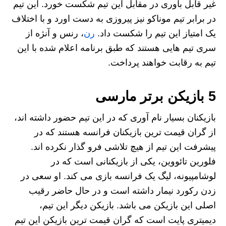
غیر قابل باوری در مقابل این تیم شکست خورد. این تیم
در برابر تیم موناکو نیز پیروزی به دست اورد و با اختلاف
یک امتیاز این تیم را شکست داد.
رن
، رنس و آنژه از
سری تیم هایی هستند که طبق برنامه اعلام شده با این
تیم به رقابت خواهند پرداخت.
5 بازیکن برتر مارسی
بازیکنان بسیار نام آوری که در این تیم حضور داشته اند،
از گران قیمت ترین بازیکنان فرانسه هستند که در
پیشرفت این تیم از هیچ تلاشی فرو گذار نکرده اند.
فلورین تائووین، یکی از بازیکنانی است که در
لوشامپیونه، لیگ یک فرانسه بازی می کند. او سعی در
زدن رکورد نیمار داشته است و در حال حاضر رقیب
اصلی این بازیکن می باشد. بازیکن دیگر این تیم،
دیمیتری پایت است که گران قیمت ترین بازیکن این تیم