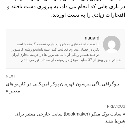
در بازی هایی که انجام می داد، به پیروزی دست یافتند و
افتخارات زیادی را به دست آوردند.
nagard
با توجه به اینکه نیازی به شهرت ندارم، تصمیم گرفتم با اسم
نگرد در فضای مجازی فعالیت کنم. بنده دانشجو رشته کامپیوتر
در هلند هستم و یکی از با سابقه ترین ها در عرصه مجازی ایران
هستم. مدیر بیش از 37 سایت موفق در زمینه های مختلف نیز می باشم.
NEXT
بیوگرافی پاگی پیرسون قهرمان پوکر آمریکایی در کازینو های
معتبر »
PREVIOUS
« سایت بوک میکر (bookmaker) سایت خارجی معتبر برای
شرط بندی