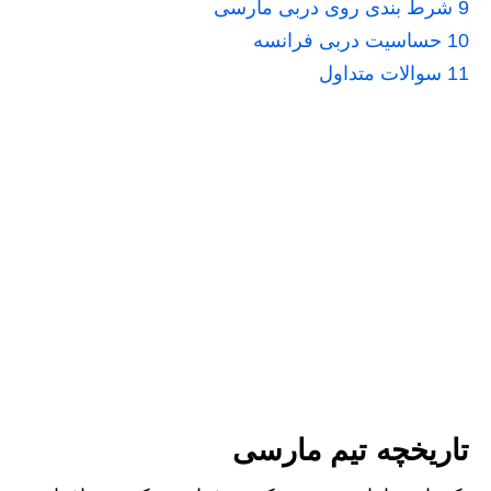
9
شرط بندی روی دربی مارسی
10
حساسیت دربی فرانسه
11
سوالات متداول
تاریخچه تیم مارسی