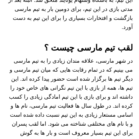
مدتی بازی در این تیم، برای دومین بار به تیم مارسی
بازگشت و افتخارات بسیاری را برای این تیم به دست
آورد.
لقب تیم مارسی چیست ؟
در شهر مارسی، علاقه مندان زیادی را به تیم مارسی
می بینیم که در تمام رقابت هایی که میان تیم مارسی و
دیگر تیم ها برگزار شده است حضور پیدا کرده اند. این
تیم ها، همه از بازی با این تیم نگرانی های خاص خود را
داشته اند و برای بازی با این تیم امادگی زیادی را کسب
کرده اند. در طول سال ها فعالیت تیم مارسی، نام ها و
اسامی مستعار زیادی به این تیم نسبت داده شده است
و با نام های مختلفی شناخته می شود. اما لقب پسران
برای این تیم بسیار معروف است و بار ها به گوش