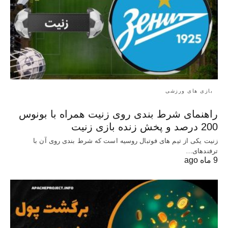
بازی های ورزشی
راهنمای شرط بندی روی زنیت همراه با بونوس
200 درصد و پخش زنده بازی زنیت
زنیت یکی از تیم های فوتبال روسیه است که شرط بندی روی آن با
ترفندهای…
9 ماه ago