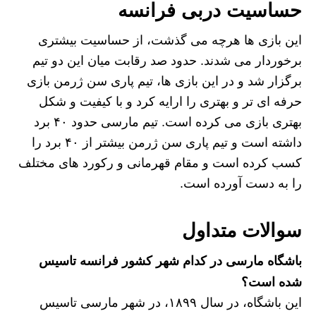
حساسیت دربی فرانسه
این بازی ها هرچه می گذشت، از حساسیت بیشتری
برخوردار می شدند. حدود صد رقابت میان این دو تیم
برگزار شد و در این بازی ها، تیم پاری سن ژرمن بازی
حرفه ای تر و بهتری را ارایه کرد و با کیفیت و شکل
بهتری بازی می کرده است. تیم مارسی حدود ۴۰ برد
داشته است و تیم پاری سن ژرمن بیشتر از ۴۰ برد را
کسب کرده است و مقام قهرمانی و رکورد های مختلف
را به دست آورده است.
سوالات متداول
باشگاه مارسی در کدام شهر کشور فرانسه تاسیس
شده است؟
این باشگاه، در سال ۱۸۹۹، در شهر مارسی تاسیس