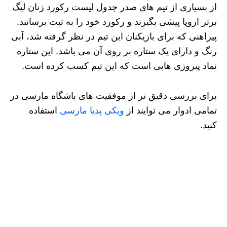
از بسیاری از تیم های صدر جدول لیست رکورد زنان لیگ
برتر اروپا پیشی بگیرند و رکورد خود را به ثبت برسانند.
پیراهنی که برای بازیکنان این تیم در نظر گرفته شد، آبی
رنگ و دارای یک ستاره بر روی آن می باشد. این ستاره
نماد پیروزی هایی است که این تیم کسب کرده است.
برای بررسی دقیق تر از موفقیت های باشگاه مارسی در
تمامی ادوار می توایند از
ویکی پدیا مارسی
استفاده
کنید.