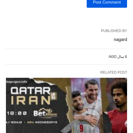
PUBLISHED BY
nagard
6 سال AGO
RELATED POST