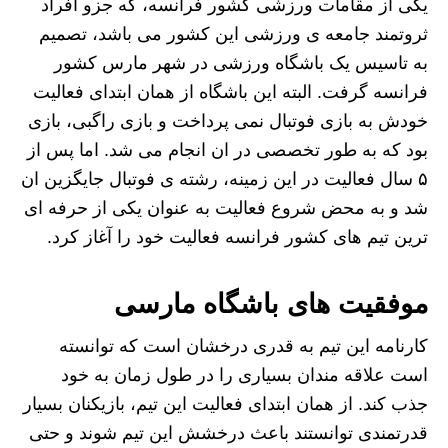
یکی از مقامات ورزشی کشور فرانسه، که جزو افراد
ثروتمند جامعه ی ورزشی این کشور می باشد، تصمیم
به تاسیس یک باشگاه ورزشی در شهر مارس کشور
فرانسه گرفت. البته این باشگاه از همان ابتدای فعالیت
خودش به بازی فوتبال نمی پرداخت و بازی راگبی، بازی
بود که به طور تخصصی در ان انجام می شد. اما پس از
۵ سال فعالیت در این زمینه، رشته ی فوتبال جایگزین ان
شد و به محض شروع فعالیت به عنوان یکی از حرفه ای
ترین تیم های کشور فرانسه فعالیت خود را آغاز کرد.
موفقیت های باشگاه مارسی
کارنامه این تیم به قدری درخشان است که توانسته
است علاقه مندان بسیاری را در طول زمان به خود
جذب کند. از همان ابتدای فعالیت این تیم، بازیکنان بسیار
قدرتمندی توانستند باعث درخشش این تیم شوند و حتی