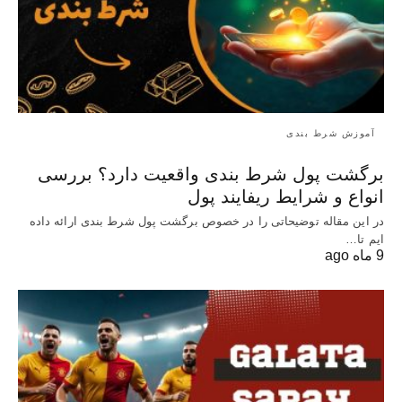
آموزش شرط بندی
برگشت پول شرط بندی واقعیت دارد؟ بررسی
انواع و شرایط ریفایند پول
در این مقاله توضیحاتی را در خصوص برگشت پول شرط بندی ارائه داده
ایم تا…
9 ماه ago