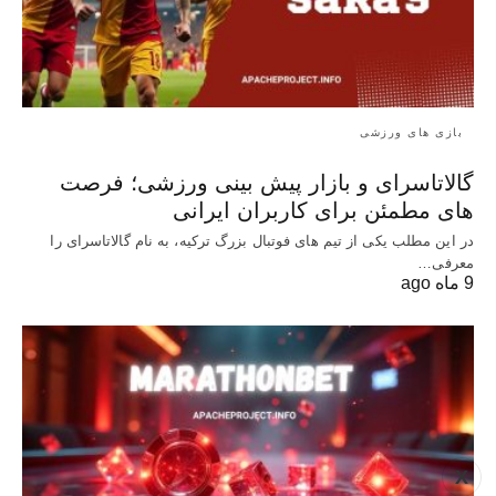
بازی های ورزشی
گالاتاسرای و بازار پیش‌ بینی ورزشی؛ فرصت‌
های مطمئن برای کاربران ایرانی
در این مطلب یکی از تیم های فوتبال بزرگ ترکیه، به نام گالاتاسرای را
معرفی…
9 ماه ago
X