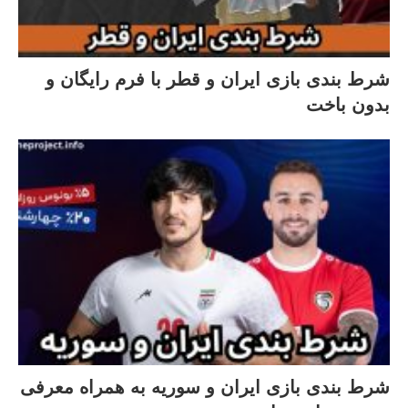
شرط بندی بازی ایران و قطر با فرم رایگان و
بدون باخت
شرط بندی بازی ایران و سوریه به همراه معرفی