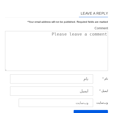
LEAVE A REPLY
*
Your email address will not be published.
Required fields are marked
Comment
نام
*
ایمیل
*
وب‌سایت