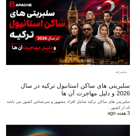
متفرقه
سلبریتی های ساکن استانبول ترکیه در سال
2026 و دلیل مهاجرت آن ها
سلبریتی های ساکن ترکیه شامل افراد مشهور و سرشناس کشور می باشد
که از کشور…
3 هفته ago