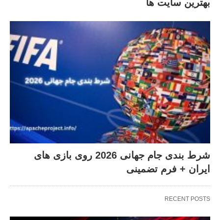
بهترین سایت ها
شرط بندی جام جهانی 2026 روی بازی های
ایران + فرم تضمینی
RECENT POSTS