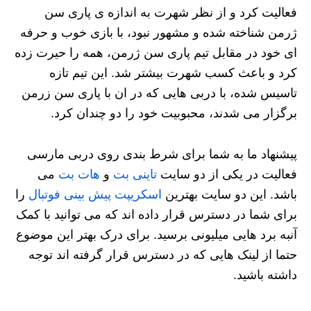
فعالیت کرد و از نظر شهرت به اندازه ی پاری سن
ژرمن شناخته شده و مشهور نبود، با بازی خوب و حرفه
ای خود در مقابل تیم پاری سن ژرمن، همه را حیرت زده
کرد و باعث کسب شهرت بیشتر شد. این تیم تازه
تاسیس شده، با دربی هایی که در ان با پاری سن زرمن
برگزار می شدند، محبوبیت خود را دو چندان کرد.
پیشنهاد ما به شما برای شرط بندی روی دربی مارسی
فعالیت در یکی از دو سایت
تاینی بت
و
هات بت
می
باشد. این دو سایت بهترین
اسکریپت پیش بینی فوتبال
را
برای شما در دسترس قرار داده اند که می توانید با کمک
آنبه برد هایی میلیونی برسید. برای درک بهتر این موضوع
حتما از لینک هایی که در دسترس قرار گرفته اند توجه
داشته باشید.