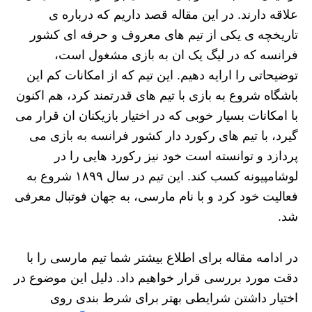
علاقه دارند. در این مقاله قصد داریم که درباره ی
تاریخچه ی یکی از تیم های معروف و حرفه ای کشور
فرانسه که در لیگ یک ان به بازی مشغول است،
توضیحاتی را ارایه دهیم. این تیم که از امکانات کم این
باشگاه شروع به بازی با تیم های قدرتمند کرد، هم اکنون
با امکانات بسیار خوبی که در اختیار بازیکنان ان قرار می
گیرد، با تیم های رکورد دار کشور فرانسه به بازی می
پردازد و توانسته است خود نیز رکورد هایی را در
لوشامپیونه کسب کند. این تیم در سال ۱۸۹۹ شروع به
فعالیت خود کرد و با نام مارسی، به جهان فوتبال معرفی
شد.
در ادامه مقاله برای اطلاع بیشتر شما تیم مارسی را با
دقت مورد بررسی قرار خواهیم داد. دلیل این موضوع در
اختیار داشتن شرایطی بهتر برای شرط بندی روی