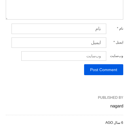
نام
*
ایمیل
*
وب‌سایت
PUBLISHED BY
nagard
6 سال AGO