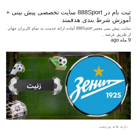
ثبت نام در 888Sport سایت تخصصی پیش بینی +
آموزش شرط بندی هدفمند
سایت پیش بینی معتبر 888Sport آماده ارائه خدمت به تمام کاربران جهان
از طریق عرضه…
9 ماه ago
بازی های ورزشی