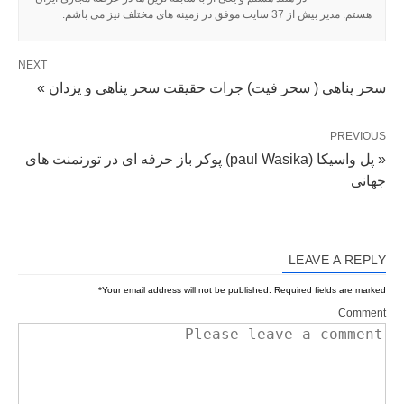
هستم. مدیر بیش از 37 سایت موفق در زمینه های مختلف نیز می باشم.
NEXT
سحر پناهی ( سحر فیت) جرات حقیقت سحر پناهی و یزدان »
PREVIOUS
« پل واسیکا (paul Wasika) پوکر باز حرفه ای در تورنمنت های
جهانی
LEAVE A REPLY
*
Your email address will not be published.
Required fields are marked
Comment