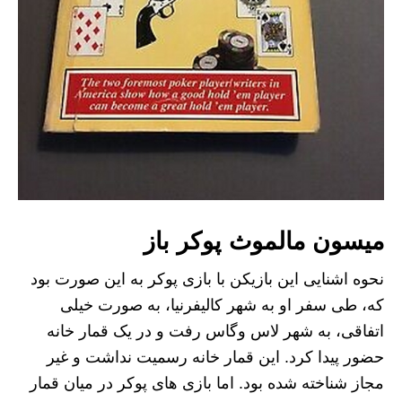
میسون مالموث پوکر باز
نحوه اشنایی این بازیکن با بازی پوکر به این صورت بود
که، طی سفر او به شهر کالیفرنیا، به صورت خیلی
اتفاقی، به شهر لاس وگاس رفت و در یک قمار خانه
حضور پیدا کرد. این قمار خانه رسمیت نداشت و غیر
مجاز شناخته شده بود. اما بازی های پوکر در میان قمار