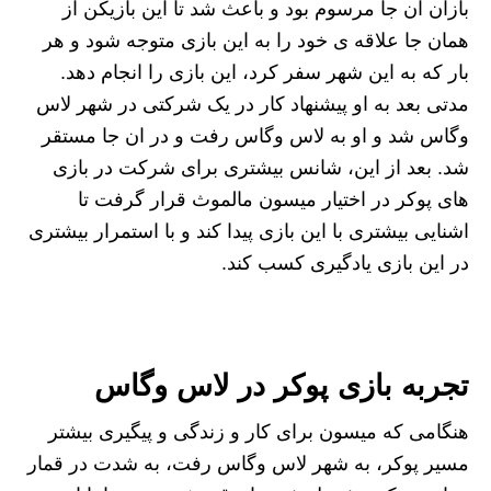
بازان ان جا مرسوم بود و باعث شد تا این بازیکن از
همان جا علاقه ی خود را به این بازی متوجه شود و هر
بار که به این شهر سفر کرد، این بازی را انجام دهد‌.
مدتی بعد به او پیشنهاد کار در یک شرکتی در شهر لاس
وگاس شد و او به لاس وگاس رفت و در ان جا مستقر
شد. بعد از این، شانس بیشتری برای شرکت در بازی
های پوکر در اختیار میسون مالموث قرار گرفت تا
اشنایی بیشتری با این بازی پیدا کند و با استمرار بیشتری
در این بازی یادگیری کسب کند.
تجربه بازی پوکر در لاس وگاس
هنگامی که میسون برای کار و زندگی و پیگیری بیشتر
مسیر پوکر، به شهر لاس وگاس رفت، به شدت در قمار