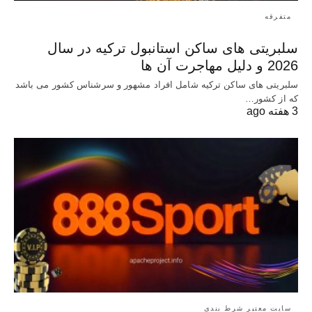
متفرقه
سلبریتی های ساکن استانبول ترکیه در سال
2026 و دلیل مهاجرت آن ها
سلبریتی های ساکن ترکیه شامل افراد مشهور و سرشناس کشور می باشد
که از کشور…
3 هفته ago
سایت معتبر شرط بندی