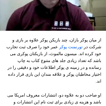
از میان پوکر بازان، چند بازیکن پوکر علاوه بر بازی و
شرکت در
تورنمنت پوکر
عمر خود را صرف ثبت تجارب
خود کرده اند. میسون مالموث، از بازیکنان پوکری می
باشد که تعداد زیادی جلد های متنوع کتاب به چاپ
رسانده و در زمینه ی پوکر اطلاعات خود و دقیقی را در
اختیار مخاطبان پوکر و علاقه مندان این بازی قرار داده
اند.
او صاحب دو به علاوه دو، انتشارات معروف امریکا می
باشد‌ و هزینه ی زیادی برای ثبت نام این انتشارات و