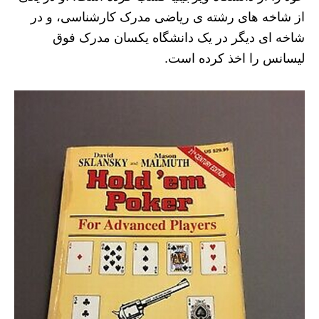
از شاخه های رشته ی ریاضی مدرک کارشناسی، و در
شاخه ای دیگر در یک دانشگاه یکسان مدرک فوق
لیسانس را اخذ کرده است.