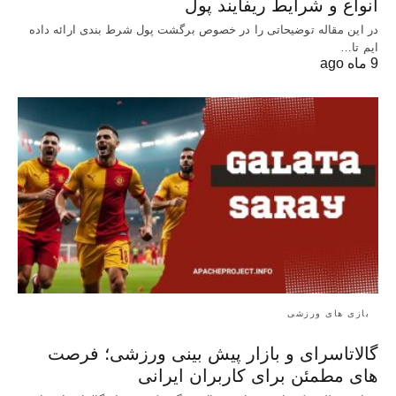
انواع و شرایط ریفایند پول
در این مقاله توضیحاتی را در خصوص برگشت پول شرط بندی ارائه داده
ایم تا…
9 ماه ago
بازی های ورزشی
گالاتاسرای و بازار پیش‌ بینی ورزشی؛ فرصت‌
های مطمئن برای کاربران ایرانی