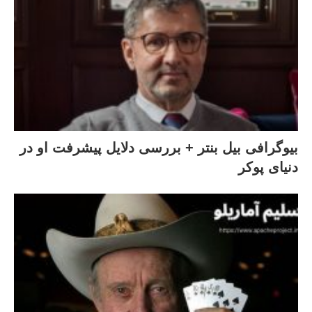
بیوگرافی بیل بنتر + بررسی دلایل پیشرفت او در
دنیای پوکر