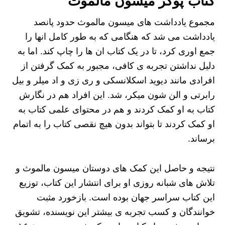
کتاب پوکر میسون مالموث
مجموع یادداشت های میسون مالموث حدود پانصد
یادداشت می شد که هنگامی که به طور کامل انها را
جمع اوری کرد، تا در یک کتاب ان ها را چاپ کند. اما به
دلیل نداشتن تجربه ی کافی، مجبور به کمک گرفتن از
افرادی مانند دیوید اسکلانسکی و ری زی و اد میلر و بیل
رابرتی و الن شون میکر، شد. این افراد هم در نگارش
کتاب به او کمک کردند و هم در محتوای علمی کتاب به
او کمک کردند تا بتواند بدون هیچ نقصی کتاب را به اتمام
برساند.
نتیجه و حاصل این کمک های دوستان میسون مالموث و
تلاش های شبانه روزی او برای انتشار این کتاب، توزیع
این کتاب سراسر جهان بوده است. بازخورد مثبت
خوانندگان و کسب تجربه ی بیشتر این نویسنده، تشویق