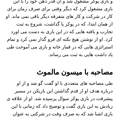
و بازی پوکر مشغول شد و ان قدر ذهن خود را با این
بازی مشغول کرد که دیگر وقتی برای صرف زمان برای
کار در شرکت و کار های متفرقه دیگر باقی نمی ماند. او
از همان ابتدا، که در پوکر پا گذاشت، شروع به ثبت
تجارب و یافته هایی که در این بازی به دست می اورد
کرد. او از نوشتن هیچ نکته ای فرو گذار نمی کرد و تمام
استراتژی هایی که در قمار خانه و بازی می آموخت طی
یاد داشت هایی به ثبت می رساند.
مصاحبه با میسون مالموث
طی مصاحبه های متعددی با او گفت گو شد و از او
درباره هدف او از قدم گذاشتن این بازیکن در مسیر
پیشرفت در بازی پوکر سوال پرسیده شد. او از علاقه ی
زیادش به این بازی گفت و توضیح داد که زمانی با این
بازی اشنا شد که به صرف وقت در شرکتی به عنوان