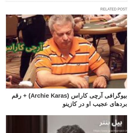
RELATED POST
بیوگرافی آرچی کاراس (Archie Karas) + رقم
بردهای عجیب او در کازینو