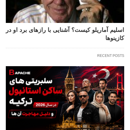
اسلیم آماریلو کیست؟ آشنایی با رازهای برد او در
کازینوها
RECENT POSTS