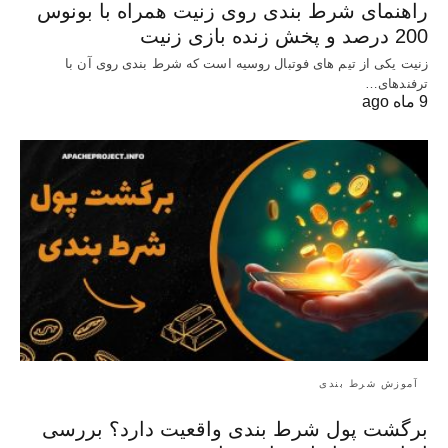
راهنمای شرط بندی روی زنیت همراه با بونوس
200 درصد و پخش زنده بازی زنیت
زنیت یکی از تیم های فوتبال روسیه است که شرط بندی روی آن با
ترفندهای…
9 ماه ago
آموزش شرط بندی
برگشت پول شرط بندی واقعیت دارد؟ بررسی