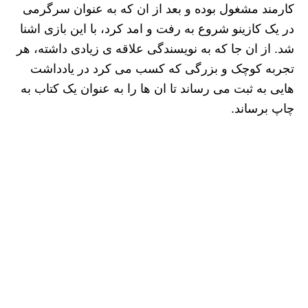
کارمند مشغول بوده و بعد از ان که به عنوان سرگرمی
در یک کازینو شروع به رفت و امد کرد، با این بازی اشنا
شد. از ان جا که به نویسندگی علاقه ی زیادی داشته، هر
تجربه کوچک و بزرگی که کسب می کرد در یادداشت
هایی به ثبت می رساند تا ان ها را به عنوان یک کتاب به
چاپ برساند.