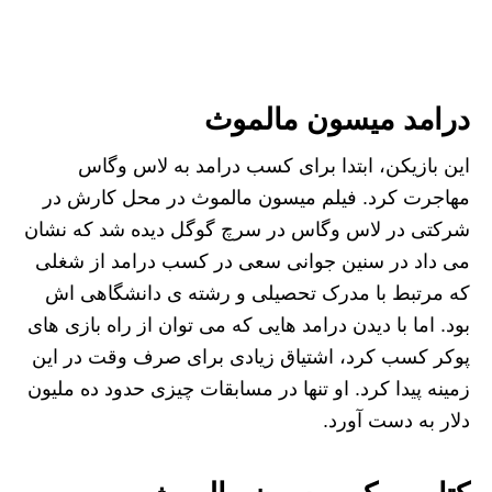
درامد میسون مالموث
این بازیکن، ابتدا برای کسب درامد به لاس وگاس
مهاجرت کرد. فیلم میسون مالموث در محل کارش در
شرکتی در لاس وگاس در سرچ گوگل دیده شد که نشان
می داد در سنین جوانی سعی در کسب درامد از شغلی
که مرتبط با مدرک تحصیلی و رشته ی دانشگاهی اش
بود. اما با دیدن درامد هایی که می توان از راه بازی های
پوکر کسب کرد، اشتیاق زیادی برای صرف وقت در این
زمینه پیدا کرد. او تنها در مسابقات چیزی حدود ده ملیون
دلار به دست آورد.