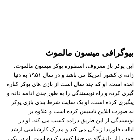
بیوگرافی میسون مالموث
این پوکر باز معروف، اسطوره پوکر میسون مالموث،
زاده ی کشور آمریکا می باشد و در سال ۱۹۵۱ به دنیا
امده است. او که چند سال است از بازی های پوکر کناره
گیری کرده و راه نویسندگی را به طور جدی ادامه داده و
پیگیری کرده است. او یک سایت شرط بندی بازی پوکر
به صورت انلاین تاسیس کرده است و علاوه بر
نویسندگی از این طریق درامد کسب می کند. او در
ایالت فلوریدا زندگی می کند و مدرک کارشناسی ارشد
خود را از دانشگاه ویرجینیا کسب کرده است. او در یکی