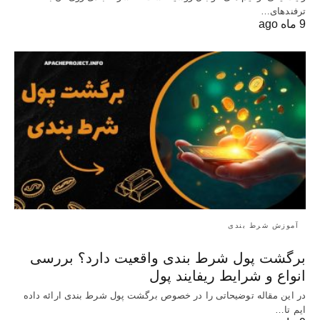
ترفندهای…
9 ماه ago
آموزش شرط بندی
برگشت پول شرط بندی واقعیت دارد؟ بررسی
انواع و شرایط ریفایند پول
در این مقاله توضیحاتی را در خصوص برگشت پول شرط بندی ارائه داده
ایم تا…