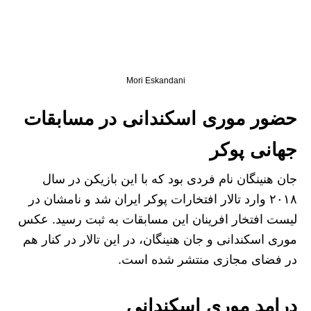
Mori Eskandani
حضور موری اسکندانی در مسابقات
جهانی پوکر
جان هنینگان نام فردی بود که با این بازیکن در سال
۲۰۱۸ وارد تالار افتخارات پوکر ایران شد و نامشان در
لیست افتخار افرینان این مسابقات به ثبت رسید. عکس
موری اسکندانی و جان هنینگان، در این تالار در کنار هم
در فضای مجازی منتشر شده است.
درامد موری اسکندانی