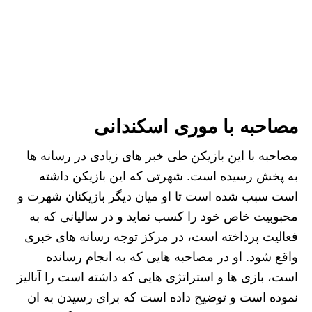
مصاحبه با موری اسکندانی
مصاحبه با این بازیکن طی خبر های زیادی در رسانه ها
به پخش رسیده است. شهرتی که این بازیکن داشته
است سبب شده است تا او میان دیگر بازیکنان شهرت و
محبوبیت خاص خود را کسب نماید و در سالیانی که به
فعالیت پرداخته است، در مرکز توجه رسانه های خبری
واقع شود. او در مصاحبه هایی که به انجام رسانده
است، بازی ها و استراتژی هایی که داشته است را آنالیز
نموده است و توضیح داده است که برای رسیدن به ان