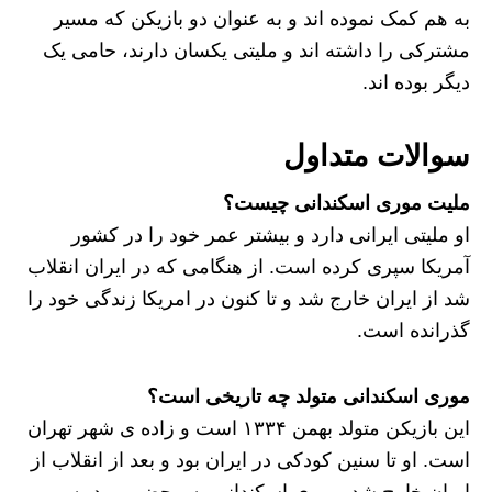
به هم کمک نموده اند و به عنوان دو بازیکن که مسیر
مشترکی را داشته اند و ملیتی یکسان دارند، حامی یک
دیگر بوده اند.
سوالات متداول
ملیت موری اسکندانی چیست؟
او ملیتی ایرانی دارد و بیشتر عمر خود را در کشور
آمریکا سپری کرده است. از هنگامی که در ایران انقلاب
شد از ایران خارج شد و تا کنون در امریکا زندگی خود را
گذرانده است.
موری اسکندانی متولد چه تاریخی است؟
این بازیکن متولد بهمن ۱۳۳۴ است و زاده ی شهر تهران
است. او تا سنین کودکی در ایران بود و بعد از انقلاب از
ایران خارج شد‌. موری اسکندانی به محض ورود به