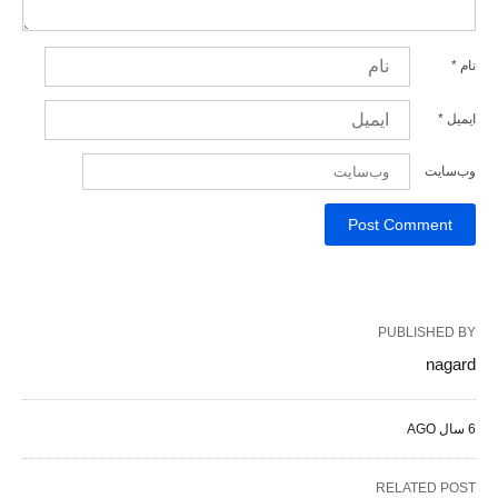
نام
*
ایمیل
*
وب‌سایت
PUBLISHED BY
nagard
6 سال AGO
RELATED POST