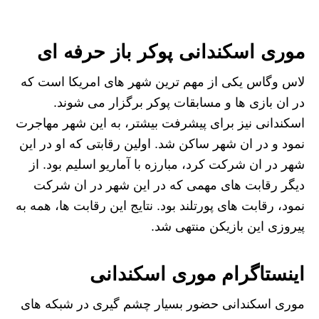
موری اسکندانی پوکر باز حرفه ای
لاس وگاس یکی از مهم ترین شهر های امریکا است که
در ان بازی ها و مسابقات پوکر برگزار می شوند.
اسکندانی نیز برای پیشرفت بیشتر، به این شهر مهاجرت
نمود و در ان شهر ساکن شد. اولین رقابتی که او در این
شهر در ان شرکت کرد، مبارزه با آماریو اسلیم بود. از
دیگر رقابت های مهمی که در این شهر در ان شرکت
نمود، رقابت های پورتلند بود. نتایج این رقابت ها، همه به
پیروزی این بازیکن منتهی شد.
اینستاگرام موری اسکندانی
موری اسکندانی حضور بسیار چشم گیری در شبکه های