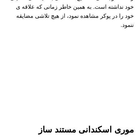
خود نداشته است. به همین خاطر زمانی که علاقه ی
خود را در پوکر مشاهده نمود، از هیچ تلاشی مضایقه
ننمود.
موری اسکندانی مستند ساز