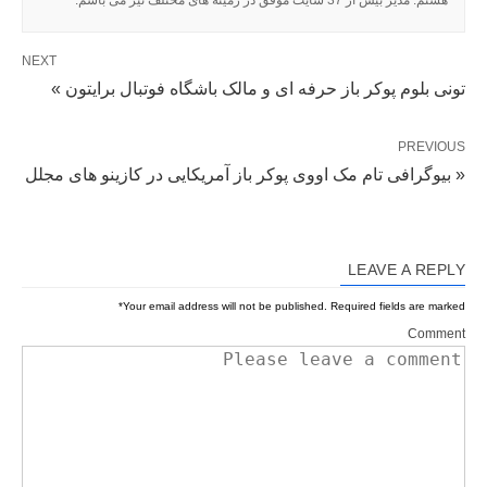
NEXT
تونی بلوم پوکر باز حرفه ای و مالک باشگاه فوتبال برایتون »
PREVIOUS
« بیوگرافی تام مک اووی پوکر باز آمریکایی در کازینو های مجلل
LEAVE A REPLY
*
Your email address will not be published.
Required fields are marked
Comment