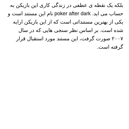
بلکه یک نقطه ی عطفی در زندگی کاری این بازیکن به
حساب می اید. poker after dark نام این مستند است و
یکی از بهترین مستنداتی است که از این بازیکن ارایه
شده است. بر اساس نظر سنجی هایی که در سال
۲۰۰۷ صورت گرفت، این مستند مورد استقبال قرار
گرفته است.