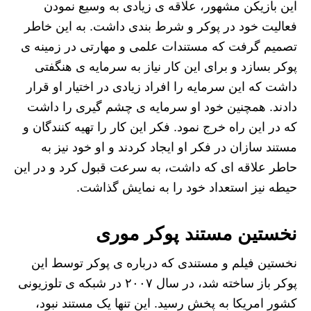
این بازیکن مشهور، علاقه ی زیادی به وسیع نمودن
فعالیت خود در پوکر و شرط بندی داشت. به این خاطر
تصمیم گرفت که مستندات علمی و مهارتی در زمینه ی
پوکر بسازد و برای این کار نیاز به سرمایه ی هنگفتی
داشت که این سرمایه را افراد زیادی در اختیار او قرار
دادند. همچنین خود او سرمایه ی چشم گیری را داشت
که در این راه خرج نمود. فکر این کار را تهیه کنندگان و
مستند سازان در فکر او ایجاد کردند و او خود نیز به
حاطر علاقه ای که داشت، به سرعت قبول کرد و در این
حیطه نیز استعداد خود را به نمایش گذاشت.
نخستین مستند پوکر موری
نخستین فیلم و مستندی که درباره ی پوکر توسط این
پوکر باز ساخته شد، در سال ۲۰۰۷ در شبکه ی تلوزیونی
کشور امریکا به پخش رسید. این تنها یک مستند نبود،