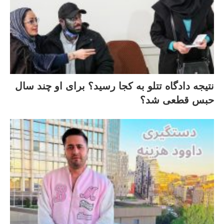
نتیجه دادگاه تتلو به کجا رسید؟ برای او چند سال
حبس قطعی شد؟