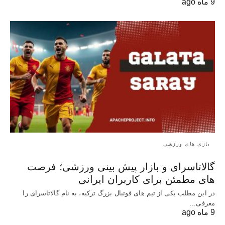
9 ماه ago
بازی های ورزشی
گالاتاسرای و بازار پیش‌ بینی ورزشی؛ فرصت‌
های مطمئن برای کاربران ایرانی
در این مطلب یکی از تیم های فوتبال بزرگ ترکیه، به نام گالاتاسرای را
معرفی…
9 ماه ago