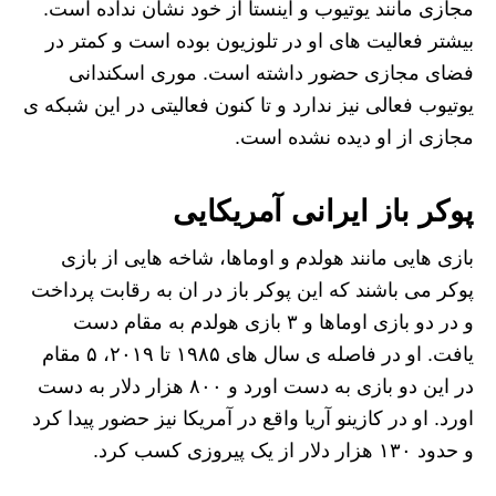
مجازی مانند یوتیوب و اینستا از خود نشان نداده است.
بیشتر فعالیت های او در تلوزیون بوده است و کمتر در
فضای مجازی حضور داشته است. موری اسکندانی
یوتیوب فعالی نیز ندارد و تا کنون فعالیتی در این شبکه ی
مجازی از او دیده نشده است.
پوکر باز ایرانی آمریکایی
بازی هایی مانند هولدم و اوماها، شاخه هایی از بازی
پوکر می باشند که این پوکر باز در ان به رقابت پرداخت
و در دو بازی اوماها و ۳ بازی هولدم به مقام دست
یافت. او در فاصله ی سال های ۱۹۸۵ تا ۲۰۱۹، ۵ مقام
در این دو بازی به دست اورد و ۸۰۰ هزار دلار به دست
اورد. او در کازینو آریا واقع در آمریکا نیز حضور پیدا کرد
و حدود ۱۳۰ هزار دلار از یک پیروزی کسب کرد.