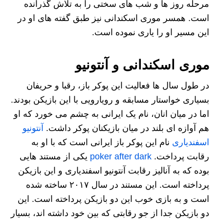
مرحله روز ها و شب های سختی را به تلاش گذرانده
است. همسر موری اسکندانی نیز طبق گفته های او در
این مسیر او را یاری نموده است.
موری اسکندانی و آنتونیو
در طول سال ها فعالیت این پوکر باز، رقبا و حریفان
بسیاری خواستار مسابقه و رویارویی با این بازیکن بودند.
اما در میان انان، نام یک ایرانی به چشم می خورد که او
هم آوازه ای بلند در میان بازیکنان پوکر داشت.
آنتونیو
اسفندیاری
نام این پوکر باز ایرانی است که با او به
رقابت پرداخت.
poker after dark
یکی از مستند هایی
بوده که به آنالیز رقابت آنتونیو اسفندیاری و این بازیکن
پرداخته است. این مستند در سال ۲۰۱۷ ساخته شده
است و به بازی خوب این دو بازیکن پرداخته است. این
دو بازیکن جدا از جو رقابتی که بین خود داشته اند، بسیار