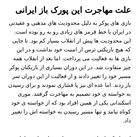
علت مهاجرت این پورک باز ایرانی
بازی های پوکر به دلیل محدودیت های مذهبی و عقیدتی
در ایران با خط قرمز های زیادی رو به رو بوده است.
این محدودیت ها پیش از انقلاب بسیار کم بود. تا جایی
که هیچ بازیکنی ترس از امنیت خود نداشت و در این
بازی ها به فعالیت می پرداخت. اما بعد از انقلاب همه
چیز متفاوت شد. در این دوران بسیاری از بازیکنان پوکر
مسیر خود را تغییر دادند و از فعالیت از این دوران سر
باز زدند. اما عده ای نیز پا فشاری نمودند و برای رسیدن
به خواسته ی خود تصمیم به مهاجرت گرفتند. موری
اسکندانی یکی از همین افراد بود که از خواسته ی خود
کوتاه نیامد و تنها مسیر رسیدن به خواسته اش را تغییر
داد.