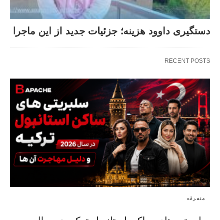
دستگیری داوود هزینه؛ جزئیات جدید از این ماجرا
RECENT POSTS
متفرقه