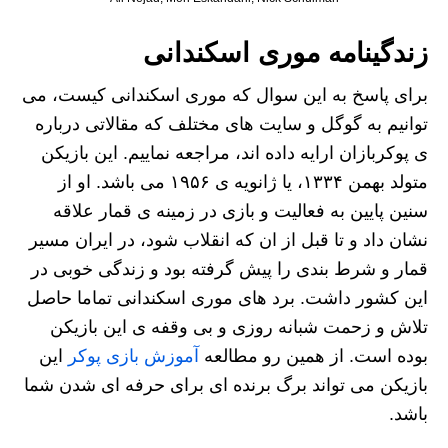
زندگینامه موری اسکندانی
برای پاسخ به این سوال که موری اسکندانی کیست، می
توانیم به گوگل و سایت های مختلف که مقالاتی درباره
ی پوکربازان ارایه داده اند، مراجعه نماییم. این بازیکن
متولد بهمن ۱۳۳۴، یا ژانویه ی ۱۹۵۶ می باشد. او از
سنین پایین به فعالیت و بازی در زمینه ی قمار علاقه
نشان داد و تا قبل از ان که انقلاب شود، در ایران مسیر
قمار و شرط بندی را پیش گرفته بود و زندگی خوبی در
این کشور داشت. برد های موری اسکندانی تماما حاصل
تلاش و زحمت شبانه روزی و بی وقفه ی این بازیکن
بوده است. از همین رو مطالعه
آموزش بازی پوکر
این
بازیکن می تواند برگ برنده ای برای حرفه ای شدن شما
باشد.