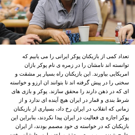
تعداد کمی از بازیکنان پوکر ایرانی را می یابیم که
توانسته اند نامشان را در زمره ی نام پوکر بازان
امریکایی بیاورند. این بازیکنان راه بسیار پر مشقت و
سختی را در پیش گرفته اند تا بتوانند ان ارزو و خواسته
ای که در ذهن دارند را محقق سازند. پوکر و بازی های
شرط بندی و قمار در ایران هیچ آینده ای ندارد و از
زمانی که انقلاب در ایران رخ داد، بسیاری از بازیکنان
پوکر اجازه ی فعالیت در ایران پیدا نکردند، بنابراین این
بازیکنان که در خواسته ی خود مصمم بودند، از ایران