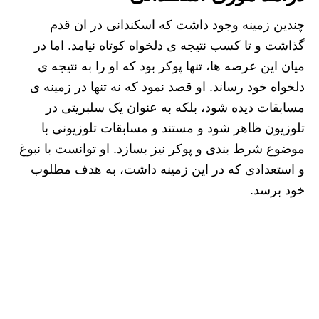
چندین زمینه وجود داشت که اسکندانی در ان قدم
گذاشت و تا کسب نتیجه ی دلخواه کوتاه نیامد. اما در
میان این عرصه ها، تنها پوکر بود که او را به نتیجه ی
دلخواه خود رساند. او قصد نمود که نه تنها در زمینه ی
مسابقات دیده شود، بلکه به عنوان یک سلبریتی در
تلوزیون ظاهر شود و مستند و مسابقات تلوزیونی با
موضوع شرط بندی و پوکر نیز بسازد. او توانست با نبوغ
و استعدادی که در این زمینه داشت، به هدف مطلوب
خود برسد.