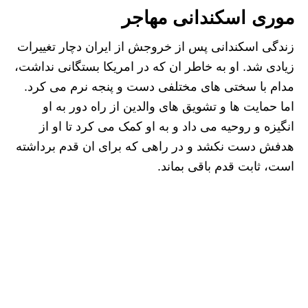
موری اسکندانی مهاجر
زندگی اسکندانی پس از خروجش از ایران دچار تغییرات
زیادی شد. او به خاطر ان که در امریکا بستگانی نداشت،
مدام با سختی های مختلفی دست و پنجه نرم می کرد.
اما حمایت ها و تشویق های والدین از راه دور به او
انگیزه و روحیه می داد و به او کمک می کرد تا او از
هدفش دست نکشد و در راهی که برای ان قدم برداشته
است، ثابت قدم باقی بماند.