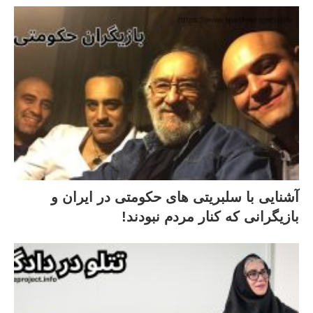
آشنایی با سلبریتی های حکومتی در ایران و
بازیگرانی که کنار مردم نبودند!