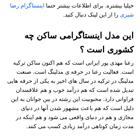
خیلیا بیشتره. برای اطلاعات بیشتر حتما
اینستاگرام رضا
شیری
را از این لینک دنبال کنید.
این مدل اینستاگرامی ساکن چه
کشوری است ؟
رعنا مهدی پور ایرانی است که هم اکنون ساکن ترکیه
است. فعالیت رعنا در حرفه ی مدلینگ است. صنعت
مدلینگ در ترکیه در سال های اخیر به‌ یکی از حرفه هایی
تبدیل شده است که هم درآمد خوب و هم علاقمندان
فراوانی دارد. محبوبیت این رشته در بین جوانان به این
دلیل است که هم باعث مشهور شدن آنها در دنیای
مجازی و هم در دنیای واقعی می شود و هم اینکه در
مدت زمان کوتاهی درآمد زیادی کسب می کنند.