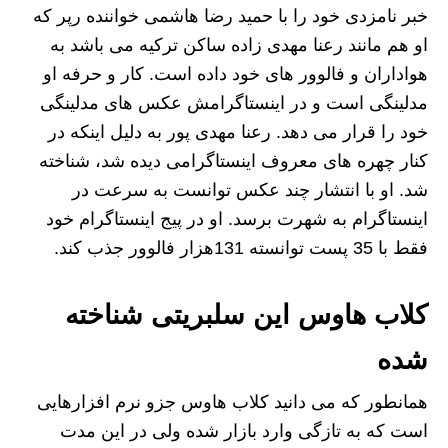
خبر نامزدی خود را با حمید رضا هاشمی خواننده رپر که
او هم مانند رعنا مهدی زاده ساکن ترکیه می باشد به
هواداران و فالوور های خود داده است. کار و حرفه او
مدلینگی است و در اینستاگرامش عکس های مدلینگی
خود را قرار می دهد. رعنا مهدی پور به دلیل اینکه در
کنار چهره های معروف اینستاگرامی دیده شد، شناخته
شد. او با انتشار چند عکس توانست به سرعت در
اینستاگرام به شهرت برسد. او در پیج اینستاگرام خود
فقط با 35 پست توانسته 131هزار فالوور جذب کند.
کلاب هاوس این سلبریتی شناخته
شده
همانطور که می دانید کلاب هاوس جزو نرم افزارهایی
است که به تازگی وارد بازار شده ولی در این مدت