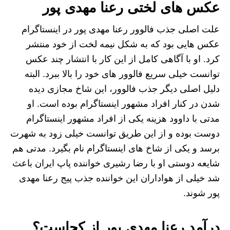
عکس های لختی رعنا مهدی پور
علت اصلی جذب فالوور رعنا مهدی پور در اینستاگرام
عکس هایی بود که به شکل نیمه لخت از خود منتشر
کرد. او با آگاهی کامل از این کار با انتشار چند عکس
توانست خیلی سریع فالوور های خود را بالا ببرد. البته
دلیل اصلی دیگر جذب فالوور، این شاخ مجازی دیده
شدن در کنار افراد مشهور اینستاگرام بوده است. او
مدتی با داوود هزینه یکی از افراد مشهور اینستاگرام
دوست بوده و از این طریق توانست خیلی زود به شهرت
برسد و یکی از شاخ های اینستاگرام نام بگیرد. مدتی هم
شایعه دوستی او با رضا رشیری خواننده پاپ ایران باعث
شد خیلی از هواداران این خواننده جذب پیج رعنا مهدی
پور شوند.
درآمد رعنا مهدی پور از کجاست؟