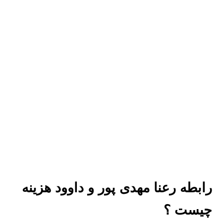
رابطه رعنا مهدی پور و داوود هزینه
چیست ؟