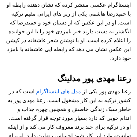
اینستاگرام عکسی منتشر کرده که نشان دهنده رابطه او
با حمیدرضا هاشمی یکی از رپر های ایرانی مقیم ترکیه
است. او در این عکس که از دستان خود و حمیدرضا که
انگشتر به دست دارند خبر نامزدی خود را با این خواننده
را اعلام کرده است. او با نوشتن شعر عاشقانه در کپشن
این عکس نشان می دهد که رابطه ایی عاشقانه با نامزد
خود دارد.
رعنا مهدی پور مدلینگ
رعنا مهدی پور یکی از
مدل های اینستاگرام
است که در
کشور ترکیه به این کار مشغول است. رعنا مهدی پور به
خاطر سبک زندگی خاصش و همچنین چهره جذاب و
اندام خوبی که دارد بسیار مورد توجه قرار گرفته است.
او در ترکیه برای چند برند معروف کار می کند و از اینکه
توانسته وارد این کار شود احساس رضایت دارد. او برای