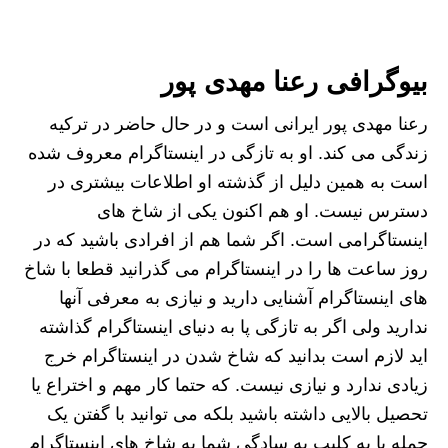
بیوگرافی رعنا مهدی پور
رعنا مهدی پور ایرانی است و در حال حاضر در ترکیه
زندگی می کند. او به تازگی در اینستاگرام معروف شده
است به همین دلیل از گذشته او اطلاعات بیشتری در
دسترس نیست. او هم اکنون یکی از شاخ های
اینستاگرامی است. اگر شما هم از افرادی باشید که در
روز ساعت ها را در اینستاگرام می گذرانید قطعا با شاخ
های اینستاگرام آشنایی دارید و نیازی به معرفی آنها
ندارید ولی اگر به تازگی پا به دنیای اینستاگرام گذاشته
اید لازم است بدانید که شاخ شدن در اینستاگرام خرج
زیادی ندارد و نیازی نیست. که حتما کار مهم و اختراع یا
تحصیل بالایی داشته باشید بلکه می توانید با گفتن یک
جمله یا یه کلیپ به سادگی شما به شاخ های اینستاگرام