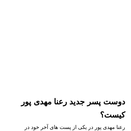
دوست پسر جدید رعنا مهدی پور
کیست؟
رعنا مهدی پور در یکی از پست های آخر خود در