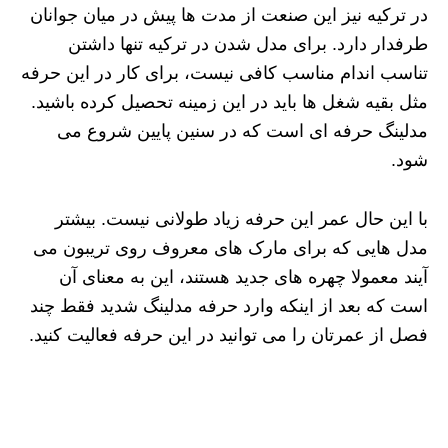
در ترکیه نیز این صنعت از مدت ها پیش در میان جوانان
طرفدار دارد. برای مدل شدن در ترکیه تنها داشتن
تناسب اندام مناسب کافی نیست، برای کار در این حرفه
مثل بقیه شغل ها باید در این زمینه تحصیل کرده باشید.
مدلینگ حرفه ای است که در سنین پایین شروع می
شود.
با این حال عمر این حرفه زیاد طولانی نیست. بیشتر
مدل هایی که برای مارک های معروف روی تریبون می
آیند معمولا چهره ‌های جدید هستند، این به معنای آن
است که بعد از اینکه وارد حرفه مدلینگ شدید فقط چند
فصل از عمرتان را می توانید در این حرفه فعالیت کنید.