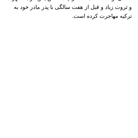
و ثروت زیاد و قبل از هفت سالگی با پدر مادر خود به
ترکیه مهاجرت کرده است.