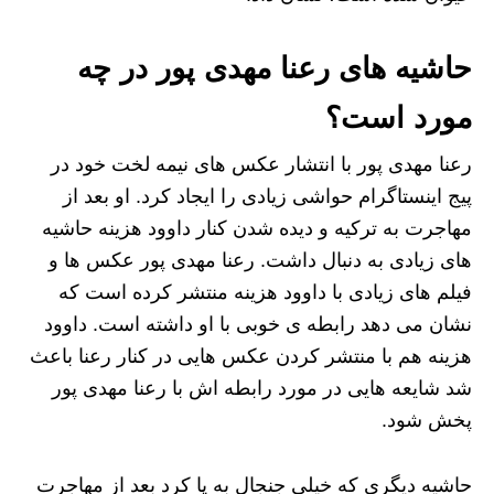
حاشیه های رعنا مهدی پور در چه
مورد است؟
رعنا مهدی پور با انتشار عکس های نیمه لخت خود در
پیج اینستاگرام حواشی زیادی را ایجاد کرد. او بعد از
مهاجرت به ترکیه و دیده شدن کنار داوود هزینه حاشیه
های زیادی به دنبال داشت. رعنا مهدی پور عکس ها و
فیلم های‌ زیادی با داوود هزینه منتشر کرده است که
نشان می دهد رابطه ی خوبی با او داشته است. داوود
هزینه هم با منتشر کردن عکس هایی در کنار رعنا باعث
شد شایعه هایی در مورد رابطه اش با رعنا مهدی پور
پخش شود.
حاشیه دیگری که خیلی جنجال به پا کرد بعد از مهاجرت