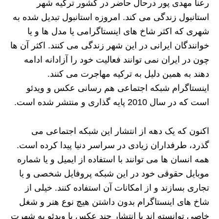
رعنا مهدی پور درحال حاضر در کشور ترکیه شهر
استانبول زندگی می کند. امروزه استانبول تبدیل شده به
شهری که اکثر شاخ های اینستاگرامی یا مدل ها و یا
خوانندگان ایرانی در این شهر زندگی می کنند. اکثر آن ها
چون در ایران نمی توانند فعالیت خود را آزادانه ادامه
دهند به همین دلیل به ترکیه مهاجرت می کنند.
اینستاگرام شبکه اجتماعی هم رسانی عکس و ویدئو
است که در سال 2010 پایه گذاری و منتشر شده است.
اکنون که یک دهه از انتشار این شبکه اجتماعی می
گذرد، طرفداران زیادی در سراسر دنیا پیدا کرده است.
همه انسان ها می توانند با استفاده از ایمیل و یا شماره
موبایل حقوقی خود در این شبکه پروفایل شخصی و یا
تجاری بسازند و از امکانات آن استفاده کنند. خیلی از
شاخ های اینستاگرام بدون داشتن هیچ نوع هنر و شغل
خاصی توانسته اند با انتشار چند عکس یا ویدئو به شهرت