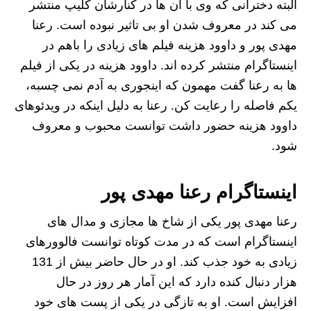
البته دخترانی که وی با آن ها در کنارشان کلیپ منتشر
می کند در معروف شدن او بی تاثیر نبوده است. رعنا
مهدی پور و داوود هزینه فیلم های زیادی را باهم در
اینستاگرام منتشر کرده اند. داوود هزینه در یکی از فیلم
ها به رعنا گفت مهمون که اینجوری به آدم نمی چسبه،
یکم فاصله را رعایت کن. رعنا به دلیل اینکه در ویدئوهای
داوود هزینه حضور داشت توانست محبوب و معروف
شود.
اینستاگرام رعنا مهدی پور
رعنا مهدی پور یکی از شاخ ها مجازی و مدال های
اینستاگرام است که در مدت کوتاه توانست فالوورهای
زیادی به خود جذب کند. او در حال حاضر بیش از 131
هزار دنبال کنده دارد که این آمار هر روز در حال
افزایش است. او به تازگی در یکی از پست های خود