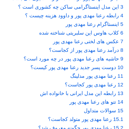
3
این مدل اینستاگرامی ساکن چه کشوری است ؟
4
رابطه رعنا مهدی پور و داوود هزینه چیست ؟
5
اینستاگرام رعنا مهدی پور
6
کلاب هاوس این سلبریتی شناخته شده
7
عکس های لختی رعنا مهدی پور
8
درآمد رعنا مهدی پور از کجاست؟
9
حاشیه های رعنا مهدی پور در چه مورد است؟
10
دوست پسر جدید رعنا مهدی پور کیست؟
11
رعنا مهدی پور مدلینگ
12
رعنا مهدی پور کجاست؟
13
رابطه این مدل ایرانی با خانواده اش
14
تتو های رعنا مهدی پور
15
سوالات متداول
15.1
رعنا مهدی پور متولد کجاست؟
15.2
رعنا مهدی پور چگونه معروف شد؟