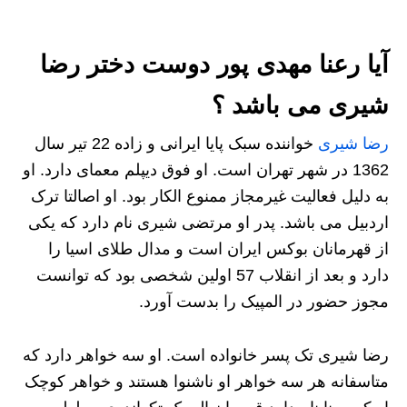
آیا رعنا مهدی پور دوست دختر رضا
شیری می باشد ؟
رضا شیری
خواننده سبک پایا ایرانی و زاده 22 تیر سال
1362 در شهر تهران است. او فوق دیپلم معمای دارد. او
به دلیل فعالیت غیرمجاز ممنوع الکار بود. او اصالتا ترک
اردبیل می باشد. پدر او مرتضی شیری نام دارد که یکی
از قهرمانان بوکس ایران است و مدال طلای اسیا را
دارد و بعد از انقلاب 57 اولین شخصی بود که توانست
مجوز حضور در المپیک را بدست آورد.
رضا شیری تک پسر خانواده است. او سه خواهر دارد که
متاسفانه هر سه خواهر او ناشنوا هستند و خواهر کوچک