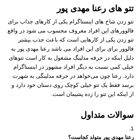
تتو های رعنا مهدی پور
تتو زدن شاخ های اینستاگرام یکی از کارهای جذاب برای
فالوورهای این افراد معروف محسوب می شود در واقع
تتو زدن یکی از کارهایی است که باعث جذب بیشتر
فالوور برای برای این افراد می باشد رعنا مهدی پور به
دلیل اینکه در حرفه مدلینگ مشغول به کار است تتوهای
خیلی کمی نسبت به دیگر افراد مشهور در اینستاگرام
دارد. رعنا چون می‌خواهد در حرفه‌ مدلینگی به شهرت
برسد فقط یک تتو خیلی کوچک روی دستان خود دارد و
از اینکه این تتو را زده پشیمان است.
سوالات متداول
رعنا مهدی پور متولد کجاست؟