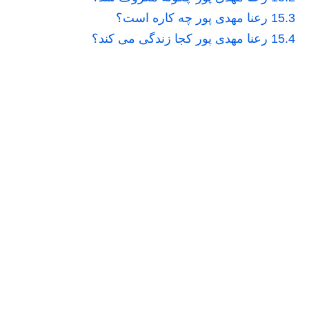
15.3
رعنا مهدی پور چه کاره است؟
15.4
رعنا مهدی پور کجا زندگی می کند؟