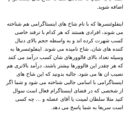
اضافه شوید.
اینفلوئنسرها که با نام شاخ های اینستاگرامی هم شناخته
می شوند، افرادی هستند که هر کدام با ترفند خاصی
کسب شهرت کرده اند و به واسطه حجم بالای دنبال
کننده های شان، شاخ نامیده می شوند. اینفلوئنسرها به
وسیله تعداد بالای فالوورهای شان کسب درآمد می کنند
که هر چقدر این فالوورها بیشتر باشند، درآمد بالاتری هم
نصیب ان ها می شود. جالبه بدونید که این شاخ های
اینستاگرامی با اسامی جالبی شناخته می شود و شما اگر
از شخصی که در فضای اینستاگرام فعال است سوال
کنید مثلا سلطان لمینت یا آقای عضله و … چه کسی
است سریعا به شما پاسخ می دهد.