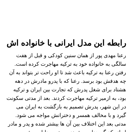
رابطه این مدل ایرانی با خانواده اش
رعنا مهدی پور از همان سنین کودکی و قبل از هفت
سالگی به خانواده خود به ترکیه مهاجرت کرده است.
رفتن رعنا به ترکیه باعث شد تا او راحت تر بتواند به آن
چه هدفش بود برسد. رعنا که با پدرو مادرش در دهه
هشتاد برای شغل پدرش که تجارت بین ایران و ترکیه
بود، به ازمیر ترکیه مهاجرت کردند. بعد از مدتی سکونت
در این شهر، پدرش تصمیم به بازگشت به ایران می
گیرد و با مخالف همسر و دخترانش مواجه می شود.
مدتی بعد این اختلاف بین آن ها بیشتر شده و پدر و مادر