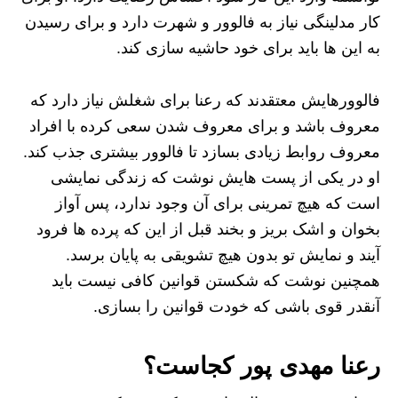
کار مدلینگی نیاز به فالوور و شهرت دارد و برای رسیدن
به این ها باید برای خود حاشیه سازی کند.
فالوورهایش معتقدند که رعنا برای شغلش نیاز دارد که
معروف باشد و برای معروف شدن سعی کرده با افراد
معروف روابط زیادی بسازد تا فالوور بیشتری جذب کند.
او در یکی از پست هایش نوشت که زندگی نمایشی
است که هیچ تمرینی برای آن وجود ندارد، پس آواز
بخوان و اشک بریز و بخند قبل از این که پرده ها فرود
آیند و نمایش تو بدون هیچ تشویقی به پایان برسد.
همچنین نوشت که شکستن قوانین کافی نیست باید
آنقدر قوی باشی که خودت قوانین را بسازی.
رعنا مهدی پور کجاست؟