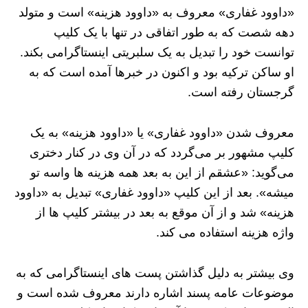
«داوود غفاری» معروف به «داوود هزینه» است و متولد
دهه شصت که به طور اتفاقی در تنها با یک کلیپ
توانست خود را تبدیل به یک سلبریتی اینستاگرامی بکند.
او ساکن ترکیه بود و اکنون در خبرها آمده است که به
گرجستان رفته است.
معروف شدن «داوود غفاری» یا «داوود هزینه» به یک
کلیپ مشهور بر می‌گردد که در آن وی در کنار دختری
می‌گوید: «عشقم از این به بعد همه هزینه ها واسه تو
میشه». بعد از این کلیپ «داوود غفاری» تبدیل به «داوود
هزینه» شد و از آن موقع به بعد در بیشتر کلیپ ‌ها از
واژه هزینه استفاده می ‌کند.
وی بیشتر به دلیل گذاشتن پست های اینستاگرامی که به
موضوعات عامه پسند اشاره دارند معروف شده است و