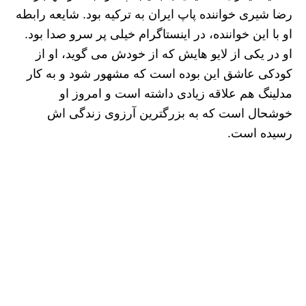
رضا شیری خواننده پاپ ایران به ترکیه بود. شایعه‌ رابطه
او با این خواننده، در اینستاگرام خیلی پر سرو صدا بود.
او در یکی از لایو هایش که از خودش می گوید، او از
کودکی عاشق این بوده است که مشهور شود و به کار
مدلینگ هم علاقه زیادی داشته است و امروز او
خوشحال است که به بزرگترین آرزوی زندگی اش
رسیده است.