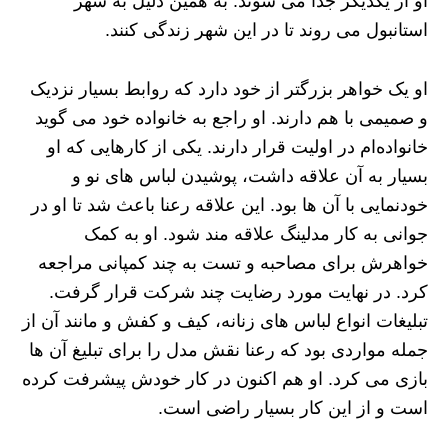
او از یکدیگر جدا می شوند. به همین دلیل به شهر
استانبول می روند تا در این شهر زندگی کنند.
او یک خواهر بزرگتر از خود دارد که روابط بسیار نزدیک
و صمیمی با هم دارند. او راجع به خانواده خود می گوید
خانواده‌ام در اولیت قرار دارند. یکی از کارهایی که او
بسیار به آن علاقه داشت، پوشیدن لباس های نو و
خودنمایی با آن ها بود. این علاقه رعنا باعث شد تا او در
جوانی به کار مدلینگ علاقه مند شود. او به کمک
خواهرش برای مصاحبه و تست به چند کمپانی مراجعه
کرد. در نهایت مورد رضایت چند شرکت قرار گرفت.
تبلیغات انواع لباس های زنانه، کیف و کفش و مانند آن از
جمله مواردی بود که رعنا نقش مدل را برای تبلیغ آن ها
بازی می کرد. او هم اکنون در کار خودش پیشرفت کرده
است و از این کار بسیار راضی است.