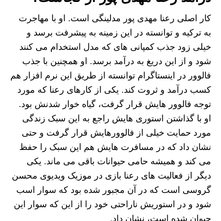
کار اصلی رعنا مهدی پور مدلینگی است. او با مهاجرت
به ترکیه و توانسته در این زمینه به پیشرفت برسد و
خیلی زود جذب کمپانی های که مدل استخدام می کنند
شود و از این دریغ به درآمد برسد. او همچنین با جذب
فالوور در اینستاگرام توانسته از طریق این نرم افزار هم
کسب درآمد و ثروت کند. یکی از کارهای رعنا که مورد
توجه فالوور هایش قرار گرفت، گیاه خوار شدنش بود.
او با گذاشتن استوری هایش راجع به این سبک زندگی
مورد حمایت خیلی از فالوورهایش قرار گرفت و حتی
نشان داد که در مسافرت هایش هم این سبک را حفظ
می کند و همیشه حامی حیوانات باقی می ماند. یکی
دیگر از فعالیت های رعنا بازی در موزیک ویدیوی محسن
گروسی است که در آن مجبور شده بود که سوار اسب
شود و در استوریش ناراحتی خود را از این که سوار این
حیوان شده است، نشان داد.