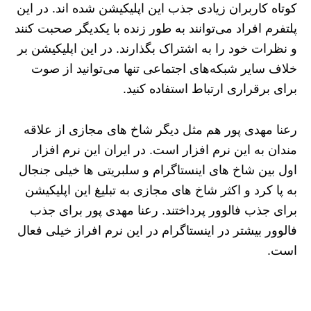
کوتاه کاربران زیادی جذب این اپلیکیشن شده اند. در این
پلتفرم افراد می‌توانند به طور زنده با یکدیگر صحبت کنند
و نظرات خود را به اشتراک بگذارند. در این اپلیکیشن بر
خلاف سایر شبکه‌های اجتماعی تنها می‌توانید از صوت
برای برقراری ارتباط استفاده کنید.
رعنا مهدی پور هم مثل دیگر شاخ های مجازی از علاقه
مندان به این نرم افزار است. در ایران این نرم افزار
اول بین شاخ های اینستاگرام و سلبریتی ها خیلی جنجال
به پا کرد و اکثر شاخ های مجازی به تبلیغ این اپلیکیشن
برای جذب فالوور پرداختند. رعنا مهدی پور برای جذب
فالوور بیشتر در اینستاگرام در این نرم افراز خیلی فعال
است.