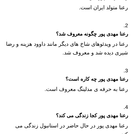
رعنا متولد ایران است.
رعنا مهدی پور چگونه معروف شد؟
رعنا در ویدئوهای شاخ های دیگر مانند داوود هزینه و رضا
شیری دیده شد و معروف شد.
رعنا مهدی پور چه کاره است؟
رعنا به حرفه ی مدلینگ معروف است.
رعنا مهدی پور کجا زندگی می کند؟
رعنا مهدی پور در حال حاضر در استانبول زندگی می