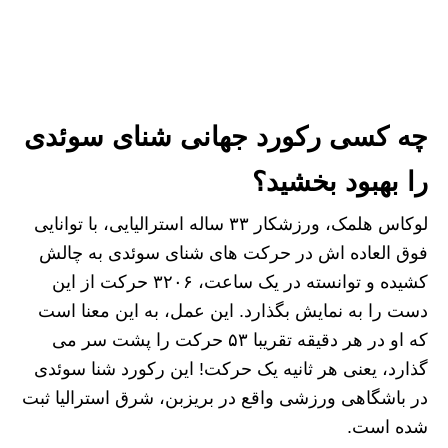
چه کسی رکورد جهانی شنای سوئدی
را بهبود بخشید؟
لوکاس هلمک، ورزشکار ۳۳ ساله استرالیایی، با توانایی
فوق‌ العاده‌ اش در حرکت‌ های شنای سوئدی به چالش
کشیده و توانسته در یک ساعت، ۳۲۰۶ حرکت از این
دست را به نمایش بگذارد. این عمل، به این معنا است
که او در هر دقیقه تقریبا ۵۳ حرکت را پشت سر می‌
گذارد، یعنی هر ثانیه یک حرکت! این رکورد شنا سوئدی
در باشگاهی ورزشی واقع در بریزبن، شرق استرالیا ثبت
شده است.