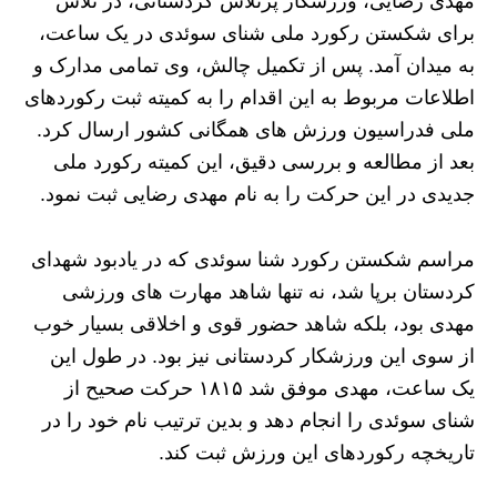
مهدی رضایی، ورزشکار پرتلاش کردستانی، در تلاش
برای شکستن رکورد ملی شنای سوئدی در یک ساعت،
به میدان آمد. پس از تکمیل چالش، وی تمامی مدارک و
اطلاعات مربوط به این اقدام را به کمیته ثبت رکوردهای
ملی فدراسیون ورزش‌ های همگانی کشور ارسال کرد.
بعد از مطالعه و بررسی دقیق، این کمیته رکورد ملی
جدیدی در این حرکت را به نام مهدی رضایی ثبت نمود.
مراسم شکستن رکورد شنا سوئدی که در یادبود شهدای
کردستان برپا شد، نه تنها شاهد مهارت‌ های ورزشی
مهدی بود، بلکه شاهد حضور قوی و اخلاقی بسیار خوب
از سوی این ورزشکار کردستانی نیز بود. در طول این
یک ساعت، مهدی موفق شد ۱۸۱۵ حرکت صحیح از
شنای سوئدی را انجام دهد و بدین ترتیب نام خود را در
تاریخچه رکوردهای این ورزش ثبت کند.