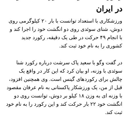
در ایران
ورزشکاری با استعداد توانست با بار ۲۰ کیلوگرمی روی
دوش، شنای سوئدی روی دو انگشت خود را اجرا کند و
با انجام ۴۹ حرکت در طی یک دقیقه، رکورد جدید
کشوری را به نام خود ثبت کند.
در گفت‌ وگو با سعید پاک سرشت درباره رکورد شنا
سوئدی با وزنه، او بیان کرد که این کار در واقع یک
چالش برای رکوردهای گینس است. وی همچنین افزود،
قبل از من، یک ورزشکار پاکستانی به نام عرفان مقصود
با وزنه‌ ای به وزن ۱۸ کیلو بر دوش، توانست روی دو
انگشت خود ۲۲ بار حرکت کند و این رکورد را به نام خود
ثبت کند.