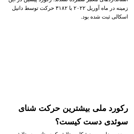
زمینه در ماه آوریل ۲۰۲۲ با ۳۱۸۲ حرکت توسط دانیل
اسکالی ثبت شده بود.
رکورد ملی بیشترین حرکت شنای
سوئدی دست کیست؟