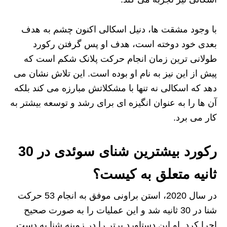
با وجود مشقت‌ ها، دنیل اسکالی اکنون چشم به هدف
بعدی خود دوخته است، هدف او پس گرفتن رکورد
طولانی‌ ترین زمان انجام حرکت پلانک شکم است که
پیش از این نیز به نام او بوده است. این تلاش نشان می‌
دهد که اسکالی نه تنها با مشکلاتش مبارزه می‌ کند بلکه
آن‌ ها را به عنوان انگیزه‌ ای برای رشد و توسعه‌ بیشتر به
کار می‌ برد.
رکورد بیشترین شنای سوئدی در 30
ثانیه متعلق به کیست؟
در سال 2020، استن براونی موفق به انجام 53 حرکت
شنا در 30 ثانیه شد و این عملیات را به صورت صحیح
اجرا کرد. او این دستاورد برتر را در زمینه شنا به دست