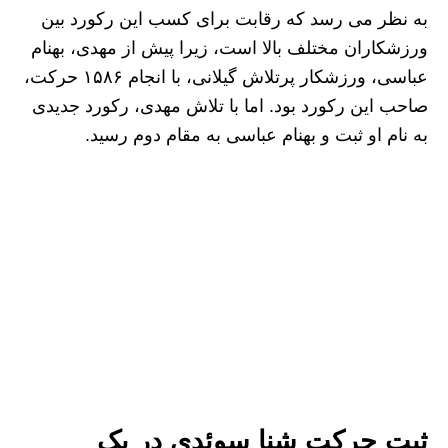
به نظر می‌ رسد که رقابت برای کسب این رکورد بین
ورزشکاران مختلف بالا است، زیرا پیش از مهدی، بهنام
عباسی، ورزشکار پرتلاش گیلانی، با انجام ۱۵۸۶ حرکت،
صاحب این رکورد بود. اما با تلاش مهدی، رکورد جدیدی
به نام او ثبت و بهنام عباسی به مقام دوم رسید.
ثبت حرکت شنا سوئدی در یک