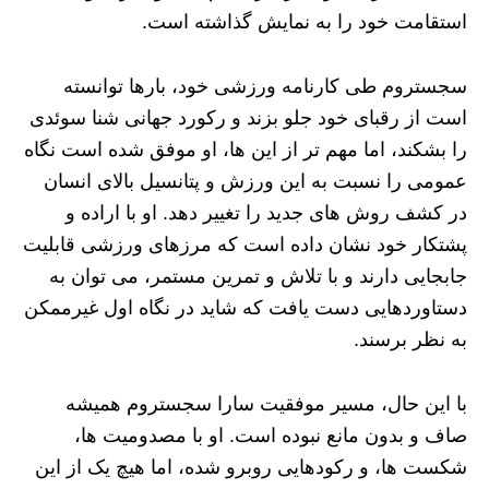
استقامت خود را به نمایش گذاشته است.
سجستروم طی کارنامه ورزشی خود، بارها توانسته
است از رقبای خود جلو بزند و رکورد جهانی شنا سوئدی
را بشکند، اما مهم‌ تر از این‌ ها، او موفق شده است نگاه
عمومی را نسبت به این ورزش و پتانسیل بالای انسان
در کشف روش‌ های جدید را تغییر دهد. او با اراده و
پشتکار خود نشان داده است که مرزهای ورزشی قابلیت
جابجایی دارند و با تلاش و تمرین مستمر، می‌ توان به
دستاوردهایی دست یافت که شاید در نگاه اول غیرممکن
به نظر برسند.
با این حال، مسیر موفقیت سارا سجستروم همیشه
صاف و بدون مانع نبوده است. او با مصدومیت‌ ها،
شکست‌ ها، و رکودهایی روبرو شده، اما هیچ‌ یک از این