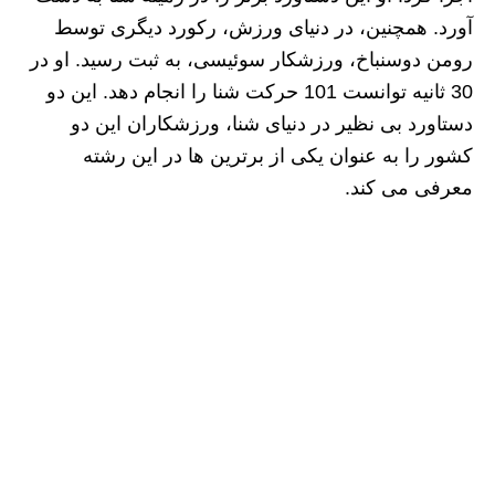
آورد. همچنین، در دنیای ورزش، رکورد دیگری توسط
رومن دوسنباخ، ورزشکار سوئیسی، به ثبت رسید. او در
30 ثانیه توانست 101 حرکت شنا را انجام دهد. این دو
دستاورد بی‌ نظیر در دنیای شنا، ورزشکاران این دو
کشور را به عنوان یکی از برترین‌ ها در این رشته
معرفی می کند.