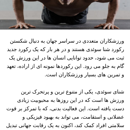
ورزشکاران متعددی در سراسر جهان به دنبال شکستن
رکورد شنا سوئدی هستند و در هر بار که یک رکورد جدید
ثبت می‌ شود، حدود توانایی انسان‌ ها در این ورزش یک
گام به جلو می‌ رود. این رکوردها نمونه‌ ای از اراده، تعهد
و تمرین‌ های بسیار ورزشکاران است.
شنای سوئدی، یکی از متنوع‌ ترین و پرتحرک‌ ترین
ورزش‌ ها است که در این روزها به محبوبیت زیادی
دست یافته است. این فعالیت بدنی، که با تمرکز بر قوت
عضلانی و استقامت، می‌ تواند به بهبود فیزیکی و
سلامتی افراد کمک کند، اکنون به یک رقابت جهانی تبدیل