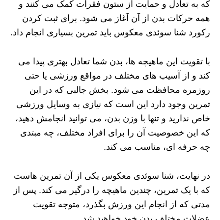
که به تعادل و حمایت از ستون فقرات کمک می‌ کنند و
همه حرکات بدن از آن آغاز می‌ شود. برای ثبت کردن
رکورد شنا سوئدی معکوس باید تمرین بسیاری انجام داد.
با تقویت این ماهیچه‌ ها، بدن شما تعادل بهتری پیدا می‌
کند و از آسیب‌ های مختلف در مواقع ورزشی یا حتی
روزمره محافظت می‌ شود. بخش جالبی که در این
تمرین وجود دارد این است که نیازی به وسایل ورزشی
خاص ندارید و تنها با وزن بدن، می‌ توانید انجامش دهید،
که این خصوصیت آن را برای افراد مختلف، چه مبتدی
چه حرفه‌ ای، مناسب می‌ کند.
در نهایت، شنا سوئدی معکوس یکی از آن تمرین‌ هاست
که با یک تمرین، چندین ماهیچه را درگیر می‌ کند. پس از
مدتی که از انجام این ورزش بگذرد، متوجه تقویت
عضلات مختلف بدن خود خواهید شد.