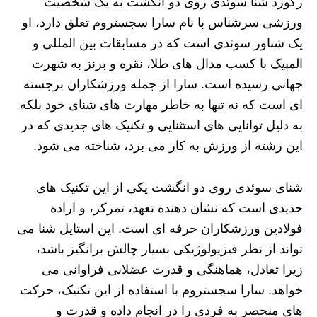
رکورد شنا سوئدی روی دو انگشت به یک شخصیت
ورزشی سرشناس با نام سارا سجستروم تعلق دارد، او
یک شناور سوئدی است که در مسابقات بین‌ المللی و
المپیک با کسب مدال‌ های طلا، نقره و برنز به شهرت
جهانی رسیده است. سارا از جمله ورزشکاران برجسته‌
ای است که نه تنها به خاطر مهارت‌ های شنای خود بلکه
به دلیل توانایی‌ های استثنایی و تکنیک‌ های جدیدی که در
این رشته از ورزش به کار می‌ برد، شناخته می‌ شود.
شنای سوئدی روی دو انگشت یکی از این تکنیک‌ های
جدیدی است که نشان‌ دهنده تعهد، تمرکز، و اراده‌
فولادین ورزشکاران حرفه‌ ای است. این استایل شنا می‌
تواند از نظر فیزیولوژیکی بسیار چالش‌ برانگیز باشد،
زیرا تعادل، هماهنگی و قدرت عضلانی فراوانی می‌
خواهد. سارا سجستروم با استفاده از این تکنیک، حرکت‌
های منحصر به فردی را در انجام داده و قدرت و