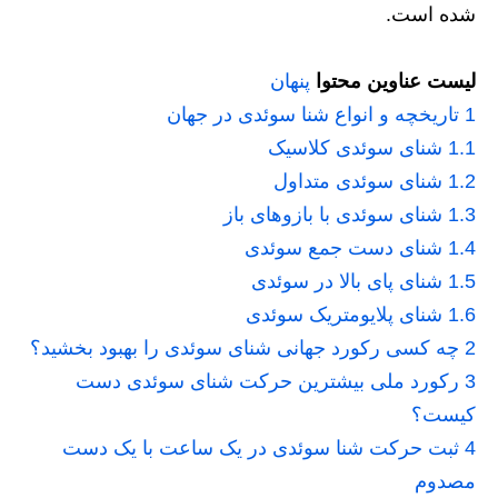
شده است.
لیست عناوین محتوا
پنهان
1
تاریخچه و انواع شنا سوئدی در جهان
1.1
شنای سوئدی کلاسیک
1.2
شنای سوئدی متداول
1.3
شنای سوئدی با بازوهای باز
1.4
شنای دست‌ جمع سوئدی
1.5
شنای پای بالا در سوئدی
1.6
شنای پلایومتریک سوئدی
2
چه کسی رکورد جهانی شنای سوئدی را بهبود بخشید؟
3
رکورد ملی بیشترین حرکت شنای سوئدی دست
کیست؟
4
ثبت حرکت شنا سوئدی در یک ساعت با یک دست
مصدوم