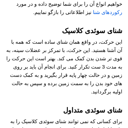
خواهیم انواع آن را برای شما توضیح داده و در مورد
رکوردهای شنا
نیز اطلاعاتی را بازگو نماییم.
شنای سوئدی کلاسیک
این حرکت، در واقع همان شنای ساده است که همه با
آن آشنا هستید. این حرکت، با تمرکز بر عضلات سینه، به
قوی تر شدن بدن کمک می کند. بهتر است این حرکت را
به مدت 3 ست تکرار کنید. برای انجام آن باید بر روی
زمین و در حالت چهار پایه قرار بگیرید و به کمک دست
های خود بدن را به سمت زمین برده و سپس به حالت
اولیه برگردانید.
شنای سوئدی متداول
برای کسانی که نمی‌ توانند شنای سوئدی کلاسیک را به‌