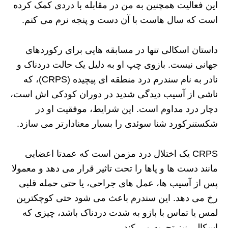
این فعالیت همچنین به من در مقابله با دردی کمک کرده
است که سال‌ هاست با آن دست و پنجه نرم می‌ کنم.
داستان اسکالی تنها در مسابقه‌ هایی برای رکوردهای
جهانی نیست. بازوی چپ او به دلیل یک حالت دردناک و
نادر به نام سندرم درد منطقه‌ ای پیچیده (CRPS)، که
ناشی از آسیب دیدگی شدید در دوران کودکی‌ اش است،
دچار درد مداوم است. این شرایط، موفقیت او در
شکستنرکورد شنا سوئدی را بسیار معنادارتر می‌ سازد.
CRPS یک اختلال درد مزمن است که عمدتا اعضایی
مانند دست‌ ها و پاها را تحت تاثیر قرار می‌ دهد و معمولا
پس از آسیب‌ ها، عمل‌ های جراحی، یا حتی حمله قلبی
رخ می‌ دهد. این سندرم باعث می‌ شود حتی کوچکترین
لمس یا تماس با بازو به شدت دردناک باشد، چیزی که
اسکالی نیز تجربه می‌ کند.