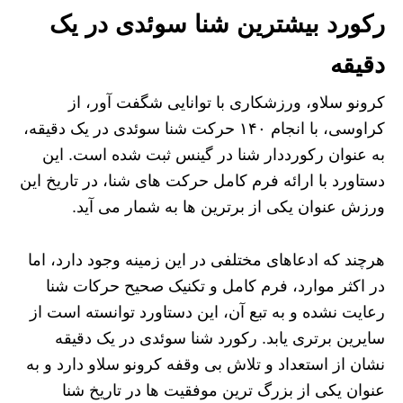
رکورد بیشترین شنا سوئدی در یک
دقیقه
کرونو سلاو، ورزشکاری با توانایی شگفت‌ آور، از
کراوسی، با انجام ۱۴۰ حرکت شنا سوئدی در یک دقیقه،
به عنوان رکورددار شنا در گینس ثبت شده است. این
دستاورد با ارائه فرم کامل حرکت‌ های شنا، در تاریخ این
ورزش عنوان یکی از برترین ها به شمار می‌ آید.
هرچند که ادعاهای مختلفی در این زمینه وجود دارد، اما
در اکثر موارد، فرم کامل و تکنیک صحیح حرکات شنا
رعایت نشده و به تبع آن، این دستاورد توانسته است از
سایرین برتری یابد. رکورد شنا سوئدی در یک دقیقه
نشان از استعداد و تلاش بی‌ وقفه کرونو سلاو دارد و به
عنوان یکی از بزرگ‌ ترین موفقیت‌ ها در تاریخ شنا