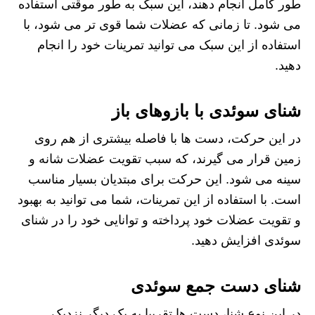
طور کامل انجام دهند، این سبک به‌ طور موقتی استفاده
می‌ شود. تا زمانی که عضلات شما قوی‌ تر می‌ شود، با
استفاده از این سبک می‌ توانید تمرینات خود را انجام
دهید.
شنای سوئدی با بازوهای باز
در این حرکت، دست‌ ها با فاصله بیشتری از هم روی
زمین قرار می‌ گیرند، که سبب تقویت عضلات شانه و
سینه می‌ شود. این حرکت برای مبتدیان بسیار مناسب
است. با استفاده از این تمرینات، شما می‌ توانید به بهبود
و تقویت عضلات خود پرداخته و توانایی خود را در شنای
سوئدی افزایش دهید.
شنای دست‌ جمع سوئدی
در این نوع شنا، دست‌ ها تقریبا به یک دیگر نزدیک