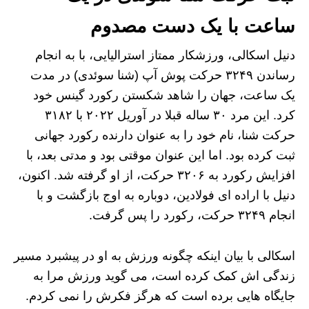
ساعت با یک دست مصدوم
دنیل اسکالی، ورزشکار ممتاز استرالیایی، با به انجام
رساندن ۳۲۴۹ حرکت پوش‌ آپ (شنا سوئدی) در مدت
یک ساعت، جهان را شاهد شکستن رکورد گینس خود
کرد. این مرد ۳۰ ساله قبلا در آوریل ۲۰۲۲ با ۳۱۸۲
حرکت شنا، نام خود را به عنوان دارنده رکورد جهانی
ثبت کرده بود. اما این عنوان موقتی بود و مدتی بعد، با
افزایش رکورد به ۳۲۰۶ حرکت، از او گرفته شد. اکنون،
دنیل با اراده‌ ای فولادین، دوباره به اوج بازگشت و با
انجام ۳۲۴۹ حرکت، رکورد را پس گرفت.
اسکالی با بیان اینکه چگونه ورزش به او در پیشبرد مسیر
زندگی‌ اش کمک کرده است، می‌ گوید ورزش مرا به
جایگاه‌ هایی برده است که هرگز فکرش را نمی‌ کردم.