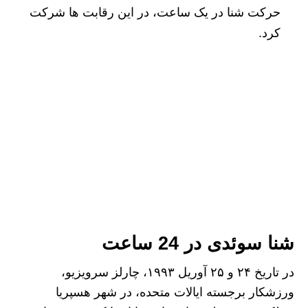
حرکت شنا در یک ساعت، در این رقابت‌ ها شرکت
کرد.
شنا سوئدی در 24 ساعت
در تاریخ ۲۴ و ۲۵ آوریل ۱۹۹۳، چارلز سرویزیو،
ورزشکار برجسته ایالات متحده، در شهر هسپریا