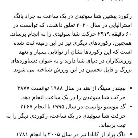
رکورد پیشین شنا سوئیدی در یک ساعت به جراد یانگ
استرالیایی در سال ۲۰۲۰ تعلق داشت، که توانست در
۶۰ دقیقه ۲۹۱۹ حرکت شنا سوئیدی را به انجام برساند.
همچنین، رکوردهای دیگری نیز در این زمینه ثبت شده
است که این رکوردها نشان از توانایی بسیار و تعهد
ورزشکاران در دنیای شنا دارند و به عنوان دستاوردهای
بزرگ و قابل تحسین در این ورزش شناخته می‌ شوند.
بیجندر سینگ از هند در سال ۱۹۸۸ توانست ۳۸۷۷
حرکت شنا سوئیدی را در یک ساعت انجام دهد.
گد موستو توانست در سال ۱۹۹۵ با انجام ۲۴۶۷
حرکت شنا سوئیدی در یک ساعت، رکوردی دیگر را به
ثبت برساند.
داگ پراد از کانادا نیز در سال ۲۰۰۵ با انجام ۱۷۸۱