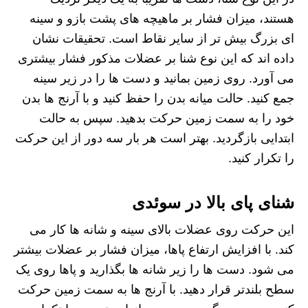
هستند، میزان فشار بر ماهیچه‌ های پشت بازو و سینه‌
ای بزرگ بیش تر از سایر نقاط است. تحقیقات نشان
داده‌ اند که این نوع شنا بر عضلات مذکور فشار بیشتری
می‌ آورد. روی زمین بمانید و دست‌ ها را در زیر سینه
جمع کنید. حالت میانه بدن را حفظ کنید و با آرنج‌ ها بدن
خود را به سمت زمین حرکت بدهید. سپس به حالت
ابتدایی بازگردید. بهتر است هر بار سه دور از این حرکت
را تکرار کنید.
شنای پای بالا در سوئدی
این حرکت روی عضلات بالای سینه و شانه‌ ها کار می‌
کند. با افزایش ارتفاع پاها، میزان فشار بر عضلات بیشتر
می‌ شود. دست‌ ها را زیر شانه‌ ها بگذارید و پاها روی یک
سطح بلندتر قرار دهید. با آرنج‌ ها به سمت زمین حرکت