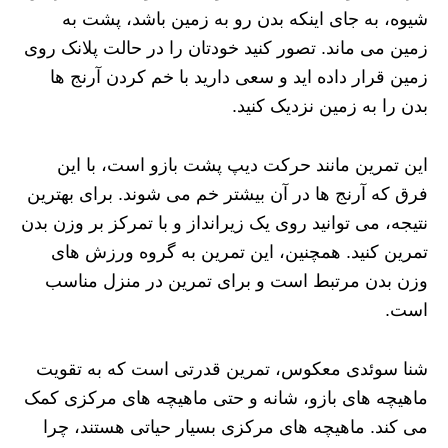
شیوه، به جای اینکه بدن رو به زمین باشد، پشت به
زمین می‌ ماند. تصور کنید خودتان را در حالت پلانک روی
زمین قرار داده‌ اید و سعی دارید با خم کردن آرنج‌ ها
بدن را به زمین نزدیک کنید.
این تمرین مانند حرکت دیپ پشت بازو است، با این
فرق که آرنج‌ ها در آن بیشتر خم می‌ شوند. برای بهترین
نتیجه، می‌ توانید روی یک زیرانداز و با تمرکز بر وزن بدن
تمرین کنید. همچنین، این تمرین به گروه ورزش‌ های
وزن بدن مرتبط است و برای تمرین در منزل مناسب
است.
شنا سوئدی معکوس، تمرین قدرتی است که به تقویت
ماهیچه‌ های بازو، شانه و حتی ماهیچه‌ های مرکزی کمک
می‌ کند. ماهیچه‌ های مرکزی بسیار حیاتی هستند، چرا