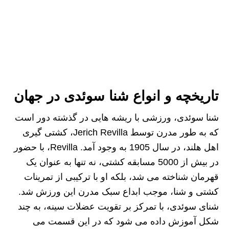
تاریخچه و انواع شنا سوئدی در جهان
شنا سوئدی، ورزشی با ریشه‌ هایی در گذشته‌ دور است
که به‌ طور مدرن توسط Jerich Revilla، کشتی‌ گیری
اهل هلند، در سال 1905 به وجود آمد. Revilla، با حضور
در بیش از 5000 مسابقه کشتی، نه تنها به عنوان یک
قهرمان شناخته می‌ شد، بلکه او با ترکیبی از تمرینات
کشتی و شنا، موجب ابداع سبک مدرن این ورزش شد.
شنای سوئدی، با تمرکز بر تقویت عضلات سینه، به چند
شکل آموزش داده می‌ شود که در این قسمت می