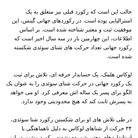
جالب این است که رکورد قبلی نیز متعلق به یک
استرالیایی بوده است. در رکوردهای جهانی گینس، این
موفقیت ثبت و معتبر شناخته شده است. بر اساس
اطلاعات، این چهارمین بار در سه سال اخیر است که
رکورد جهانی تعداد حرکت‌ های شنای سوئدی شکسته
شده است.
لوکاس هلمک، یک حسابدار حرفه‌ ای، تلاش برای ثبت
یک رکورد جهانی در حرکت شنای سوئدی را به عنوان یک
الگو برای پسر یک ساله‌ اش معرفی کرد. او می‌ خواهد
به پسرش ثابت کند که هیچ محدودیتی وجود ندارد.
در طی تلاش‌ های او برای شکستن رکورد شنا سوئدی،
۳۴ حرکت از شناهای لوکاس به دلیل ناهماهنگی با
استانداردهای معتبر شمرده نشدند. رکورد پیشین در این