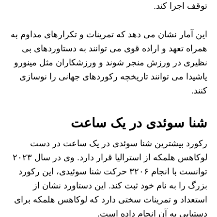
توقف اجرا کند.
این آمار نشان می‌ دهد که تمرینات و تکرارهای مداوم به
همراه تعهد و اراده قوی می‌ توانند به دستاوردهای بی‌
نظیری در ورزش منجر شوند و ورزشکاران مثل مینورو
یاشیدا می‌ توانند تاریخچه رکوردهای جهانی را نوسازی
کنند.
شنا سوئدی در یک ساعت
رکورد بیشترین شنا سوئدی در یک ساعت در دست
لوکاهس هلمکه از استرالیا قرار دارد. وی در سال ۲۰۲۳
توانست با انجام ۳۲۰۶ حرکت شنا سوئیدی، این رکورد
بزرگ را به نام خود ثبت کند. این دستاورد نشان از
استعداد و تمرینات سختی دارد که لوکاهس هلمکه برای
دستیابی به آن انجام داده است.