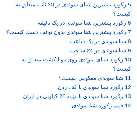
5
رکورد بیشترین شنای سوئدی در 30 ثانیه متعلق به
کیست؟
6
رکورد بیشترین شنا سوئدی در یک دقیقه
7
رکورد بیشترین شنا سوئدی بدون توقف دست کیست؟
8
شنا سوئدی در یک ساعت
9
شنا سوئدی در 24 ساعت
10
رکورد شنای سوئدی روی دو انگشت متعلق به
کیست؟
11
شنا سوئدی معکوس چیست؟
12
رکورد شنا سوئدی با کف زدن
13
رکورد شنا سوئدی با وزنه 20 کیلویی در ایران
14
فیلم رکورد شنا سوئدی