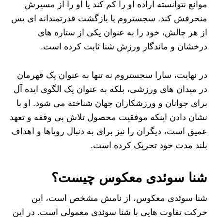
موانع نتوانسته اراده‌ او را کم کند یا او را از مسیرش
منحرفش کند. سجستروم با بازگشت قدرتمندانه‌ ای پس
از هر چالش، خود را به عنوان یکی از ستاره‌ های
درخشان و ماندگار ورزش شنا ثابت کرده است.
در نهایت، سارا سجستروم نه تنها به عنوان یک قهرمان
در میدان‌ های ورزشی، بلکه به عنوان یک الگوی ایده‌ آل
برای جوانان و ورزشکاران جهان شناخته می‌ شود. او با
نشان دادن اینکه موفقیت محصول تلاش بی‌ وقفه و تعهد
عمیق است، دیگران را نیز برای به دنبال رویاها و اهداف
بلند مدت خود تحریک کرده است.
شنا سوئدی معکوس چیست؟
شنا سوئدی معکوس، از نامش مشخص است، این
حرکت تفاوت هایی با شنا سوئدی معمولی است. در این