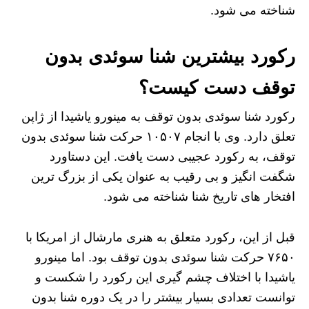
شناخته می‌ شود.
رکورد بیشترین شنا سوئدی بدون
توقف دست کیست؟
رکورد شنا سوئدی بدون توقف به مینورو یاشیدا از ژاپن
تعلق دارد. وی با انجام ۱۰۵۰۷ حرکت شنا سوئدی بدون
توقف، به رکورد عجیبی دست یافت. این دستاورد
شگفت‌ انگیز و بی‌ رقیب به عنوان یکی از بزرگ‌ ترین
افتخار های تاریخ شنا شناخته می‌ شود.
قبل از این، رکورد متعلق به هنری مارشال از امریکا با
۷۶۵۰ حرکت شنا سوئدی بدون توقف بود. اما مینورو
یاشیدا با اختلاف چشم‌ گیری این رکورد را شکست و
توانست تعدادی بسیار بیشتر را در یک دوره‌ شنا بدون