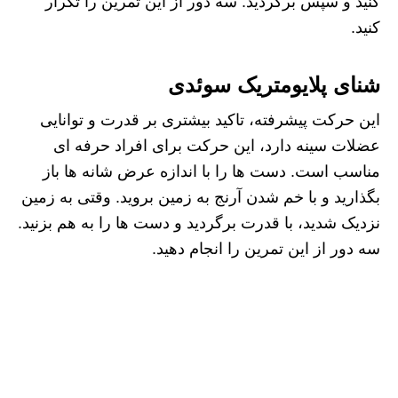
کنید و سپس برگردید. سه دور از این تمرین را تکرار
کنید.
شنای پلایومتریک سوئدی
این حرکت پیشرفته، تاکید بیشتری بر قدرت و توانایی
عضلات سینه دارد، این حرکت برای افراد حرفه ای
مناسب است. دست‌ ها را با اندازه‌ عرض شانه‌ ها باز
بگذارید و با خم شدن آرنج به زمین بروید. وقتی به زمین
نزدیک شدید، با قدرت برگردید و دست‌ ها را به هم بزنید.
سه دور از این تمرین را انجام دهید.