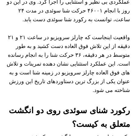
عملکردی بی‌ نظیر و استثنایی را اجرا کرد. وی در این دو
روز با انجام ۴۶۰۰۱ حرکت شنا سوئدی در مدت ۲۴
ساعت، توانست به رکورد شنا سوئدی دست یابد.
واقعیت اینجاست که چارلز سرویزیو در ساعت ۲۱ و ۲۱
دقیقه از این تلاش فوق‌ العاده دست کشید و به طور
متوسط در هر دقیقه، ۳۶ حرکت شنا را به انجام رسانده
است. این عملکرد استثنایی نشان‌ دهنده تمرینات و تلاش‌
های فوق‌ العاده چارلز سرویزیو در زمینه شنا است و به
عنوان یکی از بزرگ‌ ترین دستاوردهای تاریخ این ورزش
شناخته می‌ شود.
رکورد شنای سوئدی روی دو انگشت
متعلق به کیست؟