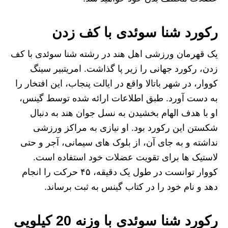
رکورد شنا سوئدی با کف زدن
یک قهرمان ورزشی اهل هند در رشته شنا سوئدی با کف
زدن، رکورد جهانی را زیر پا گذاشت. امریتبیر سینگ
کووار، در شهر باتالا واقع در ایالت پنجاب، این افتخار را
به دست آورد. طبق اطلاعات ارائه شده توسط گینس،
او با هدف الهام بخشیدن به نسل جوان هند به دنبال
شکستن این رکورد بود. او نیازی به مراکز ورزشی
نداشته و به جای آن، از بلوک‌ های سیمانی، آجر و حتی
لاستیک‌ ها برای تقویت عضلات خود استفاده است.
کووار توانست در طول یک دقیقه، ۴۵ حرکت را انجام
دهد و نام خود را در کتاب گینس به ثبت برساند.
رکورد شنا سوئدی با وزنه 20 کیلویی