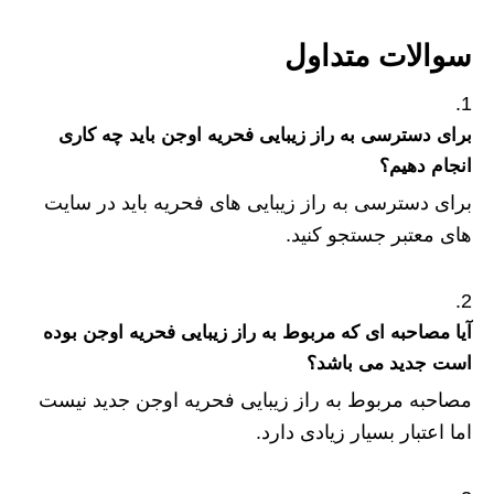
سوالات متداول
برای دسترسی به راز زیبایی فحریه اوجن باید چه کاری
انجام دهیم؟
برای دسترسی به راز زیبایی های فحریه باید در سایت
های معتبر جستجو کنید.
آیا مصاحبه ای که مربوط به راز زیبایی فحریه اوجن بوده
است جدید می باشد؟
مصاحبه‌ مربوط به راز زیبایی فحریه اوجن جدید نیست
اما اعتبار بسیار زیادی دارد.