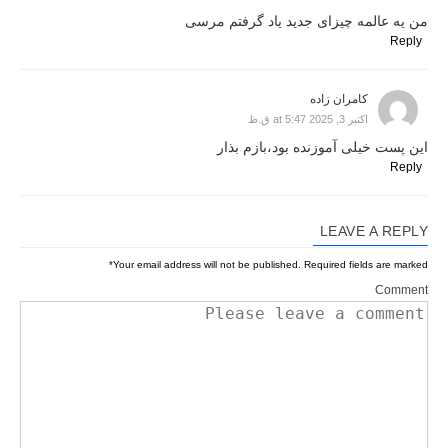
من یه عالمه چیزای جدید یاد گرفتم مرسی
Reply
کامران زاده
اکتبر 3, 2025 at 5:47 ق.ظ
این پست خیلی آموزنده بود،بازم بذار
Reply
LEAVE A REPLY
*
Your email address will not be published.
Required fields are marked
Comment