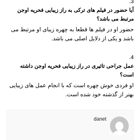
آيا حضور در فیلم های ترکی به راز زیبایی فحریه اوجن
مرتبط می باشد؟
حضور او در فیلم ها قطعا به چهره زیبای او مرتبط می
باشد و یکی از دلایل اصلی می باشد.
عمل جراحی تاثیری در راز زیبایی فحریه اوجن داشته
است؟
او فردی خوش چهره است که با انجام عمل های زیبایی
بهتر از گذشته خود شده است.
danet