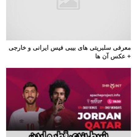
معرفی سلبریتی های بیبی فیس ایرانی و خارجی
+ عکس آن ها