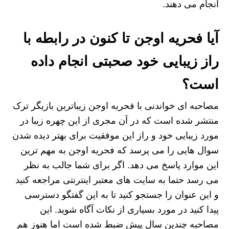
انجام می دهند.
آیا فحریه اوجن تا کنون در رابطه با
راز زیبایی خود صحبتی انجام داده
است؟
مصاحبه ای خواندنی با فحریه اوجن زیباترین بازیگر ترک
منتشر شده است که در آن مجری از این چهره زیبا در
مورد زیبایی خود و راز این موفقیت برای بهتر دیده شدن
سوال هایی را می پرسد که فحریه اوجن به مهم ترین
این موارد پاسخ می دهد. اگر برای شما جالب به نظر
می رسد حتما به سایت های معتبر اینترنتی مراجعه کنید
و این عنوان را جستجو کنید تا به این گفتگو دسترسی
پیدا کنید در مورد بسیاری از نکات آگاه شوید. این
مصاحبه چندین سال پیش ضبط شده است اما هنوز هم