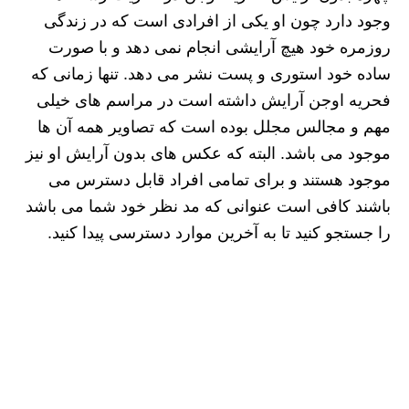
وجود دارد چون او یکی از افرادی است که در زندگی
روزمره خود هیچ آرایشی انجام نمی دهد و با صورت
ساده خود استوری و پست نشر می دهد. تنها زمانی که
فحریه اوجن آرایش داشته است در مراسم های خیلی
مهم و مجالس مجلل بوده است که تصاویر همه آن ها
موجود می باشد. البته که عکس های بدون آرایش او نیز
موجود هستند و برای تمامی افراد قابل دسترس می
باشند کافی است عنوانی که مد نظر خود شما می باشد
را جستجو کنید تا به آخرین موارد دسترسی پیدا کنید.