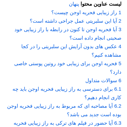
لیست عناوین محتوا
پنهان
1
راز زیبایی فحریه اوجن چیست؟
2
آیا این سلبریتی عمل جراحی داشته است؟
3
آیا فحریه اوجن تا کنون در رابطه با راز زیبایی خود
صحبتی انجام داده است؟
4
عکس های بدون آرایش این سلبریتی را در کجا
مشاهده کنیم؟
5
فحریه اوجن برای زیبایی خود روتین پوستی خاصی
دارد؟
6
سوالات متداول
6.1
برای دسترسی به راز زیبایی فحریه اوجن باید چه
کاری انجام دهیم؟
6.2
آیا مصاحبه ای که مربوط به راز زیبایی فحریه اوجن
بوده است جدید می باشد؟
6.3
آيا حضور در فیلم های ترکی به راز زیبایی فحریه