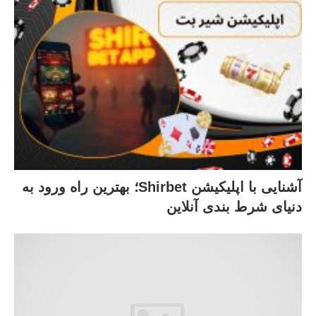
آشنایی با اپلیکیشن Shirbet؛ بهترین راه ورود به
دنیای شرط‌ بندی آنلاین