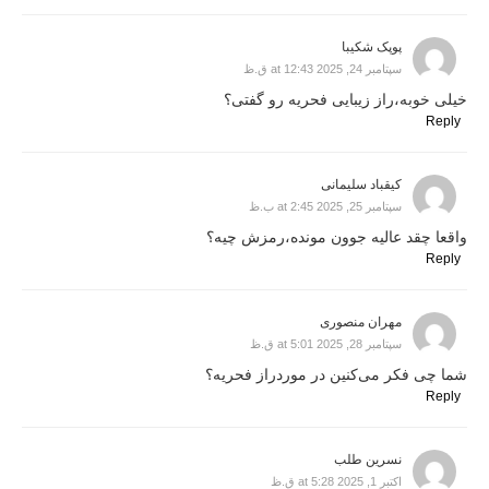
پوپک شکیبا
سپتامبر 24, 2025 at 12:43 ق.ظ
خیلی خوبه،راز زیبایی فحریه رو گفتی؟
Reply
کیقباد سلیمانی
سپتامبر 25, 2025 at 2:45 ب.ظ
واقعا چقد عالیه جوون مونده،رمزش چیه؟
Reply
مهران منصوری
سپتامبر 28, 2025 at 5:01 ق.ظ
شما چی فکر می‌کنین در موردراز فحریه؟
Reply
نسرین طلب
اکتبر 1, 2025 at 5:28 ق.ظ