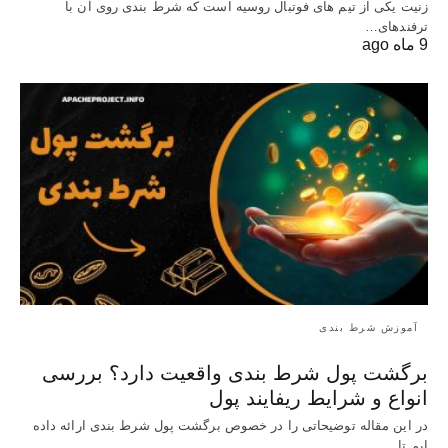
زنیت یکی از تیم های فوتبال روسیه است که شرط بندی روی آن با
ترفندهای…
9 ماه ago
آموزش شرط بندی
برگشت پول شرط بندی واقعیت دارد؟ بررسی
انواع و شرایط ریفایند پول
در این مقاله توضیحاتی را در خصوص برگشت پول شرط بندی ارائه داده
ایم تا…