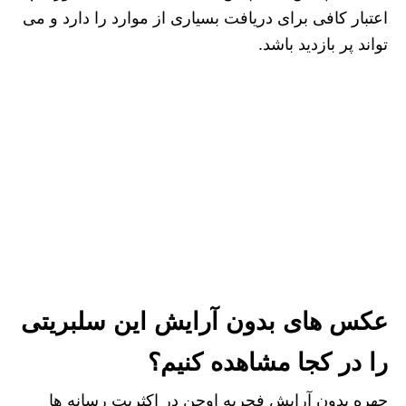
اعتبار کافی برای دریافت بسیاری از موارد را دارد و می
تواند پر بازدید باشد.
عکس های بدون آرایش این سلبریتی
را در کجا مشاهده کنیم؟
چهره بدون آرایش فحریه اوجن در اکثریت رسانه ها