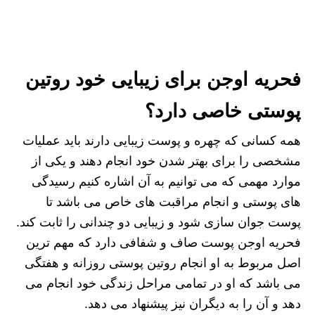
فحریه اوجن برای زیبایی خود روتین
پوستی خاصی دارد؟
همه کسانی که چهره و پوست زیبایی دارند باید عملیات
مشخصی را برای بهتر شدن خود انجام دهند و یکی از
موارد مهمی که می توانیم به آن اشاره کنیم رسیدگی
های پوستی و انجام مراقبت های خاص می باشد تا
پوست جوان سازی شود و زیبایی دو چندانی را ثابت کند.
فحریه اوجن پوست صاف و شفافی دارد که مهم ترین
اصل مربوط به او انجام روتین پوستی روزانه و هفتگی
می باشد که او در تمامی مراحل زندگی خود انجام می
دهد و آن را به دیگران نیز پیشنهاد می دهد.