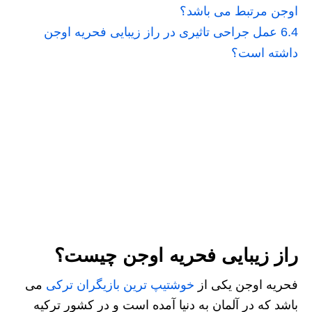
اوجن مرتبط می باشد؟
6.4
عمل جراحی تاثیری در راز زیبایی فحریه اوجن
داشته است؟
راز زیبایی فحریه اوجن چیست؟
فحریه اوجن یکی از
خوشتیپ ترین بازیگران ترکی
می
باشد که در آلمان به دنیا آمده است و در کشور ترکیه