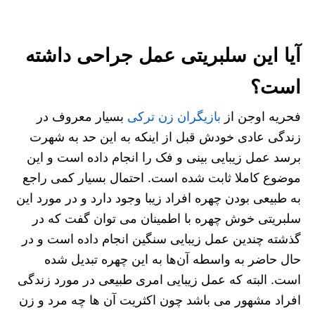
آیا این سلبریتی عمل جراحی داشته
است؟
فحریه اوجن از
بازیگران زن ترکی
بسیار معروف در
زندگی عادی خودش قبل از اینکه به این حد به شهرت
برسد عمل زیبایی بینی و فک را انجام داده است و این
موضوع کاملا ثابت شده است. احتمال بسیار کمی راجع
به طبیعی بودن چهره افراد زیبا وجود دارد و در مورد این
سلبریتی خوش چهره با اطمینان می توان گفت که در
گذشته چندین عمل زیبایی سنگین انجام داده است و در
حال حاضر به واسطه آن‌ها به این چهره تبدیل شده
است. البته که عمل زیبایی امری طبیعی در مورد زندگی
افراد مشهور می باشد چون اکثریت آن ها چه مرد و زن