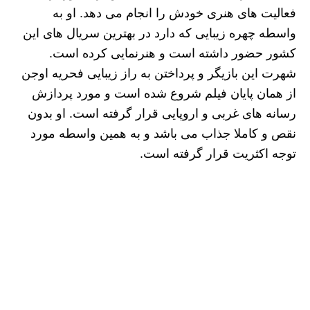
فعالیت های هنری خودش را انجام می دهد. او به
واسطه چهره زیبایی که دارد در بهترین سریال های این
کشور حضور داشته است و هنرنمایی کرده است.
شهرت این بازیگر و پرداختن به راز زیبایی فحریه اوجن
از همان پایان فیلم شروع شده است و مورد پردازش‌
رسانه های غربی و اروپایی قرار گرفته است. او بدون
نقص و کاملا جذاب می باشد و به همین واسطه مورد
توجه اکثریت قرار گرفته است.