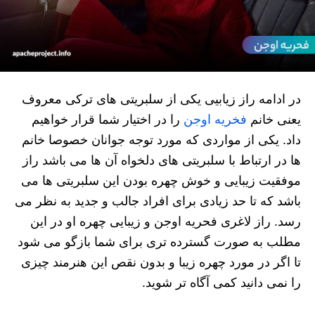
در ادامه راز زیابیی یکی از سلبریتی های ترکی معروف
یعنی خانم
فخریه اوجن
را در اختیار شما قرار خواهیم
داد. یکی از مواردی که مورد توجه جوانان خصوصا خانم
ها در ارتباط با سلبریتی های دلخواه آن ها می باشد راز
موفقیت زیبایی و خوش چهره بودن این سلبریتی ها می
باشد که تا حد زیادی برای افراد جالب و جدید به نظر می
رسد. راز لاغری فحریه اوجن و زیبایی چهره او در این
مطلب به صورت گسترده تری برای شما بازگو می شود
تا اگر در مورد چهره زیبا و بدون نقص این هنرمند چیزی
را نمی دانید کمی آگاه تر شوید.