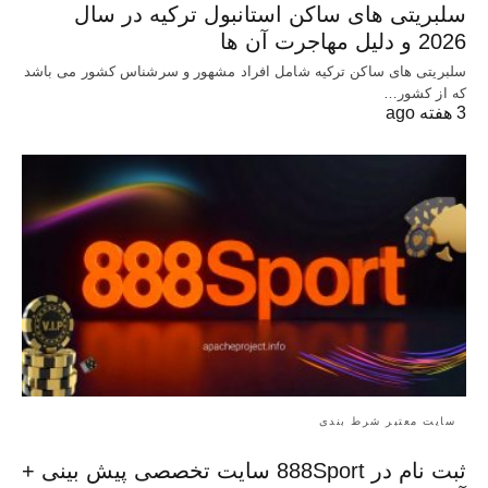
سلبریتی های ساکن استانبول ترکیه در سال
2026 و دلیل مهاجرت آن ها
سلبریتی های ساکن ترکیه شامل افراد مشهور و سرشناس کشور می باشد
که از کشور…
3 هفته ago
سایت معتبر شرط بندی
ثبت نام در 888Sport سایت تخصصی پیش بینی +