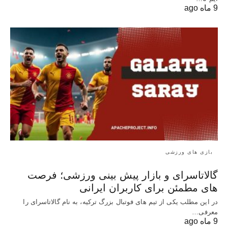
9 ماه ago
بازی های ورزشی
گالاتاسرای و بازار پیش‌ بینی ورزشی؛ فرصت‌
های مطمئن برای کاربران ایرانی
در این مطلب یکی از تیم های فوتبال بزرگ ترکیه، به نام گالاتاسرای را
معرفی…
9 ماه ago