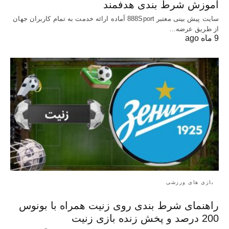
آموزش شرط بندی هدفمند
سایت پیش بینی معتبر 888Sport آماده ارائه خدمت به تمام کاربران جهان
از طریق عرضه…
9 ماه ago
بازی های ورزشی
راهنمای شرط بندی روی زنیت همراه با بونوس
200 درصد و پخش زنده بازی زنیت