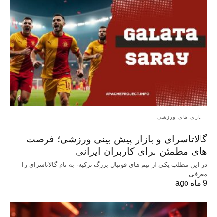
بازی های ورزشی
گالاتاسرای و بازار پیش‌ بینی ورزشی؛ فرصت‌
های مطمئن برای کاربران ایرانی
در این مطلب یکی از تیم های فوتبال بزرگ ترکیه، به نام گالاتاسرای را
معرفی…
9 ماه ago