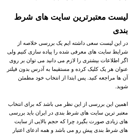
لیست معتبرترین سایت های شرط
بندی
در این لیست سعی داشته ایم یک بررسی خلاصه از
شرایط سایت های معرفی شده را پیاده سازی کنیم ولی
اگر اطلاعات بیشتری را لازم می دانید می توان بر روی
عنوان هر یک کلیک کرده و مستقیما به آدرس بدون فیلتر
آن ها مراجعه کنید. پس ابتدا از انتخاب خود مطمئن
شوید.
اهمین این بررسی از این نظر می باشد که برای انتخاب
معتبر ترین سایت های شرط بندی در ایران باید بررسی
های زیادی صورت بگیرد چرا که حجم بالایی از سایت
های شرط بندی پیش رو می باشد و همه ادعای اعتبار