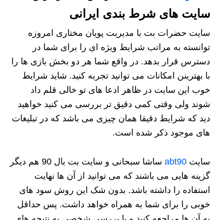
سایت های شرط بندی ایرانی
سایت حضرات بت با مدیریت پویان مختاری امروزه
توانسته به مراتب شرایط ویژه ای را برای شما در
دسترس قرار بدهد. در واقع شما هر دو بخش بازی ها را
با بهترینن امکانات می توانید تجربه کنید. شاید شرایط
خوب این سایت در ظاهر ادعا های تو خالی قلم داد
شوند ولی وقتی کمی دقیق تر بررسی می کنید خواهید
دید که شرایط دقیقا همان چیزی می باشد که در تبلیغات
های موجود ذکر شده است.
سایت
abt90
ساشا سبحانی و سایت بت بال 90 هم دیگر
گزینه هایی می باشند که می توانید از آن ها نهایت
استفاده را داشته باشد. بدون شک این روش سود های
خوبی را برای شما به همراه خواهد داشت. پس حداقل
به آن ها مراجعه کنید و با بررسی شخصی به نتیجه های