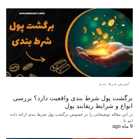
آموزش شرط بندی
برگشت پول شرط بندی واقعیت دارد؟ بررسی
انواع و شرایط ریفایند پول
در این مقاله توضیحاتی را در خصوص برگشت پول شرط بندی ارائه داده
ایم تا…
9 ماه ago