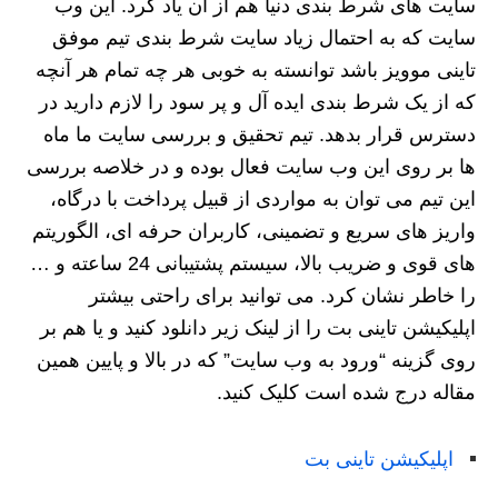
سایت های شرط بندی دنیا هم از آن یاد کرد. این وب
سایت که به احتمال زیاد سایت شرط بندی تیم موفق
تاینی موویز باشد توانسته به خوبی هر چه تمام هر آنچه
که از یک شرط بندی ایده آل و پر سود را لازم دارید در
دسترس قرار بدهد. تیم تحقیق و بررسی سایت ما ماه
ها بر روی این وب سایت فعال بوده و در خلاصه بررسی
این تیم می توان به مواردی از قبیل پرداخت با درگاه،
واریز های سریع و تضمینی، کاربران حرفه ای، الگوریتم
های قوی و ضریب بالا، سیستم پشتیبانی 24 ساعته و …
را خاطر نشان کرد. می توانید برای راحتی بیشتر
اپلیکیشن تاینی بت را از لینک زیر دانلود کنید و یا هم بر
روی گزینه “ورود به وب سایت” که در بالا و پایین همین
مقاله درج شده است کلیک کنید.
اپلیکیشن تاینی بت