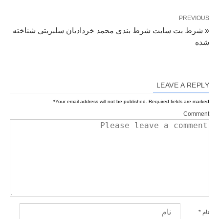
PREVIOUS
« شرط بت سایت شرط بندی محمد خردادیان سلبریتی شناخته
شده
LEAVE A REPLY
*
Your email address will not be published.
Required fields are marked
Comment
نام
*