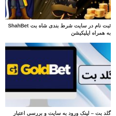
ثبت نام در سایت شرط بندی شاه بت ShahBet
به همراه اپلیکیشن
گلد بت – لینک ورود به سایت و بررسی اعتبار