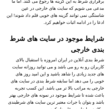
برقراری شرط به این گزینه ها رجوع می کنند. اما ما
مدعی می شویم که سایت های خارجی در عین
شاستگی نمی توانند گزینه های خوبی قلم داد شوند! این
ادعا را در ادامه اثبات خواهیم کرد.
شرایط موجود در سایت های شرط
بندی خارجی
شرط بندی آنلاین در ایران امروزه با استقبال بالای
کاربران رو به رو می باشد و می توانید روزانه سایت
های جدید زیادی را شاهد باشید و این امید روز های
خوبی را می دهد اما سابقه شرط بندی در سایت های
خارجی به مراتب بالا تر می باشد. این کسب تجربه
باعث شده تا شرایط موجود در نمونه های خارجی بهتر
باشد و بتوان با جرات معتبر ترین سایت های شرطبندی