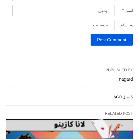
ایمیل
*
وب‌سایت
PUBLISHED BY
nagard
6 سال AGO
RELATED POST