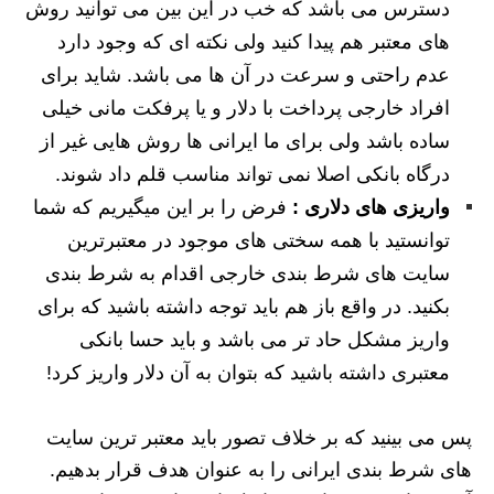
دسترس می باشد که خب در این بین می توانید روش
های معتبر هم پیدا کنید ولی نکته ای که وجود دارد
عدم راحتی و سرعت در آن ها می باشد. شاید برای
افراد خارجی پرداخت با دلار و یا پرفکت مانی خیلی
ساده باشد ولی برای ما ایرانی ها روش هایی غیر از
درگاه بانکی اصلا نمی تواند مناسب قلم داد شوند.
واریزی های دلاری :
فرض را بر این میگیریم که شما
توانستید با همه سختی های موجود در معتبرترین
سایت های شرط بندی خارجی اقدام به شرط بندی
بکنید. در واقع باز هم باید توجه داشته باشید که برای
واریز مشکل حاد تر می باشد و باید حسا بانکی
معتبری داشته باشید که بتوان به آن دلار واریز کرد!
پس می بینید که بر خلاف تصور باید معتبر ترین سایت
های شرط بندی ایرانی را به عنوان هدف قرار بدهیم.