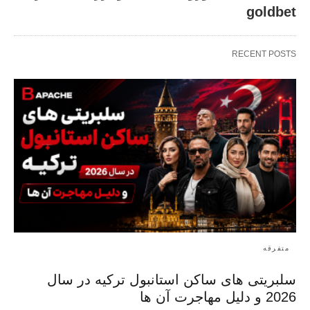
goldbet
RECENT POSTS
متفرقه
سلبریتی های ساکن استانبول ترکیه در سال
2026 و دلیل مهاجرت آن ها