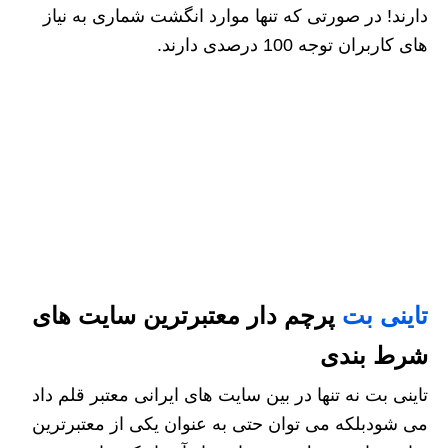
دارند! در صورتی که تنها موارد انگشت شماری به نیاز
های کاربران توجه 100 درصدی دارند.
تاینی بت
پرچم دار معتبرترین سایت های
شرط بندی
تاینی بت نه تنها در بین سایت های ایرانی معتبر قلم داد
می شودبلکه می توان حتی به عنوان یکی از معتبرترین