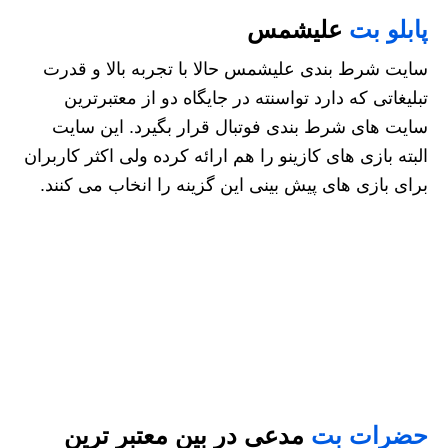
پابلو بت
علیشمس
سایت شرط بندی علیشمس حالا با تجربه بالا و قدرت
تبلیغاتی که دارد تواسنته در جایگاه دو از معتبرترین
سایت های شرط بندی فوتبال قرار بگیرد. این سایت
البته بازی های کازینو را هم ارائه کرده ولی اکثر کاربران
برای بازی های پیش بینی این گزینه را انخاب می کنند.
حضرات بت
مدعی در بین معتبر ترین