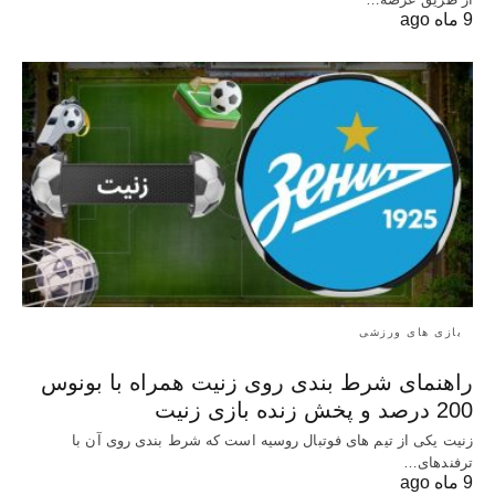
9 ماه ago
بازی های ورزشی
راهنمای شرط بندی روی زنیت همراه با بونوس
200 درصد و پخش زنده بازی زنیت
زنیت یکی از تیم های فوتبال روسیه است که شرط بندی روی آن با
ترفندهای…
9 ماه ago