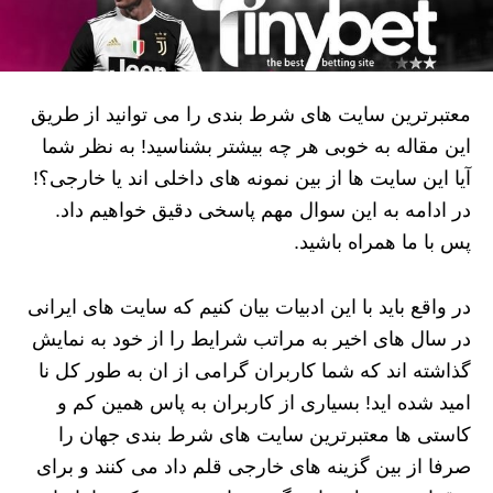
معتبرترین سایت های شرط بندی را می توانید از طریق
این مقاله به خوبی هر چه بیشتر بشناسید! به نظر شما
آیا این سایت ها از بین نمونه های داخلی اند یا خارجی؟!
در ادامه به این سوال مهم پاسخی دقیق خواهیم داد.
پس با ما همراه باشید.
در واقع باید با این ادبیات بیان کنیم که سایت های ایرانی
در سال های اخیر به مراتب شرایط را از خود به نمایش
گذاشته اند که شما کاربران گرامی از ان به طور کل نا
امید شده اید! بسیاری از کاربران به پاس همین کم و
کاستی ها معتبرترین سایت های شرط بندی جهان را
صرفا از بین گزینه های خارجی قلم داد می کنند و برای