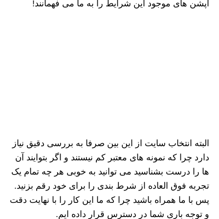
آپشن های موجود این شرایط را به ما می فهمانند!
البته انتخاب سایت از این بین صرفا به بررسی دقیق نیاز
دارد چرا که نمونه های معتبر کم نیستند و اگر بتوایند آن
ها را درست بشناسید می توانید به خوبی هر چه تمام یک
تجربه فوق العاده از شرط بندی را برای خود رقم بزنید.
پس با ما همراه باشید چرا که ما این کار را با نهایت دقت
و توجه باری شما در دسترس قرار داده ایم.