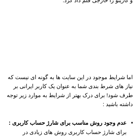
و کازینو را خارجی قلم داد کرد.
اما شرایط موجود در این سایت ها به گونه ای نیست که
نیاز های شرط بندی شما به عنوان یک کاربر ایرانی بر
طرف شود! برای درک بهتر از شرایط به موارد زیر توجه
داشته باشید :
عدم وجود روش مناسب برای شارژ حساب کاربری :
برای شارژ حساب کاربری روش های زیادی در