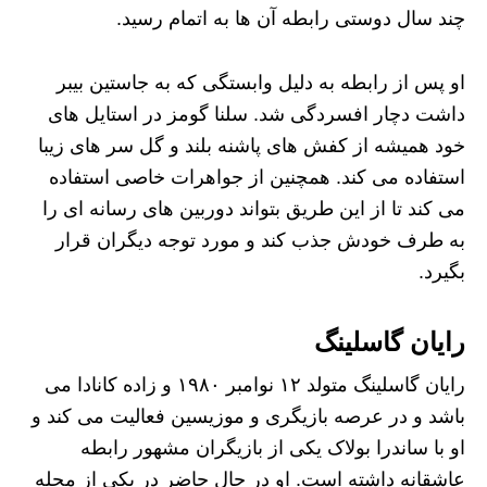
چند سال دوستی رابطه آن ها به اتمام رسید.
او پس از رابطه به دلیل وابستگی که به جاستین بیبر
داشت دچار افسردگی شد. سلنا گومز در استایل های
خود همیشه از کفش های پاشنه بلند و گل سر های زیبا
استفاده می کند. همچنین از جواهرات خاصی استفاده
می کند تا از این طریق بتواند دوربین های رسانه ای را
به طرف خودش جذب کند و مورد توجه دیگران قرار
بگیرد.
رایان گاسلینگ
رایان گاسلینگ متولد ۱۲ نوامبر ۱۹۸۰ و زاده کانادا می
باشد و در عرصه بازیگری و موزیسین فعالیت می کند و
او با ساندرا بولاک یکی از بازیگران مشهور رابطه
عاشقانه داشته است. او در حال حاضر در یکی از محله