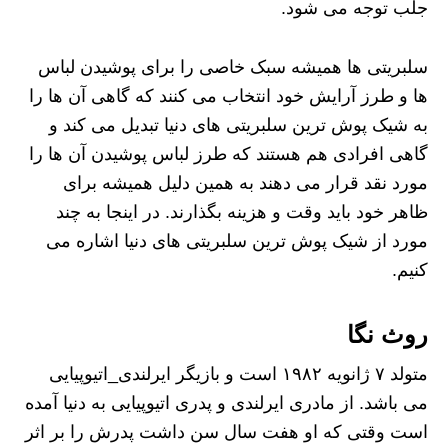
جلب توجه می شود.
سلبریتی ها همیشه سبک خاصی را برای پوشیدن لباس
ها و طرز آرایش خود انتخاب می کنند که گاهی آن ها را
به شیک پوش ترین سلبریتی های دنیا تبدیل می کند و
گاهی افرادی هم هستند که طرز لباس پوشیدن آن ها را
مورد نقد قرار می‌ دهند به همین دلیل همیشه برای
ظاهر خود باید وقت و هزینه بگذارند. در اینجا به چند
مورد از شیک پوش ترین سلبریتی های دنیا اشاره می
کنیم.
روث نگا
متولد ۷ ژانویه ۱۹۸۲ است و بازیگر ایرلندی_اتیوپیایی
می باشد. از مادری ایرلندی و پدری اتیوپیایی به دنیا آمده
است وقتی که او هفت سال سن داشت پدرش را بر اثر