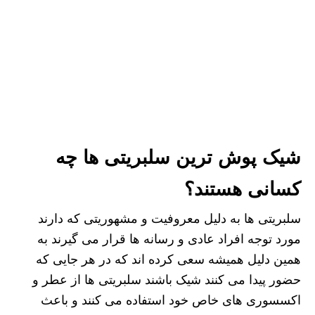
شیک پوش ترین سلبریتی ها چه
کسانی هستند؟
سلبریتی ها به دلیل معروفیت و مشهوریتی که دارند
مورد توجه افراد عادی و رسانه ها قرار می گیرند به
همین دلیل همیشه سعی کرده ‌اند که در هر جایی که
حضور پیدا می کنند شیک باشند سلبریتی ها از عطر و
اکسسوری های خاص خود استفاده می کنند و باعث