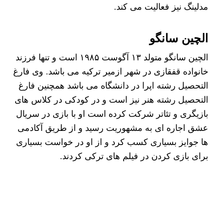
مدلینگ نیز فعالیت می کند.
الچین سانگو
الچین سانگو متولد ۱۳ آگوست ۱۹۸۵ است و تنها فرزند
خانواده قفقازی در شهر ازمیر ترکیه می باشد. وی فارغ
التحصیل رشته اپرا در دانشگاه می باشد همچنین فارغ
التحصیل رشته هنر نیز است و در کودکی در کلاس های
بازیگری و تئاتر شرکت کرده است او با بازی در سریال
عشق اجاره ای به مشهوریت رسید و از طریق آکادمی
ها جوایز بسیاری کسب کرد و از او در خواست بسیاری
برای بازی کردن در فیلم های ترکی کردند.