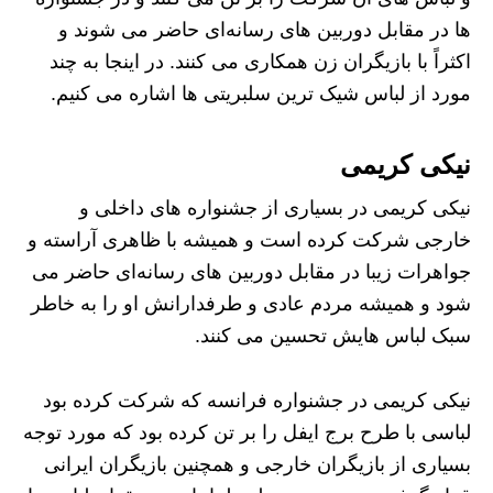
ها در مقابل دوربین‌ های رسانه‌ای حاضر می ‌شوند و
اکثراً با بازیگران زن همکاری می کنند. در اینجا به چند
مورد از لباس شیک ترین سلبریتی ها اشاره می کنیم.
نیکی کریمی
نیکی کریمی در بسیاری از جشنواره های داخلی و
خارجی شرکت کرده است و همیشه با ظاهری آراسته و
جواهرات زیبا در مقابل دوربین های رسانه‌ای حاضر می
شود و همیشه مردم عادی و طرفدارانش او را به خاطر
سبک لباس هایش تحسین می کنند.
نیکی کریمی در جشنواره فرانسه که شرکت کرده بود
لباسی با طرح برج ایفل را بر تن کرده بود که مورد توجه
بسیاری از بازیگران خارجی و همچنین بازیگران ایرانی