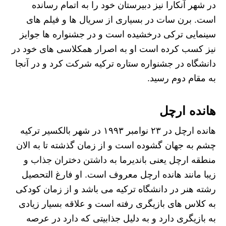
در شهر آنکارا نیز دبیرستان خود را به اتمام رسانده
است. برن سات در بسیاری از سریال ها و فیلم های
سینمایی ترکی درخشیده است و در جشنواره ها جوایز
نیز کسب کرده است او به اصرار همکلاسی های خود در
دانشگاه در جشنواره ستاره ترکیه شرکت کرد و در آنجا
به مقام دوم رسید.
هانده ارچل
هانده‌ ارچل در ۲۳ نوامبر ۱۹۹۳ در شهر بالکسیر ترکیه
چشم به جهان گشوده است و از زمان گذشته تا به الان
منطقه ارچل یعنی باندیرما به داشتن دختران جذاب و
زیبا مانند هانده ارچل معروف است. او فارغ التحصیل
رشته هنر در دانشگاه ترکیه می باشد و از زمان کودکی
به کلاس های بازیگری رفته است و علاقه بسیار زیادی
به بازیگری دارد و به دلیل جذابیتی که دارد در عرصه