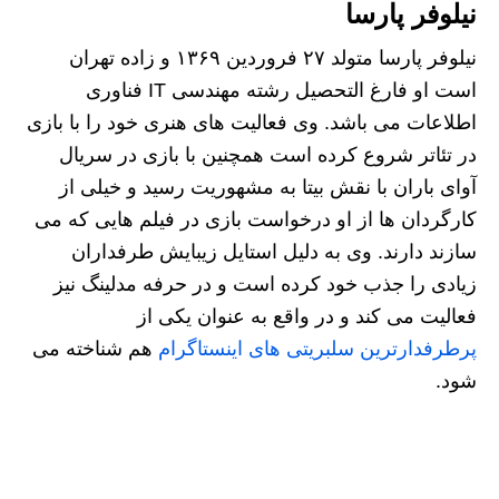
نیلوفر پارسا
نیلوفر پارسا متولد ۲۷ فروردین ۱۳۶۹ و زاده تهران
است او فارغ التحصیل رشته مهندسی IT فناوری
اطلاعات می باشد. وی فعالیت‌ های هنری خود را با بازی
در تئاتر شروع کرده است همچنین با بازی در سریال
آوای باران با نقش بیتا به مشهوریت رسید و خیلی از
کارگردان ‌ها از او درخواست بازی در فیلم هایی که می
‌سازند دارند. وی به دلیل استایل زیبایش طرفداران
زیادی را جذب خود کرده است و در حرفه مدلینگ نیز
فعالیت می کند و در واقع به عنوان یکی از
پرطرفدارترین سلبریتی های اینستاگرام
هم شناخته می
شود.