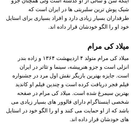
اینکه سن و سالی از او گذشته است ولی همچنان جزو
شیک پوش ترین سلبریتی ها در ایران است که
طرفداران بسیار زیادی دارد و افراد بسیاری برای استایل
خود او را الگو خودشان قرار داده ‌اند.
میلاد کی مرام
میلاد کی مرام متولد ۴ اردیبهشت ۱۳۶۴ و زاده بندر
انزلی است و جزو هنرپیشه، سینما و تئاتر در ایران
است. جایزه بهترین بازیگر نقش اول مرد در جشنواره
فیلم فجر دریافت کرده است و چندین فیلم او کاندید
بهترین سیمرغ شده است. میلاد کی مرام در صفحه
شخصی اینستاگرام دارای فالوور های بسیار زیادی می
باشد که از او حمایت می‌ کنند و او را الگو خود در استایل
‌های خودشان قرار داده ‌اند.