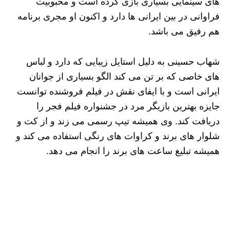
های سینمایی بسیاری بازی کرده است و محبوبیت
فراوانی در بین ایرانی‌ ها دارد و اکنون او مجری برنامه
هم رفیق می باشد.
شهاب حسینی به دلیل استایل زیبایی که دارد و لباس
های خاصی که بر تن می کند الگو بسیاری از جوانان
ایرانی است و با ایفای نقش در فیلم فروشنده توانست
جایزه بهترین بازیگر مرد در جشنواره فیلم فجر را
دریافت کند. وی همیشه تیپ رسمی می زند و از کت و
شلوار های برند و کراوات های رنگی استفاده می کند و
همیشه تبلیغ ساعت های برند را انجام می دهد.