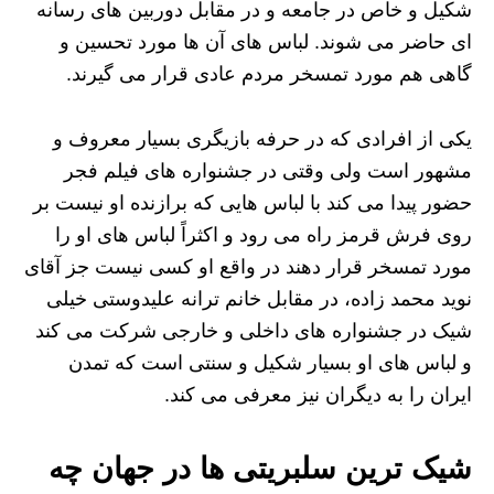
شکیل و خاص در جامعه و در مقابل دوربین‌ های رسانه‌
ای حاضر می ‌شوند. لباس های آن ها مورد تحسین و
گاهی هم مورد تمسخر مردم عادی قرار می گیرند.
یکی از افرادی که در حرفه بازیگری بسیار معروف و
مشهور است ولی وقتی در جشنواره های فیلم فجر
حضور پیدا می کند با لباس‌ هایی که برازنده او نیست بر
روی فرش قرمز راه می ‌رود و اکثراً لباس‌ های او را
مورد تمسخر قرار دهند در واقع او کسی نیست جز آقای
نوید محمد زاده، در مقابل خانم ترانه علیدوستی خیلی
شیک در جشنواره ‌های داخلی و خارجی شرکت می کند
و لباس های او بسیار شکیل و سنتی است که تمدن
ایران را به دیگران نیز معرفی می کند.
شیک ترین سلبریتی ها در جهان چه