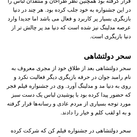
قرار گرفته بود همچنین نظر طراحان و منتقدان لباس را
در این جشنواره به خود جلب کرده بود. هر چند در دنیا
بازیگری بسیار پر کاربرد و فعال می باشد اما جدیدا وارد
عرصه مدلینگ نیز شده است که دنیا مد پر چالش تر از
دنیا بازیگری است.
سحر دولتشاهی
سحر دولتشاهی بعد از طلاق خود از مجری معروف به
نام رامبد جوان در حرفه بازیگری دیگر فعالیت نکرد و
روی به دنیا مد و مدلینگ آورد. وی در جشنواره فیلم فجر
که حضور پیدا کرده بود با پوشیدن لباس یک دست سبز
مورد توجه بسیاری از مردم عادی و رسانه‌ها قرار گرفته
و به او لقب کلم و خیار را دادند.
سحر دولتشاهی در جشنواره فیلم کن که شرکت کرده