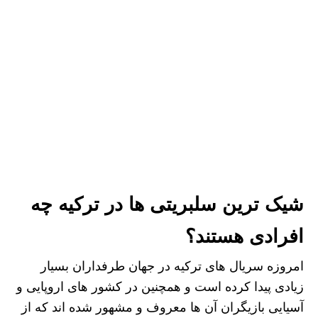
شیک ترین سلبریتی ها در ترکیه چه
افرادی هستند؟
امروزه سریال های ترکیه در جهان طرفداران بسیار
زیادی پیدا کرده است و همچنین در کشور های اروپایی و
آسیایی بازیگران آن ها معروف و مشهور شده‌ اند که از