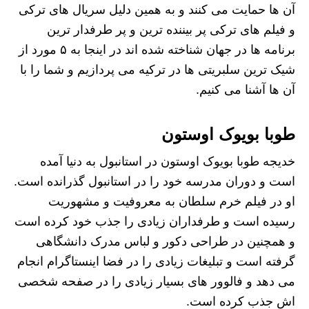
آن ها حمایت می کنند و به همین دلیل سریال های ترکی
و فیلم های ترکی پر بیننده ترین و پر طرفدار ترین
برنامه ها در جهان شناخته شده اند در اینجا به ۵ مورد از
شیک ترین سلبریتی ها در ترکیه می پردازیم و شما را با
آن ها آشنا می کنیم.
طوبا بویوک اوستون
خدیجه طوبا بویوک اوستون در استانبول به دنیا آمده
است و دوران مدرسه خود را در استانبول گذرانده است.
او در فیلم خرم سلطان به معروفیت و مشهوریت
رسیده است و طرفداران زیادی را جذب خود کرده است
و همچنین در طراحی دکور و لباس مدرک دانشگاهی
گرفته است و تبلیغات زیادی را در فضا اینستاگرام انجام
می دهد و فالوور های بسیار زیادی را در صفحه شخصی
اش جذب کرده است.