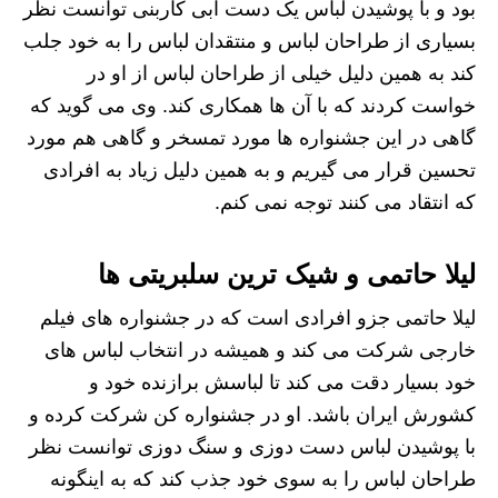
بود و با پوشیدن لباس یک دست آبی کاربنی توانست نظر
بسیاری از طراحان لباس و منتقدان لباس را به خود جلب
کند به همین دلیل خیلی از طراحان لباس از او در
خواست کردند که با آن ها همکاری کند. وی می‌ گوید که
گاهی در این جشنواره ها مورد تمسخر و گاهی هم مورد
تحسین قرار می گیریم و به همین دلیل زیاد به افرادی
که انتقاد می کنند توجه نمی کنم.
لیلا حاتمی و شیک ترین سلبریتی ها
لیلا حاتمی جزو افرادی است که در جشنواره های فیلم
خارجی شرکت می کند و همیشه در انتخاب لباس های
خود بسیار دقت می کند تا لباسش برازنده خود و
کشورش ایران باشد. او در جشنواره کن شرکت کرده و
با پوشیدن لباس دست دوزی و سنگ دوزی توانست نظر
طراحان لباس را به سوی خود جذب کند که به اینگونه