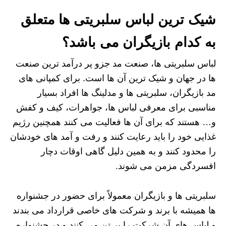
شیک ترین لباس سلبریتی ها متعلق
به کدام بازیگران می باشد؟
لباس سلبریتی ها، صنعت مد جزو پر درآمد ترین صنعت
ها در جهان و شیک ترین آن ها است. برای کمپانی های
مد بازیگران، سلبریتی ها و مدلینگ ها افراد بسیار
مناسبی برای معرفی لباس ها، جواهرات، کیف و کفش
و… هستند که برای آن ها فعالیت می کنند‌ همچنین رژیم
غذایی خود را باید رعایت کنند و رفت و آمد های خودشان
را محدود کنند و به همین دلیل گاهی اوقات دچار
افسردگی مزمن می ‌شوند.
سلبریتی ها و بازیگران معمولاً برای حضور در جشنواره
ها همیشه با برند و شرکت های خاصی قرارداد می بندند
و لباس های آن شرکت را بر تن می ‌کنند و در جشنواره