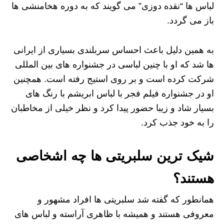
لباس ها “نقده دوزی” می‌ گویند که به دوره هخامنشی ها
باز می گردد.
به همین دلیل باعث احساس سربلندی بسیاری از ایرانی
ها شد که او با چنین لباسی در جشنواره های بین المللی
شرکت کرده است و بر روی استیج رفته است. همچنین
او در جشنواره فیلم فجر با لباس ابریشم با رنگ های
بسیار شاد و زیبا حضور پیدا کرد و نظر خیلی از مخاطبان
را به خود جذب کرد.
شیک ترین سلبریتی ها چه اشخاصی
هستند؟
همانطور که گفته شد سلبریتی ها افراد مشهور و
معروفی هستند و همیشه با ظاهری آراسته و لباس‌ های