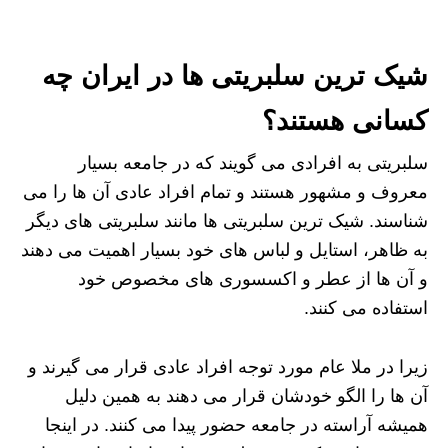
شیک ترین سلبریتی ها در ایران چه
کسانی هستند؟
سلبریتی به افرادی می‌ گویند که در جامعه بسیار
معروف و مشهور هستند و تمام افراد عادی آن ها را می
‌شناسند. شیک ترین سلبریتی ها مانند سلبریتی های دیگر
به ظاهر، استایل و لباس های خود بسیار اهمیت می دهند
و آن‌ ها از عطر و اکسسوری های مخصوص خود
استفاده می کنند.
زیرا در ملا عام مورد توجه افراد عادی قرار می ‌گیرند و
آن ها را الگو خودشان قرار می دهند به همین دلیل
همیشه آراسته در جامعه حضور پیدا می کنند. در اینجا