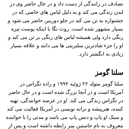
تصادف در رانندگی از دست داد و در حال حاضر وی در
لندن زندگی می کند و به دلیل لباس های خاصی که در
جشنواره به تن می کند در جلو دوربین حاضر می شود و
بسیار مشهور شده است. روث نگا با اینکه پوست تیره
رنگی دارد ولی همیشه لباس‌ های رنگی بر تن می کند و
او را جزء شادترین سلبریتی ها می دانند و علاقه بسیار
زیادی به انگشتر دارد.
سلنا گومز
سلنا گومز متولد ۲۲ ژوئیه ۱۹۹۲ و زاده تگزاس در
آمریکا است و در آنجا بزرگ شده است و در حال حاضر
در تگزاس زندگی می کند. او در عرصه خوانندگی، تهیه
کننده، هنرپیشه و ترانه نویسی در آمریکا فعالیت می کند
و سبک او پاپ و دنس پاپ می باشد و مدتی را با خواننده
معروف به نام جاستین بیبر رابطه داشته است و پس از