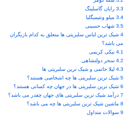
3.3
رایان گاسلینگ
3.4
میلو ونتیمیگلیا
3.5
شهاب حسینی
4
شیک ترین لباس سلبریتی ها متعلق به کدام بازیگران
می باشد؟
4.1
نیکی کریمی
4.2
سحر دولتشاهی
4.3
لیلا حاتمی و شیک ترین سلبریتی ها
5
شیک ترین سلبریتی ها چه اشخاصی هستند؟
6
شیک ترین سلبریتی ها در جهان چه کسانی هستند؟
7
درآمد شیک ترین سلبریتی های جهان چقدر می باشد؟
8
ماشین شیک ترین سلبریتی ها چه می باشد؟
9
سوالات متداول