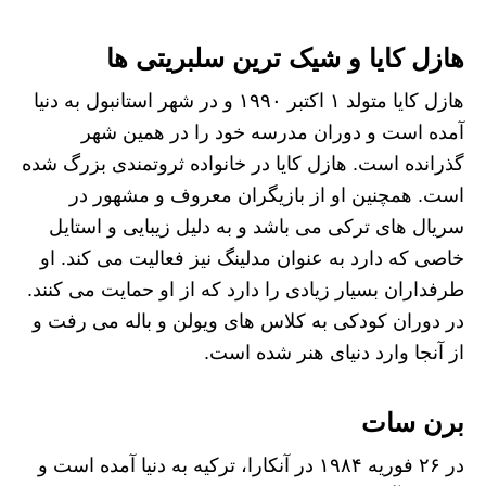
هازل کایا و شیک ترین سلبریتی ها
هازل کایا متولد ۱ اکتبر ۱۹۹۰ و در شهر استانبول به دنیا
آمده است و دوران مدرسه خود را در همین شهر
گذرانده است. هازل کایا در خانواده ثروتمندی بزرگ‌ شده
است. همچنین او از بازیگران معروف و مشهور در
سریال های ترکی می باشد و به دلیل زیبایی و استایل
خاصی که دارد به عنوان مدلینگ نیز فعالیت می کند. او
طرفداران بسیار زیادی را دارد که از او حمایت می کنند.
در دوران کودکی به کلاس‌ های ویولن و باله می رفت و
از آنجا وارد دنیای هنر شده است.
برن سات
در ۲۶ فوریه ۱۹۸۴ در آنکارا، ترکیه به دنیا آمده است و