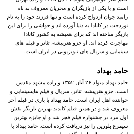
است و با یکی از بازیگران و مجریان معروف به نام
رامبد جوان ازدواج کرده است و تنها فرزند خود را به نام
نوردخت در کانادا به دنیا آورده ‌اند و حواشی را برای این
بازیگر ساخته اند که برای همیشه به کشور کانادا
مهاجرت کرده ‌اند. او جزو هنرپیشه، تئاتر و فیلم‌ های
سینمایی و سریال‌ های تلویزیونی در ایران است.
حامد بهداد
حامد بهداد متولد ۲۶ آبان ۱۳۵۲ و زاده مشهد مقدس
است. جزو هنرپیشه، تئاتر، سریال و فیلم هایسینمایی و
خواننده اهل ایران است. حامد بهداد با بازی در فیلم آخر
معروف شد و در همین فیلم کاندید بهترین بازیگر نقش
اول مرد در جشنواره فیلم فجر شد و او جایزه بهترین
سیمرغ بلورین را نیز دریافت کرده است. حامد بهداد با