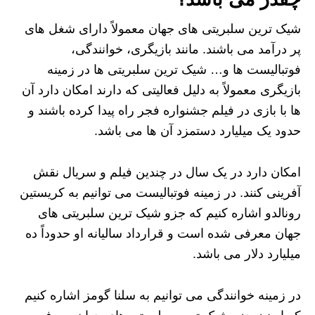
شیک ترین سلبریتی های جهان معمولاً دارای شغل های
پر درآمد می باشند. مانند بازیگری، خوانندگی،
فوتبالیست ها و… شیک ترین سلبریتی ها در زمینه
بازیگری معمولاً به دلیل فعالیتی که دارند امکان دارد آن
ها با بازی در فیلم جشنواره فجر راه پیدا کرده باشند و
حدود یک میلیارد دستمزد آن ها می باشد.
امکان دارد در یک سال در چندین فیلم و سریال نقش
آفرینی کنند. در زمینه فوتبالیست می توانیم به کریستین
رونالدو اشاره کنیم که جزو شیک ترین سلبریتی های
جهان معرفی شده است و قرارداد سالیانه او حدوداً ده
میلیارد دلار می باشد.
در زمینه خوانندگی می توانیم به سلنا گومز اشاره کنیم