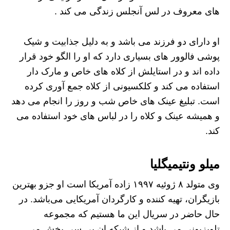
های معروف در لس آنجلس زندگی می کند .
او دارای دو فرزند می باشد و به دلیل جذابیت و شیک
پوشی فالوور های بسیاری دارد که او را الگو خود قرار
داده اند و در استایلش از کلاه های خاص و مارک دار
استفاده می کند و کلکسیونی از کلاه جمع آوری کرده
است. تبلیغ عینک های خاص شب و روز را انجام می دهد
و همیشه عینک و کلاه را در لباس های خود استفاده می
کند.
میلو ونتیمیگلیا
وی متولد ۸ ژوئیه ۱۹۹۷ زاده آمریکا است او جزو بهترین
بازیگران، تهیه کننده و کارگردان آمریکایی می‌باشد. در
حال حاضر در سریال این ما هستیم که مجموعه
تلویزیونی می باشد و از شبکه ان بی سی پخش می