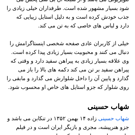
شود بسیار مشهور شده است. طرفداران خیلی زیادی را
جذب خودش کرده است و به دلیل استایل زیبایی که
دارد و لباس های خاصی که به تن می کند.
خیلی از کاربران عادی صفحه شخصی اینستاگرامش را
دنبال می کنند و محبوبیت بسیار زیادی پیدا کرده است.
وی علاقه بسیار زیادی به پیراهن سفید دارد و وقتی که
پیراهن سفید بر تن می کند دکمه های بالا را باز می
گذارد و پایین آن را داخل شلوارش می گذارد و مابقی را
روی شلوار که جزو استایل های خاص او محسوب شود.
شهاب حسینی
شهاب حسینی
زاده ۱۴ بهمن ۱۳۵۲ در تنکابن می باشد و
جزو هنرپیشه، مجری و بازیگر ایران است و در فیلم