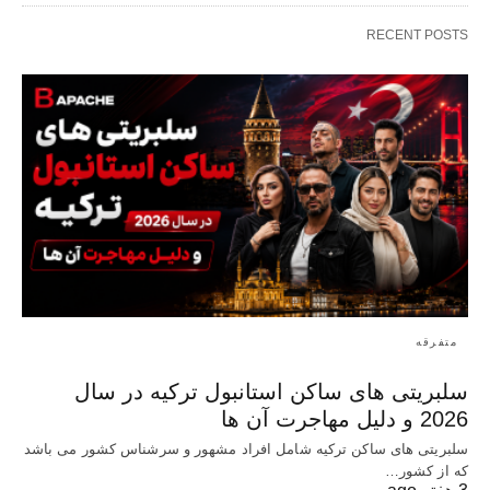
RECENT POSTS
متفرقه
سلبریتی های ساکن استانبول ترکیه در سال
2026 و دلیل مهاجرت آن ها
سلبریتی های ساکن ترکیه شامل افراد مشهور و سرشناس کشور می باشد
که از کشور…