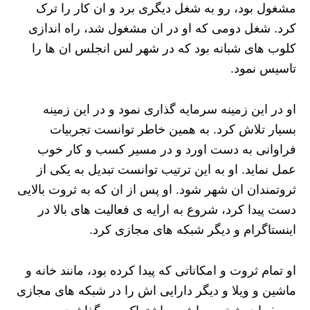
مشغول بود، رو به شغل دیگری برد و ان کار را ترک
کرد‌. شغل دومی که او در ان مشغول شد، راه اندازی
کلوب های شبانه بود که در شهر لس انجلس ان ها را
تاسیس نمود.
او در این زمینه سرمایه گذاری نمود و در این زمینه
بسیار تلاش کرد. به همین خاطر توانست تجربیات
فراوانی به دست اورد و در مسیر کسب و کار خوب
عمل نماید. او به این ترتیب توانست تبدیل به یکی از
ثروتمندان ان شهر شود. او پس از ان که به ثروت بالایی
دست پیدا کرد، شروع به ارایه ی فعالیت های بالا در
اینستاگرام و دیگر شبکه های مجازی کرد.
او تمام ثروت و امکاناتی که پیدا کرده بود، مانند خانه و
ماشین و ویلا و دیگر دارایی اش را در شبکه های مجازی