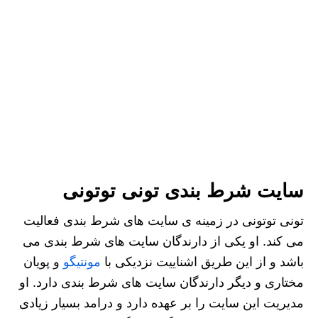
سایت شرط بندی تونی توتونی
تونی توتونی در زمینه ی سایت های شرط بندی فعالیت
می کند. او یکی از دارندگان سایت های شرط بندی می
باشد و از این طریق اشناییت نزدیکی با
مونتیگو
و پویان
مختاری و دیگر دارندگان سایت های شرط بندی دارد. او
مدیریت این سایت را بر عهده دارد و درامد بسیار زیادی