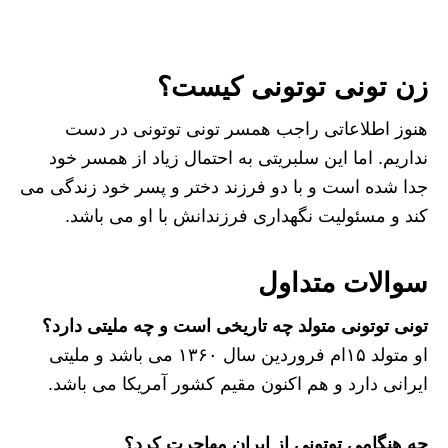
زن تونی توتونی کیست؟
هنوز اطلاعاتی راجب همسر تونی توتونی در دست
نداریم. اما این سلبریتی به احتمال زیاد از همسر خود
جدا شده است و با دو فرزند دختر و پسر خود زندگی می
کند و مسئولیت نگهداری فرزندانش با او می باشد.
سوالات متداول
تونی توتونی متولد چه تاریخی است و چه ملیتی دارد؟
او متولد ۱۵ام فروردین سال ۱۳۶۰ می باشد و ملیتی
ایرانی دارد و هم اکنون مقیم کشور آمریکا می باشد.
چه هنگامی توتونی از ایران مهاجرت کرد؟