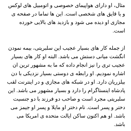
مثال، او دارای هواپیمای خصوصی و اتومبیل های لوکس
و یا قایق های شخصی است. این ها تماما در صفحه ی
مجازی او دیده می شود و بازدید های بالایی خورده
است.
از جمله کار های بسیار عجیب این سلبریتی، بیمه نمودن
انگشت میانی دستش می باشد. البته او کار های بسیار
عجیب تری را نیز انجام داده که ما به مشهور ترین ان
اشاره نمودیم‌. او رابطه ی دوستی بسیار نزدیکی با دن
بیلزریان دارد. او در شبکه های مجازی و در اینترنت لقب
پادشاه اینستاگرام را دارد و بسیار مشهور می باشد. این
سلبریتی مجرد است و صاحب دو فرزند با دو جنسیت
دختر و پسر است‌. نام دختر او مایلا و پسر او جیمز می
باشد. او هم اکنون ساکن ایالت متحده ی امریکا می
باشد.