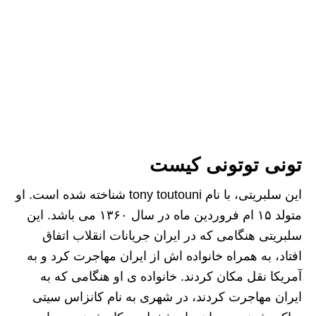
تونی توتونی کیست
این سلبریتی، با نام tony toutouni شناخته شده است‌. او
متولد ۱۵ ام فروردین ماه در سال ۱۳۶۰ می باشد. این
سلبریتی هنگامی که در ایران جریانات انقلاب اتفاق
افتاد، به همراه خانواده اش از ایران مهاجرت کرد و به
آمریکا نقل مکان کردند. خانواده ی او هنگامی که به
ایران مهاجرت کردند، در شهری به نام کانزاس سیتی