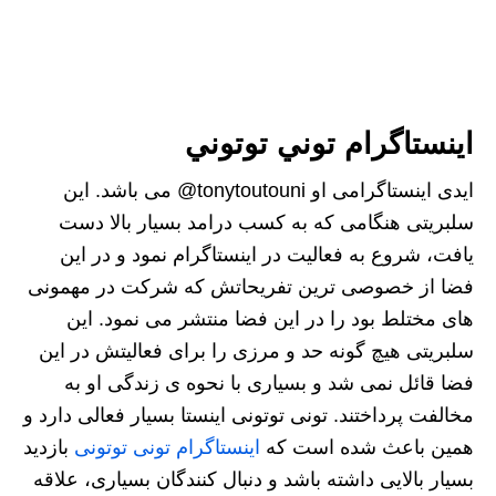
اينستاگرام توني توتوني
ایدی اینستاگرامی او tonytoutouni@ می باشد. این
سلبریتی هنگامی که به کسب درامد بسیار بالا دست
یافت، شروع به فعالیت در اینستاگرام نمود و در این
فضا از خصوصی ترین تفریحاتش که شرکت در مهمونی
های مختلط بود را در این فضا منتشر می نمود. این
سلبریتی هیچ گونه حد و مرزی را برای فعالیتش در این
فضا قائل نمی شد و بسیاری با نحوه ی زندگی او به
مخالفت پرداختند. تونی توتونی اینستا بسیار فعالی دارد و
همین باعث شده است که
اینستاگرام تونی توتونی
بازدید
بسیار بالایی داشته باشد و دنبال کنندگان بسیاری، علاقه