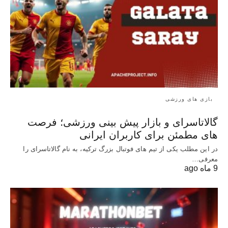
بازی های ورزشی
گالاتاسرای و بازار پیش‌ بینی ورزشی؛ فرصت‌
های مطمئن برای کاربران ایرانی
در این مطلب یکی از تیم های فوتبال بزرگ ترکیه، به نام گالاتاسرای را
معرفی…
9 ماه ago