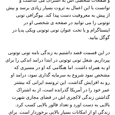
و صفحات شخصی اش به اشتراک می گذاشت و
توانست با این اعمال به ثروت بسیار زیادی برسد و بیش
از پیش به معروفیت دست پیدا کند. بیوگرافی تونی
توتونی را می توانید در صفحه ی شخصی او در
اینستاگرام و یا تحت عنوان تونی توتونی ویکی پدیا در
گوگل بیابید.
در این قسمت قصد داشتیم به زندگی نامه تونی توتونی
بپردازیم. شغل تونی توتونی در ابتدا درامد اندکی را برای
او به همراه داشت. اما هنگامی که او در مسیری که
مشخص نمود شروع به سرمایه گذاری نمود، درامد او
رو به افزایش گذاشت. این ثروتمند ایرانی که بیشتر
عمر خود را در آمریکا گذرانده است، از به اشتراک
گذاشتن زندگی لاکچری اش در فضای مجازی شهرت
بالایی به دست اورد و تعداد فالور بالایی کسب کرد.
زندگی او از امکانات بسیار بالایی برخوردار است. برای