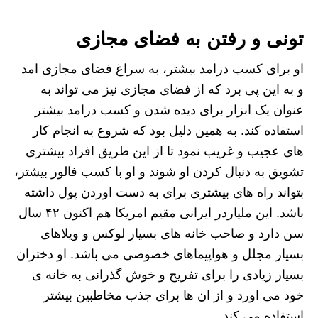
تونی و رفتن به فضای مجازی
او برای کسب درامد بیشتر، به سراغ فضای مجازی امد
و به این پی برد که از فضای مجازی نیز می تواند به
عنوان یک ابزار برای دیده شدن و کسب درامد بیشتر
استفاده کند. به همین دلیل بود که شروع به انجام کار
های عجیب و غریب نمود تا از این طریق افراد بیشتری
تشویق به دنبال کردن او شوند و او با کسب فالور بیشتر،
بتواند راه های بیشتری برای به دست اوردن پول داشته
باشد. این ملیاردر ایرانی مقیم امریکا هم اکنون ۴۲ سال
سن دارد و صاحب خانه های بسیار لوکس و ویلاهای
بسیار مجلل و هواپیماهای خصوصی می باشد. او دختران
بسیار زیادی را برای تفریح و خوش گذرانی به خانه ی
خود می اورد و از ان ها برای جذب مخاطبین بیشتر
استفاده می کند.