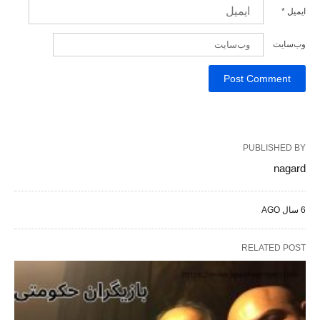
ایمیل
*
وب‌سایت
PUBLISHED BY
nagard
6 سال AGO
RELATED POST