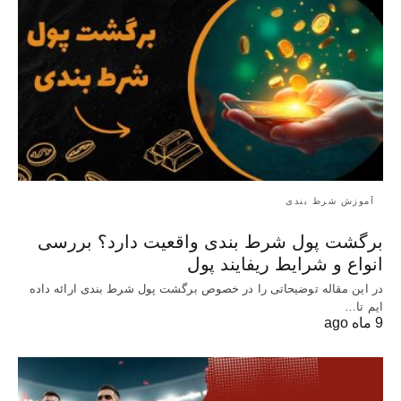
آموزش شرط بندی
برگشت پول شرط بندی واقعیت دارد؟ بررسی
انواع و شرایط ریفایند پول
در این مقاله توضیحاتی را در خصوص برگشت پول شرط بندی ارائه داده
ایم تا…
9 ماه ago