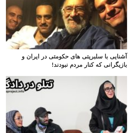
آشنایی با سلبریتی های حکومتی در ایران و
بازیگرانی که کنار مردم نبودند!