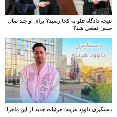
نتیجه دادگاه تتلو به کجا رسید؟ برای او چند سال
حبس قطعی شد؟
دستگیری داوود هزینه؛ جزئیات جدید از این ماجرا