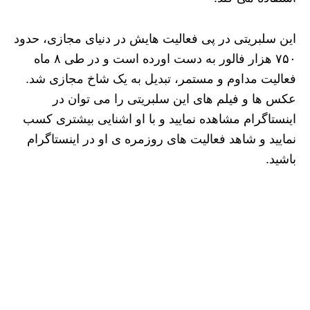
این سلبریتی در پی فعالیت هایش در دنیای مجازی، حدود
۷۵۰ هزار فالور به دست اورده است و در طی ۸ ماه
فعالیت مداوم و مستمر، تبدیل به یک شاخ مجازی شد.
عکس ها و فیلم های این سلبریتی را می توان در
اینستاگرام مشاهده نمایید و با او اشنایی بیشتری کسب
نمایید و شاهد فعالیت های روزمره ی او در اینستاگرام
باشید.