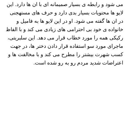
می شود و رابطه ی بسیار صمیمانه ای با ان ها دارد. این
لایو ها محتویات بسیار بدی دارد و حرف های مستهجنی
در ان ها گفته می شود. او در این لایو ها به فامیل و
خانواده ی خود بی احترامی های زیادی می کند و با الفاظ
رکیکی همه را مورد خطاب قرار می دهد. این سلبریتی،
ماجرای مورد سو استفاده قرار دادن دختر ها، در جهت
کسب شهرت بیشتر را مطرح می کند و با مخالفت ها و
اعتراضات شدید مردم رو به رو شده است.