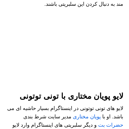
مند به دنبال کردن این سلبریتی باشند.
لایو پویان مختاری با تونی توتونی
لایو های تونی توتونی در اینستاگرام بسیار حاشیه ای می
باشد. او با
پویان مختاری
مدیر سایت شرط بندی
حضرات بت
و دیگر سلبریتی های اینستاگرام وارد لایو