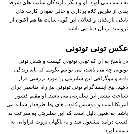
به دست می اورد. او و دیگر دارندگان سایت های شرط
بندی از طریق کلاه برداری و خالی نمودن کارت های
بانکی بازیکنان و فعالان این گونه سایت ها هم اکنون از
ثروتمند ترینان دنیا می باشند.
عکس تونی توتونی
در پاسخ به ان که توني توتوني كيست و شغل تونی
توتونی چه می باشد، می توانیم بگوییم که باید زندگی
نامه و بیوگرافی این سلبریتی را مورد بررسی قرار
دهیم. پیج اینستاگرام تونی توتونی نیز راه مناسبی برای
شناخت بیشتر این سلبریتی می باشد. او مقیم کشور
امریکا است و موسس کلوب های پط طرفدار شبانه می
باشد. به همین دلیل است که این سلبریتی به سرعت به
کسب درامد مشغول شد و به ناگهان ثروت فراوانی به
دست اورد.