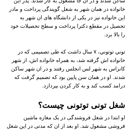
ساکن شدند و در ان جا مشغول به کار شدند. پدر این
خانواده در همان شهر به شغل گویندگی پرداخت و مادر
این خانواده نیز در یکی از دانشگاه های ان شهر به
تحصیل در مقطع دکترا پرداخت و سطح تحصیلات خود
را بالا برد.
توني توتوني، ۷ سال داشت که طی تصمیمی که در
خانواده اش گرفته شد، به همراه خانواده اش، از شهر
کانزاس به شهر لس انجلس رفتند و در ان شهر ساکن
شدند. او در همان سن پایین بود که تصمیم گرفت که
درامد کسب کند و به کار کردن بپردازد.
شغل تونی توتونی چیست؟
او ابتدا در شغل فروشندگی در یک مغازه ماشین
فروشی مشغول شد. او بعد از ان که مدتی در این شغل