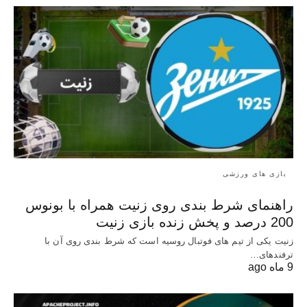
بازی های ورزشی
راهنمای شرط بندی روی زنیت همراه با بونوس
200 درصد و پخش زنده بازی زنیت
زنیت یکی از تیم های فوتبال روسیه است که شرط بندی روی آن با
ترفندهای…
9 ماه ago