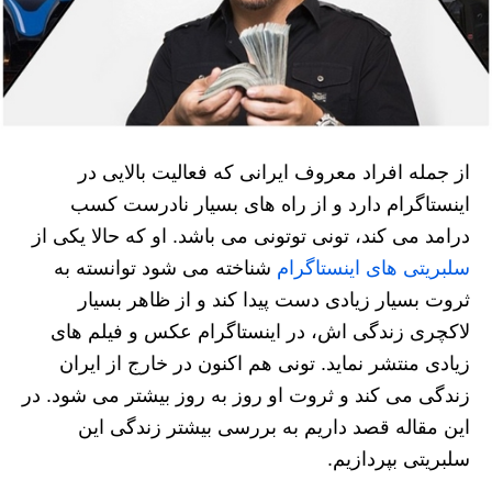
از جمله افراد معروف ایرانی که فعالیت بالایی در
اینستاگرام دارد و از راه های بسیار نادرست کسب
درامد می کند، تونی توتونی می باشد. او که حالا یکی از
سلبریتی های اینستاگرام
شناخته می شود توانسته به
ثروت بسیار زیادی دست پیدا کند و از ظاهر بسیار
لاکچری زندگی اش، در اینستاگرام عکس و فیلم های
زیادی منتشر نماید. تونی هم اکنون در خارج از ایران
زندگی می کند و ثروت او روز به روز بیشتر می شود. در
این مقاله قصد داریم به بررسی بیشتر زندگی این
سلبریتی بپردازیم‌.