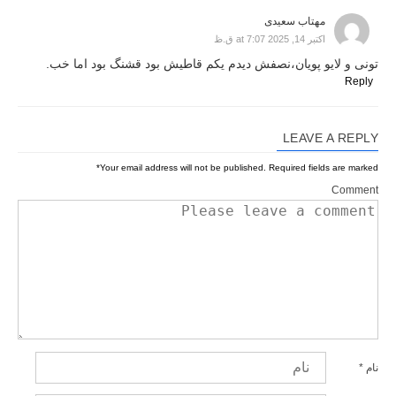
مهتاب سعیدی
اکتبر 14, 2025 at 7:07 ق.ظ
تونی و لایو پویان،نصفش دیدم یکم قاطیش بود قشنگ بود اما خب.
Reply
LEAVE A REPLY
*
Your email address will not be published.
Required fields are marked
Comment
نام
*