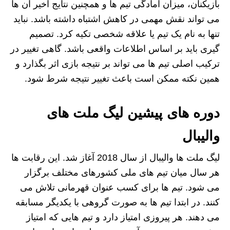
بازیکنان، میزان آمادگی تیم‌ ها و همچنین نتایج اخیر آن‌ ها
می‌ تواند نقش مهمی در کاهش اشتباه داشته باشد. نباید
تنها به نام یک تیم یا علاقه شخصی تکیه کرد. تصمیم‌
گیری باید بر اساس اطلاعات واقعی باشد. گاهی تغییر در
ترکیب اصلی تیم‌ ها می‌ تواند بر نتیجه بازی اثر بگذارد و
همین نکته ممکن است باعث تغییر نتیجه شرط شود.
دوره های پیشین لیگ ملت های
والیبال
لیگ ملت‌ ها والیبال از سال 2018 آغاز شد. این رقابت‌ ها
هر سال میان تیم‌ های ملی کشورهای مختلف برگزار
می‌ شود. تیم‌ ها برای کسب عنوان قهرمانی تلاش می‌
کنند. در ابتدا تیم‌ ها به صورت گروهی با یکدیگر مسابقه
می‌ دهند. هر پیروزی امتیاز دارد و تیم‌ هایی که امتیاز