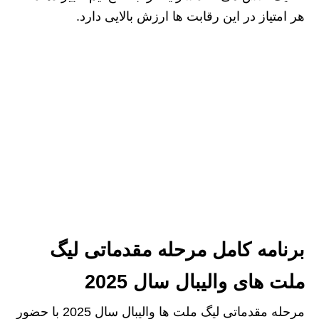
هر امتیاز در این رقابت‌ ها ارزش بالایی دارد.
برنامه کامل مرحله مقدماتی لیگ
ملت‌ های والیبال سال 2025
مرحله مقدماتی لیگ ملت‌ ها والیبال سال 2025 با حضور