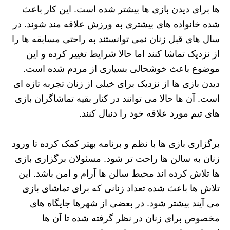
ها برای دیدن بازی‌ ها بیشتر شده است. این کار باعث
شده خانواده‌ های بیشتری به ورزش علاقه‌ مند شوند. در
سال‌ های قبل زنان نمی‌ توانستند به راحتی مسابقه‌ ها را
از نزدیک تماشا کنند اما حالا شرایط تغییر کرده و این
موضوع باعث خوشحالی بسیاری از مردم شده است.
دیدن بازی‌ ها از نزدیک برای خیلی از زنان تجربه تازه‌ ای
است. آن‌ ها حالا می‌ توانند در کنار بقیه تماشاگران بازی‌
های تیم مورد علاقه خود را دنبال کنند.
برگزاری بازی‌ ها با نظم و برنامه بهتر کمک کرده تا ورود
زنان به سالن‌ ها راحت‌ تر شود. مسئولان برگزاری بازی‌
ها تلاش کرده‌ اند محیط سالن‌ ها آرام و امن باشد. این
تلاش‌ ها باعث شده تعداد زنانی که برای تماشای بازی
می‌ آیند بیشتر شود. در بعضی از شهرها جایگاه‌ های
مخصوص برای زنان در نظر گرفته شده تا آن‌ ها