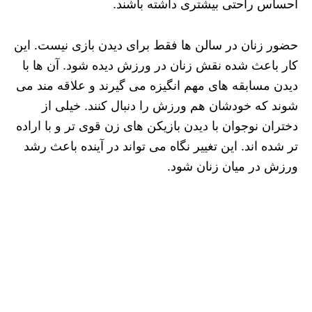
احساس راحتی بیشتری داشته باشند.
حضور زنان در سالن‌ ها فقط برای دیدن بازی نیست. این
کار باعث شده نقش زنان در ورزش دیده شود. آن‌ ها با
دیدن مسابقه‌ های مهم انگیزه می‌ گیرند و علاقه‌ مند می‌
شوند که خودشان هم ورزش را دنبال کنند. خیلی از
دختران نوجوان با دیدن بازیکن‌ های زن قوی‌ تر و با اراده‌
تر شده‌ اند. این تغییر نگاه می‌ تواند در آینده باعث رشد
ورزش در میان زنان شود.