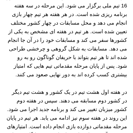
16 تیم ملی برگزار می‌ شود. این مرحله در سه هفته
برنامه‌ ریزی شده است. در هر هفته هر تیم چهار بازی
انجام می‌ دهد و محل مسابقات در چهار کشور مختلف
تعیین شده است. هر تیم در هفته‌ ای مشخص به یکی از
کشورها سفر می‌ کند و مسابقات خود را در آن‌ جا انجام
می‌ دهد. مسابقات به شکل گروهی و چرخشی طراحی
شده‌ اند تا هر تیم بتواند با حریفان گوناگون رو به‌ رو
شود. پس از پایان مرحله مقدماتی تیم‌ هایی که امتیاز
بیشتری کسب کرده‌ اند به دور نهایی صعود می‌ کنند.
در هفته اول هشت تیم در یک کشور و هشت تیم دیگر
در کشور دوم مسابقه می‌ دهند. سپس در هفته دوم
کشور میزبان تغییر می‌ کند و برنامه جدید اجرا می‌ شود.
این روند در هفته سوم نیز ادامه می‌ یابد. هر تیم در پایان
مرحله مقدماتی دوازده بازی انجام داده است. امتیازهای