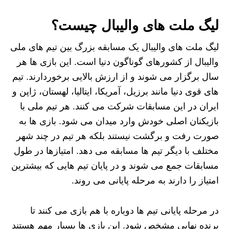
لیگ ملت های والیبال چیست؟
لیگ ملت‌ های والیبال یک مسابقه بزرگ بین تیم‌ های ملی
والیبال از کشورهای گوناگون دنیا است. این بازی‌ ها هر
سال برگزار می‌ شوند و از ارزش بالایی برخوردارند. تیم‌
های قوی دنیا مانند برزیل، آمریکا، ایتالیا، لهستان، ژاپن و
ایران در این مسابقات شرکت می‌ کنند. هر تیم ملی با
بازیکنان اصلی خودش وارد میدان می‌ شود. بازی‌ ها به
صورت رفت و برگشت نیستند بلکه هر تیم در چند شهر
مختلف با دیگر تیم‌ ها مسابقه می‌ دهد. امتیازها در طول
مسابقات جمع می‌ شوند و در پایان تیم‌ هایی که بیشترین
امتیاز را دارند به مرحله پایانی می‌ روند.
در مرحله پایانی تیم‌ ها دوباره با هم بازی می‌ کنند تا
برنده نهایی مشخص شود. این بازی‌ ها بسیار مهم هستند