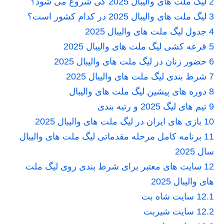
2
لیگ ملت های والیبال 2025 کی شروع می شود؟
3
لیگ ملت های والیبال 2025 در کدام کشور است؟
4
جدول لیگ ملت های والیبال 2025
5
قرعه کشی لیگ ملت‌ های والیبال 2025
6
حضور زنان در لیگ ملت های والیبال 2025
7
شرط بندی لیگ ملت های والیبال 2025
8
دوره های پیشین لیگ ملت های والیبال
9
تیم های لیگ 2025 و رتبه بندی
10
بازی های ایران در لیگ ملت های والیبال 2025
11
برنامه کامل مرحله مقدماتی لیگ ملت‌ های والیبال
سال 2025
12
سایت های معتبر برای شرط بندی روی لیگ ملت
های والیبال 2025
12.1
سایت شاه بت
12.2
سایت شیربت