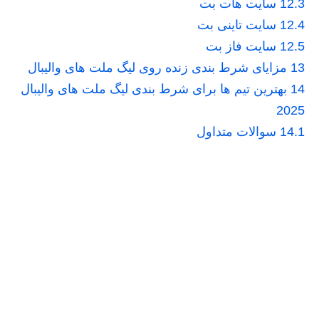
12.3
سایت هات بت
12.4
سایت تاینی بت
12.5
سایت فاز بت
13
مزایای شرط بندی زنده روی لیگ ملت های والیبال
14
بهترین تیم ها برای شرط بندی لیگ ملت های والیبال
2025
14.1
سوالات متداول