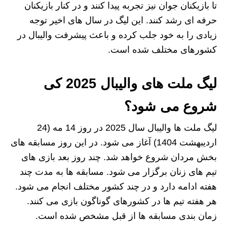
تا بازیکنان جوان نیز تجربه پیدا کنند و در کنار بازیکنان
حرفه‌ ای رشد کنند. این لیگ در سال‌ های اخیر توجه
زیادی را به خود جلب کرده و باعث پیشرفت والیبال در
کشورهای مختلف شده است.
لیگ ملت های والیبال 2025 کی
شروع می شود؟
لیگ ملت‌ ها والیبال سال 2025 در روز 14 مه (24
اردیبهشت 1404) آغاز می‌ شود. در این روز مسابقه‌ های
بخش مردان شروع خواهد شد. چند روز بعد بازی‌ های
تیم‌ های زنان برگزار می‌ شود. مسابقه‌ ها به مدت چند
هفته ادامه دارد و در چند کشور مختلف انجام می‌ شود.
هر هفته تیم‌ ها در کشورهای گوناگون بازی می‌ کنند.
زمان‌ بندی مسابقه‌ ها از قبل مشخص شده است.