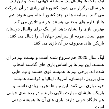
لیگ ملت‌ ها والیبال یک مسابقه جهانی است و این لیگ
هر سال برگزار می‌ شود. کشورهای زیادی در آن شرکت
می‌ کنند. مسابقه‌ ها در چند کشور انجام می‌ شوند. تیم‌
ها از قاره‌ های مختلف هستند. هر تیم تلاش می‌ کند
بهترین بازی را نشان بدهد. این لیگ برای والیبال دوستان
مهم است. مردم از سراسر جهان آن را دنبال می‌ کنند.
بازیکن‌ های معروف در آن بازی می‌ کنند.
لیگ سال 2025 هم شروع شده است و بیست تیم در آن
هستند. این تیم‌ ها بر اساس بازی‌ های گذشته انتخاب
شده‌ اند. برخی تیم‌ ها همیشه قوی هستند و تیم‌ هایی
مثل برزیل، لهستان، آمریکا، ایتالیا و فرانسه همیشه
خوب بازی می‌ کنند. این تیم‌ ها تجربه زیادی داشته و
بازیکن‌ هایشان مهارت بالایی دارند و در رده‌ بندی جهانی
هم جایگاه خوبی دارند. بازی‌ های آن‌ ها همیشه دیدنی
است.