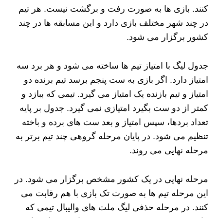
کنند. بازی‌ ها به صورت رفت و برگشت نیست. هر تیم
در چند شهر مختلف بازی دارد و این مسابقه‌ ها در چند
کشور برگزار می‌ شود.
جدول لیگ با امتیاز تیم‌ ها ساخته می‌ شود و هر برد سه
امتیاز دارد. اگر بازی به ست پنجم برسد تیم برنده دو
امتیاز و تیم بازنده یک امتیاز می‌ گیرد. تیمی که ببازد و
کمتر از دو ست بگیرد امتیازی نمی‌ گیرد. جدول بر پایه
تعداد بردها، سپس امتیاز و بعد ست‌ های برده و باخته
تنظیم می‌ شود. در پایان مرحله گروهی چند تیم برتر به
مرحله نهایی می‌ روند.
مرحله نهایی در یک کشور مشخص برگزار می‌ شود. در
این مرحله تیم‌ ها به صورت تک بازی با هم رقابت می‌
کنند. در مرحله حذفی لیگ ملت های والیبال تیمی که