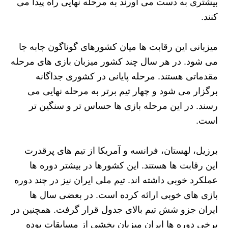
بیشتری به دست می‌ آورند به مرحله نهایی راه پیدا می‌
کنند.
میزبانی این رقابت‌ ها میان کشورهای گوناگون جابه‌ جا
می‌ شود. در هر سال چند کشور میزبان بازی‌ های مرحله
مقدماتی هستند. مرحله پایانی در کشوری جداگانه
برگزار می‌ شود و چهار تیم برتر به مرحله نهایی می‌
رسند. در این مرحله بازی‌ ها حساس‌ تر و سنگین‌ تر
است.
برزیل، لهستان، فرانسه و آمریکا از تیم‌ های پرقدرت
این رقابت‌ ها هستند. این کشورها در بیشتر دوره‌ ها
عملکرد خوبی داشته‌ اند. تیم ملی ایران نیز در چند دوره
بازی‌ های خوبی ارائه کرده است. در بعضی سال‌ ها
ایران جزو شش تیم بالای جدول قرار گرفت. همچنین در
برخی دوره‌ ها ایران میزبان بخشی از مسابقات بوده