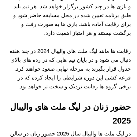
و بازی‌ ها در چند کشور برگزار خواهد شد. هر تیم باید
طبق برنامه تعیین شده در محل مسابقه حاضر شود و
برای رقابت آماده باشد. بازی‌ ها به صورت رفت و
برگشت نیستند و هر امتیاز اهمیت دارد.
رقابت‌ ها مانند لیگ ملت های والیبال 2024 در چند هفته
دنبال می‌ شود و در پایان تیم‌ هایی که در رده‌ های بالای
جدول قرار بگیرند به مرحله نهایی صعود خواهند کرد.
قرعه‌ کشی این دوره شرایطی را ایجاد کرده که در
برخی گروه‌ ها رقابت نزدیک‌ و سخت‌ تر خواهد بود.
حضور زنان در لیگ ملت های والیبال
2025
در لیگ ملت‌ ها والیبال سال 2025 حضور زنان در سالن‌