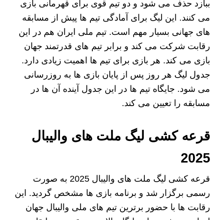
ببازد حذف می‌ شود و دو تیم قوی برای قهرمانی بازی
می‌ کنند. این لیگ برای آمادگی تیم‌ ها پیش از مسابقه‌
های جهانی بسیار مهم است. تیم ملی ایران هم در این
رقابت شرکت می‌ کند و برابر تیم‌ های قدرتمند جهان
بازی می‌ کند. هر بازی برای تیم‌ ها اهمیت زیادی دارد.
جدول لیگ هر روز پس از پایان بازی‌ ها به روزرسانی
می‌ شود. جایگاه تیم‌ ها در این جدول آینده آن‌ ها در
مسابقه را تعیین می‌ کند.
قرعه کشی لیگ ملت‌ های والیبال
2025
قرعه‌ کشی لیگ ملت‌ های والیبال 2025 به صورت
رسمی برگزار شد و برنامه بازی‌ ها مشخص گردید. این
رقابت‌ ها با حضور برترین تیم‌ های ملی والیبال جهان