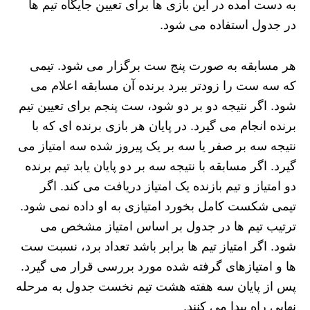
به دست آمده در این بازی‌ ها برای تعیین جایگاه تیم‌ ها
در جدول استفاده می‌ شود.
هر مسابقه به صورت پنج ست برگزار می‌ شود. تیمی
که سه ست را زودتر ببرد برنده آن مسابقه اعلام می‌
شود. اگر نتیجه دو بر دو شود، ست پنجم برای تعیین تیم
برنده انجام می‌ گیرد. در پایان هر بازی برنده‌ ای که با
نتیجه سه بر صفر یا سه بر یک پیروز شده سه امتیاز می‌
گیرد. اگر مسابقه با نتیجه سه بر دو پایان یابد تیم برنده
دو امتیاز و تیم بازنده یک امتیاز دریافت می‌ کند. اگر
تیمی شکست کامل بخورد امتیازی به او داده نمی‌ شود.
ترتیب تیم‌ ها در جدول بر اساس امتیاز مشخص می‌
شود. اگر امتیاز تیم‌ ها برابر باشد تعداد برد، نسبت ست‌
ها و امتیازهای گرفته شده مورد بررسی قرار می‌ گیرد.
پس از پایان سه هفته هشت تیم نخست جدول به مرحله
نهایی راه پیدا می‌ کنند.