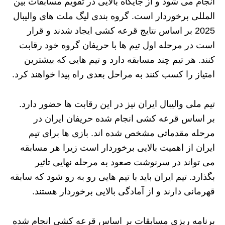
انجام می‌ شود و از جایگاه بالایی در تقویم مسابقات بین‌
المللی برخوردار است. گروه بندی لیگ ملت های والیبال
2025 بر اساس نتایج قرعه‌ کشی ایجاد شدند و قرار
است در مرحله اول تیم ها با حریفان گروه خود رقابت
کنند. هر تیم چند مسابقه دارد و تیم‌ هایی که بیشترین
امتیاز را کسب کنند به مراحل بعدی راه پیدا خواهند کرد.
تیم ملی والیبال ایران نیز در این رقابت‌ ها حضور دارد.
بر اساس قرعه‌ کشی انجام شده حریفان ایران در
مرحله مقدماتی مشخص شده‌ اند. بازی‌ ها برای تیم
ایران از اهمیت بالایی برخوردار است زیرا هر مسابقه
می‌ تواند در سرنوشت صعود به مرحله نهایی تاثیر
بگذارد. تیم ایران باید با تیم‌ هایی رو به‌ رو شود که سابقه
قهرمانی دارند و از آمادگی بالایی برخوردار هستند.
برنامه‌ ریزی مسابقات بر اساس قرعه‌ کشی انجام شده