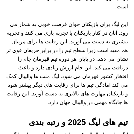
است.
این لیگ برای بازیکنان جوان فرصت خوبی به شمار می‌
رود. آنان در کنار بازیکنان با تجربه بازی می‌ کنند و تجربه
بیشتری به دست می‌ آورند. این رقابت‌ ها برای مربیان
هم مفید است زیرا سطح تیم را در برابر حریفان قوی‌ تر
نشان می‌ دهد. در پایان هر دوره تیم قهرمان جام را
دریافت می‌ کند. این جام ارزش زیادی دارد و باعث
افتخار کشور قهرمان می‌ شود. لیگ ملت‌ ها والیبال کمک
می‌ کند آمادگی تیم‌ ها برای رقابت‌ های دیگر بیشتر شود
و بازیکنان مهارت‌ های بالاتری به دست آورند. این رقابت‌
ها جایگاه مهمی در والیبال جهان دارد.
تیم های لیگ 2025 و رتبه بندی