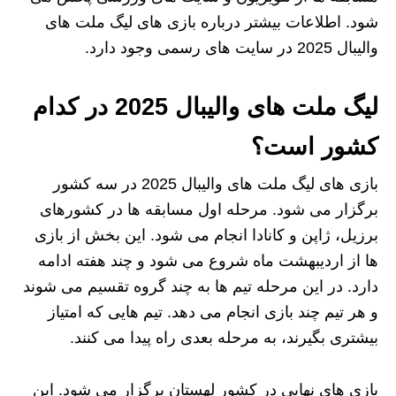
شود. اطلاعات بیشتر درباره‌ بازی‌ های لیگ ملت های
والیبال 2025 در سایت‌ های رسمی وجود دارد.
لیگ ملت های والیبال 2025 در کدام
کشور است؟
بازی های لیگ ملت های والیبال 2025 در سه کشور
برگزار می‌ شود. مرحله‌ اول مسابقه‌ ها در کشورهای
برزیل، ژاپن و کانادا انجام می‌ شود. این بخش از بازی‌
ها از اردیبهشت ماه شروع می‌ شود و چند هفته ادامه
دارد. در این مرحله تیم‌ ها به چند گروه تقسیم می‌ شوند
و هر تیم چند بازی انجام می‌ دهد. تیم‌ هایی که امتیاز
بیشتری بگیرند، به مرحله بعدی راه پیدا می‌ کنند.
بازی‌ های نهایی در کشور لهستان برگزار می‌ شود. این