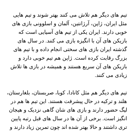
تیم‌ های دیگر هم تلاش می‌ کنند بهتر شوند و تیم‌ هایی
مثل ایران، ژاپن، آرژانتین، آلمان و اسلوونی بازی‌ های
خوبی دارند. ایران یکی از تیم‌ های آسیایی است که
بازیکن‌ های آن با انگیزه بازی می‌ کنند. در سال‌ های
گذشته ایران بازی‌ های سختی انجام داده و با تیم‌ های
بزرگ رقابت کرده است. ژاپن هم تیم خوبی دارد و
بازیکن‌ های آن سریع هستند و همیشه در بازی‌ ها تلاش
زیادی می‌ کنند.
تیم‌ های دیگر هم مثل کانادا، کوبا، صربستان، بلغارستان،
هلند و ترکیه در حال پیشرفت هستند. این تیم‌ ها هم در
لیگ حضور دارند و بازی‌ های شان گاهی نزدیک و هیجان‌
انگیز است. برخی از آن‌ ها در سال‌ های قبل رتبه پایین‌
تری داشتند و حالا بهتر شده‌ اند چون تمرین زیاد دارند و