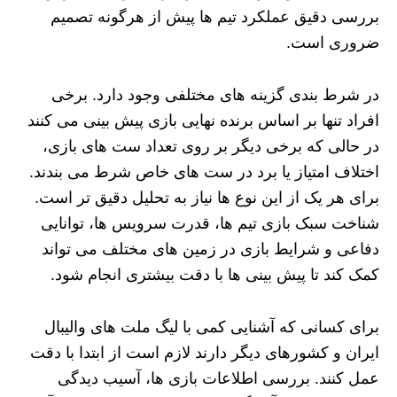
بررسی دقیق عملکرد تیم‌ ها پیش از هرگونه تصمیم
ضروری است.
در شرط بندی گزینه‌ های مختلفی وجود دارد. برخی
افراد تنها بر اساس برنده نهایی بازی پیش‌ بینی می‌ کنند
در حالی که برخی دیگر بر روی تعداد ست‌ های بازی،
اختلاف امتیاز یا برد در ست‌ های خاص شرط می‌ بندند.
برای هر یک از این نوع‌ ها نیاز به تحلیل دقیق‌ تر است.
شناخت سبک بازی تیم‌ ها، قدرت سرویس‌ ها، توانایی
دفاعی و شرایط بازی در زمین‌ های مختلف می‌ تواند
کمک کند تا پیش‌ بینی‌ ها با دقت بیشتری انجام شود.
برای کسانی که آشنایی کمی با لیگ ملت های والیبال
ایران و کشورهای دیگر دارند لازم است از ابتدا با دقت
عمل کنند. بررسی اطلاعات بازی‌ ها، آسیب‌ دیدگی