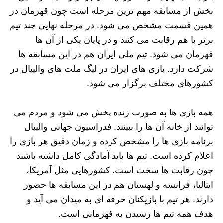
بخش از مسابقه مهم‌ ترین مرحله است چون قهرمان در
همین قسمت مشخص می‌ شود. در مرحله‌ نهایی چند تیم
برتر با هم رقابت می‌ کنند و در پایان یکی از آن‌ ها
قهرمان می‌ شود. تیم ملی ایران هم در این مسابقه‌ ها
شرکت دارد. بازی های ایران در لیگ ملت های والیبال در
کشورهای مختلف برگزار می‌ شود.
همه بازی‌ ها به صورت زنده پخش می‌ شود و مردم می‌
توانند از خانه آن‌ ها را ببینند. فدراسیون جهانی والیبال
برنامه بازی‌ ها را مشخص کرده و زمان دقیق هر بازی را
اعلام کرده است. تیم‌ ها باید آمادگی کامل داشته باشند
چون رقابت‌ ها سخت است. کشورهایی مثل آمریکا،
ایتالیا، فرانسه و لهستان هم در این مسابقه‌ ها حضور
دارند. هر تیم با بازیکنان حرفه‌ ای به میدان می‌ آید و
هدف همه تیم‌ ها رسیدن به قهرمانی است.