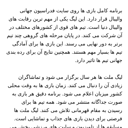
برنامه‌ کامل بازی‌ ها روی سایت فدراسیون جهانی
والیبال قرار دارد. این لیگ یکی از مهم‌ ترین رقابت‌ های
والیبال دنیا است. تیم‌ های قوی از کشورهای مختلف در
آن شرکت می‌ کنند. در پایان مرحله‌ های گروهی چند تیم
برتر به دور نهایی می‌ رسند. این بازی‌ ها برای آمادگی
تیم‌ ها بسیار مهم هستند. همچنین نتایج آن برای رده‌ بندی
جهانی تیم‌ ها تاثیر دارد.
لیگ ملت‌ ها هر سال برگزار می‌ شود و تماشاگران
زیادی آن را دنبال می‌ کنند. زمان بازی‌ ها به وقت محلی
کشور میزبان اعلام می‌ شود. برنامه‌ دقیق هر بازی به
صورت جداگانه منتشر می‌ شود. همه‌ تیم‌ ها برای
رسیدن به مقام قهرمانی تلاش می‌ کنند. لیگ ملت‌ ها
فرصتی برای دیدن بازی‌ های جذاب و تماشایی است.
مسابقه‌ ها از تلویزیون و سایت‌ های ورزشی پخش می‌