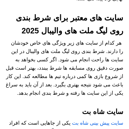
سایت های معتبر برای شرط بندی
روی لیگ ملت های والیبال 2025
هر کدام از سایت‌ های زیر ویژگی‌ های خاص خودشان
را دارند. شرط بندی روی لیگ ملت‌ های والیبال در این
سایت‌ ها راحت انجام می‌ شود. اگر کسی بخواهد به
صورت دقیق روی مسابقه‌ ها شرط ببندد، بهتر است قبل
از شروع بازی‌ ها کمی درباره تیم‌ ها مطالعه کند. این کار
باعث می‌ شود نتیجه بهتری بگیرد. بعد از آن باید به سراغ
یکی از این سایت ها رفته و شرط بندی انجام بدهد.
سایت شاه بت
سایت پیش بینی شاه بت
یکی از جاهایی است که افراد