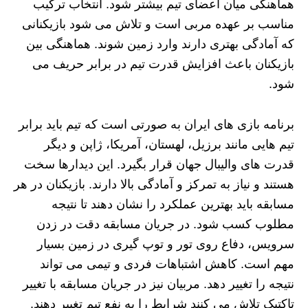
هماهنگی میان اعضای تیم بیشتر شود. انتخاب ترکیب
مناسب بر عهده مربی است و تلاش می‌ شود بازیکنانی
که آمادگی بهتری دارند وارد زمین شوند. هماهنگی بین
بازیکنان باعث افزایش قدرت تیم در برابر حریف می‌
شود.
برنامه بازی‌ های ایران به صورتی است که تیم باید برابر
تیم‌ هایی مانند برزیل، لهستان، آمریکا، ژاپن و دیگر
قدرت‌ های والیبال جهان قرار بگیرد. این دیدارها سخت
هستند و نیاز به تمرکز و آمادگی بالا دارند. بازیکنان در هر
مسابقه باید بهترین عملکرد را نشان دهند تا نتیجه
مطلوب کسب شود. در جریان مسابقه دقت در زدن
سرویس، دفاع روی تور و توپ‌ گیری در زمین بسیار
مهم است. کاهش اشتباهات فردی و تیمی می‌ تواند
نتیجه را تغییر دهد. مربیان نیز در جریان مسابقه با تغییر
تاکتیک تلاش می‌ کنند شرایط را به نفع تیم تغییر دهند.