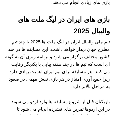
بازی‌ های زیادی انجام می‌ دهند.
بازی های ایران در لیگ ملت های
والیبال 2025
تیم ملی والیبال ایران در لیگ ملت‌ ها 2025 با چند تیم
مطرح جهان دیدار خواهد داشت. این مسابقه‌ ها در چند
کشور مختلف برگزار می‌ شود و برنامه‌ ریزی آن به گونه‌
ای است که تیم‌ ها در چند هفته پیاپی با یکدیگر رقابت
می‌ کنند. هر مسابقه برای تیم ایران اهمیت زیادی دارد
زیرا جمع‌ آوری امتیاز در هر بازی نقش مهمی در صعود
به مراحل بالاتر دارد.
بازیکنان قبل از شروع مسابقه‌ ها وارد اردو می‌ شوند.
در این اردوها تمرین‌ های فشرده انجام می‌ شود تا