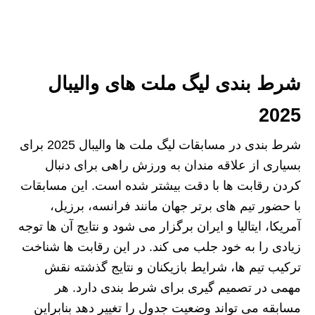
شرط بندی لیگ ملت های والیبال
2025
شرط بندی در مسابقات لیگ ملت‌ ها والیبال 2025 برای
بسیاری از علاقه‌ مندان به ورزش راهی برای دنبال
کردن رقابت‌ ها با دقت بیشتر شده است. این مسابقات
با حضور تیم‌ های برتر جهان مانند فرانسه، برزیل،
آمریکا، ایتالیا و ایران برگزار می‌ شود و نتایج آن‌ ها توجه
زیادی را به خود جلب می‌ کند. در این رقابت‌ ها شناخت
ترکیب تیم‌ ها، شرایط بازیکنان و نتایج گذشته نقش
مهمی در تصمیم‌ گیری برای شرط بندی دارد. هر
مسابقه می‌ تواند وضعیت جدول را تغییر دهد بنابراین