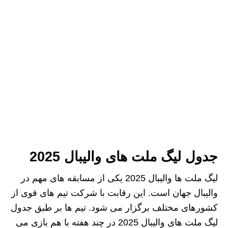
جدول لیگ ملت های والیبال 2025
لیگ ملت‌ ها والیبال 2025 یکی از مسابقه‌ های مهم در
والیبال جهان است. این رقابت با شرکت تیم‌ های قوی از
کشورهای مختلف برگزار می‌ شود. تیم‌ ها بر طبق جدول
لیگ ملت های والیبال 2025 در چند هفته با هم بازی می‌