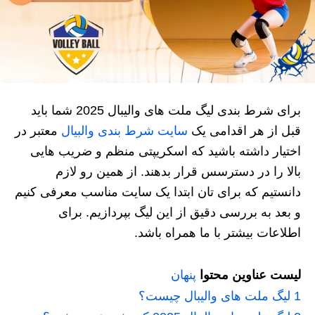
برای شرط بندی لیگ ملت های والیبال 2025 شما باید
قبل از هر اقدامی یک
سایت شرط بندی والبیال
معتبر در
اختیار داشته باشید که اسکریپتی منظم و ضریب هایی
بالا را در دسترسس قرار بدهند. از همین رو لازم
دانستیم که برای تان ابتدا یک سایت مناسب معرفی کنیم
و بعد به بررسی دقیق از این لیگ بپردازیم. برای
اطلاعات بیشتر با ما همراه باشد.
لیست عناوین محتوا
پنهان
1
لیگ ملت های والیبال چیست؟