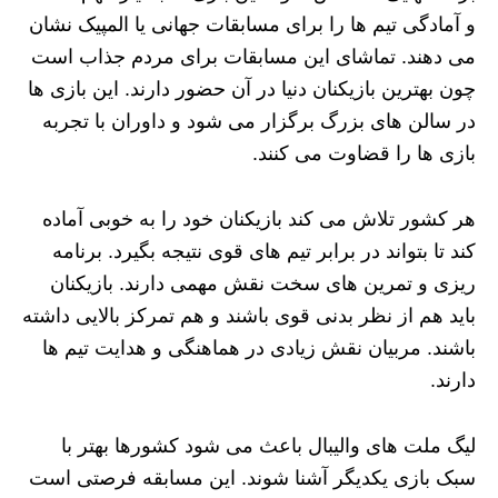
و آمادگی تیم‌ ها را برای مسابقات جهانی یا المپیک نشان
می‌ دهند. تماشای این مسابقات برای مردم جذاب است
چون بهترین بازیکنان دنیا در آن حضور دارند. این بازی‌ ها
در سالن‌ های بزرگ برگزار می‌ شود و داوران با تجربه
بازی‌ ها را قضاوت می‌ کنند.
هر کشور تلاش می‌ کند بازیکنان خود را به خوبی آماده
کند تا بتواند در برابر تیم‌ های قوی نتیجه بگیرد. برنامه‌
ریزی و تمرین‌ های سخت نقش مهمی دارند. بازیکنان
باید هم از نظر بدنی قوی باشند و هم تمرکز بالایی داشته
باشند. مربیان نقش زیادی در هماهنگی و هدایت تیم‌ ها
دارند.
لیگ ملت‌ های والیبال باعث می‌ شود کشورها بهتر با
سبک بازی یکدیگر آشنا شوند. این مسابقه فرصتی است