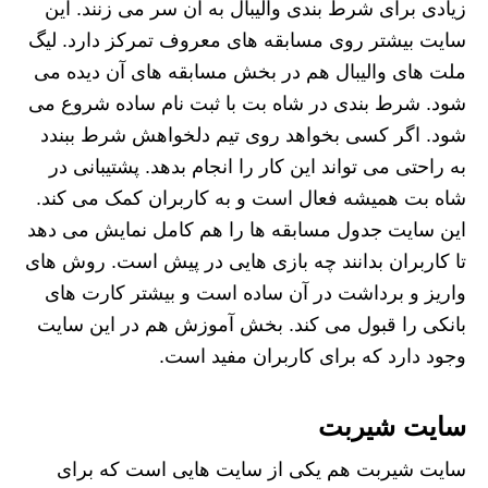
زیادی برای شرط بندی والیبال به آن سر می‌ زنند. این
سایت بیشتر روی مسابقه‌ های معروف تمرکز دارد. لیگ
ملت‌ های والیبال هم در بخش مسابقه‌ های آن دیده می‌
شود. شرط بندی در شاه بت با ثبت‌ نام ساده شروع می‌
شود. اگر کسی بخواهد روی تیم دلخواهش شرط ببندد
به راحتی می‌ تواند این کار را انجام بدهد. پشتیبانی در
شاه بت همیشه فعال است و به کاربران کمک می‌ کند.
این سایت جدول مسابقه‌ ها را هم کامل نمایش می‌ دهد
تا کاربران بدانند چه بازی‌ هایی در پیش است. روش‌ های
واریز و برداشت در آن ساده است و بیشتر کارت‌ های
بانکی را قبول می‌ کند. بخش آموزش هم در این سایت
وجود دارد که برای کاربران مفید است.
سایت شیربت
سایت شیربت هم یکی از سایت‌ هایی است که برای