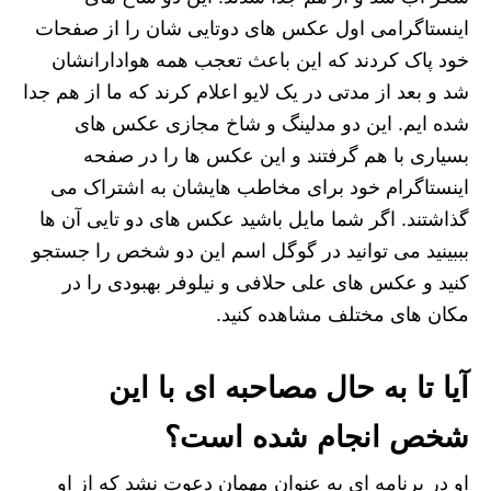
اینستاگرامی اول عکس های دوتایی شان را از صفحات
خود پاک کردند که این باعث تعجب همه هوادارانشان
شد و بعد از مدتی در یک لایو اعلام کرند که ما از هم جدا
شده ایم. این دو مدلینگ و شاخ مجازی عکس های
بسیاری با هم گرفتند و این عکس ها را در صفحه
اینستاگرام خود برای مخاطب هایشان به اشتراک می
گذاشتند. اگر شما مایل باشید عکس های دو تایی آن ها
بببینید می توانید در گوگل اسم این دو شخص را جستجو
کنید و عکس های علی حلافی و نیلوفر بهبودی را در
مکان های مختلف مشاهده کنید.
آیا تا به حال مصاحبه ای با این
شخص انجام شده است؟
او در برنامه ای به عنوان مهمان دعوت نشد که از او