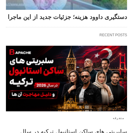
دستگیری داوود هزینه؛ جزئیات جدید از این ماجرا
RECENT POSTS
متفرقه
سلبریتی های ساکن استانبول ترکیه در سال