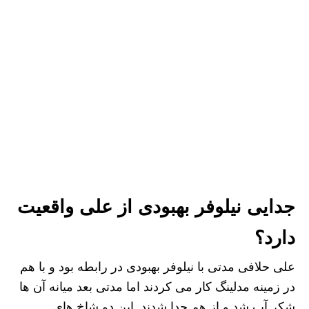
جدایی نیلوفر بهبودی از علی واقعیت
دارد؟
علی حلافی مدتی با نیلوفر بهبودی در رابطه بود و با هم
در زمینه مدلینگ کار می کردند اما مدتی بعد میانه آن ها
شکر آب شد و از هم جدا شدند. این دو شاخ های