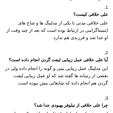
علی حلافی کیست؟
علی حلافی مدتی با یکی از مدلینگ ها و شاخ های
اینستاگرامی در ارتباط بوده است که بعد از چند وقت از
او جدا شد و فرزندی هم ندارد.
آیا علی حلافی عمل زیبایی لیفت گردن انجام داده است؟
این مدلینگ عمل زیبایی بینی و گونه را انجام داده ولی در
بعضی از رسانه ها گفته شد که او عمل زیبایی لیفت
گردن هم انجام داده که شایعاتی بیش نبوده است.
چرا علی حلافی از نیلوفر بهبودی جدا شد؟