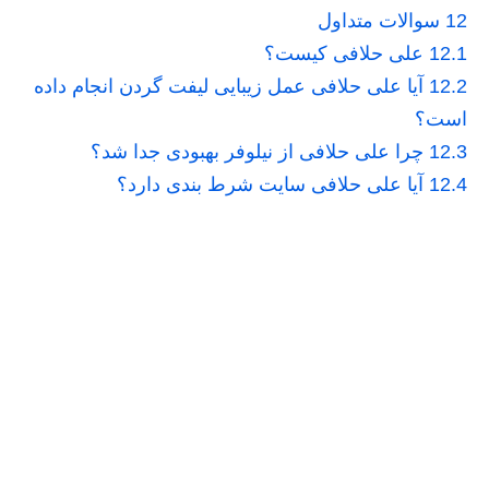
12
سوالات متداول
12.1
علی حلافی کیست؟
12.2
آیا علی حلافی عمل زیبایی لیفت گردن انجام داده
است؟
12.3
چرا علی حلافی از نیلوفر بهبودی جدا شد؟
12.4
آیا علی حلافی سایت شرط بندی دارد؟