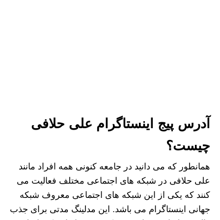
آدرس پیج اینستاگرام علی حلافی
چیست؟
همانطور که می دانید در جامعه کنونی همه افراد مانند
علی حلافی در شبکه های اجتماعی مختلف فعالیت می
کنند که یکی از این شبکه های اجتماعی معروف شبکه
جهانی اینستاگرام می باشد. این مدلینگ مدتی برای جذب