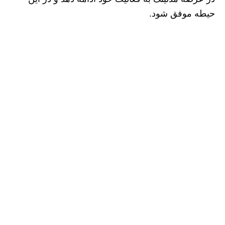
حیطه موفق شود.