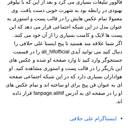
فالوور تبلیغات بسیاری می کرد و بعد از این که با نیلوفر
بهبودی در رابطه بود به شهرت خوبی دست یافت. وی
معمولا تمام عکس هایش را در قالب پست و استوری به
عنوان مدل در این شبکه اجتماعی قرار می دهد که این
پست ها لایک و کامنت بسیاری را از آن خود می کنند.
اگر شما علاقه مند هستید تا پیج اینستا علی حلافی را
دنبال کنید می توانید آیدی ali_hlfofficial را در قسمت
جستجوگر وارد کنید تا وارد صفحه او شده و عکس های
این بازیگر را در قالب پست و استوری مشاهده کنید. او
هواداران بسیاری دارد که در این شبکه اجتماعی صفحه
ای به عنوان فن پیج برای او ساخته اند و تمام عکس های
او را در صفحه ای به آدرس fanpage.alihlf قرار داده
اند.
اینستاگرام علی حلافی