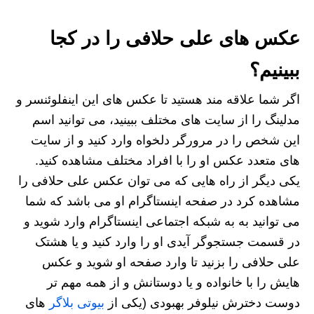
عکس های علی حلافی را در کجا
ببینیم؟
اگر شما علاقه مند هستید تا عکس های این اینفلوئنسر و
مدلینگ را از سایت های مختلف ببینید، می توانید اسم
این شخص را در مرورگر دلخواه وارد کنید و از سایت
های متعدد عکس او را با افراد مختلف مشاهده کنید.
یکی دیگر از راه هایی که می توان عکس علی حلافی را
مشاهده کرد در صفحه اینستاگرام او می باشد که شما
می توانید به به شبکه اجتماعی اینستاگرام وارد شوید و
در قسمت جستجوگر آیدی او را وارد کنید و یا هشتک
علی حلافی را بزنید تا وارد صفحه او شوید و عکس
هایش را با خانواده و یا دوستانش و از همه مهم تر
دوست دخترش نیلوفر بهبودی (یکی از
بیوتی بلاگر
های