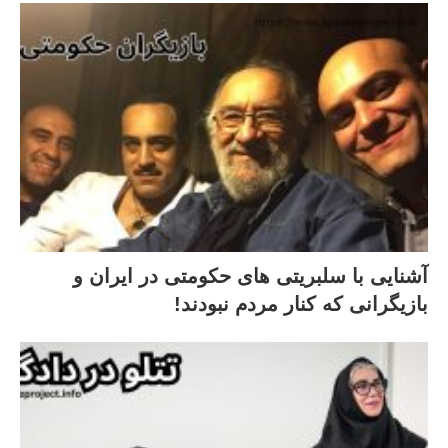
آشنایی با سلبریتی های حکومتی در ایران و
بازیگرانی که کنار مردم نبودند!