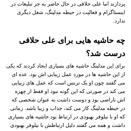
پردازند اما علی حلافی در حال حاضر به جز تبلیغات در
اینستاگرام و فعالیت در حیطه مدلینگ، شغل دیگری
ندارد.
چه حاشیه هایی برای علی حلافی
درست شد؟
برای این مدلینگ حاشیه های بسیاری ایجاد کردند که یکی
از این حاشیه ها در مورد عمل زیبایی اش بود. عده ای
می گفتند چون او یک ترنس است که عمل های زیبایی
می کند در صورتی که این گونه نبود او فقط از چهره
اش ناراضی بود و دوست داشت به عنوان شخصی که
در حیطه مدلینگ کار می کند، جذاب و زیبا باشد. زمانی
که او با نیلوفر بهبودی در ارتباط بود حاشیه های بسیاری
داشت و همه می گفتند دلیل ارتباطش با نیلوفر بهبودی