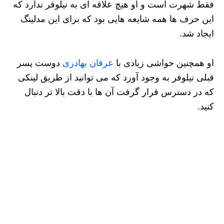
فقط شهرت است و او هیچ علاقه ای به نیلوفر ندارد که
این حرف ها همه شایعه هایی بود که برای این مدلینگ
ایجاد شد.
او همچنین حواشی زیادی با
عرفان بهادری
دوست پسر
قبلی نیلوفر به وجود آورد که می توانید از طریق لینکی
که در دسترس قرار گرفت آن ها با دقت بالا تر دنبال
کنید.