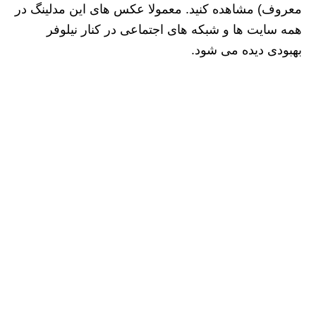
معروف) مشاهده کنید. معمولا عکس های این مدلینگ در
همه سایت ها و شبکه های اجتماعی در کنار نیلوفر
بهبودی دیده می شود.