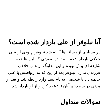
آیا نیلوفر از علی باردار شده است؟
در بسیاری از رسانه ها گفته شد نیلوفر بهبودی از علی
حلافی باردار شده است در صورتی که این ها همه
شایعه ای بیش نبوده و این مدلینگ از علی حلافی
فرزندی ندارد. نیلوفر بعد از این که به ارتباطش با علی
خاتمه داد با شخصی به نام سینا وارد رابطه شد و بعد از
مدتی در سیزدهم آبان 99 عقد کرد و از او باردار شد.
سوالات متداول