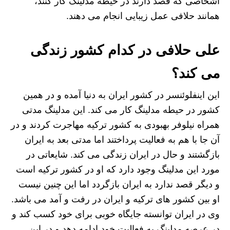
اشخاصی که قصد دارند در حیطه مدلینگ کار کنند،
همانند حلافی عمل زیبایی انجام می دهند.
علی حلافی در کدام کشور زندگی
می کند؟
این اینفلوئنسر در کشور ایران به دنیا آمده و در همین
کشور در حیطه مدلینگ کار می کند. این مدلینگ مدتی
همراه نیلوفر بهبودی به کشور ترکیه مهاجرت کردند و در
آن جا با هم به فعالیت پرداختند اما مدتی بعد به ایران
بازگشتند و حال در ایران زندگی می کند. شایعاتی در
مورد این مدلینگ وجود دارد که او در کشور ترکیه است
و دیگر قصد ندارد به ایران بازگردد اما این چنین نیست
او بین کشور های ترکیه و ایران در رفت و آمد می باشد.
وی در ایران توانسته جایگاه خوبی برای خود کسب کند و
در عرصه مدلینگ به فعالیت خود ادامه دهد و در این