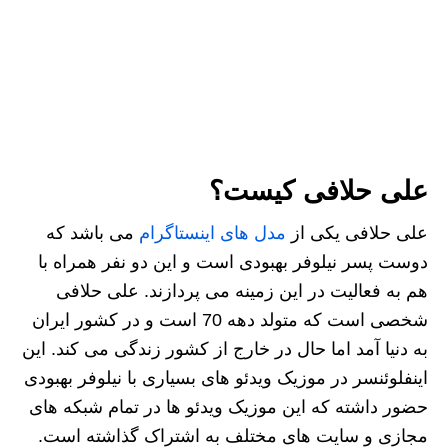
علی حلافی کیست؟
علی حلافی یکی از
مدل های اینستاگرام
می باشد که
دوست پسر نیلوفر بهبودی است و این دو نفر همراه با
هم به فعالیت در این زمینه می پردازند. علی حلافی
شخصی است که متولد دهه 70 است و در کشور ایران
به دنیا آمد اما حال در خارج از کشور زندگی می کند. این
اینفلوئنسر در موزیک ویدئو های بسیاری با نیلوفر بهبودی
حضور داشته که این موزیک ویدئو ها در تمام شبکه های
مجازی و سایت های مختلف به اشتراک گذاشته است.