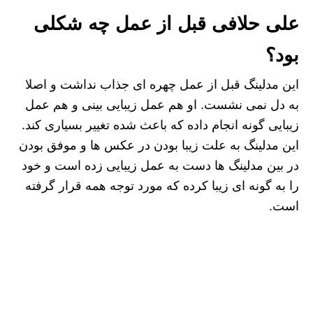
علی حلافی قبل از عمل چه شکلی
بود؟
این مدلینگ قبل از عمل چهره ای جذاب نداشت و اصلا
به دل نمی نشست. او هم عمل زیبایی بینی و هم عمل
زیبایی گونه انجام داده که باعث شده تغییر بسیاری کند.
این مدلینگ به علت زیبا بودن در عکس ها و موفق بودن
در بین مدلینگ ها دست به عمل زیبایی زده است و خود
را به گونه ای زیبا کرده که مورد توجه همه قرار گرفته
است.