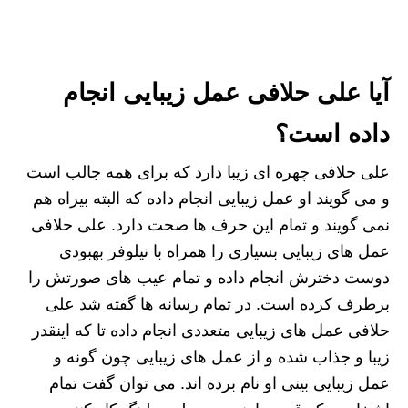
آیا علی حلافی عمل زیبایی انجام
داده است؟
علی حلافی چهره ای زیبا دارد که برای همه جالب است
و می گویند او عمل زیبایی انجام داده که البته بیراه هم
نمی گویند و تمام این حرف ها صحت دارد. علی حلافی
عمل های زیبایی بسیاری را همراه با نیلوفر بهبودی
دوست دخترش انجام داده و تمام عیب های صورتش را
برطرف کرده است. در تمام رسانه ها گفته شد علی
حلافی عمل های زیبایی متعددی انجام داده تا که اینقدر
زیبا و جذاب شده و از عمل های زیبایی چون گونه و
عمل زیبایی بینی او نام برده اند. می توان گفت تمام