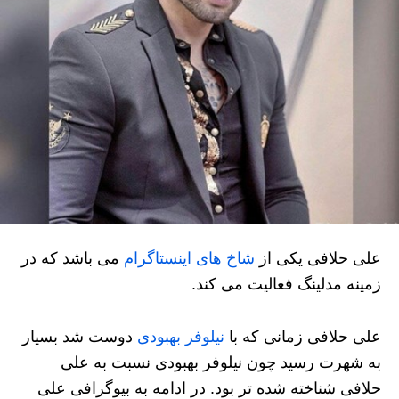
علی حلافی یکی از
شاخ های اینستاگرام
می باشد که در
زمینه مدلینگ فعالیت می کند.
علی حلافی زمانی که با
نیلوفر بهبودی
دوست شد بسیار
به شهرت رسید چون نیلوفر بهبودی نسبت به علی
حلافی شناخته شده تر بود. در ادامه به بیوگرافی علی