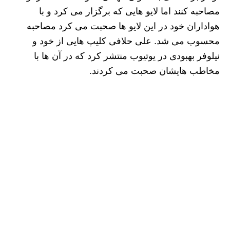
مصاحبه کنند اما لایو هایی که برگزار می کرد و با
هواداران خود در این لایو ها صحبت می کرد مصاحبه
محسوب می شد. علی حلافی کلیپ هایی از خود و
نیلوفر بهبودی در یوتیوب منتشر کرد که در آن ها با
مخاطب هایشان صحبت می کردند.