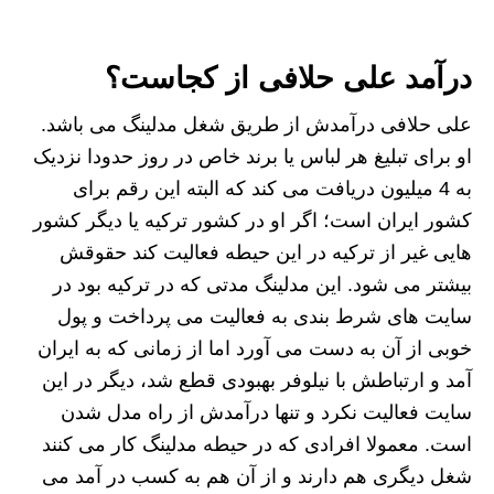
درآمد علی حلافی از کجاست؟
علی حلافی درآمدش از طریق شغل مدلینگ می باشد.
او برای تبلیغ هر لباس یا برند خاص در روز حدودا نزدیک
به 4 میلیون دریافت می کند که البته این رقم برای
کشور ایران است؛ اگر او در کشور ترکیه یا دیگر کشور
هایی غیر از ترکیه در این حیطه فعالیت کند حقوقش
بیشتر می شود. این مدلینگ مدتی که در ترکیه بود در
سایت های شرط بندی به فعالیت می پرداخت و پول
خوبی از آن به دست می آورد اما از زمانی که به ایران
آمد و ارتباطش با نیلوفر بهبودی قطع شد، دیگر در این
سایت فعالیت نکرد و تنها درآمدش از راه مدل شدن
است. معمولا افرادی که در حیطه مدلینگ کار می کنند
شغل دیگری هم دارند و از آن هم به کسب در آمد می