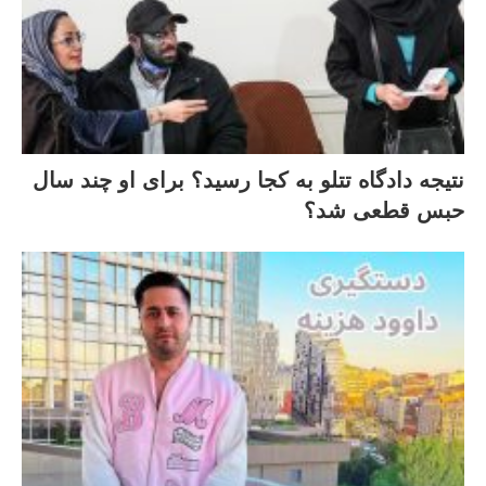
نتیجه دادگاه تتلو به کجا رسید؟ برای او چند سال
حبس قطعی شد؟