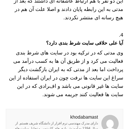
این دو نفر با هم ارتباط عاشقانه ای داشتند که بعد از
مدتی به این رابطه پایان دادند و اصلا علت آن هم در
هیچ رسانه ای منتشر نکردند.
آیا علی حلافی سایت شرط بندی دارد؟
وی مدتی که در ترکیه بود در سایت های شرط بندی
فعالیت می کرد و از طریق آن ها به کسب درآمد می
پرداخت اما بعد از مدتی که به ایران بازگشت دیگر
سراغ این سایت ها نرفت چون در ایران استفاده از این
سایت ها غیر قانونی می باشد و افرادی که در این
سایت ها فعالیت کنند جریمه می شوند.
khodabamast
دارای مدرک مهندسی نرم افزار از دانشگاه شریف هستم. از
سال 1394 به آموزش بازی های کازینویی و تحلیل سایت های