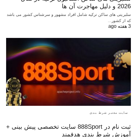
2026 و دلیل مهاجرت آن ها
سلبریتی های ساکن ترکیه شامل افراد مشهور و سرشناس کشور می باشد
که از کشور…
3 هفته ago
سایت معتبر شرط بندی
ثبت نام در 888Sport سایت تخصصی پیش بینی +
آموزش شرط بندی هدفمند