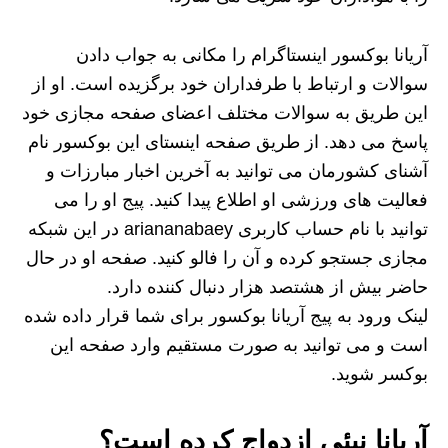
آریانا بوکسور اینستاگرام را مکانی به جواب دادن
سوالات و ارتباط با طرفداران خود برگزیده است. او از
این طریق به سوالات مختلف اعضای صفحه مجازی خود
پاسخ می دهد. از طریق صفحه اینستای این بوکسور نام
آشنای کشورمان می توانید به آخرین اخبار مبارزات و
فعالیت های ورزشی او اطلاع پیدا کنید. پیج او را می
توانید با نام حساب کاربری ariananabaey در این شبکه
مجازی جستجو کرده و آن را فالو کنید. صفحه او در حال
حاضر بیش از هشتصد هزار دنبال کننده دارد.
لینک ورود به پیج آریانا بوکسور برای شما قرار داده شده
است و می توانید به صورت مستقیم وارد صفحه این
بوکسر شوید.
آریانا نبئی ازدواج کرده است؟