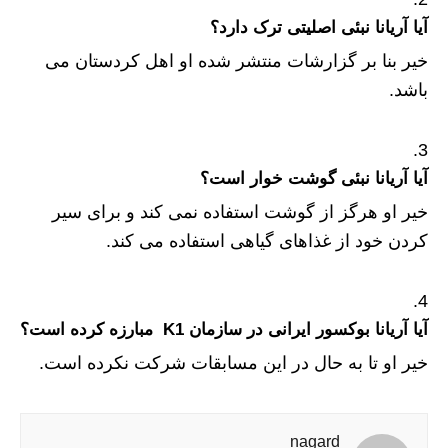
آیا آریانا نبئی اصلیتی ترک دارد؟
خیر بنا بر گزارشات منتشر شده او اهل کردستان می
باشد.
آیا آریانا نبئی گوشت خوار است؟
خیر او هرگز از گوشت استفاده نمی کند و برای سیر
کردن خود از غذاهای گیاهی استفاده می کند.
آیا آریانا بوکسور ایرانی در سازمان K1 مبارزه کرده است؟
خیر او تا به حال در این مسابقات شرکت نکرده است.
nagard