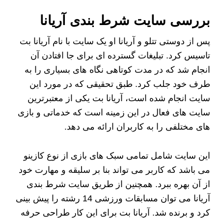
بررسی سایت شرط بندی آریانا
پس از دوستی تتلو و آریانا او یک سایت با نام آریانا بت
تاسیس کرد. تبلیغات گسترده ای برای جا افتادن آن
انجام شد که در مدت کوتاهی نگاه های بسیاری را به
طرف خود جلب کرد. طبق تحقیقی که در مورد این
سایت انجام شده است، آریانا بت یکی از معتبرترین
سایت های فعال در این زمینه است که خدماتی و بازی
های مختلفی را به کاربران ارائه می دهد.
این سایت شامل تمامی سبک های بازی از نوع کازینو
می باشد که کاربر می تواند بنا بر سلیقه و مهارت خود
از آن بهره ببرد. همچنین از طریق سایت شرط بندی
آریانا می توان مسابقات ورزشی 14 رشته را پیش بینی
کرد و برنده شد. آریانا بت برای این کار طراحی حرفه