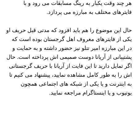
هر چند وقت یکبار به رینگ مسابقات می‌ رود و با
فایترهای مختلف به مبارزه می‌ پردازد.
حال این موضوع را هم باید افزود که مدتی قبل حریف او
یکی از فایترهای معروف اهل گرجستان بوده است که
در این مبارزه امیر تتلو نیز حضور داشته و به حمایت و
پشتیبانی از آریانا دوست صمیمی‌ اش پرداخته است. حال
اگر تمایل دارید تا این فایت از آریانا با حریف گرجستانی‌
اش را به طور کامل مشاهده نمایید، پیشنهاد می‌ کنیم تا
به اینترنت و یا یکی از شبکه‌ های اجتماعی همچون
یوتیوب و یا اینستاگرام مراجعه نمایید.