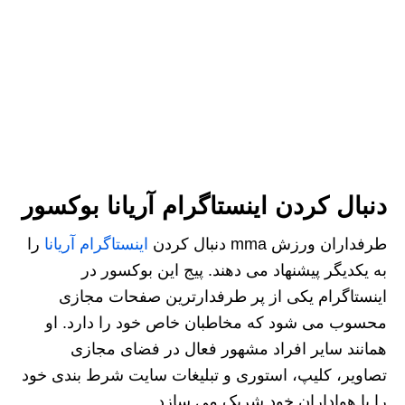
دنبال کردن اینستاگرام آریانا
بوکسور
طرفداران ورزش mma دنبال کردن
اینستاگرام آریانا
را
به یکدیگر پیشنهاد می دهند. پیج این بوکسور در
اینستاگرام یکی از پر طرفدارترین صفحات مجازی
محسوب می شود که مخاطبان خاص خود را دارد. او
همانند سایر افراد مشهور فعال در فضای مجازی
تصاویر، کلیپ، استوری و تبلیغات سایت شرط بندی خود
را با هواداران خود شریک می سازد.