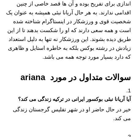
اندازی برای تفریح بوده و آن ها قصد خاصی از چنین
اقدامی ندارند. به هر حال آریانا نبئی همیشه به عنوان یک
شخصیت قوی و ورزشکار در اینستاگرام شناخته شده
است و همه سعی دارند که او را شکست بدهند تا از این
طریق دیده بشوند. این ورزشکار نه تنها به دلیل استعداد
زیادش در رشته بوکس بلکه به خاطره استایل و ظاهری
که دارد بسیار مورد توجه همه می باشد.
سوالات متداول در مورد ariana
آیا آریانا نبئی بوکسور ایرانی در ترکیه زندگی می کند؟
خیر در حال حاضر او در شهر تفلیس گرجستان زندگی
می کند.