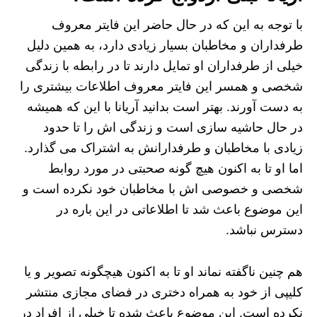
با توجه به این که در حال حاضر این فایتر معروف
طرفداران و مخاطبان بسیار زیادی دارد، به همین دلیل
خیلی از طرفداران او تمایل دارند تا در رابطه با زندگی
شخصی و همسر این فایتر معروف اطلاعات بیشتری را
به دست آورند. بهتر است بدانید آریانا با این که همیشه
در حال حاشیه سازی است و زندگی اش را تا حدود
زیادی با مخاطبان و طرفدارانش به اشتراک می‌ گذارد.
اما او تا به اکنون هیچ گونه صحبتی در مورد روابط
شخصی و خصوصی‌ اش با مخاطبان خود نکرده است و
این موضوع باعث شد تا اطلاعاتی در این باره در
دسترس نباشد.
هم چنین ناگفته نماند او تا به اکنون هیچگونه تصویر و یا
کلیپی از خود به همراه دختری در فضای مجازی منتشر
نکرده است. این موضوع باعث شده تا خیلی از افراد در