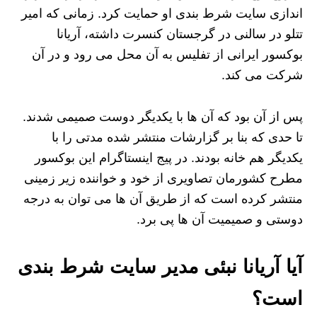
اندازی سایت شرط بندی او حمایت کرد. زمانی که امیر
تتلو در سالنی در گرجستان کنسرت داشته، آریانا
بوکسور ایرانی از تفلیس به آن محل می رود و در آن
شرکت می کند.
پس از آن بود که آن ها با یکدیگر دوست صمیمی شدند.
تا حدی که بنا بر گزارشات منتشر شده مدتی را با
یکدیگر هم خانه بودند. در پیج اینستاگرام این بوکسور
مطرح کشورمان تصاویری از خود و خواننده زیر زمینی
منتشر کرده است که از طریق آن ها می توان به درجه
دوستی و صمیمیت آن ها پی برد.
آیا آریانا نبئی مدیر سایت شرط بندی
است؟