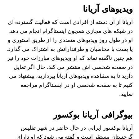
ویدیوهای آریانا
آریانا از آن دسته از افرادی است که فعالیت گسترده‌ ای
در شبکه‌ های مجازی همچون اینستاگرام انجام می‌ دهد.
او در طول روز ویدیوهای متعددی را از طریق استوری و
یا پست با مخاطبان و طرفدارانش به اشتراک می‌ گذارد.
هم چنین ناگفته نماند که او ویدیوهای مبارزات خود را نیز
در صفحه شخصی اش منتشر می‌ کند. حال اگر تمایل
دارید تا به مشاهده ویدیوهای آریانا بپردازید، پیشنهاد می‌
کنیم تا به صفحه شخصی او در اینستاگرام مراجعه
نمایید.
بیوگرافی آریانا بوکسور
آریانا بوکسور ایرانی در حال حاضر در شهر تفلیس
گرجستان مستقر است و گفته می شود که او دارای