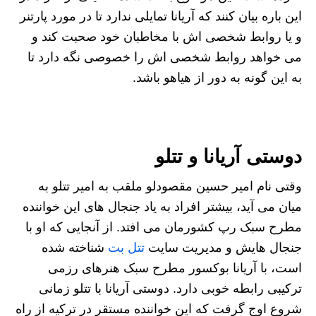
این باره بیان کنند که آریانا تمایلی ندارد تا در مورد پارتنر
و یا روابط شخصی اش با مخاطبان خود صحبت کند و
می‌ خواهد روابط شخصی‌ اش را خصوصی نگه دارد تا
به این گونه به دور از هیاهو باشد.
دوستی آریانا و تتلو
وقتی نام امیر حسین مقصودلو ملقب به امیر تتلو به
میان می آید، بیشتر افراد به یاد جنجال های این خواننده
مطرح سبک رپ کشورمان می افتد. از آنجایی که او با
جنجال هایش و مدیریت سایت
تتل بت
شناخته شده
است، با آریانا بوکسور مطرح سبک هنرهای رزمی
ترکیبی رابطه خوبی دارد. دوستی آریانا با تتلو زمانی
شروع اوج گرفت که این خواننده مستقر در ترکیه از راه