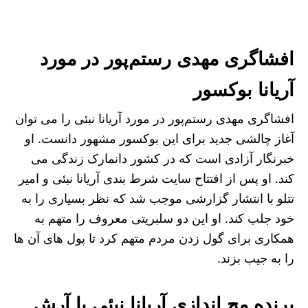
افشاگری مهدی رستم‌پور در مورد
آریانا بوکسور
افشاگری مهدی رستم‌پور در مورد آریانا نبئی را می توان
آغاز چالشی جدید برای این بوکسور مشهور دانست. او
خبرنگار آزادی است که در کشور دانمارک زندگی می
کند. او پس از افتتاح سایت شرط بندی آریانا نبئی و امیر
تتلو با انتشار گزارشی موجب شد که نظر بسیاری را به
خود جلب کند. او این دو سلبریتی معروف را متهم به
همکاری برای گول زدن مردم متهم کرد تا پول های آن ها
را به جیب بزند.
برنده مچ اندازی آریانا نبئی با آرش