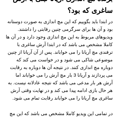
ساغری که بود؟
در ابتدا باید بگوییم که این مچ اندازی به صورت دوستانه
بود و آن ها برای سرگرمی چنین رقابتی را داشتند.
ویدیوهای مربوط به این مچ اندازی وجود دارد و در آن ها
کاملا مشخص می باشد که در ابتدا آرش ساغری با
ترفندی مچ آریانا را می خواباند. پس از آن آریانا از چنین
موضوعی شاکی می شود و در خواست می کند که
دوباره مچ اندازی کنند. در نتیجه آن ها دوباره به رقابت
می پردازند و آریانا 3 بار مچ آرش را می خواباند اما
آرش هر بار مدعی می باشد که نتیجه عادلانه نیست. به
هر حال بازی ادامه پیدا می کند و در نهایت وقتی آرش
ساغری مچ آریانا را می خواباند رقابت تمام می شود.
در تمامی این ویدیو کاملا مشخص می باشد که این مچ