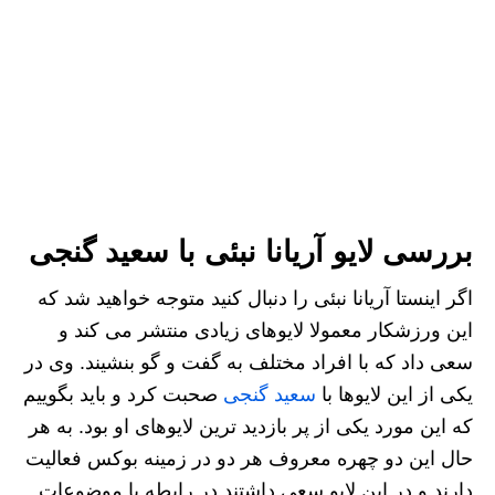
بررسی لایو آریانا نبئی با سعید گنجی
اگر اینستا آریانا نبئی را دنبال کنید متوجه خواهید شد که
این ورزشکار معمولا لایوهای زیادی منتشر می کند و
سعی داد که با افراد مختلف به گفت و گو بنشیند. وی در
یکی از این لایوها با
سعید گنجی
صحبت کرد و باید بگوییم
که این مورد یکی از پر بازدید ترین لایوهای او بود. به هر
حال این دو چهره معروف هر دو در زمینه بوکس فعالیت
دارند و در این لایو سعی داشتند در رابطه با موضوعات