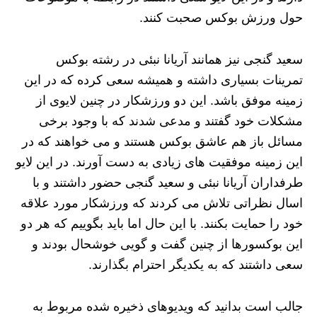
حول ورزش بوکس صحبت کنند.
سعید گنجی نیز همانند آریانا نبئی در رشته بوکس
تمرینات بسیاری داشته و همیشه سعی کرده که در این
زمینه موفق باشد. این دو ورزشکار در چنین لایوی از
مشکلات خود گفتند و مدعی شدند که با وجود برخی
مسائل باز هم عاشق بوکس هستند و می خواهند که در
این زمینه موفقیت های زیادی به دست آورند. در این لایو
طرفداران آریانا نبئی و سعید گنجی حضور داشتند و با
اسال نظراتی تلاش می کردند که ورزشکار مورد علاقه
خود را حمایت بکنند. با این حال اما باید بگوییم که هر دو
این بوکسورها از چنین گفت و گویی خوشحال بودند و
سعی داشتند که به یکدیگر احترام بگذارند.
جالب است بدانید که ویدیوهای ذخیره شده مربوط به