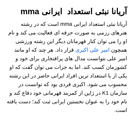
آریانا نبئی استعداد ایرانی mma
آریانا نبئی استعداد ایرانی mma است که در رشته
هنرهای رزمی به صورت حرفه ای فعالیت می کند و نام
او را می توان کنار قهرمانان دیگر این رشته ورزشی
همچون
امیر علی اکبری
قرار داد. هر چند که او مانند
امیر علی نتوانست مدال های پرافتخاری برای خود و
کشورمان کسب کند. اما به جرات می توان گفت که او
یکی از با استعداد ترین افراد ایرانی حاضر در این رشته
محسوب می شود. اکبری فردی بود که توانست در
سازمان K1 در ژاپن از کمربند قهرمانی خود دفاع کند و
نام خود را به عنوان نخستین ایرانی ثبت کند؛ دست یافته
است.