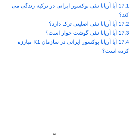
17.1
آیا آریانا نبئی بوکسور ایرانی در ترکیه زندگی می
کند؟
17.2
آیا آریانا نبئی اصلیتی ترک دارد؟
17.3
آیا آریانا نبئی گوشت خوار است؟
17.4
آیا آریانا بوکسور ایرانی در سازمان K1 مبارزه
کرده است؟