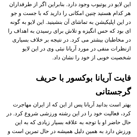
این لایو در یوتیوب وجود دارد. بنابراین اگر از طرفداران
هر کدام هستید چنین امکانی را دارید که با جست و جو
در این اپلیکیشن به تماشای آن بنشینید. این لایو به گونه
ای بود که حس انگیزه و تلاش برای رسیدن به اهداف را
در مخاطبان بیشتر می کرد. در نتیجه بر خلاف بسیاری
ازنظرات منفی در مورد آریانا نبئی وی در این لایو
شخصیت خوبی از خود را نشان داد.
فایت آریانا بوکسور با حریف
گرجستانی
بهتر است بدانید آریانا پس از این که از ایران مهاجرت
کرد، فعالیت خود را در این رشته ورزشی شروع کرد. در
حال حاضر او با توجه به علاقه بسیار زیادی که به این
ورزش دارد به همین دلیل همیشه در حال تمرین است و