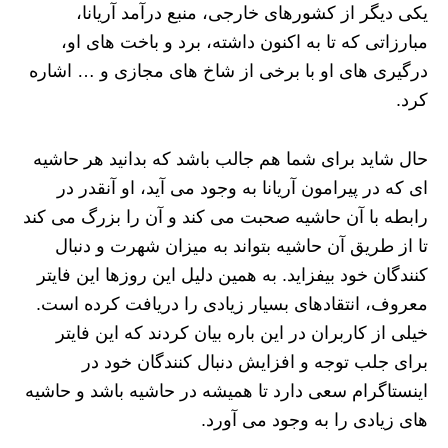
یکی دیگر از کشورهای خارجی، منبع درآمد آریانا،
مبارزاتی که تا به اکنون داشته، برد و باخت‌ های او،
درگیری‌ های او با برخی از شاخ های مجازی و … اشاره
کرد.
حال شاید برای شما هم جالب باشد که بدانید هر حاشیه
ای که در پیرامون آریانا به وجود می‌ آید، او آنقدر در
رابطه با آن حاشیه صحبت می‌ کند و آن را بزرگ می‌ کند
تا از طریق آن حاشیه بتواند به میزان شهرت و دنبال
کنندگان خود بیفزاید. به همین دلیل این روزها این فایتر
معروف، انتقادهای بسیار زیادی را دریافت کرده است.
خیلی از کاربران در این باره بیان کردند که این فایتر
برای جلب توجه و افزایش دنبال کنندگان خود در
اینستاگرام سعی دارد تا همیشه در حاشیه باشد و حاشیه‌
های زیادی را به وجود می‌ آورد.