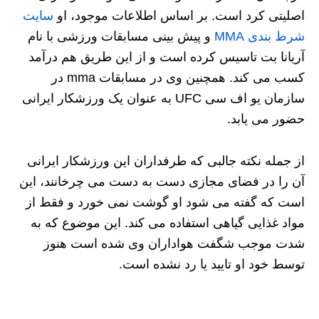
اصلیتی کرد است. بر اساس اطلاعات موجود، او
سایت
شرط بندی MMA
و پیش بینی مسابقات ورزشی با نام
آریانا بت تاسیس کرده است و از این طریق هم درآمد
کسب می کند. همچنین وی در مسابقات mma در
سازمان یو اف سی UFC به عنوان یک ورزشکار ایرانی
حضور می یابد.
از جمله نکته جالبی که طرفداران این ورزشکار ایرانی
آن را در فضای مجازی دست به دست می چرخانند، این
است که گفته می شود او گوشت نمی خورد و فقط از
مواد غذایی گیاهی استفاده می کند. این موضوع که به
شدت موجب شگفت هواداران وی شده است هنوز
توسط خود او تایید یا رد نشده است.