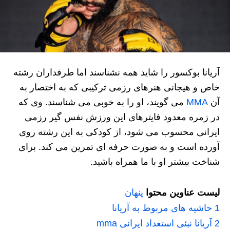
آریانا بوکسور را شاید همه نشناسند اما طرفداران رشته
خاص و هیجانی هنرهای رزمی ترکیبی که به اختصار به
آن
MMA
می گویند، او را به خوبی می شناسند. وی که
در زمره معدود فایترهای این ورزش نفس گیر رزمی
ایرانی محسوب می شود، از کودکی به این رشته روی
آورده است و به صورت حرفه ای تمرین می کند. برای
شناخت بیشتر او با ما همراه باشید.
لیست عناوین محتوا
پنهان
1
حاشیه های مربوط به آریانا
2
آریانا نبئی استعداد ایرانی mma