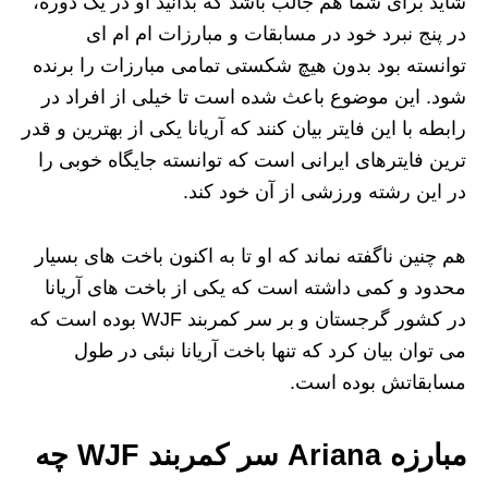
شاید برای شما هم جالب باشد که بدانید او در یک دوره،
در پنج نبرد خود در مسابقات و مبارزات ام ام ای
توانسته بود بدون هیچ شکستی تمامی مبارزات را برنده
شود. این موضوع باعث شده است تا خیلی از افراد در
رابطه با این فایتر بیان کنند که آریانا یکی از بهترین و قدر
ترین فایترهای ایرانی است که توانسته جایگاه خوبی را
در این رشته ورزشی از آن خود کند.
هم چنین ناگفته نماند که او تا به اکنون باخت‌ های بسیار
محدود و کمی داشته است که یکی از باخت‌ های آریانا
در کشور گرجستان و بر سر کمربند WJF بوده است که
می توان بیان کرد که تنها باخت آریانا نبئی در طول
مسابقاتش بوده است.
مبارزه Ariana سر کمربند WJF چه