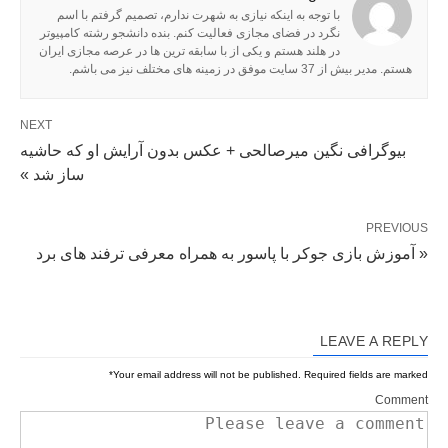
با توجه به اینکه نیازی به شهرت ندارم، تصمیم گرفتم با اسم
نگرد در فضای مجازی فعالیت کنم. بنده دانشجو رشته کامپیوتر
در هلند هستم و یکی از با سابقه ترین ها در عرصه مجازی ایران
هستم. مدیر بیش از 37 سایت موفق در زمینه های مختلف نیز می باشم.
NEXT
بیوگرافی نگین میرصالحی + عکس بدون آرایش او که حاشیه
ساز شد »
PREVIOUS
« آموزش بازی جوکر با پاسور به همراه معرفی ترفند های برد
LEAVE A REPLY
*
Your email address will not be published.
Required fields are marked
Comment