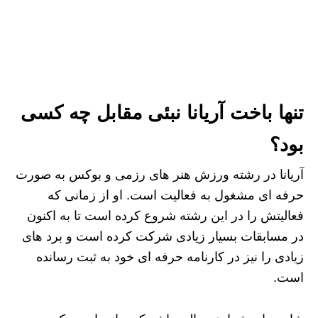
تنها باخت آریانا نبئی مقابل چه کسی
بود؟
آریانا در رشته ورزش هنر های رزمی و بوکس به صورت
حرفه ای مشغول به فعالیت است. او از زمانی که
فعالیتش را در این رشته شروع کرده است تا به اکنون
در مسابقات بسیار زیادی شرکت کرده است و برد های
زیادی را نیز در کارنامه حرفه ای خود به ثبت رسانده
است.