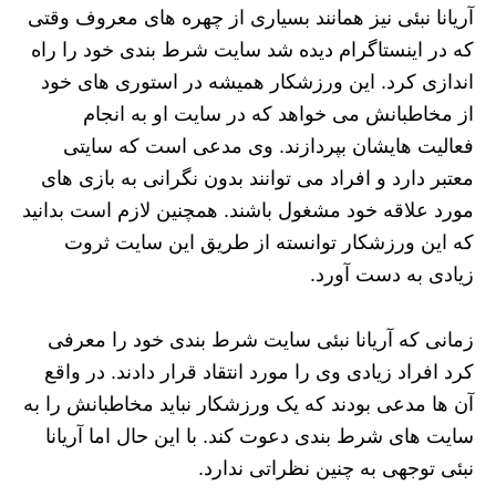
آریانا نبئی نیز همانند بسیاری از چهره های معروف وقتی
که در اینستاگرام دیده شد سایت شرط بندی خود را راه
اندازی کرد. این ورزشکار همیشه در استوری های خود
از مخاطبانش می خواهد که در سایت او به انجام
فعالیت هایشان بپردازند. وی مدعی است که سایتی
معتبر دارد و افراد می توانند بدون نگرانی به بازی های
مورد علاقه خود مشغول باشند. همچنین لازم است بدانید
که این ورزشکار توانسته از طریق این سایت ثروت
زیادی به دست آورد.
زمانی که آریانا نبئی سایت شرط بندی خود را معرفی
کرد افراد زیادی وی را مورد انتقاد قرار دادند. در واقع
آن ها مدعی بودند که یک ورزشکار نباید مخاطبانش را به
سایت های شرط بندی دعوت کند. با این حال اما آریانا
نبئی توجهی به چنین نظراتی ندارد.