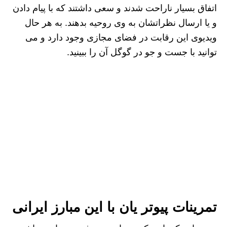
اتفاق بسیار ناراحت شدند و سعی داشتند که با پیام دادن
و یا ارسال نظراتشان به وی روحیه بدهند. به هر حال
ویدیوی این رقابت در فضای مجازی وجود دارد و می
توانید با جست و جو در گوگل آن را ببینید.
تمرینات پیوتر یان با این مبارز ایرانی