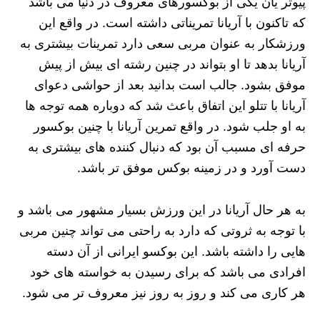
پیوتر یان یکی از بوکسورهای معروف در دنیا می باشد
که تاکنون با آریانا تمریناتی داشته است. در واقع این
ورزشکار به عنوان مربی سعی دارد تمرینات بیشتری به
آریانا بدهد تا او بتواند در چنین رشته ای بیش از پیش
موفق بشود. جالب است بدانید بعد از حواشی دعوای
آریانا با تتلو این اتفاق باعث شد که دوباره همه توجه ها
به او جلب شود. در واقع تمرین آریانا با چنین بوکسور
حرفه ای مسبب آن بود که دنبال کننده های بیشتری به
دست آورد و در زمینه بوکس موفق تر باشد.
به هر حال آریانا در این ورزش بسیار مشهور می باشد و
با توجه به ثروتی که دارد به راحتی می تواند چنین مربی
هایی را داشته باشد. این بوکسو ایرانی از آن دسته
افرادی می باشد که برای رسیدن به خواسته های خود
هر کاری می کند و روز به روز نیز معروف تر می شود.