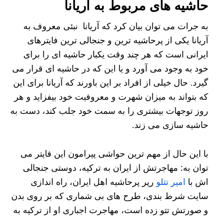
حاشیه های مربوط به آریانا
به جرات می‌ توان بیان کرد که آریانا نبئی معروف به
آریانا یکی از پرحاشیه‌ ترین و جنجالی‌ ترین فایترهای
ایرانی است که هر چند وقت یکبار حاشیه‌ ای را برای
خود به وجود می‌ آورد و یا این که در حاشیه ای قرار می‌
گیرد. حال خیلی از افراد بر این باورند که آریانا برای این
که بتواند به میزان شهرت و معروفیت خود بیفزاید و هر
روز توجهات بیشتری را به سمت خود جلب کند، دست به
حاشیه سازی می‌ زند.
با این حال از مهم ترین حواشی پیرامون این فایتر می‌
توان به: مهاجرتش از ایران به ترکیه، دوستی جنجالی
اش با
امیر تتلو
رپر پرحاشیه اهل ایران، راه‌ اندازی
سایت شرط بندی، طرح های بی شماری که بر روی بدن
و صورتش تتو زده است، مهاجرت اجباری او از ترکیه به