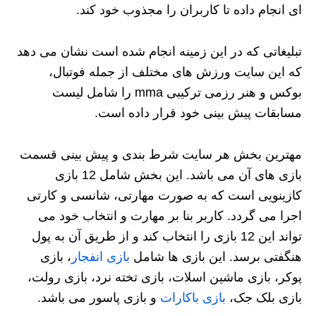
ای انجام داده تا کاربران را مجذوب خود کند.
تبلیغاتی که در این زمینه انجام شده است نشان می دهد
که این سایت ورزش های مختلف از جمله فوتبال،
بوکس و هنر رزمی ترکیبی mma را شامل لیست
مسابقات پیش بینی خود قرار داده است.
مهترین بخش هر سایت شرط بندی و پیش بینی قسمت
بازی های آن می باشد. این بخش شامل 12 بازی
کازینویی است که به صورت مهارتی، شانسی و کارتی
اجرا می گردد. کاربر بنا بر مهارت و انتخاب خود می
تواند این 12 بازی را انتخاب کند و از طریق آن به پول
هنگفتی برسد. این بازی ها شامل
بازی انفجار
، بازی
پوکر، بازی ماشین اسلات، بازی تخته نرد، بازی رولت،
بازی بلک جک،
بازی باکارات
و بازی پاسور می باشد.