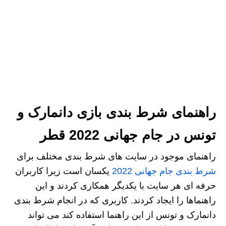
راهنمای شرط بندی بازی دانمارک و
تونس در جام جهانی 2022 قطر
راهنمای موجود در سایت های شرط بندی مختلف برای
شرط بندی جام جهانی 2022
یکسان است زیرا کاربران
حرفه‌ ای هر سایت با یکدیگر همکاری کردند و این
راهنماها را ایجاد کردند. کاربری که در انجام شرط بندی
دانمارک و تونس از این راهنما استفاده کند می تواند