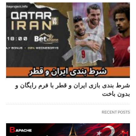
شرط بندی بازی ایران و قطر با فرم رایگان و
بدون باخت
RECENT POSTS