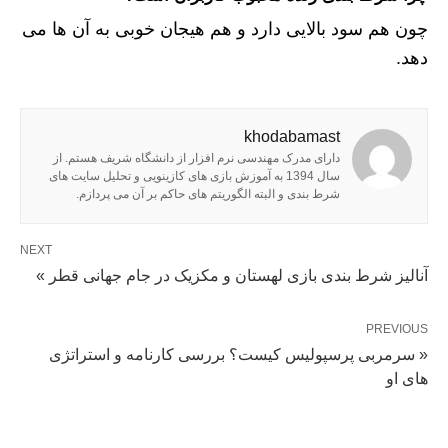
چون هم سود بالایی دارد و هم هیجان خوبی به آن ها می
دهد.
khodabamast
دارای مدرک مهندسی نرم افزار از دانشگاه شریف هستم. از
سال 1394 به آموزش بازی های کازینویی و تحلیل سایت های
شرط بندی و البته الگوریتم های حاکم بر آن می پردازم.
NEXT
آنالیز شرط بندی بازی لهستان و مکزیک در جام جهانی قطر »
PREVIOUS
« سرمربی پرسپولیس کیست؟ بررسی کارنامه و استراتژی
های او