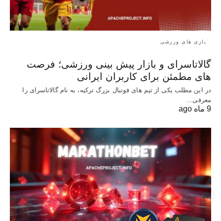
بازی های ورزشی
گالاتاسرای و بازار پیش‌ بینی ورزشی؛ فرصت‌
های مطمئن برای کاربران ایرانی
در این مطلب یکی از تیم های فوتبال بزرگ ترکیه، به نام گالاتاسرای را
معرفی…
9 ماه ago
X