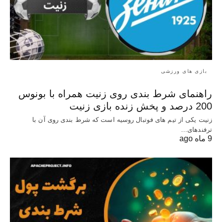
بازی های ورزشی
راهنمای شرط بندی روی زنیت همراه با بونوس
200 درصد و پخش زنده بازی زنیت
زنیت یکی از تیم های فوتبال روسیه است که شرط بندی روی آن با
ترفندهای…
9 ماه ago