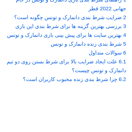
جهانی 2022 قطر
2
ضرایب شرط بندی دانمارک و تونس چگونه است؟
3
بررسی بهترین گزینه ها برای شرط بندی این بازی
4
بهترین سایت ها برای پیش بینی بازی دانمارک و تونس
5
شرط بندی زنده دانمارک و تونس
6
سوالات متداول
6.1
علت ایجاد ضرایب بالا برای شرط بستن روی دو تیم
دانمارک و تونس چیست؟
6.2
چرا شرط بندی زنده محبوب کاربران است؟