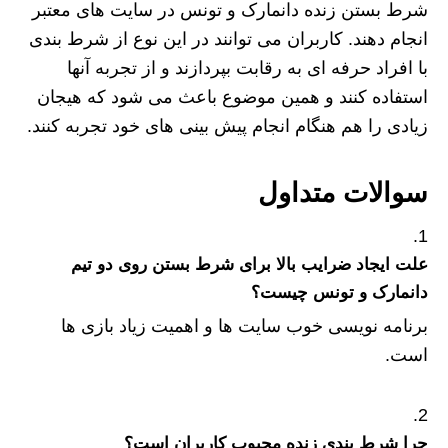
شرط بستن زنده دانمارک و تونس در سایت های معتبر
انجام دهند. کاربران می توانند در این نوع از شرط بندی
با افراد حرفه‌ ای به رقابت بپردازند و از تجربه آنها
استفاده کنند و همین موضوع باعث می شود که هیجان
زیادی را هم هنگام انجام پیش‌ بینی‌ های خود تجربه کنند.
سوالات متداول
علت ایجاد ضرایب بالا برای شرط بستن روی دو تیم
دانمارک و تونس چیست؟
برنامه نویسی خوب سایت ها و اهمیت زیاد بازی ها
است.
چرا شرط بندی زنده محبوب کاربران است؟