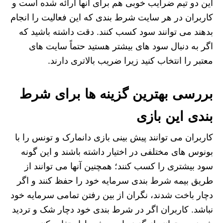
این دو تیم ضرایب خوبی هم برای آنها ارائه شده است و
کاربران در هر سایت شرط بندی که این فعالیت را انجام
بدهند می‌ توانند سود کسب کنند. دقت داشته باشید که
اگر به دنبال سود های بیشتر هستید حتماً سایت های
معتبر را انتخاب کنید زیرا ضریب بالاتری دارند.
بررسی بهترین گزینه ها برای شرط
بندی این بازی
کاربران می توانند پیش بینی بازی دانمارک و تونس را با
بونوس های مختلفی در اختیار داشته باشند و این گونه
سود بیشتری را کسب کنند؛ همچنین آنها می توانند از
طریق بیمه شرط بندی سرمایه خود را حفظ کنند و اگر
دچار باخت شدند، نگران از بین رفتن تمامی سرمایه خود
نباشد. کاربران اگر در شرط بندی خود دچار شک و تردید