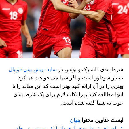
شرط بندی دانمارک و تونس در
سایت پیش بینی فوتبال
بسیار سودآور است و اگر شما می‌ خواهید عملکرد
بهتری را در آن ارائه کنید بهتر است که این مقاله را تا
انتها مطالعه کنید زیرا نکات لازم برای یک شرط بندی
خوب به شما گفته شده است.
لیست عناوین محتوا
پنهان
1
راهنمای شرط بندی بازی دانمارک و تونس در جام