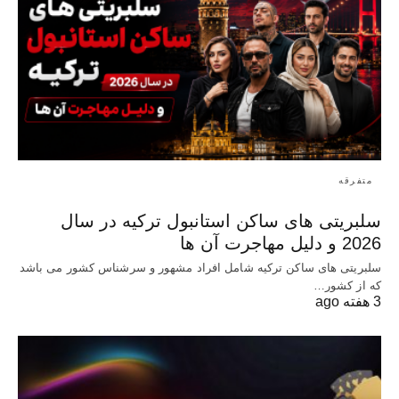
متفرقه
سلبریتی های ساکن استانبول ترکیه در سال
2026 و دلیل مهاجرت آن ها
سلبریتی های ساکن ترکیه شامل افراد مشهور و سرشناس کشور می باشد
که از کشور…
3 هفته ago