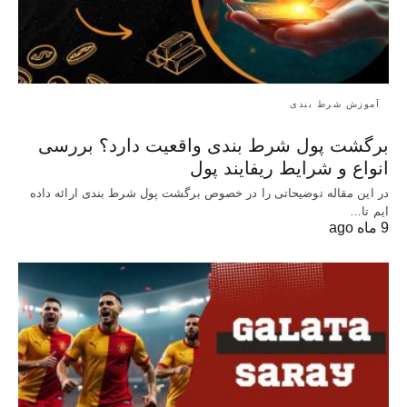
آموزش شرط بندی
برگشت پول شرط بندی واقعیت دارد؟ بررسی
انواع و شرایط ریفایند پول
در این مقاله توضیحاتی را در خصوص برگشت پول شرط بندی ارائه داده
ایم تا…
9 ماه ago