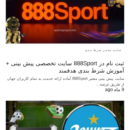
سایت معتبر شرط بندی
ثبت نام در 888Sport سایت تخصصی پیش بینی +
آموزش شرط بندی هدفمند
سایت پیش بینی معتبر 888Sport آماده ارائه خدمت به تمام کاربران جهان
از طریق عرضه…
9 ماه ago