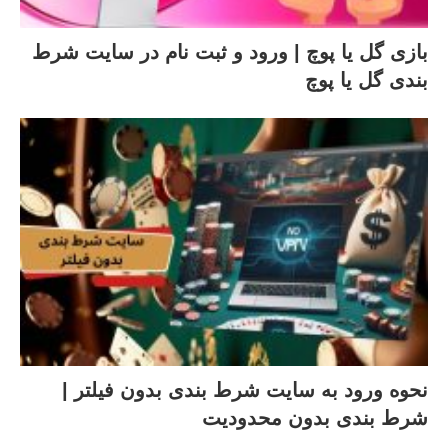
بازی گل یا پوچ | ورود و ثبت نام در سایت شرط
بندی گل یا پوچ
نحوه ورود به سایت شرط بندی بدون فیلتر |
شرط بندی بدون محدودیت