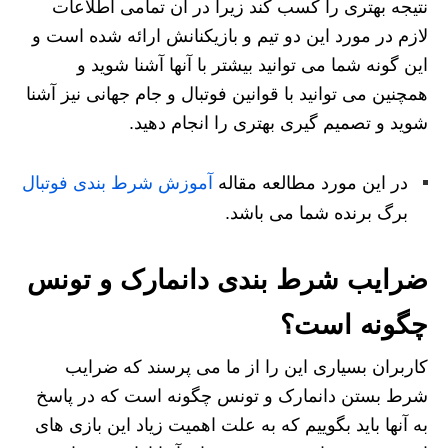
نتیجه بهتری را کسب کند زیرا در آن تمامی اطلاعات
لازم در مورد این دو تیم و بازیکنانش ارائه شده است و
این گونه شما می‌ توانید بیشتر با آنها آشنا شوید و
همچنین می توانید با قوانین فوتبال و جام جهانی نیز آشنا
شوید و تصمیم‌ گیری بهتری را انجام دهید.
در این مورد مطالعه مقاله
آموزش شرط بندی فوتبال
برگ برنده شما می باشد.
ضرایب شرط بندی دانمارک و تونس
چگونه است؟
کاربران بسیاری این را از ما می پرسند که ضرایب
شرط بستن دانمارک و تونس چگونه است که در پاسخ
به آنها باید بگوییم که به علت اهمیت زیاد این بازی‌ های