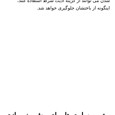
شدن می توانند از گزینه ادیت شرط استفاده کنند،
اینگونه از باختشان جلوگیری خواهد شد.