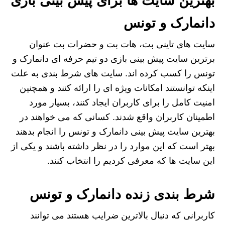
بهترین سایت ها برای پیش بینی بازی
دانمارک و تونس
سایت های تاینی بت، هات بت و حضرات بت عنوان
برترین سایت پیش بینی بازی دو تیم حرفه ای دانمارک و
تونس را کسب کرده اند. سایت های شرط بندی به علت
اینکه توانستند امکانات ویژه ای را ارائه کنند و همچنین
امنیت کامل را برای کاربران ایجاد کنند، بسیار مورد
اطمینان کاربران واقع شدند. کسانی که می‌ خواهند در
بهترین سایت پیش بینی دانمارک و تونس را انجام بدهند
بهتر است که این موارد را در نظر داشته باشند و یکی از
این سایت ها که معرفی کردیم را انتخاب کنند.
شرط بندی زنده دانمارک و تونس
کاربرانی که دنبال بالاترین ضرایب هستند می توانند