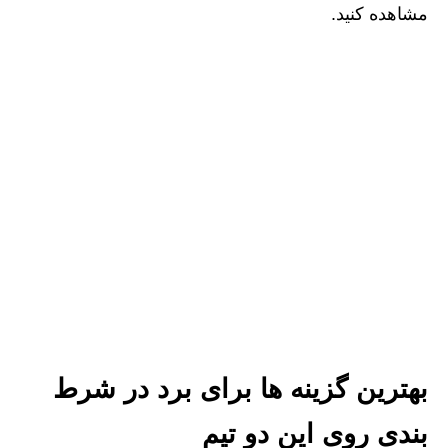
مشاهده کنید.
بهترین گزینه ها برای برد در شرط
بندی روی این دو تیم