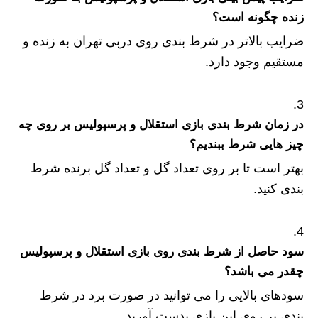
زنده چگونه است؟
ضرایب بالاتر در شرط بندی روی دربی تهران به زنده و
مستقیم وجود دارد.
در زمان شرط بندی بازی استقلال و پرسپولیس بر روی چه
چیز هایی شرط ببندیم؟
بهتر است تا بر روی تعداد گل و تعداد گل برنده شرط
بندی کنید.
سود حاصل از شرط بندی روی بازی استقلال و پرسپولیس
چقدر می باشد؟
سودهای بالایی را می توانید در صورت برد در شرط
بندی بر روی این بازی بدست آورید.