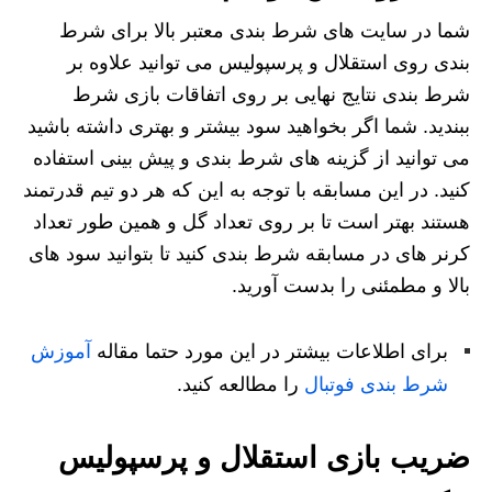
شما در سایت های شرط بندی معتبر بالا برای شرط
بندی روی استقلال و پرسپولیس می توانید علاوه بر
شرط بندی نتایج نهایی بر روی اتفاقات بازی شرط
ببندید. شما اگر بخواهید سود بیشتر و بهتری داشته باشید
می توانید از گزینه های شرط بندی و پیش بینی استفاده
کنید. در این مسابقه با توجه به این که هر دو تیم قدرتمند
هستند بهتر است تا بر روی تعداد گل و همین طور تعداد
کرنر های در مسابقه شرط بندی کنید تا بتوانید سود های
بالا و مطمئنی را بدست آورید.
برای اطلاعات بیشتر در این مورد حتما مقاله
آموزش
شرط بندی فوتبال
را مطالعه کنید.
ضریب بازی استقلال و پرسپولیس