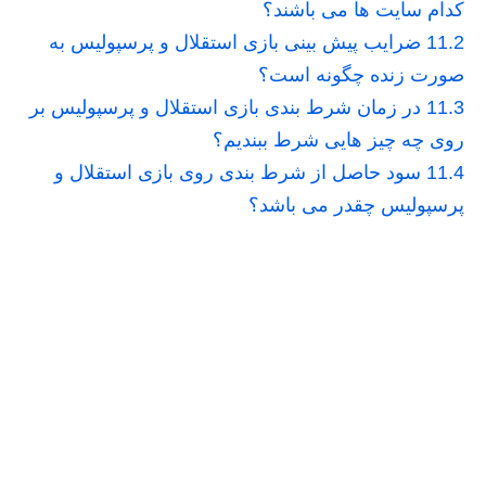
کدام سایت ها می باشند؟
11.2
ضرایب پیش بینی بازی استقلال و پرسپولیس به
صورت زنده چگونه است؟
11.3
در زمان شرط بندی بازی استقلال و پرسپولیس بر
روی چه چیز هایی شرط ببندیم؟
11.4
سود حاصل از شرط بندی روی بازی استقلال و
پرسپولیس چقدر می باشد؟