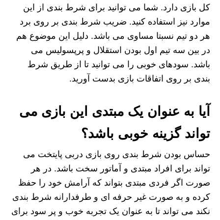
کل بازی دارد. شما می توانید برای شرط بندی از این
موارد نیز استفاده کنید. ضریب شرط بندی بر روی برد
هر دو تیم نسبتا مساوی می باشد. دلیل این موضوع هم
در بین سه تیم اول بودن استقلال و پرپسولیس می
باشد. سودهای خوبی را می توانید تا از طریق شرط
بندی بر روی اتفاقات بازی بدست آورید.
آیا به عنوان یک مبتدی این بازی می
تواند گزینه خوبی باشد؟
حساس بودن شرط بندی روی بازی دربی پایتخت می
تواند برای افراد مبتدی و آماتور سخت باشد. در هر
صورت اگر فردی مبتدی بتواند که آرامش خود را حفظ
کرده و به صورت غیر حرفه ای و طرفدارانه شرط بندی
نکند می تواند تا به عنوان یک تجربه خوب و پر سود برای