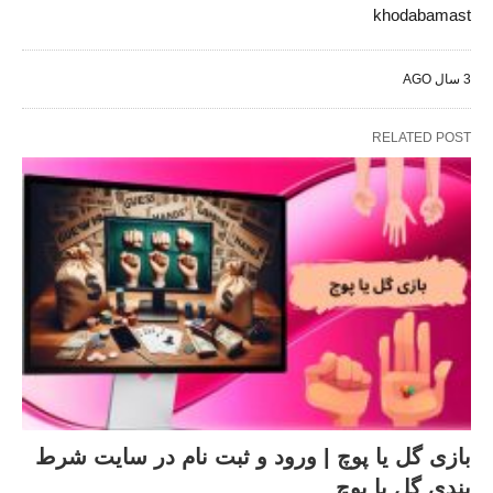
khodabamast
3 سال AGO
RELATED POST
بازی گل یا پوچ | ورود و ثبت نام در سایت شرط
بندی گل یا پوچ