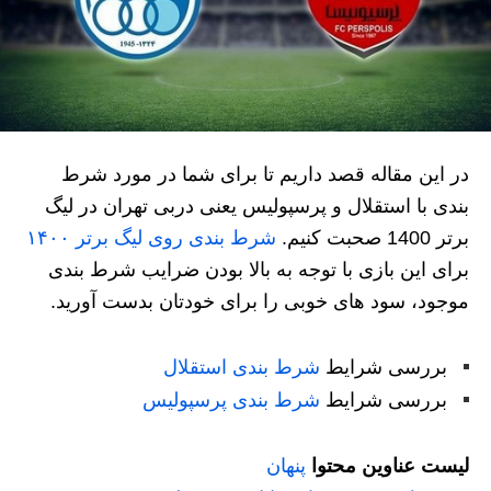
در این مقاله قصد داریم تا برای شما در مورد شرط
بندی با استقلال و پرسپولیس یعنی دربی تهران در لیگ
برتر 1400 صحبت کنیم.
شرط بندی روی لیگ برتر ۱۴۰۰
برای این بازی با توجه به بالا بودن ضرایب شرط بندی
موجود، سود های خوبی را برای خودتان بدست آورید.
بررسی شرایط
شرط بندی استقلال
بررسی شرایط
شرط بندی پرسپولیس
لیست عناوین محتوا
پنهان