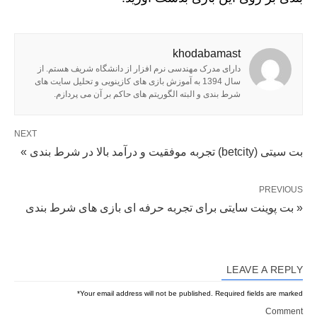
khodabamast
دارای مدرک مهندسی نرم افزار از دانشگاه شریف هستم. از
سال 1394 به آموزش بازی های کازینویی و تحلیل سایت های
شرط بندی و البته الگوریتم های حاکم بر آن می پردازم.
NEXT
بت سیتی (betcity) تجربه موفقیت و درآمد بالا در شرط بندی »
PREVIOUS
« بت پوینت سایتی برای تجربه حرفه ای بازی های شرط بندی
LEAVE A REPLY
*
Your email address will not be published.
Required fields are marked
Comment