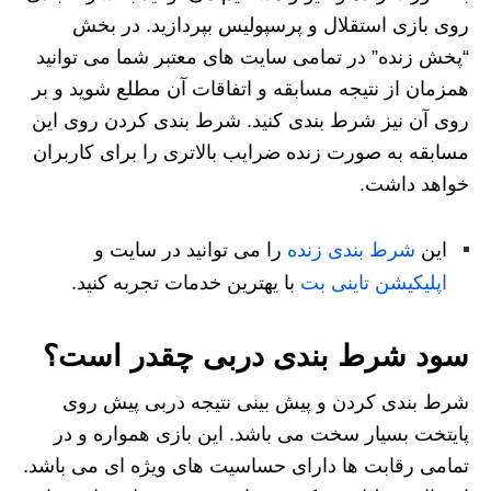
روی بازی استقلال و پرسپولیس بپردازید. در بخش
“پخش زنده” در تمامی سایت های معتبر شما می توانید
همزمان از نتیجه مسابقه و اتفاقات آن مطلع شوید و بر
روی آن نیز شرط بندی کنید. شرط بندی کردن روی این
مسابقه به صورت زنده ضرایب بالاتری را برای کاربران
خواهد داشت.
این
شرط بندی زنده
را می توانید در سایت و
اپلیکیشن تاینی بت
با یهترین خدمات تجربه کنید.
سود شرط بندی دربی چقدر است؟
شرط بندی کردن و پیش بینی نتیجه دربی پیش روی
پایتخت بسیار سخت می باشد. این بازی همواره و در
تمامی رقابت ها دارای حساسیت های ویژه ای می باشد.