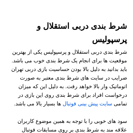
شرط بندی دربی استقلال و
پرسپولیس
شرط بندی دربی استقلال و پرسپولیس یکی از بهترین
موقعیت ها برای انجام یک شرط بندی خوب می باشد.
باید بدانید به دلیل بالا بودن حساسیت بازی دربی تهران
ضرایب در سایت های شرط بندی معتبر به صورت
اتوماتیک وار بالا خواهد رفت. به دلیل این که میزان
درخواست افراد برای شرط بندی روی این بازی در
تمامی
سایت پیش بینی فوتبال
ها بسیار بالا می باشد.
سود های خوبی را با توجه به همین موضوع کاربران
علاقه مند به شرط بندی بر روی مسابقات فوتبال