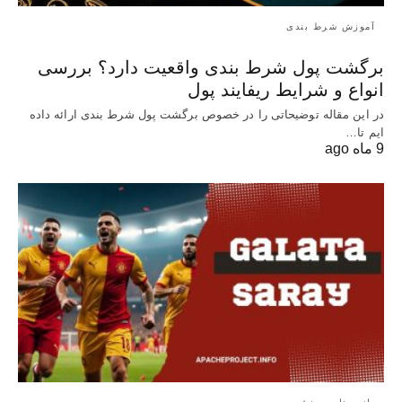
آموزش شرط بندی
برگشت پول شرط بندی واقعیت دارد؟ بررسی
انواع و شرایط ریفایند پول
در این مقاله توضیحاتی را در خصوص برگشت پول شرط بندی ارائه داده
ایم تا…
9 ماه ago