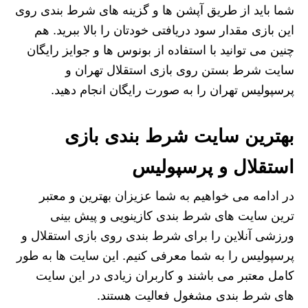
شما باید از طریق آپشن ها و گزینه های شرط بندی روی
این بازی مقدار سود دریافتی خودتان را بالا ببرید. هم
چنین می توانید با استفاده از بونوس ها و جوایز رایگان
سایت شرط بستن روی بازی استقلال تهران و
پرسپولیس تهران را به صورت رایگان انجام دهید.
بهترین سایت شرط بندی بازی
استقلال و پرسپولیس
در ادامه می خواهیم به شما عزیزان بهترین و معتبر
ترین سایت های شرط بندی کازینویی و پیش بینی
ورزشی آنلاین را برای شرط بندی روی بازی استقلال و
پرسپولیس را به شما معرفی کنیم. این سایت ها به طور
کامل معتبر می باشند و کاربران زیادی در این سایت
های شرط بندی مشغول فعالیت هستند.