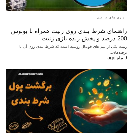
بازی های ورزشی
راهنمای شرط بندی روی زنیت همراه با بونوس
200 درصد و پخش زنده بازی زنیت
زنیت یکی از تیم های فوتبال روسیه است که شرط بندی روی آن با
ترفندهای…
9 ماه ago