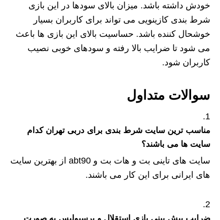
خودش داشته باشد. میزان بالای سودها در این بازی
شرط بندی کازینویی می تواند برای کاربران بسیار
خوشحال کننده باشد. حساسیت بالای این بازی ها باعث
می شود تا ضرایب بالا رفته و سودهای خوبی نصیب
کاربران شود.
سوالات متداول
مناسب ترین سایت شرط بندی برای دربی تهران کدام
سایت ها می باشند؟
سایت های تاینی بت و هات بت و abt90 از بهترین سایت
های ایرانی برای این کار می باشند.
ضرایب پیش بینی بازی استقلال و پرسپولیس به صورت