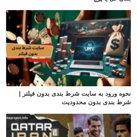
نحوه ورود به سایت شرط بندی بدون فیلتر |
شرط بندی بدون محدودیت