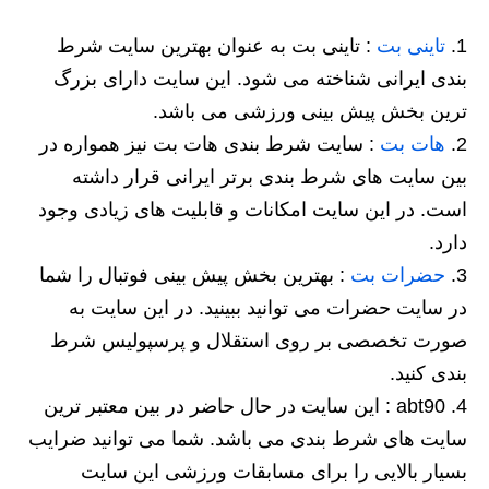
تاینی بت
: تاینی بت به عنوان بهترین سایت شرط
بندی ایرانی شناخته می شود. این سایت دارای بزرگ
ترین بخش پیش بینی ورزشی می باشد.
هات بت
: سایت شرط بندی هات بت نیز همواره در
بین سایت های شرط بندی برتر ایرانی قرار داشته
است. در این سایت امکانات و قابلیت های زیادی وجود
دارد.
حضرات بت
: بهترین بخش پیش بینی فوتبال را شما
در سایت حضرات می توانید ببینید. در این سایت به
صورت تخصصی بر روی استقلال و پرسپولیس شرط
بندی کنید.
abt90 : این سایت در حال حاضر در بین معتبر ترین
سایت های شرط بندی می باشد. شما می توانید ضرایب
بسیار بالایی را برای مسابقات ورزشی این سایت