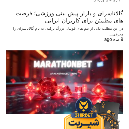
بازی های ورزشی
گالاتاسرای و بازار پیش‌ بینی ورزشی؛ فرصت‌
های مطمئن برای کاربران ایرانی
در این مطلب یکی از تیم های فوتبال بزرگ ترکیه، به نام گالاتاسرای را
معرفی…
9 ماه ago
X
سایت معتبر شرط بندی