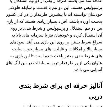
علاقه مند می باشند طرفدار یکی از دو تیم استقلال یا
پرسپولیس هستند. این دو تیم با قدمت و سابقه طولانی
خودشان توانسته اند تا بیشترین طرفدار را در کل کشور
بدست آورده باشند. افراد بسیار زیادی هستند که از بازی
بین دو تیم استقلال و پرسپولیس و شرط بندی بر روی
آن استقبال کرده و خودشان نیز با سرمایه های بالا به
سراغ شرط بستن بر روی این بازی می آیند. سودهای
بسیار بالا و امکانات و قابلیت های بسیار خوب سایت
های شرط بندی معتبر باعث شده است تا این بازی به
عنوان یکی از پر طرفدار ترین مسابقات در بین لیگ های
آسیایی می باشد.
آنالیز حرفه ای برای شرط بندی
دربی
دربی پایتخت و شرط بندی کردن بر روی آن از