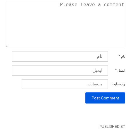
نام
*
ایمیل
*
وب‌سایت
PUBLISHED BY