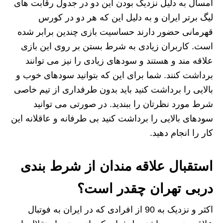
امسال به دلیل نزدیک بودن این دو در جدول رقابت های
لیگ برتر ایران و به دلیل این که هر دو در کورس
قهرمانی حضور دارند حساسیت بازی چندین برابر شده
است. کاربران زیادی به شرط بستن بر روی این بازی
علاقه مند و هستند و سودهای زیادی را نیز می توانند
برداشت کنند. شما برای این که بتوانید سودهای خوب و
بالایی را برداشت کنید باید بدون طرفداری از تیم خاصی
شرط مورد نظرتان را ببندید. در صورتی می توانید
سودهای بالایی را برداشت کنید بی طرفانه و عاقلانه این
کار را انجام دهید.
استقبال علاقه مندان از شرط بندی
دربی تهران چقدر است؟
اکثر و نزدیک به 90 از افرادی که در ایران به فوتبال