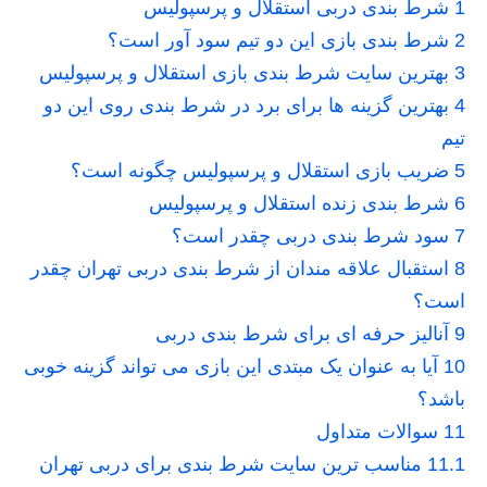
1
شرط بندی دربی استقلال و پرسپولیس
2
شرط بندی بازی این دو تیم سود آور است؟
3
بهترین سایت شرط بندی بازی استقلال و پرسپولیس
4
بهترین گزینه ها برای برد در شرط بندی روی این دو
تیم
5
ضریب بازی استقلال و پرسپولیس چگونه است؟
6
شرط بندی زنده استقلال و پرسپولیس
7
سود شرط بندی دربی چقدر است؟
8
استقبال علاقه مندان از شرط بندی دربی تهران چقدر
است؟
9
آنالیز حرفه ای برای شرط بندی دربی
10
آیا به عنوان یک مبتدی این بازی می تواند گزینه خوبی
باشد؟
11
سوالات متداول
11.1
مناسب ترین سایت شرط بندی برای دربی تهران