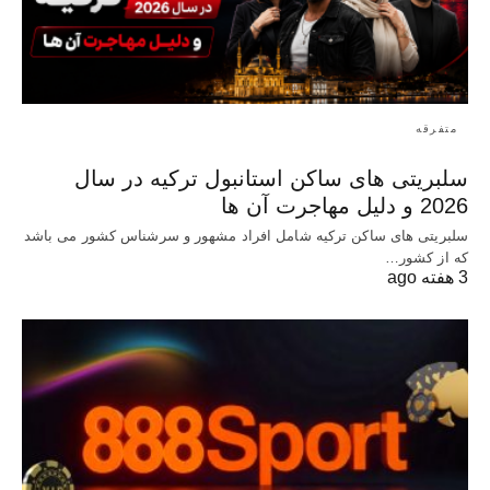
متفرقه
سلبریتی های ساکن استانبول ترکیه در سال
2026 و دلیل مهاجرت آن ها
سلبریتی های ساکن ترکیه شامل افراد مشهور و سرشناس کشور می باشد
که از کشور…
3 هفته ago