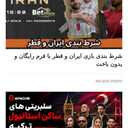
شرط بندی بازی ایران و قطر با فرم رایگان و
بدون باخت
RECENT POSTS