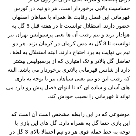
حساسیت بالایی برخوردار است. هر دو تیم در کورس
قهرمانی این فصل رقابت ها همراه با سپاهان اصفهان
حضور دارند. استقلال توانست تا در هفته قبل 6 گل به
هوادار بزند و تیم رقیب آن ها یعنی پرسپولیس تهران نیز
توانست تا 3 گل به مس کرمان در کرمان بزند. هر دو
تیم بی نهایت به برد احتیاج دارند. البته استقلال به لطف
تفاضل گل بالاتر و تک امتیازی که از پرسپولیس بیشتر
دارد از شانس قهرمانی بالاتری برخوردار می باشد. البته
که رقیب این دو تیم یعنی سپاهان نیز با توجه به بازی
های آسان و ساده ای که تا انتهای فصل پیش رو دارد می
تواند تا قهرمانی را نصیب خودش کند.
موضوعی که در این رابطه مشخص است آن است که
این بازی حتما گل به همراه دارد. گل های این بازی با
توجه به خط حمله قوی هر دو تیم احتمالا بالای 3 گل در