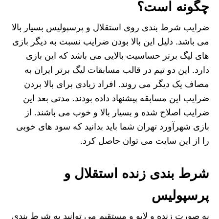
چگونه است؟
ضرایب شرط بندی روی استقلال و پرسپولیس بسیار بالا
می باشد. دلیل این بالا بودن ضرایب نسبت به دیگر بازی
های لیگ برتر حساسیت بالایی می باشد که این بازی
دارد. این دو تیم در قالب مسابقات لیگ برتر ایران به
مصاف یک دیگر می روند. افراد زیادی برای بالا بردن
ضرایب این مسابقه پیشنهاد داده بودند. مدتی بعد این
ضرایب اصلاح شده و بسیار بالا و خوب می باشند. از
بازی شهرآورد تهران شما باید بدانید که سود های خوبی
را از این سایت می توان حاصل کرد.
شرط بندی زنده استقلال و
پرسپولیس
به صورت زنده و لایو و مستقیم می توانید به شرط بندی