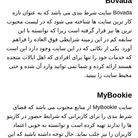
Bovada
Bovada سایت شرط بندی می باشد که به عنوان تازه
کار ترین سایت ها شناخته می شود که در لیست محبوب
ترین ها نیز قرار گرفته است زیرا که توانسته با این
سابقه کم در این زمینه شرایطی فوق العاده را فراهم
آورد. یکی از نکاتی که در این سایت وجود دارد این است
که خدمات خود را تنها برای افرادی که اهل ایالات متحده
هستند ارائه کرده و شما نمی توانید وارد آن شده و حتی
محیط سایت را ببینید.
MyBookie
سایت MyBookie از منابع محبوب می باشد که فضای
شرط بندی را برای کاربرانی که شرایط حضور در کازینو
ها را ندارند تهیه کرده است و توانسته به خوبی اعتماد
کاربران را نیز جلب نماید. حال توجه داشته باشید که این