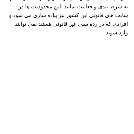
به شرط بندی و فعالیت نمایند. این محدودیت ها در
سایت های قانونی این کشور نیز پیاده سازی می شود و
افرادی که در رده سنی غیر قانونی هستند نمی توانند
وارد شوند.