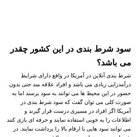
سود شرط بندی در این کشور چقدر
می باشد؟
شرط بندی آنلاین در آمریکا در واقع دارای شرایط
درآمدزایی زیادی می باشد و افراد علاقه مند حتی بدون
حضور در این محیط ها می توانند به سود برسند اما به
صورت کلی می توان گفت که سود شرط بندی در
آمریکا اگر افراد در مسیری درست قرار گیرند و
اطلاعات را به خوبی استفاده نمایند و حرفه ای بازی کنند
می توانند سود هایی با ارقام بالا را برداشت نمایند. در