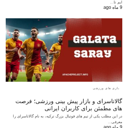
ایم تا…
9 ماه ago
بازی های ورزشی
گالاتاسرای و بازار پیش‌ بینی ورزشی؛ فرصت‌
های مطمئن برای کاربران ایرانی
در این مطلب یکی از تیم های فوتبال بزرگ ترکیه، به نام گالاتاسرای را
معرفی…
9 ماه ago