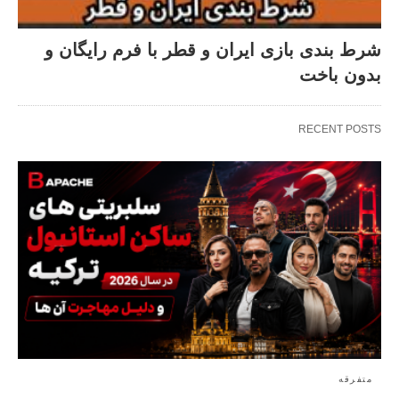
شرط بندی بازی ایران و قطر با فرم رایگان و
بدون باخت
RECENT POSTS
متفرقه