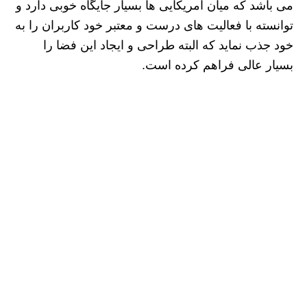
می باشد که میان آمریکایی ها بسیار جایگاه خوبی دارد و
توانسته با فعالیت های درست و معتبر خود کاربران را به
خود جذب نماید که البته طراحی و ایجاد این فضا را
بسیار عالی فراهم کرده است.