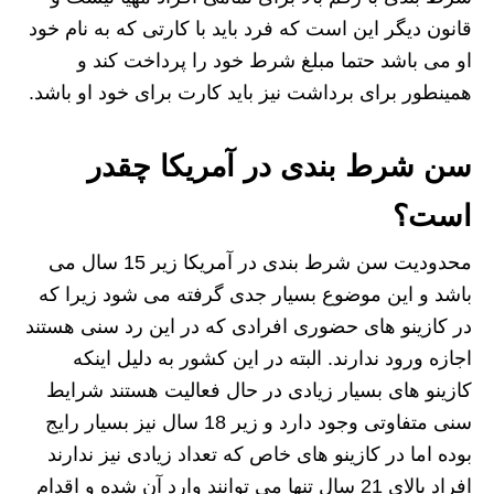
قانون دیگر این است که فرد باید با کارتی که به نام خود
او می باشد حتما مبلغ شرط خود را پرداخت کند و
همینطور برای برداشت نیز باید کارت برای خود او باشد.
سن شرط بندی در آمریکا چقدر
است؟
محدودیت سن شرط بندی در آمریکا زیر 15 سال می
باشد و این موضوع بسیار جدی گرفته می شود زیرا که
در کازینو های حضوری افرادی که در این رد سنی هستند
اجازه ورود ندارند. البته در این کشور به دلیل اینکه
کازینو های بسیار زیادی در حال فعالیت هستند شرایط
سنی متفاوتی وجود دارد و زیر 18 سال نیز بسیار رایج
بوده اما در کازینو های خاص که تعداد زیادی نیز ندارند
افراد بالای 21 سال تنها می توانند وارد آن شده و اقدام