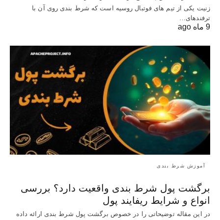
زنیت یکی از تیم های فوتبال روسیه است که شرط بندی روی آن با
ترفندهای…
9 ماه ago
آموزش شرط بندی
برگشت پول شرط بندی واقعیت دارد؟ بررسی
انواع و شرایط ریفایند پول
در این مقاله توضیحاتی را در خصوص برگشت پول شرط بندی ارائه داده