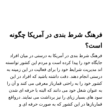
فرهنگ شرط بندی در آمریکا چگونه
است؟
فرهنگ شرط بندی در آمریکا به درستی در میان افراد
جایگاه خود را پیدا کرده است و مردم این کشور توانسته
اند مدیریت شرایط خود را برای فعالیت در این زمینه به
درستی انجام دهند. دقت داشته باشید که افراد در این
کشور خود را به راحتی قمارباز معرفی می کنند و آن را
به عنوان شغل خود می دانند که البته با حرفه ای شدن
سود های بسیار زیای را نیز برداشت می نمایند. درواقع
قماربازها در این کشور که به صورت حرفه ای و