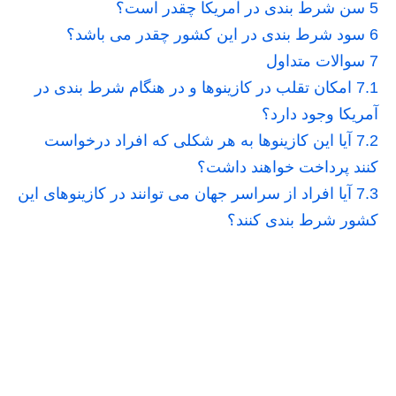
5
سن شرط بندی در آمریکا چقدر است؟
6
سود شرط بندی در این کشور چقدر می باشد؟
7
سوالات متداول
7.1
امکان تقلب در کازینوها و در هنگام شرط بندی در
آمریکا وجود دارد؟
7.2
آیا این کازینوها به هر شکلی که افراد درخواست
کنند پرداخت خواهند داشت؟
7.3
آیا افراد از سراسر جهان می توانند در کازینوهای این
کشور شرط بندی کنند؟