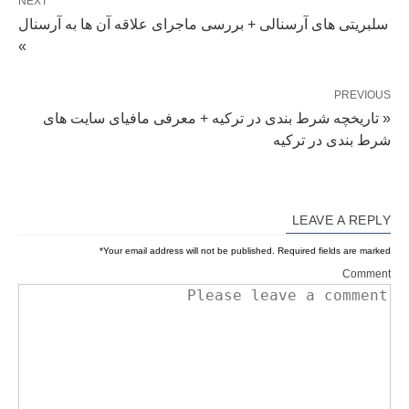
NEXT
سلبریتی های آرسنالی + بررسی ماجرای علاقه آن ها به آرسنال
»
PREVIOUS
« تاریخچه شرط بندی در ترکیه + معرفی مافیای سایت های
شرط بندی در ترکیه
LEAVE A REPLY
*
Your email address will not be published.
Required fields are marked
Comment