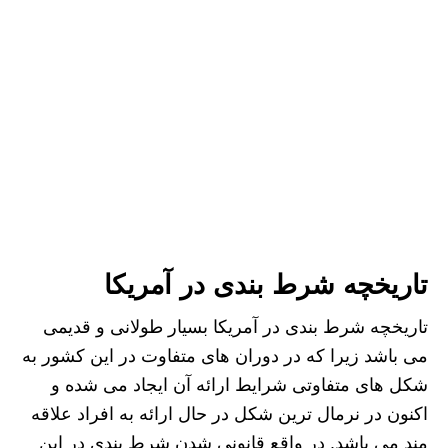
تاریخچه شرط بندی در آمریکا
تاریخچه شرط بندی در آمریکا بسیار طولانی و قدیمی
می باشد زیرا که در دوران های متفاوت در این کشور به
شکل های متفاوتی شرایط ارائه آن ایجاد می شده و
اکنون در نرمال ترین شکل در حال ارائه به افراد علاقه
مند می باشد. در واقع قانونی شدن شرط بندی در این