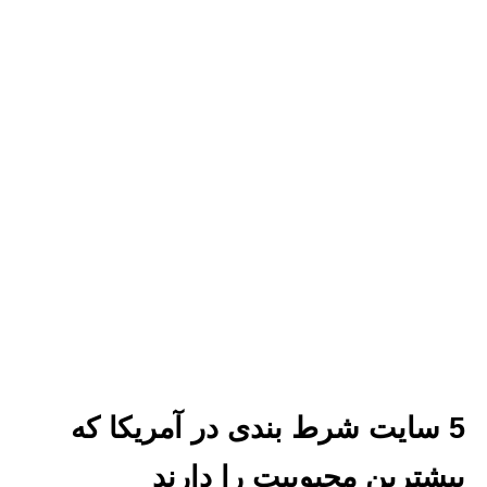
5 سایت شرط بندی در آمریکا که
بیشترین محبوبیت را دارند