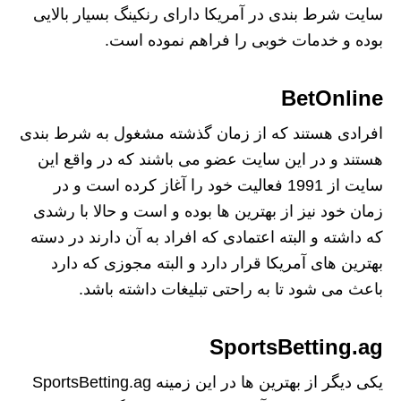
سایت شرط بندی در آمریکا دارای رنکینگ بسیار بالایی
بوده و خدمات خوبی را فراهم نموده است.
BetOnline
افرادی هستند که از زمان گذشته مشغول به شرط بندی
هستند و در این سایت عضو می باشند که در واقع این
سایت از 1991 فعالیت خود را آغاز کرده است و در
زمان خود نیز از بهترین ها بوده و است و حالا با رشدی
که داشته و البته اعتمادی که افراد به آن دارند در دسته
بهترین های آمریکا قرار دارد و البته مجوزی که دارد
باعث می شود تا به راحتی تبلیغات داشته باشد.
SportsBetting.ag
یکی دیگر از بهترین ها در این زمینه SportsBetting.ag