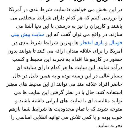
در این بخش می خواهیم 5 سایت شرط بندی در آمریکا
را بررسی کنیم که هر کدام دارای شرایط مختلفی می
باشند و کاربران را نیز به درستی با این دنیا آشنا می
سازند. در واقع می توان گفت که این
سایت پیش بینی
فوتبال
و
بازی انفجار
ها بهترین شرایط شرط بندی در
آمریکا را برای علاقه مندان ارائه می کنند تا بتوانند بدون
حضور در کازینو ها اقدام به تجربه این محیط و کسب
درآمد نمایند. این سایت ها هر کدام دارای سابقه ای
بسیار عالی در این زمینه بوده و به همین دلیل در حال
حاضر افراد علاقه مند می توانند از این محیط های معتبر
استفاده کنند. حال با در نظر گرفتن این سایت ها می
توانید مقایسه ای با سایت های ایرانی داشته باشید و
متوجه شوید که با تمام محدودیت ها شرایط شما بازهم
خوب بوده و با کمی تلاش می توانید انقلابی اساسی را
تجربه نمایید.