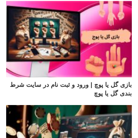
بازی گل یا پوچ | ورود و ثبت نام در سایت شرط
بندی گل یا پوچ