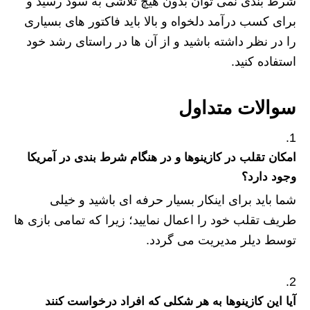
شرط بندی نمی توان بدون هیچ تلاشی به سود رسید و
برای کسب درآمد دلخواه و بالا باید فاکتور های بسیاری
را در نظر داشته باشید و از آن ها در راستای رشد خود
استفاده کنید.
سوالات متداول
امکان تقلب در کازینوها و در هنگام شرط بندی در آمریکا
وجود دارد؟
شما باید برای اینکار بسیار حرفه ای باشید و خیلی
طریف تقلب خود را اعمال نمایید؛ زیرا که تمامی بازی ها
توسط دیلر مدیریت می گردد.
آیا این کازینوها به هر شکلی که افراد درخواست کنند