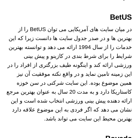
BetUS
در میان سایت های آمریکایی می توان BetUS را از
بهترین ها و در صدر جدول سایت ها دانست زیرا که این
خدمات را از سال 1994 ارائه می دهد و توانسته بهترین
شرایط را برای شرط بندی در کازینو و پیش بینی
ورزشی ارائه کند و اینگونه طیف بزرگتری از افراد را در
این زمینه تامین نماید و در واقع نکته موفقیت آن نیز
همین موضوع بوده. این سایت شرکتی در سن خوزه
کاستاریکا دارد و به مدت 20 سال به عنوان بهترین مرجع
ارائه دهنده پیش بینی ورزشی انتخاب شده است و این
نشان می دهد که اگر فردی به این موضوع علاقه دارد
بهترین محیط این سایت می تواند باشد.