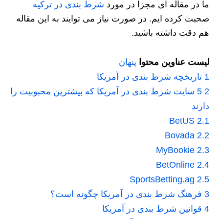
ما در مقاله ای مجزا در مورد
شرط بندی در ترکیه
صحبت کرده ایم. در صورت نیاز می توایند به این مقاله
هم دقت داشته باشید.
لیست عناوین محتوا
پنهان
1
تاریخچه شرط بندی در آمریکا
2
5 سایت شرط بندی در آمریکا که بیشترین محبوبیت را
دارند
BetUS
2.1
Bovada
2.2
MyBookie
2.3
BetOnline
2.4
SportsBetting.ag
2.5
3
فرهنگ شرط بندی در آمریکا چگونه است؟
4
قوانین شرط بندی در آمریکا