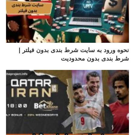
نحوه ورود به سایت شرط بندی بدون فیلتر |
شرط بندی بدون محدودیت