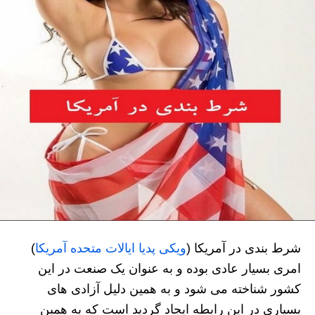
شرط بندی در آمریکا (
ویکی پدیا ایالات متحده آمریکا
)
امری بسیار عادی بوده و به عنوان یک صنعت در این
کشور شناخته می شود و به همین دلیل آزادی های
بسیاری در این رابطه ایجاد گردید است که به همین