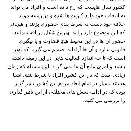
کشور سال هایست که رخ داده است و افراد می تواند
به انتخاب خود وارد کازینو ها شده و در زمینه مورد
علاقه خود دست به شرط بندی حضوری بزنند و هیجانی
که این موضوع دارد را به بهترین شکل دریافت نمایند.
حضور آن ها در این محیط هیچ قضاوت و یا پیگیری
قانونی ندارد و آن ها آزادانه تصمیم می گیرند که بهتر
است که تا چه اندازه فعالیت هایی در این زمینه داشته
باشند و امری مانع آن ها نمی گردد. این مسئله که زمان
زیادی است که در این کشور افراد با شرط بندی آشنا
هستند بسیار در تمام ابعاد مردم این کشور تاثیر گذار
بوده که در ادامه بخش های مختلفی از این تاثیر گذاری
را بررسی می کنیم.