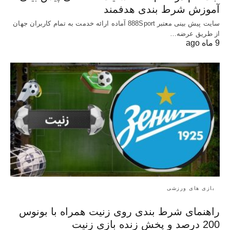
آموزش شرط بندی هدفمند
سایت پیش بینی معتبر 888Sport آماده ارائه خدمت به تمام کاربران جهان
از طریق عرضه…
9 ماه ago
بازی های ورزشی
راهنمای شرط بندی روی زنیت همراه با بونوس
200 درصد و پخش زنده بازی زنیت