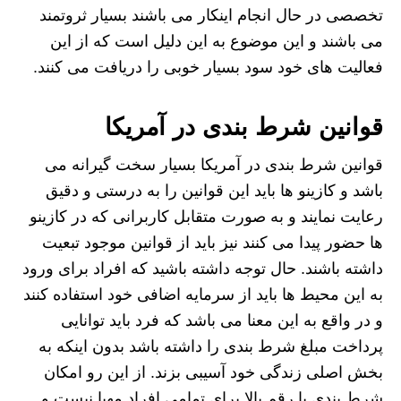
تخصصی در حال انجام اینکار می باشند بسیار ثروتمند
می باشند و این موضوع به این دلیل است که از این
فعالیت های خود سود بسیار خوبی را دریافت می کنند.
قوانین شرط بندی در آمریکا
قوانین شرط بندی در آمریکا بسیار سخت گیرانه می
باشد و کازینو ها باید این قوانین را به درستی و دقیق
رعایت نمایند و به صورت متقابل کاربرانی که در کازینو
ها حضور پیدا می کنند نیز باید از قوانین موجود تبعیت
داشته باشند. حال توجه داشته باشید که افراد برای ورود
به این محیط ها باید از سرمایه اضافی خود استفاده کنند
و در واقع به این معنا می باشد که فرد باید توانایی
پرداخت مبلغ شرط بندی را داشته باشد بدون اینکه به
بخش اصلی زندگی خود آسیبی بزند. از این رو امکان
شرط بندی با رقم بالا برای تمامی افراد مهیا نیست و