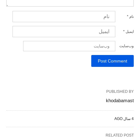
نام
*
ایمیل
*
وب‌سایت
PUBLISHED BY
khodabamast
4 سال AGO
RELATED POST