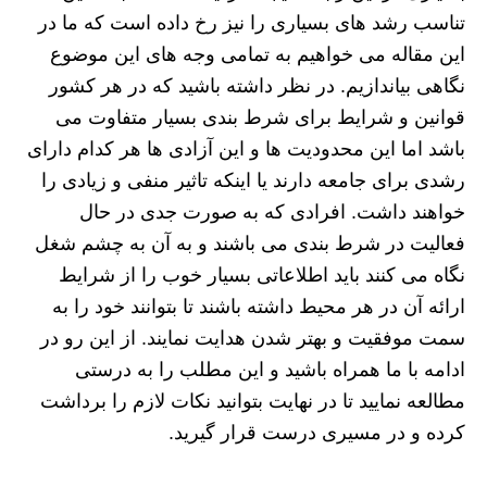
تناسب رشد های بسیاری را نیز رخ داده است که ما در
این مقاله می خواهیم به تمامی وجه های این موضوع
نگاهی بیاندازیم. در نظر داشته باشید که در هر کشور
قوانین و شرایط برای شرط بندی بسیار متفاوت می
باشد اما این محدودیت ها و این آزادی ها هر کدام دارای
رشدی برای جامعه دارند یا اینکه تاثیر منفی و زیادی را
خواهند داشت. افرادی که به صورت جدی در حال
فعالیت در شرط بندی می باشند و به آن به چشم شغل
نگاه می کنند باید اطلاعاتی بسیار خوب را از شرایط
ارائه آن در هر محیط داشته باشند تا بتوانند خود را به
سمت موفقیت و بهتر شدن هدایت نمایند. از این رو در
ادامه با ما همراه باشید و این مطلب را به درستی
مطالعه نمایید تا در نهایت بتوانید نکات لازم را برداشت
کرده و در مسیری درست قرار گیرید.