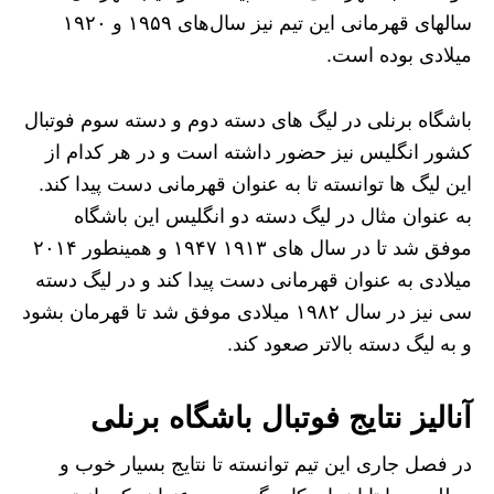
سالهای قهرمانی این تیم نیز سال‌های ۱۹۵۹ و ۱۹۲۰
میلادی بوده است.
باشگاه برنلی در لیگ های دسته دوم و دسته سوم فوتبال
کشور انگلیس نیز حضور داشته است و در هر کدام از
این لیگ ها توانسته تا به عنوان قهرمانی دست پیدا کند.
به عنوان مثال در لیگ دسته دو انگلیس این باشگاه
موفق شد تا در سال های ۱۹۱۳ ۱۹۴۷ و همینطور ۲۰۱۴
میلادی به عنوان قهرمانی دست پیدا کند و در لیگ دسته
سی نیز در سال ۱۹۸۲ میلادی موفق شد تا قهرمان بشود
و به لیگ دسته بالاتر صعود کند.
آنالیز نتایج فوتبال باشگاه برنلی
در فصل جاری این تیم توانسته تا نتایج بسیار خوب و