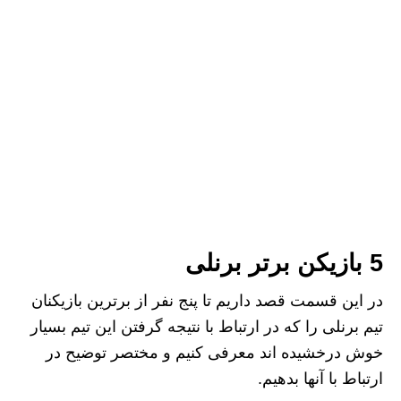
5 بازیکن برتر برنلی
در این قسمت قصد داریم تا پنج نفر از برترین بازیکنان
تیم برنلی را که در ارتباط با نتیجه گرفتن این تیم بسیار
خوش درخشیده اند معرفی کنیم و مختصر توضیح در
ارتباط با آنها بدهیم.