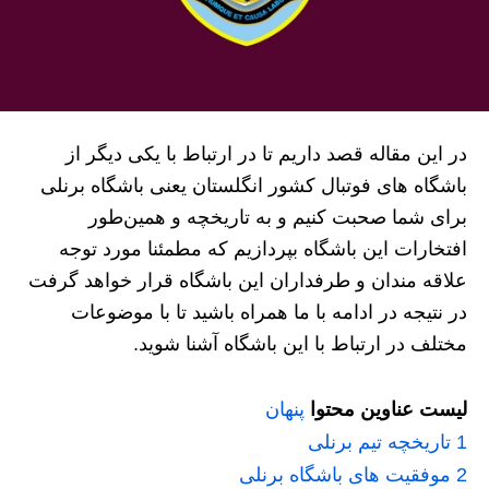
در این مقاله قصد داریم تا در ارتباط با یکی دیگر از
باشگاه های فوتبال کشور انگلستان یعنی باشگاه برنلی
برای شما صحبت کنیم و به تاریخچه و همین‌طور
افتخارات این باشگاه بپردازیم که مطمئنا مورد توجه
علاقه مندان و طرفداران این باشگاه قرار خواهد گرفت
در نتیجه در ادامه با ما همراه باشید تا با موضوعات
مختلف در ارتباط با این باشگاه آشنا شوید.
لیست عناوین محتوا
پنهان
1
تاریخچه تیم برنلی
2
موفقیت های باشگاه برنلی