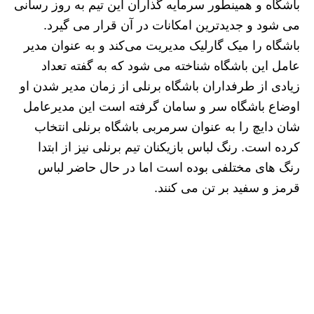
باشگاه و همینطور سرمایه گذاران این تیم به روز رسانی
می شود و جدیدترین امکانات در آن قرار می گیرد.
باشگاه را میک گارلیک مدیریت می‌کند و به عنوان مدیر
عامل این باشگاه شناخته می شود که به گفته تعداد
زیادی از طرفداران باشگاه برنلی از زمان مدیر شدن او
اوضاع باشگاه سر و سامان گرفته است این مدیرعامل
شان دایچ را به عنوان سرمربی باشگاه برنلی انتخاب
کرده است. رنگ لباس بازیکنان تیم برنلی نیز از ابتدا
رنگ های مختلفی بوده است اما در حال حاضر لباس
قرمز و سفید بر تن می کنند.