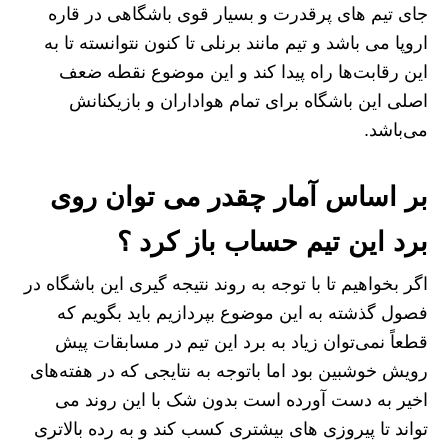
جای تیم های پرقدرت و بسیار قوی باشگاهی در قاره
اروپا می باشد و تیم مانند برنلی تا کنون نتوانسته تا به
این رقابت‌ها راه پیدا کند و این موضوع نقطه ضعف
اصلی این باشگاه برای تمام هواداران و بازیکنانش
می‌باشد.
بر اساس آمار چقدر می توان روی
برد این تیم حساب باز کرد ؟
اگر بخواهیم تا با توجه به روند نتیجه گیری این باشگاه در
فصول گذشته به این موضوع بپردازیم باید بگویم که
قطعاً نمی‌توان زیاد به برد این تیم در مسابقات پیش
رویش خوشبین بود اما باتوجه به نتایجی که در هفته‌های
اخیر به دست آورده است بدون شک با این روند می
تواند تا پیروزی های بیشتری کسب کند و به رده بالاتری