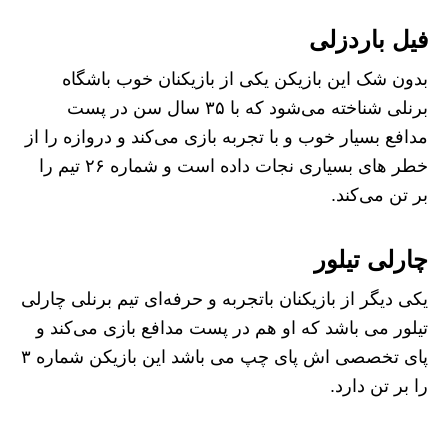
فیل باردزلی
بدون شک این بازیکن یکی از بازیکنان خوب باشگاه
برنلی شناخته می‌شود که با ۳۵ سال سن در پست
مدافع بسیار خوب و با تجربه بازی می‌کند و دروازه را از
خطر های بسیاری نجات داده است و شماره ۲۶ تیم را
بر تن می‌کند.
چارلی تیلور
یکی دیگر از بازیکنان باتجربه و حرفه‌ای تیم برنلی چارلی
تیلور می باشد که او هم در پست مدافع بازی می‌کند و
پای تخصصی اش پای چپ می باشد این بازیکن شماره ۳
را بر تن دارد.