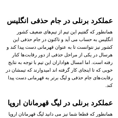
عملکرد برنلی در جام حذفی انگلیس
همانطور که گفتیم این تیم از تیم‌های ضعیف کشور
انگلیس به حساب می آید و تاکنون در جام حذفی این
کشور نیز نتوانست تا به عنوان قهرمانی دست پیدا کند و
هرسال در یکی از مراحل حذفی از دور رقابت‌ها کنار
رفته است. اما امسال هواداران این تیم با توجه به نتایج
خوبی که تا اینجای کار گرفته اند امیدوارند که تیمشان در
رقابت‌های جام حذفی و لیگ برتر به قهرمانی دست پیدا
کند.
عملکرد برنلی در لیگ قهرمانان اروپا
همانطور که قطعا شما نیز می دانید لیگ قهرمانان اروپا