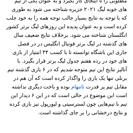
مطلوبی را تا اینجای کار بگیرد و به عنوان یکی از تیم
های خوبه لیگ ۲۰۲۱ جزیره شناخته می شود به طوری
که با توجه به نتایج بسیار جالب توجه همه را به خود جلب
کرده است و به عنوان پدیده این روزهای لیگ برتر کشور
انگلستان شناخته می شود. برخلاف نتایج ضعیف سال
های گذشته در لیگ برتر فوتبال انگلیس در در فصل
جاری این باشگاه توانسته تا با کسب ۳۴ امتیاز از بازی
های خود در رده هفتم جدول لیگ برتر قرار بگیرد. با
آنالیز نتایج این تیم متوجه شدیم که در ۶ بازی گذشته تیم
برنلی تنها یک بازی را واگذار کرده است که آن هم در
مقابل تیم پر قدرت
تاتنهام
بوده و باخت دیگری نداشته
است این موضوع در حالی است که در این ۶ دیدار این
تیم با تیم‌هایی چون لسترسیتی و لیورپول نیز بازی کرده
و نتایج درخشانی را بر جای گذاشته است.