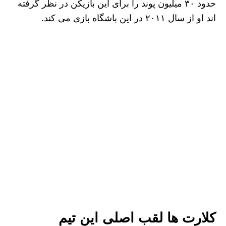
حدود ۳۰ میلیون پوند را برای این بازیکن در نظر گرفته
اند او از سال ۲۰۱۱ در این باشگاه بازی می کند.
کلارت ها لقب اصلی این تیم