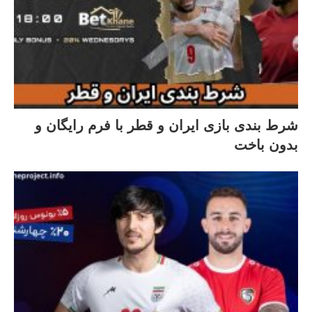
شرط بندی بازی ایران و قطر با فرم رایگان و
بدون باخت