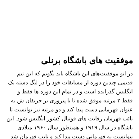
موفقیت های باشگاه برنلی
در اتو موفقیت‌های این باشگاه باید بگویم که این تیم
قدیمی چندین دوره از مسابقات خود را در لیگ دسته یک
انگلیس گذرانده است و در تمام این دوره ها فقط و
فقط ۲ مرتبه موفق شده تا با پیروزی بر حریفان ش به
عنوان قهرمانی دست پیدا کند و دو مرتبه نیز توانست تا
نائب قهرمان رقابت های فوتبال کشور انگلیس شود. این
باشگاه در سال ۱۹۱۹ و همینطور سال ۱۹۶۰ میلادی
نتوانست به قهرمانی دست پیدا کند و نایب قهرمان شد