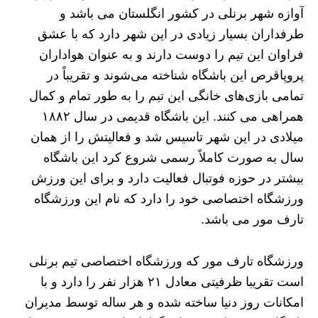
آوازه شهر برنلی در کشور انگلستان می باشد و
طرفداران بسیار زیادی در این شهر دارد که با عشق
فراوان این تیم را دوست دارند و به عنوان هواداران
پروپاقرص این باشگاه شناخته می‌شوند و تقریباً در
تمامی بازی‌های خانگی این تیم را به طور تمام و کمال
همراهی می کنند. این باشگاه قدیمی در سال ۱۸۸۲
میلادی در این شهر تاسیس شد و فعالیتش را از همان
سال به صورت کاملاً رسمی شروع کرد این باشگاه
بیشتر در حوزه فوتبال فعالیت دارد و برای این ورزش
ورزشگاه اختصاصی خود را دارد که نام این ورزشگاه
تارف مور می‌ باشد.
ورزشگاه تارف مور که ورزشگاه اختصاصی تیم برنلی
است تقریبا ظرفیتی معادل ۲۱ هزار نفر را دارد و با
امکانات روز دنیا ساخته شده و هر ساله توسط مدیران