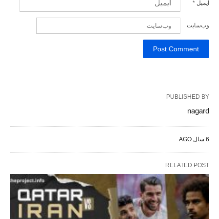
ایمیل
*
وب‌سایت
PUBLISHED BY
nagard
6 سال AGO
RELATED POST