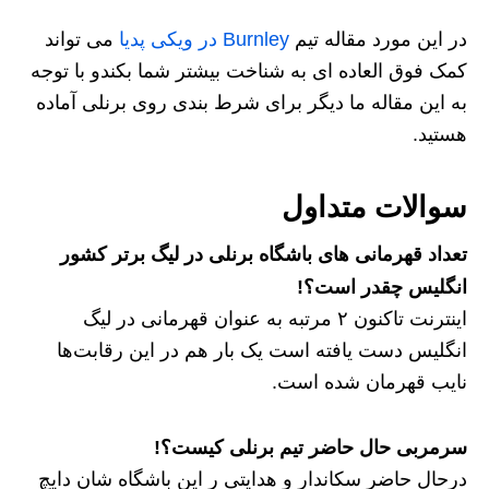
در این مورد مقاله تیم
Burnley در ویکی پدیا
می تواند
کمک فوق العاده ای به شناخت بیشتر شما بکندو با توجه
به این مقاله ما دیگر برای شرط بندی روی برنلی آماده
هستید.
سوالات متداول
تعداد قهرمانی های باشگاه برنلی در لیگ برتر کشور
انگلیس چقدر است؟!
اینترنت تاکنون ۲ مرتبه به عنوان قهرمانی در لیگ
انگلیس دست یافته است یک بار هم در این رقابت‌ها
نایب قهرمان شده است.
سرمربی حال حاضر تیم برنلی کیست؟!
درحال حاضر سکاندار و هدایتی ر این باشگاه شان دایچ