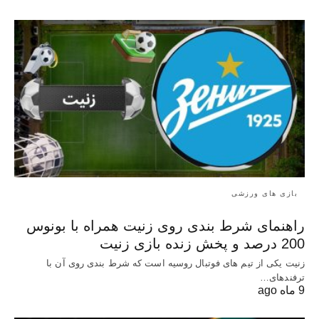
بازی های ورزشی
راهنمای شرط بندی روی زنیت همراه با بونوس
200 درصد و پخش زنده بازی زنیت
زنیت یکی از تیم های فوتبال روسیه است که شرط بندی روی آن با
ترفندهای…
9 ماه ago