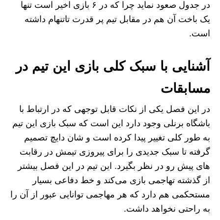
در جدول صعود نماید چرا که در ۶ بازی اخیر است تنها
یک باخت آن هم در مقابل تیم پر قدرت تاتنهام داشته
است.
آشنایی با سبک کلی بازی این تیم در
مسابقات
در این فصل یکی از نکات قابل توجهی که در ارتباط با
باشگاه برنلی وجود دارد این است که سبک بازی این تیم
به طور کلی تغییر پیدا کرده است و شان دایچ تصمیم
گرفته تا سبک جدیدی را برای پیروزی تیمش در رقابت
های پیش رو در نظر بگیرد. این تیم در این فصل بیشتر
از گذشته تهاجمی بازی می‌کند و خط دفاعی بسیار
مستحکمی هم دارد که هر مهاجمی توانایی عبور از آن را
به راحتی نخواهد داشت.