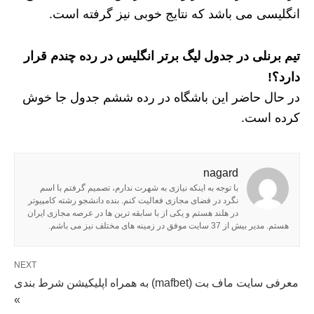
انگلیسی می باشد که نتایج خوبی نیز گرفته است.
تیم برنلی در جدول لیگ برتر انگلیس در رده چندم قرار
دارد؟!
در حال حاضر این باشگاه در رده ششم جدول جا خوش
کرده است.
nagard
با توجه به اینکه نیازی به شهرت ندارم، تصمیم گرفتم با اسم
نگرد در فضای مجازی فعالیت کنم. بنده دانشجو رشته کامپیوتر
در هلند هستم و یکی از با سابقه ترین ها در عرصه مجازی ایران
هستم. مدیر بیش از 37 سایت موفق در زمینه های مختلف نیز می باشم.
NEXT
معرفی سایت ماف بت (mafbet) به همراه اپلیکیشن شرط بندی
»