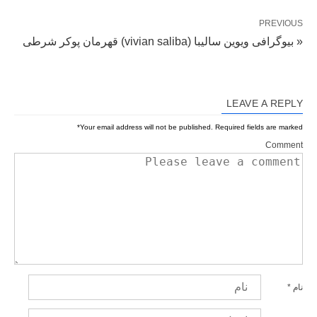
PREVIOUS
« بیوگرافی ویوین سالیبا (vivian saliba) قهرمان پوکر شرطی
LEAVE A REPLY
*
Your email address will not be published.
Required fields are marked
Comment
نام
*