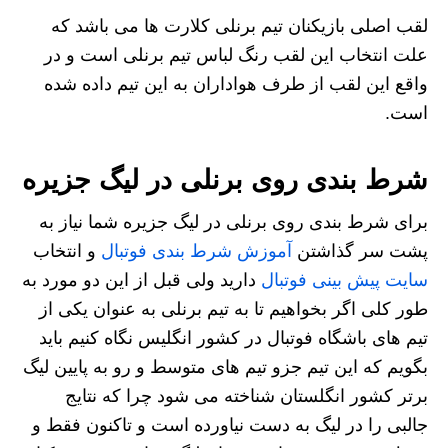
لقب اصلی بازیکنان تیم برنلی کلارت ها می باشد که
علت انتخاب این لقب رنگ لباس تیم برنلی است و در
واقع این لقب از طرف هواداران به این تیم داده شده
است.
شرط بندی روی برنلی در لیگ جزیره
برای شرط بندی روی برنلی در لیگ جزیره شما نیاز به
پشت سر گذاشتن
آموزش شرط بندی فوتبال
و انتخاب
سایت پیش بینی فوتبال
دارید ولی قبل از این دو مورد به
طور کلی اگر بخواهیم تا به تیم برنلی به عنوان یکی از
تیم های باشگاه فوتبال در کشور انگلیس نگاه کنیم باید
بگویم که این تیم جزو تیم های متوسط و رو به پایین لیگ
برتر کشور انگلستان شناخته می شود چرا که نتایج
جالبی را در لیگ به دست نیاورده است و تاکنون فقط و