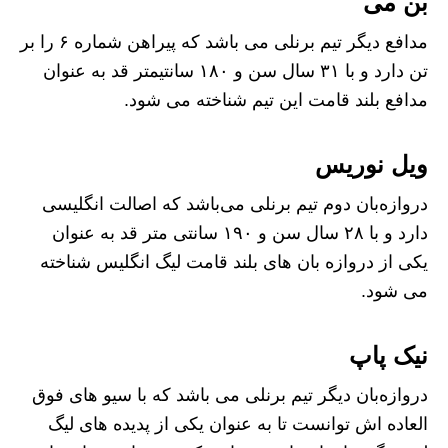
بن می
مدافع دیگر تیم برنلی می باشد که پیراهن شماره ۶ را بر
تن دارد و با ۳۱ سال سن و ۱۸۰ سانتیمتر قد به عنوان
مدافع بلند قامت این تیم شناخته می شود.
ویل نوریس
دروازه‌بان دوم تیم برنلی می‌باشد که اصالت انگلیسی
دارد و با ۲۸ سال سن و ۱۹۰ سانتی متر قد به عنوان
یکی از دروازه بان های بلند قامت لیگ انگلیس شناخته
می شود.
نیک پاپ
دروازه‌بان دیگر تیم برنلی می باشد که با سیو های فوق
العاده اش توانست تا به عنوان یکی از پدیده های لیگ