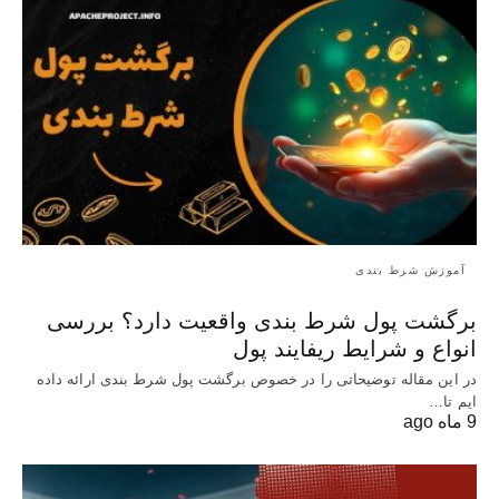
آموزش شرط بندی
برگشت پول شرط بندی واقعیت دارد؟ بررسی
انواع و شرایط ریفایند پول
در این مقاله توضیحاتی را در خصوص برگشت پول شرط بندی ارائه داده
ایم تا…
9 ماه ago