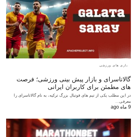
بازی های ورزشی
گالاتاسرای و بازار پیش‌ بینی ورزشی؛ فرصت‌
های مطمئن برای کاربران ایرانی
در این مطلب یکی از تیم های فوتبال بزرگ ترکیه، به نام گالاتاسرای را
معرفی…
9 ماه ago