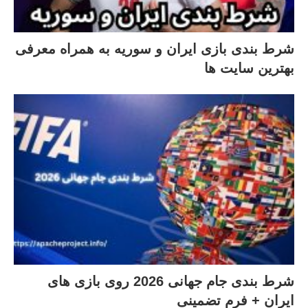
شرط بندی بازی ایران و سوریه به همراه معرفی
بهترین سایت ها
شرط بندی جام جهانی 2026 روی بازی های
ایران + فرم تضمینی