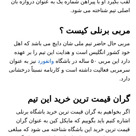
لقب بگیرد او با پیراهن شماره یک به عنوان دروازه بان
اصلی تیم شناخته می شود.
مربی برنلی کیست ؟
مربی حال حاضر تیم ملی شان دایچ می باشد که اهل
خود کشور انگلیس است و هدایت این تیم را بر عهده
دارد این مربی ۵۰ ساله در باشگاه
واتفورد
نیز به عنوان
سرمربی فعالیت داشته است و کارنامه نسبتاً درخشانی
دارد.
گران قیمت ترین خرید این تیم
اگر بخواهیم به گران قیمت ترین خرید باشگاه برنلی
اشاره کنیم باید بگوییم که مایکل کین به عنوان گران
قیمت ترین خرید این باشگاه شناخته می شود که مبلغی