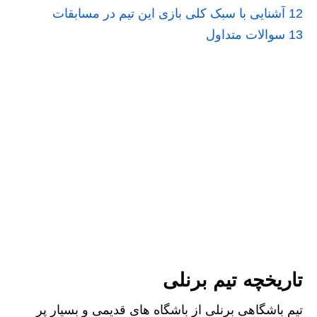
12
آشنایی با سبک کلی بازی این تیم در مسابقات
13
سوالات متداول
تاریخچه تیم برنلی
تیم باشگاهی برنلی از باشگاه های قدیمی و بسیار پر