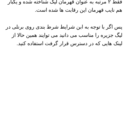
فقط ۲ مرتبه به عنوان قهرمان لیگ شناخته شده و یکبار
هم نایب قهرمان این رقابت ها شده است.
پس اگر با توجه به ابن شرایط شرط بندی روی برنلی در
لیگ جزیره را مناسب می دانید می توایند همین حالا از
لینک هایی که در دسترس قرار گرفت استفاده کنید.