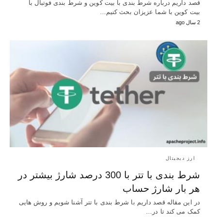
قصد داریم درباره شرط بندی با بیت کوین و شرط بندی فوتبال با
بیت کوین با شما عزیزان بحث کنیم…
2 سال ago
ارز دیجیتال
شرط بندی با تتر با 300 درصد شارژ بیشتر در
هر بار شارژ حساب
در این مقاله قصد داریم با شرط بندی با تتر آشنا شویم و روش هایی
کمک می کند تا در…