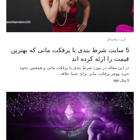
ارز دیجیتال
5 سایت شرط بندی با پرفکت مانی که بهترین
قیمت را ارئه کرده اند
در این مقاله در مورد شرط بندی با پرفکت مانی و همچنین نحوه
خرید ووچر پرفکت مانی برای شما علاقه…
5 سال ago