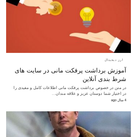
ارز دیجیتال
آموزش برداشت پرفکت مانی در سایت های
شرط بندی آنلاین
در متن در خصوص برداشت پرفکت مانی اطلاعات کامل و مفیدی را
در اختیار شما دوستان عزیز و علاقه مندان…
4 سال ago