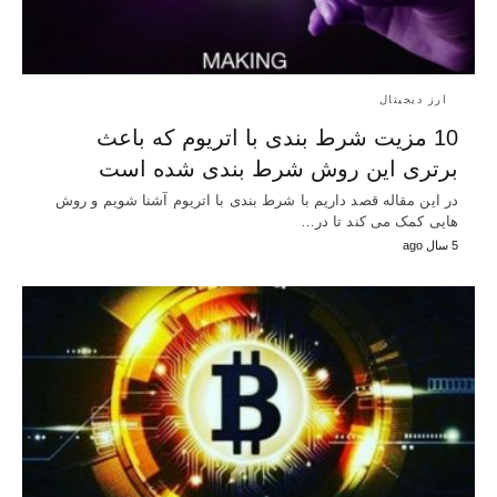
ارز دیجیتال
10 مزیت شرط بندی با اتریوم که باعث
برتری این روش شرط بندی شده است
در این مقاله قصد داریم با شرط بندی با اتریوم آشنا شویم و روش
هایی کمک می کند تا در…
5 سال ago