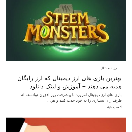
ارز دیجیتال
بهترین بازی های ارز دیجیتال که ارز رایگان
هدیه می دهند + آموزش و لینک دانلود
بازی های ارز دیجیتال امروزه با پیشرفت روز افزون توانسته اند
طرفداران بسیاری را به خود جذب کنند و هر…
4 سال ago