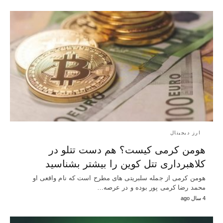
ارز دیجیتال
هومن کرمی کیست؟ هم دست تتلو در
کلاهبرداری تتل کوین را بیشتر بشناسید
هومن کرمی از جمله سلبریتی های مطرح است که نام واقعی او
محمد رضا کرمی پور بوده و در عرصه…
4 سال ago