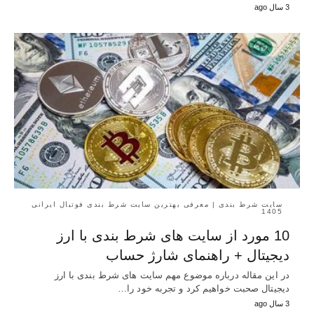
3 سال ago
سایت شرط بندی | معرفی بهترین سایت شرط بندی فوتبال ایرانی
1405
10 مورد از سایت های شرط بندی با ارز
دیجیتال + راهنمای شارژ حساب
در این مقاله درباره موضوع مهم سایت های شرط بندی با ارز
دیجیتال صحبت خواهیم کرد و تجربه خود را…
3 سال ago