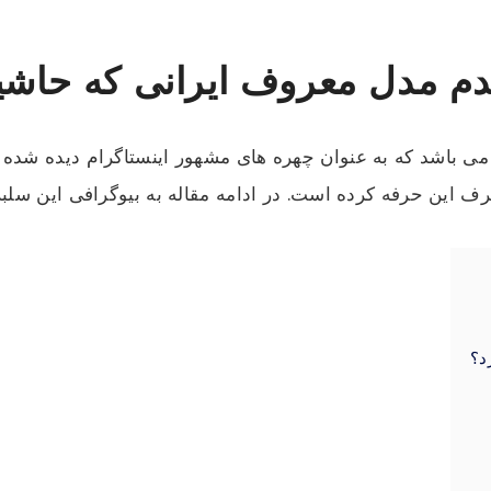
دم مدل معروف ایرانی که حاشی
ی باشد که به عنوان چهره های مشهور اینستاگرام دیده شده ا
 این حرفه کرده است. در ادامه مقاله به بیوگرافی این سلبر
د؟