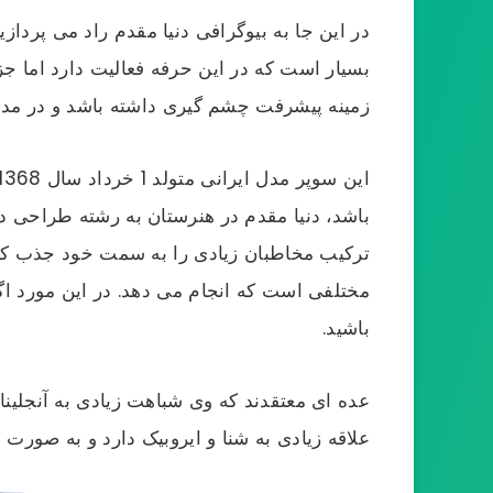
در این جا به بیوگرافی دنیا مقدم راد می پردازی
بسیار است که در این حرفه فعالیت دارد اما ج
زمینه پیشرفت چشم گیری داشته باشد و در مد
باشد، دنیا مقدم در هنرستان به رشته طراحی دو
ترکیب مخاطبان زیادی را به سمت خود جذب کرد
مختلفی است که انجام می دهد. در این مورد ا
باشید.
عده ای معتقدند که وی شباهت زیادی به آنجلین
علاقه زیادی به شنا و ایروبیک دارد و به صورت