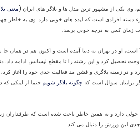
م، وی یکی از مشهور ترین مدل ها و بلاگر های ایران (
معنی بل
زء دسته افرادی است که ایده های خوبی دارد. وی به خاطر چهر
ت زمان کمی به درجه خوبی برسد.
خت تحصیل کرد و این رشته را تا مقطع لیسانس ادامه داد. دنی
 و در زمینه بلاگری و فشن مد فعالیت جدی خود را آغاز کرد،
گر برایتان سوال است که
چگونه بلاگر شویم
حتما از لینکی که 
ا جولی دارد و به همین خاطر باعث شده است که طرفداران زیا
 جدی این ورزش را دنبال می کند