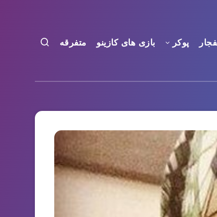
فجار
پوکر
بازی های کازینو
متفرقه