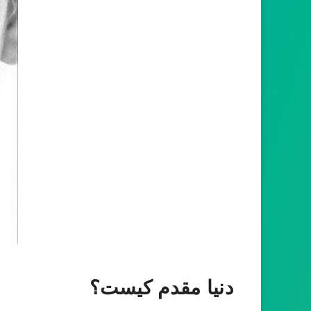
دنیا مقدم کیست؟