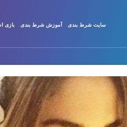
سایت شرط بندی
آموزش شرط بندی
بازی ان