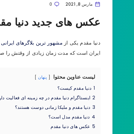
مارس 8, 2021
0
عکس های جدید دنیا مق
دنیا مقدم یکی از
مشهور ترین بلاگرهای ایرانی
م
ایران است که مدت زمان زیادی از وقتش را صرف
لیست عناوین محتوا
پنهان
1
دنیا مقدم کیست؟
2
اینستاگرام دنیا مقدم در چه زمینه ای فعالیت دار
3
دنیا مقدم و ملیکا زمانی دوست هستند؟
4
دنيا مقدم مدل است؟
5
عکس های دنیا مقدم