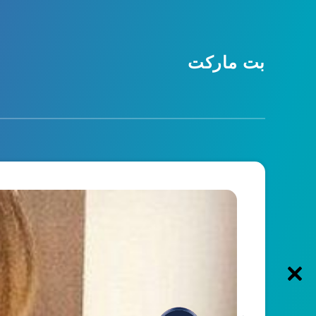
بت مارکت