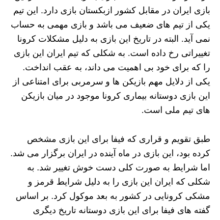
بازی ایران در مقابل کشور ازبکستان بازی دارد. این تیم
یکی از تیم های ضعیف می باشد و بازی مهمی به حساب
نمی آید. البته در تاریخ این بازی به دلیل مشکلات کرونا
تغییراتی رخ داده است. به شکلی که تیم ایران این بازی
را که برای خود بی اهمیت می داند، به عقب انداخت.
یکی از دلایل مهم بازیکن ها و سرمربی برای امتناعی از
این بازی دوستانه بیماری کرونا موجود در میان بازیکن
های تیم ملی است.
طبق تقویم و قراری که فیفا برای این بازی مشخص
کرده بود، این بازی در ماه آینده در ایران برگزار می شد.
اما شرایط به صورت کلی دست خوش تغییر شد. به
شکلی که ایران این بازی را به دلیل شرایط قرمز و
مشکی کرونایی در کشور به بعد موکول کرد. بر اساس
گفته های فیفا برای این بازی دوستانه تاریخ دیگری