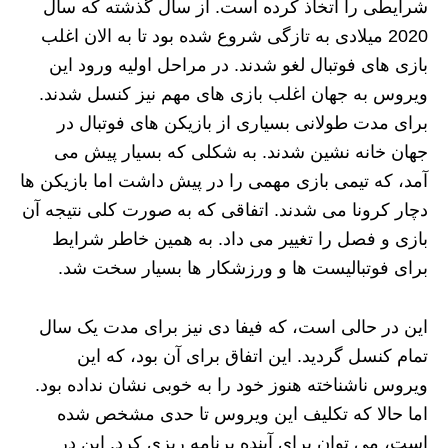
شرایطی را اتخاذ کرده است. از سال گذشته که سال
2020 میلادی به تازگی شروع شده بود تا به الان اغلب
بازی های فوتبال لغو شدند. در مراحل اولیه ورود این
ویروس به جهان اغلب بازی های مهم نیز کنسل شدند.
برای مدت طولانی بسیاری از بازیکن های فوتبال در
جهان خانه نشین شدند. به شکلی که بسیار پیش می
آمد، که تیمی بازی مهمی را در پیش داشت اما بازیکن ها
دچار کرونا می شدند. اتفاقی که به صورت کلی نتیجه آن
بازی و فصل را تغییر می داد. به همین خاطر شرایط
برای فوتبالیست ها و ورزشکار ها بسیار سخت شد.
این در حالی است، که فیفا دی نیز برای مدت یک سال
تمام کنسل گردید. این اتفاق برای آن بود، که این
ویروس ناشناخته هنوز خود را به خوبی نشان نداده بود.
اما حالا که تکلیف این ویروس تا حدی مشخص شده
است، می توان برای آینده برنامه ریزی کرد. این در