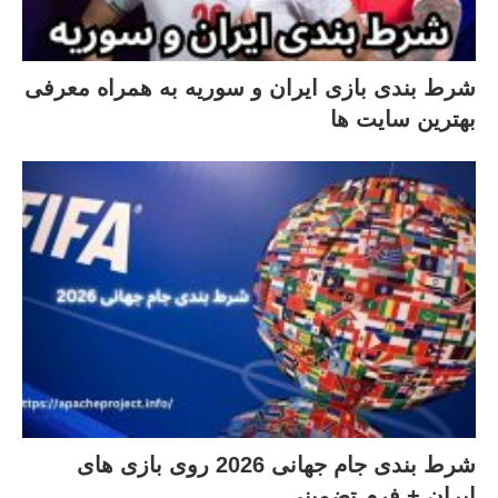
شرط بندی بازی ایران و سوریه به همراه معرفی
بهترین سایت ها
شرط بندی جام جهانی 2026 روی بازی های
ایران + فرم تضمینی