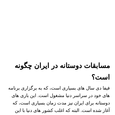
مسابقات دوستانه در ایران چگونه
است؟
فیفا دی سال های بسیاری است، که به برگزاری برنامه
های خود در سراسر دنیا مشغول است. این بازی های
دوستانه برای ایران نیز مدت زمان بسیاری است، که
آغاز شده است. البته که اغلب کشور های دنیا با این