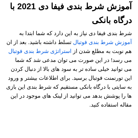
آموزش شرط بندی فیفا دی 2021 با
درگاه بانکی
شرط بندی فیفا دی نیاز به این دارد که شما ابتدا به
آموزش شرط بندی فوتبال
تسلط داشته باشید. بعد از ان
هم نوبت به مطلع شدن از
استراتژی شرط بندی فوتبال
می رسد! در این صورت می توان مدعی شد که شما
می توانید خیلی ساده تر به سود های بالا از دنبال کردن
این تورنمنت فوتبال برسید. برای اطلاعات بیشتر و ورود
به سایتی با درگاه بانکی مستقیم که شرط بندی این بازی
ها را پوشش بدهد می توانید از لینک های موجود در این
مقاله استفاده کنید.