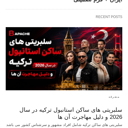
RECENT POSTS
متفرقه
سلبریتی های ساکن استانبول ترکیه در سال
2026 و دلیل مهاجرت آن ها
سلبریتی های ساکن ترکیه شامل افراد مشهور و سرشناس کشور می باشد