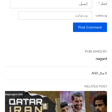
ایمیل
*
وب‌سایت
PUBLISHED BY
nagard
5 سال AGO
RELATED POST