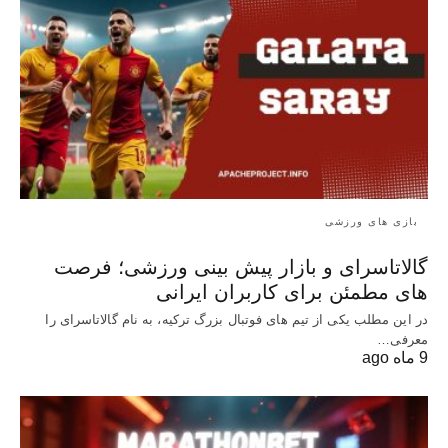
بازی های ورزشی
گالاتاسرای و بازار پیش‌ بینی ورزشی؛ فرصت‌
های مطمئن برای کاربران ایرانی
در این مطلب یکی از تیم های فوتبال بزرگ ترکیه، به نام گالاتاسرای را
معرفی…
9 ماه ago