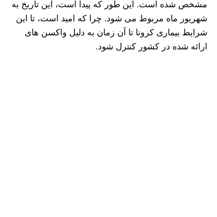
مشخص شده است. این طور که پیدا است، این تاریخ به
شهریور ماه مربوط می شود. چرا که امید است، تا این
شرایط بیماری کرونا تا آن زمان به دلیل واکسن های
ارائه شده در کشور کنترل شود.