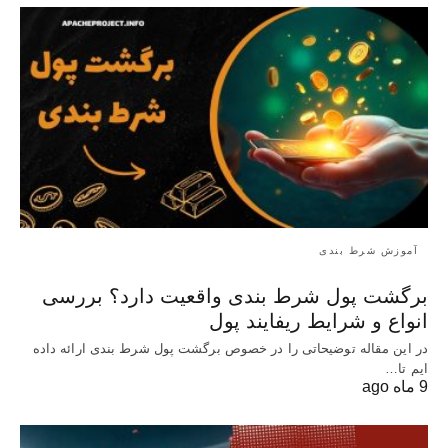
آموزش شرط بندی
برگشت پول شرط بندی واقعیت دارد؟ بررسی
انواع و شرایط ریفایند پول
در این مقاله توضیحاتی را در خصوص برگشت پول شرط بندی ارائه داده
ایم تا…
9 ماه ago