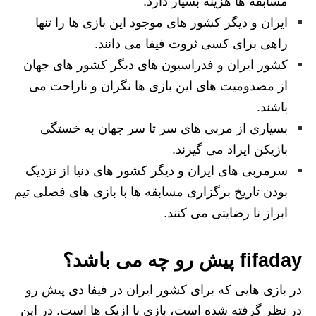
مسابقه ها هزینه بسیار دارد.
ایران و دیگر کشور های موجود این بازی ها را تنها
راهی برای کسی ثروت فیفا می دانند.
کشور ایران و فدراسیون های دیگر کشور های جهان
از مصدومیت های این بازی ها نگران و ناراحت می
باشند.
بسیاری از مربی های سر تا سر جهان به خستگی
بازیکن ایراد می گیرند.
سرمربی های ایران و دیگر کشور های دنیا از نزدیک
بودن تاریخ برگزاری مسابقه ها با بازی های فصلی تیم
ابراز نا رضایتی می کنند.
fifaday پیش رو چه می باشد؟
در بازی هایی که برای کشور ایران در فیفا دی پیش رو
در نظر گرفته شده است، بازی با ازبک ها است. در این