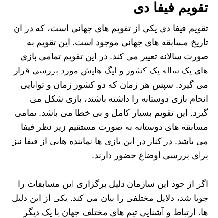
تقویم فیفا دی
تقویم فیفا دی یکی از تقویم های جهانی است، که در ان
تاریخ مسابقه های جهانی موجود است. این تقویم به
صورت سالانه تغییر می کند. در این تقویم تمامی بازی
های یک ساله یک کشور و لیگ هایش مورد بررسی قرار
می گیرد. سپس هر زمان که دو کشور زمان و توانایی
انجام بازی دوستانه را داشته باشند، بازی شکل می
گیرد. این تقویم بسیار کامل و بی خطا می باشد. تمامی
مسابقه های دوستانه به صورت مستقیم زیر نظر فیفا
می باشد. در کنار در این بازی ها نماینده هایی از فیفا نیز
برای بررسی اوضاع حضور دارند.
اگر از خود این سازمان دلیل برگزاری این مسابقات را
جویا شد، دلایل مختلفی را بیان می کند. یکی از این دلیل
ها، ارتباط و آشنایی تیم های مختلف جهان با یک دیگر