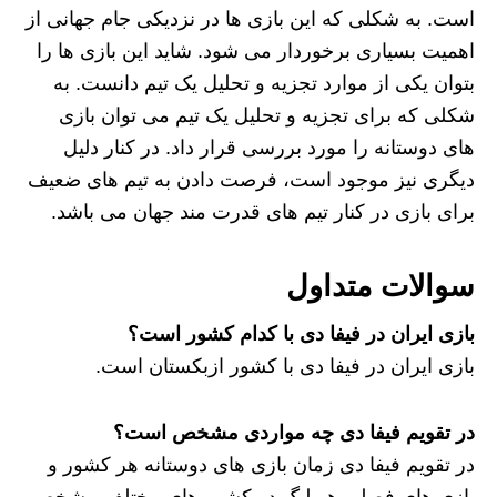
است. به شکلی که این بازی ها در نزدیکی جام جهانی از
اهمیت بسیاری برخوردار می شود. شاید این بازی ها را
بتوان یکی از موارد تجزیه و تحلیل یک تیم دانست. به
شکلی که برای تجزیه و تحلیل یک تیم می توان بازی
های دوستانه را مورد بررسی قرار داد. در کنار دلیل
دیگری نیز موجود است، فرصت دادن به تیم های ضعیف
برای بازی در کنار تیم های قدرت مند جهان می باشد.
سوالات متداول
بازی ایران در فیفا دی با کدام کشور است؟
بازی ایران در فیفا دی با کشور ازبکستان است.
در تقویم فیفا دی چه مواردی مشخص است؟
در تقویم فیفا دی زمان بازی های دوستانه هر کشور و
بازی های فصلی هر لیگ در کشور های مختلف مشخص