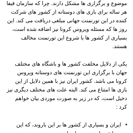
موضوع و برگزاری ها مشکل دارند. چرا که سازمان فیفا
هر ساله برای بازی های دوستانه از کشور های شرکت
کننده در این تورنمنت جهانی مبلغی دریافت می کند. این
روز ها که مسئله ویروس کرونا نیز اضافه شده است،
بسیاری از کشور ها با شروع این تورنمنت مخالف
هستند.
یکی از دلایل مخلفت کشور ها و باشگاه های مختلف
جهان با برگزاری این تورنمنت های دوستانه ویروس
کرونا می باشد. کشور ایران نیز با همین دلایل از این
بازی ها امتناع می کند. البته علت های مختلف دیگری نیز
دخیل است، که در زیر به صورت موردی بیان خواهم
کرد :
ایران و بسیاری از کشور ها بر این باروند، که این