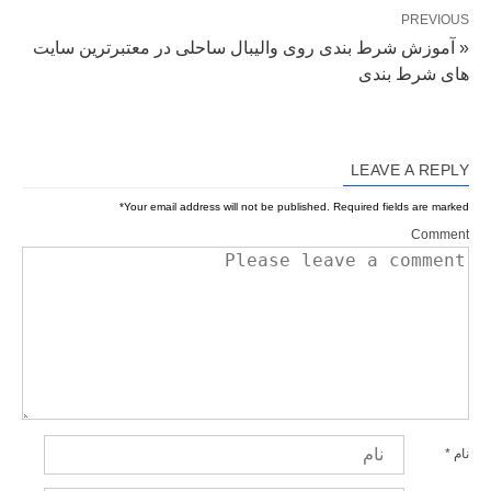
PREVIOUS
« آموزش شرط بندی روی والیبال ساحلی در معتبرترین سایت
های شرط بندی
LEAVE A REPLY
*
Your email address will not be published.
Required fields are marked
Comment
نام
*