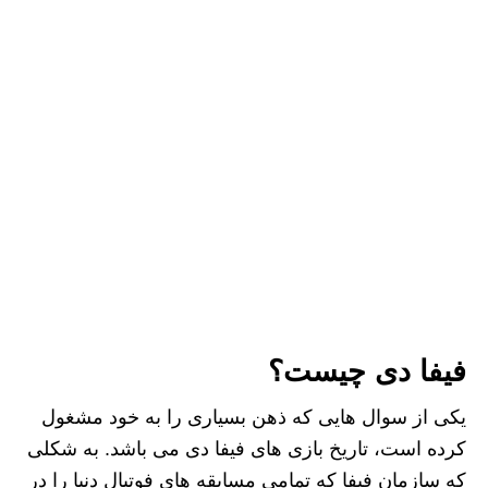
فیفا دی چیست؟
یکی از سوال هایی که ذهن بسیاری را به خود مشغول
کرده است، تاریخ بازی های فیفا دی می باشد. به شکلی
که سازمان فیفا که تمامی مسابقه های فوتبال دنیا را در