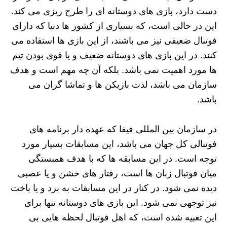
دست دارد، بازی های دوستانه ای را طرح ریزی می کند.
این در حالی است، که بسیاری از کشور ها دنیا که دارای
فوتبال ضعیفی نیز می باشند، از این بازی ها استفاده می
کنند. در این بازی های دوستانه ضعیف و یا قوی بودن تیم
ها مورد اهمیت نمی باشد. بلکه آن چه مهم است و هدف
سازمان می باشد، لذت بازیکن ها و تماشا گران می
باشد.
در سازمان بین المللی فیفا که عهده دار برنامه های
فوتبالی کل جهان می باشد، این مسابقات بسیار مورد
توجه است. در این مسابقه ها که با هدف همبستگی
میان فوتبال زبان ها است، رفتار های خشن و یا عصبی
دیده نمی شود. در کنار در این مسابقات به برد و یا باخت
نیز توجهی نمی شود. این بازی های دوستانه تنها برای
این تعبیه شده است، که اهل فوتبال لحظه هایی بی