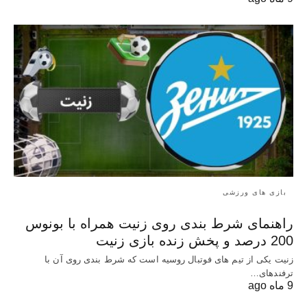
بازی های ورزشی
راهنمای شرط بندی روی زنیت همراه با بونوس
200 درصد و پخش زنده بازی زنیت
زنیت یکی از تیم های فوتبال روسیه است که شرط بندی روی آن با
ترفندهای…
9 ماه ago