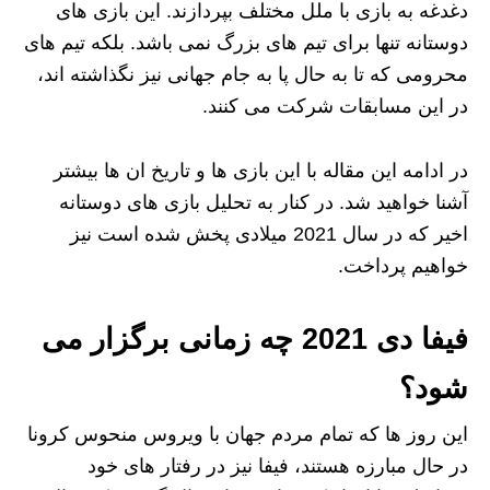
دغدغه به بازی با ملل مختلف بپردازند. این بازی های
دوستانه تنها برای تیم های بزرگ نمی باشد. بلکه تیم های
محرومی که تا به حال پا به جام جهانی نیز نگذاشته اند،
در این مسابقات شرکت می کنند.
در ادامه این مقاله با این بازی ها و تاریخ ان ها بیشتر
آشنا خواهید شد. در کنار به تحلیل بازی های دوستانه
اخیر که در سال 2021 میلادی پخش شده است نیز
خواهیم پرداخت.
فیفا دی 2021 چه زمانی برگزار می
شود؟
این روز ها که تمام مردم جهان با ویروس منحوس کرونا
در حال مبارزه هستند، فیفا نیز در رفتار های خود