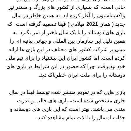
حالی است، که بسیاری از کشور های بزرگ و مقتدر نیز
واکسیناسیون را آغاز کرده اند. به همین خاطر در سال
جدید ( همان 2021 میلادی ) فیفا تصمیم گرفته است، که
بازی های دوستانه را با یک سال تاخیر از سر بگیرد. به
همین دلیل این سازمان بین المللی و جهانی بیانیه ای را
مبنی بر شرکت کشور های مختلف در این بازی ها ارائه
کرده است. اما کشور ایران این پیشنهاد را برای تیم ملی
خود نپذیرفت. چرا که حضور در این شرایط در بازی های
دوستانه را برای ملت ایران خطرناک دید.
بازی هایی که در تقویم منتشر شده توسط فیفا در سال
جاری مشخص شده است، بازی های جالب و قدرت
مندی می باشند. بهتر است که این بازی های دوستانه و
جذاب امسال را با لذت تمام مشاهده کنید.