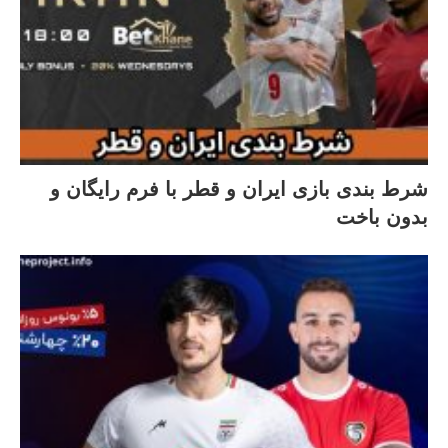
شرط بندی بازی ایران و قطر با فرم رایگان و
بدون باخت