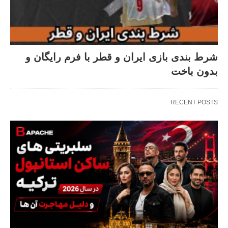
شرط بندی بازی ایران و قطر با فرم رایگان و
بدون باخت
RECENT POSTS