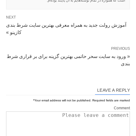
است که همواره در تمام نوشته‌هایم به آن پایبند بوده‌ام.
NEXT
آموزش رولت جدید به همراه معرفی بهترین سایت شرط بندی
کازینو »
PREVIOUS
« ورود به سایت سحر حاتمی بهترین گزینه برای بر قراری شرط
بندی
LEAVE A REPLY
*
Your email address will not be published.
Required fields are marked
Comment