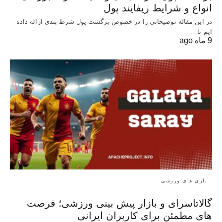
انواع و شرایط ریفایند پول
در این مقاله توضیحاتی را در خصوص برگشت پول شرط بندی ارائه داده
ایم تا…
9 ماه ago
بازی های ورزشی
گالاتاسرای و بازار پیش‌ بینی ورزشی؛ فرصت‌
های مطمئن برای کاربران ایرانی