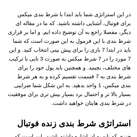
در این استراتژی شما باید ابتدا با شرط بندی میکس
برای فوتبال، آشنایی داشته باشید. که ما در مقاله ای
دیگر، مفصلا راجع به آن توضیح داده ایم. و اما بر قراری
شرط بندی با این فرمول به این صورت است که شما
باید در ابتدا 7 بازی را برای پیش بینی انتخاب کنید. و این
7 مورد را در 7 شرط میکس به صورت 3 تایی با ترکیب
های مختلف، بچینید. و همچنین باید پول خود را برای
شرط بندی به 7 قسمت تقسیم کرده و به هر شرط
بندی میکس، 1 واحد بدهید. به این شکل شما ضرایبی
بسیار بالا تر و احتمال برد بسیار بیش تری برای موفقیت
در شرط بندی هایتان خواهید داشت.
استراتژی شرط بندی زنده فوتبال
چیزی که باید به ان اشاره داشته باشیم، این است که