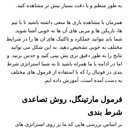
به طور منظم و با دقت بسیار بیش تر مشاهده کنید.
همزمان با مشاهده بازی ها سعی داشته باشید تا با تیم
ها، بازیکن ها و مربی های آن ها به خوبی آشنا شوید.
شما باید بتوانید عملکرد و تاکتیک های ان ها را در شرایط
مختلف به خوبی تشخیص دهید. به این شکل می توانید
نتایج را به طور دقیق تری یش بینی کنید و حدس بزنید. و
اما در ادامه با ما همراه باشید تا به شما استراتژی شرط
بندی در فوتبال را که با استفاده از فرمول های مختلف
به دست آمده است، آموزش داده ایم.
فرمول مارتینگل، روش تصاعدی
شرط بندی
بر اساس بررسی هایی که ما بر روی استراتژی های