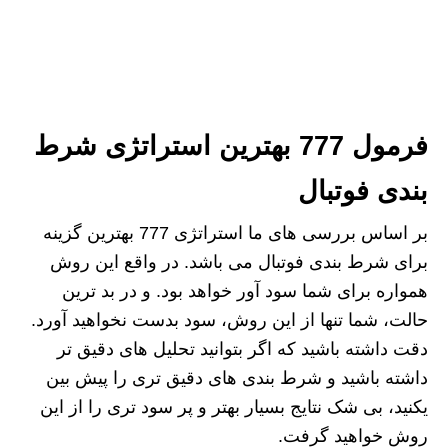
فرمول 777 بهترین استراتژی شرط
بندی فوتبال
بر اساس بررسی های ما استراتژی 777 بهترین گزینه
برای شرط بندی فوتبال می باشد. در واقع این روش
همواره برای شما سود آور خواهد بود. و در بد ترین
حالت، شما تنها از این روش، سود بدست نخواهید آورد.
دقت داشته باشید که اگر بتوانید تحلیل های دقیق تر
داشته باشید و شرط بندی های دقیق تری را پیش بین
یکنید، بی شک نتایج بسیار بهتر و پر سود تری را از این
روش خواهید گرفت.