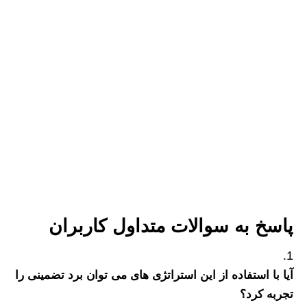
پاسخ به سوالات متداول کاربران
آیا با استفاده از این استراتژی های می توان برد تضمینی را
تجربه کرد؟