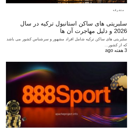
متفرقه
سلبریتی های ساکن استانبول ترکیه در سال
2026 و دلیل مهاجرت آن ها
سلبریتی های ساکن ترکیه شامل افراد مشهور و سرشناس کشور می باشد
که از کشور…
3 هفته ago