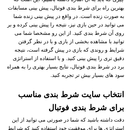
بهترین راه برای شرط بندی فوتبال، پیش بینی مسابقات
به صورت زنده است. در واقع در پیش بینی زنده شما
می توانید در حین بازی نیز، نتیجه را پیش بینی کرده و بر
روی آن شرط بندی کنید. از این رو مشخصا شما می
توانید با مشاهده بخشی از بازی و با در نظر گرفتن
شرایط و روندی که بازی در پیش گرفته است، نتیجه
دقیق تری را پیش بینی کنید. و با استفاده از استراتژی
برد در شرط بندی فوتبال، نتایج بسیار بهتری را به همراه
سود های بسیار بیش تر تجربه کنید.
انتخاب سایت شرط بندی مناسب
برای شرط بندی فوتبال
دقت داشته باشید که شما در صورتی می توانید از این
استراتژی ها برای موفقیت خود استفاده کنید که شرایط