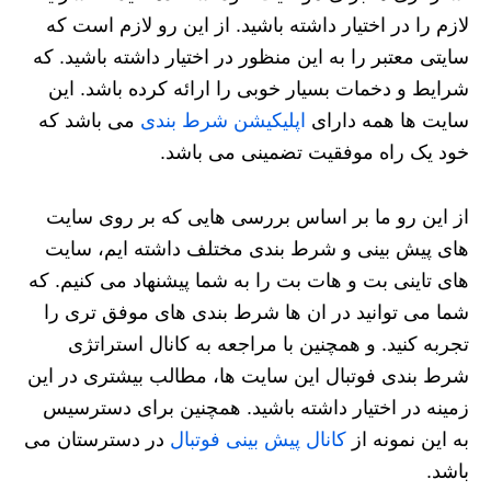
لازم را در اختیار داشته باشید. از این رو لازم است که
سایتی معتبر را به این منظور در اختیار داشته باشید. که
شرایط و دخمات بسیار خوبی را ارائه کرده باشد. این
سایت ها همه دارای
اپلیکیشن شرط بندی
می باشد که
خود یک راه موفقیت تضمینی می باشد.
از این رو ما بر اساس بررسی هایی که بر روی سایت
های پیش بینی و شرط بندی مختلف داشته ایم، سایت
های تاینی بت و هات بت را به شما پیشنهاد می کنیم. که
شما می توانید در ان ها شرط بندی های موفق تری را
تجربه کنید. و همچنین با مراجعه به کانال استراتژی
شرط بندی فوتبال این سایت ها، مطالب بیشتری در این
زمینه در اختیار داشته باشید. همچنین برای دسترسیس
به این نمونه از
کانال پیش بینی فوتبال
در دسترستان می
باشد.