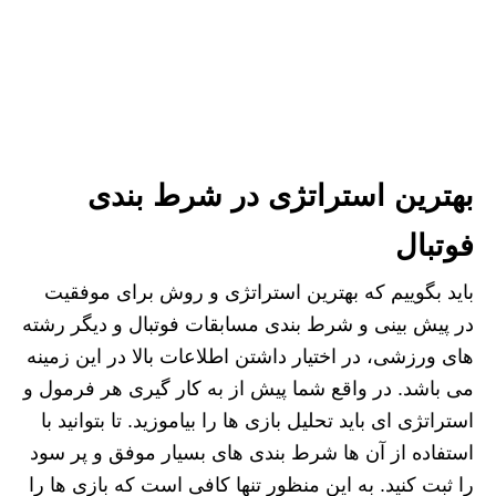
بهترین استراتژی در شرط بندی
فوتبال
باید بگوییم که بهترین استراتژی و روش برای موفقیت
در پیش بینی و شرط بندی مسابقات فوتبال و دیگر رشته
های ورزشی، در اختیار داشتن اطلاعات بالا در این زمینه
می باشد. در واقع شما پیش از به کار گیری هر فرمول و
استراتژی ای باید تحلیل بازی ها را بیاموزید. تا بتوانید با
استفاده از آن ها شرط بندی های بسیار موفق و پر سود
را ثبت کنید. به این منظور تنها کافی است که بازی ها را