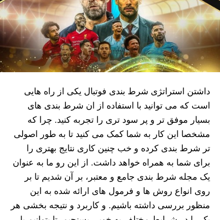
داشتن استراتژی شرط بندی فوتبال یکی از راه هایی
است که می توانید با استفاده از ان شرط بندی های
بسیار موفق تر و پر سود تری را تجربه کنید. چرا که
مشخصا این کار به شما کمک می کنید تا به طور اصولی
تر شرط بندی کرده و خب چنین کاری نتایج بهتری را
برای شما به همراه خواهد داشت. از این رو ما به عنوان
یک مجله شرط بندی جامع و معتبر، بر آن شدیم تا بر
روی انواع روش ها و فرمول های ارائه شده به این
منظور بررسی داشته باشیم. و کاربرد و نتیجه بخشی هر
یک را در شرایط مختلف به خوبی بسنجیم. تا بتوانیم با