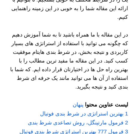
ارائه این مقاله شما را به خوبی در این زمینه راهنمایی
کنیم.
در این مقاله با ما همراه باشید تا به شما آموزش دهیم
که چگونه می توانید با استفاده از استراتژی های بسیار
کاربردی و نتیجه بخش، در شرط بندی هایتام موفقیت
کسب کنید. در این مقاله ما مفید ترین مطالب را با
بهترین راه حل ها در اختیارتان قرار داده ایم. که شما با
استفاده از آن ها می توانید مانند یک حرفه ای شرط
بندی کنید و نتیجه بگیرید.
لیست عناوین محتوا
پنهان
1
بهترین استراتژی در شرط بندی فوتبال
2
فرمول مارتینگل، روش تصاعدی شرط بندی
3
فرمول 777 بهترین استراتژی شرط بندی فوتبال