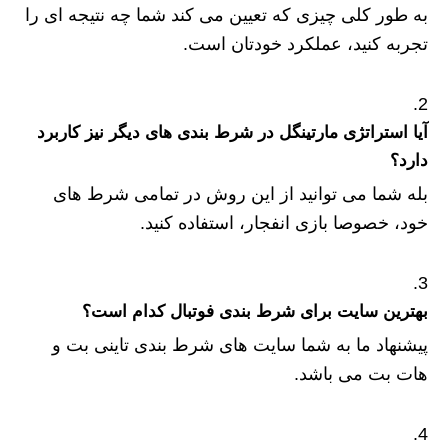
به طور کلی چیزی که تعیین می کند شما چه نتیجه ای را
تجربه کنید، عملکرد خودتان است.
آیا استراتژی مارتینگل در شرط بندی های دیگر نیز کاربرد
دارد؟
بله شما می توانید از این روش در تمامی شرط های
خود، خصوصا بازی انفجار، استفاده کنید.
بهترین سایت برای شرط بندی فوتبال کدام است؟
پیشنهاد ما به شما سایت های شرط بندی تاینی بت و
هات بت می باشد.