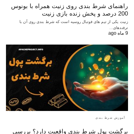
راهنمای شرط بندی روی زنیت همراه با بونوس
200 درصد و پخش زنده بازی زنیت
زنیت یکی از تیم های فوتبال روسیه است که شرط بندی روی آن با
ترفندهای…
9 ماه ago
آموزش شرط بندی
برگشت پول شرط بندی واقعیت دارد؟ بررسی