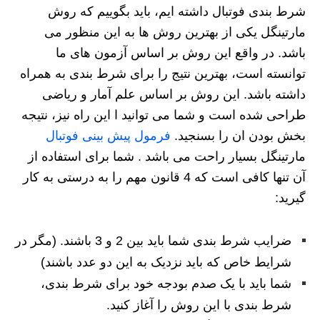
شرط بندی فوتبال داشته ایم، باید بگوییم که روش
مارتینگل یکی از بهترین روش ها به این منظور می
باشد. در واقع این روش بر اساس آزمون های ما
توانسته است، بهترین نتیج را برای شرط بندی به همراه
داشته باشد. این روش بر اساس علم آمار و ریاضی
طراحی شده است و شما می توانید ا این راه نیز، نتیجه
بخش بودن ان را بسنجید.
فرمول پیش بینی فوتبال
مارتینگل بسیار راحت می باشد . شما برای استفاده از
آن تنها کافی است که 4 قانون مهم را به درستی به کار
گیرید:
ضرایب شرط بندی شما باید بین 2 و 3 باشند. (مگر در
شرایط خاص که باید نزدیک به این دو عدد باشند)
شما باید با یک صدم بودجه خود برای شرط بندی،
شرط بندی با این روش را آغاز کنید.