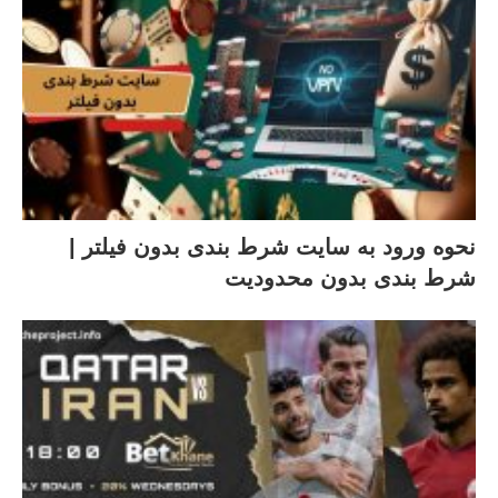
نحوه ورود به سایت شرط بندی بدون فیلتر |
شرط بندی بدون محدودیت