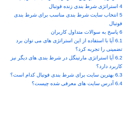
4
استراتژی شرط بندی زنده فوتبال
5
انتخاب سایت شرط بندی مناسب برای شرط بندی
فوتبال
6
پاسخ به سوالات متداول کاربران
6.1
آیا با استفاده از این استراتژی های می توان برد
تضمینی را تجربه کرد؟
6.2
آیا استراتژی مارتینگل در شرط بندی های دیگر نیز
کاربرد دارد؟
6.3
بهترین سایت برای شرط بندی فوتبال کدام است؟
6.4
آدرس سایت های معرفی شده چیست؟