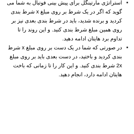
استراتژی مارتینگل برای پیش بینی فوتبال به شما می
گوید که اگر در یک شرط بر روی مبلغ x شرط بندی
کردید و برنده شدید، باید در شرط بندی بعدی نیز بر
روی همین مبلغ شرط بندی کنید. و این روند را تا
تداوم برد هایتان ادامه دهید.
در صورتی که شما در یک دست بر روی مبلغ x شرط
بندی کردید و باختید، در دست بعدی باید بر روی مبلغ
2x شرط بندی کنید. و این کار را تا زمانی که باخت
هایتان ادامه دارد، انجام دهید.