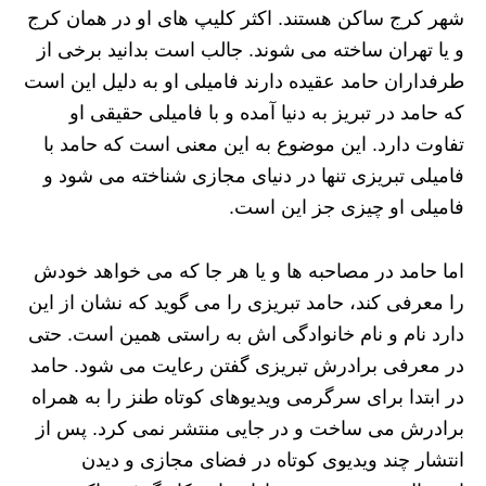
شهر کرج ساکن هستند. اکثر کلیپ های او در همان کرج
و یا تهران ساخته می شوند. جالب است بدانید برخی از
طرفداران حامد عقیده دارند فامیلی او به دلیل این است
که حامد در تبریز به دنیا آمده و با فامیلی حقیقی او
تفاوت دارد. این موضوع به این معنی است که حامد با
فامیلی تبریزی تنها در دنیای مجازی شناخته می شود و
فامیلی او چیزی جز این است.
اما حامد در مصاحبه ها و یا هر جا که می خواهد خودش
را معرفی کند، حامد تبریزی را می گوید که نشان از این
دارد نام و نام خانوادگی اش به راستی همین است. حتی
در معرفی برادرش تبریزی گفتن رعایت می شود. حامد
در ابتدا برای سرگرمی ویدیوهای کوتاه طنز را به همراه
برادرش می ساخت و در جایی منتشر نمی کرد. پس از
انتشار چند ویدیوی کوتاه در فضای مجازی و دیدن