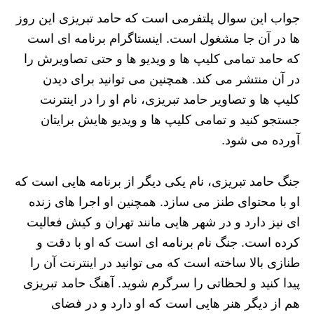
جواب این سوال پلتفرمی است که حامد تبریزی این روز
ها در آن جا مشغول است. اینستاگرام برنامه ای است
که حامد تمامی کلیپ ها و ویدیو ها و حتی تصاویرش را
در آن منتشر می کند. همچنین می توانید برای دیدن
کلیپ ها و تصاویر حامد تبریزی، نام او را در اینترنت
جستجو کنید و تمامی کلیپ ها و ویدیو هایش برایتان
آورده می شود.
جنگ حامد تبریزی، نام یکی دیگر از برنامه هایی است که
او با محتوای طنز می سازد. همچنین او اجرا های زنده
ای نیز دارد و در شهر هایی مانند تهران و کیش فعالیت
کرده است. جنگ نام برنامه ای است که او با دقت و
طنازی بالا ساخته است که می توانید در اینترنت آن را
پیدا کنید و لحظاتی را سرگرم شوید. آهنگ حامد تبریزی
هم از دیگر هنر هایی است که او دارد و در فضای