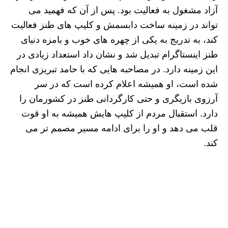
آزاد مشغول به فعالیت بود. پس از آن که فهمید می
تواند در زمینه ساخت دابسمش و کلیپ های طنز فعالیت
کند، به تدریج به یکی از چهره های خوب و بامزه دنیای
طنز اینستاگرام تبدیل شد و نشان داد استعداد زیادی در
این زمینه دارد. در مصاحبه هایی که با حامد تبریزی انجام
شده است، او همیشه اعلام کرده است که در سر
آرزوی بازیگری و حتی کارگردانی طنز در کشورمان را
دارد. استقبال مردم از کلیپ هایش همیشه به او قوت
قلب می دهد و او را برای ادامه مسیر مصمم تر می
کند.