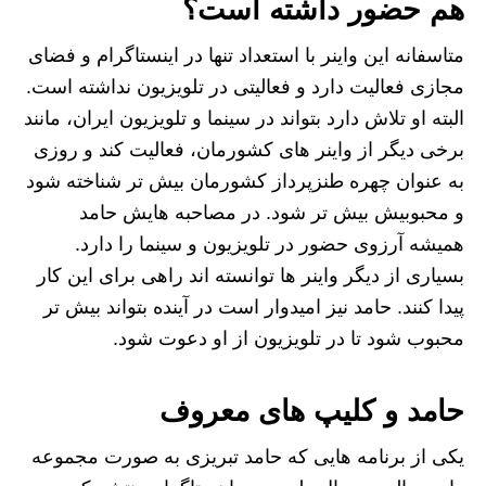
هم حضور داشته است؟
متاسفانه این واینر با استعداد تنها در اینستاگرام و فضای
مجازی فعالیت دارد و فعالیتی در تلویزیون نداشته است.
البته او تلاش دارد بتواند در سینما و تلویزیون ایران، مانند
برخی دیگر از واینر های کشورمان، فعالیت کند و روزی
به عنوان چهره طنزپرداز کشورمان بیش تر شناخته شود
و محبوبیش بیش تر شود. در مصاحبه هایش حامد
همیشه آرزوی حضور در تلویزیون و سینما را دارد.
بسیاری از دیگر واینر ها توانسته اند راهی برای این کار
پیدا کنند. حامد نیز امیدوار است در آینده بتواند بیش تر
محبوب شود تا در تلویزیون از او دعوت شود.
حامد و کلیپ های معروف
یکی از برنامه هایی که حامد تبریزی به صورت مجموعه