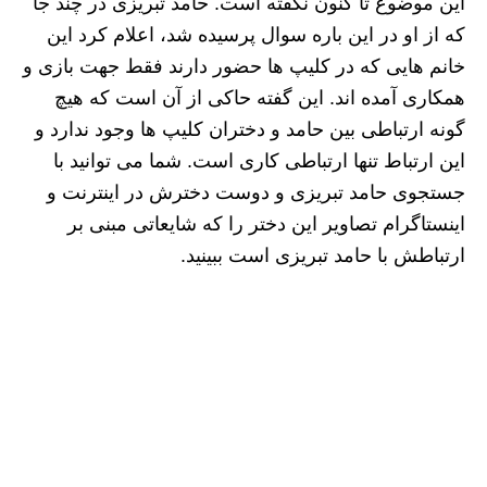
این موضوع تا کنون نگفته است. حامد تبریزی در چند جا
که از او در این باره سوال پرسیده شد، اعلام کرد این
خانم هایی که در کلیپ ها حضور دارند فقط جهت بازی و
همکاری آمده اند. این گفته حاکی از آن است که هیچ
گونه ارتباطی بین حامد و دختران کلیپ ها وجود ندارد و
این ارتباط تنها ارتباطی کاری است. شما می توانید با
جستجوی حامد تبریزی و دوست دخترش در اینترنت و
اینستاگرام تصاویر این دختر را که شایعاتی مبنی بر
ارتباطش با حامد تبریزی است ببینید.