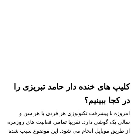
کلیپ های خنده دار حامد تبریزی را
در کجا ببینیم؟
امروزه با پیشرفت تکنولوژی هر فردی با هر سن و
سالی یک گوشی دارد. تقریبا تمامی فعالیت های روزمره
از طریق موبایل انجام می شود. این موضوع سبب شده