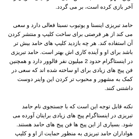
آخر بازی کرده است، بر می گردد.
حامد تبریزی اینستا و یوتیوب نسبتا فعالی دارد و سعی
می کند از هر فرصتی برای ساخت کلیپ و منتشر کردن
آن استفاده کند. هر چه بازدید کلیپ های حامد بیش تر
باشد برای او و آینده کاری اش بهتر است. حامد تبریزی
در اینستاگرام حدود 2 میلیون نفر فالوور دارد و همچنین
فن پیج های زیادی برای او ساخته شده اند که سعی در
کمک به مشهور و محبوب تر کردن این واینر دوست
داشتنی کنند.
نکته قابل توجه این است که با جستجوی نام حامد
تبریزی در اینستاگرام پیج های زیادی برایتان آورده می
شود. بسیاری از این پیج ها فن پیج های حامد هستند.
هواداران حامد تبریزی به منظور حمایت از او و کلیپ