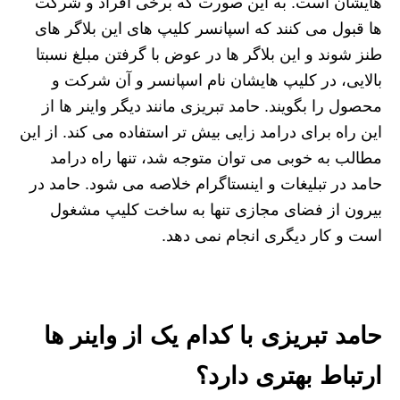
هایشان است. به این صورت که برخی افراد و شرکت
ها قبول می کنند که اسپانسر کلیپ های این بلاگر های
طنز شوند و این بلاگر ها در عوض با گرفتن مبلغ نسبتا
بالایی، در کلیپ هایشان نام اسپانسر و آن شرکت و
محصول را بگویند. حامد تبریزی مانند دیگر واینر ها از
این راه برای درامد زایی بیش تر استفاده می کند. از این
مطالب به خوبی می توان متوجه شد، تنها راه درامد
حامد در تبلیغات و اینستاگرام خلاصه می شود. حامد در
بیرون از فضای مجازی تنها به ساخت کلیپ مشغول
است و کار دیگری انجام نمی دهد.
حامد تبریزی با کدام یک از واینر ها
ارتباط بهتری دارد؟