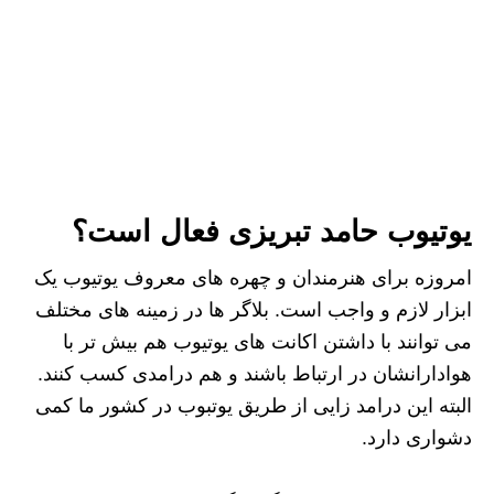
یوتیوب حامد تبریزی فعال است؟
امروزه برای هنرمندان و چهره های معروف یوتیوب یک
ابزار لازم و واجب است. بلاگر ها در زمینه های مختلف
می توانند با داشتن اکانت های یوتیوب هم بیش تر با
هوادارانشان در ارتباط باشند و هم درامدی کسب کنند.
البته این درامد زایی از طریق یوتبوب در کشور ما کمی
دشواری دارد.