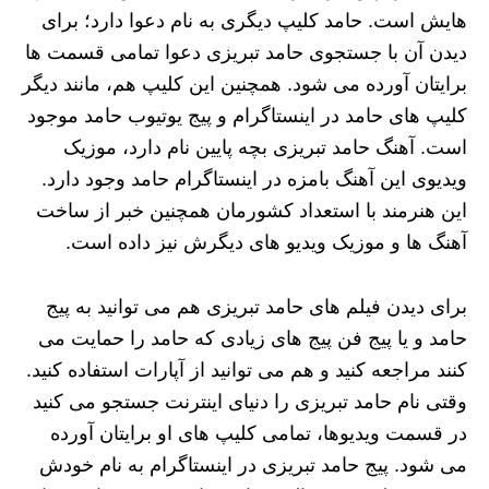
هایش است. حامد کلیپ دیگری به نام دعوا دارد؛ برای
دیدن آن با جستجوی حامد تبریزی دعوا تمامی قسمت ها
برایتان آورده می شود. همچنین این کلیپ هم، مانند دیگر
کلیپ های حامد در اینستاگرام و پیج یوتیوب حامد موجود
است. آهنگ حامد تبریزی بچه پایین نام دارد، موزیک
ویدیوی این آهنگ بامزه در اینستاگرام حامد وجود دارد.
این هنرمند با استعداد کشورمان همچنین خبر از ساخت
آهنگ ها و موزیک ویدیو های دیگرش نیز داده است.
برای دیدن فیلم های حامد تبریزی هم می توانید به پیج
حامد و یا پیج فن پیج های زیادی که حامد را حمایت می
کنند مراجعه کنید و هم می توانید از آپارات استفاده کنید.
وقتی نام حامد تبریزی را دنیای اینترنت جستجو می کنید
در قسمت ویدیوها، تمامی کلیپ های او برایتان آورده
می شود. پیج حامد تبریزی در اینستاگرام به نام خودش