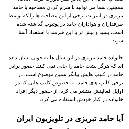
همچنین شما می توانید با سرچ کردن مصاحبه با حامد
تبریزی در اینترنت برخی از این مصاحبه ها را که توسط
طرفداران و هواداران حامد در یوتیوب گذاشته شده
است، ببینید و بیش تر با این هنرمند با استعداد آشنا
شوید.
خانواده حامد تبریزی در این سال ها به خوبی نشان داده
اند که هرگز پشت حامد را خالی نمی کنند. حضور برادر
حامد در کلیپ هایش بیانگر همین موضوع است. در
برخی کلیپ های حامد، به خصوص کلیپ هایی که در
اوایل فعالیتش منتشر می کرد، از حضور دیگر افراد
خانواده در کنار خودش استفاده می کرد.
آیا حامد تبریزی در تلویزیون ایران