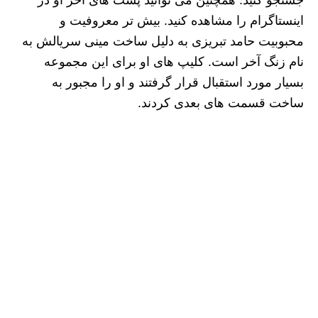
اینستاگرام را مشاهده کنید. بیش تر معروفیت و
محبوبیت حامد تبریزی به دلیل ساخت مینی سریالش به
نام زنگ آخر است. کلیپ های او برای این مجموعه
بسیار مورد استقبال قرار گرفتند و او را مجبور به
ساخت قسمت های بعدی کردند.