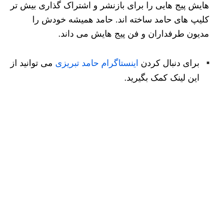
هایش پیج هایی را برای بازنشر و اشتراک گذاری بیش تر
کلیپ های حامد ساخته اند. حامد همیشه خودش را
مدیون طرفداران و فن پیج هایش می داند.
برای دنبال کردن
اینستاگرام حامد تبریزی
می توانید از
این لینک کمک بگیرید.