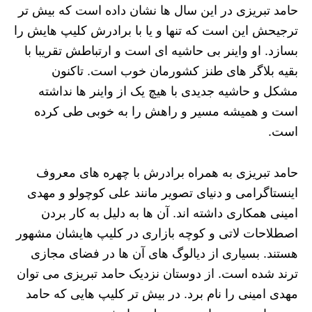
حامد تبریزی در این سال ها نشان داده است که بیش تر
ترجیحش این است که تنها و یا با برادرش کلیپ هایش را
بسازد. او واینر بی حاشیه ای است و ارتباطش تقریبا با
بقیه بلاگر های طنز کشورمان خوب است. تاکنون
مشکل و حاشیه جدیدی با هیچ یک از واینر ها نداشته
است و همیشه مسیر و راهش را به خوبی طی کرده
است.
حامد تبریزی به همراه برادرش با چهره های معروف
اینستاگرامی و دنیای تصویر مانند علی کوچولو و مهدی
امینی همکاری داشته اند. آن ها به دلیل به کار بردن
اصطلاحات لاتی و کوچه بازاری در کلیپ هایشان مشهور
هستند. بسیاری از دیالوگ های آن ها در فضای مجازی
ترند شده است. از دوستان نزدیک حامد تبریزی می توان
مهدی امینی را نام برد. در بیش تر کلیپ هایی که حامد