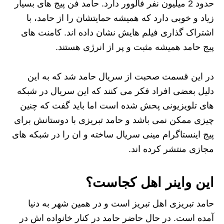
حدود 2 میلیون نفر فالوور دارد. حامد فن پیج های بسیار
زیاد و خوبی دارد که همیشه حمایتشان را از حامد، با
اشتراک گذاری فیلم هایش نشان داده اند. کامنت های
پیج حامد همیشه مثبت و پر از انرژی هستند.
در این قسمت صحبت از سریال حامد شد که به این
دلیل بعضی افراد فکر می کنند که این سریال در شبکه
های تلویزیونی پحش شده است اما باید گفت که چنین
چیزی ممکن نمی باشد و حامد تبریزی با دوستانش برای
پیج اینستاگرام مینی سریال ساخته و ان را در شبکه های
مجازی منتشر کرده اند.
این واینر اهل کجاست؟
حامد تبریزی اهل تبریز است و در همین شهر به دنیا
آمده است. در حال حاضر حامد در کنار خانواده اش در