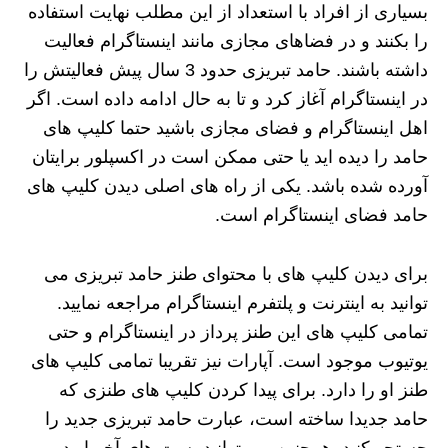
بسیاری از افراد با استعداد از این مطلب نهایت استفاده
را بکنند و در فضاهای مجازی مانند اینستاگرام فعالیت
داشته باشند. حامد تبریزی حدود 3 سال پیش فعالیتش را
در اینستاگرام آغاز کرد و تا به حال ادامه داده است. اگر
اهل اینستاگرام و فضای مجازی باشید حتما کلیپ های
حامد را دیده اید یا حتی ممکن است در اکسپلور برایتان
آورده شده باشد. یکی از راه های اصلی دیدن کلیپ های
حامد فضای اینستاگرام است.
برای دیدن کلیپ های با محتوای طنز حامد تبریزی می
توانید به اینترنت و پلتفرم اینستاگرام مراجعه نمایید.
تمامی کلیپ های این طنز پرداز در اینستاگرام و حتی
یوتیوب موجود است. آپارات نیز تقریبا تمامی کلیپ های
طنز او را دارد. برای پیدا کردن کلیپ های طنزی که
حامد جدیدا ساخته است، عبارت حامد تبریزی جدید را
جستجو کنید. همچنین می توانید پست های آخر او در