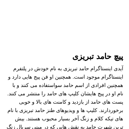
پیچ حامد تبریزی
آیدی اینستاگرام حامد تبریزی به نام خودش در پلتفرم
اینستاگرام موجود است. همچنین او فن پیج هایی دارد و
همچنین افرادی از اسم حامد سواستفاده می کنند و با
نام او در پیج هایشان کلیپ های حامد را منتشر می کنند.
پست های حامد از بازدید و کامنت های بالا و خوبی
برخوردارند. کلیپ ها و ویدیوهای طنز حامد تبریزی با نام
های تیکه کلام و زنگ آخر بسیار محبوب هستند. بیش
ترین شهرت حامد به نقش هایی که در مینی سریال زنگ