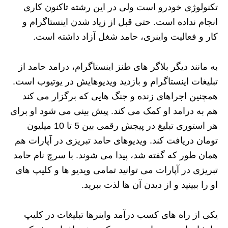
تکنولوژی خودرو است ولی در این رشته تاکنون کاری
انجام نداده است. حتی قبل از زیاد شدن اینستاگرام و
کار و فعالیت واینری، حامد شغل آزاد داشته است.
به مانند دیگر بلاگر های طنز اینستاگرام، درامد حامد از
تبلیغات اینستاگرام و بازدید ویدیوهایش در یوتیوب است.
همچنین اجراهای زنده و جنگ هایی که برگزار می کند
هم به درامد او کمک می کند. پیش بینی می شود او برای
هر استوری تبلیغ در پیجش رقمی بین 5 تا 10 میلیون
تومان دریافت کند. ویدیوهای حامد تبریزی در آپارات هم
همان طور که گفته شد، پیدا می شوند. با سرچ نام حامد
تبریزی در آپارات می توانید تمامی ویدیو ها و کلیپ های
او را ببینید و از دیدن آن ها لذت ببرید.
یکی از راه های کسب درآمد واینرها تبلیغات در کلیپ