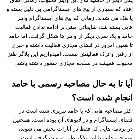
افتاد که بسیاری از پیج های اینستاگرامی بی دلیل بسته و
یا هک می شدند. زمانی که پیج های اینستاگرام واینر
هایی بسته شد، شایعاتی مبنی بر ادامه ندادن فعالیت
حامد و یک سری دیگر از واینر ها شکل گرفت. اما حامد
تا همین امروز در فضای مجازی فعالیت داشته و خبری
از رفتن و ترک فعالیتش نیست. امیدواریم این بلاگر طنز
محبوب همیشه در صفحه مجازی حضور داشته باشد.
آیا تا به حال مصاحبه رسمی با حامد
انجام شده است؟
اکثر مصاحبه هایی که با حامد تبریزی شده است در
فضای اینستاگرام و در لایوهای آن بوده است. همچنین
در برنامه هایی که فقط در آپارات پخش می شوند،
مصاحبه هایی با این بلاگر طنز صورت گرفته است.