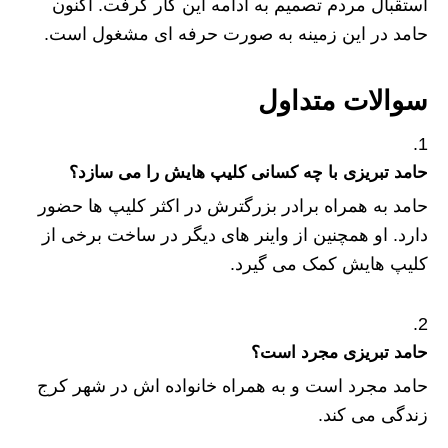
استقبال مردم تصمیم به ادامه این کار گرفت. اکنون
حامد در این زمینه به صورت حرفه ای مشغول است.
سوالات متداول
حامد تبریزی با چه کسانی کلیپ هایش را می سازد؟
حامد به همراه برادر بزرگترش در اکثر کلیپ ها حضور
دارد. او همچنین از واینر های دیگر در ساخت برخی از
کلیپ هایش کمک می گیرد.
حامد تبریزی مجرد است؟
حامد مجرد است و به همراه خانواده اش در شهر کرج
زندگی می کند.