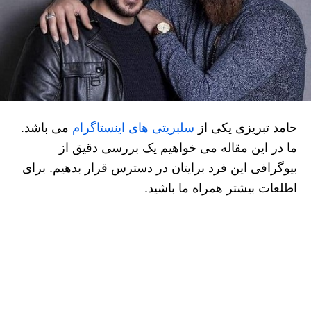
حامد تبریزی یکی از
سلبریتی های اینستاگرام
می باشد.
ما در این مقاله می خواهیم یک بررسی دقیق از
بیوگرافی این فرد برایتان در دسترس قرار بدهیم. برای
اطلعات بیشتر همراه ما باشید.