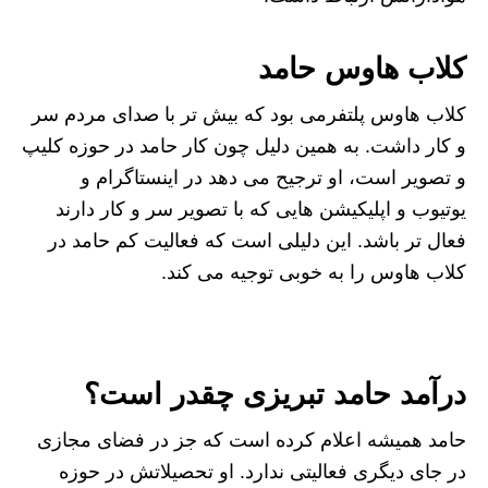
کلاب هاوس حامد
کلاب هاوس پلتفرمی بود که بیش تر با صدای مردم سر
و کار داشت. به همین دلیل چون کار حامد در حوزه کلیپ
و تصویر است، او ترجیح می دهد در اینستاگرام و
یوتیوب و اپلیکیشن هایی که با تصویر سر و کار دارند
فعال تر باشد. این دلیلی است که فعالیت کم حامد در
کلاب هاوس را به خوبی توجیه می کند.
درآمد حامد تبریزی چقدر است؟
حامد همیشه اعلام کرده است که جز در فضای مجازی
در جای دیگری فعالیتی ندارد. او تحصیلاتش در حوزه