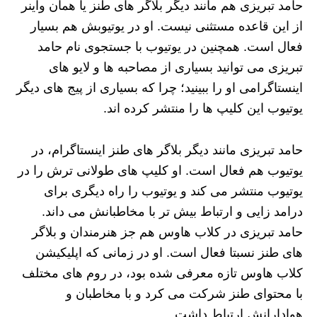
حامد تبریزی هم مانند دیگر بلاگر های طنز یا همان واینر
از این قاعده مستثنی نیست. او در یوتیوبش هم بسیار
فعال است. همچنین در یوتیوب با جستجوی نام حامد
تبریزی می توانید بسیاری از مصاحبه ها و لایو های
اینستاگرامی او را ببینید؛ چرا که بسیاری از پیج های دیگر
یوتیوب این کلیپ ها را منتشر کرده اند.
حامد تبریزی مانند دیگر بلاگر های طنز اینستاگرام، در
یوتیوب هم فعال است. او کلیپ های طولانی ترش را در
یوتیوب منتشر می کند و یوتیوب را راه دیگری برای
درامد زایی و ارتباط بیش تر با مخاطبانش می داند.
حامد تبریزی در کلاب هاوس هم جز هنرمندان و بلاگر
های طنز نسبتا فعال است. او در زمانی که اپلیکیشن
کلاب هاوس تازه معرفی شده بود، در روم های مختلف
با محتوای طنز شرکت می کرد و با مخاطبان و
هوادارانش ارتباط داشت.