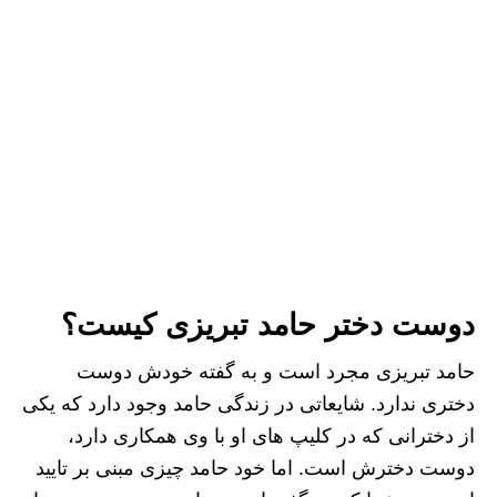
دوست دختر حامد تبریزی کیست؟
حامد تبریزی مجرد است و به گفته خودش دوست
دختری ندارد. شایعاتی در زندگی حامد وجود دارد که یکی
از دخترانی که در کلیپ های او با وی همکاری دارد،
دوست دخترش است. اما خود حامد چیزی مبنی بر تایید