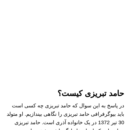
حامد تبریزی کیست؟
در پاسخ به این سوال که حامد تبریزی چه کسی است
باید بیوگرفرافی حامد تبریزی را نگاهی بیندازیم. او متولد
30 تیر 1372 در یک خانواده آذری است. حامد تبریزی