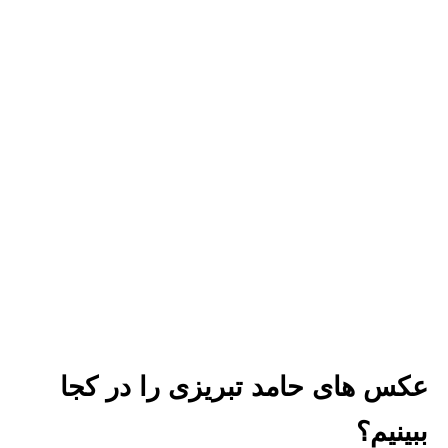
عکس های حامد تبریزی را در کجا
ببینیم؟