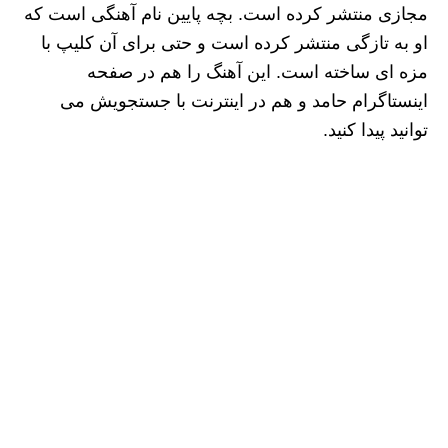
مجازی منتشر کرده است. بچه پایین نام آهنگی است که
او به تازگی منتشر کرده است و حتی برای آن کلیپ با
مزه ای ساخته است. این آهنگ را هم در صفحه
اینستاگرام حامد و هم در اینترنت با جستجویش می
توانید پیدا کنید.