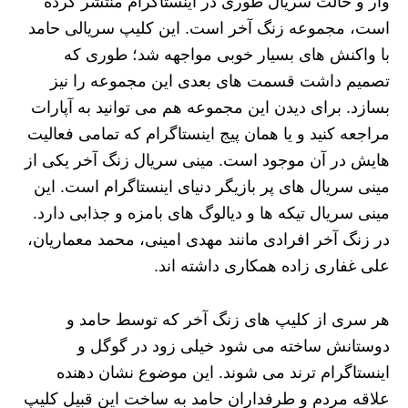
وار و حالت سریال طوری در اینستاگرام منتشر کرده
است، مجموعه زنگ آخر است. این کلیپ سریالی حامد
با واکنش های بسیار خوبی مواجهه شد؛ طوری که
تصمیم داشت قسمت های بعدی این مجموعه را نیز
بسازد. برای دیدن این مجموعه هم می توانید به آپارات
مراجعه کنید و یا همان پیج اینستاگرام که تمامی فعالیت
هایش در آن موجود است. مینی سریال زنگ آخر یکی از
مینی سریال های پر بازیگر دنیای اینستاگرام است. این
مینی سریال تیکه ها و دیالوگ های بامزه و جذابی دارد.
در زنگ آخر افرادی مانند مهدی امینی، محمد معماریان،
علی غفاری زاده همکاری داشته اند.
هر سری از کلیپ های زنگ آخر که توسط حامد و
دوستانش ساخته می شود خیلی زود در گوگل و
اینستاگرام ترند می شوند. این موضوع نشان دهنده
علاقه مردم و طرفداران حامد به ساخت این قبیل کلیپ