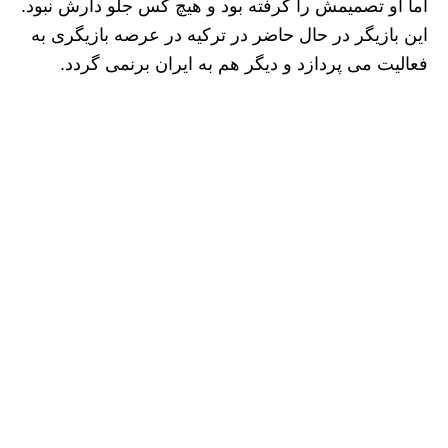
اما او تصمیمش را گرفته بود و هیچ کس جلو دارش نبود.
این بازیگر در حال حاضر در ترکیه در عرصه بازیگری به
فعالیت می پردازد و دیگر هم به ایران برنمی گردد.