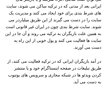
ایرانی بعد از مدتی که در ترکیه ساکن می شوند، سایت
های شرط بندی برای خود ایجاد می کنند و مدیریت یک
سایت را در دست می گیرند از این طریق میلیاردر می
شوند. سایت شرط بندی چون در ایران غیر قانونی است
به همین علت بازیگران به ترکیه می روند و آن جا در این
سایت ها فعالیت می کنند و پول خوبی از این راه به
دست می آورند.
در آمد بازیگران ایرانی که در ترکیه فعالیت می کنند، از
طریق تبلیغات در صفحه اینستاگرام خود و یا منتشر
کردن ویدئو ها در شبکه مجازی و سرویس های یوتیوب
به دست می آید.