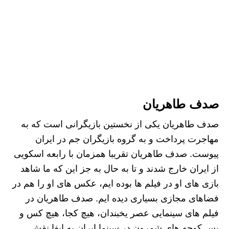
صدف طاهریان
صدف طاهریان یکی از نخستین بازیگرانی است که به
مهاجرت پرداخت و به گروه بازیگران جم در ایران
پیوست. صدف طاهریان تقریبا همزمان با رابعه اسکویی
از ایران خارج شدند و تا به حال به جز این که ما شاهد
بازی های او در فیلم ها بوده ایم، عکس های او را هم در
فضاهای مجازی بسیاری دیده ایم. صدف طاهریان در
فیلم های سینمایی عصر یخبندان، هیچ کجا، هیچ کس و
پس کوچه های شمرون در سینما ایران به ایفا نقش