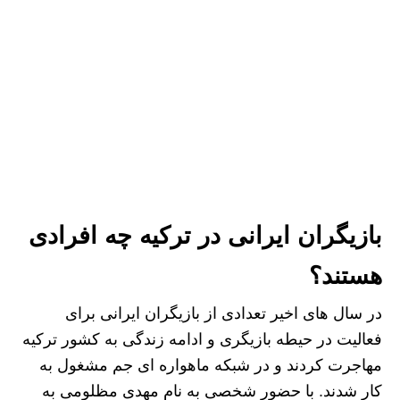
بازیگران ایرانی در ترکیه چه افرادی
هستند؟
در سال های اخیر تعدادی از بازیگران ایرانی برای
فعالیت در حیطه بازیگری و ادامه زندگی به کشور ترکیه
مهاجرت کردند و در شبکه ماهواره ای جم مشغول به
کار شدند. با حضور شخصی به نام مهدی مظلومی به