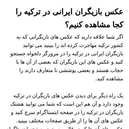
عکس بازیگران ایرانی در ترکیه را
کجا مشاهده کنیم؟
اگر شما علاقه دارید که عکس های بازیگرانی که به
کشور ترکیه مهاجرت کرده اند را ببینید می توانید
بازیگران ایرانی در ترکیه را در مرورگر دلخواه جستجو
کنید و عکس های این بازیگران که بعضی از آن ها با
حجاب هستند و بعضی پوششی نا متعارف دارند را
مشاهده کنید.
یک راه دیگر برای دیدن عکس های بازیگران در ترکیه
وجود دارد و آن هم این است که شما می توانید هشتک
بازیگران در ترکیه را در صفحه اینستاگرام سرچ کنید و
عکس های آن ها را از طریق صفحات مختلف ببینید.