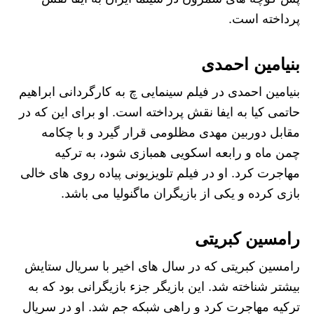
پرداخته است.
بنیامین احمدی
بنیامین احمدی در فیلم سینمایی چ به کارگردانی ابراهیم
حاتمی کیا به ایفا نقش پرداخته است. او برای این که در
مقابل دوربین مهدی مظلومی قرار گیرد و با چکامه
چمن ماه و رابعه اسکویی همبازی شود، به ترکیه
مهاجرت کرد. او در فیلم تلویزیونی پیاده روی های خالی
بازی کرده و یکی از بازیگران ماگنولیا می باشد.
رامسین کبریتی
رامسین کبریتی که در سال های اخیر با سریال ستایش
بیشتر شناخته شد. این بازیگر جزء بازیگرانی بود که به
ترکیه مهاجرت کرد و راهی شبکه جم شد. او در سریال