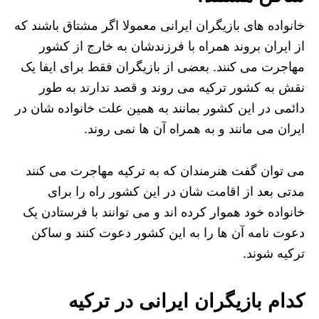
خانواده های بازیگران ایرانی معمولا اگر مشتاق باشند که
از ایران بروند همراه با فرزندشان به خارج از کشور
مهاجرت می کنند. بعضی از بازیگران فقط برای ایفا یک
نقش به کشور ترکیه می روند و قصد ندارند به طور
دائمی در این کشور بمانند به همین علت خانواده شان در
ایران می مانند و به همراه آن ها نمی روند.
می توان گفت هنرمندان که به ترکیه مهاجرت می کنند
مدتی بعد از اقامت شان در این کشور راه را برای
خانواده خود هموار کرده اند و می توانند با فرستادن یک
دعوت نامه آن ها را به این کشور دعوت کنند و ساکن
ترکیه شوند.
کدام بازیگران ایرانی در ترکیه