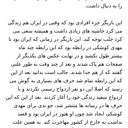
را به دنبال داشت.
این بازیگر جزء افرادی بود که وقتی در ایران هم زندگی
می کرد حاشیه های زیادی داشت و همیشه سعی می
کرد جلب توجه کند. این بازیگر در زمانی که ایران بود با
مهدی کوشکی در رابطه بود که این رابطه چند ماه
بیشتر طول نکشید و در نهایت عکس های یکدیگر از
صفحات هم پاک شدند و بعد از چند وقت به طور علنی
گفتند که از هم جدا شدند. جالب است بدانید بعد از این
که این رابطه تمام شد حرف های بسیاری به گوش می
رسید که اصلا این دو نفر ازدواج رسمی نکردند و با
ازدواج سفید زندگی خود را آغاز کردند. بعد از این که این
حرف ها در رسانه ها منتشر شد، جو بدی برای مهدی
کوشکی ایجاد شد چون او هنوز در ایران بود و قصد
نداشت به خارج از کشور مهاجرت کند. به همین علت