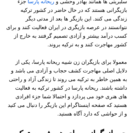
سلبریتی ها همانند بهادر وحشی و
ریحانه پارسا
جزء
بازیگرانی هستند که در حال حاضر در کشور ترکیه
زندگی می کنند. این بازیگر ها بعد از مدتی دیگر
نتوانستند در عرصه بازیگری در ایران فعالیت کنند و برای
کسب درآمد بیشتر و آزادی تصمیم گرفتند به خارج از
کشور مهاجرت کنند و به ترکیه بروند.
معمولا برای بازیگران زن شبیه ریحانه پارسا، یکی از
دلایل اصلی مهاجرت کشف حجاب و آزادی می باشد و
به همین خاطر به ترکیه می روند تا زندگی آزاد و راحتی
داشته باشند. ریحانه پارسا در کشور ترکیه به فعالیت
های هنری خود می پردازد و احتمالا شما جزء افرادی
هستید که صفحه اینستاگرام این بازیگر را دنبال می کنید
و از حواشی که دارد آگاه هستید.