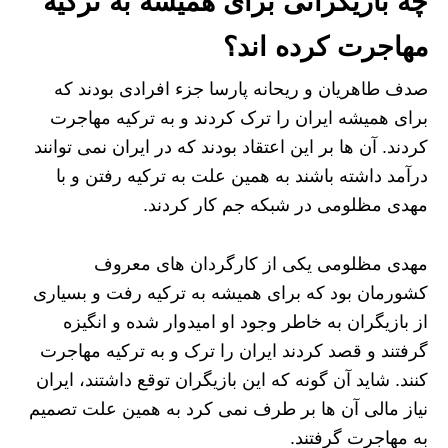
چه بازیگرانی برای همیشه به ترکیه
مهاجرت کرده اند؟
صدف طاهریان و ریحانه پارسا جزء افرادی بودند که
برای همیشه ایران را ترک کردند و به ترکیه مهاجرت
کردند. آن ها بر این اعتقاد بودند که در ایران نمی توانند
درآمد داشته باشند به همین علت به ترکیه رفتن و با
مهدی مظلومی در شبکه جم کار کردند.
مهدی مظلومی یکی از کارگردان های معروف
کشورمان بود که برای همیشه به ترکیه رفت و بسیاری
از بازیگران به خاطر وجود او امیدوار شده و انگیزه
گرفتند و قصد کردند ایران را ترک و به ترکیه مهاجرت
کنند. شاید آن گونه که این بازیگران توقع داشتند، ایران
نیاز مالی آن ها بر طرف نمی کرد به همین علت تصمیم
به مهاجرت گرفتند.