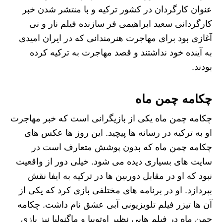
عنوان کارگردان در کشور ترکیه و با منتشر شدن خبر
کارگردانی سعید ابراهیمی فر سازنده فیلم نار و نی
آغازی بود برای مهاجرت هنرمندانی که در ایران امیدی
به آینده خود نداشتند و قصد مهاجرت به ترکیه کرده
بودند.
چکامه چمن ماه
چکامه چمن ماه یکی از بازیگرانی است که خبر مهاجرت
او به ترکیه در رسانه ها پیچید. این روز ها عکس های
چکامه چمن ماه که بدون پوشش متعارف است در
سایت های بسیاری دیده می شود. خیلی دور از واقعیت
نبود که او در مقابل دوربین ها در ترکیه به ایفا نقش
بپردازد. او در برنامه های مختلفی بازی کرد که یکی از
آن ها تیزر فیلم تلویزیونی آبی عشق نام داشت. چکامه
چمن ماه در فیلم هایی نظیر اوتوپیا و ماگنولیا نیز بازی