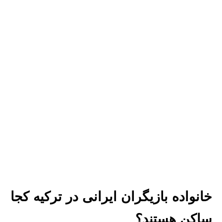
خانواده بازیگران ایرانی در ترکیه کجا
ساکن هستند؟