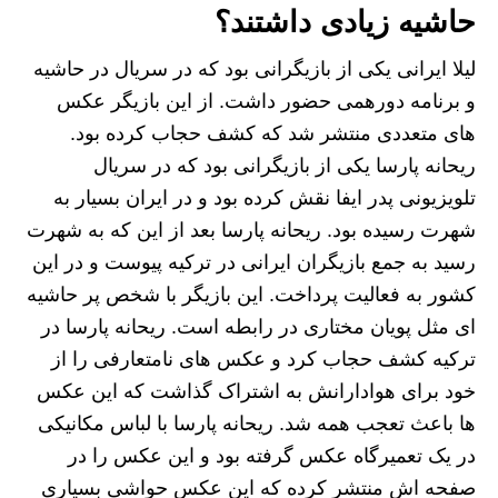
حاشیه زیادی داشتند؟
لیلا ایرانی یکی از بازیگرانی بود که در سریال در حاشیه
و برنامه دورهمی حضور داشت. از این بازیگر عکس
های متعددی منتشر شد که کشف حجاب کرده بود.
ریحانه پارسا یکی از بازیگرانی بود که در سریال
تلویزیونی پدر ایفا نقش کرده بود و در ایران بسیار به
شهرت رسیده بود. ریحانه پارسا بعد از این که به شهرت
رسید به جمع بازیگران ایرانی در ترکیه پیوست و در این
کشور به فعالیت پرداخت. این بازیگر با شخص پر حاشیه
ای مثل پویان مختاری در رابطه است. ریحانه پارسا در
ترکیه کشف حجاب کرد و عکس های نامتعارفی را از
خود برای هوادارانش به اشتراک گذاشت که این عکس
ها باعث تعجب همه شد. ریحانه پارسا با لباس مکانیکی
در یک تعمیرگاه عکس گرفته بود و این عکس را در
صفحه اش منتشر کرده که این عکس حواشی بسیاری