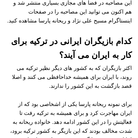
این مصاحبه در فضا های مجازی بسیاری منتشر شد و
هم اکنون می توانید این مصاحبه را در صفحات
اینستاگرام مسیح علی نژاد و ریحانه پارسا مشاهده کنید.
کدام بازیگران ایرانی در ترکیه برای
کار به ایران می آیند؟
اکثر بازیگران که به کشور های دیگر نظیر ترکیه می
روند، با ایران برای همیشه خداحافظی می کنند و اصلا
قصد بازگشت به این کشور را ندارند.
برای نمونه ریحانه پارسا یکی از اشخاصی بود که از
ایران مهاجرت کرد و برای همیشه به ترکیه رفت تا
فعالیتش را در این کشور ادامه دهد. خانواده ریحانه به
شدت مخالف بودند که این بازیگر به کشور ترکیه برود،