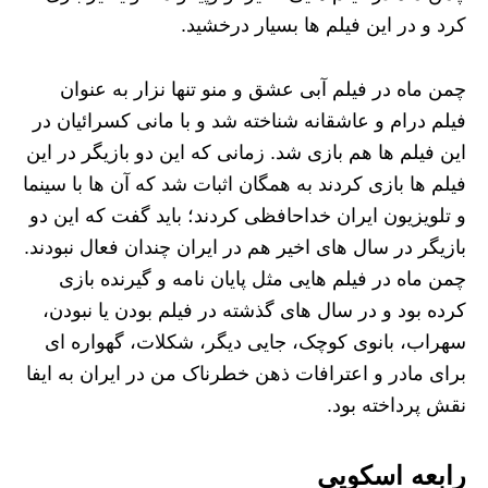
کرد و در این فیلم ها بسیار درخشید.
چمن ماه در فیلم آبی عشق و منو تنها نزار به عنوان
فیلم درام و عاشقانه شناخته شد و با مانی کسرائیان در
این فیلم ها هم بازی شد. زمانی که این دو بازیگر در این
فیلم ها بازی کردند به همگان اثبات شد که آن ها با سینما
و تلویزیون ایران خداحافظی کردند؛ باید گفت که این دو
بازیگر در سال های اخیر هم در ایران چندان فعال نبودند.
چمن ماه در فیلم هایی مثل پایان نامه و گیرنده بازی
کرده بود و در سال های گذشته در فیلم بودن یا نبودن،
سهراب، بانوی کوچک، جایی دیگر، شکلات، گهواره ای
برای مادر و اعترافات ذهن خطرناک من در ایران به ایفا
نقش پرداخته بود.
رابعه اسکویی