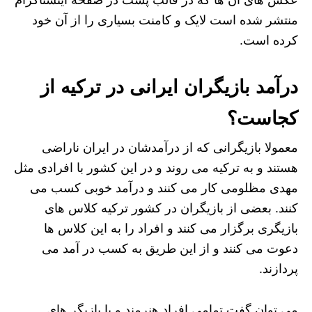
عکس های آن ها که در قالب پست در صفحه اینستاگرام
منتشر شده است لایک و کامنت بسیاری را از آن خود
کرده است.
درآمد بازیگران ایرانی در ترکیه از
کجاست؟
معمولا بازیگرانی که از درآمدشان در ایران ناراضی
هستند و به ترکیه می روند و در این کشور با افرادی مثل
مهدی مظلومی کار می کنند و درآمد خوبی کسب می
کنند. بعضی از بازیگران در کشور ترکیه کلاس های
بازیگری برگزار می کنند و افراد را به این کلاس ها
دعوت می کنند و از این طریق به کسب در آمد می
پردازند.
می توان گفت تمامی افراد هنرمند و یا بازیگر های