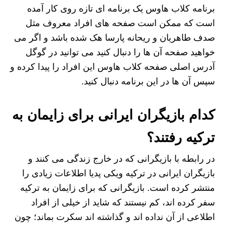
برنامه کلاب هاوس یک برنامه ای تازه روی کار آمده
است که ممکن است صفحه های افراد معروف مثل
صدف طاهریان و ریحانه پارسا هک شده باشد و اگر می
خواهید صفحه آن ها را دنبال کنید می توانید در گوگل
آدرس اصلی صفحه کلاب هاوس این افراد را پیدا کرده و
سپس آن ها در این برنامه دنبال کنید.
کدام بازیگران ایرانی برای زایمان به
ترکیه رفتند؟
در رابطه با بازیگرانی که در خارج زندگی می کنند و
بازیگران ایرانی در ترکیه ویکی پدیا اطلاعات زیادی را
منتشر کرده است. بازیگرانی که برای زایمان به ترکیه
سفر کرده اند، کم نیستند که شاید از خیلی از افراد
اطلاعی از آن نداده اند و گذاشته اند سکرت بماند؛ چون