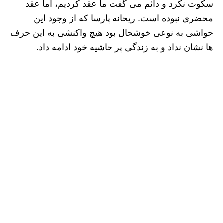
سکوت نکرد و دائم می گفت ما عقد کردیم، اما عقد
محضری نبوده است. ریحانه پارسا که از وجود این
حواشی به نوعی خوشحال بود هیچ واکنشی به این حرف
ها نشان نداد و به زندگی پر حاشیه خود ادامه داد.