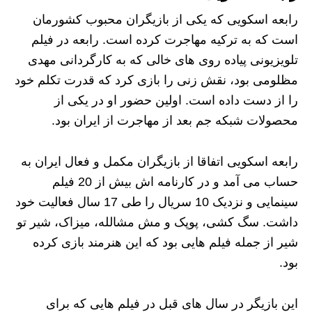
رابعه اسکویی که یکی از بازیگران محبوب کشورمان
است که به ترکیه مهاجرت کرده است. رابعه در فیلم
تلویزیونی پیاده روی های خالی که به کارگردانی مهدی
مظلومی بود، نقش زنی را بازی کرد که قدرت تکلم خود
را از دست داده است. اولین حضور او در یکی از
محصولات شبکه جم بعد از مهاجرت از ایران بود.
رابعه اسکویی اتفاقا از بازیگران مکمل و فعال ایران به
حساب می آمد و در کارنامه اش بیش از 20 فیلم
سینمایی و نزدیک 10 سریال را طی 17 سال فعالیت خود
داشت. سگ کشی، پوپک و مش مشالله، میزاک، شیر تو
شیر از جمله فیلم هایی بود که این هنرمند بازی کرده
بود.
این بازیگر در سال های قبل در فیلم هایی که برای