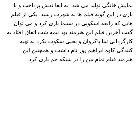
نمایش خانگی تولید می شد، به ایفا نقش پرداخت و با
بازی در این گونه فیلم ها به شهرت رسید. یکی از فیلم
هایی که رابعه اسکویی در سینما بازی کرد و می توان
گفت آخرین فیلم این هنرمند بود نیمه شب اتفاق افتاد به
کارگردانی تینا پاکروان و یحیی سکوت نکرد به تهیه
کنندگی کاوه ابراهیم پور نام داشت و همچنین این
هنرمند فیلم تمام من را در شبکه جم بازی کرد.