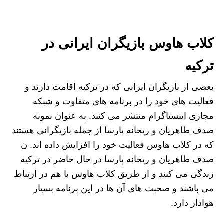
کلاب هاوس بازیگران ایرانی در
ترکیه
بعضی از بازیگران ایرانی که در ترکیه اقامت دارند و
فعالیت های خود را در برنامه های متفاوت و شبکه
مجازی اینستاگرام منتشر می کنند. به عنوان نمونه
صدف طاهریان و ریحانه پارسا از جمله بازیگرانی هستند
که در کلاب هاوس فعالیت خود را افزایش داده اند. ن
صدف طاهریان و ریحانه پارسا در حال حاضر در ترکیه
زندگی می کنند و از طریق کلاب هاوس با هم در ارتباط
می باشند و صحبت های آن ها در این برنامه بسیار
هوادار دارد.