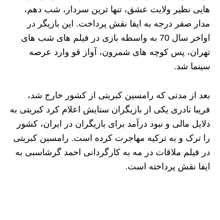
هایی نظیر ولایت عشق، تنها ترین سردار، شب دهم،
مدار صفر درجه به ایفا نقش پرداخت. این بازیگر در
اواخر سال 70 به واسطه بازی در فیلم های شب های
تهران، پس کوچه های شمرون، آواز قو وارد عرصه
سینما شد.
بعد از مدتی که رامسین کبریتی از کشور خارج شد،
فریبا نادری یکی از بازیگران ستایش اعلام کرد کبریتی به
دلایل مالی و نبود درآمد برای بازیگران در ایران، کشور
را ترک و به ترکیه مهاجرت کرده است. رامسین کبریتی
در فیلم ملاقات در مه به کارگردانی احمد گرشاسبی به
ایفا نقش پرداخته است.