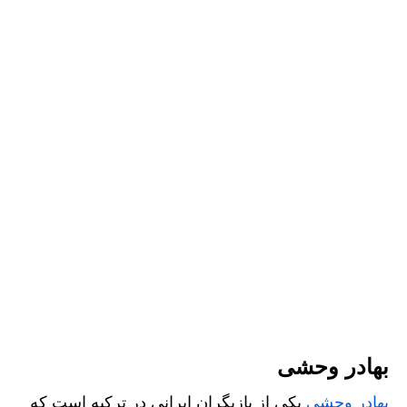
بهادر وحشی
بهادر وحشی
یکی از بازیگران ایرانی در ترکیه است که