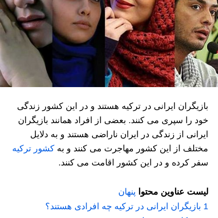
بازیگران ایرانی در ترکیه هستند و در این کشور زندگی
خود را سپری می کنند. بعضی از افراد همانند بازیگران
ایرانی از زندگی در ایران ناراضی هستند و به دلایل
مختلف از این کشور مهاجرت می کنند و به
کشور ترکیه
سفر کرده و در این کشور اقامت می کنند.
لیست عناوین محتوا
پنهان
1
بازیگران ایرانی در ترکیه چه افرادی هستند؟