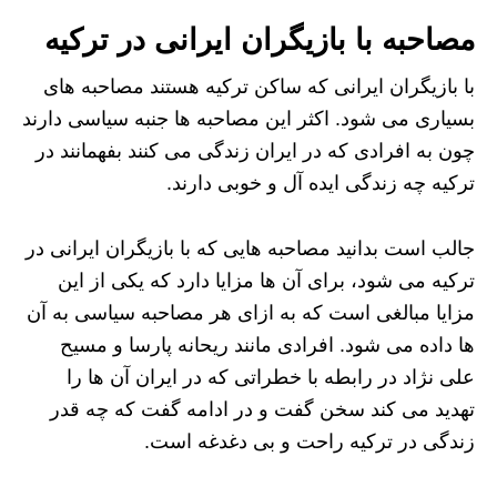
مصاحبه با بازیگران ایرانی در ترکیه
با بازیگران ایرانی که ساکن ترکیه هستند مصاحبه های
بسیاری می شود. اکثر این مصاحبه ها جنبه سیاسی دارند
چون به افرادی که در ایران زندگی می کنند بفهمانند در
ترکیه چه زندگی ایده آل و خوبی دارند.
جالب است بدانید مصاحبه هایی که با بازیگران ایرانی در
ترکیه می شود، برای آن ها مزایا دارد که یکی از این
مزایا مبالغی است که به ازای هر مصاحبه سیاسی به آن
ها داده می شود. افرادی مانند ریحانه پارسا و مسیح
علی نژاد در رابطه با خطراتی که در ایران آن ها را
تهدید می کند سخن گفت و در ادامه گفت که چه قدر
زندگی در ترکیه راحت و بی دغدغه است.