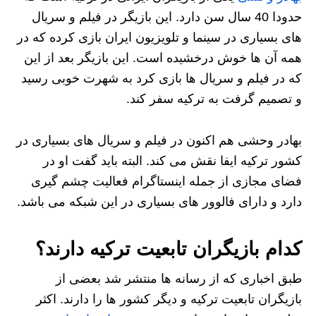
حدودا 40 سال سن دارد. این بازیگر در فیلم و سریال
های بسیاری در سینما و تلویزیون ایران بازی کرده که در
همه آن ها خوش درخشیده است. این بازیگر بعد از این
که در فیلم و سریال ها بازی کرد به شهرت خوبی رسید
و تصمیم گرفت به ترکیه سفر کند.
بهادر وحشی هم اکنون در فیلم و سریال های بسیاری در
کشور ترکیه ایفا نقش می کند. البته باید گفت او در
فضای مجازی از جمله اینستاگرام فعالیت چشم گیری
دارد و دارای فالوور های بسیاری در این شبکه می باشد.
کدام بازیگران تابعیت ترکیه دارند؟
طبق اخباری که از رسانه ها منتشر شد بعضی از
بازیگران تابعیت ترکیه و دیگر کشور ها را دارند. اکثر