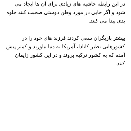
در این رابطه حاشیه های زیادی برای آن ها ایجاد می
شود و اگر جایی در مورد وطن دوستی صحبت کنند جلوه
بدی پیدا می کنند.
بیشتر بازیگران سعی کردند فرزند های خود را در
کشورهایی نظیر کانادا، آمریکا به دنیا بیاورند و کمتر پیش
آمده که به کشور ترکیه بروند و در این کشور زایمان
کنند.