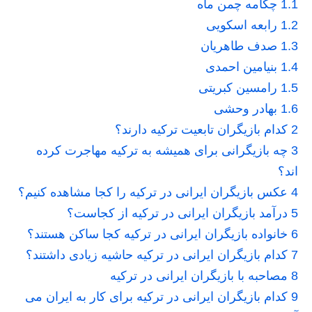
1.1
چکامه چمن ماه
1.2
رابعه اسکویی
1.3
صدف طاهریان
1.4
بنیامین احمدی
1.5
رامسین کبریتی
1.6
بهادر وحشی
2
کدام بازیگران تابعیت ترکیه دارند؟
3
چه بازیگرانی برای همیشه به ترکیه مهاجرت کرده
اند؟
4
عکس بازیگران ایرانی در ترکیه را کجا مشاهده کنیم؟
5
درآمد بازیگران ایرانی در ترکیه از کجاست؟
6
خانواده بازیگران ایرانی در ترکیه کجا ساکن هستند؟
7
کدام بازیگران ایرانی در ترکیه حاشیه زیادی داشتند؟
8
مصاحبه با بازیگران ایرانی در ترکیه
9
کدام بازیگران ایرانی در ترکیه برای کار به ایران می