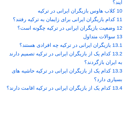
آیند؟
10
کلاب هاوس بازیگران ایرانی در ترکیه
11
کدام بازیگران ایرانی برای زایمان به ترکیه رفتند؟
12
وضعیت بازیگران ایرانی در ترکیه چگونه است؟
13
سوالات متداول
13.1
بازیگران ایرانی در ترکیه چه افرادی هستند؟
13.2
کدام یک از بازیگران ایرانی در ترکیه تصمیم دارند
به ایران بازگردند؟
13.3
کدام یک از بازیگران ایرانی در ترکیه حاشیه های
بسیاری دارد؟
13.4
کدام یک از بازیگران ایرانی در ترکیه اقامت دارند؟