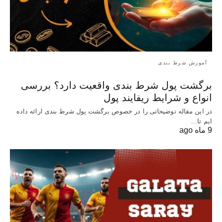
آموزش شرط بندی
برگشت پول شرط بندی واقعیت دارد؟ بررسی
انواع و شرایط ریفایند پول
در این مقاله توضیحاتی را در خصوص برگشت پول شرط بندی ارائه داده
ایم تا…
9 ماه ago