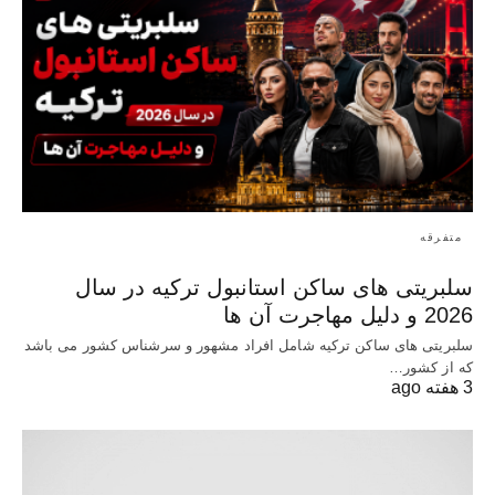
متفرقه
سلبریتی های ساکن استانبول ترکیه در سال
2026 و دلیل مهاجرت آن ها
سلبریتی های ساکن ترکیه شامل افراد مشهور و سرشناس کشور می باشد
که از کشور…
3 هفته ago