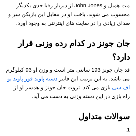
مت همیل و John Jones از دیرباز رقبا جدی یکدیگر
محسوب می شوند. باخت او در مقابل این بازیکن سر و
صدای زیادی را در سایت های اینترنتی به وجود آورد.
جان جونز در کدام رده وزنی قرار
دارد؟
قد جان جونز 193 سانتی متر است و وزن او 93 کیلوگرم
می باشد. به این ترتیب این فایتر
دسته پاوند فور پاوند یو
اف سی
بازی می کند. ثروت جان جونز و همسر او از
راه بازی در این دسته وزنی به دست می آید.
سوالات متداول