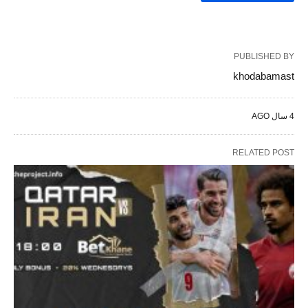
PUBLISHED BY
khodabamast
4 سال AGO
RELATED POST