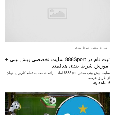
سایت معتبر شرط بندی
ثبت نام در 888Sport سایت تخصصی پیش بینی +
آموزش شرط بندی هدفمند
سایت پیش بینی معتبر 888Sport آماده ارائه خدمت به تمام کاربران جهان
از طریق عرضه…
9 ماه ago