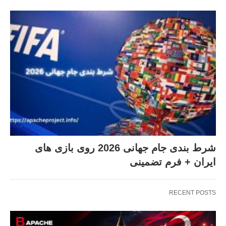
شرط بندی جام جهانی 2026 روی بازی های
ایران + فرم تضمینی
RECENT POSTS