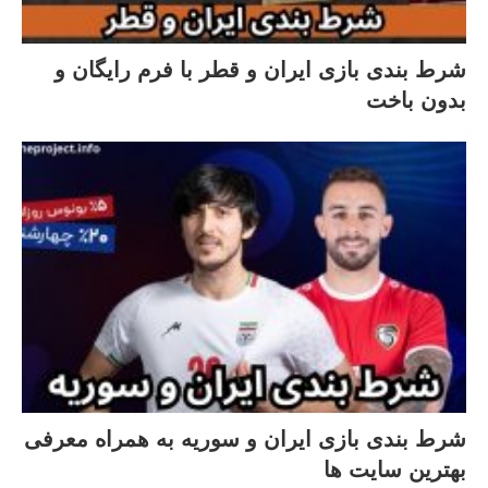
شرط بندی بازی ایران و قطر با فرم رایگان و
بدون باخت
شرط بندی بازی ایران و سوریه به همراه معرفی
بهترین سایت ها