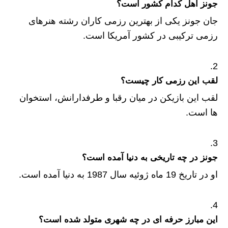
جونز اهل کدام کشور است؟
جان جونز یکی از بهترین رزمی کاران رشته هنرهای
رزمی ترکیبی در کشور آمریکا است.
لقب این رزمی کار چیست؟
لقب این بازیکن در میان رقبا و طرفدارانش، استخوان
ها است.
جونز در چه تاریخی به دنیا آمده است؟
او در تاریخ 19 ماه ژوئیه سال 1987 به دنیا آمده است.
این مبارز حرفه ای در چه شهری متولد شده است؟