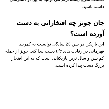
داشته باشید.
جان جونز چه افتخاراتی به دست
آورده است؟
این بازیکن در سن 23 سالگی توانست به کمربند
قهرمانی در رقابت های ufc دست پیدا کند. جونز از جمله
کم سن و سال ترین بازیکنانی است که به این افتخار
بزرگ دست پیدا کرده است.