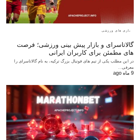
بازی های ورزشی
گالاتاسرای و بازار پیش‌ بینی ورزشی؛ فرصت‌
های مطمئن برای کاربران ایرانی
در این مطلب یکی از تیم های فوتبال بزرگ ترکیه، به نام گالاتاسرای را
معرفی…
9 ماه ago
X