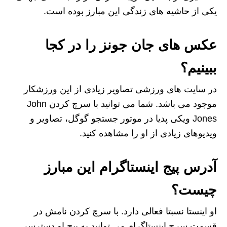
یکی از حاشیه های زندگی این مبارز بوده است.
عکس های جان جونز را در کجا
ببینیم؟
در سایت های ورزشی تصاویر زیادی از این ورزشکار
موجود می باشد. شما می توانید با سرچ کردن John
Jones ویکی پدیا در موتور جستجو گوگل، تصاویر و
ویدیوهای زیادی از او را مشاهده کنید.
آدرس پیج اینستاگرام این مبارز
چیست؟
او اینستا نسبتا فعالی دارد. با سرچ کردن نامش در
قسمت سرچ اینستاگرام می توانید به پیج او دسترسی