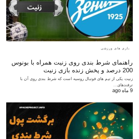
بازی های ورزشی
راهنمای شرط بندی روی زنیت همراه با بونوس
200 درصد و پخش زنده بازی زنیت
زنیت یکی از تیم های فوتبال روسیه است که شرط بندی روی آن با
ترفندهای…
9 ماه ago