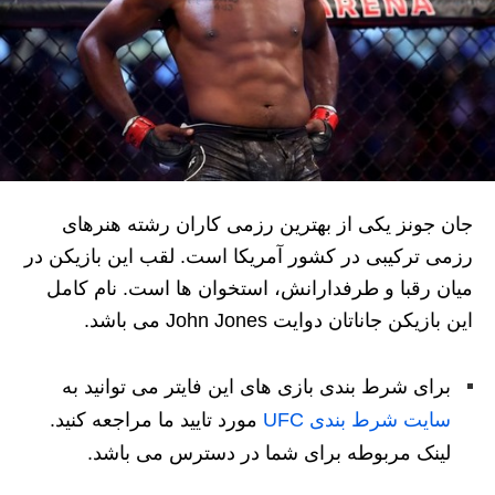
جان جونز یکی از بهترین رزمی کاران رشته هنرهای
رزمی ترکیبی در کشور آمریکا است. لقب این بازیکن در
میان رقبا و طرفدارانش، استخوان ها است. نام کامل
این بازیکن جاناتان دوایت John Jones می باشد.
برای شرط بندی بازی های این فایتر می توانید به
سایت شرط بندی UFC
مورد تایید ما مراجعه کنید.
لینک مربوطه برای شما در دسترس می باشد.