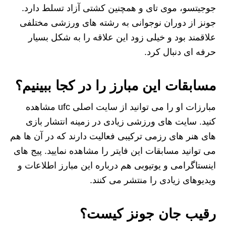
جوجیتسو، موی تای و همچنین کشتی آزاد تسلط دارد.
جونز از دوران نوجوانی به رشته های ورزشی مختلفی
علاقمند بود و خیلی زود این علاقه را به شکل بسیار
حرفه ای دنبال کرد.
مسابقات این مبارز را در کجا ببینیم؟
مبارزات او را می توانید از سایت اصلی ufc مشاهده
کنید. سایت های ورزشی زیادی در زمینه انتشار بازی
های هنر های رزمی ترکیبی فعالیت دارند که در آن ها هم
می توانید مسابقات این فایتر را مشاهده نمایید. پیج های
اینستاگرامی و یوتیوبی هم درباره این مبارز اطلاعات و
ویدیوهای زیادی را منتشر می کنند.
رقیب جان جونز کیست؟