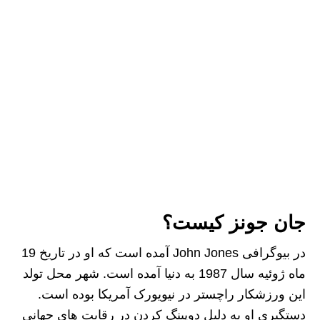
جان جونز کیست؟
در بیوگرافی John Jones آمده است که او در تاریخ 19
ماه ژوئیه سال 1987 به دنیا آمده است. شهر محل تولد
این ورزشکار راچستر در نیویورک آمریکا بوده است.
دستگیری او به دلیل دوپینگ کردن در رقابت های جهانی