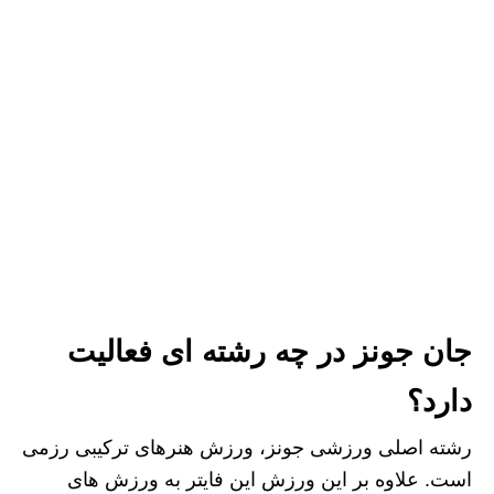
جان جونز در چه رشته ای فعالیت
دارد؟
رشته اصلی ورزشی جونز، ورزش هنرهای ترکیبی رزمی
است. علاوه بر این ورزش این فایتر به ورزش های