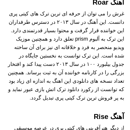
آهنگ Roar
غرش را می توان از حرفه ای ترین ترک های کیتی پری
دانست. این آهنگ در سال ۲۰۱۳ در دسترس طرفداران
این خواننده قرار گرفت و محتوا بسیار قدرتمندی دارد.
این ترک به آلبوم prism تعلق دارد و همچنین موزیک
ویدیو منحصر به فرد و خلاقانه ای نیز برای آن ساخته
شده است. این ترک توانست به نخستین جایگاه در
جدول بیلبورد ۱۰۰ در سال ۲۰۱۳ دست پیدا کند و افتخار
بزرگی را در کارنامه خواننده آن به ثبت برساند. همچنین
تعداد نسخه های دانلودی این اهنگ به اندازه ای زیاد بود
که توانست از رکورد دانلود ترک اتش بازی عبور نماید و
به پر فروش ترین ترک کیتی پری تبدیل گردد.
آهنگ Rise
از دیگر هنرآفرینی های کیتی پری در عرصه موسیقی