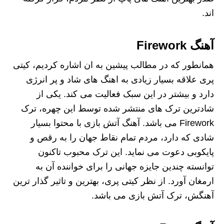
اند.
آهنگ Firework
همانطور که در مطالب پیشین به ان اشاره کردیم، کیتی
پری علاقه بسیار زیادی به اهنگ های شاد و پر انرژی
دارد و بیشتر در این سبک فعالیت می کند. یکی از
شادترین ترک های منتشر شده توسط این چهره، ترک
Firework می باشد. آهنگ آتش بازی با محتوا بسیار
شادی که دارد، مردم تمام نقاط جهان را به رقص و
پایکوبی دعوت می نماید. این ترک محبوب تاکنون
توانسته چندین جایزه جهانی را برای خواننده آن به
ارمغان آورد. از نظر کیتی پری، بهترین و تاثیر گذار ترین
آهنگش، ترک آتش بازی می باشد.