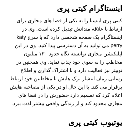
اینستاگرام کیتی پری
کیتی پری اینستا را به یکی از فضا های مجازی برای
ارتباط با علاقه مندانش تبدیل کرده است. وی در
اینستاگرام یک صفحه شخصی دارد که با سرچ katy
perry می توانید به آن دسترسی پیدا کنید. وی در این
اپلیکیشن مجازی توانسته نگاه حدود ۱۳۰ میلیون
مخاطب را به سوی خود جذب نماید. وی همچنین در
توییتر نیز فعالیت دارد و با اشتراک گذاری و اطلاع
رسانی زمان انتشار ترک هایش با مخاطبین خود ارتباط
برقرار می کند. با این حال او در یکی از مصاحبه هایش
اعلام کرد که تصمیم دارد حضورش را در فضا های
مجازی محدود کند و از زندگی واقعی بیشتر لذت ببرد.
یوتیوب کیتی پری