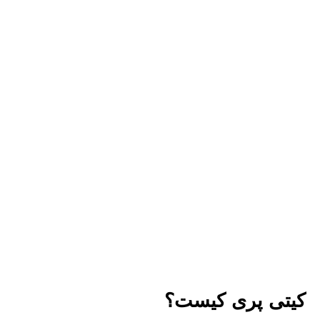
کیتی پری کیست؟