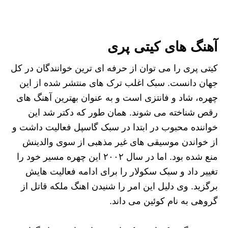
آهنگ های کیتی پری
کیتی پری را می توان از حرفه ای ترین خوانندگان در کل
جهان دانست. سبک اغلب ترک های منتشر شده از این
چهره، شاد و فانتزی است و به عنوان بهترین آهنگ های
رقص شناخته می شوند. همان طور که دکتر شد این
خواننده محبوب در ابتدا در سبک گاسپل فعالیت داشت و
از خواندن موسیقی های غیر مذهبی از سوی والدینش
منع شده بود. اما در سال ۲۰۰۲ این چهره مسیر خود را
تغییر داد و سبک سکولار را برای ادامه فعالیت هایش
برگزید. وی دلیل این امر را شنیدن اهنگ ملکه قاتل از
گروهی به نام کوئین می داند.