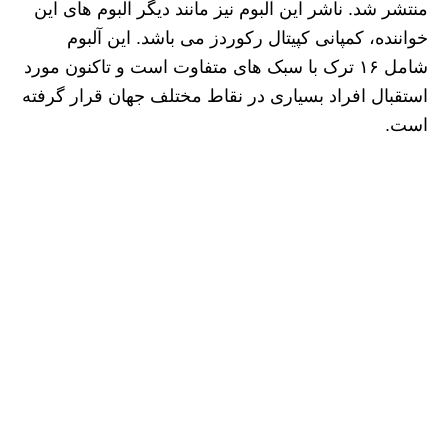
منتشر شد. ناشر این آلبوم نیز مانند دیگر آلبوم های این
خواننده، کمپانی کپیتال رکوردز می باشد. این آلبوم
شامل ۱۶ ترک با سبک های متفاوت است و تاکنون مورد
استقبال افراد بسیاری در نقاط مختلف جهان قرار گرفته
است.