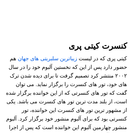
کنسرت کیتی پری
کیتی پری که در لیست
زیباترین سلبریتی های جهان
هم
حضور دارد پس از این که نخستین آلبوم خود را در سال
۲۰۰۲ منتشر کرد تصمیم گرفت تا برای دیده شدن ترک
های خود، تور های کنسرت را برگزار نماید. می توان
گفت که تور های کنسرتی که از این خواننده برگزار شده
است، از بلند مدت ترین تور های کنسرت می باشد. یکی
از مشهور ترین تور های کنسرت این خواننده، تور
کنسرتی بود که برای آلبوم منشور خود برگزار کرد. آلبوم
منشور چهارمین آلبوم این خواننده است که پس از اجرا