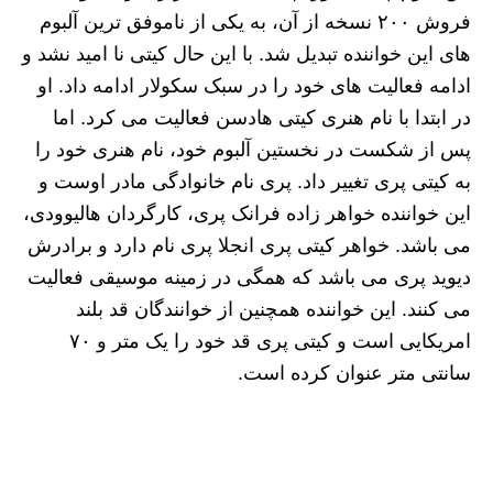
فروش ۲۰۰ نسخه از آن، به یکی از ناموفق ترین آلبوم
های این خواننده تبدیل شد. با این حال کیتی نا امید نشد و
ادامه فعالیت های خود را در سبک سکولار ادامه داد. او
در ابتدا با نام هنری کیتی هادسن فعالیت می کرد. اما
پس از شکست در نخستین آلبوم خود، نام هنری خود را
به کیتی پری تغییر داد. پری نام خانوادگی مادر اوست و
این خواننده خواهر زاده فرانک پری، کارگردان هالیوودی،
می باشد. خواهر کیتی پری انجلا پری نام دارد و برادرش
دیوید پری می باشد که همگی در زمینه موسیقی فعالیت
می کنند. این خواننده همچنین از خوانندگان قد بلند
امریکایی است و کیتی پری قد خود را یک متر و ۷۰
سانتی متر عنوان کرده است.