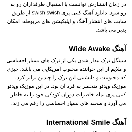
در زمان انتشارش توانست با استقبال طرفداران رو به
رو شود. دانلود آهنگ کیتی پری swish swish از طریق
سایت های انتشار آهنگ و اپلیکیشن های مربوطه، امکان
پذیر می باشد.
آهنگ Wide Awake
سینگل ترک بیدار شدن یکی از ترک های بسیار احساسی
و ملایم از این خواننده محبوب آمریکایی می باشد. چیزی
که محبوبیت و دلنشینی این ترک را چندین برابر کرد،
موزیک ویدئو منحصر به فرد آن بود. در این موزیک ویدئو
کیتی پری تمام خاطرات دوران کودکی خود را به خاطر
می آورد و صحنه های بسیار احساسی را رقم می زند.
آهنگ International Smile