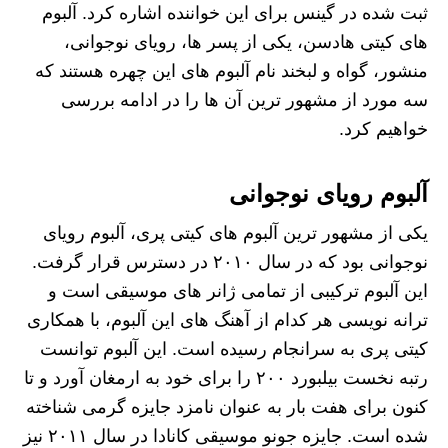
ثبت شده در گینس برای این خواننده اشاره کرد. آلبوم
های کیتی هادسن، یکی از پسر ها، رویای نوجوانی،
منشور، گواه و لبخند نام آلبوم های این چهره هستند که
سه مورد از مشهور ترین آن ها را در ادامه بررسی
خواهیم کرد.
آلبوم رویای نوجوانی
یکی از مشهور ترین آلبوم های کیتی پری، آلبوم رویای
نوجوانی بود که در سال ۲۰۱۰ در دسترس قرار گرفت.
این آلبوم ترکیبی از تمامی ژانر های موسیقی است و
ترانه نویسی هر کدام از آهنگ های این آلبوم، با همکاری
کیتی پری به سرانجام رسیده است. این آلبوم توانست
رتبه نخست بیلبورد ۲۰۰ را برای خود به ارمغان آورد و تا
کنون برای هفت بار به عنوان نامزد جایزه گرمی شناخته
شده است. جایزه جونو موسیقی کانادا در سال ۲۰۱۱ نیز