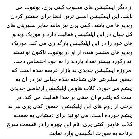
از دیگر اپلیکیشن های محبوب کیتی پری، یوتیوب می
باشد. این اپلیکیشن اصلی ترین فضا برای منتشر کردن
ویدیو ها می باشد. کیتی پری نیز مانند سایر سلبریتی های
کل جهان در این اپلیکیشن فعالیت دارد و موزیک ویدئو
های خود را در این اپلیکیشن بارگذاری می کند. موزیک
ویدیو های منتشر شده از او در یوتیوب تاکنون توانسته
اند رکورد بیشتر تعداد بازدید را به خود اختصاص دهند.
امروزه اپلیکیشن جدیدی به بازار عرضه شده است که
حضور سلبریتی های شناخته شده جهانی نیز در ان به
چشم می خورد. کلاب هاوس اپلیکیشن ارتباطی جدیدی
است که پلتفرم ان مبتنی بر صدا فعالیت می کند. در
برخی از روم های این اپلیکیشن، حضور کیتی پری نیز به
چشم خورده است. می توانید برای دستیابی به صفحه
کلاب هاوس کیتی پری، نام این چهره را در قسمت سرچ
برنامه به صورت انگلیسی وارد نمایید.