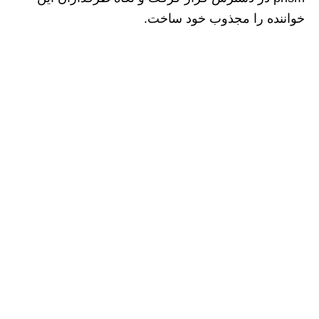
خواننده را مجذوب خود ساخت.