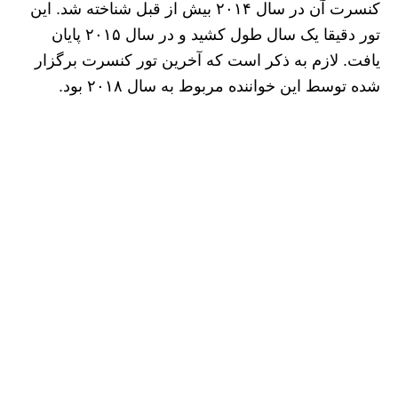
کنسرت آن در سال ۲۰۱۴ بیش از قبل شناخته شد. این
تور دقیقا یک سال طول کشید و در سال ۲۰۱۵ پایان
یافت. لازم به ذکر است که آخرین تور کنسرت برگزار
شده توسط این خواننده مربوط به سال ۲۰۱۸ بود.