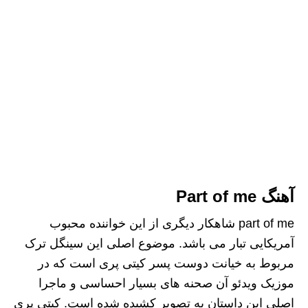
آهنگ Part of me
part of me شاهکار دیگری از این خواننده محبوب
آمریکایی تبار می باشد. موضوع اصلی این سینگل ترک
مربوط به خیانت دوست پسر کیتی پری است که در
موزیک ویدئو آن صحنه های بسیار احساسی و ماجرا
اصلی این داستان به تصویر کشیده شده است. کیتی پری