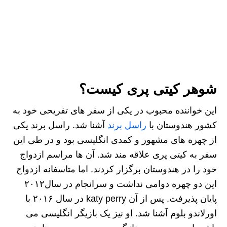
شوهر کیتی پری کیست؟
این خواننده محبوب در یکی از سفر های تفریحی خود به
کشور هندوستان با
راسل برند
آشنا شد. راسل برند یکی
از چهره های مشهور و کمدی انگلیسی بود و در طی این
سفر به کیتی پری علاقه مند شد. آن ها مراسم ازدواج
خود را در هندوستان برگزار کردند. اما متاسفانه ازدواج
این دو چهره دوامی نداشت و سرانجام در سال۲۰۱۲
پایان پذیرفت. پس از آن katy perry در سال ۲۰۱۶ با
اورلاندو بلوم آشنا شد. او نیز یک بازیگر انگلیسی می