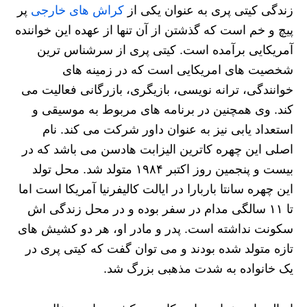
زندگی کیتی پری به عنوان یکی از
کراش های خارجی
پر
پیچ و خم است که گذشتن از آن تنها از عهده این خواننده
آمریکایی برآمده است. کیتی پری از سرشناس ترین
شخصیت های امریکایی است که در زمینه های
خوانندگی، ترانه نویسی، بازیگری، بازرگانی فعالیت می
کند. وی همچنین در برنامه های مربوط به موسیقی و
استعداد یابی نیز به عنوان داور شرکت می کند. نام
اصلی این چهره کاترین الیزابت هادسن می باشد که در
بیست و پنجمین روز اکتبر ۱۹۸۴ متولد شد. محل تولد
این چهره سانتا باربارا در ایالت کالیفرنیا آمریکا است اما
تا ۱۱ سالگی مدام در سفر بوده و در محل زندگی اش
سکونت نداشته است. پدر و مادر او، هر دو کشیش های
تازه متولد شده بودند و می توان گفت که کیتی پری در
یک خانواده به شدت مذهبی بزرگ شد.