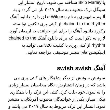
با Skip Marley شناخته می شود. تاریخ انتشار این
سینگل ترک محبوب به سال ۲۰۱۷ باز می گردد و به
آلبوم مشهوری به نام Witness تعلق دارد. دانلود آهنگ
chained to the rhythm از کیتی پری تاکنون توانسته
رکورد دانلود آهنگ را برای این خواننده به ارمغان آورد.
لازم به ذکر است که برای دانلود آهنگ chained to the
rhythm از کیتی پری با کیفیت 320 می توانید به
اپلیکیشن های معتبر موسیقی مراجعه نمایید.
آهنگ swish swish
سوئیش سوئیش از دیگر شاهکار های کیتی پری می
باشد که در زمان انتشارش، نگاه مخاطبان بسیار زیادی
را به سوی خود جلب کرد. کیتی این ترک را با همکاری
نیکی میناژ، یکی از خوانندگان محبوب آمریکایی، منتشر
نمود. انتشار این ترک مربوط به سال ۲۰۱۷ می باشد و