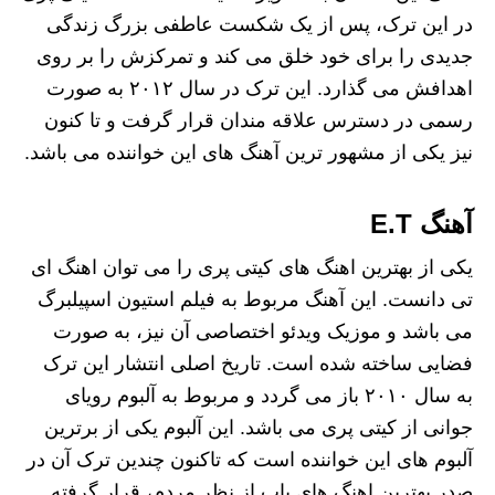
در این ترک، پس از یک شکست عاطفی بزرگ زندگی
جدیدی را برای خود خلق می کند و تمرکزش را بر روی
اهدافش می گذارد. این ترک در سال ۲۰۱۲ به صورت
رسمی در دسترس علاقه مندان قرار گرفت و تا کنون
نیز یکی از مشهور ترین آهنگ های این خواننده می باشد.
آهنگ E.T
یکی از بهترین اهنگ های کیتی پری را می توان اهنگ ای
تی دانست. این آهنگ مربوط به فیلم استیون اسپیلبرگ
می باشد و موزیک ویدئو اختصاصی آن نیز، به صورت
فضایی ساخته شده است. تاریخ اصلی انتشار این ترک
به سال ۲۰۱۰ باز می گردد و مربوط به آلبوم رویای
جوانی از کیتی پری می باشد. این آلبوم یکی از برترین
آلبوم های این خواننده است که تاکنون چندین ترک آن در
صدر بهترین اهنگ های پاپ از نظر مردم، قرار گرفته