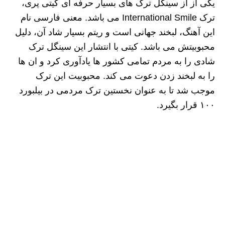
یکی از از سینگل ترک های بسیار حرفه ای کیتی پری،
ترک International Smile می باشد. معنی فارسی نام
این آهنگ، لبخند جهانی است و ریتم بسیار شاد آن، دلیل
محبوبیتش می باشد. کیتی با انتشار این سینگل ترک
شادی را به مردم تمامی کشور ها یادآوری کرد و ان ها
را به لبخند زدن دعوت می کند. محبوبیت این ترک
موجب شد تا به عنوان نخستین ترک مردمی در بیلبورد
۱۰۰ قرار بگیرد.