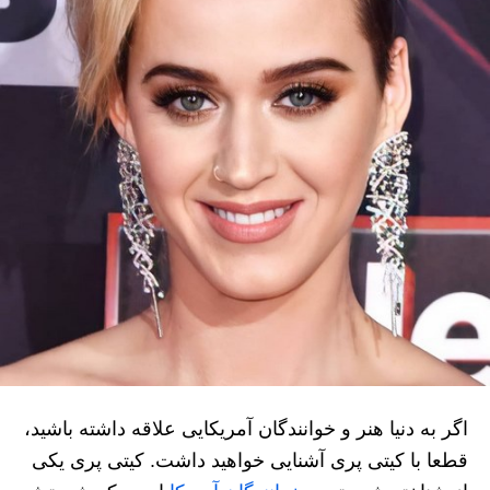
اگر به دنیا هنر و خوانندگان آمریکایی علاقه داشته باشید،
قطعا با کیتی پری آشنایی خواهید داشت. کیتی پری یکی