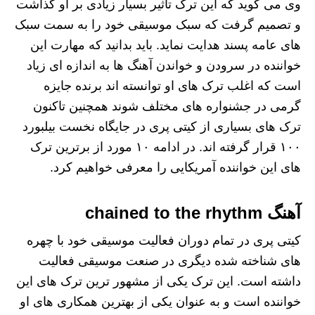
وی می گوید که این ترک تاثیر بسیار زیادی بر او گذاشت
و تصمیم گرفت که سبک موسیقی خود را به سمت سبک
های عامه پسند هدایت نماید. باید بدانید که مهارت این
خواننده در سرودن و خواندن آهنگ ها به اندازه ای زیاد
است که اغلب ترک های او توانسته اند برنده جایزه
گرمی در جشنواره های مختلف شوند‌ همچنین تاکنون
ترک های بسیاری از کیتی پری در جایگاه نخست بیلبورد
۱۰۰ قرار گرفته اند. در ادامه ۱۰ مورد از برترین ترک
های این خواننده آمریکایی را معرفی خواهیم کرد.
آهنگ chained to the rhythm
کیتی پری در تمام دوران فعالیت موسیقی خود با چهره
های شناخته شده دیگری در صنعت موسیقی فعالیت
داشته است. این ترک یکی از مشهور ترین ترک های این
خواننده است و به عنوان یکی از بهترین همکاری های او