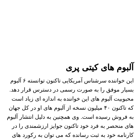
آلبوم های کیتی پری
این خواننده سرشناس آمریکایی تاکنون توانسته ۶ آلبوم
بسیار موفق را به صورت رسمی در دسترس قرار دهد.
محبوبیت آلبوم های این خواننده به اندازه ای زیاد است
که تاکنون ۴۰ میلیون نسخه از آلبوم های او در کل جهان
به فروش رسیده است. وی همچنین به دلیل انتشار آلبوم
های منحصر به فرد خود تاکنون جوایز ارزشمندی را در
کارنامه خود به ثبت رسانده که می توان به رکورد های