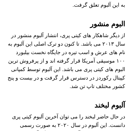
به این آلبوم تعلق گرفت.
البوم منشور
از دیگر شاهکار های کیتی پری، انتشار آلبوم منشور در
سال ۲۰۱۳ می باشد. تا کنون دو ترک اصلی این آلبوم به
نام های عرش و اسب تیره در جایگاه نخست بیلبورد
۱۰۰ موسیقی آمریکا قرار گرفته اند و از پرفروش ترین
البوم های کیتی پری می باشد. این آلبوم توسط کمپانی
کپیتال رکوردز در دسترس قرار گرفت و در بیست و پنج
کشور مختلف تاپ تن شد.
آلبوم لبخند
در حال حاضر لبخند را می توان آخرین آلبوم کیتی پری
دانست. این آلبوم در سال ۲۰۲۰ به صورت رسمی