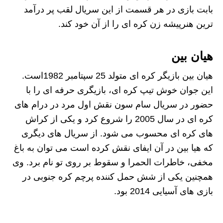
بابت بازی در هر قسمت از این سریال لقب پر درآمد
ترین هنرپیشه زن کره‌ ای را از آن خود کند.
هیان بین
هیان بین بازیگر کره ای متولد 25 سپتامبر 1982است.
این جوان خوش‌ تیپ کره‌ ای، بازیگری حرفه‌‌ ای را با
حضور در سریال سام سون نقش اول مرد در درام های
کره ای در سال 2005 را شروع کرد و یکی از کراش
های کره ای محسوب می شود. از سریال های دیگری
که هیا بین در آن ایفای نقش کرده است می توان به باغ
مخفی، خاطرات الحمرا و سقوط بر روی تو نام برد. وی
همچنین یکی از شش حمل‌ کننده پرچم کره جنوبی در
بازی‌ های آسیایی 2014 بود.