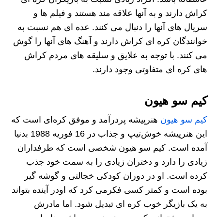
کراش دارند و به آنها علاقه مند هستند و فیلم ها و
سریال های آنها را دنبال می کنند. عده ای هم نسبت به
خوانندگان کره ای کراش دارند و آهنگ های آنها را گوش
می کنند. با توجه به علایق و سلیقه های مردم کراش
های کره ای متفاوتی وجود دارند.
کیم سو هیون
کیم سو هیون
هنرپیشه پردرآمد و موفق کره‌ای است که
این هنرپیشه خوش‌تیپ و جذاب در 16 فوریه 1988 بدنیا
آمده است. کیم سو هیون شخصی است که طرفداران
زیادی را دارد و دختران زیادی را به سمت خود جذب
کرده است. او در دوران کودکی خجالتی و گوشه‌ گیر
بوده است و کمتر کسی فکرمی کرد که اودر آینده بتواند
به یک بازیگر خوب کره ای تبدیل شود. اما مادرش