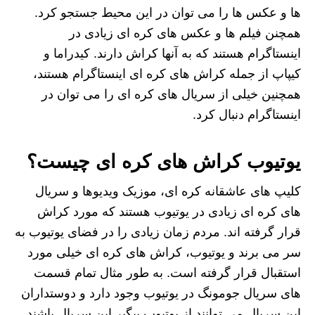
ها و عکس ها را می توان در این محیط جستجو کرد.
همچنن فیلم ها و عکس های کره ای زیادی در
اینستاگرام هستند که به آنها کراش دارند. کیدراما و
کیپاپ از جمله کراش های کره ای اینستاگرام هستند،
همچنین خیلی از سریال های کره ای را می توان در
اینستاگرام دنبال کرد.
یوتیوب کراش های کره ای
چیست؟
کلیپ های عاشقانه کره ای، موزیک ویدیوها و سریال
های کره ای زیادی در یوتیوب هستند که مورد کراش
قرار گرفته اند. مردم زمان زیادی را در فضای یوتیوب به
سر می برند و یوتیوب، کراش های کره ای خیلی مورد
استقبال قرار گرفته است. به طور مثال تمام قسمت
های سریال جومونگ در یوتیوب وجود دارد و دوستداران
این سریال می توانند از یوتیوب پیگیر این سریال باشند.