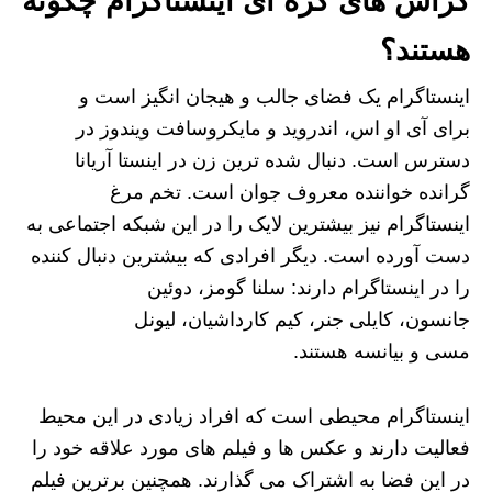
کراش های کره ای اینستاگرام
چگونه
هستند؟
اینستاگرام یک فضای جالب و هیجان انگیز است و
برای آی‌ او اس، اندروید و مایکروسافت ویندوز در
دسترس است. دنبال‌ شده‌ ترین زن در اینستا آریانا
گرانده خواننده معروف جوان است. تخم‌ مرغ
اینستاگرام نیز بیشترین لایک را در این شبکه اجتماعی به
دست آورده‌ است. دیگر افرادی که بیشترین دنبال‌ کننده
را در اینستاگرام دارند: سلنا گومز، دوئین
جانسون، کایلی جنر، کیم کارداشیان، لیونل
مسی و بیانسه هستند.
اینستاگرام محیطی است که افراد زیادی در این محیط
فعالیت دارند و عکس ها و فیلم های مورد علاقه خود را
در این فضا به اشتراک می گذارند. همچنین برترین فیلم