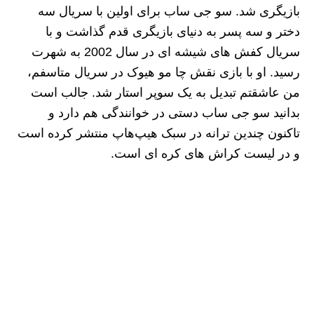
بازیگری شد. سو جی ساب برای اولین با سریال سه
دختر و سه پسر به دنیای بازیگری قدم گذاشت و با
سریال کفش های شیشه ای در سال 2002 به شهرت
رسید. او با بازی نقش چا مو هیوک در سریال متاسفم،
من عاشقتم تبدیل به یک سوپر استار شد. جالب است
بدانید سو جی ساب دستی در خوانندگی هم دارد و
تاکنون چندین ترانه در سبک هیپ‌هاپ منتشر کرده است
و در لیست کراش های کره ای است.