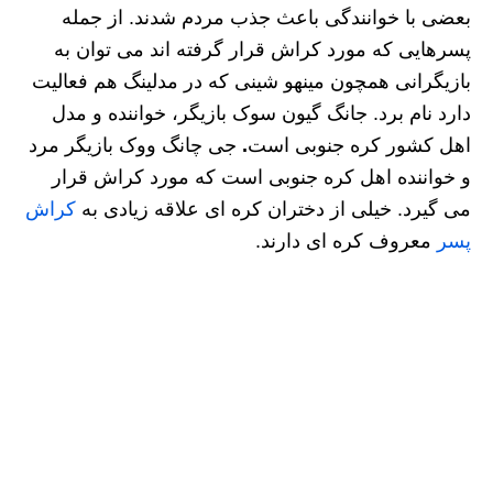
بعضی با خوانندگی باعث جذب مردم شدند. از جمله
پسرهایی که مورد کراش قرار گرفته اند می توان به
بازیگرانی همچون مینهو شینی که در مدلینگ هم فعالیت
دارد نام برد. جانگ گیون سوک بازیگر، خواننده و مدل
اهل کشور کره جنوبی است
.
جی چانگ ووک بازیگر مرد
و خواننده اهل کره جنوبی است که مورد کراش قرار
می گیرد. خیلی از دختران کره ای علاقه زیادی به
کراش
پسر
معروف کره ای دارند.