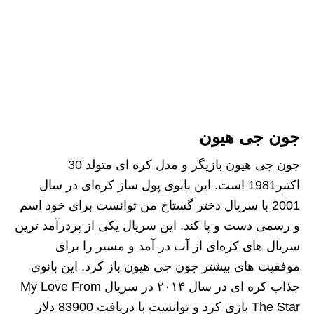
جون جی هیون
جون جی هیون بازیگر و مدل کره ای متولد 30
اکتبر1981 است. این بانوی پول‌ ساز کره‌ای در سال
2001 با سریال دختر گستاخ من توانست برای خود اسم‌
و رسمی دست و پا کند. این سریال یکی از پردرآمد ترین
سریال‌ های کره‌ای از آب در آمد و مسیر را برای
موفقیت‌ های بیشتر جون جی هیون باز کرد. این بانوی
جذاب کره‌ ای در سال ۲۰۱۴ در سریال My Love From
The Star بازی کرد و توانست با دریافت 83900 دلار