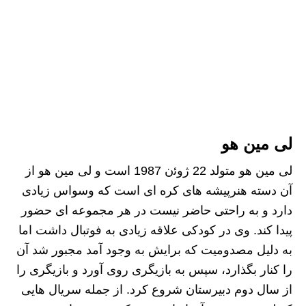
لی مین هو
لی مین هو متولد 22 ژوﺋن 1987 است و لی مین هو از
آن دسته هنرپیشه‌ های کره‌ ای است که وسواس زیادی
دارد و به راحتی حاضر نیست در هر مجموعه‌ ای حضور
پیدا کند. وی در کودکی علاقه زیادی به فوتبال داشت اما
به دلیل مصدومیت که برایش به وجود آمد مجبور شد آن
را کنار بگذارد، سپس به بازیگری روی آورد و بازیگری را
از سال دوم دبیرستان شروع کرد. از جمله سریال هایی