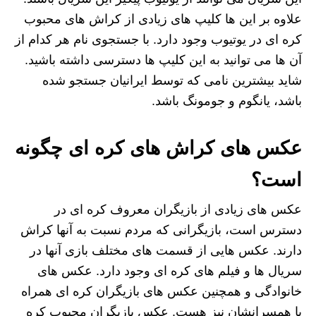
علاوه بر این ها کلیپ های زیادی از کراش های محبوب
کره ای در یوتیوب وجود دارد. با جستجوی نام هر کدام از
آن ها می توانید به این کلیپ ها دسترسی داشته باشید.
شاید بیشترین نامی که توسط ایرانیان جستجو شده
باشد، یانگوم و جومونگ باشد.
عکس های کراش های کره ای
چگونه
است؟
عکس های زیادی از بازیگران معروف کره ای در
دسترس است، بازیگرانی که مردم نسبت به آنها کراش
دارند. عکس هایی از قسمت های مختلف بازی آنها در
سریال ها و فیلم های کره ای وجود دارد. عکس های
خانوادگی و همچنین عکس های بازیگران کره ای همراه
با همسرانشان نیز هست. عکس بازیگران محبوب کره