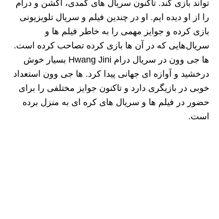
تواند بازی کند. تاکنون سریال‌ های کمدی، اکشن و درام
‌را از او دیده‌ ایم. او در چندین فیلم و سریال تلویزیونی
بازی کرده و جوایز مهمی را به‌ خاطر فیلم‌ ها و
سریال‌هایی که در آن‌ ها بازی کرده تصاحب کرده‌ است.
ها جی وون در سریال درام Hwang Jini بسیار خوش
درخشید و آوازه‌ ای جهانی پیدا کرد. ها جی وون استعداد
خوبی در بازیگری دارد و تاکنون جوایز مختلفی را برای
حضور در فیلم‌ ها و سریال‌ های کره‌ ای به منزل برده
است.