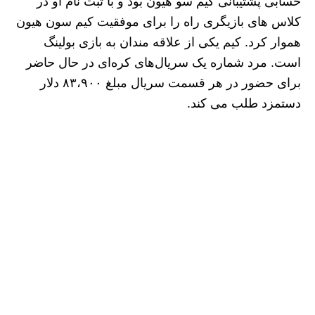
حسابی پشتیبانی کیم سو هیون بود و با ثبت‌ نام او در
کلاس‌ های بازیگری راه را برای موفقیت کیم سون هیون
هموار کرد. کیم یکی از علاقه مندان به بازی بولینگ
است. مرد شماره یک سریال‌های کره‌ای در حال حاضر
برای حضور در هر قسمت سریال مبلغ ۸۳،۹۰۰ دلار
دستمزد طلب می‌ کند.