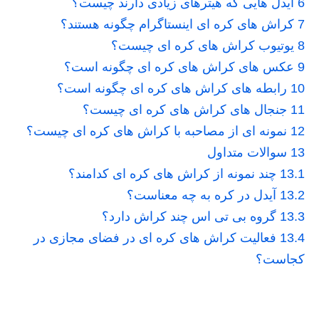
6
آیدل هایی که هیترهای زیادی دارند چیست؟
7
کراش های کره ای اینستاگرام چگونه هستند؟
8
یوتیوب کراش های کره ای چیست؟
9
عکس های کراش های کره ای چگونه است؟
10
رابطه های کراش های کره ای چگونه است؟
11
جنجال های کراش های کره ای چیست؟
12
نمونه ای از مصاحبه با کراش های کره ای چیست؟
13
سوالات متداول
13.1
چند نمونه از کراش های کره ای کدامند؟
13.2
آیدل در کره به چه معناست؟
13.3
گروه بی تی اس چند کراش دارد؟
13.4
فعالیت کراش های کره ای در فضای مجازی در
کجاست؟