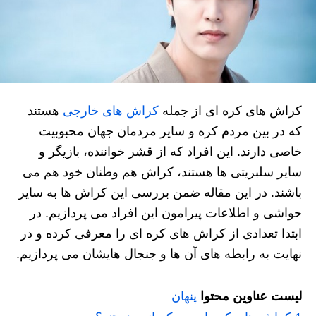
کراش های کره ای از جمله
کراش های خارجی
هستند
که در بین مردم کره و سایر مردمان جهان محبوبیت
خاصی دارند. این افراد که از قشر خواننده، بازیگر و
سایر سلبریتی ها هستند، کراش هم وطنان خود هم می
باشند. در این مقاله ضمن بررسی این کراش ها به سایر
حواشی و اطلاعات پیرامون این افراد می پردازیم. در
ابتدا تعدادی از کراش های کره ای را معرفی کرده و در
نهایت به رابطه های آن ها و جنجال هایشان می پردازیم.
لیست عناوین محتوا
پنهان