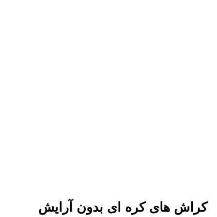
کراش های کره ای بدون آرایش