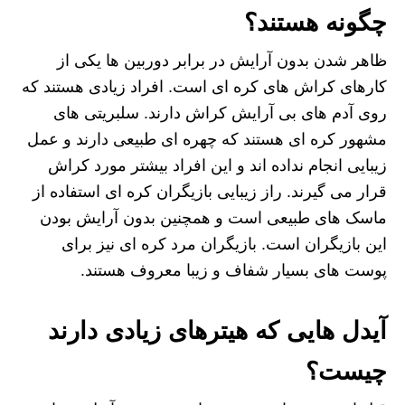
چگونه هستند؟
ظاهر شدن بدون آرایش در برابر دوربین ها یکی از
کارهای کراش های کره ای است. افراد زیادی هستند که
روی آدم های بی آرایش کراش دارند. سلبریتی های
مشهور کره ای هستند که چهره ای طبیعی دارند و عمل
زیبایی انجام نداده اند و این افراد بیشتر مورد کراش
قرار می گیرند. راز زیبایی بازیگران کره ای استفاده از
ماسک های طبیعی است و همچنین بدون آرایش بودن
این بازیگران است. بازیگران مرد کره ای نیز برای
پوست های بسیار شفاف و زیبا معروف هستند.
آیدل هایی که هیترهای زیادی دارند
چیست؟