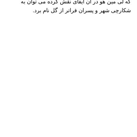
که لی مین هو در آن ایفای نقش کرده می توان به
شکارچی شهر و پسران فراتر از گل نام برد.