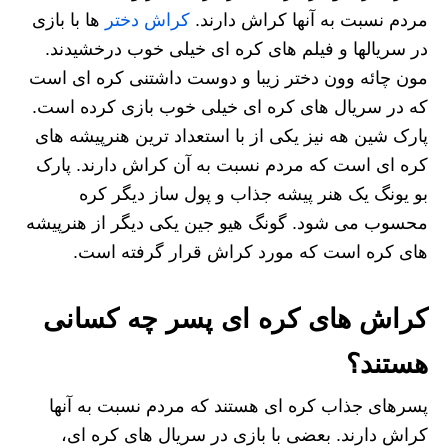
مردم نسبت به آنها کراش دارند.
کراش دختر
ها با بازی
در سریالها و فیلم های کره ای خیلی خوب درخشیدند.
مون چائه وون دختر زیبا و دوست داشتنی کره ای است
که در سریال های کره ای خیلی خوب بازی کرده است.
پارک شین هه نیز یکی از با استعداد ترین هنرپیشه های
کره ای است که مردم نسبت به آن کراش دارند. پارک
بو یونگ یک هنر پیشه جذاب و پول ساز دیگر کره
محسوب می شود. گونگ هیو جین یکی دیگر از هنرپیشه
های کره است که مورد کراش قرار گرفته است.
کراش های کره ای پسر
چه کسانی
هستند؟
پسرهای جذاب کره ای هستند که مردم نسبت به آنها
کراش دارند. بعضی با بازی در سریال های کره ای،