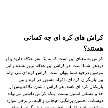
کراش های کره ای چه کسانی
هستند؟
کراش به معنای این است که به یک نفر علاقه دارید و او
درذهن شما است. در کراش این علاقه بروز نشده و این
موضوع درخود شما پنهان است. کراش کره ای می تواند
بین بازیگران کره ای، افراد مشهور در کره و بین
بازیکنان کره ای باشد. هر کراش داشتن علاقه بیش از
حد و عشقی آتشین نیست، بلکه کراش داشتن می‌تواند
دوستانه، تحسین‌ برانگیز، هیجانی و البته در برخی موارد
عاشقانه باشد. افراد زیادی نسبت به بازیگران کره ای