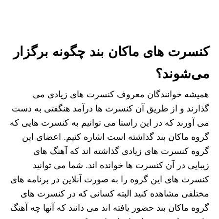
کنسرت های ماکان بند چگونه برگزار
می‌شوند؟
همیشه خوانندگان معروف کنسرت های زیادی می
گذارند و از طریق آن کنسرت ها درآمد هنگفتی به دست
می ‌آورند که در این راستا می‌ توانیم به کنسرت هایی که
گروه ماکان بند گذاشته است اشاره کنیم. اعضای این
گروه کنسرت های زیادی گذاشته اند که آهنگ های
زیبایی در آن کنسرت ها خوانده اند. شما می توانید
کنسرت های این گروه را به صورت آنلاین در برنامه ‌های
مختلفی مشاهده کنید البته کسانی که در کنسرت های
گروه ماکان بند حضور یافته اند می ‌دانند که آنها چه آهنگ