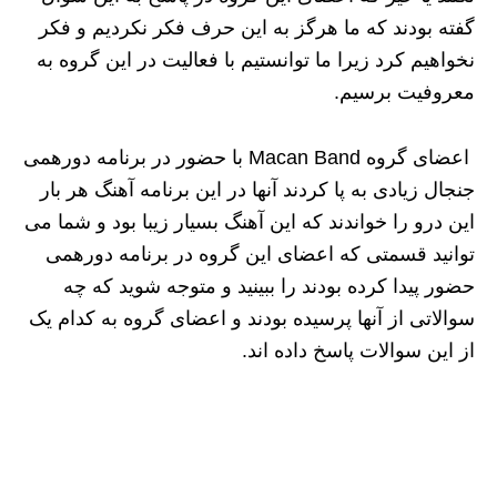
گفته بودند که ما هرگز به این حرف فکر نکردیم و فکر
نخواهیم کرد زیرا ما توانستیم با فعالیت در این گروه به
معروفیت برسیم.
اعضای گروه Macan Band با حضور در برنامه دورهمی
جنجال زیادی به پا کردند آنها در این برنامه آهنگ هر بار
این درو را خواندند که این آهنگ بسیار زیبا بود و شما می
توانید قسمتی که اعضای این گروه در برنامه دورهمی
حضور پیدا کرده بودند را ببینید و متوجه شوید که چه
سوالاتی از آنها پرسیده بودند و اعضای گروه به کدام یک
از این سوالات پاسخ داده اند.