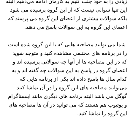
زیادی را به خود جلب کنیم به کارمان ادامه می‌دهیم البته
این تنها سوالی نیست که از این گروه پرسیده می شود
بلکه سوالات بیشتری از اعضای این گروه می پرسند که
اعضای این گروه به این سوالات پاسخ می دهند.
شما می توانید مصاحبه هایی که با این گروه شده است
را در برنامه‌ های مختلفی مشاهده کنید و متوجه شوید
که در این مصاحبه ها از آنها چه سوالاتی پرسیده اند و
اعضای گروه در پاسخ به این سوالات چه گفته اند و به
کدام سال ها پاسخ داده‌ اند یکی از برنامه‌ هایی که
می‌توانید مصاحبه ‌های این گروه را در آن تماشا کنید
گوگل می باشد البته برنامه های دیگری مانند اینستاگرام
و یوتیوب هم هستند که می توانید در آن ها مصاحبه های
این گروه را تماشا کنید.