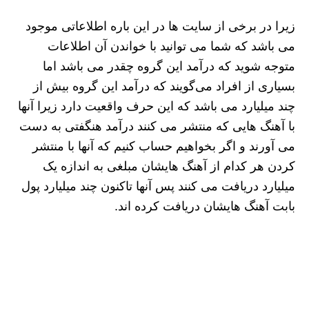
زیرا در برخی از سایت‌ ها در این باره اطلاعاتی موجود
می باشد که شما می توانید با خواندن آن اطلاعات
متوجه شوید که درآمد این گروه چقدر می باشد اما
بسیاری از افراد می‌گویند که درآمد این گروه بیش از
چند میلیارد می ‌باشد که این حرف واقعیت دارد زیرا آنها
با آهنگ هایی که منتشر می کنند درآمد هنگفتی به دست
می ‌آورند و اگر بخواهیم حساب کنیم که آنها با منتشر
کردن هر کدام از آهنگ هایشان مبلغی به اندازه یک
میلیارد دریافت می کنند پس آنها تاکنون چند میلیارد پول
بابت آهنگ هایشان دریافت کرده اند.