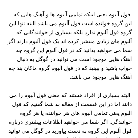
فول آلبوم یعنی اینکه تمامی آلبوم ها و آهنگ هایی که
این گروه خوانده است فول آلبوم می باشد البته تنها این
گروه فول آلبوم ندارد بلکه بسیاری از خوانندگانی که
آلبوم های زیادی منتشر کرده اند یک فول آلبوم دارند اگر
شما می خواهید بدانید که در فول آلبوم این گروه چه
آهنگ هایی موجود است می توانید در گوگل به دنبال
جواب باشید و ببینید که در فول آلبوم گروه ماکان بند چه
آهنگ هایی موجود می باشد.
البته بسیاری از افراد هستند که معنی فول آلبوم را می‌
دانند اما در این قسمت از مقاله به شما گفتیم که فول
آلبوم یعنی تمامی آلبوم های هر خواننده یا هر گروه
خوانندگی. اگر شما می خواهید اطلاعات بیشتری درباره
فول آلبوم این گروه به دست بیاورید در گوگل می توانید