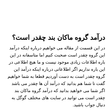
درآمد گروه ماکان بند چقدر است؟
در این قسمت از مقاله می خواهیم درباره اینکه درآمد
این گروه چقدر است صحبت کنیم اما متاسفانه در این
باره اطلاعات زیادی موجود نیست و ما هیچ اطلاعی در
این باره نداریم اگر اطلاعاتی درباره اینکه درآمد این
گروه چقدر است به دست آوردیم قطعا به شما خواهیم
گفت تا شما هم بدانید که درآمد آن ها چقدر می باشد
اگر شما می خواهید بدانید که درآمد گروه ماکان بند
چقدر است می توانید در سایت های مختلف گوگل به
دنبال جواب باشید.