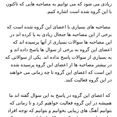
زیادی می ‌شود که می توانیم به مصاحبه ‌هایی که تاکنون
با این گروه شده است اشاره کنیم.
مصاحبه های بسیاری با اعضای این گروه شده است که
برخی از این مصاحبه ‌ها جنجال زیادی به پا کرده اند در
این مصاحبه ها سوالات بسیاری از آنها پرسیده اند که
اعضای این گروه به برخی از سوال ها پاسخ داده اند و
به بسیاری از سوالات پاسخ نداده اند. یکی از سوالاتی که
در بیشتر مصاحبه ها از اعضای این گروه پرسیده شده
این است که اعضای این گروه تا چه زمانی می خواهند
در این گروه فعالیت کنند.
که اعضای این گروه در پاسخ به این سوال گفته اند ما
همیشه در این گروه فعالیت خواهیم کرد و تا زمانی که
بتوانیم آهنگ های زیبایی بخوانیم و بتوانیم که توجه افراد