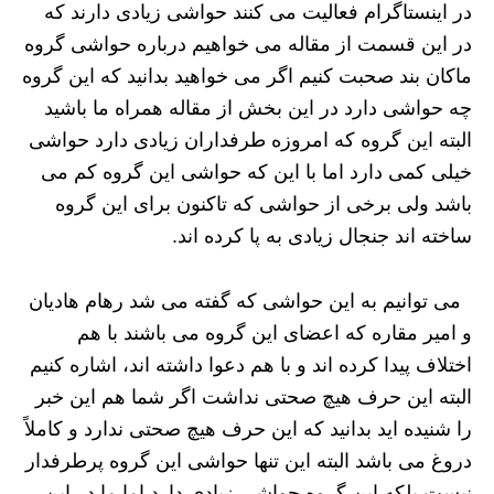
در اینستاگرام فعالیت می‌ کنند حواشی زیادی دارند که
در این قسمت از مقاله می خواهیم درباره حواشی گروه
ماکان بند صحبت کنیم اگر می خواهید بدانید که این گروه
چه حواشی دارد در این بخش از مقاله همراه ما باشید
البته این گروه که امروزه طرفداران زیادی دارد حواشی
خیلی کمی دارد اما با این که حواشی این گروه کم می
باشد ولی برخی از حواشی که تاکنون برای این گروه
ساخته ‌اند جنجال زیادی به پا کرده اند.
می‌ توانیم به این حواشی که گفته می‌ شد رهام هادیان
و امیر مقاره که اعضای این گروه می باشند با هم
اختلاف پیدا کرده اند و با هم دعوا داشته اند، اشاره کنیم
البته این حرف هیچ صحتی نداشت اگر شما هم این خبر
را شنیده اید بدانید که این حرف هیچ صحتی ندارد و کاملاً
دروغ می باشد البته این تنها حواشی این گروه پرطرفدار
نیست بلکه این گروه حواشی زیادی دارد اما ما در این