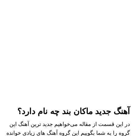
آهنگ جدید ماکان بند چه نام دارد؟
در این قسمت از مقاله می‌خواهیم جدید ترین آهنگ این
گروه را به شما بگوییم این گروه آهنگ های زیادی خوانده