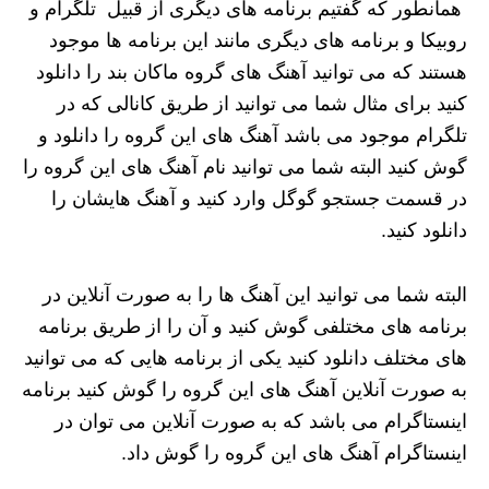
همانطور که گفتیم برنامه ‌های دیگری از قبیل تلگرام و
روبیکا و برنامه‌ های دیگری مانند این برنامه‌ ها موجود
هستند که می توانید آهنگ های گروه ماکان بند را دانلود
کنید برای مثال شما می توانید از طریق کانالی که در
تلگرام موجود می باشد آهنگ های این گروه را دانلود و
گوش کنید البته شما می توانید نام آهنگ های این گروه را
در قسمت جستجو گوگل وارد کنید و آهنگ هایشان را
دانلود کنید.
البته شما می توانید این آهنگ ها را به صورت آنلاین در
برنامه ‌های مختلفی گوش کنید و آن را از طریق برنامه
‌های مختلف دانلود کنید یکی از برنامه ‌هایی که می توانید
به صورت آنلاین آهنگ های این گروه را گوش کنید برنامه
اینستاگرام می باشد که به صورت آنلاین می توان در
اینستاگرام آهنگ های این گروه را گوش داد.