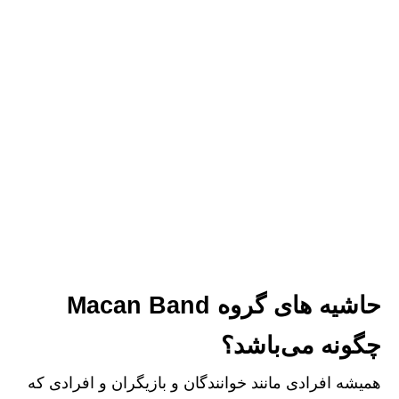
حاشیه های گروه Macan Band
چگونه می‌باشد؟
همیشه افرادی مانند خوانندگان و بازیگران و افرادی که