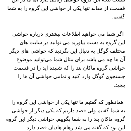
قسمت از مقاله تنها یکی از حواشی این گروه را به شما
گفتیم.
اگر شما می خواهید اطلاعات بیشتری درباره حواشی
این گروه به دست بیاورید می توانید در سایت های
مختلف گوگل به دنبال این بگردید که حواشی های دیگر
آن ها چه می باشد برای مثال شما می‌توانید موضوع
حواشی گروه ماکان بند را که شنیده اید را در قسمت
جستجوی گوگل وارد کنید و تمامی حواشی آن ها را
ببینید.
همانطور که گفتیم ما تنها یکی از حواشی این گروه را
به شما گفتیم ولی قصد داریم که یکی دیگر از حواشی
گروه ماکان بند را به شما بگوییم. حواشی دیگر این گروه
این بود که گفته می ‌شد رهام هادیان قصد دارد