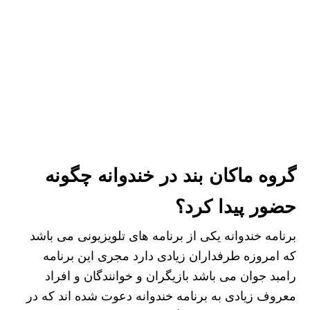
گروه ماکان بند در خندوانه چگونه
حضور پیدا کرد؟
برنامه خندوانه یکی از برنامه‌ های تلویزیونی می باشد
که امروزه طرفداران زیادی دارد مجری این برنامه
رامبد جوان می باشد بازیگران و خوانندگان و افراد
معروف زیادی به برنامه خندوانه دعوت شده اند که در