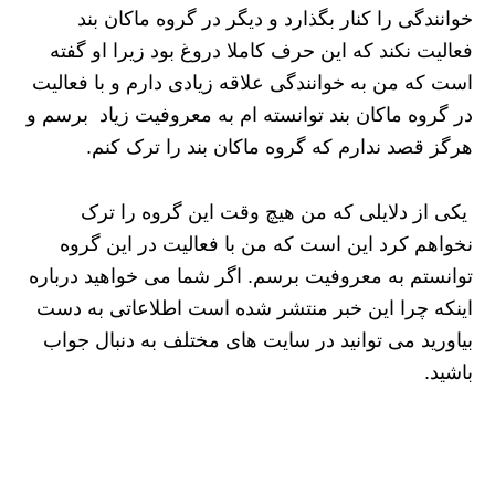
خوانندگی را کنار بگذارد و دیگر در گروه ماکان بند
فعالیت نکند که این حرف کاملا دروغ بود زیرا او گفته
است که من به خوانندگی علاقه زیادی دارم و با فعالیت
در گروه ماکان بند توانسته ام به معروفیت زیاد برسم و
هرگز قصد ندارم که گروه ماکان بند را ترک کنم.
یکی از دلایلی که من هیچ وقت این گروه را ترک
نخواهم کرد این است که من با فعالیت در این گروه
توانستم به معروفیت برسم. اگر شما می خواهید درباره
اینکه چرا این خبر منتشر شده است اطلاعاتی به دست
بیاورید می توانید در سایت های مختلف به دنبال جواب
باشید‌.