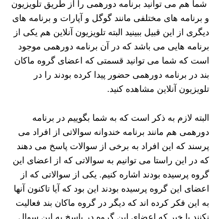
شما هم می توانید برنامه دورهمی را از طریق تلویزیون
و برنامه های مختلفی مانند گوگل و آپارات و برنامه ‌های
دیگری از این قبیل ببینید البته تلویزیون آنلاین هم یکی از
برنامه هایی می باشد که در آن برنامه دورهمی موجود
است که شما می توانید قسمتی که اعضای گروه ماکان
بند در برنامه دورهمی حضور پیدا کرده بودند را در
تلویزیون آنلاین مشاهده کنید.
البته لازم به ذکر است که به شما بگوییم در برنامه
دورهمی هم مانند برنامه خندوانه سوالاتی از افراد می
پرسند که این افراد به برخی از سوالات پاسخ می دهند
که در این راستا می ‌توانیم به سوالاتی که از اعضای این
گروه پرسیده بودند اشاره کنیم. یکی از سوالاتی که از
اعضای این گروه پرسیده بودند این بود که آیا تاکنون آنها
به این فکر کرده اند که دیگر در گروه ماکان بند فعالیت
نکنند یا خیر که اعضای این گروه در پاسخ به این سوال