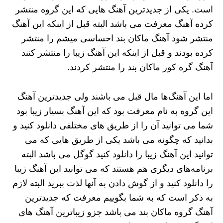
است. یکی از جدیدترین آهنگ هایی که این گروه منتشر
کرده آهنگ معرفت می باشد البته قبل از اینکه این آهنگ
منتشر شود آهنگ ماکان بند احساسی میشم را منتشر
کرده بودند و قبل از اینکه این آهنگ زیبا را منتشر کنند
آهنگ گره کور ماکان بند را منتشر کردند.
اما این آهنگ‌ها مال قبل می باشند ولی جدیدترین آهنگ
این گروه به نام معرفت بود که این آهنگ بسیار زیبا بود
شما می توانید آن را از طریق های مختلفی دانلود کنید و
بدانید که چگونه می باشد یکی از طریق هایی که می
توانید این آهنگ زیبا را دانلود کنید گوگل می باشد البته
برنامه‌های دیگری هم هستند که می توانید این آهنگ زیبا
را دانلود کنید و از گوش دادن به آنها لذت ببرید البته لازم
به ذکر است که به شما بگوییم معرفت که جدیدترین
آهنگ گروه ماکان بند می باشد جزو زیباترین آهنگ های