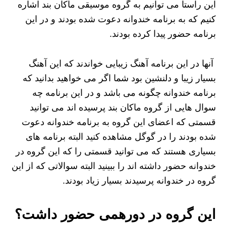
این راستا می‌ توانیم به گروه موسیقی ماکان بند اشاره
کنیم که به برنامه خندوانه دعوت شده بودند و در این
برنامه حضور پیدا کرده بودند.
آنها در این برنامه آهنگ زیبایی خواندند که این آهنگ
بسیار زیبا و دلنشین بود شما اگر می خواهید بدانید که
برنامه خندوانه چگونه می باشد و در این برنامه چه
سوال هایی از گروه ماکان بند پرسیده‌ اند می توانید
قسمتی که اعضای این گروه به برنامه خندوانه دعوت
شده بودند را در گوگل مشاهده کنید البته برنامه های
بسیاری هستند که می توانید قسمتی را که این گروه در
خندوانه حضور داشته اند را ببینید البته سوالاتی که از این
گروه در خندوانه پرسیدند بسیار زیاد بودند.
این گروه در دورهمی حضور داشت؟