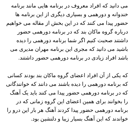
می‌ دانید که افراد معروف در برنامه هایی مانند برنامه
خندوانه و دورهمی و بسیاری دیگری از این برنامه ها
حضور پیدا می ‌کنند که در این بخش از مقاله می خواهیم
درباره گروه ماکان بند که در برنامه دورهمی حضور
داشتند صحبت کنیم اگر شما برنامه ‌دورهمی را دیده
باشید می‌ دانید که مجری این برنامه مهران مدیری می
باشد افراد زیادی در برنامه دورهمی حضور داشتند.
که یکی از آن افراد اعضای گروه ماکان بند بودند کسانی
که برنامه دورهمی را دیده باشند می‌ دانند که خوانندگانی
که در برنامه دورهمی حضور پیدا می‌ کنند باید یک آهنگ
را بخوانند برای همین اعضای این گروه زمانی که در
برنامه دورهمی حضور پیدا کردند آهنگ هر بار این درو را
خواندند که این آهنگ بسیار زیبا و دلنشین بود.