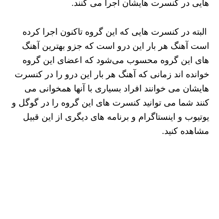
هایی در کنسرت هایشان اجرا می‌ کنند.
البته در کنسرت هایی که این گروه تاکنون اجرا کرده
است آهنگ هر بار این درو است که جزو بهترین آهنگ
های این گروه محسوب می‌شود که اعضای این گروه
خوانده‌ اند زمانی که آهنگ هر بار این درو را در کنسرت
هایشان می خوانند افراد بسیاری با آنها همخوانی می
کنند شما می توانید کنسرت های این گروه را در گوگل و
یوتیوب و اینستاگرام و برنامه ‌های دیگری از این قبیل
مشاهده کنید.