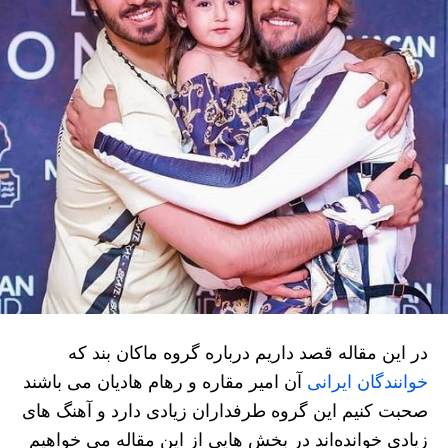
در این مقاله قصد داریم درباره گروه ماکان بند که
خوانندگان ایرانی
آن امیر مقاره و رهام هادیان می باشند
صحبت کنیم این گروه طرفداران زیادی دارد و آهنگ های
زیادی خوانده‌اند در بخش هایی از این مقاله می‌ خواهیم