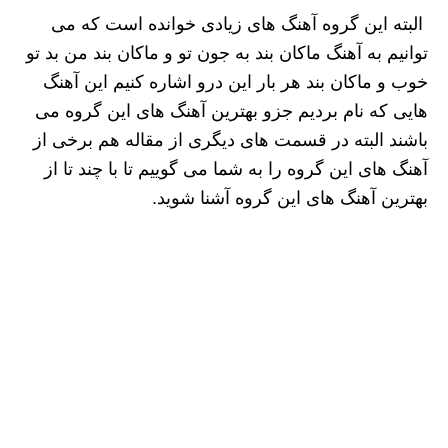
البته این گروه آهنگ های زیادی خوانده است که می
‌توانیم به آهنگ ماکان بند به جون تو و ماکان بند من بد تو
خوب و ماکان بند هر بار این درو اشاره کنیم این آهنگ
هایی که نام بردیم جزو بهترین آهنگ های این گروه می
باشند البته در قسمت های دیگری از مقاله هم برخی از
آهنگ های این گروه را به شما می گوییم تا با چند تا از
بهترین آهنگ های این گروه آشنا شوید.