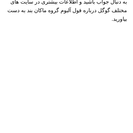
به دنبال جواب باشید و اطلاعات بیشتری در سایت های
مختلف گوگل درباره فول آلبوم گروه ماکان بند به دست
بیاورید‌.