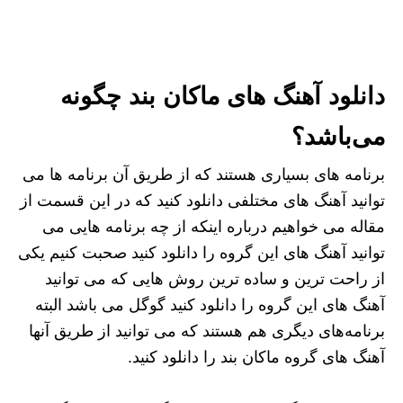
دانلود آهنگ های ماکان بند چگونه
می‌باشد؟
برنامه های بسیاری هستند که از طریق آن برنامه‌ ها می
‌توانید آهنگ های مختلفی دانلود کنید که در این قسمت از
مقاله می خواهیم درباره اینکه از چه برنامه هایی می
توانید آهنگ های این گروه را دانلود کنید صحبت کنیم یکی
از راحت ترین و ساده ترین روش هایی که می توانید
آهنگ های این گروه را دانلود کنید گوگل می باشد البته
برنامه‌های دیگری هم هستند که می ‌توانید از طریق آنها
آهنگ های گروه ماکان بند را دانلود کنید.