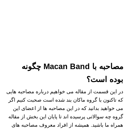
مصاحبه با Macan Band چگونه
بوده است؟
در این قسمت از مقاله می خواهیم درباره مصاحبه هایی
که تاکنون با گروه ماکان بند شده است صحبت کنیم اگر
می خواهید بدانید که در این مصاحبه ها از اعضای این
گروه چه سوالاتی پرسیده اند تا پایان این بخش از مقاله
همراه ما باشید. همیشه از افراد معروف مصاحبه ‌های