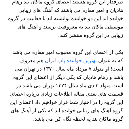
طرفدار این گروه هستند اعضای گروه ماکان بند رهام
هادیان و امیر مقاره می باشند که آهنگ های زیبایی
خوانده اند این دو خواننده توانسته اند با فعالیت در گروه
موسیقی ماکان بند به معروفیت برسند و آهنگ های
زیبایی در این گروه منتشر کنند.
یکی از اعضای این گروه محبوب امیر مقاره می‌ باشد
که به عنوان
بهترین خواننده پاپ ایران
هم معروف
است! او متولد ۷ مرداد ماه سال ۱۳۷۰ در تهران می
باشد و رهام هادیان که یکی دیگر از اعضای این گروه
است متولد ۳ دی ماه سال ۱۳۷۴ تهران می باشد در
قسمت های بعدی مقاله اطلاعات زیادی درباره اعضای
این گروه را در اختیار شما قرار خواهیم داد اعضای این
گروه آهنگ های زیبایی خوانده اند که یکی از آهنگ های
گروه ماکان بند یه لحظه نگام کن می باشد.