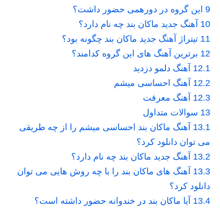
9
این گروه در دورهمی حضور داشت؟
10
آهنگ جدید ماکان بند چه نام دارد؟
11
تیتراژ آهنگ جدید ماکان بند چگونه بود؟
12
برترین آهنگ های این گروه کدامند؟
12.1
آهنگ دلمو دزدید
12.2
آهنگ احساسی میشم
12.3
آهنگ معرفت
13
سوالات متداول
13.1
آهنگ ماکان بند احساسی میشم را از چه طریقی
می توان دانلود کرد؟
13.2
آهنگ جدید ماکان بند چه نام دارد؟
13.3
آهنگ های ماکان بند را با چه روش هایی می توان
دانلود کرد؟
13.4
آیا ماکان بند در خندوانه حضور داشته است؟