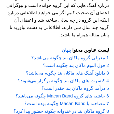
درباره آهنگ هایی که این گروه خوانده‌ است و بیوگرافی
اعضای آن صحبت کنیم اگر می ‌خواهید اطلاعاتی درباره
اینکه این گروه در چه سالی ساخته شد و اعضای آن
گروه چند سال سن دارند، اطلاعاتی به دست بیاورید تا
پایان مقاله همراه ما باشید.
لیست عناوین محتوا
پنهان
1
معرفی گروه ماکان بند چگونه می‌باشد؟
2
فول آلبوم ماکان بند چگونه است؟
3
دانلود آهنگ های ماکان بند چگونه می‌باشد؟
4
کنسرت های ماکان بند چگونه برگزار می‌شوند؟
5
درآمد گروه ماکان بند چقدر است؟
6
حاشیه های گروه Macan Band چگونه می‌باشد؟
7
مصاحبه با Macan Band چگونه بوده است؟
8
گروه ماکان بند در خندوانه چگونه حضور پیدا کرد؟