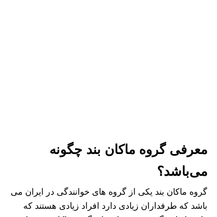
معرفی گروه ماکان بند چگونه
می‌باشد؟
گروه ماکان بند یکی از گروه های خوانندگی در ایران می
باشد که طرفداران زیادی دارد افراد زیادی هستند که