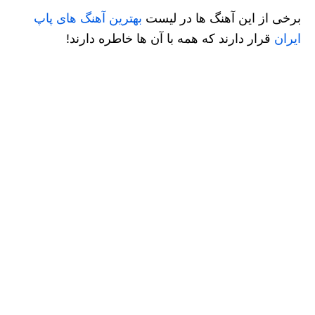
برخی از این آهنگ ها در لیست
بهترین آهنگ های پاپ
ایران
قرار دارند که همه با آن ها خاطره دارند!