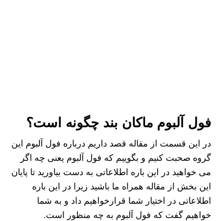
فول آلبوم ماکان بند چگونه است؟
در این قسمت از مقاله قصد داریم درباره فول آلبوم این
گروه صحبت کنیم و بگوییم که فول آلبوم یعنی چه اگر
می خواهید در این باره اطلاعاتی به دست بیاورید تا پایان
این بخش از مقاله همراه ما باشید زیرا در این باره
اطلاعاتی در اختیار شما قرارخواهیم داد و به شما
خواهیم گفت که فول آلبوم به چه منظور است.