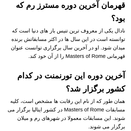
قهرمان آخرین دوره مسترز رم که
بود؟
نادال یکی از معروف ترین تنیس باز های دنیا است که
توانسته است در این سال ها در اکثر مسابقاتش برنده
میدان شود. او در آخرین سال برگزاری توانست عنوان
قهرمانی Masters of Rome را از آن خود کند.
آخرین دوره این تورنمنت در کدام
کشور برگزار شد؟
همان طور که از نام این رقابت ها مشخص است، کلیه
مسابقات Masters of Rome در کشور ایتالیا برگزار می
شوند. این مسابقات معمولا در شهرهای رم و میلان
برگزار می شوند.