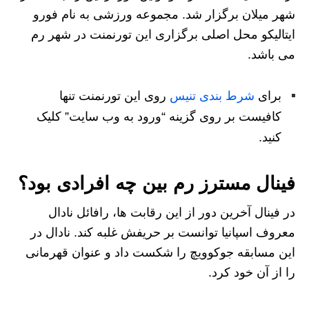
شهر میلان برگزار شد. مجموعه ورزشی به نام فورو
ایتالیکو محل اصلی برگزاری این تورنمنت در شهر رم
می باشد.
برای
شرط بندی تنیس
روی این تورنمنت تنها
کافیست بر روی گزینه “ورود به وب سایت” کلیک
کنید.
فینال مسترز رم بین چه افرادی بود؟
در فینال آخرین دور از این رقابت ها، رافائل نادال
معروف اسپانیا توانست بر حریفش غلبه کند. نادال در
این مسابقه جوکوویچ را شکست داد و عنوان قهرمانی
را از آن خود کرد.