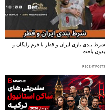
شرط بندی بازی ایران و قطر با فرم رایگان و
بدون باخت
RECENT POSTS