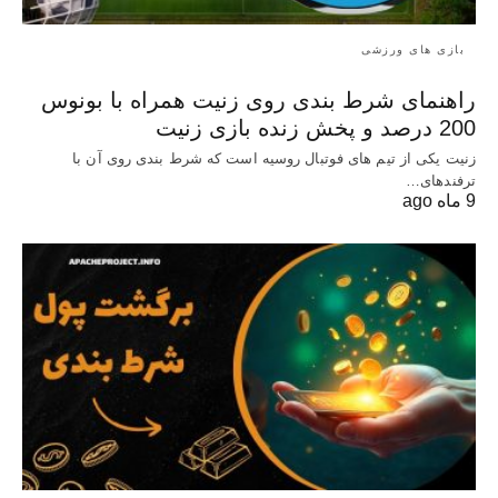
بازی های ورزشی
راهنمای شرط بندی روی زنیت همراه با بونوس
200 درصد و پخش زنده بازی زنیت
زنیت یکی از تیم های فوتبال روسیه است که شرط بندی روی آن با
ترفندهای…
9 ماه ago