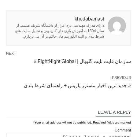
khodabamast
دارای مدرک مهندسی نرم افزار از دانشگاه شریف هستم. از
سال 1394 به آموزش بازی های کازینویی و تحلیل سایت های
شرط بندی و البته الگوریتم های حاکم بر آن می پردازم.
NEXT
سازمان فایت نایت گلوبال | FightNight Global »
PREVIOUS
« جدید ترین اخبار مسترز پاریس + راهنمای شرط بندی
LEAVE A REPLY
*
Your email address will not be published.
Required fields are marked
Comment