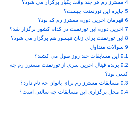
4
مسترز رم هر چند وقت یکبار برگزار می شود؟
5
جایزه این تورنمنت چیست؟
6
قهرمان آخرین دوره مسترز رم که بود؟
7
آخرین دوره این تورنمنت در کدام کشور برگزار شد؟
8
این تورنمنت برای زنان تنیسور هم برگزار می شود؟
9
سوالات متداول
9.1
این مسابقات چند روز طول می کشند؟
9.2
برنده فینال آخرین سری از تورنمنت مسترز رم چه
کسی بود؟
9.3
مسابقات مسترز رم برای بانوان چه نام دارد؟
9.4
محل برگزاری این مسابقات چه سالنی است؟