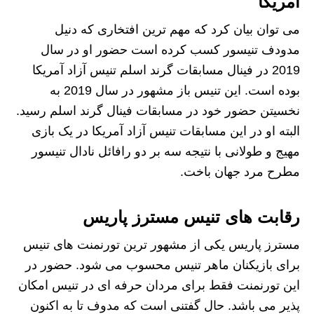
آمریکا
می توان بیان کرد که مهم ترین افتخاری که دنیل
مدودف تنیسور کسب کرده است حضور او در سال
2019 در فینال مسابقات گرند اسلم تنیس آزاد آمریکا
بوده است. این تنیس باز مشهور در سال 2019 به
نخسیتن حضور خود در مسابقات فینال گرند اسلم رسید.
البته او در این مسابقات تنیس آزاد آمریکا در یک بازی
مهیج و طولانی با نتیجه سه بر دو رافائل نادال تنیسور
مطرح مرد جهان باخت.
رقابت‌ های تنیس مسترز پاریس
مسترز پاریس یکی از مشهور ترین تورنمنت های تنیس
برای بازیکنان ماهر تنیس محسوب می شود. حضور در
این تورنمنت فقط برای مردان حرفه ای در تنیس امکان
پذیر می باشد. حال گفتنی است که مدوف تا به اکنون