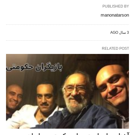
PUBLISHED BY
manonatarson
3 سال AGO
RELATED POST