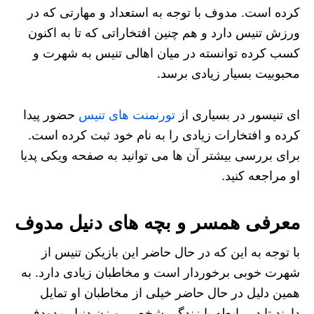
کرده است. مدوف با توجه به استعداد و مهارتی که در
ورزش تنیس دارد و هم چنین افتخاراتی که تا به اکنون
کسب کرده توانسته در میان اهالی تنیس به شهرت و
محبوبیت بسیار زیادی برسد.
ای تنیسور در بسیاری از
تورنمنت های تنیس
حضور پیدا
کرده و افتخارات زیادی را به نام خود ثبت کرده است.
برای بررسی بیشتر آن ها می توانید به صفحه ویکی پدیا
او مراجعه کنید.
معرفی همسر و بچه های دنیل مدوف
با توجه به این که در حال حاضر این بازیکن تنیس از
شهرت خوبی برخوردار است و مخاطبان زیادی دارد. به
همین دلیل در حال حاضر خیلی از مخاطبان او تمایل
دارند تا در رابطه با زندگی شخصی و زن دنیل مدودف