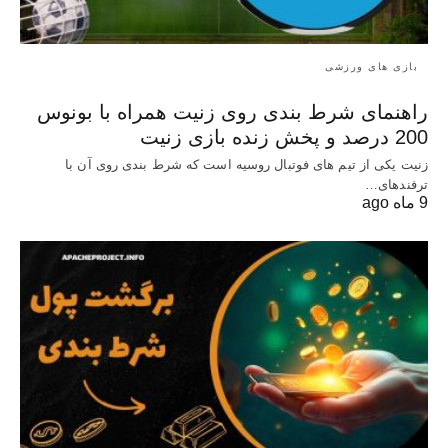
بازی های ورزشی
راهنمای شرط بندی روی زنیت همراه با بونوس
200 درصد و پخش زنده بازی زنیت
زنیت یکی از تیم های فوتبال روسیه است که شرط بندی روی آن با
ترفندهای…
9 ماه ago