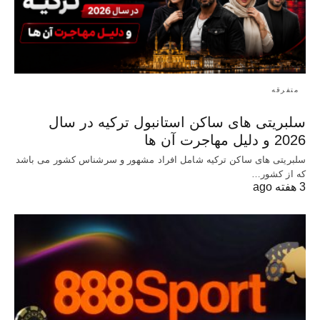
متفرقه
سلبریتی های ساکن استانبول ترکیه در سال
2026 و دلیل مهاجرت آن ها
سلبریتی های ساکن ترکیه شامل افراد مشهور و سرشناس کشور می باشد
که از کشور…
3 هفته ago