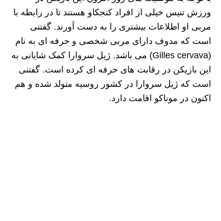
ورزش تنیس خیلی از افراد کنجکاو هستند تا در رابطه با
مربی او اطلاعات بیشتری را به دست آورند. گفتنی
است که مدوف دارای مربی شخصی و حرفه‌ ای به نام
(Gilles cervava) می باشد. ژیل سروارا کمک شایانی به
این بازیکن در رقابت های حرفه ای کرده است. گفتنی
است که ژیل سروارا در کشور روسیه متولد شده و هم
اکنون در موناکو اقامت دارد.