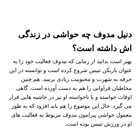
دنیل مدوف چه حواشی در زندگی
اش داشته است؟
بهتر است بدانید از زمانی که مدوف فعالیت خود را به
عنوان بازیکن تنیس شروع کرده است و توانسته در این
حرفه به شهرت و محبوبیت زیادی برسد. هم چنین
مخاطبان فراوانی را هم به دست آورده است. گاهی
اوقات خواسته و یا ناخواسته او نیز در حاشیه‌ هایی قرار
می‌ گیرد. حال این موضوع را هم باید افزود که به طور
معمول حواشی پیرامون مدوف مربوط به فعالیت‌ های
او در ورزش تنیس بوده است.