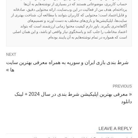
حساب کاربری، موضوعاتی هستند که در بسیاری از نوشته‌هایم به آن‌ها
پرداخته‌ام. هدف من از فعالیت در این وب‌سایت، ارائه محتوایی دقیق، صادقانه
و قابل‌اعتماد است؛ محتوایی که کاربران بتوانند با مطالعه آن، شناخت بهتری از
سایت‌ها، اپلیکیشن‌ها و بازی‌های مختلف به دست آورند و تصمیم‌های
آگاهانه‌تری بگیرند. باور دارم کیفیت محتوا زمانی ارزشمند است که بتواند
اعتماد مخاطب را جلب کند و پاسخگوی نیاز واقعی او باشد، و این همان اصلی
است که همواره در تمام نوشته‌هایم به آن پایبند بوده‌ام.
NEXT
شرط بندی بازی ایران و سوریه به همراه معرفی بهترین سایت
ها »
PREVIOUS
« معرفی بهترین اپلیکیشن شرط بندی در سال 2024 + لینک
دانلود
LEAVE A REPLY