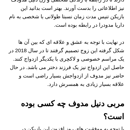
نیز اطلاعاتی را بدست آورند. بهتر است بدانید این
بازیکن تنیس مدت زمان نسبتا طولانی با شخصی به نام
داریا مدودرا در رابطه بوده است.
در نهایت با توجه به عشق و علاقه ای که بین آن ها
شکل گرفته این زوج تصمیم گرفتند تا در سال 2018 در
یک مراسم خصوصی و لاکچری با یکدیگر ازدواج کنند.
حاصل این ازدواج نیز یک فرزند دختر می باشد. در حال
حاضر نیز مدوف از ازدواجش بسیار راضی است و
علاقه بسیار زیادی به همسرش دارد.
مربی دنیل مدوف چه کسی بوده
است؟
با توجه به موفقیت‌ های روز افزون این بازیکن در