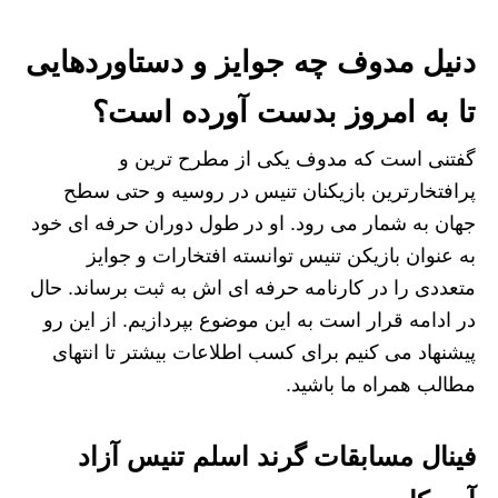
دنیل مدوف چه جوایز و دستاوردهایی
تا به امروز بدست آورده است؟
گفتنی است که مدوف یکی از مطرح‌ ترین و
پرافتخارترین بازیکنان تنیس در روسیه و حتی سطح
جهان به شمار می‌ رود. او در طول دوران حرفه‌ ای خود
به عنوان بازیکن تنیس توانسته افتخارات و جوایز
متعددی را در کارنامه حرفه‌ ای اش به ثبت برساند. حال
در ادامه قرار است به این موضوع بپردازیم. از این رو
پیشنهاد می‌ کنیم برای کسب اطلاعات بیشتر تا انتهای
مطالب همراه ما باشید.
فینال مسابقات گرند اسلم تنیس آزاد