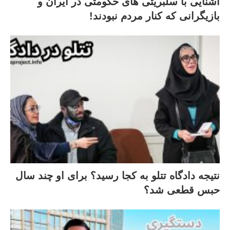
آشنایی با سلبریتی های حکومتی در ایران و
بازیگرانی که کنار مردم نبودند!
نتیجه دادگاه تتلو به کجا رسید؟ برای او چند سال
حبس قطعی شد؟