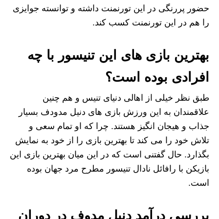
حضور پررنگی در این تورنمنت داشته و توانسته جوایزی
را هم در این تورنمنت کسب کند.
بهترین بازی های این تنیسور با چه
افرادی بوده است؟
طبق نظر خیلی از اهالی دنیای تنیس و هم چنین
علاقمندان به این ورزش بازی های دنیل مدودف بسیار
جذاب و هیجان انگیز هستند. چرا که او تمام سعی و
تلاش خود را می‌ کند تا بهترین بازی را از خود به نمایش
بگذارد. حال گفتنی است که در این میان بهترین بازی این
بازیکن با رافائل نادال تنیسور مطرح مرد جهان بوده
است.
بررسی درآمد دنیل مدوف در دوران