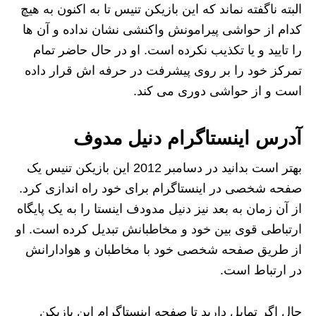
البته ناگفته نماند که این بازیکن تنیس تا به اکنون به هیچ
کدام از حواشی پیرامونش واکنشی نشان نداده و آن ها
را تایید و یا تکذیب نکرده است. او در حال حاضر تمام
تمرکز خود را بر روی پیشرفت در حرفه‌ اش قرار داده
است و از حواشی دوری می کند.
آدرس اینستاگرام دنیل مدوف
بهتر است بدانید در دسامبر 2012 این بازیکن تنیس یک
صفحه شخصی در اینستاگرام برای خود راه اندازی کرد.
از آن زمان به بعد نیز دنیل مدودف اینستا را به یک پایگاه
ارتباطی قوی بین خود و مخاطبانش تبدیل کرده است. او
از طریق صفحه شخصی خود با مخاطبان و هوادارانش
در ارتباط است.
حال اگر تمایل دارید تا صفحه اینستاگرام این بازیکن