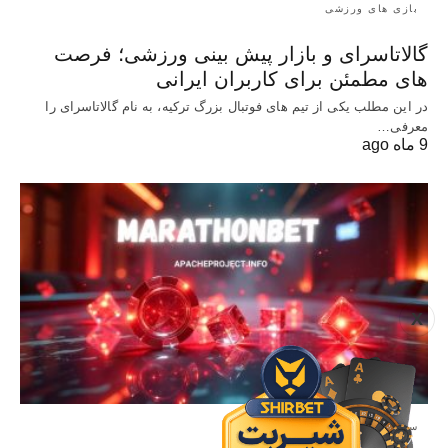
بازی های ورزشی
گالاتاسرای و بازار پیش‌ بینی ورزشی؛ فرصت‌
های مطمئن برای کاربران ایرانی
در این مطلب یکی از تیم های فوتبال بزرگ ترکیه، به نام گالاتاسرای را
معرفی…
9 ماه ago
X
سایت معتبر شرط بندی