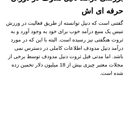
حرفه ای اش
گفتنی است که دنیل توانسته از طریق فعالیت در ورزش
تنیس یک منبع درآمد خوب برای خود به وجود آورد و به
ثروت هنگفتی نیز رسیده است. البته با این که در مورد
درآمد دنیل مدودف اطلاعات کاملی در دسترس نمی‌
باشد. اما مدتی قبل ثروت دنیل مدودف توسط برخی از
مجلات معتبر چیزی بیش از 18 میلیون دلار تخمین زده
شده است.