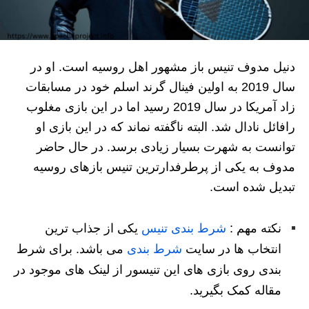
دنیل مدوف تنیس‌ باز مشهور اهل روسیه است. او در
سال 2019 به اولین فینال گرند اسلم خود در مسابقات
زاد آمریکا در سال 2019 رسید اما در این بازی مغلوب
رافائل نادال شد. البته ناگفته نماند که در این بازی او
توانست به شهرت بسیار زیادی برسد. در حال حاضر
مدوف به یکی از پرطرفدارترین تنیس بازهای روسیه
تبدیل شده است.
نکته مهم :
شرط بندی تنیس
یکی از جذاب ترین
انتخاب ها در سایت
شرط بندی
می باشد. برای شرط
بندی روی بازی های این تنیسور از لینک های موجود در
مقاله کمک بگیرید.