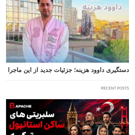
دستگیری داوود هزینه؛ جزئیات جدید از این ماجرا
RECENT POSTS