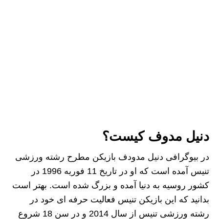
دنیل مدوف کیست؟
در بیوگرافی دنیل مدودف بازیکن مطرح رشته ورزشی
تنیس آمده است که او در تاریخ 11 فوریه 1996 در
کشور روسیه به دنیا آمده و بزرگ شده است. بهتر است
بدانید که این بازیکن تنیس فعالیت حرفه‌ ای خود در
رشته ورزشی تنیس از سال 2014 و در سن 18 شروع