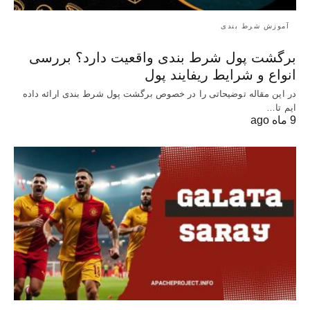
آموزش شرط بندی
برگشت پول شرط بندی واقعیت دارد؟ بررسی
انواع و شرایط ریفایند پول
در این مقاله توضیحاتی را در خصوص برگشت پول شرط بندی ارائه داده
ایم تا…
9 ماه ago