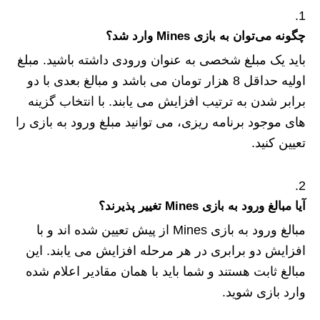
چگونه می‌توان به بازی Mines وارد شد؟
باید یک مبلغ شخصی به عنوان ورودی داشته باشید. مبلغ
اولیه حداقل 8 هزار تومان می‌ باشد و مبالغ بعدی با دو
برابر شدن به ترتیب افزایش می‌ یابند. با انتخاب گزینه‌
های موجود برنامه‌ ریزی، می‌ توانید مبلغ ورود به بازی را
تعیین کنید.
آیا مبالغ ورود به بازی Mines تغییر پذیرند؟
مبالغ ورود به بازی Mines از پیش تعیین شده‌ اند و با
افزایش دو برابری در هر مرحله افزایش می‌ یابند. این
مبالغ ثابت هستند و شما باید با همان مقادیر اعلام شده
وارد بازی شوید.