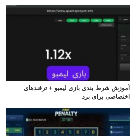
آموزش شرط بندی بازی لیمبو + ترفندهای
اختصاصی برای برد