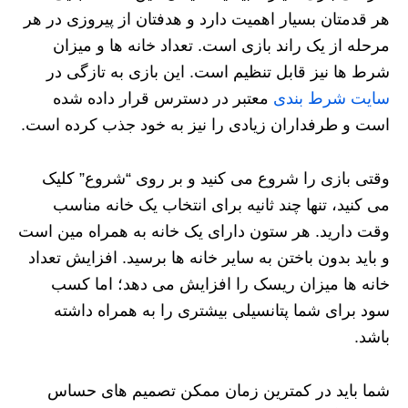
هر قدمتان بسیار اهمیت دارد و هدفتان از پیروزی در هر
مرحله از یک راند بازی است. تعداد خانه‌ ها و میزان
شرط‌ ها نیز قابل تنظیم است. این بازی به تازگی در
سایت شرط بندی
معتبر در دسترس قرار داده شده
است و طرفداران زیادی را نیز به خود جذب کرده است.
وقتی بازی را شروع می‌ کنید و بر روی “شروع” کلیک
می‌ کنید، تنها چند ثانیه برای انتخاب یک خانه مناسب
وقت دارید. هر ستون دارای یک خانه به همراه مین است
و باید بدون باختن به سایر خانه‌ ها برسید. افزایش تعداد
خانه‌ ها میزان ریسک را افزایش می‌ دهد؛ اما کسب
سود برای شما پتانسیلی بیشتری را به همراه داشته
باشد.
شما باید در کمترین زمان ممکن تصمیم‌ های حساس