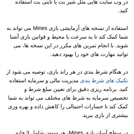
در وب‌ سایت‌ هایی مثل شیر بت یا تاینی بت استفاده
کنید.
استفاده از نسخه‌ های آزمایشی بازی Mines می‌ تواند به
شما کمک کند تا به سرعت با محیط و قوانین بازی آشنا
شوید. با انجام تمرین‌ های مکرر در این نسخه‌ ها، می‌
توانید مهارت‌ های خود را بهبود دهید.
در هنگام شرط‌ بندی در هر راند بازی، توصیه می‌ شود از
تکنیک‌ های شرط بندی
مدیریت مالی و سرمایه استفاده
کنید. برنامه‌ ریزی دقیق برای تعیین مبلغ شرط و
تخصیص سرمایه به شرط‌ های مختلف می‌ تواند به شما
کمک کند تا خسارات احتمالی را کاهش داده و بهره‌ وری
بیشتری از بازی ببرید.
در سطح آسان بازی Mines، هر ستون شامل 3 خانه