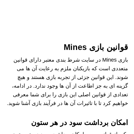
قوانین بازی Mines
بازی Mines در سایت شرط بندی معتبر دارای قوانین
متعددی است که بازیکنان ملزم به رعایت آن‌ ها می‌
شوند. این قوانین جزئی از تجربه بازی هستند و هیچ
گزینه‌ ای به جز اطاعت از آن‌ ها وجود ندارد. در ادامه،
تعدادی از قوانین اصلی این بازی را برای شما معرفی
خواهیم کرد تا با تاثیرات آن‌ ها در فرآیند بازی آشنا شوید.
امکان برداشت سود در هر ستون