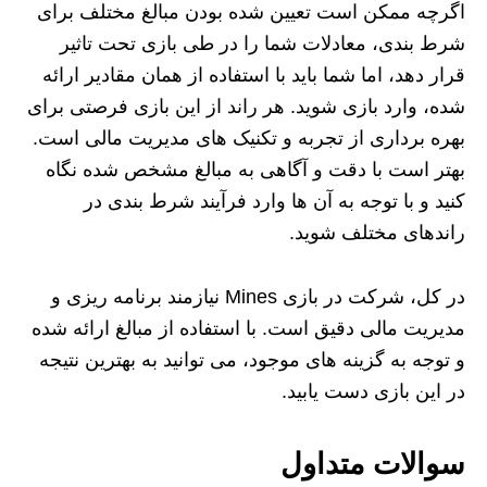
اگرچه ممکن است تعیین شده‌ بودن مبالغ مختلف برای
شرط‌ بندی، معادلات شما را در طی بازی تحت تاثیر
قرار دهد، اما شما باید با استفاده از همان مقادیر ارائه
شده، وارد بازی شوید. هر راند از این بازی فرصتی برای
بهره‌ برداری از تجربه و تکنیک‌ های مدیریت مالی است.
بهتر است با دقت و آگاهی به مبالغ مشخص شده نگاه
کنید و با توجه به آن‌ ها وارد فرآیند شرط‌ بندی در
راندهای مختلف شوید.
در کل، شرکت در بازی Mines نیازمند برنامه‌ ریزی و
مدیریت مالی دقیق است. با استفاده از مبالغ ارائه شده
و توجه به گزینه‌ های موجود، می‌ توانید به بهترین نتیجه
در این بازی دست یابید.
سوالات متداول