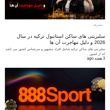
متفرقه
سلبریتی های ساکن استانبول ترکیه در سال
2026 و دلیل مهاجرت آن ها
سلبریتی های ساکن ترکیه شامل افراد مشهور و سرشناس کشور می باشد
که از کشور…
3 هفته ago