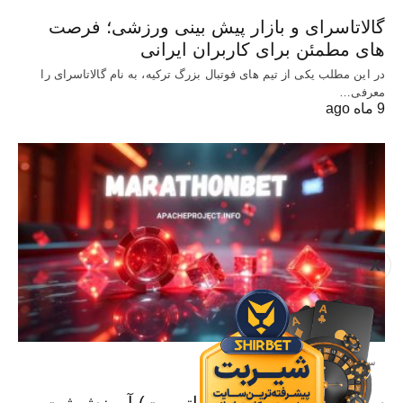
گالاتاسرای و بازار پیش‌ بینی ورزشی؛ فرصت‌
های مطمئن برای کاربران ایرانی
در این مطلب یکی از تیم های فوتبال بزرگ ترکیه، به نام گالاتاسرای را
معرفی…
9 ماه ago
X
سایت معتبر شرط بندی