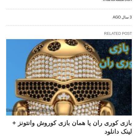
3 سال AGO
RELATED POST
بازی کوری ران یا همان بازی کوروش وانتونز +
لینک دانلود