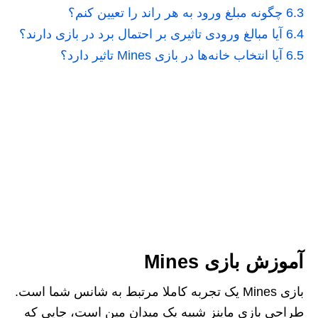
6.3
چگونه مبلغ ورود به هر راند را تعیین کنم؟
6.4
آیا مبالغ ورودی تاثیری بر احتمال برد در بازی دارند؟
6.5
آیا انتخاب خانه‌ها در بازی Mines تاثیر دارد؟
آموزش بازی Mines
بازی Mines یک تجربه کاملا مرتبط به شانس شما است.
طراحی بازی ماینز شبیه یک میدان مین است، جایی که