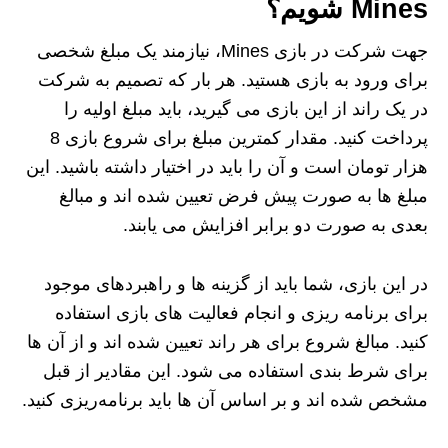
Mines شویم؟
جهت شرکت در بازی Mines، نیازمند یک مبلغ شخصی
برای ورود به بازی هستید. هر بار که تصمیم به شرکت
در یک راند از این بازی می‌ گیرید، باید مبلغ اولیه را
پرداخت کنید. مقدار کمترین مبلغ برای شروع بازی 8
هزار تومان است و آن را باید در اختیار داشته باشید. این
مبلغ ها به صورت پیش‌ فرض تعیین شده‌ اند و مبالغ
بعدی به صورت دو برابر افزایش می‌ یابند.
در این بازی، شما باید از گزینه‌ ها و راهبردهای موجود
برای برنامه‌ ریزی و انجام فعالیت‌ های بازی استفاده
کنید. مبالغ شروع برای هر راند تعیین شده‌ اند و از آن‌ ها
برای شرط‌ بندی استفاده می‌ شود. این مقادیر از قبل
مشخص شده‌ اند و بر اساس آن‌ ها باید برنامه‌ریزی کنید.