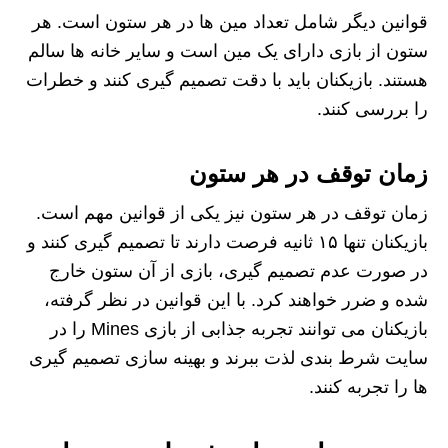
قوانین دیگر شامل تعداد مین‌ ها در هر ستون است. هر
ستون از بازی دارای یک مین است و سایر خانه‌ ها سالم
هستند. بازیکنان باید با دقت تصمیم‌ گیری کنند و خطرات
را بررسی کنند.
زمان توقف در هر ستون
زمان توقف در هر ستون نیز یکی از قوانین مهم است.
بازیکنان تنها ۱۵ ثانیه فرصت دارند تا تصمیم‌ گیری کنند و
در صورت عدم تصمیم‌ گیری، بازی از آن ستون خارج
شده و ضرر خواهند کرد. با این قوانین در نظر گرفته،
بازیکنان می‌ توانند تجربه جذابی از بازی Mines را در
سایت شرط بندی لذت ببرند و بهینه‌ سازی تصمیم‌ گیری‌
ها را تجربه کنند.