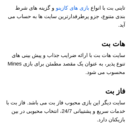
تاینی بت با انواع
بازی‌ های کازینو
و گزینه‌ های شرط‌
بندی متنوع، جزو پرطرفدارترین سایت‌ ها به حساب می‌
آید.
هات بت
سایت هات بت با ارائه ضرایب جذاب و پیش‌ بینی‌ های
تنوع‌ پذیر، به عنوان یک مقصد مطمئن برای بازی Mines
محسوب می‌ شود.
فاز بت
سایت دیگر این بازی محبوب فاز بت می باشد. فاز بت با
خدمات سریع و پشتیبانی 24/7، انتخاب محبوبی در بین
بازیکنان دارد.