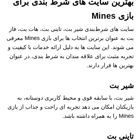
بهترین سایت های شرط بندی برای
بازی Mines
سایت‌ های شرط‌بندی شیر بت، تاینی بت، هات بت، فاز
بت به عنوان برترین انتخاب‌ ها برای بازی Mines معرفی
می‌ شوند. این سایت‌ ها به دلیل ارائه خدمات با کیفیت و
تجربه مثبت برای علاقه‌ مندان به شرط‌ بندی، در عنوان
بهترین‌ ها قرار دارند.
شیر بت
شیر بت، با سابقه‌ قوی و محیط کاربری دوستانه، به
بازیکنان امکان می‌ دهد تجربه‌ ای راحت و جذاب از بازی
Mines را به همراه داشته باشد.
تاینی بت