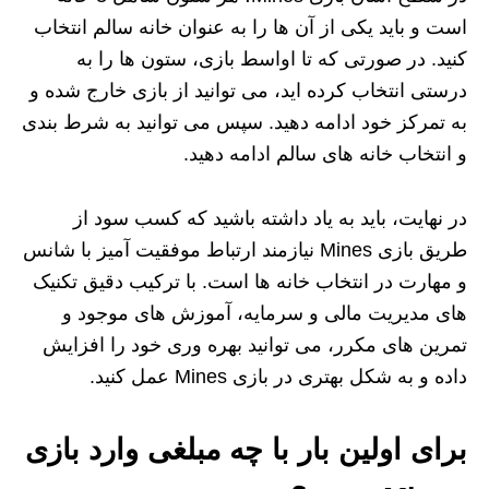
است و باید یکی از آن‌ ها را به عنوان خانه سالم انتخاب
کنید. در صورتی که تا اواسط بازی، ستون‌ ها را به
درستی انتخاب کرده‌ اید، می‌ توانید از بازی خارج شده و
به تمرکز خود ادامه دهید. سپس می‌ توانید به شرط‌ بندی
و انتخاب خانه‌ های سالم ادامه دهید.
در نهایت، باید به یاد داشته باشید که کسب سود از
طریق بازی Mines نیازمند ارتباط موفقیت‌ آمیز با شانس
و مهارت در انتخاب خانه‌ ها است. با ترکیب دقیق تکنیک‌
های مدیریت مالی و سرمایه، آموزش‌ های موجود و
تمرین‌ های مکرر، می‌ توانید بهره‌ وری خود را افزایش
داده و به شکل بهتری در بازی Mines عمل کنید.
برای اولین بار با چه مبلغی وارد بازی