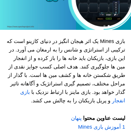
بازی Mines یک اثر هیجان‌ انگیز در دنیای کازینو است که
ترکیبی از استراتژی و شانس را به ارمغان می‌ آورد. در
این بازی، بازیکنان باید خانه‌ ها را باز کرده و از انفجار
مین‌ ها جلوگیری کنند. هدف اصلی کسب جوایز نقدی از
طریق شکستن خانه‌ ها و کشف مین‌ ها است. با گذار از
مراحل مختلف، تصمیم‌ گیری استراتژیک و آگاهانه تاثیر
گذار خواهد بود. بازی ماینز با ارتباط نزدیک با
بازی‌
انفجار
و پریل بازیکنان را به چالش می‌ کشد.
لیست عناوین محتوا
پنهان
1
آموزش بازی Mines