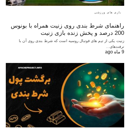
بازی های ورزشی
راهنمای شرط بندی روی زنیت همراه با بونوس
200 درصد و پخش زنده بازی زنیت
زنیت یکی از تیم های فوتبال روسیه است که شرط بندی روی آن با
ترفندهای…
9 ماه ago