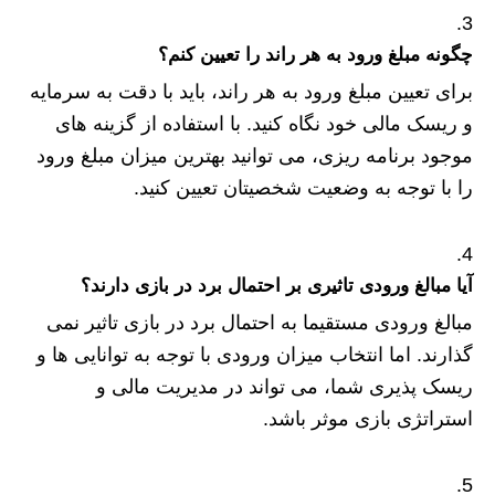
چگونه مبلغ ورود به هر راند را تعیین کنم؟
برای تعیین مبلغ ورود به هر راند، باید با دقت به سرمایه
و ریسک مالی خود نگاه کنید. با استفاده از گزینه‌ های
موجود برنامه‌ ریزی، می‌ توانید بهترین میزان مبلغ ورود
را با توجه به وضعیت شخصیتان تعیین کنید.
آیا مبالغ ورودی تاثیری بر احتمال برد در بازی دارند؟
مبالغ ورودی مستقیما به احتمال برد در بازی تاثیر نمی‌
گذارند. اما انتخاب میزان ورودی با توجه به توانایی‌ ها و
ریسک‌ پذیری شما، می‌ تواند در مدیریت مالی و
استراتژی بازی موثر باشد.