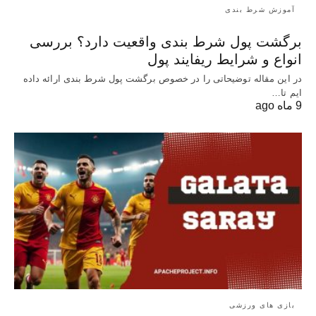
آموزش شرط بندی
برگشت پول شرط بندی واقعیت دارد؟ بررسی
انواع و شرایط ریفایند پول
در این مقاله توضیحاتی را در خصوص برگشت پول شرط بندی ارائه داده
ایم تا…
9 ماه ago
بازی های ورزشی