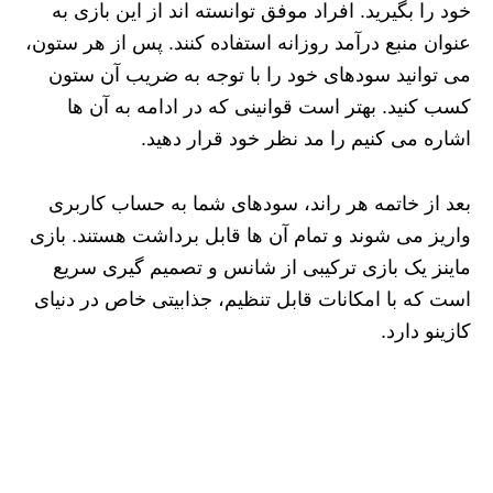
خود را بگیرید. افراد موفق توانسته‌ اند از این بازی به
عنوان منبع درآمد روزانه استفاده کنند. پس از هر ستون،
می‌ توانید سودهای خود را با توجه به ضریب آن ستون
کسب کنید. بهتر است قوانینی که در ادامه به آن ها
اشاره می کنیم را مد نظر خود قرار دهید.
بعد از خاتمه هر راند، سودهای شما به حساب کاربری
واریز می‌ شوند و تمام آن ها قابل برداشت هستند. بازی
ماینز یک بازی ترکیبی از شانس و تصمیم‌ گیری سریع
است که با امکانات قابل تنظیم، جذابیتی خاص در دنیای
کازینو دارد.