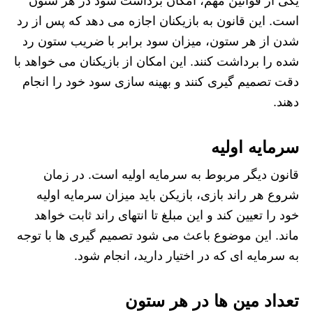
یکی از قوانین مهم، امکان برداشت سود در هر ستون
است. این قانون به بازیکنان اجازه می‌ دهد که پس از رد
شدن از هر ستون، میزان سود برابر با ضریب ستون رد
شده را برداشت کنند. این امکان از بازیکنان می‌ خواهد با
دقت تصمیم‌ گیری کنند و بهینه‌ سازی سود خود را انجام
دهند.
سرمایه اولیه
قانون دیگر مربوط به سرمایه اولیه است. در زمان
شروع هر راند بازی، بازیکن باید میزان سرمایه اولیه
خود را تعیین کند و این مبلغ تا انتهای راند ثابت خواهد
ماند. این موضوع باعث می‌ شود تصمیم‌ گیری‌ ها با توجه
به سرمایه‌ ای که در اختیار دارید، انجام شود.
تعداد مین ها در هر ستون