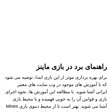
راهنمای برد در بازی ماینز
برای بهره‌ برداری موثر از این بازی ابتدا، توصیه می‌ شود
که با آموزش‌ های موجود در وب‌ سایت‌ های معتبر
ایرانی آشنا شوید. با مطالعه این آموزش‌ ها، نحوه اجرای
بازی و قوانین آن را به خوبی فهمیده و با محیط بازی
آشنا می شوید. بهتر است تا از محیط دموی بازی Mines