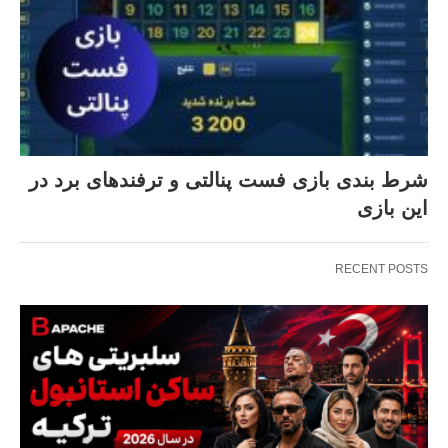
شرط بندی بازی فست پنالتی و ترفندهای برد در
این بازی
RECENT POSTS