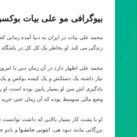
بیوگرافی مو علی بیات بوکسو
محمد علی بیات در ایران به دنیا آمده زمانی ک
زندگی می کند. او بخاطر یک کل کل در باشگاه
محمد علی اظهار دارد در آن زمان دبی با امروز 
نیاز داشته یک دستکش و یک کیسه بوکس و یک م
یادگیری اش سن او بسیار پایین بوده است. او را
وضع مالی متوسط بوده که آن زمان حتی خرید
او با پشت کار بسیار بالایی که داشت توانست ت
بزرگانی مانند دیود هی،
انتونی جانشوا
و بادو ج