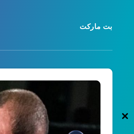
بت مارکت