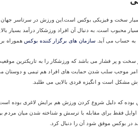
ی
یار سخت و فیزیکی بوکس است.این ورزش در سرتاسر جهان بس
یار محبوب است. به دنبال آن افراد ورزشکار درآمد بسیار با
 به حساب می آید.
سازمان های برگزار کننده بوکس
هموراه برا
سخت و پر فشار می باشد که ورزشکار را به تاریکترین موقعی
امر موجب سلب شدن حمایت های افراد هم تیمی و دوستان می 
رزش مشکل است و انگیزه فردی بالایی می طلبد.
بوده که دلیل شروع کردن ورزش هم برایش لاغری بوده است. 
وایل فقط برای مقابله با ترسش و شناخته شدن میان مردم بوک
ند در بوکس موفق شود آن را دنبال کرد.