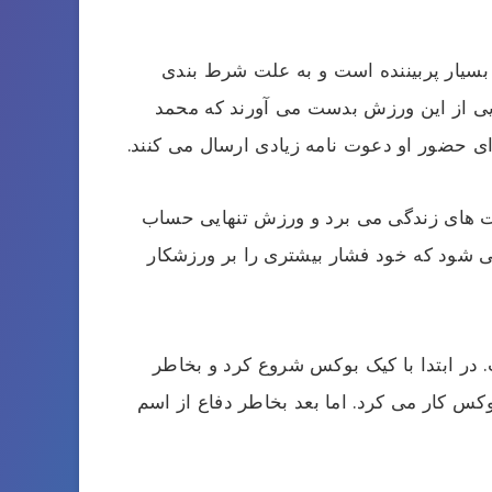
یار پربیننده است و به علت شرط بندی
لایی از این ورزش بدست می آورند که محمد
ی حضور او دعوت نامه زیادی ارسال می کنند.
ت های زندگی می برد و ورزش تنهایی حساب
شود که خود فشار بیشتری را بر ورزشکار
در ابتدا با کیک بوکس شروع کرد و بخاطر
س کار می کرد. اما بعد بخاطر دفاع از اسم