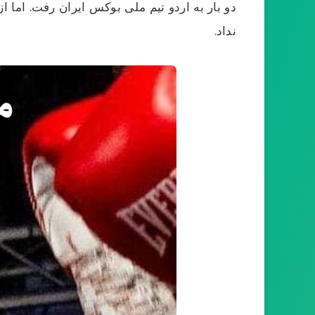
دو بار به اردو تیم ملی بوکس ایران رفت. اما ا
نداد.