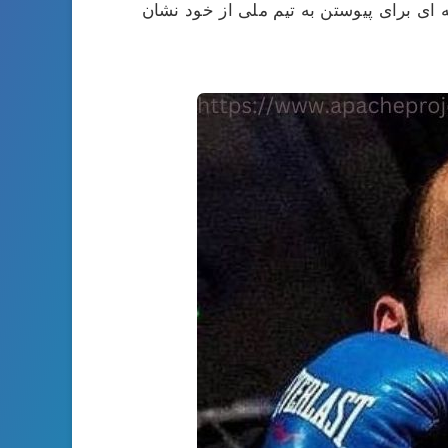
ه ای برای پیوستن به تیم ملی از خود نشان