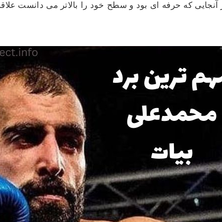
ز آنجایی که حرفه ای بود و سطح خود را بالاتر می دانست علاق