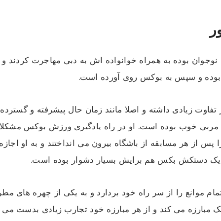
ر
ه نوجوان بوده به همراه خوانواده اش به دبی مهاجرت کردند و ا
 بوده و سپس به بوکس روی آورده است.
تفاوت زیادی داشته و اصلا مانند زمان حال پیشرفته و گسترده 
ربی خوب بوده است. او در راه یادگیری ورزش بوکس مشکلات ف
 پس از هر مسابقه از باشگاه بیرون می انداختند و به او اجازه 
 یک دستکش بکس هم برایش بسیار دشوار بوده است.
مام موانع را از سر راه خود بردارد و به یکی از چهره های مط
ک مبارزه می کند و از هر مبارزه خود تجارب زیادی بدست می آ