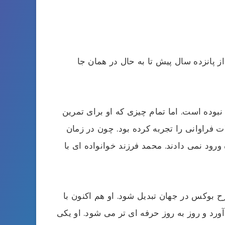
ز پانزده سال پیش تا به حال در همان جا
نبوده است. اما تمام چیزی که او برای تمرین
راوانی را تجربه کرده بود. چون در زمان
ورود نمی دادند. محمد فرزند خوانواده ای با
رح بوکس در جهان تبدیل شود. او هم اکنون با
ورد و روز به روز حرفه ای تر می شود. او یکی