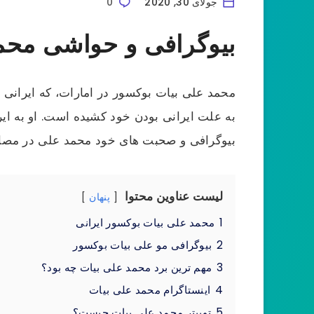
جولای 30, 2020
0
بیوگرافی و حواشی محمد
محمد علی بیات بوکسور در امارات، که ایرانی 
به علت ایرانی بودن خود کشیده است. او به ای
بیوگرافی و صحبت های خود محمد علی در مصاح
لیست عناوین محتوا
پنهان
1
محمد علی بیات بوکسور ایرانی
2
بیوگرافی مو علی بیات بوکسور
3
مهم ترین برد محمد علی بیات چه بود؟
4
اینستاگرام محمد علی بیات
5
توییتر محمد علی بیات چیست؟