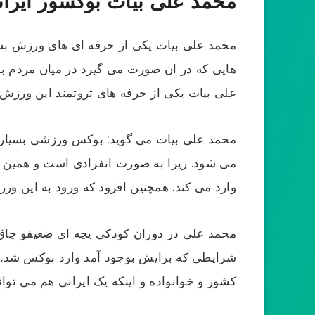
محمد علی بیات بوکسور ایران
محمد علی بیات یکی از حرفه ای های ورزش بس
هایی که در ان صورت می گیرد در میان مردم بس
علی بیات یکی از حرفه های ثروتمند این ورزش
محمد علی بیات می گوید: بوکس ورزشی بسیار 
می شود. زیرا به صورت انفرادی است و همین 
وارد می کند. همچنین افزود که ورود به این و
محمد علی در دوران کودکی یچه ای ضعیفو چاق 
شرایطی که برایش بوجود آمد وارد بوکس شد. ا
کشور و خوانواده و اینکه یک ایرانی هم می توا