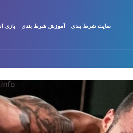
سایت شرط بندی
آموزش شرط بندی
بازی ان