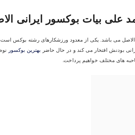
 علی بیات بوکسور ایرانی الا
الاصل می باشد. یکی از معدود ورزشکارهای رشته بوکس است که
رانی بودنش افتخار می کند و در حال حاضر
بهترین بوکسور
نوظه
به های مختلف خواهیم پرداخت.