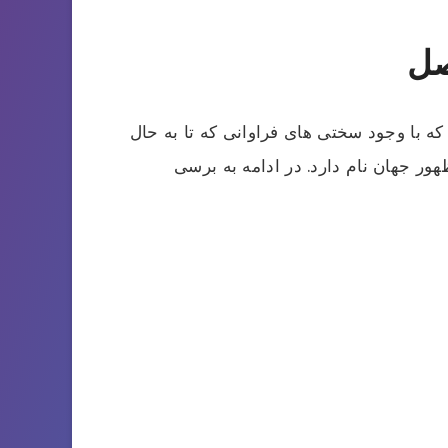
صل
 با وجود سختی های فراوانی که تا به حال
ور جهان نام دارد. در ادامه به برسی