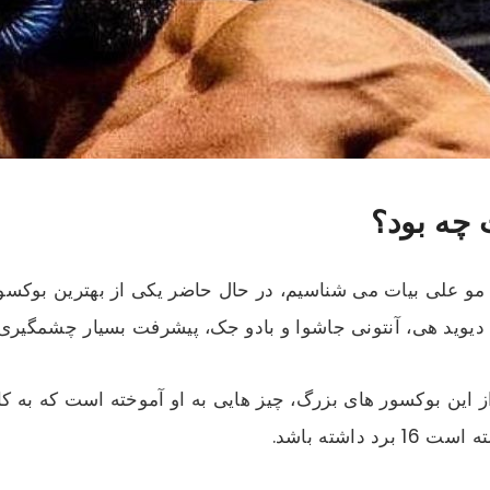
 چه بود؟
ن مو علی بیات می شناسیم، در حال حاضر یکی از بهترین بوکسور
یوید هی، آنتونی جاشوا و بادو جک، پیشرفت بسیار چشمگیری
اشته باشد.