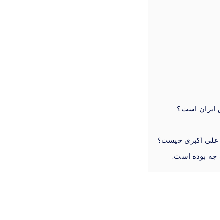
 ایران است؟
 علی اکبری چیست؟
چه بوده است.