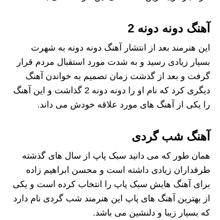
آهنگ دونه دونه 2
این هنرمند بعد از انتشار آهنگ دونه دونه به شهرت
بسیار زیادی رسید و به شدت مورد استقبال مردم قرار
گرفت و بعد از گذشت زمان تصمیم به خواندن آهنگ
دیگری کرد که نام او را دونه دونه 2 گذاشت و این آهنگ
را یکی از آهنگ های مورد علاقه خودش می داند.
آهنگ شب گردی
همان طور که می دانید سبک پاپ از سال های گذشته
طرفداران زیادی داشته است و محسن ابراهیم زاده
برای آهنگ هایش سبک پاپ را انتخاب کرده است و یکی
از بهترین آهنگ های پاپ این هنرمند شب گردی نام دارد
که بسیار زیبا و دلنشین می باشد.