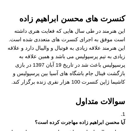
کنسرت های محسن ابراهیم زاده
این هنرمند در طی سال هایی که فعایت هنری داشته
است موفق به اجرای کنسرت های متعددی شده است.
این هنرمند علاقه زیادی به فوتبال و والیبال دارد و علاقه
زیادی به تیم پرسپولیس می باشد و همین علاقه به
پرسپولیس باعث شد در تاریخ 19 آبان 1397 در بازی
بازگشت فینال جام باشگاه های آسیا بین پرسپولیس و
کاشیما ژاپن کنسرت 100 هزار نفری زنده برگزار کند.
سوالات متداول
آیا محسن ابراهیم زاده مهاجرت کرده است؟