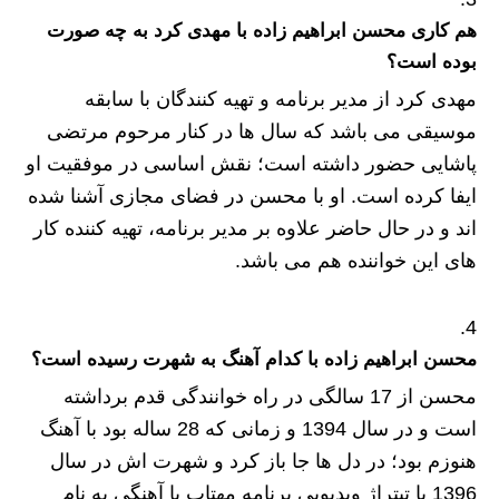
هم کاری محسن ابراهیم زاده با مهدی کرد به چه صورت
بوده است؟
مهدی کرد از مدیر برنامه و تهیه کنندگان با سابقه
موسیقی می باشد که سال ها در کنار مرحوم مرتضی
پاشایی حضور داشته است؛ نقش اساسی در موفقیت او
ایفا کرده است. او با محسن در فضای مجازی آشنا شده
اند و در حال حاضر علاوه بر مدیر برنامه، تهیه کننده کار
های این خواننده هم می باشد.
محسن ابراهیم زاده با کدام آهنگ به شهرت رسیده است؟
محسن از 17 سالگی در راه خوانندگی قدم برداشته
است و در سال 1394 و زمانی که 28 ساله بود با آهنگ
هنوزم بود؛ در دل ها جا باز کرد و شهرت اش در سال
1396 با تیتراژ ویدیویی برنامه مهتاب با آهنگی به نام