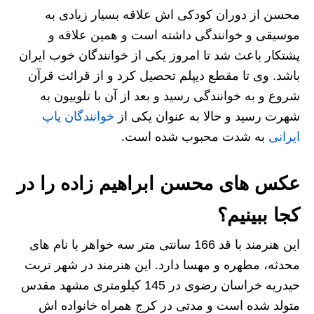
محسن از دوران کودکی اش علاقه بسیار زیادی به
موسیقی و خوانندگی داشته است و همین علاقه و
پشتکار باعث شد تا امروز یکی از خوانندگان خوب ایران
باشد. وی تا مقطع دیپلم تحصیل کرد و از قرائت قرآن
شروع و به خوانندگی رسید و بعد از آن با تلوییون به
شهرت رسید و حالا به عنوان یکی از
خوانندگان پاپ
ایرانی
به شدت محبوب شده است.
عکس های محسن ابراهیم زاده را در
کجا ببینیم؟
این هنرمند با قد 166 سانتی متر سه خواهر با نام های
محدثه، مطهره و مهسا دارد. این هنرمند در شهر تربت
حیدریه خراسان رضوی در 145 کیلومتری مشهد مقدس
متولد شده است و مدتی در کرج همراه خانواده اش