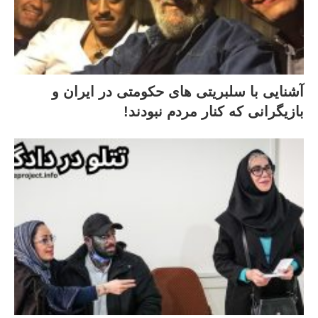
آشنایی با سلبریتی های حکومتی در ایران و
بازیگرانی که کنار مردم نبودند!