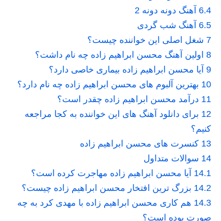
6.4
آهنگ دونه دونه 2
6.5
آهنگ شب گردی
7
شغل اصلی این خواننده چیست؟
8
اولین آهنگ محسن ابراهیم زاده چه نام داشت؟
9
آیا محسن ابراهیم زاده بیماری خاصی دارد؟
10
بهترین آلبوم های محسن ابراهیم زاده چه نام دارد؟
11
درآمد محسن ابراهیم زاده چقدر است؟
12
برای دانلود آهنگ های این خواننده به کجا مراجعه
کنیم؟
13
کنسرت های محسن ابراهیم زاده
14
سوالات متداول
14.1
آیا محسن ابراهیم زاده مهاجرت کرده است؟
14.2
بزرگ ترین افتخار محسن ابراهیم زاده چیست؟
14.3
هم کاری محسن ابراهیم زاده با مهدی کرد به چه
صورت بوده است؟