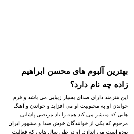
بهترین آلبوم های محسن ابراهیم
زاده چه نام دارد؟
این هنرمند دارای صدای بسیار زیبایی می باشد و فرم
خواندن او به محبوبیت او می افزاید و خواندن و آهنگ
هایی که منتشر می کند همه را یاد مرتضی پاشایی
مرحوم که یکی از خوانندگان خوش صدا و مشهور ایران
بوده است می اندازد. او در طی سال هایی که فعالیت