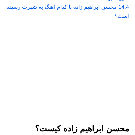
14.4
محسن ابراهیم زاده با کدام آهنگ به شهرت رسیده
است؟
محسن ابراهیم زاده کیست؟