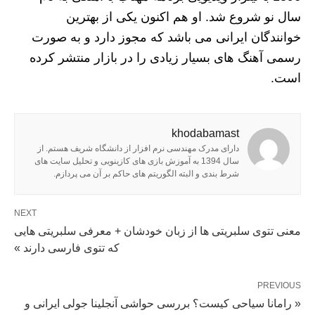
سال نو شروع شد. او هم اکنون یکی از بهترین
خوانندگان ایرانی می باشد که مجوز دارد و به صورت
رسمی آهنگ های بسیار زیادی را در بازار منتشر کرده
است.
khodabamast
دارای مدرک مهندسی نرم افزار از دانشگاه شریف هستم. از
سال 1394 به آموزش بازی های کازینویی و تحلیل سایت های
شرط بندی و البته الگوریتم های حاکم بر آن می پردازم.
NEXT
معنی تتوی سلبریتی ها از زبان خودشان + معرفی سلبریتی هایی
که تتوی فارسی دارند »
PREVIOUS
« رامانا سیاحی کیست؟ بررسی حواشی آنجلینا جولی ایرانی و