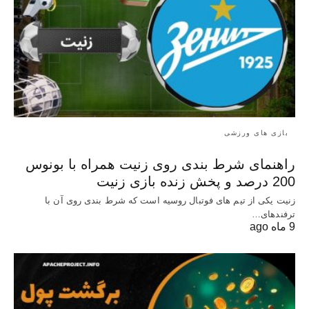
بازی های ورزشی
راهنمای شرط بندی روی زنیت همراه با بونوس
200 درصد و پخش زنده بازی زنیت
زنیت یکی از تیم های فوتبال روسیه است که شرط بندی روی آن با
ترفندهای…
9 ماه ago