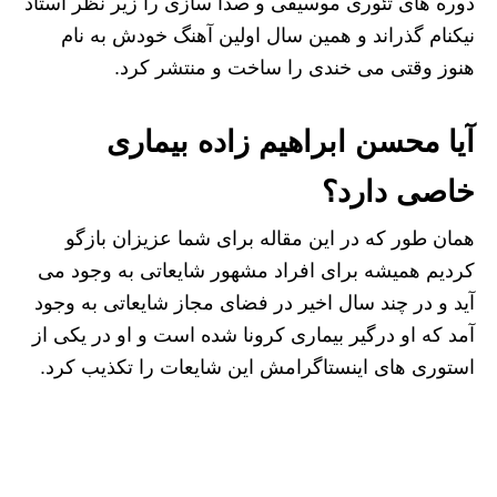
دوره های تئوری موسیقی و صدا سازی را زیر نظر استاد
نیکنام گذراند و همین سال اولین آهنگ خودش به نام
هنوز وقتی می خندی را ساخت و منتشر کرد.
آیا محسن ابراهیم زاده بیماری
خاصی دارد؟
همان طور که در این مقاله برای شما عزیزان بازگو
کردیم همیشه برای افراد مشهور شایعاتی به وجود می
آید و در چند سال اخیر در فضای مجاز شایعاتی به وجود
آمد که او درگیر بیماری کرونا شده است و او در یکی از
استوری های اینستاگرامش این شایعات را تکذیب کرد.