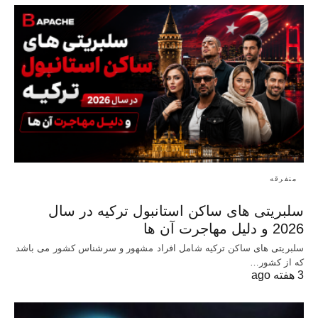
متفرقه
سلبریتی های ساکن استانبول ترکیه در سال
2026 و دلیل مهاجرت آن ها
سلبریتی های ساکن ترکیه شامل افراد مشهور و سرشناس کشور می باشد
که از کشور…
3 هفته ago