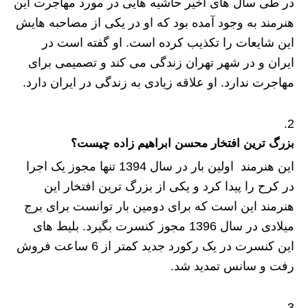
در طی سال های اخیر حاشیه هایی در مورد مهاجرت این
هنرمند به وجود آمده بود که او در یکی از مصاحبه هایش
این شایعات را تکذیب کرده است. او گفته است در
ایران و در شهر تهران زندگی می کند و تصمیمی برای
مهاجرت ندارد. او علاقه زیادی به زندگی در ایران دارد.
بزرگ ترین افتخار محسن ابراهیم زاده چیست؟
این هنرمند اولین بار در سال 1394 تنها مجوز یک اجرا
در کرح را پیدا کرد و یکی از بزرگ ترین افتخار این
هنرمند این است که برای دومین بار توانست برای برج
میلادی در سال 1396 مجوز کنسرت بگیرد. بلیط های
این کنسرت در یک رکورد جدید کمتر از 6 ساعت فروش
رفت و سانس تمدید شد.