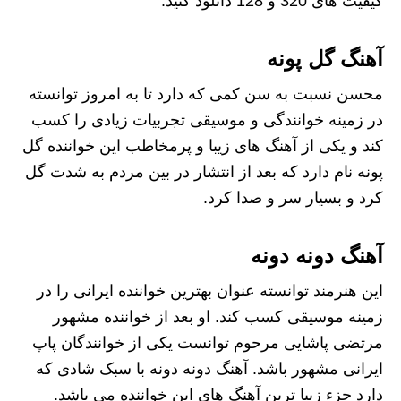
کیفیت های 320 و 128 دانلود کنید.
آهنگ گل پونه
محسن نسبت به سن کمی که دارد تا به امروز توانسته
در زمینه خوانندگی و موسیقی تجربیات زیادی را کسب
کند و یکی از آهنگ های زیبا و پرمخاطب این خواننده گل
پونه نام دارد که بعد از انتشار در بین مردم به شدت گل
کرد و بسیار سر و صدا کرد.
آهنگ دونه دونه
این هنرمند توانسته عنوان بهترین خواننده ایرانی را در
زمینه موسیقی کسب کند. او بعد از خواننده مشهور
مرتضی پاشایی مرحوم توانست یکی از خوانندگان پاپ
ایرانی مشهور باشد. آهنگ دونه دونه با سبک شادی که
دارد جزء زیبا ترین آهنگ های این خواننده می باشد.