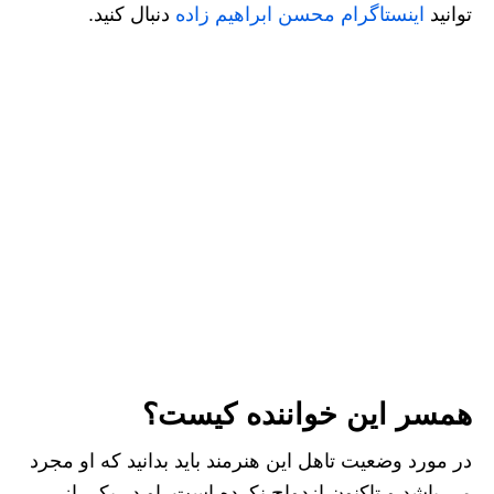
توانید
اینستاگرام محسن ابراهیم زاده
دنبال کنید.
همسر این خواننده کیست؟
در مورد وضعیت تاهل این هنرمند باید بدانید که او مجرد
می باشد و تاکنون ازدواج نکرده است. او در یکی از