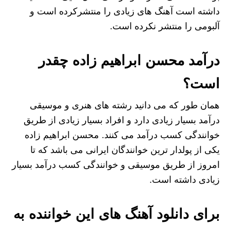
داشته است آهنگ های زیادی را منتشرکرده است و
آلبومی را منتشر نکرده است.
درآمد محسن ابراهیم زاده چقدر
است؟
همان طور که می دانید رشته های هنری و موسیقی
درآمد بسیار زیادی دارد و افراد بسیار زیادی از طریق
خوانندگی کسب درآمد می کنند. محسن ابراهیم زاده
یکی از پولدار ترین خوانندگان ایرانی می باشد که تا
امروز از طریق موسیقی و خوانندگی کسب درآمد بسیار
زیادی داشته است.
برای دانلود آهنگ های این خواننده به