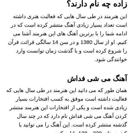
زاده چه نام دارند؟
این هنرمند در طی سال هایی که فعالیت هنری داشته
است تعداد بسیار زیادی آهنگ منتشر کرده است که در
ادامه شما را با برترین آهنگ های این هنرمند آشنا می
کنیم. او از سال 1380 و در سن 14 سالگی قرائت قرآن
را شروع کرده است و با گذشت زمان توانست وارد
خوانندگی شود.
آهنگ می شی فداش
همان طور که می دانید این هنرمند در طی سال هایی که
فعالیت داشته است موفق به کسب افتخارات بسیار
زیادی شده است و یکی از افتخارات این هنرمند منتشر
کردن آهنگ می شی فداش نام دارد که در چند سال
گذشته منتشر کرده است. این آهنگ را می توانید با