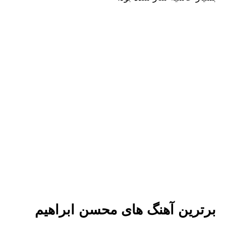
برترین آهنگ های محسن ابراهیم