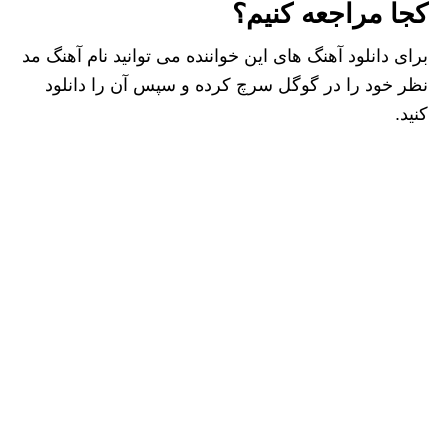
کجا مراجعه کنیم؟
برای دانلود آهنگ های این خواننده می توانید نام آهنگ مد
نظر خود را در گوگل سرچ کرده و سپس آن را دانلود
کنید.