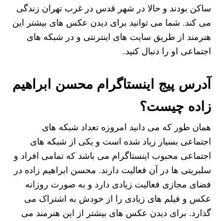
ساکن بودند و حالا در شهر قدس در غرب تهران زندگی
می کند. شما می توانید برای دیدن عکس های بیشتر این
هنرمند از طریق سایت های اینترنتی و در شبکه های
اجتماعی او را دنبال کنید.
آدرس پیج اینستاگرام محسن ابراهیم
زاده چیست؟
همان طور که می دانید امروزه تعداد شبکه های
اجتماعی بسیار زیاد شده است و یکی از شبکه های
اجتماعی محبوب اینستاگرام می باشد که تمامی افراد و
سلبریتی ها در آن فعالیت دارند. محسن ابراهیم زاده در
فضای مجازی فعالیت زیادی دارد و به صورت روزانه
عکس و فیلم های زیادی را از خودش به اشتراک می
گذارد. برای دیدن عکس های بیشتر از این هنرمند می