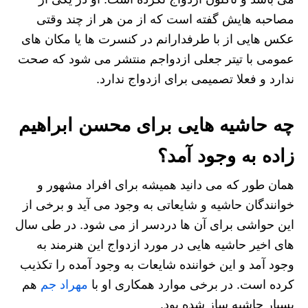
مصاحبه هایش گفته است که از من هر از چند وقتی
عکس هایی از با طرفدارانم در کنسرت ها یا مکان های
عمومی با تیتر جعلی ازدواجم منتشر می شود که صحت
ندارد و فعلا تصمیمی برای ازدواج ندارد.
چه حاشیه هایی برای محسن ابراهیم
زاده به وجود آمد؟
همان طور که می دانید همیشه برای افراد مشهور و
خوانندگان حاشیه و شایعاتی به وجود می آید و برخی از
این حواشی برای آن ها دردسر از می شود. در طی سال
های اخیر حاشیه هایی در مورد ازدواج این هنرمند به
وجود آمد و این خواننده شایعات به وجود آمده را تکذیب
کرده است. در برخی موارد همکاری او با
مهراد جم
هم
بسیار حاشیه ساز شده بود.