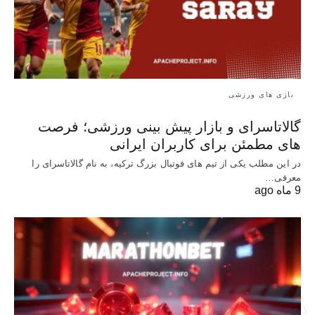
بازی های ورزشی
گالاتاسرای و بازار پیش‌ بینی ورزشی؛ فرصت‌
های مطمئن برای کاربران ایرانی
در این مطلب یکی از تیم های فوتبال بزرگ ترکیه، به نام گالاتاسرای را
معرفی…
9 ماه ago
X