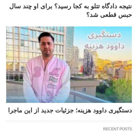
نتیجه دادگاه تتلو به کجا رسید؟ برای او چند سال
حبس قطعی شد؟
دستگیری داوود هزینه؛ جزئیات جدید از این ماجرا
RECENT POSTS