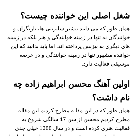
شغل اصلی این خواننده چیست؟
همان طور که می دانید بیشتر سلبریتی ها، بازیگران و
خوانندگان نه تنها در زمینه خوانندگی و هنر بلکه در زمینه
های دیگری به بیزنس پرداخته اند. اما باید بدانید که این
خواننده مشهور تنها در زمینه خوانندگی و در عرصه
موسیقی فعالیت دارد.
اولین آهنگ محسن ابراهیم زاده چه
نام داشت؟
همان طور که در این مقاله مطرح کردیم این مقاله
مطرح کردیم محسن از سن 17 سالگی شروع به
فعالیت هنری کرده است و در سال 1388 خیلی جدی