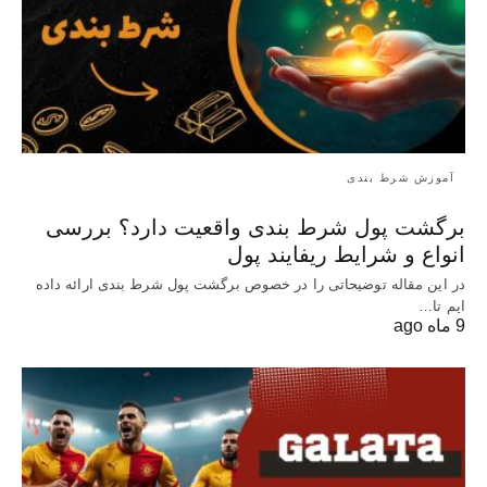
آموزش شرط بندی
برگشت پول شرط بندی واقعیت دارد؟ بررسی
انواع و شرایط ریفایند پول
در این مقاله توضیحاتی را در خصوص برگشت پول شرط بندی ارائه داده
ایم تا…
9 ماه ago