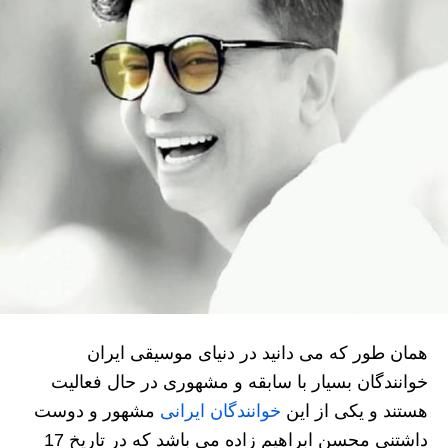
همان طور که می دانید در دنیای موسیقی ایران
خوانندگان بسیار با سابقه و مشهوری در حال فعالیت
هستند و یکی از این
خوانندگان ایرانی
مشهور و دوست
داشتنی محسن ابراهیم زاده می باشد که در تاریخ 17