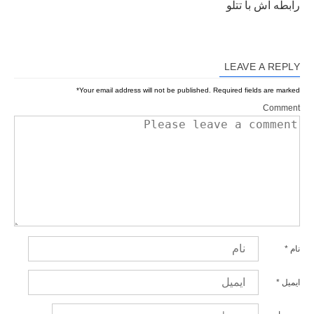
رابطه اش با تتلو
LEAVE A REPLY
*
Your email address will not be published.
Required fields are marked
Comment
نام
*
ایمیل
*