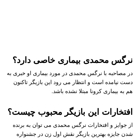
نرگس محمدی بیماری خاصی دارد؟
در مصاحبه با نرگس محمدی در مورد بیماری او خبری به
دست نیامده است و انتظار می رود این بازیگر تاکنون
هم به بیماری کرونا مبتلا نشده باشد.
افتخارات این بازیگر محبوب چیست؟
از جوایز و افتخارات نرگس محمدی می توان به برنده
شدن جایزه بهترین بازیگر نقش اول زن در جشنواره