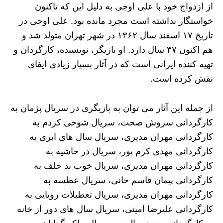
از ازدواج خود با علی اوجی به دلیل این که تاکنون
خواستگار نداشته است مجرد مانده بود. علی اوجی در
تاریخ ۱۷ اسفند سال ۱۳۶۲ در شهر تهران متولد شد و
هم اکنون ۳۷ سال دارد. او بازیگر، نویسنده، کارگردان و
تهیه کننده ایرانی است که در آثار بسیار زیادی ایفای
نقش کرده است.
از جمله این آثار می‌ توان به بازیگری در سریال پژمان به
کارگردانی سروش صحت، سریال شوخی کردم به
کارگردانی مهران مدیری، سریال سال های ابری به
کارگردانی مهدی کرم پور، سریال در حاشیه به
کارگردانی مهران مدیری، سریال خوب بد جلف به
کارگردانی پیمان قاسم خانی، سریال عطسه به
کارگردانی مهران مدیری، سریال تعطیلات رویایی به
کارگردانی علیرضا امینی، سریال سال های دور از خانه