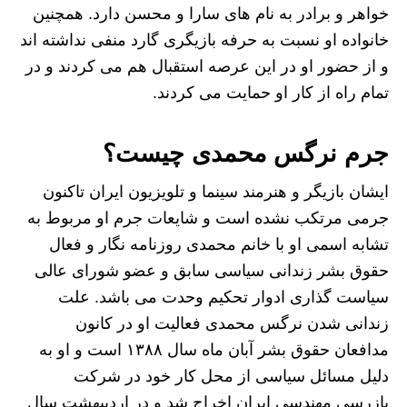
خواهر و برادر به نام‌ های سارا و محسن دارد. همچنین
خانواده او نسبت به حرفه بازیگری گارد منفی نداشته اند
و از حضور او در این عرصه استقبال هم می‌ کردند و در
تمام راه از کار او حمایت می‌ کردند.
جرم نرگس محمدی چیست؟
ایشان بازیگر و هنرمند سینما و تلویزیون ایران تاکنون
جرمی مرتکب نشده است و شایعات جرم او مربوط به
تشابه اسمی او با خانم محمدی روزنامه نگار و فعال
حقوق بشر زندانی سیاسی سابق و عضو شورای عالی
سیاست گذاری ادوار تحکیم وحدت می باشد. علت
زندانی شدن نرگس محمدی فعالیت او در کانون
مدافعان حقوق بشر آبان ماه سال ۱۳۸۸ است و او به
دلیل مسائل سیاسی از محل کار خود در شرکت
بازرسی مهندسی ایران اخراج شد و در اردیبهشت سال