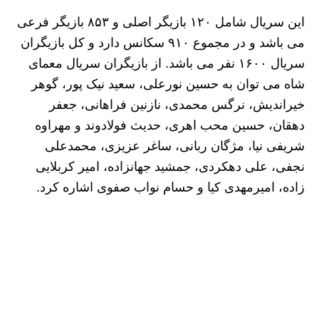
این سریال شامل ۱۲۰ بازیگر اصلی و ۸۵۳ بازیگر فرعی
می‌ باشد و در مجموع ۹۱۰ سکانس دارد و کل بازیگران
سریال ۱۶۰۰ نفر می باشد. از بازیگران سریال معمای
شاه می‌ توان به حسین نورعلی، سعید نیک‌ پور، گوهر
خیراندیش، نرگس محمدی، نازنین‌ فراهانی، جعفر
دهقان، حسین محب اهری، حدیث فولادوند و مهراوه
شریفی نیا، مژگان ربانی، ساغر عزیزی، محمدعلی
نجفی، علی دهکردی، جمشید جهانزاده، امیر کربلایی
زاده، امیرمهدی کیا و حسام نواب صفوی اشاره کرد.