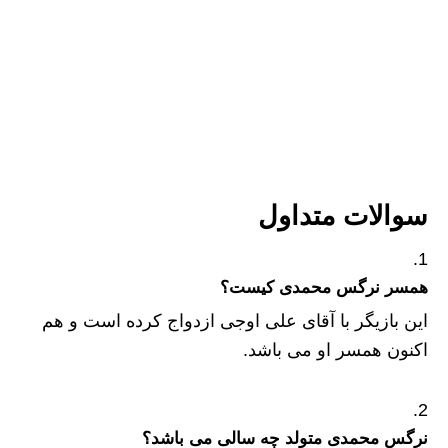
سوالات متداول
همسر نرگس محمدی کیست؟
این بازیگر با آقای علی اوجی ازدواج کرده است و هم
اکنون همسر او می باشد.
نرگس محمدی متولد چه سالی می باشد؟