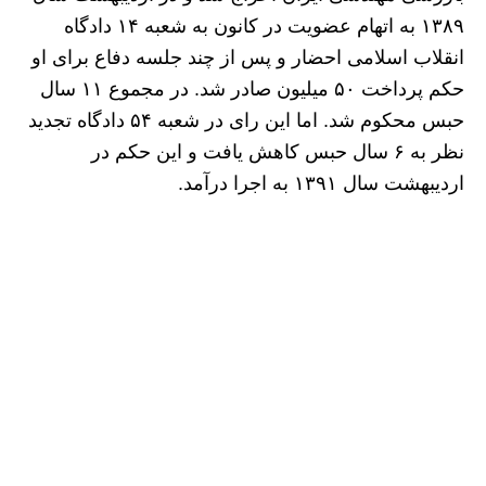
۱۳۸۹ به اتهام عضویت در کانون به شعبه ۱۴ دادگاه
انقلاب اسلامی احضار و پس از چند جلسه دفاع برای او
حکم پرداخت ۵۰ میلیون صادر شد. در مجموع ۱۱ سال
حبس محکوم شد. اما این رای در شعبه ۵۴ دادگاه تجدید
نظر به ۶ سال حبس کاهش یافت و این حکم در
اردیبهشت سال ۱۳۹۱ به اجرا درآمد.