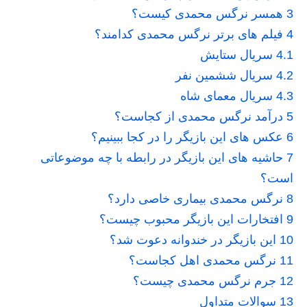
3
همسر نرگس محمدی کیست؟
4
فیلم های برتر نرگس محمدی کدامند؟
4.1
سریال ستایش
4.2
سریال ششمین نفر
4.3
سریال معمای شاه
5
درآمد نرگس محمدی از کجاست؟
6
عکس های این بازیگر را در کجا ببینیم؟
7
حاشیه های این بازیگر در رابطه با چه موضوعاتی
است؟
8
نرگس محمدی بیماری خاصی دارد؟
9
افتخارات این بازیگر محبوب چیست؟
10
این بازیگر در خندوانه دعوت شد؟
11
نرگس محمدی اهل کجاست؟
12
جرم نرگس محمدی چیست؟
13
سوالات متداول