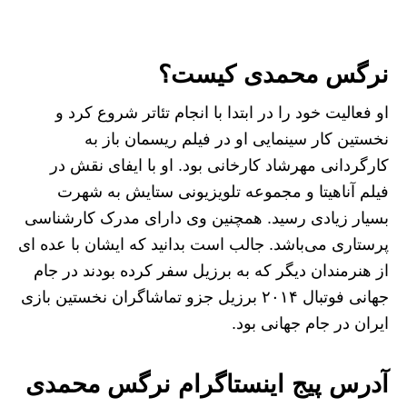
نرگس محمدی کیست؟
او فعالیت خود را در ابتدا با انجام تئاتر شروع کرد و
نخستین کار سینمایی او در فیلم ریسمان باز به
کارگردانی مهرشاد کارخانی بود. او با ایفای نقش در
فیلم آناهیتا و مجموعه تلویزیونی ستایش به شهرت
بسیار زیادی رسید. همچنین وی دارای مدرک کارشناسی
پرستاری می‌باشد. جالب است بدانید که ایشان با عده ای
از هنرمندان دیگر که به برزیل سفر کرده بودند در جام
جهانی فوتبال ۲۰۱۴ برزیل جزو تماشاگران نخستین بازی
ایران در جام جهانی بود.
آدرس پیج اینستاگرام نرگس محمدی