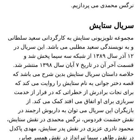
نرگس محمدی می پردازیم.
سریال ستایش
مجموعه تلویزیونی ستایش به کارگردانی سعید سلطانی
و به نویسندگی سعید مطلبی می باشد. این سریال در
۱۲ آذر سال ۱۳۸۹ از شبکه سه سیما پخش شد و
قسمت آخر آن در تاریخ ۷ آبان سال ۱۳۹۸ منتشر شد.
خلاصه داستان سریال ستایش بدین شرح می باشد که
قصه دختر جوانی به نام ستایش را روایت می‌ کند که
برای نجات برادرش از خطراتی که در فرار از خدمت
سربازی برای او اتفاق می‌ افتد کمک می کند. از
بازیگران این سریال می‌ توان به داریوش ارجمند در
نقش حشمت فردوس، نرگس محمدی در نقش ستایش،
محمود نادری عزیزی در نقش پدر ستایش، مهدی پاکدل
در نقش طاهر، سیما تیرانداز در نقش همسر صابر،