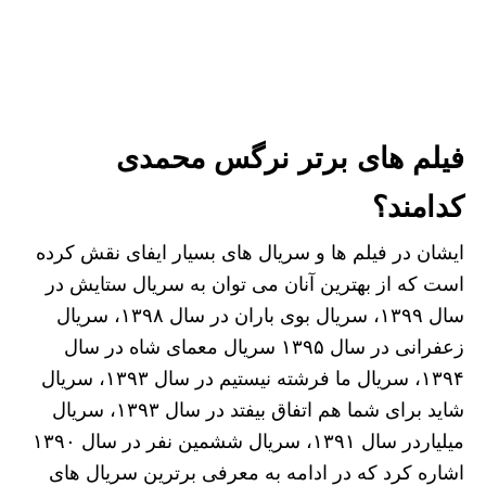
فیلم های برتر نرگس محمدی
کدامند؟
ایشان در فیلم ها و سریال های بسیار ایفای نقش کرده
است که از بهترین آنان می توان به سریال ستایش در
سال ۱۳۹۹، سریال بوی باران در سال ۱۳۹۸، سریال
زعفرانی در سال ۱۳۹۵ سریال معمای شاه در سال
۱۳۹۴، سریال ما فرشته نیستیم در سال ۱۳۹۳، سریال
شاید برای شما هم اتفاق بیفتد در سال ۱۳۹۳، سریال
میلیاردر سال ۱۳۹۱، سریال ششمین نفر در سال ۱۳۹۰
اشاره کرد که در ادامه به معرفی برترین سریال های