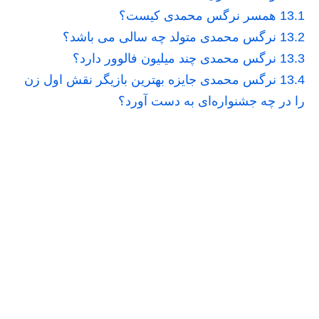
13.1
همسر نرگس محمدی کیست؟
13.2
نرگس محمدی متولد چه سالی می باشد؟
13.3
نرگس محمدی چند میلیون فالوور دارد؟
13.4
نرگس محمدی جایزه بهترین بازیگر نقش اول زن
را در چه جشنواره‌ای به دست آورد؟