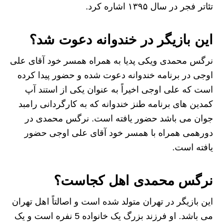
تئاتر فجر در سال ۱۳۹۵ اشاره کرد.
این بازیگر در خندوانه دعوت شد؟
نرگس محمدی ویکی پدیا به همراه همسر خود آقای علی
اوجی در برنامه خندوانه دعوت شده و حضور پیدا کرده
است که علی اوجی اخیراً به عنوان یکی از استند آپ
کمدین های برنامه طنز خندوانه که به کارگردانی رامبد
جوان می باشد حضور یافته است. نرگس محمدی در
دورهمی همراه با همسر خود آقای علی اوجی حضور
یافته است.
نرگس محمدی اهل کجاست؟
این بازیگر در تهران متولد شده است و اصالتاً اهل تهران
می باشد. او فرزند بزرگ یک خانواده 5 نفره است و یک