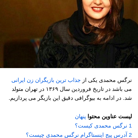
نرگس محمدی یکی از
جذاب ترین بازیگران زن ایرانی
می باشد در تاریخ فروردین سال ۱۳۶۹ در تهران متولد
شد. در ادامه به بیوگرافی دقیق این بازیگر می پردازیم.
لیست عناوین محتوا
پنهان
1
نرگس محمدی کیست؟
2
آدرس پیج اینستاگرام نرگس محمدی چیست؟