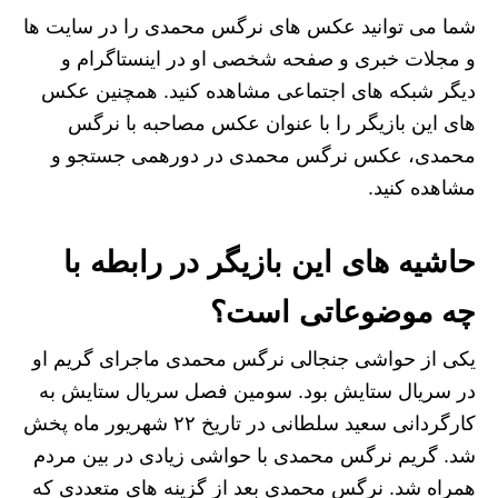
شما می ‌توانید عکس‌ های نرگس محمدی را در سایت ها
و مجلات خبری و صفحه شخصی او در اینستاگرام و
دیگر شبکه‌ های اجتماعی مشاهده کنید. همچنین عکس
های این بازیگر را با عنوان عکس مصاحبه با نرگس
محمدی، عکس نرگس محمدی در دورهمی جستجو و
مشاهده کنید.
حاشیه های این بازیگر در رابطه با
چه موضوعاتی است؟
یکی از حواشی جنجالی نرگس محمدی ماجرای گریم او
در سریال ستایش بود. سومین فصل سریال ستایش به
کارگردانی سعید سلطانی در تاریخ ۲۲ شهریور ماه پخش
شد. گریم نرگس محمدی با حواشی زیادی در بین مردم
همراه شد. نرگس محمدی بعد از گزینه های متعددی که