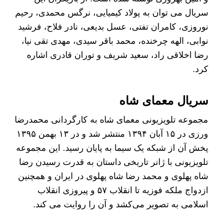
سریال می توان به پولاد کیمیایی، نرگس محمدی، رحیم
نوروزی، کامران تفتی، عسل بدیعی، نادر فلاح، فرشید
نوابی، الهه چرخنده، محمد باقر سیدی، مهدی تقی نیا،
رضا اخلاقی راد، سعید شریف و توران قادری اشاره
کرد.
سریال معمای شاه
مجموعه تلویزیونی معمای شاه به کارگردانی محمدرضا
ورزی در ۱۵ آبان ۱۳۹۴ منتشر شد و در ۱۳ بهمن ۱۳۹۵
پخش آن از شبکه یک سیما به پایان رسید. این مجموعه
تلویزیونی با ژانر تاریخی داستان به قدرت رسیدن رضا
شاه پهلوی و محمد رضا شاه پهلوی در ایران و همچنین
ازدواج ملکه فوزیه تا انقلاب ۵۷ و پیروزی انقلاب
اسلامی به تصویر می‌کشد و آن را روایت می‌ کند.