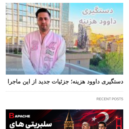
دستگیری داوود هزینه؛ جزئیات جدید از این ماجرا
RECENT POSTS