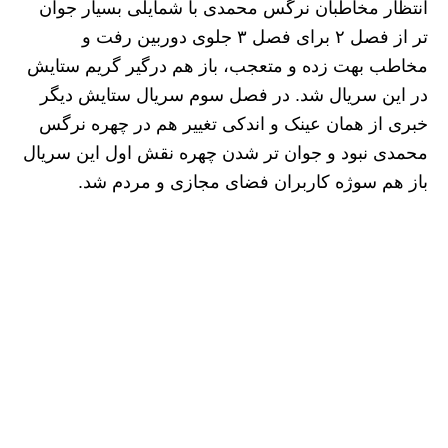
انتظار مخاطبان نرگس محمدی با شمایلی بسیار جوان
تر از فصل ۲ برای فصل ۳ جلوی دوربین رفت و
مخاطب بهت زده و متعجب، باز هم درگیر گریم ستایش
در این سریال شد. در فصل سوم سریال ستایش دیگر
خبری از همان عینک و اندکی تغییر هم در چهره نرگس
محمدی نبود و جوان تر شدن چهره نقش اول این سریال
باز هم سوژه کاربران فضای مجازی و مردم شد.