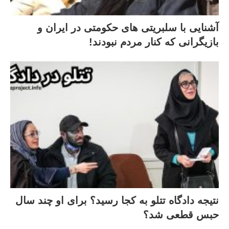
آشنایی با سلبریتی های حکومتی در ایران و
بازیگرانی که کنار مردم نبودند!
نتیجه دادگاه تتلو به کجا رسید؟ برای او چند سال
حبس قطعی شد؟