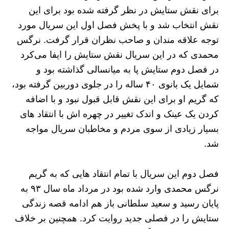
برای نقش ستایش در نظر گرفته شده بود برای این
نقش انتخاب شد و با پخش فصل اول این سریال مورد
توجه علاقه مندان و صاحب نظران قرار گرفت. نرگس
محمدی که در این سریال نقش ستایش را ایفا می‌کرد
در فصل دوم ستایش پا به میانسالی گذاشته بود و
شمایل یک بانوی ۴۰ ساله را در جلوی دوربین گرفته بود،
که گریم او برای این نقش قابل قبول نبود و با اضافه
کردن یک عینک و اندک تغییر در چهره اش با انتقاد های
بسیار زیادی از سوی مردم و مخاطبان سریال مواجه
شد.
فصل دوم این سریال با تمام انتقاد هایی که به گریم
نرگس محمدی وارد شده بود در مرداد ماه سال ۹۳ به
پایان رسید و سعید سلطانی باز هم ادامه قصه زندگی
ستایش را در فصلی جدید روایت کرد. همچنین بر خلاف