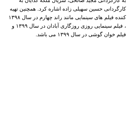
به کارگردانی مجید صالحی، سریال ملکه گدایان به
کارگردانی حسین سهیلی زاده اشاره کرد. همچنین تهیه
کننده فیلم های سینمایی مانند راند چهارم در سال ۱۳۹۸
، فیلم سینمایی روزی روزگاری آبادان در سال ۱۳۹۹ و
فیلم خوان گوشی در سال ۱۳۹۹ می باشد.