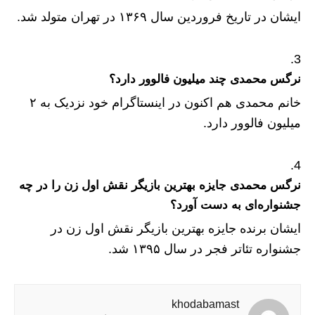
ایشان در تاریخ فروردین سال ۱۳۶۹ در تهران متولد شد.
نرگس محمدی چند میلیون فالوور دارد؟
خانم محمدی هم اکنون در اینستاگرام خود نزدیک به ۲
میلیون فالوور دارد.
نرگس محمدی جایزه بهترین بازیگر نقش اول زن را در چه
جشنواره‌ای به دست آورد؟
ایشان برنده جایزه بهترین بازیگر نقش اول زن در
جشنواره تئاتر فجر در سال ۱۳۹۵ شد.
khodabamast