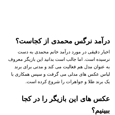
درآمد نرگس محمدی از کجاست؟
اخبار دقیقی در مورد درآمد خانم محمدی به دست
نرسیده است. اما جالب است بدانید این بازیگر معروف
به عنوان مدل هم فعالیت می‌ کند و مدتی برای برند
لباس عکس های مدلی می گرفت و سپس همکاری با
یک برند طلا و جواهرات را شروع کرده است.
عکس های این بازیگر را در کجا
ببینیم؟