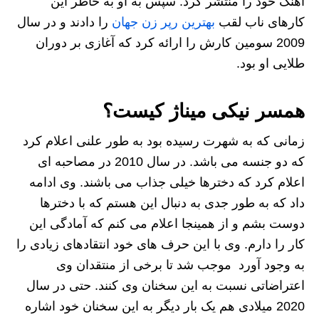
آهنگ خود را منتشر کرد. سپس به او به خاطر این
کارهای ناب لقب
بهترین رپر زن جهان
را دادند و در سال
2009 سومین کارش را ارائه کرد که آغازی بر دوران
طلایی او بود.
همسر نیکی میناژ کیست؟
زمانی که به شهرت رسیده بود به طور علنی اعلام کرد
که دو جنسه می باشد. در سال 2010 در مصاحبه ای
اعلام کرد که دخترها خیلی جذاب می باشند. وی ادامه
داد که به طور جدی به دنبال این هستم که با دخترها
دوست بشم و از همینجا اعلام می کنم که آمادگی این
کار را دارم. وی با این حرف های خود انتقادهای زیادی را
به وجود آورد موجب شد تا برخی از منتقدان وی
اعتراضاتی نسبت به این سخنان وی کنند. حتی در سال
2020 میلادی هم یک بار دیگر به این سخنان خود اشاره