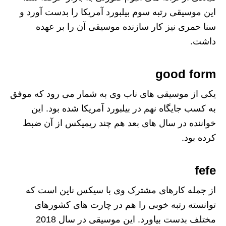
این موسیقی رتبه سوم بیلبورد آمریکا را بدست آورد و
سنا حمری نیز کار سازنده موسیقی آن را بر عهده
داشت.
good form
یکی از موسیقی های ناب وی به شمار می رود که موفق
به کسب جایگاه نهم در بیلبورد آمریکا شده بود. این
خواننده در سال های بعد هم چند ریمیکس از آن ضبط
کرده بود.
fefe
از جمله کارهای مشترک وی با سیکس ناین است که
توانسته رتبه خوبی را هم در چارت های کشورهای
مختلف بدست بیاورد. این موسیقی در سال 2018