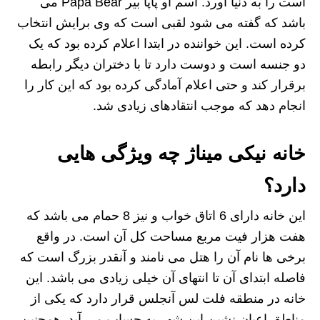
است را به دنیا آورد. اسم او پاپا بیر Papa Bear می
باشد که گفته می شود لقبی است که وی برایش انتخاب
کرده است. این خواننده در ابتدا اعلام کرده بود که یک
دو جنسه است و دوست دارد تا با دختران دیگر رابطه
برقرار کند و حتی اعلام آمادگی کرده بود که این کار را
انجام دهد که موجب انتقادهای زیادی شد.
خانه نیکی میناژ چه ویژگی هایی
دارد؟
این خانه دارای 6 اتاق خواب و نیز 8 حمام می باشد که
هفت هزار فیت مربع مساحت کل آن است. در واقع
برخی ها نام آن را هتل می نامند و آنقدر بزرگ است که
فاصله ابتدای آن تا انتهای آن خیلی زیادی می باشد. این
خانه در منطقه فلت لس آنجلس قرار دارد که یکی از
مناطق اعیان نشین این شهر به حساب می آید. همچنین