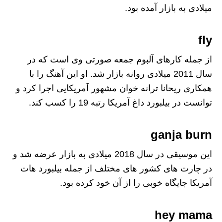
میلادی به بازار آمده بود.
fly
از جمله کارهای آلبوم جمعه صورتی وی است که در
سال 2011 میلادی روانه بازار شد. او این آهنگ را با
همکاری ریحانا ترانه خوان مشهور آمریکایی اجرا کرد و
توانست در بیلبورد داغ آمریکا رتبه 19 را کسب کند.
ganja burn
این موسیقی در سال 2018 میلادی به بازار عرضه شد و
در چارت های کشور های مختلف از جمله بیلبورد هات
آمریکا جایگاه خوبی را از آن خود کرده بود.
hey mama