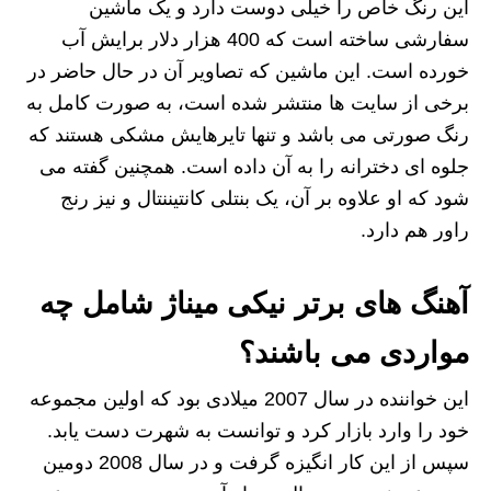
این رنگ خاص را خیلی دوست دارد و یک ماشین
سفارشی ساخته است که 400 هزار دلار برایش آب
خورده است. این ماشین که تصاویر آن در حال حاضر در
برخی از سایت ها منتشر شده است، به صورت کامل به
رنگ صورتی می باشد و تنها تایرهایش مشکی هستند که
جلوه ای دخترانه را به آن داده است. همچنین گفته می
شود که او علاوه بر آن، یک بنتلی کانتیننتال و نیز رنج
راور هم دارد.
آهنگ های برتر نیکی میناژ شامل چه
مواردی می باشند؟
این خواننده در سال 2007 میلادی بود که اولین مجموعه
خود را وارد بازار کرد و توانست به شهرت دست یابد.
سپس از این کار انگیزه گرفت و در سال 2008 دومین