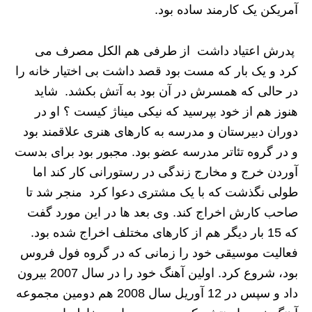
آمریکن یک کارمند ساده بود.
پدرش اعتیاد داشت از طرفی هم الکل مصرف می
کرد و یک بار که مست بود قصد داشت بی اختیار خانه را
در حالی که همسرش در آن بود به آتش بکشد. شاید
هنوز هم از خود بپرسید که نیکی میناژ کیست ؟ او در
دوران دبیرستان و مدرسه به کارهای هنری علاقمند بود
و در گروه تئاتر مدرسه عضو بود. مجبور بود برای بدست
آوردن خرج و مخارج زندگی در رستورانی کار کند اما
طولی نگذشت که با یک مشتری دعوا کرد منجر شد تا
صاحب کارش اخراج کند. وی بعد ها در این مورد گفت
که 15 بار دیگر هم از کارهای مختلف اخراج شده بود.
فعالیت موسیقی خود را زمانی که در گروه فول فروس
بود، شروع کرد. اولین آهنگ خود را در سال 2007 بیرون
داد و سپس در 12 آوریل سال 2008 هم دومین مجموعه