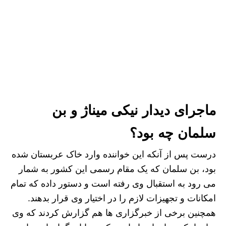
ماجرای دیدار نیکی میناژ و بن
سلمان چه بود؟
درست پس از آنکه این خواننده وارد خاک عربستان شده
بود، بن سلمان که یک مقام رسمی این کشور به شمار
می رود به استقبال وی رفته است و دستور داده که تمام
امکانات و تجهیزات لازم را در اختیار وی قرار بدهند.
همچنین برخی از خبرگزاری ها هم گزارش کردند که وی