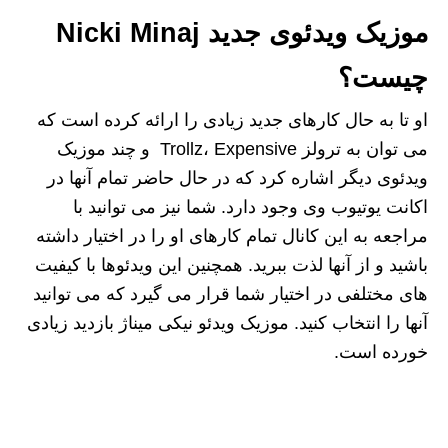
موزیک ویدئوی جدید
Nicki Minaj
چیست؟
او تا به حال کارهای جدید زیادی را ارائه کرده است که
می توان به ترولز Trollz، Expensive و چند موزیک
ویدئوی دیگر اشاره کرد که در حال حاضر تمام آنها در
اکانت یوتیوب وی وجود دارد. شما نیز می توانید با
مراجعه به این کانال تمام کارهای او را در اختیار داشته
باشید و از آنها لذت ببرید. همچنین این ویدئوها با کیفیت
های مختلفی در اختیار شما قرار می گیرد که می توانید
آنها را انتخاب کنید. موزیک ویدئو نیکی میناژ بازدید زیادی
خورده است.