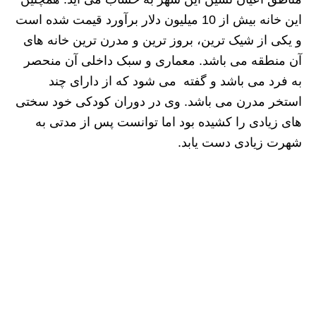
این خانه بیش از 10 میلیون دلار برآورد قیمت شده است
و یکی از شیک ترین، بروز ترین و مدرن ترین خانه های
آن منطقه می باشد. معماری و سبک داخلی آن منحصر
به فرد می باشد و گفته می شود که از دارای چند
استخر مدرن می باشد. وی در دوران کودکی خود سختی
های زیادی را کشیده بود اما توانست پس از مدتی به
شهرت زیادی دست یابد.