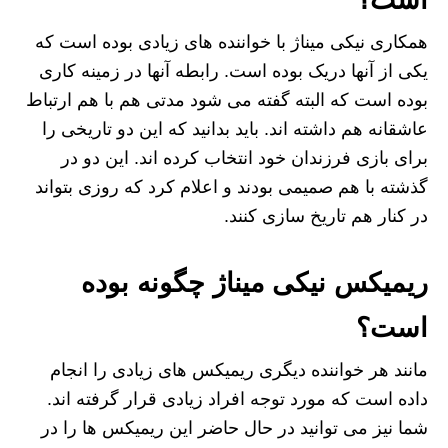
همکاری نیکی میناژ با خواننده های زیادی بوده است که
یکی از آنها دریک بوده است. رابطه آنها در زمینه کاری
بوده است که البته گفته می شود مدتی هم با هم ارتباط
عاشقانه هم داشته اند. باید بدانید که این دو تاریخی را
برای بازی فرزندان خود انتخاب کرده اند. این دو در
گذشته با هم صمیمی بودند و اعلام کرد که روزی بتواند
در کنار هم تاریخ سازی کنند.
ریمیکس نیکی میناژ چگونه بوده
است؟
مانند هر خواننده دیگری ریمیکس های زیادی را انجام
داده است که مورد توجه افراد زیادی قرار گرفته اند.
شما نیز می توانید در حال حاضر این ریمیکس ها را در