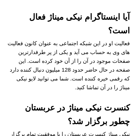
آیا اینستاگرام نیکی میناژ فعال
است؟
فعالیت او در این شبکه اجتماعی به عنوان کانون فعالیت
های وی به حساب می آید و یکی از پر طرفدارترین
صفحات موجود در آن را از آن خود کرده است. این
صفحه در حال حاضر حدود 128 میلیون دنبال کننده دارد
که رقمی خیره کننده است. شما می توانید لایو نیکی
میناژ را در آن تماشا کنید.
کنسرت نیکی میناژ در عربستان
چطور برگزار شد؟
نیکی میناژ کنسرت عربستان را با موفقیت تمام برگزار