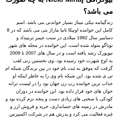
می باشد؟
زندگینامه نیکی میناژ بسیار خواندنی می باشد. اسم
کامل این خواننده اونیکا تانیا ماراژ بتی می باشد که در 8
دسامبر سال 1982 میلادی در سنت جیمز ترینیداد و
توباگو متولد شده است. این خواننده در محله های شهر
نیویورک رشد یافته است و در سال های 2007 تا 2009
به اوج شهرت خود رسیده بود. وی نخستین زنی لقب
گرفت که موفق به ثبت نام خود در بین برندگان شبکه ام
تی ی شده بود. این شبکه نام وی را به خاطر اینکه او
جذاب ترین خواننده رپ زن جهان بود را در لیست ترانه
خوان های خود قرار داده بود. این خواننده در دوران
کودکی با سختی های زیادی دست و پنجه نرم کرده بود و
مادرش در زمینه های حسابداری، خرید و فروش ارز و
غیره فعالیت می کرد و پدرش هم در شرکت اکسپرس