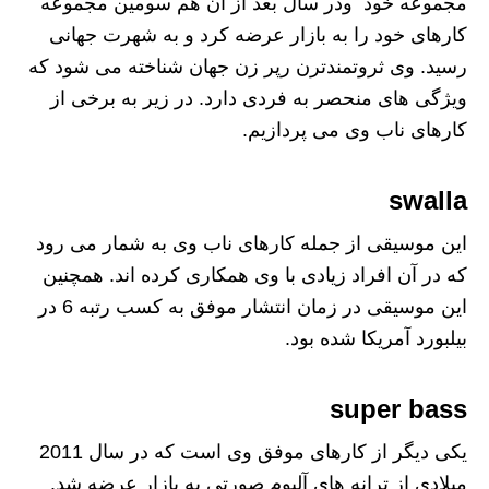
مجموعه خود ودر سال بعد از آن هم سومین مجموعه
کارهای خود را به بازار عرضه کرد و به شهرت جهانی
رسید. وی ثروتمندترن رپر زن جهان شناخته می شود که
ویژگی های منحصر به فردی دارد. در زیر به برخی از
کارهای ناب وی می پردازیم.
swalla
این موسیقی از جمله کارهای ناب وی به شمار می رود
که در آن افراد زیادی با وی همکاری کرده اند. همچنین
این موسیقی در زمان انتشار موفق به کسب رتبه 6 در
بیلبورد آمریکا شده بود.
super bass
یکی دیگر از کارهای موفق وی است که در سال 2011
میلادی از ترانه های آلبوم صورتی به بازار عرضه شد.