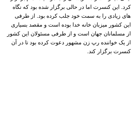
کرد. این کنسرت اما در حالی برگزار شده بود که نگاه
های زیادی را به سمت خود جلب کرده بود. از طرفی
این کشور میزبان خانه خدا بوده است و مقصد بسیاری
از مسلمانان جهان است و از طرفی مسئولان این کشور
از یک خواننده رپ زن مشهور دعوت کرده بود تا در آن
کنسرت برگزار کند.