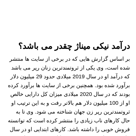
درآمد نیکی میناژ چقدر می باشد؟
بر اساس گزارش هایی که در برخی از سایت ها منتشر
شده است، وی یکی از ثروتمندترین زنان رپر می باشد
که درآمد او در سال 2019 میلادی حدود 29 میلیون دلار
برآورد شده بود. همچنین برخی از سایت ها برآورد کرده
بودند که در سال 2020 میلادی میزان کل دارایی خالص
او از 100 میلیون دلار هم بالاتر رفت و به این ترتیب او
ثروتمندترین رپر زن جهان شناخته می شود. وی تا به
حال کارهای ناب زیادی را منتشر کرده است که توانسته
فروش خوبی را داشته باشد. کارهای ابتدایی او در سال