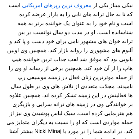
نیکی میناژ یکی از
معروف ترین رپرهای امریکایی
است
که تا به حال ترانه های نابی را به بازار عرضه کرده
است و نام خود را به عنوان یک خواننده برتر به همه
شناسانده است. او در مدت دو سال توانست در بین
ترانه خوان های مشهور نامی برای خود دست و پا کند و
آلبوم های مشهوری را روانه بازار کند. همچنین وی اولین
بانویی بود که موفق شد لقب جذاب ترین خواننده هیپ
هاپ را از آن خود کند. همچنین برخی از رسانه او وی را
از جمله موثرترین زنان فعال در زمینه موسیقی رپ
نامیدند. مجلات متعددی از تلاش های وی در طول سال
ها فعالیتش در این زمینه تشکر کرده اند. همچنین علاوه
بر خوانندگی وی در زمینه های ترانه سرایی و بازیگری
هم هنرنمایی کرده است. سبک لباس پوشیدن وی نیز از
جمله مواردی است که او را نسبت به دیگران متمایز می
کند. در ادامه شما را در مورد با Nicki Minaj بیشتر آشنا