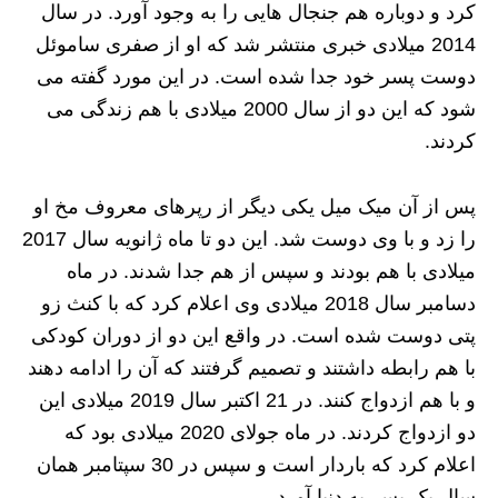
کرد و دوباره هم جنجال هایی را به وجود آورد. در سال
2014 میلادی خبری منتشر شد که او از صفری ساموئل
دوست پسر خود جدا شده است. در این مورد گفته می
شود که این دو از سال 2000 میلادی با هم زندگی می
کردند.
پس از آن میک میل یکی دیگر از رپرهای معروف مخ او
را زد و با وی دوست شد. این دو تا ماه ژانویه سال 2017
میلادی با هم بودند و سپس از هم جدا شدند. در ماه
دسامبر سال 2018 میلادی وی اعلام کرد که با کنث زو
پتی دوست شده است. در واقع این دو از دوران کودکی
با هم رابطه داشتند و تصمیم گرفتند که آن را ادامه دهند
و با هم ازدواج کنند. در 21 اکتبر سال 2019 میلادی این
دو ازدواج کردند. در ماه جولای 2020 میلادی بود که
اعلام کرد که باردار است و سپس در 30 سپتامبر همان
سال یک پسر به دنیا آورد.