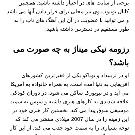
برخی از سایت های در اختیار داشته باشید. همچنین
کانال یوتیوب وی نیز محلی برای قرار دادن آنها می باشد
و می توانید با عضویت در آن این آهنگ های ناب را به
طور مستقیم در دسترس داشته باشید.
رزومه نیکی میناژ به چه صورت می
باشد؟
او در ترینیداد و توباکو یکی از فقیرترین کشورهای
آفریقایی به دنیا آمده است. به همراه خانواده به آمریکا
می آید و در نیویورک ساکن می شود. در دوران کودکی
علاقه شدیدی به کارهای هنری داشته و سپس به سمت
موسیقی سوق پیدا می کند. نخستین کار هنری خود در
این زمینه را در سال 2007 میلادی منتشر می کند که
توجه بسیاری را به سمت خود جذب می کند. از این کار