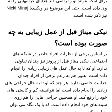
برای اینکه بتواند او را راضی کند هدایای گرانبهایی را به
وی داده است. حتی این موضوع در ویکیپدیا Nicki Minaj
نیز ذکر شده است.
نیکی میناژ قبل از عمل زیبایی به چه
صورت بوده است؟
بر اساس برخی از نظرات افراد حاضر در شبکه های
اجتماعی، نیکی میناژ قبل از پروتز نیز چندان تفاوتی
ندارد. او که تا به حال عمل های زیبایی زیادی را انجام
داده است، هنوز هم به زعم برخی از افراد چندان
جذابیت خاصی ندارد. هر چند که او تا به حال جراحی های
زیادی را انجام داده است اما نتوانسته کم و کاستی های
خود را رفع کند. او همچنین جراحی هایی را هم روی
سینه های خود انجام داده است که با یک نگاه می توان
به این نکته پی برد.