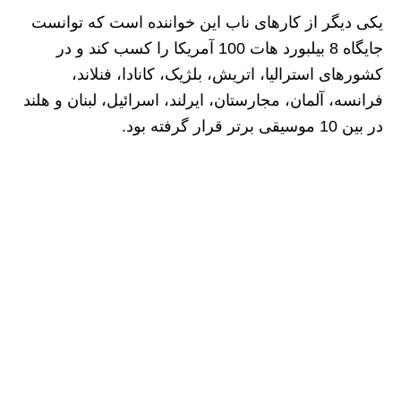
یکی دیگر از کارهای ناب این خواننده است که توانست
جایگاه 8 بیلبورد هات 100 آمریکا را کسب کند و در
کشورهای استرالیا، اتریش، بلژیک، کانادا، فنلاند،
فرانسه، آلمان، مجارستان، ایرلند، اسرائیل، لبنان و هلند
در بین 10 موسیقی برتر قرار گرفته بود.