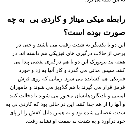
رابطه میکی میناژ و کاردی بی به چه
صورت بوده است؟
این دو با یکدیگر به شدت رقیب می باشند و حتی در
برخی از حالات درگیری های فیزیکی هم داشته اند. در
هفته مد نیویورک این دو با هم درگیری لفظی پیدا می
کنند. سپس مدتی می گذرد و کار آنها به زد و خورد
فیزیکی هم کشانده می شود. زمانی که روی فرش
قرمز قرار می گیرند با هم گلاویز می شوند و ماموران
امنیتی و بادیگاردهایشان مجبور می شوند تا دخالت کنند
و آنها را از هم جدا کنند. این در حالی بود که کاردی بی به
شدت عصبانی شده بود و به همین دلیل کفش را از پای
خود درآورد و به شدت به سمت او نشانه رفت.