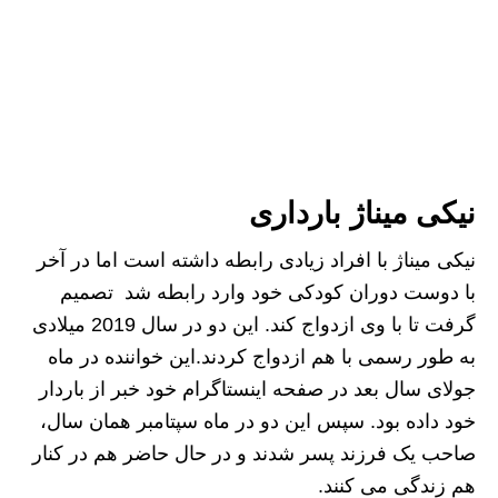
نیکی میناژ بارداری
نیکی میناژ با افراد زیادی رابطه داشته است اما در آخر
با دوست دوران کودکی خود وارد رابطه شد تصمیم
گرفت تا با وی ازدواج کند. این دو در سال 2019 میلادی
به طور رسمی با هم ازدواج کردند.این خواننده در ماه
جولای سال بعد در صفحه اینستاگرام خود خبر از باردار
خود داده بود. سپس این دو در ماه سپتامبر همان سال،
صاحب یک فرزند پسر شدند و در حال حاضر هم در کنار
هم زندگی می کنند.