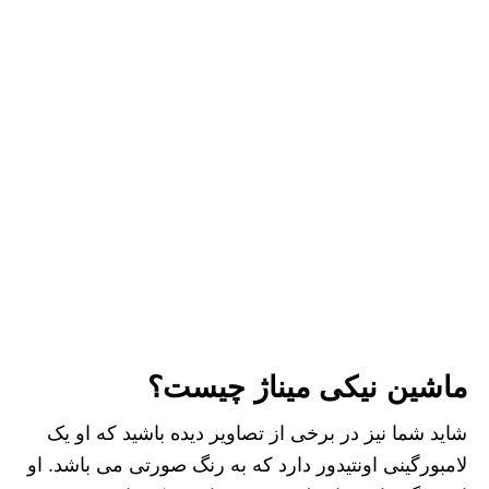
ماشین نیکی میناژ چیست؟
شاید شما نیز در برخی از تصاویر دیده باشید که او یک
لامبورگینی اونتیدور دارد که به رنگ صورتی می باشد. او