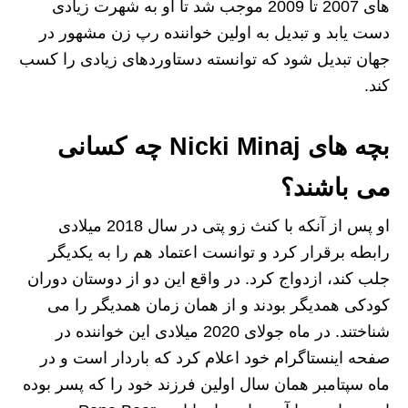
های 2007 تا 2009 موجب شد تا او به شهرت زیادی
دست یابد و تبدیل به اولین خواننده رپ زن مشهور در
جهان تبدیل شود که توانسته دستاوردهای زیادی را کسب
کند.
بچه های Nicki Minaj چه کسانی
می باشند؟
او پس از آنکه با کنث زو پتی در سال 2018 میلادی
رابطه برقرار کرد و توانست اعتماد هم را به یکدیگر
جلب کند، ازدواج کرد. در واقع این دو از دوستان دوران
کودکی همدیگر بودند و از همان زمان همدیگر را می
شناختند. در ماه جولای 2020 میلادی این خواننده در
صفحه اینستاگرام خود اعلام کرد که باردار است و در
ماه سپتامبر همان سال اولین فرزند خود را که پسر بوده