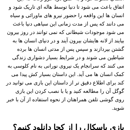
اتفاق باعث می شود تا دنیا توسط هاله ای تاریک شود و
انسان ها این واقعه را حضور نیرو های ماورائی و سیاه
می دانند که پس از مدت زمانی این سیاهی دنیا باعث
می شود موجودات شیطانی که نمی توانند در روز بیرون
بیایند از لانه هایشان بیرون آیند و در دنیای انسان ها به
گشتن بپردازند و سپس پس از مدتی انسان ها برده
شیاطین می شوند و در شرایط بسیار دشواری زندگی
می کنند که سرانجام یک نیروی نورانی به نام کلوسی به
کمک انسان ها می آید. این داستان بسیار کش پیدا می
کند برای اطلاع دقیق تر از داستان این بازی می توانید در
گوگل آن را مطالعه کنید و یا با نصب کردن این بازی
روی گوشی تلفن همراهتان از نحوه استفاده از آن با خبر
شوید.
بازی پاسکال را از کجا دانلود کنیم؟