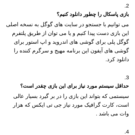
بازی پاسکال را چطور دانلود کنیم؟
می توانیم با جستجو در سایت های گوگل به نسخه اصلی
این بازی دست پیدا کنیم و یا می توان از طریق پلتفرم
گوگل پلی برای گوشی های اندروید و اپ استور برای
گوشی های آیفون این برنامه مهیج و سرگرم کننده را
دانلود کرد.
حداقل سیستم مورد نیاز برای این بازی چقدر است؟
سیستمی که بتواند این بازی را در بر گیرد بسیار عالی
است، کارت گرافیک مورد نیاز جی تی ایکس که هزار
وات می باشد .