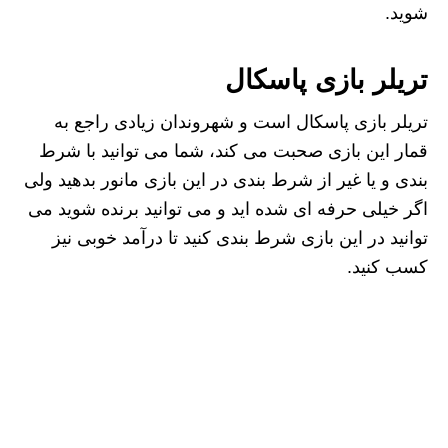
شوید.
تریلر بازی پاسکال
تریلر بازی پاسکال است و شهروندان زیادی راجع به
قمار این بازی صحبت می کند، شما می توانید با شرط
بندی و یا غیر از شرط بندی در این بازی مانور بدهید ولی
اگر خیلی حرفه ای شده اید و می توانید برنده شوید می
توانید در این بازی شرط بندی کنید تا درآمد خوبی نیز
کسب کنید.