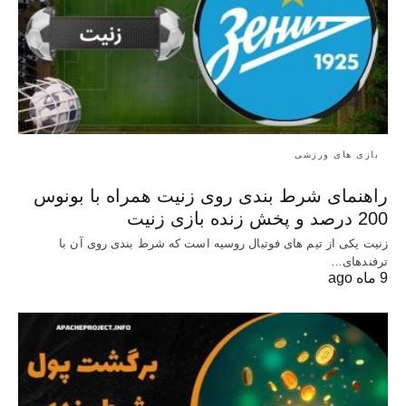
بازی های ورزشی
راهنمای شرط بندی روی زنیت همراه با بونوس
200 درصد و پخش زنده بازی زنیت
زنیت یکی از تیم های فوتبال روسیه است که شرط بندی روی آن با
ترفندهای…
9 ماه ago