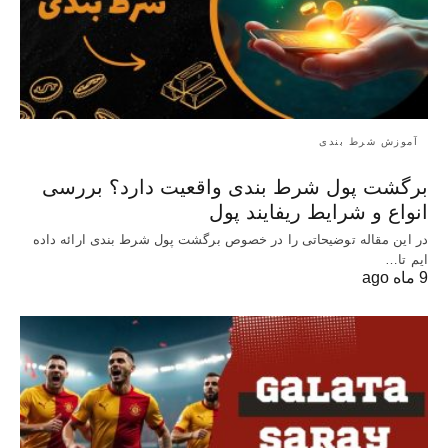
آموزش شرط بندی
برگشت پول شرط بندی واقعیت دارد؟ بررسی
انواع و شرایط ریفایند پول
در این مقاله توضیحاتی را در خصوص برگشت پول شرط بندی ارائه داده
ایم تا…
9 ماه ago