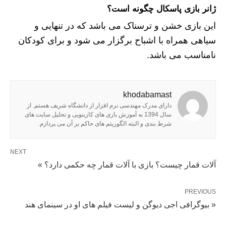
ژانر بازی پاسکال چگونه است؟
این بازی خشن و ترسناک می باشد که در تنهایی و
سیاهی همراه با اشباح برگزار می شود و برای کودکان
نامناسب می باشد.
khodabamast
دارای مدرک مهندسی نرم افزار از دانشگاه شریف هستم. از
سال 1394 به آموزش بازی های کازینویی و تحلیل سایت های
شرط بندی و البته الگوریتم های حاکم بر آن می پردازم.
NEXT
آلات قمار چیست؟ بازی با آلات قمار چه حکمی دارد؟ »
PREVIOUS
« بیوگرافی اجی دیوگن و لیست فیلم های او در سینمای هند