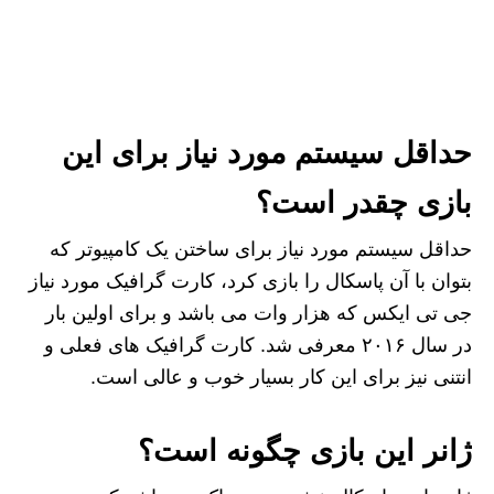
حداقل سیستم مورد نیاز برای این
بازی چقدر است؟
حداقل سیستم مورد نیاز برای ساختن یک کامپیوتر که
بتوان با آن پاسکال را بازی کرد، کارت گرافیک مورد نیاز
جی تی ایکس که هزار وات می باشد و برای اولین بار
در سال ۲۰۱۶ معرفی شد. کارت گرافیک های فعلی و
انتنی نیز برای این کار بسیار خوب و عالی است.
ژانر این بازی چگونه است؟