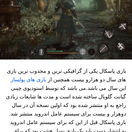
بازی پاسکال یکی از گرافیکی ترین و مجذوب ترین بازی
های سال دو هزارو بیست همچنین از
بازی های پولساز
این سال می باشد.می باشد که توسط استودیوی چینی
گیانت گلوبال ساخته شده است و مدت ها شایعات زیادی
راجع به او منتشر شده بود که اولین نسخه آن در سال
دوهزار و بیست برای سیستم عامل اندروید منتشر شد.
بازی پاسکال قبل از این که برای سیستم عامل اندروید
به انتشار دست یابد یک بازی نسل هشت بود که برای