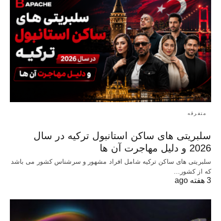
متفرقه
سلبریتی های ساکن استانبول ترکیه در سال
2026 و دلیل مهاجرت آن ها
سلبریتی های ساکن ترکیه شامل افراد مشهور و سرشناس کشور می باشد
که از کشور…
3 هفته ago