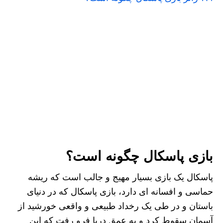
بازی پاسکال چگونه است؟
پاسکال یک بازی بسیار مهیج و جالب است که ریشه
حماسی و افسانه ای دارد، بازی پاسکال که در دنیای
باستان و در طی یک رخداد طبیعی و واقعی خورشید از
آسمان سقوط کرد و به عمق دریا فرو رفت که این