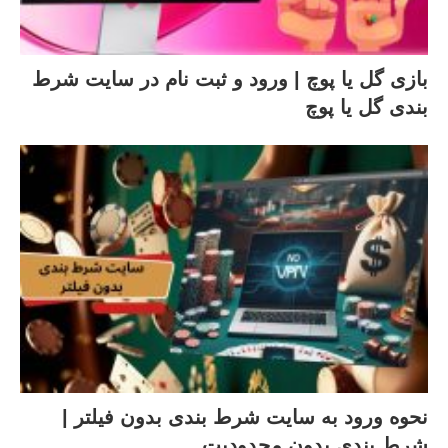
بازی گل یا پوچ | ورود و ثبت نام در سایت شرط
بندی گل یا پوچ
نحوه ورود به سایت شرط بندی بدون فیلتر |
شرط بندی بدون محدودیت