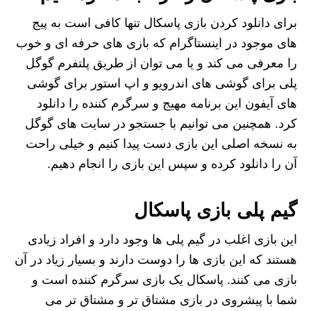
برای دانلود کردن بازی پاسکال تنها کافی است به پیج
های موجود در اینستاگرام که بازی های حرفه ای و خوب
را معرفی می کند و یا می توان از طریق پلتفرم گوگل
پلی برای گوشی های اندرویو و اپ استور برای گوشی
های آیفون این برنامه مهیج و سرگرم کننده را دانلود
کرد. همچنین می توانیم با جستجو در سایت های گوگل
به نسخه اصلی این بازی دست پیدا کنیم و خیلی راحت
آن را دانلود کرده و سپس این بازی را انجام دهیم.
گیم پلی بازی پاسکال
این بازی اغلب در گیم پلی ها وجود دارد و افراد زیادی
هستند که این بازی ها را دوست دارند و بسیار زیاد در آن
بازی می کنند. پاسکال یک بازی سرگرم کننده است و
شما با پیشروی در بازی مشتاق تر و مشتاق تر می