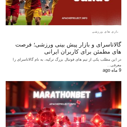
بازی های ورزشی
گالاتاسرای و بازار پیش‌ بینی ورزشی؛ فرصت‌
های مطمئن برای کاربران ایرانی
در این مطلب یکی از تیم های فوتبال بزرگ ترکیه، به نام گالاتاسرای را
معرفی…
9 ماه ago
X