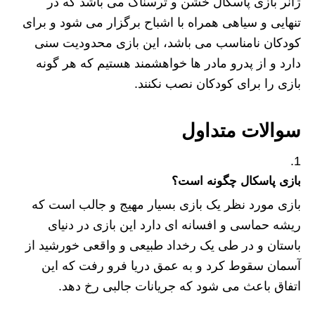
ژانر بازی پاسکال خشن و ترسناک می باشد که در
تنهایی و سیاهی همراه با اشباح برگزار می شود و برای
کودکان نامناسب می باشد، این بازی محدودیت سنی
دارد و از پدرو مادر ها خواهشمند هستیم که هر گونه
بازی را برای کودکان نصب نکنند.
سوالات متداول
بازی پاسکال چگونه است؟
بازی مورد نظر یک بازی بسیار مهیج و جالب است که
ریشه حماسی و افسانه ای دارد این بازی در دنیای
باستان و در طی یک رخداد طبیعی و واقعی خورشید از
آسمان سقوط کرد و به عمق دریا فرو رفت که این
اتفاق باعث می شود که جریانات جالبی رخ دهد.