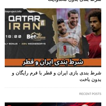
شرط بندی بازی ایران و قطر با فرم رایگان و
بدون باخت
RECENT POSTS