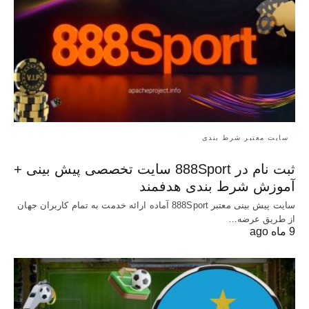
سایت معتبر شرط بندی
ثبت نام در 888Sport سایت تخصصی پیش بینی +
آموزش شرط بندی هدفمند
سایت پیش بینی معتبر 888Sport آماده ارائه خدمت به تمام کاربران جهان
از طریق عرضه…
9 ماه ago