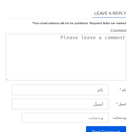
LEAVE A REPLY
*
Your email address will not be published.
Required fields are marked
Comment
نام
*
ایمیل
*
وب‌سایت