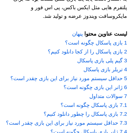
پلتفرم هایی مثل ایکس باکس، پی اس فور و
مایکروسافت ویندوز عرضه و تولید شد.
لیست عناوین محتوا
پنهان
1
بازی پاسکال چگونه است؟
2
بازی پاسکال را از کجا دانلود کنیم؟
3
گیم پلی بازی پاسکال
4
تریلر بازی پاسکال
5
حداقل سیستم مورد نیاز برای این بازی چقدر است؟
6
ژانر این بازی چگونه است؟
7
سوالات متداول
7.1
بازی پاسکال چگونه است؟
7.2
بازی پاسکال را چطور دانلود کنیم؟
7.3
حداقل سیستم مورد نیاز برای این بازی چقدر است؟
7.4
ژانر بازی پاسکال چگونه است؟