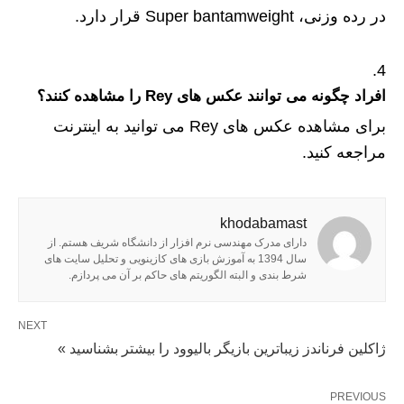
در رده وزنی، Super bantamweight قرار دارد.
افراد چگونه می توانند عکس های Rey را مشاهده کنند؟
برای مشاهده عکس های Rey می توانید به اینترنت
مراجعه کنید.
khodabamast
دارای مدرک مهندسی نرم افزار از دانشگاه شریف هستم. از
سال 1394 به آموزش بازی های کازینویی و تحلیل سایت های
شرط بندی و البته الگوریتم های حاکم بر آن می پردازم.
NEXT
ژاکلین فرناندز زیباترین بازیگر بالیوود را بیشتر بشناسید »
PREVIOUS