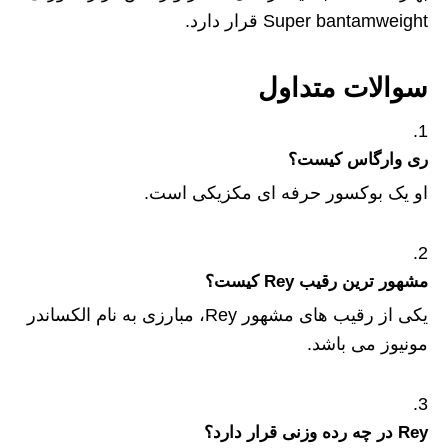
Super bantamweight قرار دارد.
سوالات متداول
ری وارگاس کیست؟
او یک بوکسور حرفه‌ ای مکزیکی است.
مشهور ترین رقیب Rey کیست؟
یکی از رقیب های مشهور Rey، مبارزی به نام الکساندر
مونیوز می باشد.
Rey در چه رده وزنی قرار دارد؟