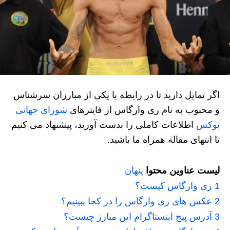
اگر تمایل دارید تا در رابطه با یکی از مبارزان سرشناس
و محبوب به نام ری وارگاس از فایترهای
شورای جهانی
بوکس
اطلاعات کاملی را بدست آورید، پیشنهاد می کنیم
تا انتهای مقاله همراه ما باشید.
لیست عناوین محتوا
پنهان
1
ری وارگاس کیست؟
2
عکس های ری وارگاس را در کجا ببینیم؟
3
آدرس پیج اینستاگرام این مبارز چیست؟