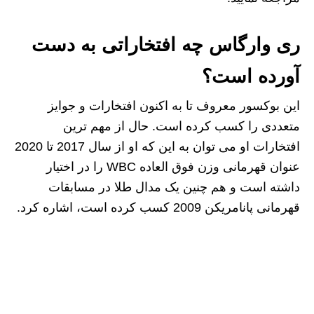
ری وارگاس چه افتخاراتی به دست
آورده است؟
این بوکسور معروف تا به اکنون افتخارات و جوایز
متعددی را کسب کرده است. حال از مهم ترین
افتخارات او می توان به این که او از سال 2017 تا 2020
عنوان قهرمانی وزن فوق‌ العاده WBC را در اختیار
داشته است و هم چنین یک مدال طلا در مسابقات
قهرمانی پانامریکن 2009 کسب کرده است، اشاره کرد.