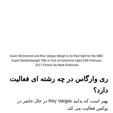
Gavin McDonnell and Rey Vargas Weigh in for their fight for the WBC
Super Bantamweight Title in Hull on tomorrow night.24th February
2017.Picture By Mark Robinson.
ری وارگاس در چه رشته ای فعالیت
دارد؟
بهتر است که بدانید Rey Vargas در حال حاضر در
بوکس فعالیت می کند.