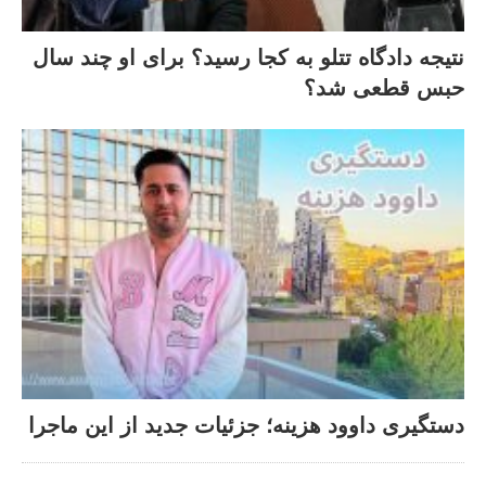
نتیجه دادگاه تتلو به کجا رسید؟ برای او چند سال
حبس قطعی شد؟
دستگیری داوود هزینه؛ جزئیات جدید از این ماجرا