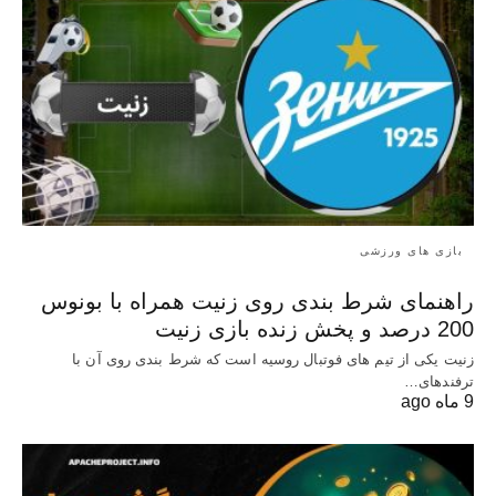
بازی های ورزشی
راهنمای شرط بندی روی زنیت همراه با بونوس
200 درصد و پخش زنده بازی زنیت
زنیت یکی از تیم های فوتبال روسیه است که شرط بندی روی آن با
ترفندهای…
9 ماه ago