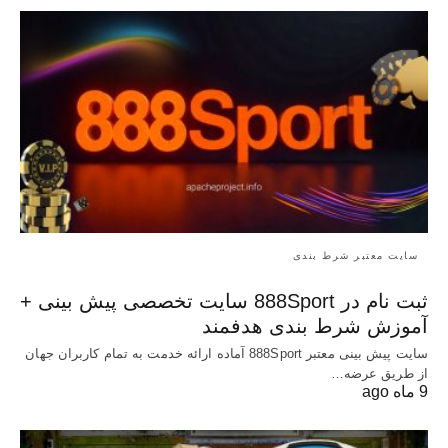
سایت معتبر شرط بندی
ثبت نام در 888Sport سایت تخصصی پیش بینی +
آموزش شرط بندی هدفمند
سایت پیش بینی معتبر 888Sport آماده ارائه خدمت به تمام کاربران جهان
از طریق عرضه…
9 ماه ago