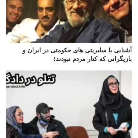
آشنایی با سلبریتی های حکومتی در ایران و
بازیگرانی که کنار مردم نبودند!