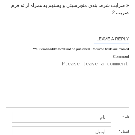
« ضرایب شرط بندی منچرسیتی و وستهم به همراه ارائه فرم
ضریب 2
LEAVE A REPLY
*
Your email address will not be published.
Required fields are marked
Comment
نام
*
ایمیل
*