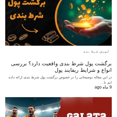
آموزش شرط بندی
برگشت پول شرط بندی واقعیت دارد؟ بررسی
انواع و شرایط ریفایند پول
در این مقاله توضیحاتی را در خصوص برگشت پول شرط بندی ارائه داده
ایم تا…
9 ماه ago