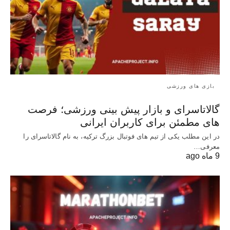
بازی های ورزشی
گالاتاسرای و بازار پیش‌ بینی ورزشی؛ فرصت‌
های مطمئن برای کاربران ایرانی
در این مطلب یکی از تیم های فوتبال بزرگ ترکیه، به نام گالاتاسرای را
معرفی…
9 ماه ago