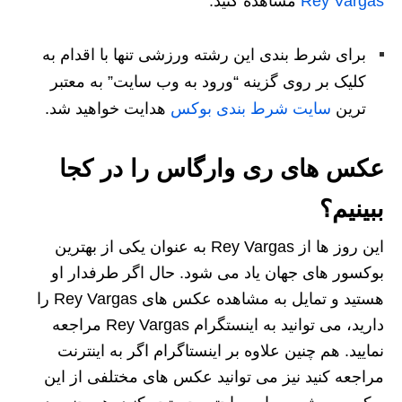
Rey Vargas
مشاهده کنید.
برای شرط بندی این رشته ورزشی تنها با اقدام به
کلیک بر روی گزینه “ورود به وب سایت” به معتبر
ترین
سایت شرط بندی بوکس
هدایت خواهید شد.
عکس های ری وارگاس را در کجا
ببینیم؟
این روز ها از Rey Vargas به عنوان یکی از بهترین
بوکسور های جهان یاد می شود. حال اگر طرفدار او
هستید و تمایل به مشاهده عکس های Rey Vargas را
دارید، می توانید به اینستگرام Rey Vargas مراجعه
نمایید. هم چنین علاوه بر اینستاگرام اگر به اینترنت
مراجعه کنید نیز می‌ توانید عکس‌ های مختلفی از این