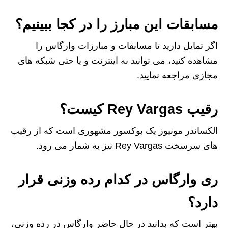
مسابقات این مبارز را در کجا ببینیم؟
اگر تمایل دارید تا مسابقات و مبارزات وارگاس را
مشاهده کنید، می‌ توانید به اینترنت و یا حتی شبکه‌ های
مجازی مراجعه نمایید.
رقیب Rey Vargas کیست؟
الکساندر مونیوز یک بوکسور مشهوری است که از رقیب
های سرسخت Rey Vargas نیز به شمار می رود.
ری وارگاس در کدام رده وزنی قرار
دارد؟
بهتر است که بدانید در حال حاضر وارگاس در رده وزنی،