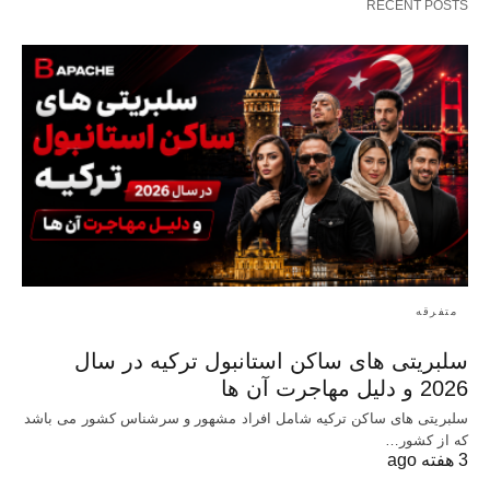
RECENT POSTS
متفرقه
سلبریتی های ساکن استانبول ترکیه در سال
2026 و دلیل مهاجرت آن ها
سلبریتی های ساکن ترکیه شامل افراد مشهور و سرشناس کشور می باشد
که از کشور…
3 هفته ago