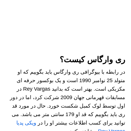
ری وارگاس کیست؟
در رابطه با بیوگرافی ری وارگاس باید بگوییم که او
متولد 25 نوامبر 1990 است و یک بوکسور حرفه‌ ای
مکزیکی است. بهتر است که بدانید Rey Vargas در
مسابقات قهرمانی جهان 2009 شرکت کرد، اما در دور
اول توسط لوک کمبل شکست خورد. حال در مورد قد
ری باید بگوییم که قد او 179 سانتی متر می باشد. می
توانید برای کسب اطلاعات بیشتر او را در
ویکی پدیا