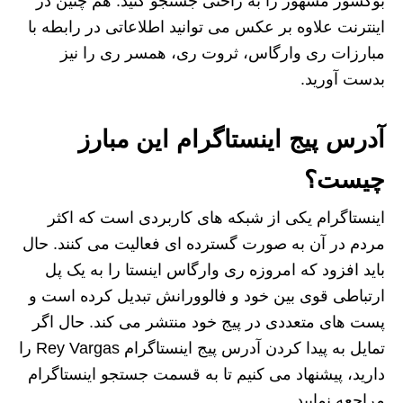
بوکسور مشهور را به راحتی جستجو کنید. هم چنین در
اینترنت علاوه بر عکس می توانید اطلاعاتی در رابطه با
مبارزات ری وارگاس، ثروت ری، همسر ری را نیز
بدست آورید.
آدرس پیج اینستاگرام این مبارز
چیست؟
اینستاگرام یکی از شبکه‌ های کاربردی است که اکثر
مردم در آن به صورت گسترده ای فعالیت می‌ کنند. حال
باید افزود که امروزه ری وارگاس اینستا را به یک پل
ارتباطی قوی بین خود و فالوورانش تبدیل کرده است و
پست های متعددی در پیج خود منتشر می کند. حال اگر
تمایل به پیدا کردن آدرس پیج اینستاگرام Rey Vargas را
دارید، پیشنهاد می کنیم تا به قسمت جستجو اینستاگرام
مراجعه نمایید.