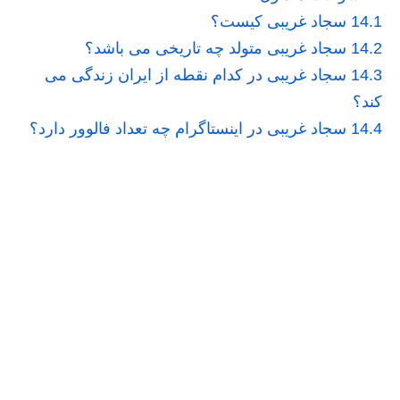
14.1
سجاد غریبی کیست؟
14.2
سجاد غریبی متولد چه تاریخی می باشد؟
14.3
سجاد غریبی در کدام نقطه از ایران زندگی می
کند؟
14.4
سجاد غریبی در اینستاگرام چه تعداد فالوور دارد؟