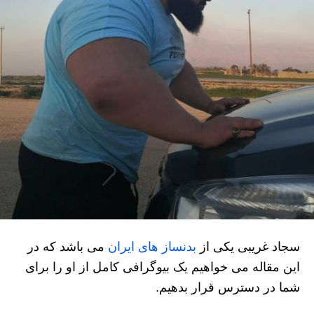
سجاد غریبی یکی از
بدنساز های ایران
می باشد که در
این مقاله می خواهیم یک بیوگرافی کامل از او را برای
شما در دسترس قرار بدهیم.