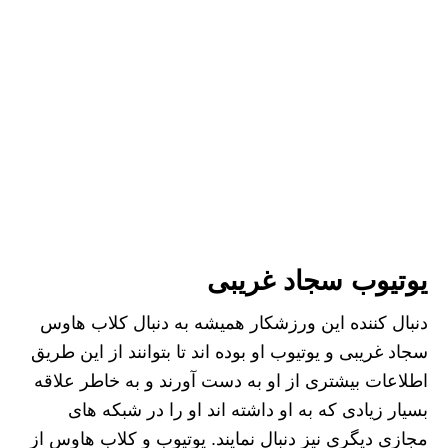
یوتیوب سجاد غریبی
دنبال کننده این ورزشکار همیشه به دنبال کلاب هاوس
سجاد غریبی و یوتیوب او بوده اند تا بتوانند از این طریق
اطلاعات بیشتری از او به دست آورند و به خاطر علاقه
بسیار زیادی که به او داشته اند او را در شبکه های
مجازی دیگری نیز دنبال نمایند. یوتیوب و کلاب هاوس از