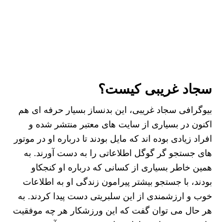
سجاد غریبی کیست؟
بیوگرافی سجاد غریبی، این بدنساز بسیار حرفه ای هم
اکنون در بسیاری از سایت های معتبر منتشر شده و
افراد زیادی بوده اند که مایل بودند تا درباره او در موتور
های جستجو گر گوگل اطلاعاتی را به دست آورند. به
همین خاطر بسیاری از کسانی که درباره او کنجکاو
بودند، با جستجو بیشتر پیرامون زندگی او به اطلاعات
خوب و ارزشمندی از این سلبریتی دست پیدا کردند. به
هر حال می توان گفت که این ورزشکار هر چه موفقیت