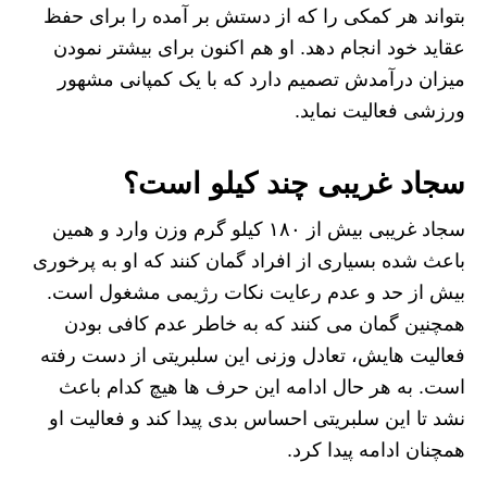
بتواند هر کمکی را که از دستش بر آمده را برای حفظ
عقاید خود انجام دهد. او هم اکنون برای بیشتر نمودن
میزان درآمدش تصمیم دارد که با یک کمپانی مشهور
ورزشی فعالیت نماید‌‌.
سجاد غریبی چند کیلو است؟
سجاد غریبی بیش از ۱۸۰ کیلو گرم وزن وارد و همین
باعث شده بسیاری از افراد گمان کنند که او به پرخوری
بیش از حد و عدم‌ رعایت نکات رژیمی مشغول است.
همچنین گمان می کنند که به خاطر عدم کافی بودن
فعالیت هایش، تعادل وزنی این سلبریتی از دست رفته
است. به هر حال ادامه این حرف ها هیچ کدام باعث
نشد تا این سلبریتی احساس بدی پیدا کند و فعالیت او
همچنان ادامه پیدا کرد.