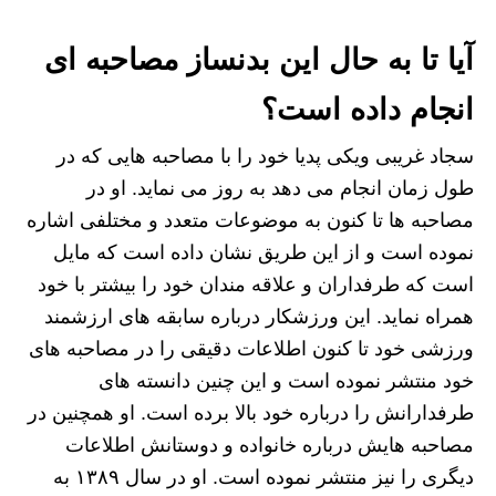
آیا تا به حال این بدنساز مصاحبه ای
انجام داده است؟
سجاد غریبی ویکی پدیا خود را با مصاحبه هایی که در
طول زمان انجام می دهد به روز می نماید. او در
مصاحبه ها تا کنون به موضوعات متعدد و مختلفی اشاره
نموده است و از این طریق نشان داده است که مایل
است که طرفداران و علاقه‌ مندان خود را بیشتر با خود
همراه نماید. این ورزشکار درباره سابقه های ارزشمند
ورزشی خود تا کنون اطلاعات دقیقی را در مصاحبه های
خود منتشر نموده است و این چنین دانسته های
طرفدارانش را درباره خود بالا برده است. او همچنین در
مصاحبه هایش درباره خانواده و دوستانش اطلاعات
دیگری را نیز منتشر نموده است. او در سال ۱۳۸۹ به