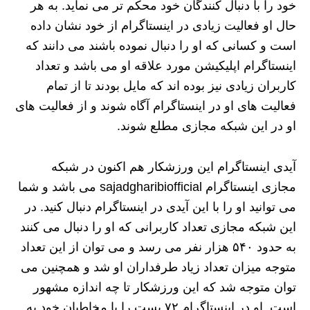
خود را با دنبال کنندگان خود محکم تر می نماید. به هر
حال او فعالیت زیادی در اینستاگرام از خود نشان داده
است و کسانی که او را دنبال نموده باشند می دانند که
اینستاگرام اپلیکیشن مورد علاقه او می باشد و تعداد
کاربران زیادی نیز بوده اند که مایل بودند تا از تمام
فعالیت های او در اینستاگرام آگاه شوند و از فعالیت های
او در این شبکه مجازی مطلع شوند.
آیدی اینستاگرام این ورزشکار هم اکنون در شبکه
مجازی اینستاگرام sajadgharibiofficial می باشد و شما
می توانید او را با این آیدی در اینستاگرام دنبال کنید. در
این شبکه مجازی تعداد کاربرانی که او را دنبال می کنند
به حدود ۵۴۰ هزار نفر می رسد و می توان از این تعداد
متوجه میزان تعداد زیاد طرفداران او شد و همچنین می
توان متوجه شد که این ورزشکار تا چه اندازه مشهور
است. او در اینستاگرام ۷۲ پست را با مخاطبان خود به