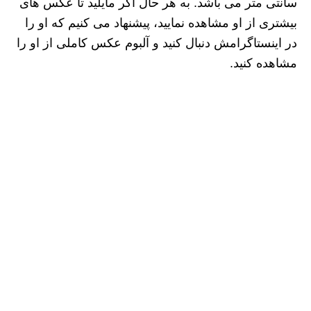
سانتی متر می باشد. به هر حال اگر مایلید تا عکس های
بیشتری از او مشاهده نمایید، پیشنهاد می کنیم که او را
در اینستاگرامش دنبال کنید و آلبوم عکس کاملی از او را
مشاهده کنید.