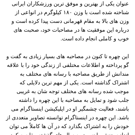
عنوان یکی از بهترین و موفق ترین ورزشکاران ایرانی
شناخته شده است با وزن ۱۸۰ کیلوگرم در انواعی از
وزن های بالا به مقام قهرمانی دست پیدا کرده است و
درباره این موفقیت ها در مصاحبات خود، صحبت های
خوب و کاملی انجام داده است.
این چهره تا کنون در مصاحبه های بسیار زیادی به گفت و
گو پرداخته و اطلاعات مختلفی از زندگی خود را با علاقه
مندانش از طریق مصاحبه با رسانه های مختلف به
اشتراک گذاشته است. یکی از مهم ترین دلایلی که
موجب شده رسانه های مختلف توجه شان به غریبی
جلب شود و تمایل به مصاحبه با این چهره را داشته
باشند، فعالیت چشمگیر او در اپلیکیشن اینستاگرام می
باشد. این چهره در اینستاگرام توانسته تصاویر متعددی از
خودش را به اشتراک بگذارد که در آن ها کاملاً می توان