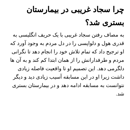
چرا سجاد غریبی در بیمارستان
بستری شد؟
به مصاف رفتن سجاد غریبی با یک حریف انگلیسی به
قدری هول و دلواپسی را در دل مردم به وجود آورد که
او ترجیح داد که تمام تلاش خود را انجام دهد تا نگرانی
مردم و طرفدارانش را از همان ابتدا کم کند و به آن ها
دلگرمی دهد. این تصمیم او تا واقعیت فاصله زیادی
داشت زیرا او در این مسابقه آسیب زیادی دید و دیگر
نتوانست به مسابقه ادامه دهد و در بیمارستان بستری
شد.