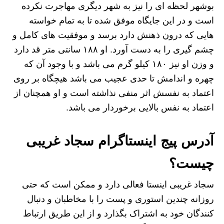
بوشهر لحظه ای را نیز به شهر دیگری مهاجرت نکرده
است و در این جایگاه موفق شده تا به تمام خواسته
هایی که درون ذهنش دارد برسد و موفقیت های کامل و
چشم گیری را به دست آورد. او ۱۸۸ سانتی متر قد دارد
و وزن او نیز ۱۸۰ کیلو گرم می باشد و با وجود آن که
چهره و اندامش تا حدی عجیب می باشد هیچگاه بر روی
اعتماد به نفسش اثر منفی نذاشته است و او همچنان از
اعتماد به نفس بالایی برخوردار می باشد.
آدرس پیج اینستاگرام سجاد غریبی
چیست؟
سجاد غریبی اینستا فعالی دارد و ممکن است که حتی
روزانه چندین استوری و پست را با مخاطبان و دنبال
کنندگان خود به اشتراک بگذارد و از این طریق ارتباط