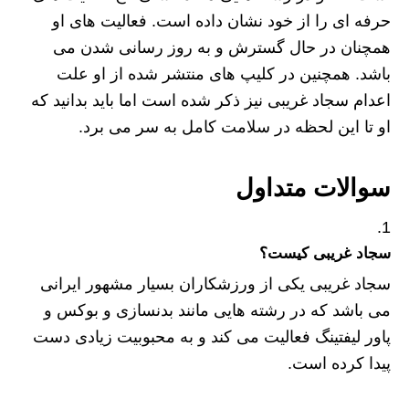
حرفه ای را از خود نشان داده است. فعالیت های او
همچنان در حال گسترش و به روز رسانی شدن می
باشد. همچنین در کلیپ های منتشر شده از او علت
اعدام سجاد غریبی نیز ذکر شده است اما باید بدانید که
او تا این لحظه در سلامت کامل به سر می برد.
سوالات متداول
سجاد غریبی کیست؟
سجاد غریبی یکی از ورزشکاران بسیار مشهور ایرانی
می باشد که در رشته هایی مانند بدنسازی و بوکس و
پاور لیفتینگ فعالیت می کند و به محبوبیت زیادی دست
پیدا کرده است.