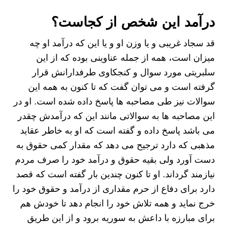
درآمد این شخص از کجاست؟
قد سجاد غریبی و یا وزن او و یا این که درآمد او چه
میزان است، همه از جمله عناوینی بوده که از این
سلبریتی مورد سوال و کنجکاوی طرفدارانش قرار
گرفته است و می توان گفت که تا کنون به همه این
سوالات نیز طی مصاحبه ها پاسخ داده شده است. او در
این مصاحبه ها به سوالاتی مانند این که درآمدش چقدر
می باشد پاسخ داده و گفته است که او به خاطر عقاید
مذهبی که دارد ترجیح می دهد که مقدار کمی حقوق به
دست آورد ولی بقیه حقوق و درآمد خود را صرف مردم
نیازمند گرداند. او تا کنون چندین بار گفته است که قصد
دارد برای دفاع از حرم مقداری از درآمد و حقوق خود را
خرج نماید و همه تلاش خود را انجام دهد تا خودش هم
برای مبارزه با داعش به سوریه برود و از این طریق