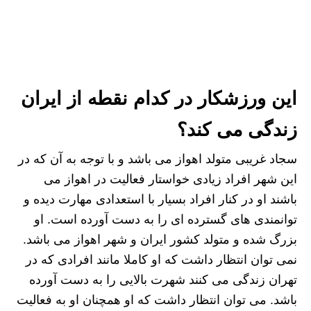
این ورزشکار در کدام نقطه از ایران
زندگی می کند؟
سجاد غریبی متولد اهواز می باشد و با توجه به آن که در
این شهر افراد زیادی خواستار فعالیت در اهواز می
باشند او در کنار افراد بسیار با استعدادی مهارت دیده و
توانمندی های گسترده ای را به دست آورده است. او
بزرگ شده و متولد کشور ایران و شهر اهواز می باشد.
نمی توان انتظار داشت که او کاملا مانند افرادی که در
تهران زندگی می کنند شهرت بالایی را به دست آورده
باشد. می توان انتظار داشت که او همچنان او به فعالیت