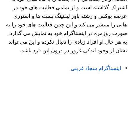
اشتراک گذاشته است و از تمامی فعالیت های خود در
عرصه بوکس و رشته پاور لیفتینگ پست ها و استوری
هایی را منتشر می کند و این چنین فعالیت های خود را به
صورت روزمره در اینستاگرام خود به نمایش می گذارد.
به هر حال او افراد زیادی را دنبال نکرده و این می تواند
نشان از وجود اندکی غرور در درون این فرد باشد.
اینستاگرام سجاد غریبی