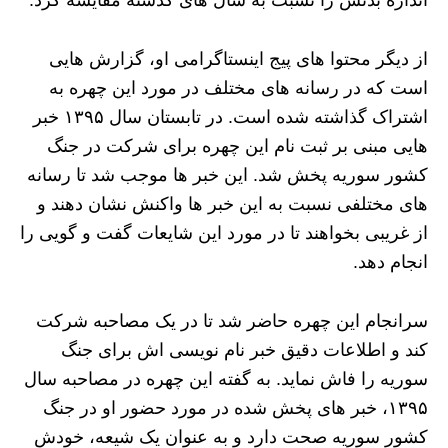
اندازه بدنش را نسبت به سال های گذشته مقایسه کرد.
از دیگر محتوا های پیج اینستاگرامی او، گزارش هایی
است که در رسانه های مختلف در مورد این چهره به
اشتراک گذاشته شده است. در تابستان سال ۱۳۹۵ خبر
هایی مبنی بر ثبت نام این چهره برای شرکت در جنگ
کشور سوریه پخش شد. این خبر ها موجب شد تا رسانه
های مختلفی نسبت به این خبر ها واکنش نشان دهند و
از غریبی بخواهند تا در مورد این شایعات گفت و گویی را
انجام دهد.
سرانجام این چهره حاضر شد تا در یک مصاحبه شرکت
کند و اطلاعات دقیق خبر نام نویسی اش برای جنگ
سوریه را فاش نماید. به گفته این چهره در مصاحبه سال
۱۳۹۵، خبر های پخش شده در مورد حضور او در جنگ
کشور سوریه صحت دارد و به عنوان یک شیعه، خودش