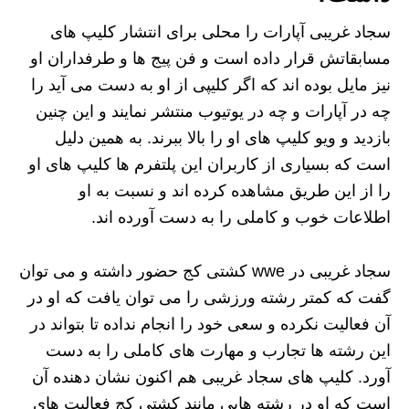
سجاد غریبی آپارات را محلی برای انتشار کلیپ های
مسابقاتش قرار داده است و فن پیج ها و طرفداران او
نیز مایل بوده اند که اگر کلیپی از او به دست می آید را
چه در آپارات و چه در یوتیوب منتشر نمایند و این چنین
بازدید و ویو کلیپ های او را بالا ببرند. به همین دلیل
است که بسیاری از کاربران این پلتفرم ها کلیپ های او
را از این طریق مشاهده کرده اند و نسبت به او
اطلاعات خوب و کاملی را به دست آورده اند.
سجاد غریبی در wwe کشتی کج حضور داشته و می توان
گفت که کمتر رشته ورزشی را می توان یافت که او در
آن فعالیت نکرده و سعی خود را انجام نداده تا بتواند در
این رشته ها تجارب و مهارت های کاملی را به دست
آورد. کلیپ های سجاد غریبی هم اکنون نشان دهنده آن
است که او در رشته هایی مانند کشتی کج فعالیت های