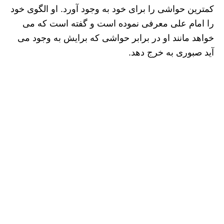
کمترین حواشی را برای خود به وجود آورد. او الگوی خود
را امام علی معرفی نموده است و گفته است که می
خواهد مانند او در برابر حواشی که برایش به وجود می
آید صبوری به خرج دهد.