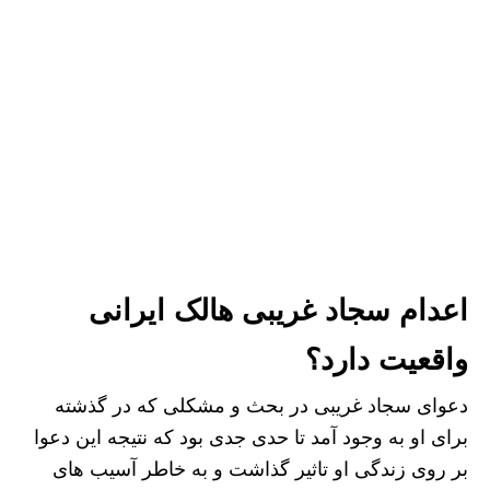
اعدام سجاد غریبی هالک ایرانی
واقعیت دارد؟
دعوای سجاد غریبی در بحث و مشکلی که در گذشته
برای او به وجود آمد تا حدی جدی بود که نتیجه این دعوا
بر روی زندگی او تاثیر گذاشت و به خاطر آسیب های