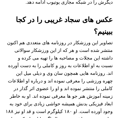
دیگرش را در شبکه مجازی یوتیوب ادامه دهد.
عکس های سجاد غریبی را در کجا
ببینیم؟
تصاویر این ورزشکار در روزنامه های متعددی هم اکنون
منتشر شده است و هر که از این ورزشکار سوالاتی
داشته این مجلات و مصاحبه ها را تهیه می کرده و
نسبت به او اطلاعات به روز و کاملی را به دست آورده
اند. روزنامه هایی همچون سان وی و دیلی میل این
چهره ورزشی را معرفی نموده اند و درباره او اطلاعات
کاملی را منتشر نموده اند و او را عضوی اثر گذار در
زمینه آموزش هنر جو ها معرفی نموده اند. او به خاطر
ابعاد فیزیکی بدنش همیشه حواشی زیادی برای خود به
وجود آورده است. او ۱۸۰ کیلوگرم است و قد او نیز ۱۸۸