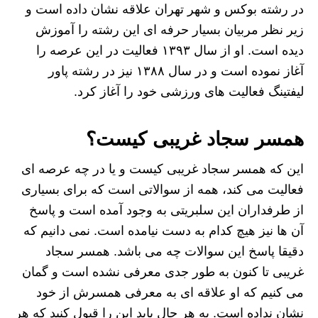
در رشته بوکس و شهر تهران علاقه نشان داده است و
زیر نظر مربیان بسیار حرفه ای این رشته را آموزش
دیده است. او از سال ۱۳۹۳ فعالیت در این عرصه را
آغاز نموده است و در سال ۱۳۸۸ نیز در رشته پاور
لیفتینگ فعالیت های ورزشی خود را آغاز کرد.
همسر سجاد غریبی کیست؟
این که همسر سجاد غریبی کیست و یا در چه عرصه ای
فعالیت می کند، همه از سوالاتی است که برای بسیاری
از طرفداران این سلبریتی به وجود آمده است و پاسخ
آن ها نیز هیچ کدام به دست نیامده است. نمی دانیم که
دقیقا پاسخ این سوالات چه می باشد. همسر سجاد
غریبی تا کنون به طور جدی معرفی نشده است و گمان
می کنیم که او علاقه ای به معرفی همسرش از خود
نشان نداده است. به هر حال باید این را قبول کنید که هر