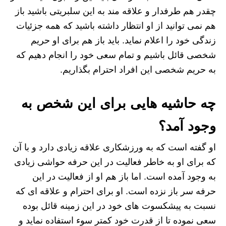
چقدر هم طرفدار و علاقه مند به این سلبریتی باشید باز
هم نمی توانید از او انتظار داشته باشید که همه جزئیات
زندگی خود را اعلام نماید. باید باز هم برای او حریم
شخصی قائل باشیم و تمام سعی خود را انجام دهیم که
به حریم شخصی این افراد احترام بگذاریم.
چه حاشیه هایی برای این شخص به
وجود آمد؟
او گفته است که به ورزشکاری علاقه زیادی دارد و با آن
که برای او به خاطر فعالیت در این حرفه حواشی زیادی
به وجود آمده است. اما باز هم او از فعالیت در این
حرفه سر باز نزده است. او برای احترام و علاقه ای که
نسبت به پیشکسوت های خود در این زمینه قائل بوده
سعی نموده تا از قدرت خود کمتر سوء استفاده نماید و