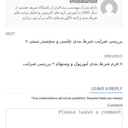
khodabamast
دارای مدرک مهندسی نرم افزار از دانشگاه شریف هستم. از
سال 1394 به آموزش بازی های کازینویی و تحلیل سایت های
شرط بندی و البته الگوریتم های حاکم بر آن می پردازم.
NEXT
بررسی ضرایب شرط بندی چلسی و منچستر سیتی »
PREVIOUS
« فرم شرط بندی لیورپول و وستهام + بررسی ضرایب
LEAVE A REPLY
*
Your email address will not be published.
Required fields are marked
Comment