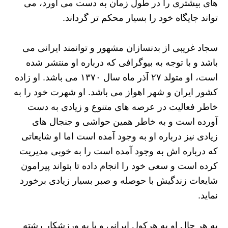
های بیشتری را در طول زمان به دست می آورد، می
تواند جایگاه خود را بسیار محکم تر گرداند.
سجاد غریبی از بدنسازان مشهور و توانمند ایرانی می
باشد و با توجه به بیوگرافی که درباره او منتشر شده
است، او متولد ۲۷ آذر ماه سال ۱۳۷۰ می باشد. او زاده
کشور ایران و شهر اهواز می باشد. او شهرت خود را به
خاطر فعالیت در عرصه های متنوع و زیادی به دست
آورده است و به خاطر همین حواشی و جنجال های
زیادی نیز درباره او به وجود آمده است اما او شایعاتی
که درباره اش به وجود آمده است را به خوبی مدیریت
کرده است و سعی خود را انجام داده تا بتواند پیرامون
شایعات زندگیش با حوصله و صبر بسیار زیادی برخورد
نماید.
به هر حال او به هرکول ایرانی و یا به ورزشکار رشته