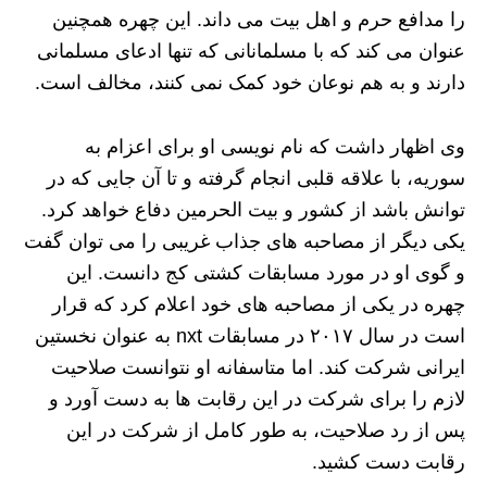
را مدافع حرم و اهل بیت می داند. این چهره همچنین
عنوان می کند که با مسلمانانی که تنها ادعای مسلمانی
دارند و به هم نوعان خود کمک نمی کنند، مخالف است.
وی اظهار داشت که نام نویسی او برای اعزام به
سوریه، با علاقه قلبی انجام گرفته و تا آن جایی که در
توانش باشد از کشور و بیت الحرمین دفاع خواهد کرد.
یکی دیگر از مصاحبه های جذاب غریبی را می توان گفت
و گوی او در مورد مسابقات کشتی کج دانست. این
چهره در یکی از مصاحبه های خود اعلام کرد که قرار
است در سال ۲۰۱۷ در مسابقات nxt به عنوان نخستین
ایرانی شرکت کند. اما متاسفانه او نتوانست صلاحیت
لازم را برای شرکت در این رقابت ها به دست آورد و
پس از رد صلاحیت، به طور کامل از شرکت در این
رقابت دست کشید.