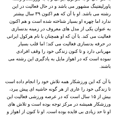
پاورلیفتینگ مشهور می باشد و در حال فعالیت در این
رشته می باشد. او با آن که هم اکنون ۳۹ سال بیشتر
ندارد اما چهره او بسیار شناخته شده است و هم اکنون
به عنوان یکی از مدل های معروف در زمینه بدنسازی
فعالیت می کند. با آن که او همچنان با نام هرکول ایرانی
در حرفه بدنسازی فعالیت می کند؛ اما قلب بسیار
مهربانی دارد و تا کنون زندگی خود را وقف افرادی
نموده است که در اهواز مایل به یادگیری این رشته می
باشند.
با آن که این ورزشکار همه تلاش خود را انجام داده است
تا زندگی خود را عاری از هر گونه حاشیه ای پیش ببرد،
بیش از ۱۵ سال است که در عرصه ورزشی فعالیت این
ورزشکار همیشه در مرکز توجه بوده است و تلاش های
او تا حد زیادی بی فایده بوده است. او تا کنون از اهواز و