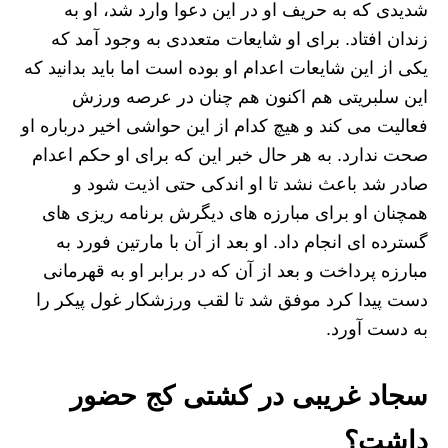
شدیدی که به حریف او در این دعوا وارد شد، او به
زندان افتاد. برای او شایعات متعددی به وجود آمد که
یکی از این شایعات اعدام او بوده است اما باید بدانید که
این سلبریتی هم اکنون هم چنان در عرصه ورزش
فعالیت می کند و هیچ کدام از این حواشی اخیر درباره او
صحت ندارد. به هر حال خبر این که برای او حکم اعدام
صادر شد باعث نشد تا او اندکی حتی اذیت شود و
همچنان او برای مبارزه های دیگرش برنامه ریزی های
گسترده ای انجام داد. او بعد از آن با مارتین فورد به
مبارزه پرداخت و بعد از آن که در برابر او به قهرمانی
دست پیدا کرد موفق شد تا لقب ورزشکار غول پیکر را
به دست آورد.
سجاد غریبی در کشتی کج حضور
داشت؟