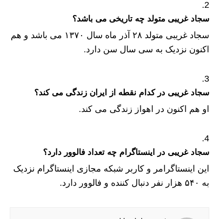
سجاد غریبی متولد چه تاریخی می باشد؟
سجاد غریبی متولد ۲۸ آذر ماه سال ۱۳۷۰ می باشد و هم
اکنون نزدیک به سی سال سن دارد.
سجاد غریبی در کدام نقطه از ایران زندگی می کند؟
او هم اکنون در اهواز زندگی می کند.
سجاد غریبی در اینستاگرام چه تعداد فالوور دارد؟
این اینستاگرامر و کاربر شبکه مجازی اینستاگرام نزدیک
به ۵۴۰ هزار نفر دنبال کننده و فالوور دارد.