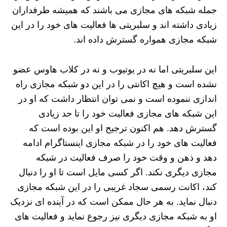
جمله شبکه های مجازی می باشند که همیشه طرفداران
زیادی داشته اند و سلبریتی ها فعالیت های خود را در این
شبکه مجازی همواره گسترش داده اند.
این سلبریتی اما نه در یوتیوب و نه در کلاب هاوس عضو
نشده است و هیچ اکانتی را در این دو شبکه مجازی راه
اندازی ننموده است و نمی توان انتظار داشت که او در
این شبکه های مجازی فعالیت خود را تا حد زیادی
گسترش دهد. هم اکنون ترجیح او این بوده است که
فعالیت های خود را در شبکه مجازی اینستاگرام ادامه
دهد و ذهن و وقت خود را صرف فعالیت در شبکه
مجازی دیگری نکند. اگر کسی مایل است تا او را دنبال
کند، اکانت رسمی سجاد غریبی را در این شبکه مجازی
دنبال نماید. به هر حال ممکن است که در آینده ای نزدیک
او به شبکه مجازی دیگری نیز رجوع نماید و فعالیت های