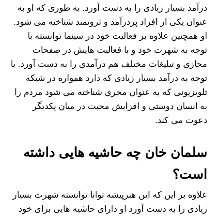
درآمد بسیار زیادی را به دست آورد. به طوری که او به
عنوان یکی از افراد پردرآمد و ثروتمند شناخته می‌ شود.
او همچنین علاوه بر فعالیت خود در سینما توانسته با
توجه به شهرت خود و با فعالیت هایش در صفحات
مجازی و تبلیغات مختلف هم درآمدی را به دست آورد. با
توجه به درآمد بسیار زیادی که دارد همواره در شبکه
تلویزیونی که به عنوان مجری شناخته می‌ شود مردم را
به انسان‌ دوستی و افزایش محبت در میان یکدیگر
دعوت می‌ کند.
سلمان خان چه حاشیه هایی داشته
است؟
علاوه بر این که این هنرپیشه توانا توانسته شهرت بسیار
زیادی را به دست آورد او دارای حاشیه هایی برای خود