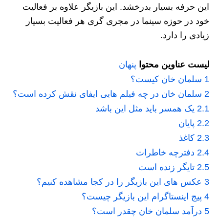
این حرفه بسیار بدرخشد. این بازیگر علاوه بر فعالیت
خود در حوزه سینما در مجری گری هر فعالیت بسیار
زیادی را دارد.
لیست عناوین محتوا
پنهان
1
سلمان خان کیست؟
2
سلمان خان در چه فیلم هایی ایفای نقش کرده است؟
2.1
یک همسر باید مثل این باشد
2.2
پایان
2.3
کاغذ
2.4
دفترچه خاطرات
2.5
تایگر زنده است
3
عکس های این بازیگر را در کجا مشاهده کنیم؟
4
پیج اینستاگرام این بازیگر چیست؟
5
درآمد سلمان خان چقدر است؟