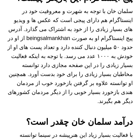
سلمان خان با توجه به شهرت و معروفیت خود در
اینستاگرام هم دارای پیجی است که عکس ها و ویدیو
های بسیار زیادی را از خود به اشتراک می‌ گذارد. آدرس
پیج اینستاگرام او به صورت beingsalmankhan از او در
حدود ۵۰ میلیون دنبال کننده دارد و تعداد پست های او از
خودش به ۱۰۰۰ عدد می رسد. با توجه به اینکه فعالیت
بسیار زیادی را در این صفحه مجازی دارد توانسته
مخاطبان بسیار زیادی را برای خود بدست آورد. همچنین
او توانسته علاوه بر گرفتن بازخورد خوب از مردمان
هندی بازخورد بسیار خوبی را از دیگر مردمان کشورهای
دیگر هم بگیرند.
درآمد سلمان خان چقدر است؟
با فعالیت بسیار زیاد این هنرپیشه در سینما توانسته