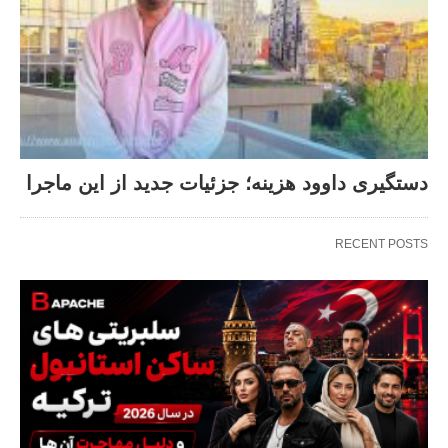
دستگیری داوود هزینه؛ جزئیات جدید از این ماجرا
RECENT POSTS