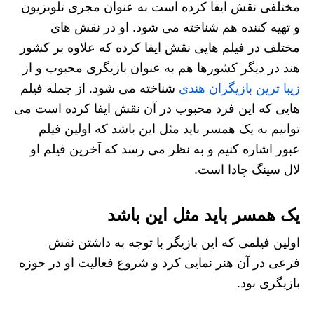
مختلفی نقش ایفا کرده است به عنوان مجری تلویزیون
و تهیه کننده هم شناخته می شود. او در نقش های
مختلف در فیلم هایی نقش ایفا کرده که علاوه بر کشور
هند در دیگر کشورها هم به عنوان بازیگری محبوب و از
زیبا ترین بازیگران هندی
شناخته می شود. از جمله فیلم
هایی که این فرد محبوب در آن نقش ایفا کرده است می
توانیم به یک همسر باید مثل این باشد که اولین فیلم
عبور اشاره کنیم و به نظر می‌ رسد که آخرین فیلم او
لال سینگ چادا است.
یک همسر باید مثل این باشد
اولین فیلمی که این بازیگر با توجه به داشتن نقش
فرعی در آن هنر نمایی کرد و شروع فعالیت او در حوزه
بازیگری بود.