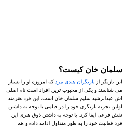
سلمان خان کیست؟
این بازیگر از
بازیگران هندی مرد
که امروزه او را بسیار
می‌ شناسند و یکی از محبوب ترین افراد است نام اصلی
اش عبدالرشید سلیم سلمان خان است. این فرد هنرمند
اولین تجربه بازیگری خود را در فیلمی با توجه به داشتن
نقش فرعی ایفا کرد. با توجه به داشتن ذوق هنری این
فرد فعالیت خود را به طور متداول ادامه داده و هم