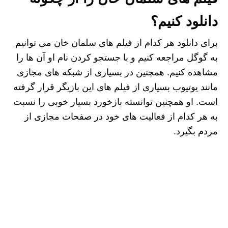
دانلود کنیم؟
برای دانلود هر کدام از فیلم های سلمان خان می توانیم
به گوگل مراجعه کنیم و با جستجو کردن نام او آن ها را
مشاهده کنیم. همچنین در بسیاری از شبکه‌ های مجازی
مانند یوتیوب بسیاری از فیلم‌ های این بازیگر قرار گرفته
است. او همچنین توانسته بازخورد بسیار خوبی را نسبت
به هر کدام از فعالیت های خود در صفحات مجازی از
مردم بگیرد.