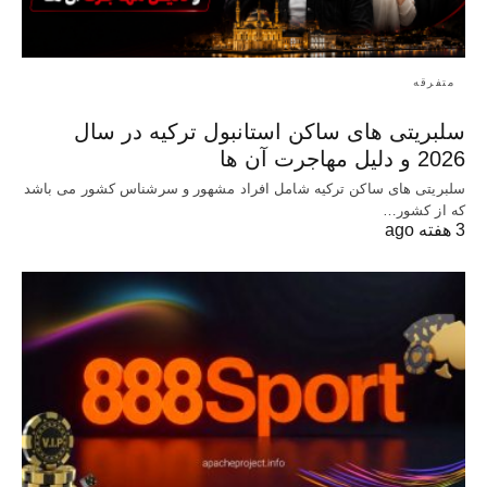
متفرقه
سلبریتی های ساکن استانبول ترکیه در سال
2026 و دلیل مهاجرت آن ها
سلبریتی های ساکن ترکیه شامل افراد مشهور و سرشناس کشور می باشد
که از کشور…
3 هفته ago