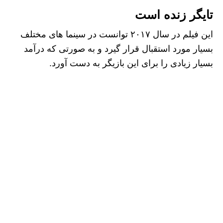
تایگر زنده است
این فیلم در سال ۲۰۱۷ توانست در سینما های مختلف
بسیار مورد استقبال قرار گیرد و به صورتی که درآمد
بسیار زیادی را برای این بازیگر به دست آورد.