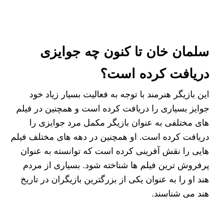
سلمان خان تا کنون چه جوایزی
دریافت کرده است؟
این بازیگر هنرمند با توجه به فعالیت بسیار زیاد خود
جوایز بسیاری را دریافت کرده است و همچنین در فیلم‌
های مختلفی به عنوان بازیگر مکمل مرد جوایزی را
دریافت کرده است. او همچنین در دهه های مختلف فیلم
هایی را نقش آفرینی کرده است که توانسته به عنوان
پرفروش ترین فیلم‌ ها شناخته شود. بسیاری از مردم
هند او را به عنوان یکی از بزرگترین بازیگران در تاریخ
هند می‌ شناسند.