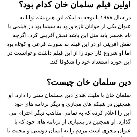
اولین فیلم سلمان خان کدام بود؟
در سال ۱۹۸۸ با توجه به اینکه این هنرپیشه توانا به
عنوان یکی از جوانان تازه ورود به سینما بود در فیلمی با
نام همسر باید مثل این باشد نقش آفرینی کرد. اگرچه
نقش آفرینی او در این فیلم به صورت فرعی و کوتاه بود
اما او شروع کار خود را از این فیلم داشت و توانست در
این حوزه استعداد خود را شکوفا کند.
دین سلمان خان چیست؟
سلمان خان با ملیت هندی دین مسلمان سنی را دارد. او
همچنین در شبکه های مجازی و دیگر برنامه‌ های خود
این را اعلام کرده که به تمامی مذاهب دیگر احترام می‌
گذارد. او همچنین در بسیاری از برنامه‌ های خود که با
عنوان مجری است مردم را به انسان دوستی و محبت با