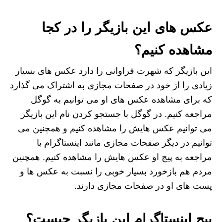
عکس های این بازیگر را در کجا
مشاهده کنیم؟
این بازیگر که شهرت فراوانی را دارد عکس های بسیار
زیادی را از خود در صفحات مجازی به اشتراک می گذارد
که برای مشاهده عکس های او می توانیم به گوگل
مراجعه کنیم. در گوگل با جستجو کردن نام این بازیگر
می توانیم عکس هایش را مشاهده کنیم و همچنین می‌
توانیم در دیگر صفحات مجازی مانند اینستاگرام با
مراجعه به پیج او عکس هایش را مشاهده کنیم. همچنین
مردم هم بازخورد بسیار خوبی را نسبت به عکس ها و
پست های او در صفحات مجازی دارند.
پیج اینستاگرام این بازیگر چیست؟