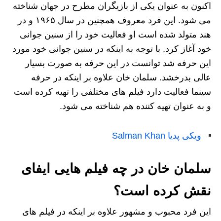
اکنون به عنوان یکی از بازیگران مطرح در جهان شناخته
می شود. این فرد معروف همچنین در سال ۱۹۶۵ و در
هند متولد شده است او فعالیت خود را از سنین جوانی
خود آغاز کرد. با توجه به اینکه در سنین جوانی خود مورد
این حرفه شد توانست در این حرفه به صورت بسیار
عالی بدرخشد. سلمان خان علاوه بر اینکه در حرفه
سینما فعالیت دارد فیلم های مختلفی را تهیه کرده است
و به عنوان تهیه‌ کننده هم شناخته می شود.
ویکی پدیا Salman Khan
سلمان خان در چه فیلم هایی ایفای
نقش کرده است؟
این فرد محبوب و مشهور علاوه بر اینکه در فیلم های