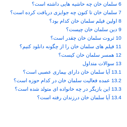
6
سلمان خان چه حاشیه هایی داشته است؟
7
سلمان خان تا کنون چه جوایزی دریافت کرده است؟
8
اولین فیلم سلمان خان کدام بود؟
9
دین سلمان خان چیست؟
10
ثروت سلمان خان چقدر است؟
11
فیلم های سلمان خان را از چگونه دانلود کنیم؟
12
همسر سلمان خان کیست؟
13
سوالات متداول
13.1
آیا سلمان خان دارای بیماری عصبی است؟
13.2
عمده فعالیت سلمان خان در کدام حوزه است؟
13.3
این بازیگر در چه خانواده ای متولد شده است؟
13.4
آیا سلمان خان درزندان رفته است؟