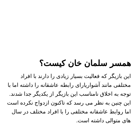
همسر سلمان خان کیست؟
این بازیگر که فعالیت بسیار زیادی را دارند با افراد
مختلفی مانند آشواریارای رابطه عاشقانه را داشته اما با
توجه به اخلاق نامناسب این بازیگر از یکدیگر جدا شدند.
این چنین به نظر می‌ رسد که تاکنون ازدواج نکرده است
اما روابط عاشقانه مختلفی را با افراد مختلف در سال‌
های متوالی داشته است.