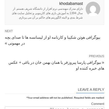
khodabamast
دارای مدرک مهندسی نرم افزار از دانشگاه شریف هستم. از
سال 1394 به آموزش بازی های کازینویی و تحلیل سایت های
شرط بندی و البته الگوریتم های حاکم بر آن می پردازم.
NEXT
بیوگرافی هوتن شکیبا و کارنامه او از لیسانسه ها تا صدای بچه
در مهمونی »
PREVIOUS
« بیوگرافی پارسا پیروزفر یا همان بهمن خان در یاغی + عکس
های خیره کننده او
LEAVE A REPLY
*
Your email address will not be published.
Required fields are marked
Comment