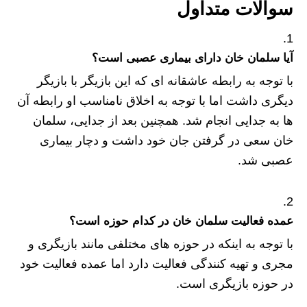
سوالات متداول
آیا سلمان خان دارای بیماری عصبی است؟
با توجه به رابطه عاشقانه ای که این بازیگر با بازیگر
دیگری داشت اما با توجه به اخلاق نامناسب او رابطه آن
ها به جدایی انجام شد. همچنین بعد از جدایی، سلمان
خان سعی در گرفتن جان خود داشت و دچار بیماری
عصبی شد.
عمده فعالیت سلمان خان در کدام حوزه است؟
با توجه به اینکه در حوزه‌ های مختلفی مانند بازیگری و
مجری و تهیه کنندگی فعالیت دارد اما عمده فعالیت خود
در حوزه بازیگری است.