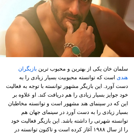
سلمان خان یکی از بهترین و محبوب ترین
بازیگران
هندی
است که توانسته محبوبیت بسیار زیادی را به
دست آورد. این بازیگر مشهور توانسته با توجه به فعالیت
خود جوایز بسیار زیادی را هم دریافت کند. او علاوه بر
این که در سینمای هند مشهور است و توانسته مخاطبان
بسیار زیادی را به دست آورد در سینمای جهان هم
توانسته شهرتی را داشته باشد. این بازیگر فعالیت خود
را از سال ۱۹۸۸ آغاز کرده است و تاکنون توانسته در