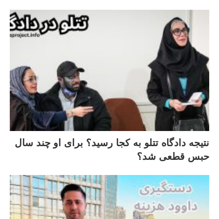
نتیجه دادگاه تتلو به کجا رسید؟ برای او چند سال
حبس قطعی شد؟