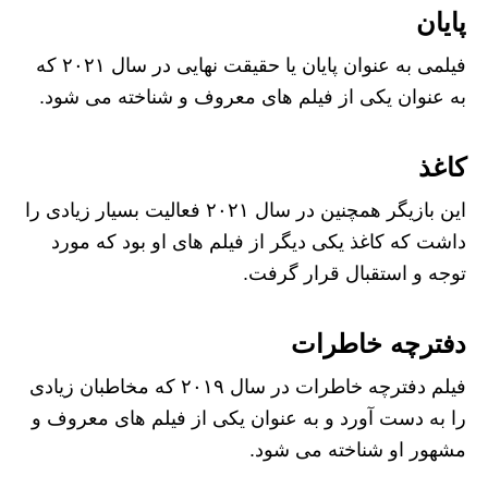
پایان
فیلمی به عنوان پایان یا حقیقت نهایی در سال ۲۰۲۱ که
به عنوان یکی از فیلم های معروف و شناخته می شود.
کاغذ
این بازیگر همچنین در سال ۲۰۲۱ فعالیت بسیار زیادی را
داشت که کاغذ یکی دیگر از فیلم‌ های او بود که مورد
توجه و استقبال قرار گرفت.
دفترچه خاطرات
فیلم دفترچه خاطرات در سال ۲۰۱۹ که مخاطبان زیادی
را به دست آورد و به عنوان یکی از فیلم های معروف و
مشهور او شناخته می شود.