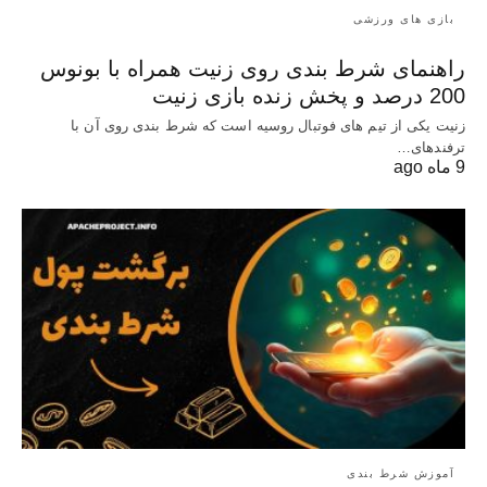
بازی های ورزشی
راهنمای شرط بندی روی زنیت همراه با بونوس
200 درصد و پخش زنده بازی زنیت
زنیت یکی از تیم های فوتبال روسیه است که شرط بندی روی آن با
ترفندهای…
9 ماه ago
آموزش شرط بندی