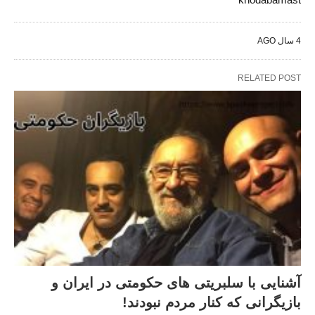
4 سال AGO
RELATED POST
آشنایی با سلبریتی های حکومتی در ایران و
بازیگرانی که کنار مردم نبودند!