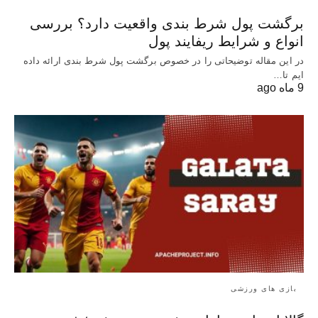
برگشت پول شرط بندی واقعیت دارد؟ بررسی
انواع و شرایط ریفایند پول
در این مقاله توضیحاتی را در خصوص برگشت پول شرط بندی ارائه داده
ایم تا…
9 ماه ago
بازی های ورزشی