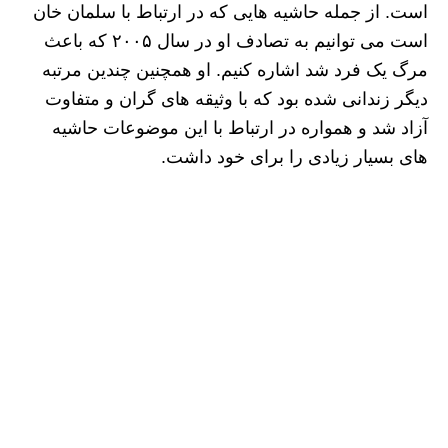
است. از جمله حاشیه هایی که در ارتباط با سلمان خان
است می‌ توانیم به تصادف او در سال ۲۰۰۵ که باعث
مرگ یک فرد شد اشاره کنیم. او همچنین چندین مرتبه
دیگر زندانی شده بود که با وثیقه های گران و متفاوت
آزاد شد و همواره در ارتباط با این موضوعات حاشیه
های بسیار زیادی را برای خود داشت.