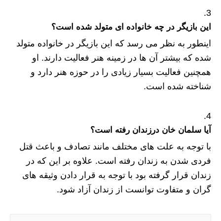
این بازیگر در چه خانواده ای متولد شده است؟
اینطور به نظر می‌ رسد که این بازیگر در خانواده متولد
شده که بیشتر آن ها در زمینه هنر فعالیت دارند. او
همچنین فعالیت بسیار زیادی را در حوزه هنر دارد و
شناخته شده است.
آیا سلمان خان درزندان رفته است؟
با توجه به علت های مختلف مانند تصادف و باعث قتل
فردی شدن به زندان رفته است. علاوه بر این که در
زندان قرار گرفته بود با توجه به قرار دادن وثیقه های
گران و متفاوت توانست از زندان آزاد شود.