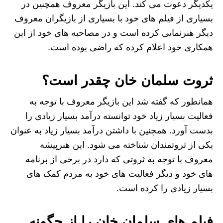
یکدیگر دعوت می کند. این بازیگر معروف همچنین در
بسیاری از فیلم‌ های خود با بسیاری از بازیگران معروف
دیگر هنرنمایی کرده است و در مصاحبه های خود از این
همکاری خود اعلام کرده که راضی بوده است.
ثروت سلمان خان چقدر است؟
همانطور که گفته شد این بازیگر معروف با توجه به
فعالیت بسیار زیاد خود توانسته درآمد بسیار زیادی را
بدست آورد. همچنین با داشتن درآمد بسیار زیاد به عنوان
یکی از ثروتمندان شناخته می‌ شود. این هنرپیشه
معروف با توجه به ثروتی که دارد در برخی از برنامه‌
های خود و دیگر فعالیت‌ های خود به مردم کمک های
بسیار زیادی را کرده است.
فیلم های سلمان خان را از چگونه