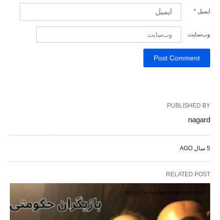
ایمیل
*
وب‌سایت
PUBLISHED BY
nagard
5 سال AGO
RELATED POST