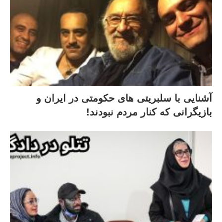
آشنایی با سلبریتی های حکومتی در ایران و
بازیگرانی که کنار مردم نبودند!