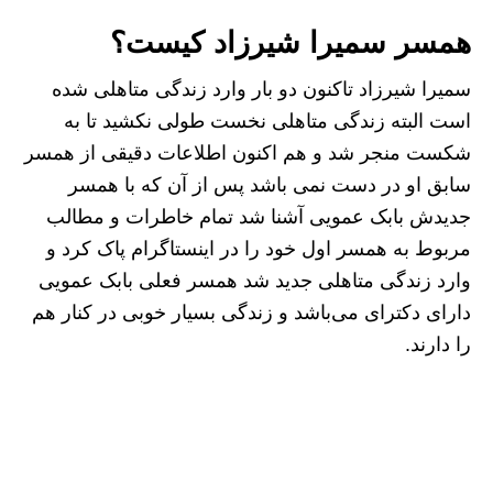
همسر سمیرا شیرزاد کیست؟
سمیرا شیرزاد تاکنون دو بار وارد زندگی متاهلی شده
است البته زندگی متاهلی نخست طولی نکشید تا به
شکست منجر شد و هم اکنون اطلاعات دقیقی از همسر
سابق او در دست نمی باشد پس از آن که با همسر
جدیدش بابک عمویی آشنا شد تمام خاطرات و مطالب
مربوط به همسر اول خود را در اینستاگرام پاک کرد و
وارد زندگی متاهلی جدید شد همسر فعلی بابک عمویی
دارای دکترای می‌باشد و زندگی بسیار خوبی در کنار هم
را دارند.