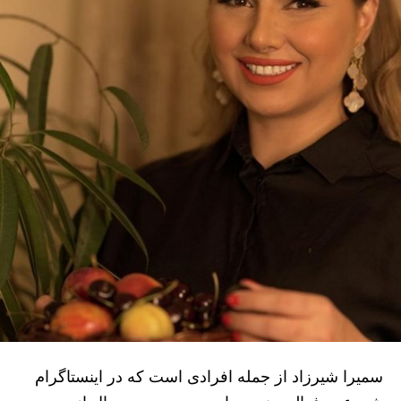
سمیرا شیرزاد از جمله افرادی است که در اینستاگرام