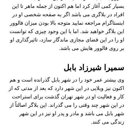
بسیار کمی آغاز کرد اما هم اکنون از جمله ماهر تا این
افراد در بلاگری می باشد اگر به صفحه شخصی او در
اینستاگرام مراجعه نمایید متوجه بالا بودن میزان فالوور
این بلاگر خواهید شد. اما با این وجود چیزی که توانست
او را در این فضای مجازی ماندگار سازد، تاثیرگذاری او
بر روی فالوور هایش می باشد.
سمیرا شیرزاد بابل
وی بیشتر عمر خود را در شهر بابل گذرانده است و هم
اکنون نیز ویلایی در این شهر دارد که بعد از مدتی که از
کار و فعالیت او در شهر تهران گذشت برای استراحت
در این شهر چند وقتی را می گذراند. این بلاگر اصالتاً از
شهر بابل می باشد و مادر و پدر او نیز در این شهر
زندگی می کنند.