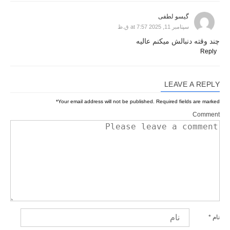
گیسو لطفی
سپتامبر 11, 2025 at 7:57 ق.ظ
چند وقته دنبالش میکنم عالیه
Reply
LEAVE A REPLY
*
Your email address will not be published.
Required fields are marked
Comment
نام
*