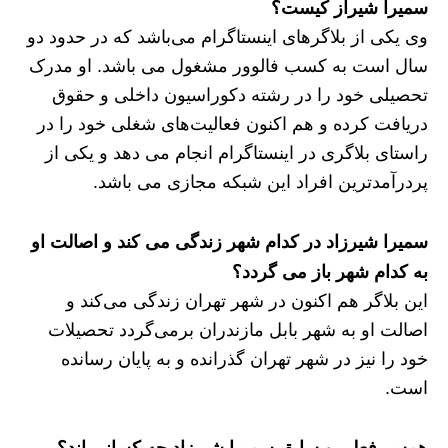
سمیرا شیراز کیست؟
وی یکی از بلاگرهای اینستاگرام می‌باشد که در حدود دو
سال است به کسب فالوور مشغول می باشد. او مدرک
تحصیلی خود را در رشته دکوراسیون داخلی و حقوق
دریافت کرده و هم اکنون فعالیت‌های شغلی خود را در
راستای بلاگری در اینستاگرام انجام می دهد و یکی از
پردرآمدترین افراد این شبکه مجازی می باشد.
سمیرا شیرزاد در کدام شهر زندگی می کند و اصالت او
به کدام شهر باز می گردد؟
این بلاگر هم اکنون در شهر تهران زندگی می‌کند و
اصالت او به شهر بابل مازندران برمی‌گردد تحصیلات
خود را نیز در شهر تهران گذرانده و به پایان رسانده
است.
همسر فعلی و سابق سمیرا شیرزاد چه کسانی اند؟