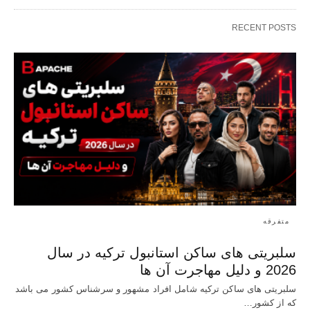
RECENT POSTS
متفرقه
سلبریتی های ساکن استانبول ترکیه در سال
2026 و دلیل مهاجرت آن ها
سلبریتی های ساکن ترکیه شامل افراد مشهور و سرشناس کشور می باشد
که از کشور…