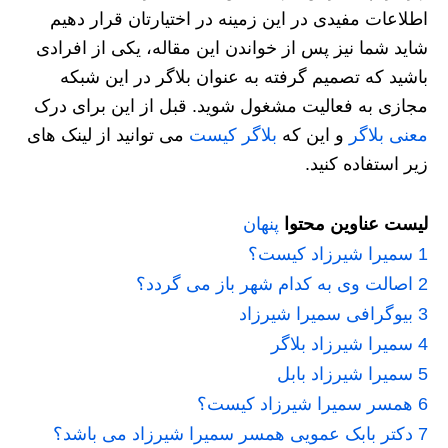
اطلاعات مفیدی در این زمینه در اختیارتان قرار دهیم
شاید شما نیز پس از خواندن این مقاله، یکی از افرادی
باشید که تصمیم گرفته به عنوان بلاگر در این شبکه
مجازی به فعالیت مشغول شوید. قبل از این برای درک
معنی بلاگر
و این که
بلاگر کیست
می توانید از لینک های
زیر استفاده کنید.
لیست عناوین محتوا
پنهان
1
سمیرا شیرزاد کیست؟
2
اصالت وی به کدام شهر باز می گردد؟
3
بیوگرافی سمیرا شیرزاد
4
سمیرا شیرزاد بلاگر
5
سمیرا شیرزاد بابل
6
همسر سمیرا شیرزاد کیست؟
7
دکتر بابک عمویی همسر سمیرا شیرزاد می باشد؟