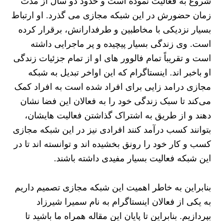
شروع به فعالیت نموده است و حدود دو سال از مدت
زمان حضورش در این شبکه مجازی می گذرد. او ارتباط
بسیار نزدیکی با مخاطبین و طرفدارانش، برقرار کرده
است. وی زندگی بسیار پیچیده و پر ماجرایی داشته
است و تقریباً تمام فالوور های او از تمام جزئیات زندگی
او باخبر اند. اینستاگرام که این اواخر تبدیل به شبکه
مجازی درامد زایی برای افراد شده است به افراد کمک
می‌کند تا سبک زندگی خود را به فعالان این فضا نشان
دهند و از طریق به اشتراک گذاشتن فعالیت‌ هایشان،
بتوانند کسب درآمد کنند افرادی نیز در این شبکه مجازی
کسب و کار خود را رونق بخشیده اند و توانسته اند تا در
این شبکه فعالیت بسیار مفیدی داشته باشند.
بنابراین به خاطر اهمیت این شبکه مجازی تصمیم داریم
به یکی از فعالان اینستاگرام به نام سمیرا شیرزاد
بپردازیم. بنابراین تا پایان این مقاله همراه ما باشید تا