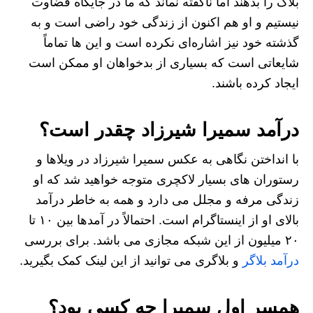
بلاگ را بدهند اما ناگفته نماند که ما در جایگاه قضاوت
نیستیم و او هم اکنون از زندگی خود راضی است و به
گذشته خود نیز اشاره‌ای نکرده است و این ها تماماً
شایعاتی است که بسیاری از بدخواهان او ممکن است
ایجاد کرده باشند.
درآمد سمیرا شیرزاد چقدر است؟
با انداختن نگاهی به عکس سمیرا شیرزاد در ویلاها و
رستوران های بسیار لاکچری متوجه خواهید شد که او
زندگی مرفه و مجلل می دارد و همه به خاطر درآمد
بالای او از اینستاگرام است. احتمالاً در آمدها بین ۱۰ تا
۲۰ میلیون از این شبکه مجازی می باشد. برای بررسی
درآمد بلاگر
و بلاگری می توانید از این لینک کمک بگیرید.
همسر اول سمیرا چه کسی بود؟