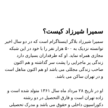
سمیرا شیرزاد کیست؟
سمیرا شیرزاد بلاگر اینستاگرام است که در دو سال اخیر
توانسته نزدیک به ۵۰۰ هزار نفر را با خود در این شبکه
مجازی همراه نماید. او که طرفداران بسیاری دارد
زندگی پر ماجرایی را پشت سر گذاشته و هم اکنون
صاحب زندگی مجللی می باشد او هم اکنون متاهل است
و در تهران ساکن می باشد.
او در تاریخ ۲۸ مرداد ماه سال ۱۳۶۱ متولد شده است و
زاده تهران است و فارق التحصیل در دو رشته
دکوراسیون داخلی و حقوق می باشد و مدرک تحصیلی