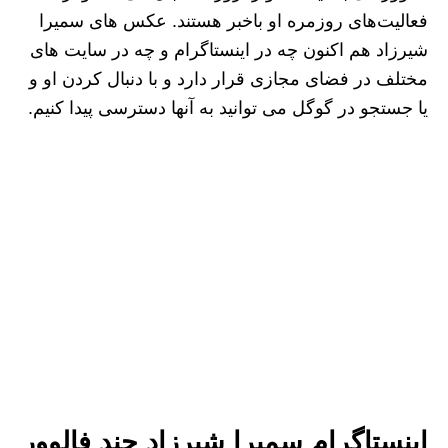
فعالیت‌های روزمره او باخبر هستند. عکس های سمیرا
شیرزاد هم اکنون چه در اینستاگرام و چه در سایت های
مختلف در فضای مجازی قرار دارد و با دنبال کردن او و
یا جستجو در گوگل می توانید به آنها دسترسی پیدا کنیم.
اینستاگرام سمیرا شیرزاد چند فالوور