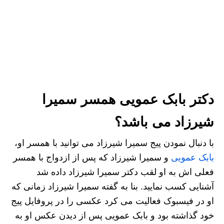
دکتر بابک عمویی همسر سمیرا
شیرزاد می باشد؟
با دنبال نمودن پیج سمیرا شیرزاد می توانید با همسر او،
بابک عمویی
و سمیرا شیرزاد که پس از ازدواج با همسر
فعلی اش به او لقب دکتر سمیرا شیرزاد داده شد
آشنایی کسب نمایید. بنا به گفته سمیرا شیرزاد زمانی که
او در فیسبوک فعالیت می کرد عکسی را در پروفایل پیج
خود گذاشته بود و بابک عمویی پس از دیدن عکس او به