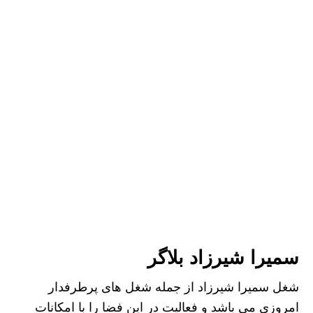
سمیرا شیرزاد بلاگر
شغل سمیرا شیرزاد از جمله شغل های پرطرفدار
امروزی می باشد و فعالیت در این فضا را با امکانات