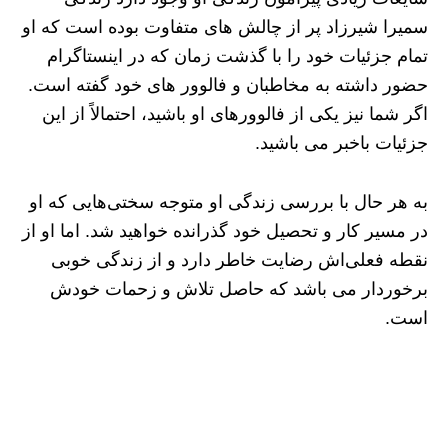
سمیرا شیرزاد پر از چالش های متفاوت بوده است که او
تمام جزئیات خود را با گذشت زمان که در اینستاگرام
حضور داشته به مخاطبان و فالوور های خود گفته است.
اگر شما نیز یکی از فالوورهای او باشید، احتمالاً از این
جزئیات باخبر می باشید.
به هر حال با بررسی زندگی او متوجه سختی‌هایی که او
در مسیر کار و تحصیل خود گذرانده خواهید شد. اما او از
نقطه فعلی‌اش رضایت خاطر دارد و از زندگی خوبی
برخوردار می‌ باشد که حاصل تلاش و زحمات خودش
است.