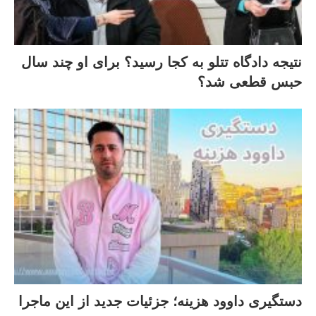
نتیجه دادگاه تتلو به کجا رسید؟ برای او چند سال
حبس قطعی شد؟
دستگیری داوود هزینه؛ جزئیات جدید از این ماجرا