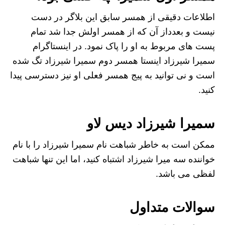
اطلاعات دقیقی از همسر سابق این بلاگر در دست
نیست و بعدداز آن که از همسر اولش جدا شد تمام
پست های مربوط به او را پاک نمود. در اینستاگرام
سمیرا شیرزاد اینستا همسر دوم سمیرا شیرزاد تگ شده
است و نی توانید به پیج همسر فعلی او نیز دسترسی پیدا
کنید.
سمیرا شیرزاد دیس لاو
ممکن است به خاطر شباهت نام سمیرا شیرزاد را با نام
خواننده سه میرا شیرزاد اشتباه کنید، اما این تنها شباهت
لفظی می باشد.
سوالات متداول