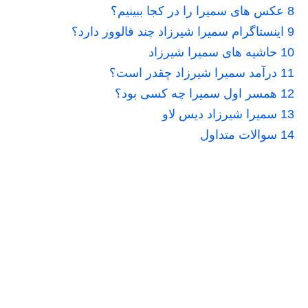
8
عکس های سمیرا را در کجا ببینیم؟
9
اینستاگرام سمیرا شیرزاد چند فالوور دارد؟
10
حاشیه های سمیرا شیرزاد
11
درآمد سمیرا شیرزاد چقدر است؟
12
همسر اول سمیرا چه کسی بود؟
13
سمیرا شیرزاد دیس لاو
14
سوالات متداول