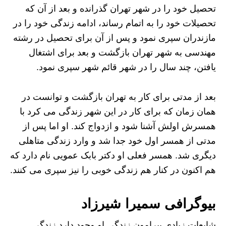
تحصیل خود را در شهر تهران گذرانده و بعد از آن که
تحصیلات خود را به اتمام رساند، ادامه زندگی خود را در
مازندران سپری نمود و پس از آن برای تحصیل در رشته
مهندسی به شهر تهران بازگشت و بعد برای اشتغال
یافتن، چند سال را در شهر قائم شهر سپری نمود.
بعد از مدتی برای کار به تهران بازگشت و توانست در
همان زمان که برای کار در این شهر زندگی می کرد با
همسرش اولش آشنا شود و ازدواج کند. او اما پس از
مدتی از همسر اول خود جدا شد و وارد زندگی متاهلی
دیگری شد. همسر فعلی او دکتر بابک عمویی نام دارد که
هم اکنون در کنار هم زندگی خوبی را نیز سپری می کنند.
بیوگرافی سمیرا شیرزاد
شایعات زیادی پیرامون زندگی او وجود دارد زندگی