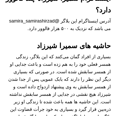
دارد؟
آدرس اینستاگرام این بلاگر @samira_samirashirzad
می باشد که نزدیک به ۵۰۰ هزار فالوور دارد.
حاشیه های سمیرا شیرزاد
بسیاری از افراد گمان می‌کنند که این بلاگر، زندگی
همسر فعلی خود را به هم زده است و باعث جدایی او
از همسر سابقش شده است. در صورتی که بسیاری
دیگر این نظر را دارند که بابک عمویی پس از جدا شدن
از همسر سابقش به وی پیشنهاد ازدواج داده است و
شیرزاد هیچ نقشی در جدایی از همسر سابقش نداشته
است. این حاشیه ها همه باعث شده تا زندگی او زیر
ذره‌بین قرار گیرد و بسیاری به خود جرأت قضاوت این