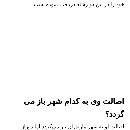
خود را در این دو رشته دریافت نموده است.
اصالت وی به کدام شهر باز می
گردد؟
اصالت او به شهر مازندران باز می‌گردد اما دوران