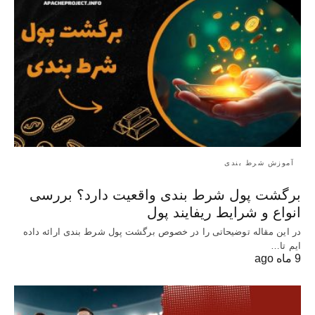
آموزش شرط بندی
برگشت پول شرط بندی واقعیت دارد؟ بررسی
انواع و شرایط ریفایند پول
در این مقاله توضیحاتی را در خصوص برگشت پول شرط بندی ارائه داده
ایم تا…
9 ماه ago