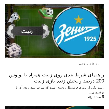
بازی های ورزشی
راهنمای شرط بندی روی زنیت همراه با بونوس
200 درصد و پخش زنده بازی زنیت
زنیت یکی از تیم های فوتبال روسیه است که شرط بندی روی آن با
ترفندهای…
9 ماه ago