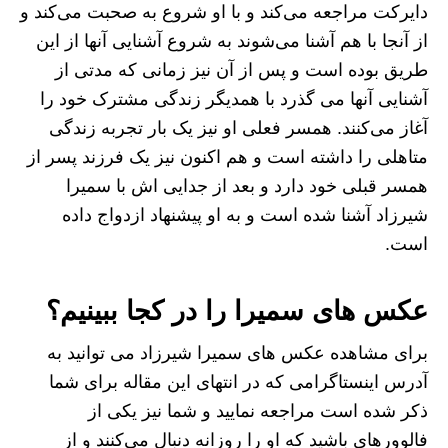
دایرکت مراجعه می‌کند و با او شروع به صحبت می‌کند و
از آنجا با هم آشنا می‌شوند به شروع آشنایی آنها از این
طریق بوده است و پس از آن نیز زمانی که مدتی از
آشنایی آنها می گذرد با همدیگر زندگی مشترک خود را
آغاز می‌کنند. همسر فعلی او نیز یک بار تجربه زندگی
متاهلی را داشته است و هم اکنون نیز یک فرزند پسر از
همسر قبلی خود دارد و بعد از جدایی اش با سمیرا
شیرزاد آشنا شده است و به او پیشنهاد ازدواج داده
است.
عکس های سمیرا را در کجا ببینیم؟
برای مشاهده عکس های سمیرا شیرزاد می توانید به
آدرس اینستاگرامی که در انتهای این مقاله برای شما
ذکر شده است مراجعه نمایید و شما نیز یکی از
فالوورهای باشید که او را روزانه دنبال می‌کنند و از